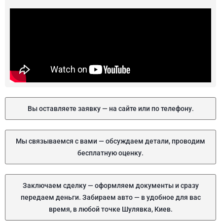
Вы оставляете заявку — на сайте или по телефону.
Мы связываемся с вами — обсуждаем детали, проводим
бесплатную оценку.
Заключаем сделку — оформляем документы и сразу
передаем деньги. Забираем авто — в удобное для вас
время, в любой точке Шулявка, Киев.