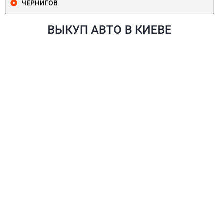
ЧЕРНИГОВ
ВЫКУП АВТО В КИЕВЕ
ПЕЧЕРСКИЙ