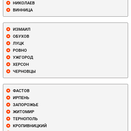
НИКОЛАЕВ
ВИННИЦА
ИЗМАИЛ
ОБУХОВ
ЛУЦК
РОВНО
УЖГОРОД
ХЕРСОН
ЧЕРНОВЦЫ
ФАСТОВ
ИРПЕНЬ
ЗАПОРОЖЬЕ
ЖИТОМИР
ТЕРНОПОЛЬ
КРОПИВНИЦКИЙ