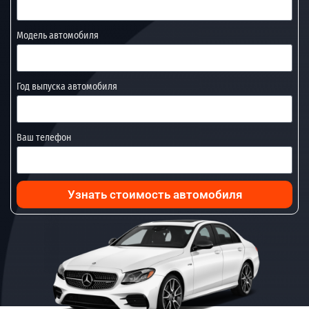
Модель автомобиля
Год выпуска автомобиля
Ваш телефон
Узнать стоимость автомобиля