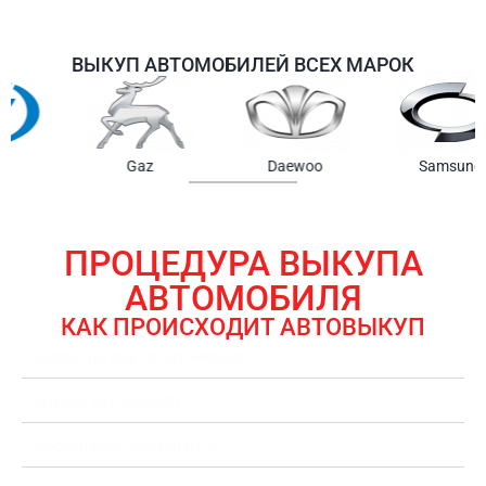
ВЫКУП АВТОМОБИЛЕЙ ВСЕХ МАРОК
Samsung
Chrysler
Gmc
ПРОЦЕДУРА ВЫКУПА
АВТОМОБИЛЯ
КАК ПРОИСХОДИТ АВТОВЫКУП
ЗАЯВКА НА ВЫКУП АВТОМОБИЛЯ
ОЦЕНКА АВТОМОБИЛЯ
ОФОРМЛЕНИЕ ДОКУМЕНТОВ