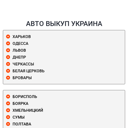
АВТО ВЫКУП УКРАИНА
ХАРЬКОВ
ОДЕССА
ЛЬВОВ
ДНЕПР
ЧЕРКАССЫ
БЕЛАЯ ЦЕРКОВЬ
БРОВАРЫ
БОРИСПОЛЬ
БОЯРКА
ХМЕЛЬНИЦКИЙ
СУМЫ
ПОЛТАВА