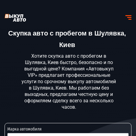
Скупка авто с пробегом в Шулявка,
Киев
Хотите скупка авто с пробегом в
Шулявка, Киев быстро, безопасно и по
выгодной цене? Компания «Автовыкуп
VIP» предлагает профессиональные
услуги по срочному выкупу автомобилей
в Шулявка, Киев. Мы работаем без
выходных, предлагаем честную цену и
оформляем сделку всего за несколько
часов.
Марка автомобиля