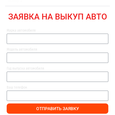
ВЫПЛАТА
ЗАЯВКА НА ВЫКУП АВТО
Марка автомобиля
Модель автомобиля
Год выпуска автомобиля
Ваш телефон
ОТПРАВИТЬ ЗАЯВКУ