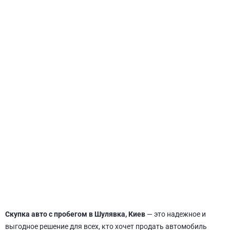
СВЯТОШИНСКИЙ
Скупка авто с пробегом в Шулявка, Киев
— это надежное и
выгодное решение для всех, кто хочет продать автомобиль