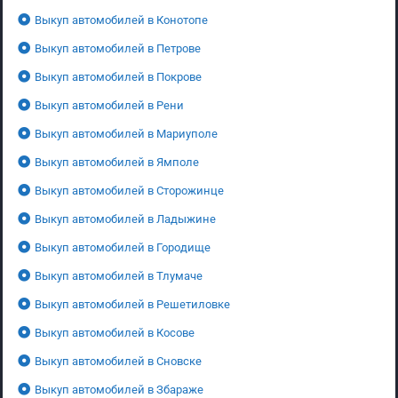
Выкуп автомобилей в Конотопе
Выкуп автомобилей в Петрове
Выкуп автомобилей в Покрове
Выкуп автомобилей в Рени
Выкуп автомобилей в Мариуполе
Выкуп автомобилей в Ямполе
Выкуп автомобилей в Сторожинце
Выкуп автомобилей в Ладыжине
Выкуп автомобилей в Городище
Выкуп автомобилей в Тлумаче
Выкуп автомобилей в Решетиловке
Выкуп автомобилей в Косове
Выкуп автомобилей в Сновске
Выкуп автомобилей в Збараже