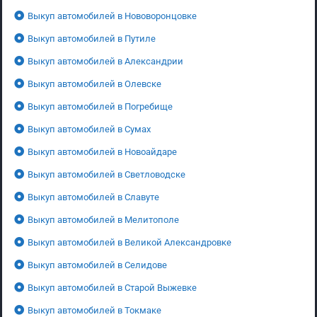
Выкуп автомобилей в Нововоронцовке
Выкуп автомобилей в Путиле
Выкуп автомобилей в Александрии
Выкуп автомобилей в Олевске
Выкуп автомобилей в Погребище
Выкуп автомобилей в Сумах
Выкуп автомобилей в Новоайдаре
Выкуп автомобилей в Светловодске
Выкуп автомобилей в Славуте
Выкуп автомобилей в Мелитополе
Выкуп автомобилей в Великой Александровке
Выкуп автомобилей в Селидове
Выкуп автомобилей в Старой Выжевке
Выкуп автомобилей в Токмаке