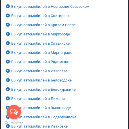
Выкуп автомобилей в Новгороде-Северском
Выкуп автомобилей в Снигиревке
Выкуп автомобилей в Кривом Озере
Выкуп автомобилей в Миргороде
Выкуп автомобилей в Славянске
Выкуп автомобилей в Мирнограде
Выкуп автомобилей в Радомышле
Выкуп автомобилей в Изяславе
Выкуп автомобилей в Беловодске
Выкуп автомобилей в Белокуракине
Выкуп автомобилей в Лимане
Выкуп автомобилей в Вышгороде
Выкуп автомобилей в Подволочиске
Выкуп автомобилей в Ивановке