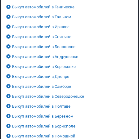
Выкуп автомобилей в Геническе
Выкуп автомобилей в Тальном
Выкуп автомобилей в Иршаве
Выкуп автомобилей в Снятыне
Выкуп автомобилей в Белополье
Выкуп автомобилей в Андрушевке
Выкуп автомобилей в Корюковке
Выкуп автомобилей в Днепре
Выкуп автомобилей в Самборе
Выкуп автомобилей в Северодонецке
Выкуп автомобилей в Полтаве
Выкуп автомобилей в Березном
Выкуп автомобилей в Борисполе
Выкуп автомобилей в Помошной