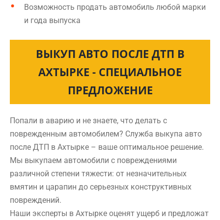
Возможность продать автомобиль любой марки
и года выпуска
ВЫКУП АВТО ПОСЛЕ ДТП В
АХТЫРКЕ - СПЕЦИАЛЬНОЕ
ПРЕДЛОЖЕНИЕ
Попали в аварию и не знаете, что делать с
поврежденным автомобилем? Служба выкупа авто
после ДТП в Ахтырке – ваше оптимальное решение.
Мы выкупаем автомобили с повреждениями
различной степени тяжести: от незначительных
вмятин и царапин до серьезных конструктивных
повреждений.
Наши эксперты в Ахтырке оценят ущерб и предложат