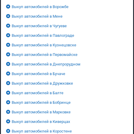
Выкуп автомобилей в Ворожбе
Выкуп автомобилей в Мене
Выкуп автомобилей в Чугуеве
Выкуп автомобилей в Павлограде
Выкуп автомобилей в Кузнецовске
Выкуп автомобилей в Первомайске
Выкуп автомобилей в Днепрорудном
Выкуп автомобилей в Бучаче
Выкуп автомобилей в Дружковке
Выкуп автомобилей в Балте
Выкуп автомобилей в Бобринце
Выкуп автомобилей в Марковке
Выкуп автомобилей в Киверцах
Выкуп автомобилей в Коростене