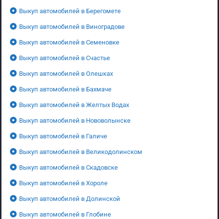
Выкуп автомобилей в Берегомете
Выкуп автомобилей в Виноградове
Выкуп автомобилей в Семеновке
Выкуп автомобилей в Счастье
Выкуп автомобилей в Олешках
Выкуп автомобилей в Бахмаче
Выкуп автомобилей в Желтых Водах
Выкуп автомобилей в Нововолынске
Выкуп автомобилей в Галиче
Выкуп автомобилей в Великодолинском
Выкуп автомобилей в Скадовске
Выкуп автомобилей в Хороле
Выкуп автомобилей в Долинской
Выкуп автомобилей в Глобине