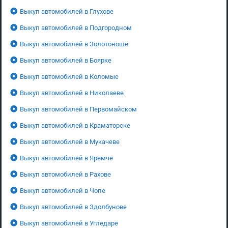
Выкуп автомобилей в Глухове
Выкуп автомобилей в Подгородном
Выкуп автомобилей в Золотоноше
Выкуп автомобилей в Боярке
Выкуп автомобилей в Коломые
Выкуп автомобилей в Николаеве
Выкуп автомобилей в Первомайском
Выкуп автомобилей в Краматорске
Выкуп автомобилей в Мукачеве
Выкуп автомобилей в Яремче
Выкуп автомобилей в Рахове
Выкуп автомобилей в Чопе
Выкуп автомобилей в Здолбунове
Выкуп автомобилей в Угледаре