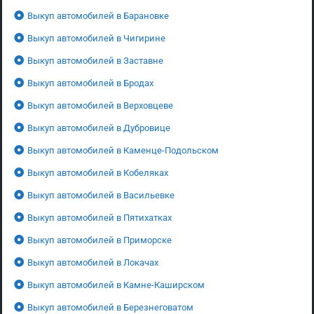
Выкуп автомобилей в Барановке
Выкуп автомобилей в Чигирине
Выкуп автомобилей в Заставне
Выкуп автомобилей в Бродах
Выкуп автомобилей в Верховцеве
Выкуп автомобилей в Дубровице
Выкуп автомобилей в Каменце-Подольском
Выкуп автомобилей в Кобеляках
Выкуп автомобилей в Васильевке
Выкуп автомобилей в Пятихатках
Выкуп автомобилей в Приморске
Выкуп автомобилей в Локачах
Выкуп автомобилей в Камне-Каширском
Выкуп автомобилей в Березнеговатом