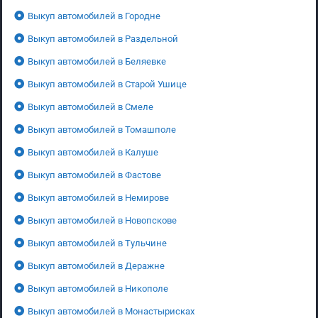
Выкуп автомобилей в Городне
Выкуп автомобилей в Раздельной
Выкуп автомобилей в Беляевке
Выкуп автомобилей в Старой Ушице
Выкуп автомобилей в Смеле
Выкуп автомобилей в Томашполе
Выкуп автомобилей в Калуше
Выкуп автомобилей в Фастове
Выкуп автомобилей в Немирове
Выкуп автомобилей в Новопскове
Выкуп автомобилей в Тульчине
Выкуп автомобилей в Деражне
Выкуп автомобилей в Никополе
Выкуп автомобилей в Монастырисках