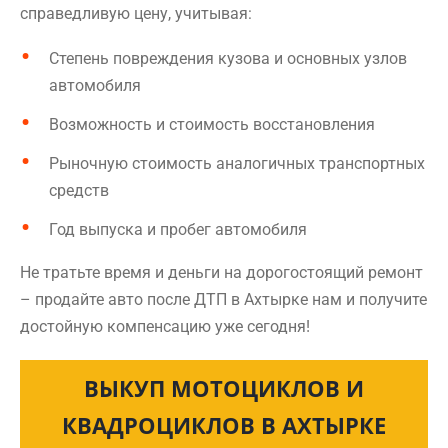
справедливую цену, учитывая:
Степень повреждения кузова и основных узлов
автомобиля
Возможность и стоимость восстановления
Рыночную стоимость аналогичных транспортных
средств
Год выпуска и пробег автомобиля
Не тратьте время и деньги на дорогостоящий ремонт
– продайте авто после ДТП в Ахтырке нам и получите
достойную компенсацию уже сегодня!
ВЫКУП МОТОЦИКЛОВ И
КВАДРОЦИКЛОВ В АХТЫРКЕ