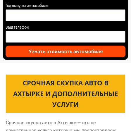
Год выпуска автомобиля
Ваш телефон
Узнать стоимость автомобиля
СРОЧНАЯ СКУПКА АВТО В
АХТЫРКЕ И ДОПОЛНИТЕЛЬНЫЕ
УСЛУГИ
Срочная скупка авто в Ахтырке — это не
единственная услуга которую мы предоставляем.