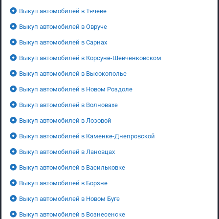
Выкуп автомобилей в Тячеве
Выкуп автомобилей в Овруче
Выкуп автомобилей в Сарнах
Выкуп автомобилей в Корсуне-Шевченковском
Выкуп автомобилей в Высокополье
Выкуп автомобилей в Новом Роздоле
Выкуп автомобилей в Волновахе
Выкуп автомобилей в Лозовой
Выкуп автомобилей в Каменке-Днепровской
Выкуп автомобилей в Лановцах
Выкуп автомобилей в Васильковке
Выкуп автомобилей в Борзне
Выкуп автомобилей в Новом Буге
Выкуп автомобилей в Вознесенске