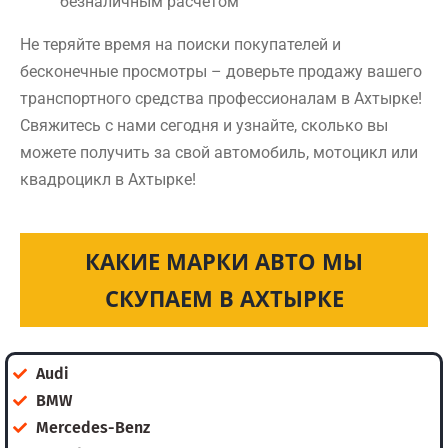
безналичным расчетом
Не теряйте время на поиски покупателей и
бесконечные просмотры – доверьте продажу вашего
транспортного средства профессионалам в Ахтырке!
Свяжитесь с нами сегодня и узнайте, сколько вы
можете получить за свой автомобиль, мотоцикл или
квадроцикл в Ахтырке!
КАКИЕ МАРКИ АВТО МЫ
СКУПАЕМ В АХТЫРКЕ
Audi
BMW
Mercedes-Benz