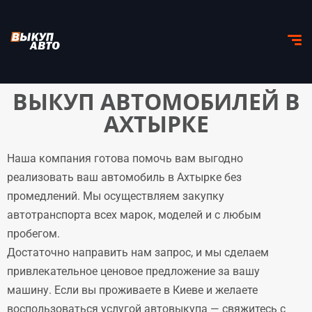
ВЫКУП АВТОМОБИЛЕЙ В
АХТЫРКЕ
Наша компания готова помочь вам выгодно
реализовать ваш автомобиль в Ахтырке без
промедлений. Мы осуществляем закупку
автотранспорта всех марок, моделей и с любым
пробегом.
Достаточно направить нам запрос, и мы сделаем
привлекательное ценовое предложение за вашу
машину. Если вы проживаете в Киеве и желаете
воспользоваться услугой автовыкупа — свяжитесь с