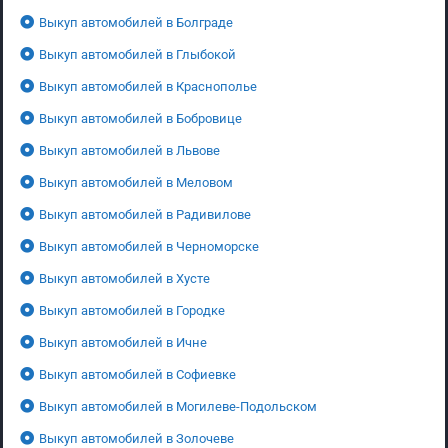
Выкуп автомобилей в Болграде
Выкуп автомобилей в Глыбокой
Выкуп автомобилей в Краснополье
Выкуп автомобилей в Бобровице
Выкуп автомобилей в Львове
Выкуп автомобилей в Меловом
Выкуп автомобилей в Радивилове
Выкуп автомобилей в Черноморске
Выкуп автомобилей в Хусте
Выкуп автомобилей в Городке
Выкуп автомобилей в Ичне
Выкуп автомобилей в Софиевке
Выкуп автомобилей в Могилеве-Подольском
Выкуп автомобилей в Золочеве