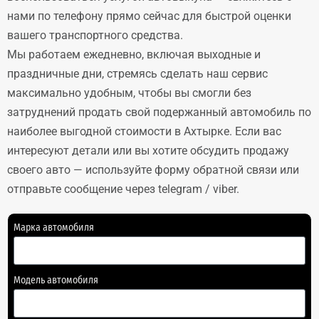
нами по телефону прямо сейчас для быстрой оценки
вашего транспортного средства.
Мы работаем ежедневно, включая выходные и
праздничные дни, стремясь сделать наш сервис
максимально удобным, чтобы вы смогли без
затруднений продать свой подержанный автомобиль по
наиболее выгодной стоимости в Ахтырке. Если вас
интересуют детали или вы хотите обсудить продажу
своего авто — используйте форму обратной связи или
отправьте сообщение через telegram / viber.
Марка автомобиля
Модель автомобиля