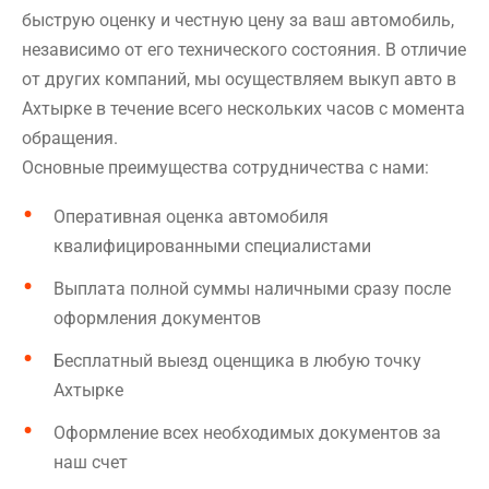
быструю оценку и честную цену за ваш автомобиль,
независимо от его технического состояния. В отличие
от других компаний, мы осуществляем выкуп авто в
Ахтырке в течение всего нескольких часов с момента
обращения.
Основные преимущества сотрудничества с нами:
Оперативная оценка автомобиля
квалифицированными специалистами
Выплата полной суммы наличными сразу после
оформления документов
Бесплатный выезд оценщика в любую точку
Ахтырке
Оформление всех необходимых документов за
наш счет