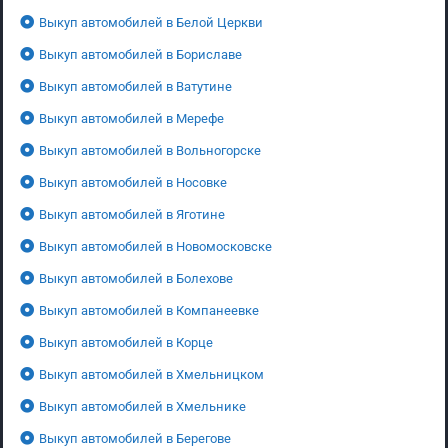
Выкуп автомобилей в Белой Церкви
Выкуп автомобилей в Бориславе
Выкуп автомобилей в Ватутине
Выкуп автомобилей в Мерефе
Выкуп автомобилей в Вольногорске
Выкуп автомобилей в Носовке
Выкуп автомобилей в Яготине
Выкуп автомобилей в Новомосковске
Выкуп автомобилей в Болехове
Выкуп автомобилей в Компанеевке
Выкуп автомобилей в Корце
Выкуп автомобилей в Хмельницком
Выкуп автомобилей в Хмельнике
Выкуп автомобилей в Берегове