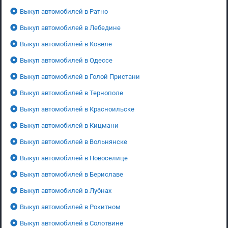
Выкуп автомобилей в Ратно
Выкуп автомобилей в Лебедине
Выкуп автомобилей в Ковеле
Выкуп автомобилей в Одессе
Выкуп автомобилей в Голой Пристани
Выкуп автомобилей в Тернополе
Выкуп автомобилей в Красноильске
Выкуп автомобилей в Кицмани
Выкуп автомобилей в Вольнянске
Выкуп автомобилей в Новоселице
Выкуп автомобилей в Бериславе
Выкуп автомобилей в Лубнах
Выкуп автомобилей в Рокитном
Выкуп автомобилей в Солотвине