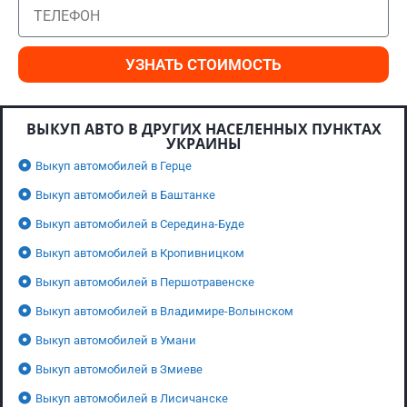
УЗНАТЬ СТОИМОСТЬ
ВЫКУП АВТО В ДРУГИХ НАСЕЛЕННЫХ ПУНКТАХ
УКРАИНЫ
Выкуп автомобилей в Герце
Выкуп автомобилей в Баштанке
Выкуп автомобилей в Середина-Буде
Выкуп автомобилей в Кропивницком
Выкуп автомобилей в Першотравенске
Выкуп автомобилей в Владимире-Волынском
Выкуп автомобилей в Умани
Выкуп автомобилей в Змиеве
Выкуп автомобилей в Лисичанске