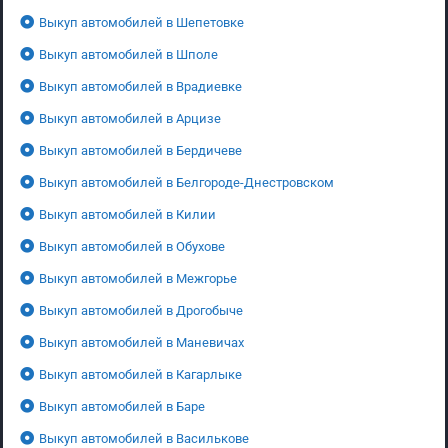
Выкуп автомобилей в Шепетовке
Выкуп автомобилей в Шполе
Выкуп автомобилей в Врадиевке
Выкуп автомобилей в Арцизе
Выкуп автомобилей в Бердичеве
Выкуп автомобилей в Белгороде-Днестровском
Выкуп автомобилей в Килии
Выкуп автомобилей в Обухове
Выкуп автомобилей в Межгорье
Выкуп автомобилей в Дрогобыче
Выкуп автомобилей в Маневичах
Выкуп автомобилей в Кагарлыке
Выкуп автомобилей в Баре
Выкуп автомобилей в Василькове