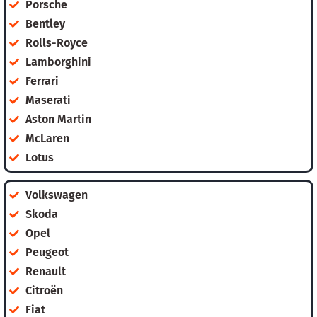
Porsche
Bentley
Rolls-Royce
Lamborghini
Ferrari
Maserati
Aston Martin
McLaren
Lotus
Volkswagen
Skoda
Opel
Peugeot
Renault
Citroën
Fiat