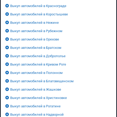
Выкуп автомобилей в Краснограде
Выкуп автомобилей в Коростышеве
Выкуп автомобилей в Нежине
Выкуп автомобилей в Рубежном
Выкуп автомобилей в Орехове
Выкуп автомобилей в Братском
Выкуп автомобилей в Доброполье
Выкуп автомобилей в Кривом Роге
Выкуп автомобилей в Полонном
Выкуп автомобилей в Благовещенском
Выкуп автомобилей в Жашкове
Выкуп автомобилей в Христиновке
Выкуп автомобилей в Рогатине
Выкуп автомобилей в Надворной