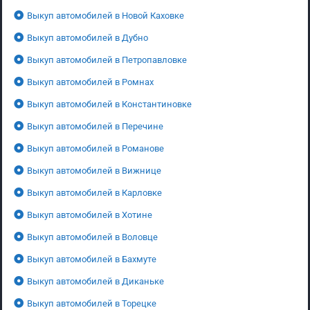
Выкуп автомобилей в Новой Каховке
Выкуп автомобилей в Дубно
Выкуп автомобилей в Петропавловке
Выкуп автомобилей в Ромнах
Выкуп автомобилей в Константиновке
Выкуп автомобилей в Перечине
Выкуп автомобилей в Романове
Выкуп автомобилей в Вижнице
Выкуп автомобилей в Карловке
Выкуп автомобилей в Хотине
Выкуп автомобилей в Воловце
Выкуп автомобилей в Бахмуте
Выкуп автомобилей в Диканьке
Выкуп автомобилей в Торецке