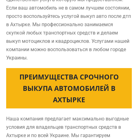
Если ваш автомобиль не в самом лучшем состоянии,
просто воспользуйтесь услугой выкуп авто после дтп
в Ахтырке. Мы профессионально занимаемся
скупкой любых транспортных средств и делаем
выкуп мотоциклов и квадроциклов. Услугами нашей
компании можно воспользоваться в любом городе
Украины.
ПРЕИМУЩЕСТВА СРОЧНОГО
ВЫКУПА АВТОМОБИЛЕЙ В
АХТЫРКЕ
Наша компания предлагает максимально выгодные
условия для владельцев транспортных средств в
Ахтырке и по всей Украине. Мы гарантируем