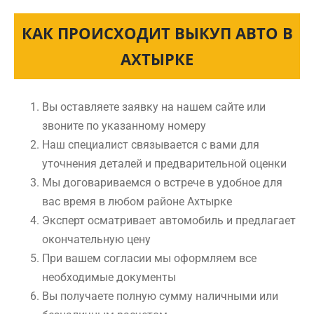
КАК ПРОИСХОДИТ ВЫКУП АВТО В
АХТЫРКЕ
Вы оставляете заявку на нашем сайте или
звоните по указанному номеру
Наш специалист связывается с вами для
уточнения деталей и предварительной оценки
Мы договариваемся о встрече в удобное для
вас время в любом районе Ахтырке
Эксперт осматривает автомобиль и предлагает
окончательную цену
При вашем согласии мы оформляем все
необходимые документы
Вы получаете полную сумму наличными или