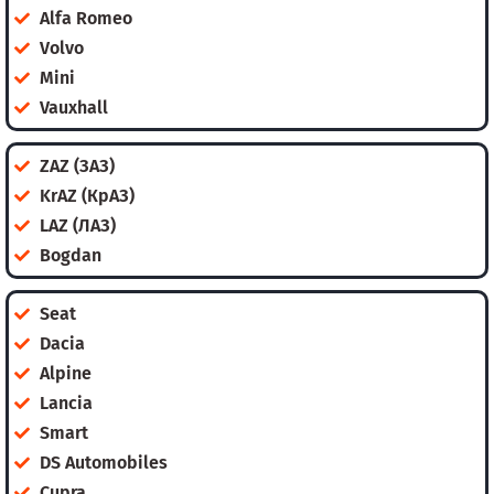
Alfa Romeo
Volvo
Mini
Vauxhall
ZAZ (ЗАЗ)
KrAZ (КрАЗ)
LAZ (ЛАЗ)
Bogdan
Seat
Dacia
Alpine
Lancia
Smart
DS Automobiles
Cupra