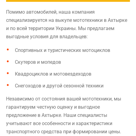
Помимо автомобилей, наша компания
специализируется на выкупе мототехники в Ахтырке
и по всей территории Украины. Мы предлагаем
выгодные условия для владельцев:
Спортивных и туристических мотоциклов
Скутеров и мопедов
Квадроциклов и мотовездеходов
Снегоходов и другой сезонной техники
Независимо от состояния вашей мототехники, мы
гарантируем честную оценку и выгодное
предложение в Ахтырке. Наши специалисты
учитывают все особенности и характеристики
транспортного средства при формировании цены.