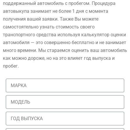
поддержанный автомобиль с пробегом. Процедура
автовыкупа занимает не более 1 дня с момента
получения вашей заявки. Также Вы можете
самостоятельно узнать стоимость своего
транспортного средства используя калькулятор оценки
автомобиля — это совершенно бесплатно и не занимает
много времени. Мы стараемся оценить ваш автомобиль
как можно дороже, но на это влияет год выпуска и
пробег.