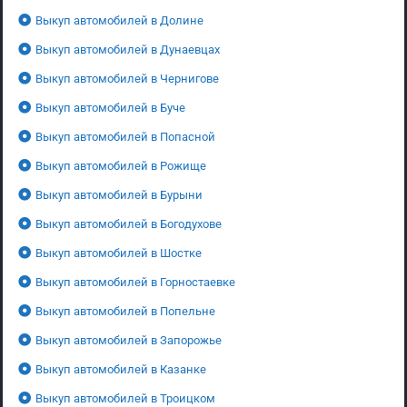
Выкуп автомобилей в Долине
Выкуп автомобилей в Дунаевцах
Выкуп автомобилей в Чернигове
Выкуп автомобилей в Буче
Выкуп автомобилей в Попасной
Выкуп автомобилей в Рожище
Выкуп автомобилей в Бурыни
Выкуп автомобилей в Богодухове
Выкуп автомобилей в Шостке
Выкуп автомобилей в Горностаевке
Выкуп автомобилей в Попельне
Выкуп автомобилей в Запорожье
Выкуп автомобилей в Казанке
Выкуп автомобилей в Троицком