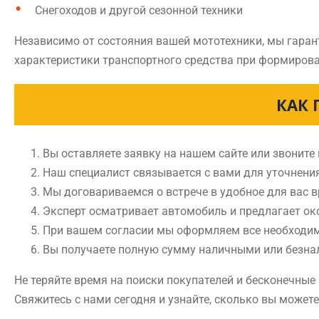
Снегоходов и другой сезонной техники
Независимо от состояния вашей мототехники, мы гаран
характеристики транспортного средства при формирова
КАК 
Вы оставляете заявку на нашем сайте или звоните
Наш специалист связывается с вами для уточнени
Мы договариваемся о встрече в удобное для вас 
Эксперт осматривает автомобиль и предлагает ок
При вашем согласии мы оформляем все необходи
Вы получаете полную сумму наличными или безн
Не теряйте время на поиски покупателей и бесконечны
Свяжитесь с нами сегодня и узнайте, сколько вы может