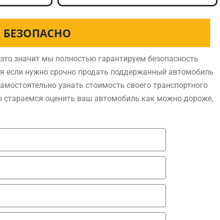
И БЕЗОПАСНО
это значит мы полностью гарантируем безопасность
ся если нужно срочно продать поддержанный автомобиль
самостоятельно узнать стоимость своего транспортного
ы стараемся оценить ваш автомобиль как можно дороже,