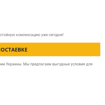
достойную компенсацию уже сегодня!
ОСТАЕВКЕ
ории Украины. Мы предлагаем выгодные условия для