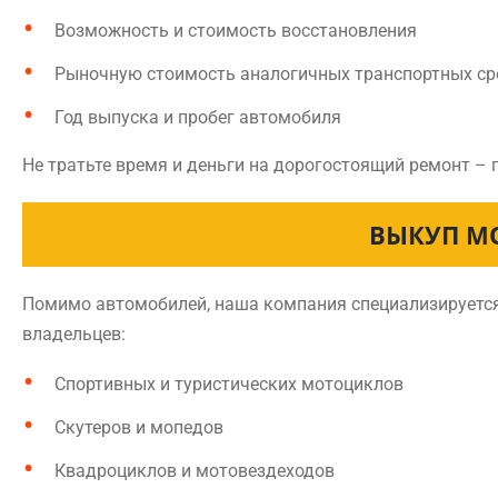
Возможность и стоимость восстановления
Рыночную стоимость аналогичных транспортных ср
Год выпуска и пробег автомобиля
Не тратьте время и деньги на дорогостоящий ремонт – 
ВЫКУП М
Помимо автомобилей, наша компания специализируется 
владельцев:
Спортивных и туристических мотоциклов
Скутеров и мопедов
Квадроциклов и мотовездеходов