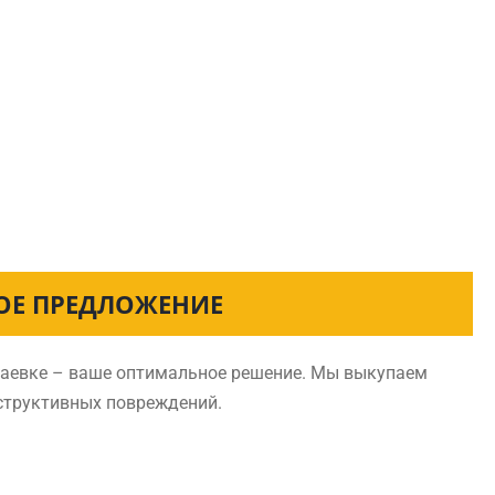
НОЕ ПРЕДЛОЖЕНИЕ
стаевке – ваше оптимальное решение. Мы выкупаем
нструктивных повреждений.