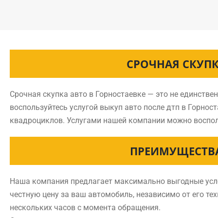
СРОЧНАЯ СКУПК
Срочная скупка авто в Горностаевке — это не единстве
воспользуйтесь услугой выкуп авто после дтп в Горно
квадроциклов. Услугами нашей компании можно воспол
ПРЕИМУЩЕСТВА
Наша компания предлагает максимально выгодные услов
честную цену за ваш автомобиль, независимо от его тех
нескольких часов с момента обращения.