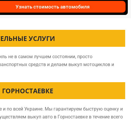
Узнать стоимость автомобиля
ТЕЛЬНЫЕ УСЛУГИ
иль не в самом лучшем состоянии, просто
ранспортных средств и делаем выкуп мотоциклов и
 ГОРНОСТАЕВКЕ
 и по всей Украине. Мы гарантируем быструю оценку и
существляем выкуп авто в Горностаевке в течение всего