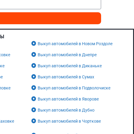
НЫ
Выкуп автомобилей в Новом Роздоле
ковке
Выкуп автомобилей в Днепре
нке
Выкуп автомобилей в Диканьке
ве
Выкуп автомобилей в Сумах
ловке
Выкуп автомобилей в Подволочиске
Выкуп автомобилей в Яворове
Выкуп автомобилей в Дубно
Каховке
Выкуп автомобилей в Чорткове