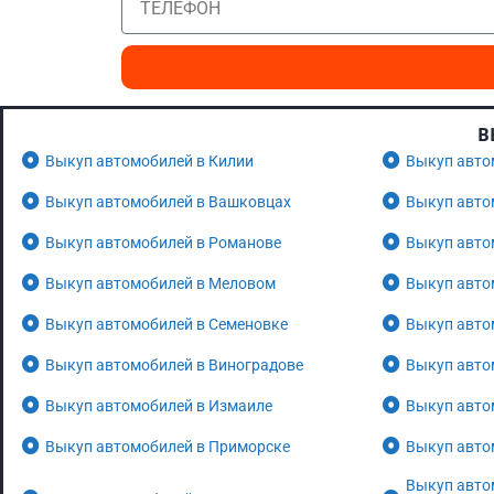
В
Выкуп автомобилей в Килии
Выкуп авто
Выкуп автомобилей в Вашковцах
Выкуп авто
Выкуп автомобилей в Романове
Выкуп авто
Выкуп автомобилей в Меловом
Выкуп авто
Выкуп автомобилей в Семеновке
Выкуп авто
Выкуп автомобилей в Виноградове
Выкуп авто
Выкуп автомобилей в Измаиле
Выкуп авто
Выкуп автомобилей в Приморске
Выкуп авто
Выкуп авто