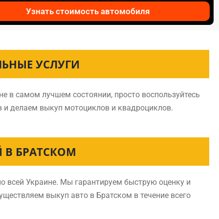
Узнать стоимость автомобиля
ЛЬНЫЕ УСЛУГИ
не в самом лучшем состоянии, просто воспользуйтесь
в и делаем выкуп мотоциклов и квадроциклов.
 В БРАТСКОМ
о всей Украине. Мы гарантируем быструю оценку и
существляем выкуп авто в Братском в течение всего