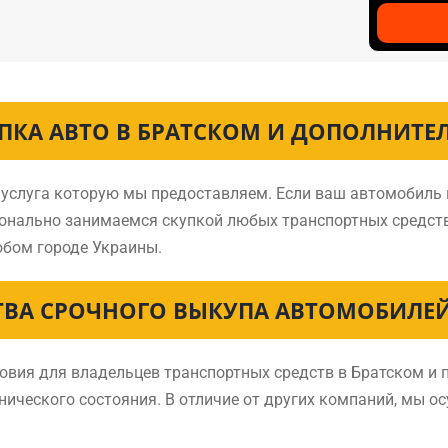
ПКА АВТО В БРАТСКОМ И ДОПОЛНИТЕ
я услуга которую мы предоставляем. Если ваш автомобиль 
ионально занимаемся скупкой любых транспортных средст
бом городе Украины.
ВА СРОЧНОГО ВЫКУПА АВТОМОБИЛЕЙ
ия для владельцев транспортных средств в Братском и п
нического состояния. В отличие от других компаний, мы о