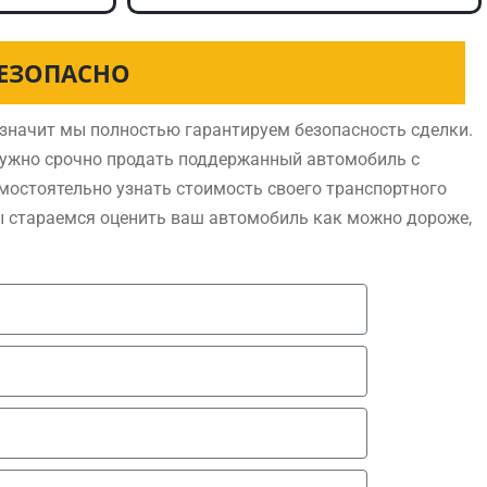
БЕЗОПАСНО
значит мы полностью гарантируем безопасность сделки.
нужно срочно продать поддержанный автомобиль с
мостоятельно узнать стоимость своего транспортного
ы стараемся оценить ваш автомобиль как можно дороже,