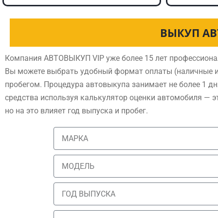
ВЫКУП АВ
Компания АВТОВЫКУП VIP уже более 15 лет профессиона
Вы можете выбрать удобный формат оплаты (наличные и
пробегом. Процедура автовыкупа занимает не более 1 дн
средства используя калькулятор оценки автомобиля — э
но на это влияет год выпуска и пробег.