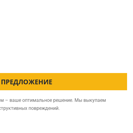
Е ПРЕДЛОЖЕНИЕ
ком – ваше оптимальное решение. Мы выкупаем
нструктивных повреждений.