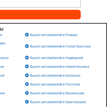
НЫ
ве
Выкуп автомобилей в Ромнах
ире-
Выкуп автомобилей в Голой Пристани
орске
Выкуп автомобилей в Надворной
оле
Выкуп автомобилей в Новой Каховке
ной
Выкуп автомобилей в Купянске
Выкуп автомобилей в Рогатине
ине
Выкуп автомобилей в Василькове
е
Выкуп автомобилей в Христиновке