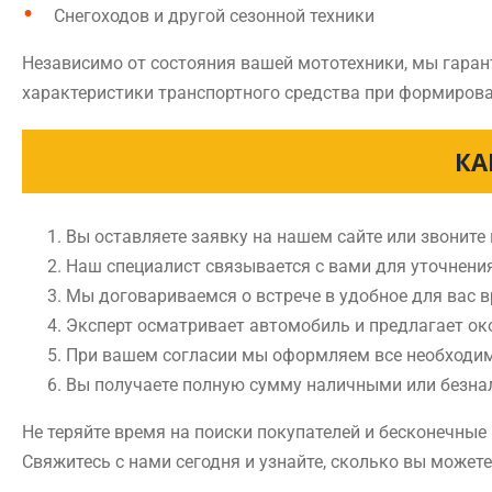
Снегоходов и другой сезонной техники
Независимо от состояния вашей мототехники, мы гаран
характеристики транспортного средства при формирова
КА
Вы оставляете заявку на нашем сайте или звоните
Наш специалист связывается с вами для уточнени
Мы договариваемся о встрече в удобное для вас 
Эксперт осматривает автомобиль и предлагает ок
При вашем согласии мы оформляем все необходи
Вы получаете полную сумму наличными или безн
Не теряйте время на поиски покупателей и бесконечны
Свяжитесь с нами сегодня и узнайте, сколько вы может