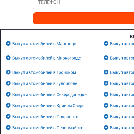
В
Выкуп автомобилей в Марганце
Выкуп авто
Выкуп автомобилей в Мирнограде
Выкуп авто
Выкуп автомобилей в Троицком
Выкуп авто
Выкуп автомобилей в Гуляйполе
Выкуп авто
Выкуп автомобилей в Северодонецке
Выкуп авто
Выкуп автомобилей в Кривом Озере
Выкуп авто
Выкуп автомобилей в Покровске
Выкуп авто
Выкуп автомобилей в Первомайске
Выкуп авто