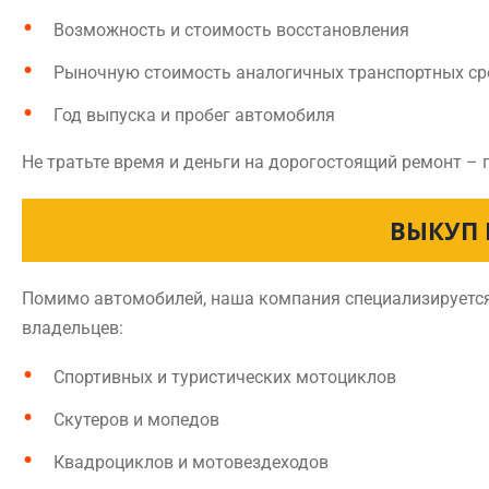
Возможность и стоимость восстановления
Рыночную стоимость аналогичных транспортных ср
Год выпуска и пробег автомобиля
Не тратьте время и деньги на дорогостоящий ремонт – 
ВЫКУП 
Помимо автомобилей, наша компания специализируется 
владельцев:
Спортивных и туристических мотоциклов
Скутеров и мопедов
Квадроциклов и мотовездеходов