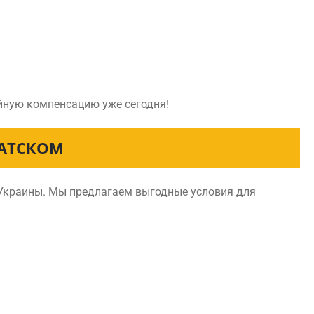
ойную компенсацию уже сегодня!
РАТСКОМ
 Украины. Мы предлагаем выгодные условия для