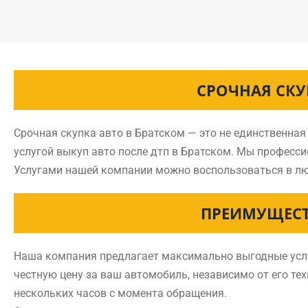
СРОЧНАЯ СКУ
Срочная скупка авто в Братском — это не единственна
услугой выкуп авто после дтп в Братском. Мы професс
Услугами нашей компании можно воспользоваться в лю
ПРЕИМУЩЕСТ
Наша компания предлагает максимально выгодные услов
честную цену за ваш автомобиль, независимо от его тех
нескольких часов с момента обращения.