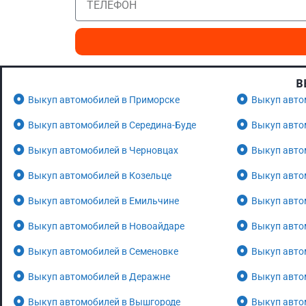
В
Выкуп автомобилей в Приморске
Выкуп авто
Выкуп автомобилей в Середина-Буде
Выкуп авто
Выкуп автомобилей в Черновцах
Выкуп авто
Выкуп автомобилей в Козельце
Выкуп авто
Выкуп автомобилей в Емильчине
Выкуп авто
Выкуп автомобилей в Новоайдаре
Выкуп авто
Выкуп автомобилей в Семеновке
Выкуп авто
Выкуп автомобилей в Деражне
Выкуп авто
Выкуп автомобилей в Вышгороде
Выкуп авто