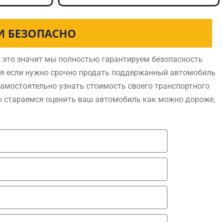
И БЕЗОПАСНО
 это значит мы полностью гарантируем безопасность
ся если нужно срочно продать поддержанный автомобиль
самостоятельно узнать стоимость своего транспортного
ы стараемся оценить ваш автомобиль как можно дороже,