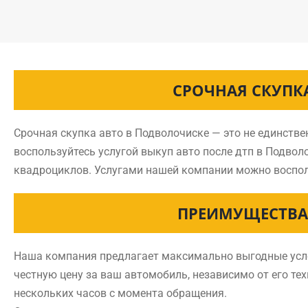
СРОЧНАЯ СКУПК
Срочная скупка авто в Подволочиске — это не единств
воспользуйтесь услугой выкуп авто после дтп в Подво
квадроциклов. Услугами нашей компании можно воспол
ПРЕИМУЩЕСТВА
Наша компания предлагает максимально выгодные усло
честную цену за ваш автомобиль, независимо от его те
нескольких часов с момента обращения.