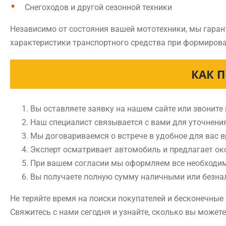
Снегоходов и другой сезонной техники
Независимо от состояния вашей мототехники, мы гаран
характеристики транспортного средства при формирова
КАК 
Вы оставляете заявку на нашем сайте или звоните
Наш специалист связывается с вами для уточнени
Мы договариваемся о встрече в удобное для вас 
Эксперт осматривает автомобиль и предлагает ок
При вашем согласии мы оформляем все необходи
Вы получаете полную сумму наличными или безн
Не теряйте время на поиски покупателей и бесконечны
Свяжитесь с нами сегодня и узнайте, сколько вы может