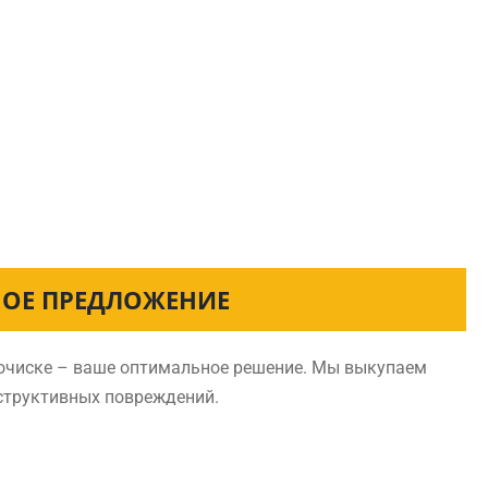
НОЕ ПРЕДЛОЖЕНИЕ
лочиске – ваше оптимальное решение. Мы выкупаем
нструктивных повреждений.