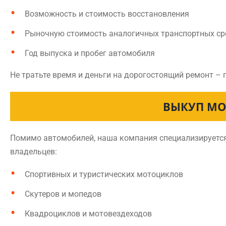
Возможность и стоимость восстановления
Рыночную стоимость аналогичных транспортных ср
Год выпуска и пробег автомобиля
Не тратьте время и деньги на дорогостоящий ремонт – 
ВЫКУП МО
Помимо автомобилей, наша компания специализируется
владельцев:
Спортивных и туристических мотоциклов
Скутеров и мопедов
Квадроциклов и мотовездеходов