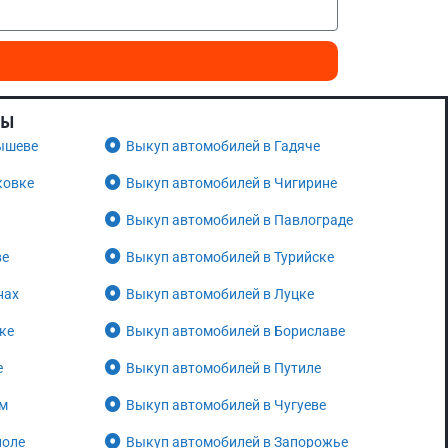
НЫ
ышеве
Выкуп автомобилей в Гадяче
ковке
Выкуп автомобилей в Чигирине
Выкуп автомобилей в Павлограде
ве
Выкуп автомобилей в Турийске
нах
Выкуп автомобилей в Луцке
ке
Выкуп автомобилей в Бориславе
е
Выкуп автомобилей в Путиле
ом
Выкуп автомобилей в Чугуеве
поле
Выкуп автомобилей в Запорожье