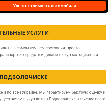
Узнать стоимость автомобиля
ТЕЛЬНЫЕ УСЛУГИ
иль не в самом лучшем состоянии, просто
транспортных средств и делаем выкуп мотоциклов и
 ПОДВОЛОЧИСКЕ
 и по всей Украине. Мы гарантируем быструю оценку и
существляем выкуп авто в Подволочиске в течение всего