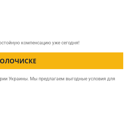
достойную компенсацию уже сегодня!
ВОЛОЧИСКЕ
ории Украины. Мы предлагаем выгодные условия для