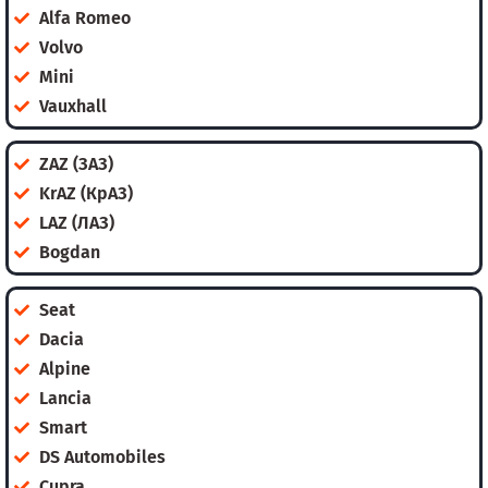
Alfa Romeo
Volvo
Mini
Vauxhall
ZAZ (ЗАЗ)
KrAZ (КрАЗ)
LAZ (ЛАЗ)
Bogdan
Seat
Dacia
Alpine
Lancia
Smart
DS Automobiles
Cupra