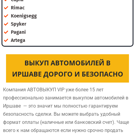
Rimac
Koenigsegg
Spyker
Pagani
Artega
ВЫКУП АВТОМОБИЛЕЙ В
ИРШАВЕ ДОРОГО И БЕЗОПАСНО
Компания АВТОВЫКУП VIP уже более 15 лет
профессионально занимается выкупом автомобилей в
Иршаве — это значит мы полностью гарантируем
безопасность сделки. Вы можете выбрать удобный
формат оплаты (наличные или банковский счет). Чаще
всего к нам обращаются если нужно срочно продать