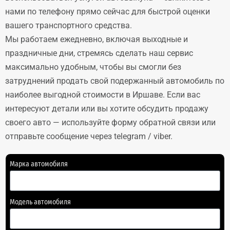
нами по телефону прямо сейчас для быстрой оценки
вашего транспортного средства.
Мы работаем ежедневно, включая выходные и
праздничные дни, стремясь сделать наш сервис
максимально удобным, чтобы вы смогли без
затруднений продать свой подержанный автомобиль по
наиболее выгодной стоимости в Иршаве. Если вас
интересуют детали или вы хотите обсудить продажу
своего авто — используйте форму обратной связи или
отправьте сообщение через telegram / viber.
Марка автомобиля
Модель автомобиля