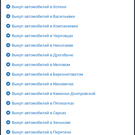
Выкуп автомобилей в Хотине
Выкуп автомобилей в Васильевке
Выкуп автомобилей в Компанеевке
Выкуп автомобилей в Черновцах
Выкуп автомобилей в Николаеве
Выкуп автомобилей в Дрогобыче
Выкуп автомобилей в Меловом
Выкуп автомобилей в Березнеговатом
Выкуп автомобилей в Маневичах
Выкуп автомобилей в Каменке-Днепровской
Выкуп автомобилей в Пятихатках
Выкуп автомобилей в Сарнах
Выкуп автомобилей в Зенькове
Выкуп автомобилей в Пирятине