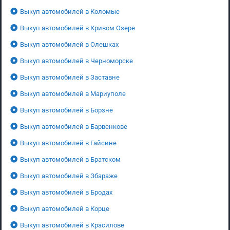
Выкуп автомобилей в Коломые
Выкуп автомобилей в Кривом Озере
Выкуп автомобилей в Олешках
Выкуп автомобилей в Черноморске
Выкуп автомобилей в Заставне
Выкуп автомобилей в Мариуполе
Выкуп автомобилей в Борзне
Выкуп автомобилей в Барвенкове
Выкуп автомобилей в Гайсине
Выкуп автомобилей в Братском
Выкуп автомобилей в Збараже
Выкуп автомобилей в Бродах
Выкуп автомобилей в Корце
Выкуп автомобилей в Красилове