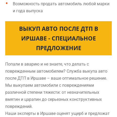
Возможность продать автомобиль любой марки
и года выпуска
ВЫКУП АВТО ПОСЛЕ ДТП В
ИРШАВЕ - СПЕЦИАЛЬНОЕ
ПРЕДЛОЖЕНИЕ
Попали в аварию и не знаете, что делать с
поврежденным автомобилем? Служба выкупа авто
после ДТП в Иршаве – ваше оптимальное решение.
Мы выкупаем автомобили с повреждениями
различной степени тяжести: от незначительных
вмятин и царапин до серьезных конструктивных
повреждений.
Наши эксперты в Иршаве оценят ущерб и предложат