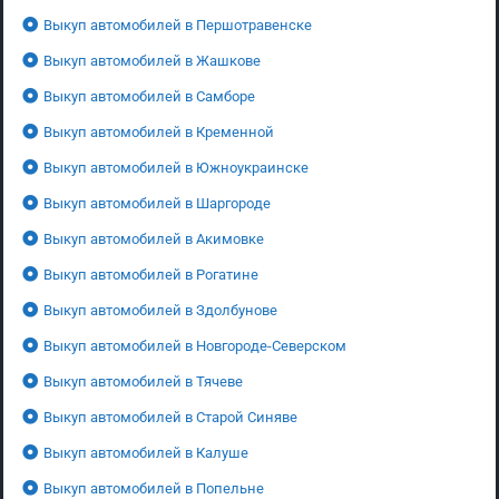
Выкуп автомобилей в Першотравенске
Выкуп автомобилей в Жашкове
Выкуп автомобилей в Самборе
Выкуп автомобилей в Кременной
Выкуп автомобилей в Южноукраинске
Выкуп автомобилей в Шаргороде
Выкуп автомобилей в Акимовке
Выкуп автомобилей в Рогатине
Выкуп автомобилей в Здолбунове
Выкуп автомобилей в Новгороде-Северском
Выкуп автомобилей в Тячеве
Выкуп автомобилей в Старой Синяве
Выкуп автомобилей в Калуше
Выкуп автомобилей в Попельне