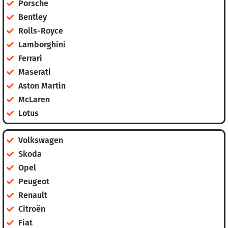
Porsche
Bentley
Rolls-Royce
Lamborghini
Ferrari
Maserati
Aston Martin
McLaren
Lotus
Volkswagen
Skoda
Opel
Peugeot
Renault
Citroën
Fiat