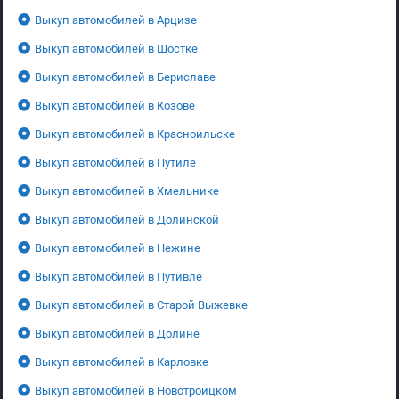
Выкуп автомобилей в Арцизе
Выкуп автомобилей в Шостке
Выкуп автомобилей в Бериславе
Выкуп автомобилей в Козове
Выкуп автомобилей в Красноильске
Выкуп автомобилей в Путиле
Выкуп автомобилей в Хмельнике
Выкуп автомобилей в Долинской
Выкуп автомобилей в Нежине
Выкуп автомобилей в Путивле
Выкуп автомобилей в Старой Выжевке
Выкуп автомобилей в Долине
Выкуп автомобилей в Карловке
Выкуп автомобилей в Новотроицком