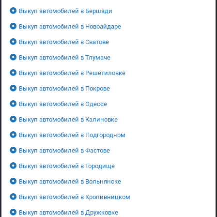
Выкуп автомобилей в Бершади
Выкуп автомобилей в Новоайдаре
Выкуп автомобилей в Сватове
Выкуп автомобилей в Тлумаче
Выкуп автомобилей в Решетиловке
Выкуп автомобилей в Покрове
Выкуп автомобилей в Одессе
Выкуп автомобилей в Калиновке
Выкуп автомобилей в Подгородном
Выкуп автомобилей в Фастове
Выкуп автомобилей в Городище
Выкуп автомобилей в Вольнянске
Выкуп автомобилей в Кропивницком
Выкуп автомобилей в Дружковке