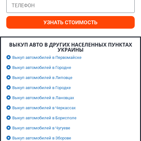
УЗНАТЬ СТОИМОСТЬ
ВЫКУП АВТО В ДРУГИХ НАСЕЛЕННЫХ ПУНКТАХ
УКРАИНЫ
Выкуп автомобилей в Первомайске
Выкуп автомобилей в Городне
Выкуп автомобилей в Липовце
Выкуп автомобилей в Городке
Выкуп автомобилей в Лановцах
Выкуп автомобилей в Черкассах
Выкуп автомобилей в Борисполе
Выкуп автомобилей в Чугуеве
Выкуп автомобилей в Зборове