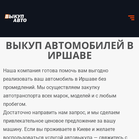
ВЫКУП АВТОМОБИЛЕЙ В
ИРШАВЕ
Наша компания готова помочь вам выгодно
реализовать ваш автомобиль в Иршаве без
промедлений. Мы осуществляем закупку
автотранспорта всех марок, моделей и с любым
пробегом.
Достаточно направить нам запрос, и мы сделаем
привлекательное ценовое предложение за вашу
машину. Если вы проживаете в Киеве и желаете
воспользоваться услугой автовыкупа — свяжитесь с