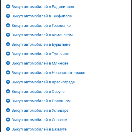
Выкуп автомобилей в Радивилове
Выкуп автомобилей в Теофиполе
Выкуп автомобилей в Городенке
Выкуп автомобилей в Каменском
Выкуп автомобилей в Бурштыне
Выкуп автомобилей в Тульчине
Выкуп автомобилей в Млинове
Выкуп автомобилей в Новоархангельске
Выкуп автомобилей в Краснограде
Выкуп автомобилей в Овруче
Выкуп автомобилей в Полонном
Выкуп автомобилей в Угледаре
Выкуп автомобилей в Сновске
Выкуп автомобилей в Бахмуте