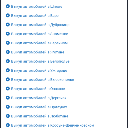
Выкуп автомобилей в Шполе
Выкуп автомобилей в Баре
Выкуп автомобилей в Дубровице
Выкуп автомобилей в Знаменке
Выкуп автомобилей в Заречном
Выкуп автомобилей в Яготине
Выкуп автомобилей в Белополье
Выкуп автомобилей в Ужгороде
Выкуп автомобилей в Высокополье
Выкуп автомобилей в Очакове
Выкуп автомобилей в Дергачах
Выкуп автомобилей в Прилуках
Выкуп автомобилей в Люботине
Выкуп автомобилей в Корсуне-Шевченковском