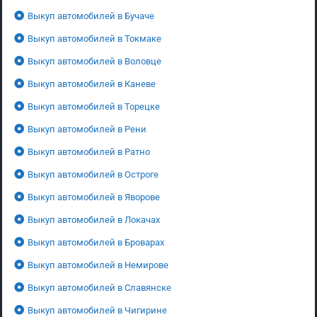
Выкуп автомобилей в Бучаче
Выкуп автомобилей в Токмаке
Выкуп автомобилей в Воловце
Выкуп автомобилей в Каневе
Выкуп автомобилей в Торецке
Выкуп автомобилей в Рени
Выкуп автомобилей в Ратно
Выкуп автомобилей в Остроге
Выкуп автомобилей в Яворове
Выкуп автомобилей в Локачах
Выкуп автомобилей в Броварах
Выкуп автомобилей в Немирове
Выкуп автомобилей в Славянске
Выкуп автомобилей в Чигирине