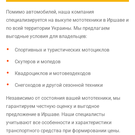
Помимо автомобилей, наша компания
специализируется на выкупе мототехники в Иршаве и
по всей территории Украины. Мы предлагаем
выгодные условия для владельцев:
Спортивных и туристических мотоциклов
Скутеров и мопедов
Квадроциклов и мотовездеходов
Снегоходов и другой сезонной техники
Независимо от состояния вашей мототехники, мы
гарантируем честную оценку и выгодное
предложение в Иршаве. Наши специалисты
учитывают все особенности и характеристики
транспортного средства при формировании цены.