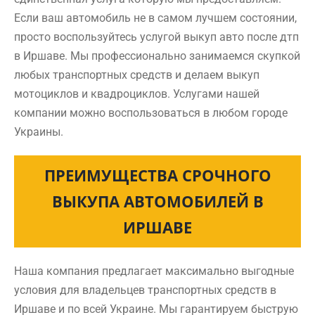
Если ваш автомобиль не в самом лучшем состоянии,
просто воспользуйтесь услугой выкуп авто после дтп
в Иршаве. Мы профессионально занимаемся скупкой
любых транспортных средств и делаем выкуп
мотоциклов и квадроциклов. Услугами нашей
компании можно воспользоваться в любом городе
Украины.
ПРЕИМУЩЕСТВА СРОЧНОГО
ВЫКУПА АВТОМОБИЛЕЙ В
ИРШАВЕ
Наша компания предлагает максимально выгодные
условия для владельцев транспортных средств в
Иршаве и по всей Украине. Мы гарантируем быструю