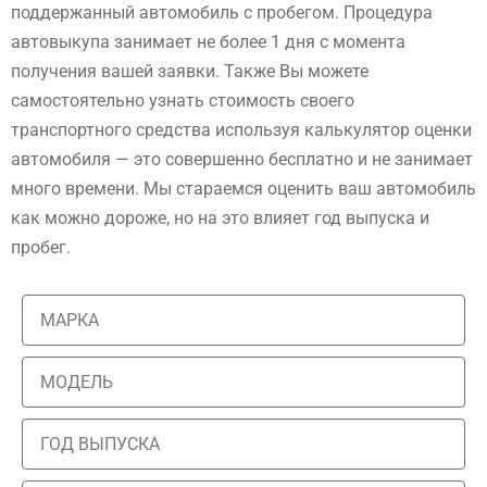
поддержанный автомобиль с пробегом. Процедура
автовыкупа занимает не более 1 дня с момента
получения вашей заявки. Также Вы можете
самостоятельно узнать стоимость своего
транспортного средства используя калькулятор оценки
автомобиля — это совершенно бесплатно и не занимает
много времени. Мы стараемся оценить ваш автомобиль
как можно дороже, но на это влияет год выпуска и
пробег.