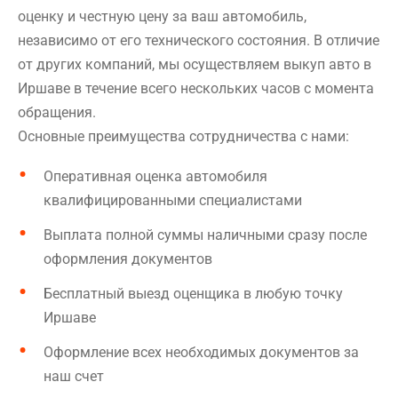
оценку и честную цену за ваш автомобиль,
независимо от его технического состояния. В отличие
от других компаний, мы осуществляем выкуп авто в
Иршаве в течение всего нескольких часов с момента
обращения.
Основные преимущества сотрудничества с нами:
Оперативная оценка автомобиля
квалифицированными специалистами
Выплата полной суммы наличными сразу после
оформления документов
Бесплатный выезд оценщика в любую точку
Иршаве
Оформление всех необходимых документов за
наш счет