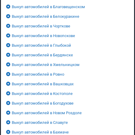
Выкуп автомобилей в Благовещенском
Выкуп автомобилей в Белокуракине
Выкуп автомобилей в Чорткове
Выкуп автомобилей в Новопскове
Выкуп автомобилей в Глыбокой
Выкуп автомобилей в Бердянске
Выкуп автомобилей в Хмельницком
Выкуп автомобилей в Ровно
Выкуп автомобилей в Вашковцах
Выкуп автомобилей в Костополе
Выкуп автомобилей в Богодухове
Выкуп автомобилей в Новом Роздоле
Выкуп автомобилей в Славуте
Выкуп автомобилей в Бахмаче