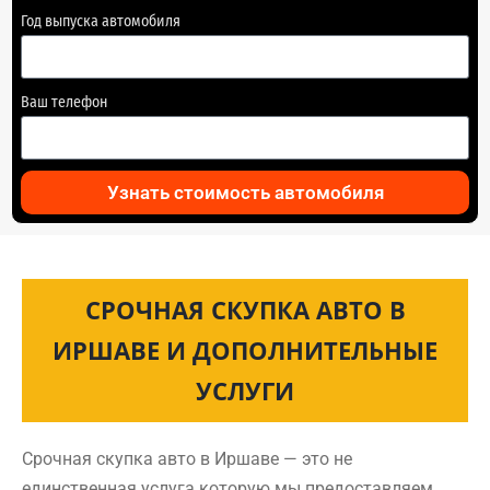
Год выпуска автомобиля
Ваш телефон
Узнать стоимость автомобиля
СРОЧНАЯ СКУПКА АВТО В
ИРШАВЕ И ДОПОЛНИТЕЛЬНЫЕ
УСЛУГИ
Срочная скупка авто в Иршаве — это не
единственная услуга которую мы предоставляем.