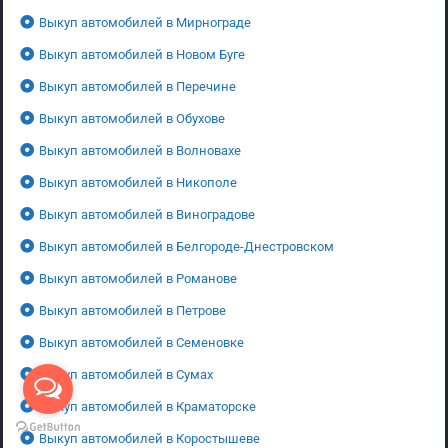
Выкуп автомобилей в Мирнограде
Выкуп автомобилей в Новом Буге
Выкуп автомобилей в Перечине
Выкуп автомобилей в Обухове
Выкуп автомобилей в Волновахе
Выкуп автомобилей в Никополе
Выкуп автомобилей в Виноградове
Выкуп автомобилей в Белгороде-Днестровском
Выкуп автомобилей в Романове
Выкуп автомобилей в Петрове
Выкуп автомобилей в Семеновке
Выкуп автомобилей в Сумах
Выкуп автомобилей в Краматорске
Выкуп автомобилей в Коростышеве