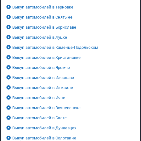
Выкуп автомобилей в Терновке
Выкуп автомобилей в Снятыне
Выкуп автомобилей в Бориславе
Выкуп автомобилей в Луцке
Выкуп автомобилей в Каменце-Подольском
Выкуп автомобилей в Христиновке
Выкуп автомобилей в Яремче
Выкуп автомобилей в Изяславе
Выкуп автомобилей в Измаиле
Выкуп автомобилей в Ичне
Выкуп автомобилей в Вознесенске
Выкуп автомобилей в Балте
Выкуп автомобилей в Дунаевцах
Выкуп автомобилей в Солотвине