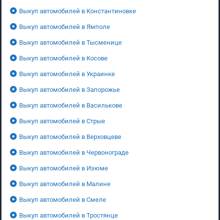
Выкуп автомобилей в Константиновке
Выкуп автомобилей в Ямполе
Выкуп автомобилей в Тысменице
Выкуп автомобилей в Косове
Выкуп автомобилей в Украинке
Выкуп автомобилей в Запорожье
Выкуп автомобилей в Василькове
Выкуп автомобилей в Стрые
Выкуп автомобилей в Верховцеве
Выкуп автомобилей в Червонограде
Выкуп автомобилей в Изюме
Выкуп автомобилей в Малине
Выкуп автомобилей в Смеле
Выкуп автомобилей в Тростянце