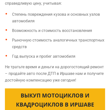
справедливую цену, учитывая:
Степень повреждения кузова и основных узлов
автомобиля
Возможность и стоимость восстановления
Рыночную стоимость аналогичных транспортных
средств
Год выпуска и пробег автомобиля
Не тратьте время и деньги на дорогостоящий ремонт
– продайте авто после ДТП в Иршаве нам и получите
достойную компенсацию уже сегодня!
ВЫКУП МОТОЦИКЛОВ И
КВАДРОЦИКЛОВ В ИРШАВЕ