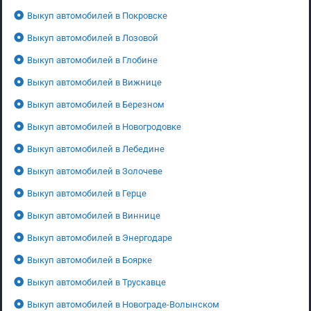
Выкуп автомобилей в Покровске
Выкуп автомобилей в Лозовой
Выкуп автомобилей в Глобине
Выкуп автомобилей в Вижнице
Выкуп автомобилей в Березном
Выкуп автомобилей в Новогродовке
Выкуп автомобилей в Лебедине
Выкуп автомобилей в Золочеве
Выкуп автомобилей в Герце
Выкуп автомобилей в Виннице
Выкуп автомобилей в Энергодаре
Выкуп автомобилей в Боярке
Выкуп автомобилей в Трускавце
Выкуп автомобилей в Новограде-Волынском