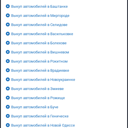
Выкуп автомобилей в Баштанке
Выкуп автомобилей в Миргороде
Выкуп автомобилей в Селидове
Выкуп автомобилей в Васильковке
Выкуп автомобилей в Болехове
Выкуп автомобилей в Вишневом
Выкуп автомобилей в Рокитном
Выкуп автомобилей в Врадиевке
Выкуп автомобилей в Новоукраинке
Выкуп автомобилей в Змиеве
Выкуп автомобилей в Рожище
Выкуп автомобилей в Буче
Выкуп автомобилей в Геническе
Выкуп автомобилей в Новой Одессе