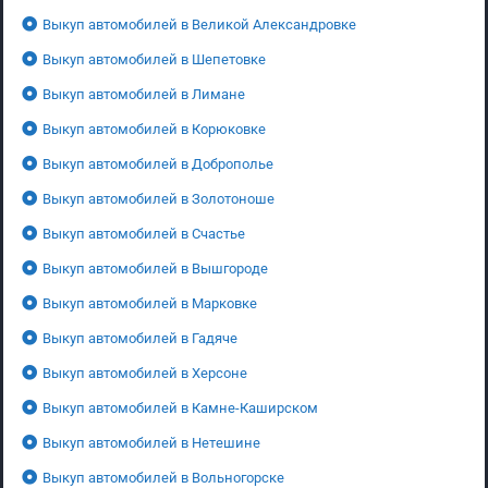
Выкуп автомобилей в Великой Александровке
Выкуп автомобилей в Шепетовке
Выкуп автомобилей в Лимане
Выкуп автомобилей в Корюковке
Выкуп автомобилей в Доброполье
Выкуп автомобилей в Золотоноше
Выкуп автомобилей в Счастье
Выкуп автомобилей в Вышгороде
Выкуп автомобилей в Марковке
Выкуп автомобилей в Гадяче
Выкуп автомобилей в Херсоне
Выкуп автомобилей в Камне-Каширском
Выкуп автомобилей в Нетешине
Выкуп автомобилей в Вольногорске