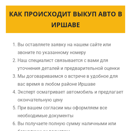
КАК ПРОИСХОДИТ ВЫКУП АВТО В
ИРШАВЕ
Вы оставляете заявку на нашем сайте или
звоните по указанному номеру
Наш специалист связывается с вами для
уточнения деталей и предварительной оценки
Мы договариваемся о встрече в удобное для
вас время в любом районе Иршаве
Эксперт осматривает автомобиль и предлагает
окончательную цену
При вашем согласии мы оформляем все
необходимые документы
Вы получаете полную сумму наличными или