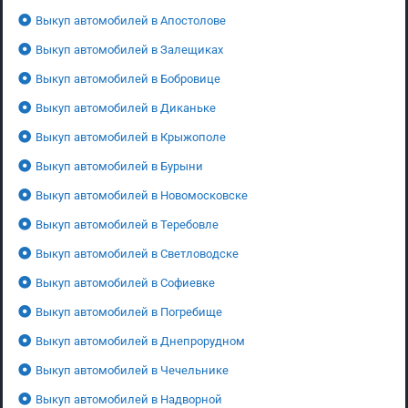
Выкуп автомобилей в Апостолове
Выкуп автомобилей в Залещиках
Выкуп автомобилей в Бобровице
Выкуп автомобилей в Диканьке
Выкуп автомобилей в Крыжополе
Выкуп автомобилей в Бурыни
Выкуп автомобилей в Новомосковске
Выкуп автомобилей в Теребовле
Выкуп автомобилей в Светловодске
Выкуп автомобилей в Софиевке
Выкуп автомобилей в Погребище
Выкуп автомобилей в Днепрорудном
Выкуп автомобилей в Чечельнике
Выкуп автомобилей в Надворной