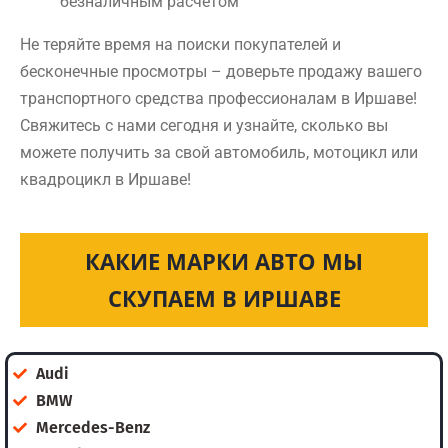
безналичным расчетом
Не теряйте время на поиски покупателей и
бесконечные просмотры – доверьте продажу вашего
транспортного средства профессионалам в Иршаве!
Свяжитесь с нами сегодня и узнайте, сколько вы
можете получить за свой автомобиль, мотоцикл или
квадроцикл в Иршаве!
КАКИЕ МАРКИ АВТО МЫ
СКУПАЕМ В ИРШАВЕ
Audi
BMW
Mercedes-Benz