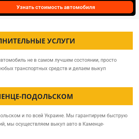
Узнать стоимость автомобиля
ЛНИТЕЛЬНЫЕ УСЛУГИ
автомобиль не в самом лучшем состоянии, просто
любых транспортных средств и делаем выкуп
МЕНЦЕ-ПОДОЛЬСКОМ
ольском и по всей Украине. Мы гарантируем быструю
ний, мы осуществляем выкуп авто в Каменце-