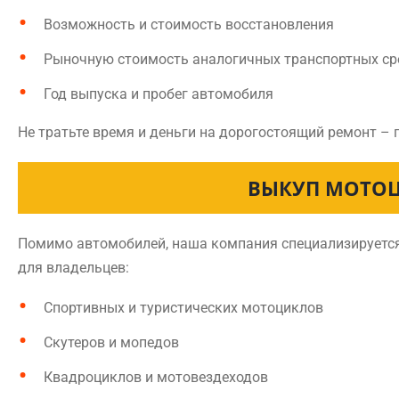
Возможность и стоимость восстановления
Рыночную стоимость аналогичных транспортных ср
Год выпуска и пробег автомобиля
Не тратьте время и деньги на дорогостоящий ремонт –
ВЫКУП МОТОЦ
Помимо автомобилей, наша компания специализируется
для владельцев:
Спортивных и туристических мотоциклов
Скутеров и мопедов
Квадроциклов и мотовездеходов