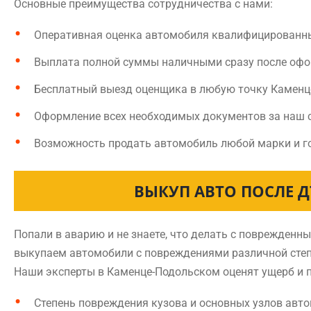
Основные преимущества сотрудничества с нами:
Оперативная оценка автомобиля квалифицированн
Выплата полной суммы наличными сразу после оф
Бесплатный выезд оценщика в любую точку Камен
Оформление всех необходимых документов за наш 
Возможность продать автомобиль любой марки и г
ВЫКУП АВТО ПОСЛЕ 
Попали в аварию и не знаете, что делать с поврежде
выкупаем автомобили с повреждениями различной степе
Наши эксперты в Каменце-Подольском оценят ущерб и 
Степень повреждения кузова и основных узлов авт