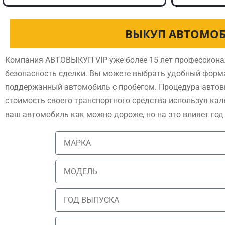
ВЫКУП АВТОМОБ
Компания АВТОВЫКУП VIP уже более 15 лет профессиона
безопасность сделки. Вы можете выбрать удобный форма
поддержанный автомобиль с пробегом. Процедура автовы
стоимость своего транспортного средства используя ка
ваш автомобиль как можно дороже, но на это влияет год 