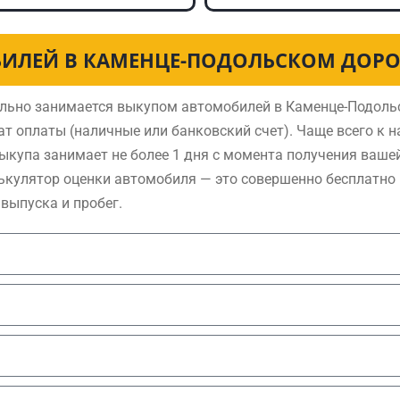
ИЛЕЙ В КАМЕНЦЕ-ПОДОЛЬСКОМ ДОРО
льно занимается выкупом автомобилей в Каменце-Подоль
т оплаты (наличные или банковский счет). Чаще всего к 
купа занимает не более 1 дня с момента получения вашей
лькулятор оценки автомобиля — это совершенно бесплатно
выпуска и пробег.