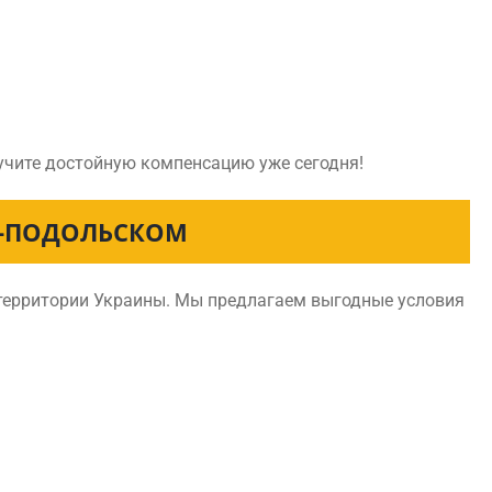
лучите достойную компенсацию уже сегодня!
Е-ПОДОЛЬСКОМ
 территории Украины. Мы предлагаем выгодные условия