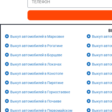
В
Выкуп автомобилей в Марковке
Выкуп авто
Выкуп автомобилей в Рогатине
Выкуп авто
Выкуп автомобилей в Борщеве
Выкуп авто
Выкуп автомобилей в Локачах
Выкуп авто
Выкуп автомобилей в Конотопе
Выкуп авто
Выкуп автомобилей в Пирятине
Выкуп авто
Выкуп автомобилей в Горностаевке
Выкуп авто
Выкуп автомобилей в Почаеве
Выкуп авто
Выкуп автомобилей в Первомайском
Выкуп авто