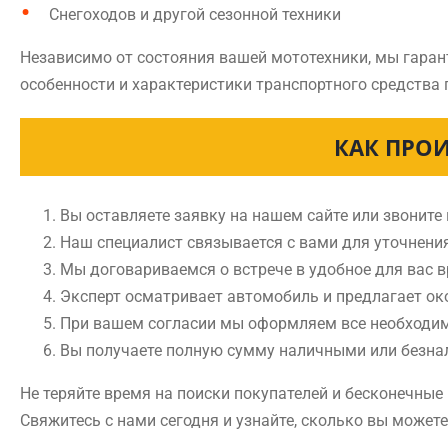
Снегоходов и другой сезонной техники
Независимо от состояния вашей мототехники, мы гара
особенности и характеристики транспортного средства
КАК ПРО
Вы оставляете заявку на нашем сайте или звоните
Наш специалист связывается с вами для уточнени
Мы договариваемся о встрече в удобное для вас
Эксперт осматривает автомобиль и предлагает ок
При вашем согласии мы оформляем все необходи
Вы получаете полную сумму наличными или безн
Не теряйте время на поиски покупателей и бесконечны
Свяжитесь с нами сегодня и узнайте, сколько вы может