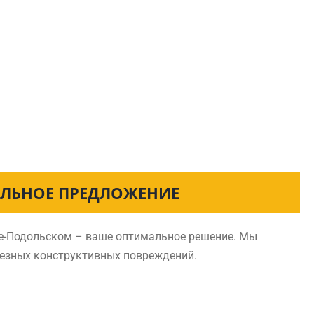
АЛЬНОЕ ПРЕДЛОЖЕНИЕ
це-Подольском – ваше оптимальное решение. Мы
ьезных конструктивных повреждений.