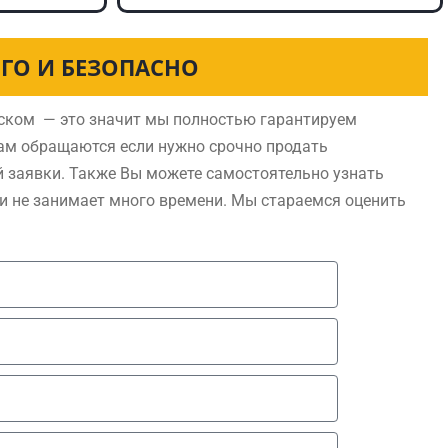
ГО И БЕЗОПАСНО
ском — это значит мы полностью гарантируем
нам обращаются если нужно срочно продать
 заявки. Также Вы можете самостоятельно узнать
 и не занимает много времени. Мы стараемся оценить