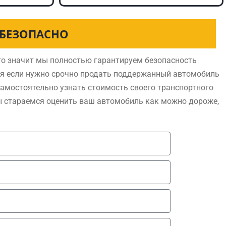
 БЕЗОПАСНО
о значит мы полностью гарантируем безопасность
ся если нужно срочно продать поддержанный автомобиль
самостоятельно узнать стоимость своего транспортного
ы стараемся оценить ваш автомобиль как можно дороже,