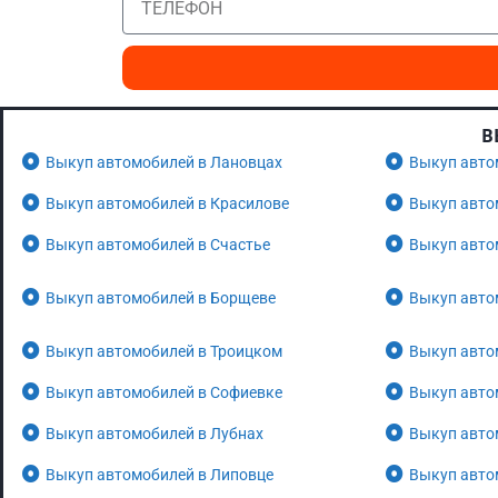
В
Выкуп автомобилей в Лановцах
Выкуп авто
Выкуп автомобилей в Красилове
Выкуп авто
Выкуп автомобилей в Счастье
Выкуп авто
Выкуп автомобилей в Борщеве
Выкуп авто
Выкуп автомобилей в Троицком
Выкуп авто
Выкуп автомобилей в Софиевке
Выкуп авто
Выкуп автомобилей в Лубнах
Выкуп авто
Выкуп автомобилей в Липовце
Выкуп авто