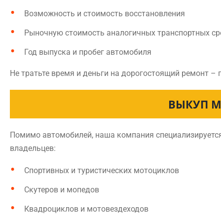
Возможность и стоимость восстановления
Рыночную стоимость аналогичных транспортных ср
Год выпуска и пробег автомобиля
Не тратьте время и деньги на дорогостоящий ремонт – 
ВЫКУП М
Помимо автомобилей, наша компания специализируется 
владельцев:
Спортивных и туристических мотоциклов
Скутеров и мопедов
Квадроциклов и мотовездеходов