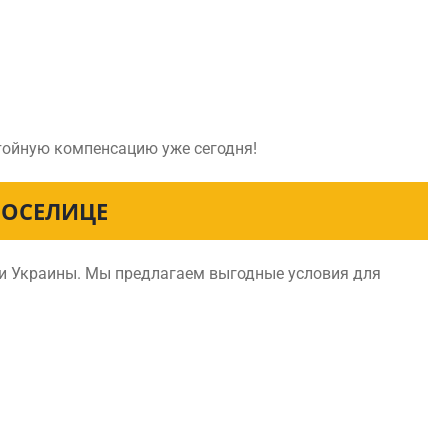
стойную компенсацию уже сегодня!
ВОСЕЛИЦЕ
ии Украины. Мы предлагаем выгодные условия для