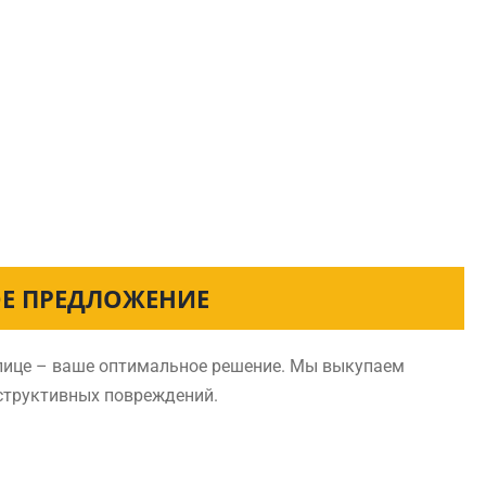
ОЕ ПРЕДЛОЖЕНИЕ
елице – ваше оптимальное решение. Мы выкупаем
нструктивных повреждений.