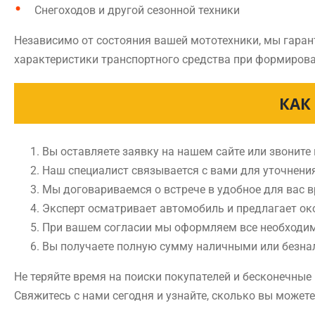
Снегоходов и другой сезонной техники
Независимо от состояния вашей мототехники, мы гаран
характеристики транспортного средства при формирова
КАК
Вы оставляете заявку на нашем сайте или звоните
Наш специалист связывается с вами для уточнени
Мы договариваемся о встрече в удобное для вас 
Эксперт осматривает автомобиль и предлагает ок
При вашем согласии мы оформляем все необходи
Вы получаете полную сумму наличными или безн
Не теряйте время на поиски покупателей и бесконечны
Свяжитесь с нами сегодня и узнайте, сколько вы может