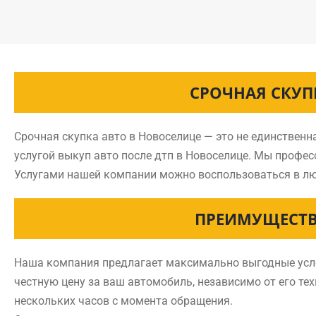
СРОЧНАЯ СКУП
Срочная скупка авто в Новоселице — это не единствен
услугой выкуп авто после дтп в Новоселице. Мы профе
Услугами нашей компании можно воспользоваться в лю
ПРЕИМУЩЕСТВ
Наша компания предлагает максимально выгодные услов
честную цену за ваш автомобиль, независимо от его тех
нескольких часов с момента обращения.