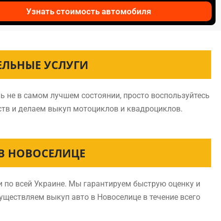
Узнать стоимость автомобиля
ЕЛЬНЫЕ УСЛУГИ
ь не в самом лучшем состоянии, просто воспользуйтесь
ств и делаем выкуп мотоциклов и квадроциклов.
В НОВОСЕЛИЦЕ
 по всей Украине. Мы гарантируем быструю оценку и
существляем выкуп авто в Новоселице в течение всего