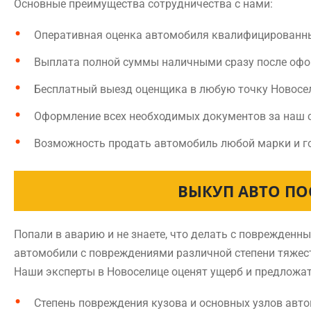
Основные преимущества сотрудничества с нами:
Оперативная оценка автомобиля квалифицированн
Выплата полной суммы наличными сразу после оф
Бесплатный выезд оценщика в любую точку Новосе
Оформление всех необходимых документов за наш 
Возможность продать автомобиль любой марки и г
ВЫКУП АВТО ПО
Попали в аварию и не знаете, что делать с поврежден
автомобили с повреждениями различной степени тяжест
Наши эксперты в Новоселице оценят ущерб и предложат
Степень повреждения кузова и основных узлов авт