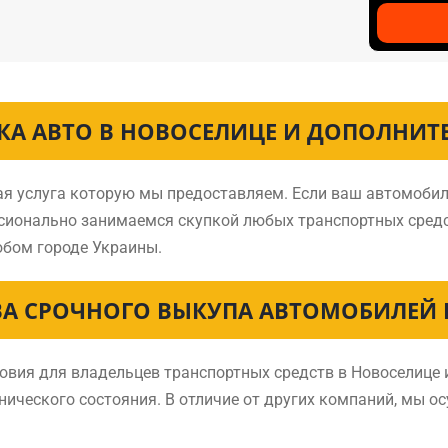
КА АВТО В НОВОСЕЛИЦЕ И ДОПОЛНИТ
ная услуга которую мы предоставляем. Если ваш автомобил
ссионально занимаемся скупкой любых транспортных сред
бом городе Украины.
А СРОЧНОГО ВЫКУПА АВТОМОБИЛЕЙ 
ия для владельцев транспортных средств в Новоселице и
нического состояния. В отличие от других компаний, мы о