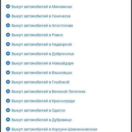
Выкуп автомобилей в Маневичах
Выкуп автомобилей в Геническе
Выкуп автомобилей в Апостолове
Выкуп автомобилей в Ровно
Выкуп автомобилей в Надворной
Выкуп автомобилей в Доброполье
Выкуп автомобилей в Новоайдаре
Выкуп автомобилей в Вашковцах
Выкуп автомобилей в Глыбокой
Выкуп автомобилей в Великой Лепетихе
Выкуп автомобилей в Краснограде
Выкуп автомобилей в Одессе
Выкуп автомобилей в Дубровице
Выкуп автомобилей в Корсуне-Шевченковском