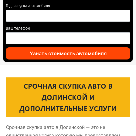
Год выпуска автомобиля
Ваш телефон
Узнать стоимость автомобиля
СРОЧНАЯ СКУПКА АВТО В
ДОЛИНСКОЙ И
ДОПОЛНИТЕЛЬНЫЕ УСЛУГИ
Срочная скупка авто в Долинской — это не
единственная услуга которую мы предоставляем.