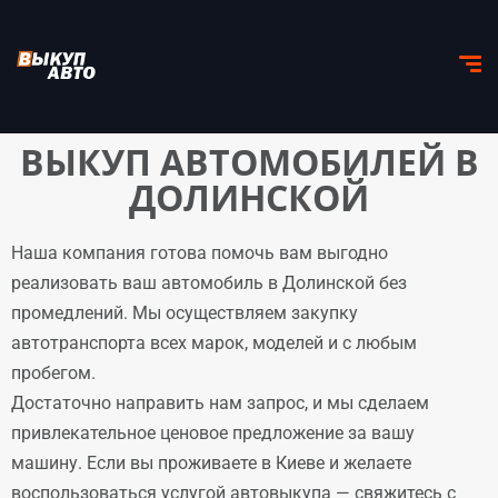
ВЫКУП АВТОМОБИЛЕЙ В
ДОЛИНСКОЙ
Наша компания готова помочь вам выгодно
реализовать ваш автомобиль в Долинской без
промедлений. Мы осуществляем закупку
автотранспорта всех марок, моделей и с любым
пробегом.
Достаточно направить нам запрос, и мы сделаем
привлекательное ценовое предложение за вашу
машину. Если вы проживаете в Киеве и желаете
воспользоваться услугой автовыкупа — свяжитесь с