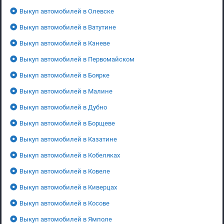
Выкуп автомобилей в Олевске
Выкуп автомобилей в Ватутине
Выкуп автомобилей в Каневе
Выкуп автомобилей в Первомайском
Выкуп автомобилей в Боярке
Выкуп автомобилей в Малине
Выкуп автомобилей в Дубно
Выкуп автомобилей в Борщеве
Выкуп автомобилей в Казатине
Выкуп автомобилей в Кобеляках
Выкуп автомобилей в Ковеле
Выкуп автомобилей в Киверцах
Выкуп автомобилей в Косове
Выкуп автомобилей в Ямполе