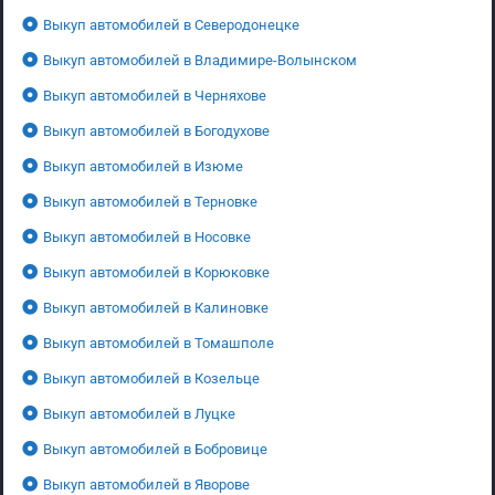
Выкуп автомобилей в Северодонецке
Выкуп автомобилей в Владимире-Волынском
Выкуп автомобилей в Черняхове
Выкуп автомобилей в Богодухове
Выкуп автомобилей в Изюме
Выкуп автомобилей в Терновке
Выкуп автомобилей в Носовке
Выкуп автомобилей в Корюковке
Выкуп автомобилей в Калиновке
Выкуп автомобилей в Томашполе
Выкуп автомобилей в Козельце
Выкуп автомобилей в Луцке
Выкуп автомобилей в Бобровице
Выкуп автомобилей в Яворове