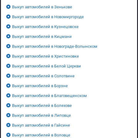
Выкуп автомобилей в Зенькове
Выкуп автомобилей в Новомиргороде
Выкуп автомобилей в Кузнецовске
Выкуп автомобилей в Кицмани
Выкуп автомобилей в Новограде-Волынском
Выкуп автомобилей в Христиновке
Выкуп автомобилей в Белой Церкви
Выкуп автомобилей в Солотвине
Выкуп автомобилей в Борзне
Выкуп автомобилей в Благовещенском
Выкуп автомобилей в Болехове
Выкуп автомобилей в Липовце
Выкуп автомобилей в Гайсине
Выкуп автомобилей в Воловце