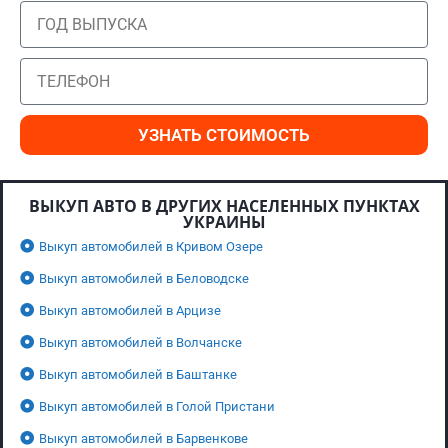
УЗНАТЬ СТОИМОСТЬ
ВЫКУП АВТО В ДРУГИХ НАСЕЛЕННЫХ ПУНКТАХ
УКРАИНЫ
Выкуп автомобилей в Кривом Озере
Выкуп автомобилей в Беловодске
Выкуп автомобилей в Арцизе
Выкуп автомобилей в Волчанске
Выкуп автомобилей в Баштанке
Выкуп автомобилей в Голой Пристани
Выкуп автомобилей в Барвенкове