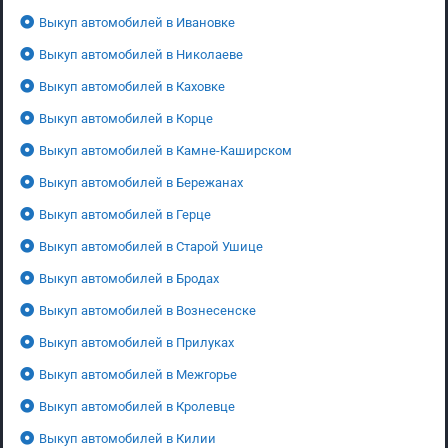
Выкуп автомобилей в Ивановке
Выкуп автомобилей в Николаеве
Выкуп автомобилей в Каховке
Выкуп автомобилей в Корце
Выкуп автомобилей в Камне-Каширском
Выкуп автомобилей в Бережанах
Выкуп автомобилей в Герце
Выкуп автомобилей в Старой Ушице
Выкуп автомобилей в Бродах
Выкуп автомобилей в Вознесенске
Выкуп автомобилей в Прилуках
Выкуп автомобилей в Межгорье
Выкуп автомобилей в Кролевце
Выкуп автомобилей в Килии