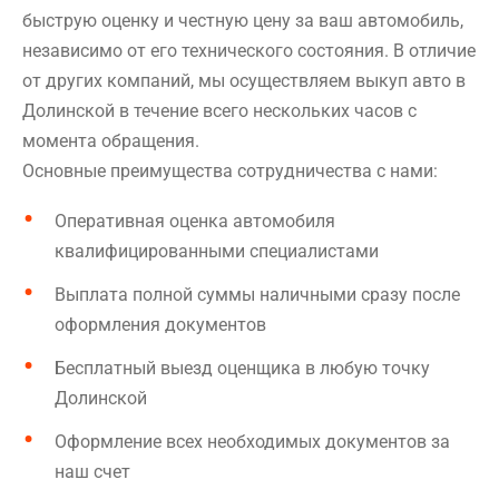
быструю оценку и честную цену за ваш автомобиль,
независимо от его технического состояния. В отличие
от других компаний, мы осуществляем выкуп авто в
Долинской в течение всего нескольких часов с
момента обращения.
Основные преимущества сотрудничества с нами:
Оперативная оценка автомобиля
квалифицированными специалистами
Выплата полной суммы наличными сразу после
оформления документов
Бесплатный выезд оценщика в любую точку
Долинской
Оформление всех необходимых документов за
наш счет