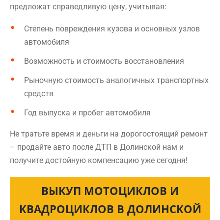
предложат справедливую цену, учитывая:
Степень повреждения кузова и основных узлов
автомобиля
Возможность и стоимость восстановления
Рыночную стоимость аналогичных транспортных
средств
Год выпуска и пробег автомобиля
Не тратьте время и деньги на дорогостоящий ремонт
– продайте авто после ДТП в Долинской нам и
получите достойную компенсацию уже сегодня!
ВЫКУП МОТОЦИКЛОВ И
КВАДРОЦИКЛОВ В ДОЛИНСКОЙ