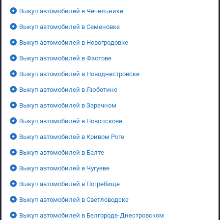
Выкуп автомобилей в Чечельнике
Выкуп автомобилей в Семеновке
Выкуп автомобилей в Новогродовке
Выкуп автомобилей в Фастове
Выкуп автомобилей в Новоднестровске
Выкуп автомобилей в Люботине
Выкуп автомобилей в Заречном
Выкуп автомобилей в Новопскове
Выкуп автомобилей в Кривом Роге
Выкуп автомобилей в Балте
Выкуп автомобилей в Чугуеве
Выкуп автомобилей в Погребище
Выкуп автомобилей в Светловодске
Выкуп автомобилей в Белгороде-Днестровском