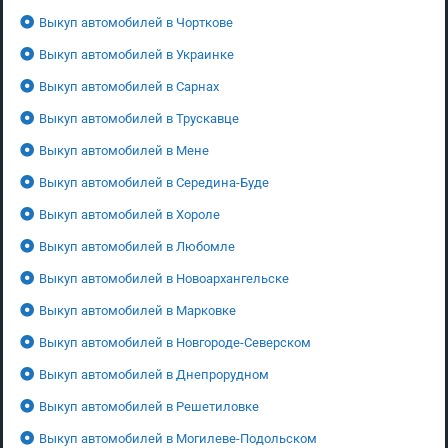
Выкуп автомобилей в Чорткове
Выкуп автомобилей в Украинке
Выкуп автомобилей в Сарнах
Выкуп автомобилей в Трускавце
Выкуп автомобилей в Мене
Выкуп автомобилей в Середина-Буде
Выкуп автомобилей в Хороле
Выкуп автомобилей в Любомле
Выкуп автомобилей в Новоархангельске
Выкуп автомобилей в Марковке
Выкуп автомобилей в Новгороде-Северском
Выкуп автомобилей в Днепрорудном
Выкуп автомобилей в Решетиловке
Выкуп автомобилей в Могилеве-Подольском