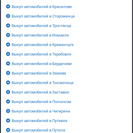
Выкуп автомобилей в Красилове
Выкуп автомобилей в Сторожинце
Выкуп автомобилей в Тростянце
Выкуп автомобилей в Измаиле
Выкуп автомобилей в Кременчуге
Выкуп автомобилей в Теребовле
Выкуп автомобилей в Бердичеве
Выкуп автомобилей в Змиеве
Выкуп автомобилей в Тысменице
Выкуп автомобилей в Заставне
Выкуп автомобилей в Полонном
Выкуп автомобилей в Чигирине
Выкуп автомобилей в Путивле
Выкуп автомобилей в Путиле