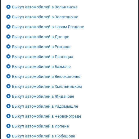
Выкуп автомобилей в Вольнянске
Выкуп автомобилей в Золотоноше
Выкуп автомобилей в Новом Роздоле
Выкуп автомобилей в Днепре
Выкуп автомобилей в Рожище
Выкуп автомобилей в Лановцах
Выкуп автомобилей в Бахмаче
Выкуп автомобилей в Высокополье
Выкуп автомобилей в Хмельницком
Выкуп автомобилей в Жидачове
Выкуп автомобилей в Радомышле
Выкуп автомобилей в Червонограде
Выкуп автомобилей в Ирпене
Выкуп автомобилей в Любешове