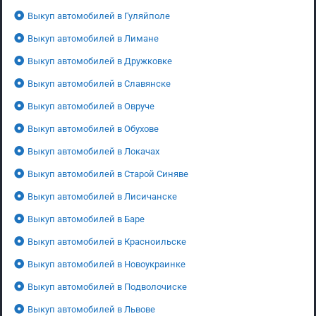
Выкуп автомобилей в Гуляйполе
Выкуп автомобилей в Лимане
Выкуп автомобилей в Дружковке
Выкуп автомобилей в Славянске
Выкуп автомобилей в Овруче
Выкуп автомобилей в Обухове
Выкуп автомобилей в Локачах
Выкуп автомобилей в Старой Синяве
Выкуп автомобилей в Лисичанске
Выкуп автомобилей в Баре
Выкуп автомобилей в Красноильске
Выкуп автомобилей в Новоукраинке
Выкуп автомобилей в Подволочиске
Выкуп автомобилей в Львове