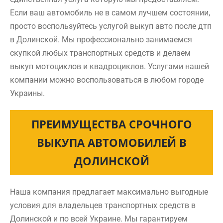
Если ваш автомобиль не в самом лучшем состоянии,
просто воспользуйтесь услугой выкуп авто после дтп
в Долинской. Мы профессионально занимаемся
скупкой любых транспортных средств и делаем
выкуп мотоциклов и квадроциклов. Услугами нашей
компании можно воспользоваться в любом городе
Украины.
ПРЕИМУЩЕСТВА СРОЧНОГО
ВЫКУПА АВТОМОБИЛЕЙ В
ДОЛИНСКОЙ
Наша компания предлагает максимально выгодные
условия для владельцев транспортных средств в
Долинской и по всей Украине. Мы гарантируем