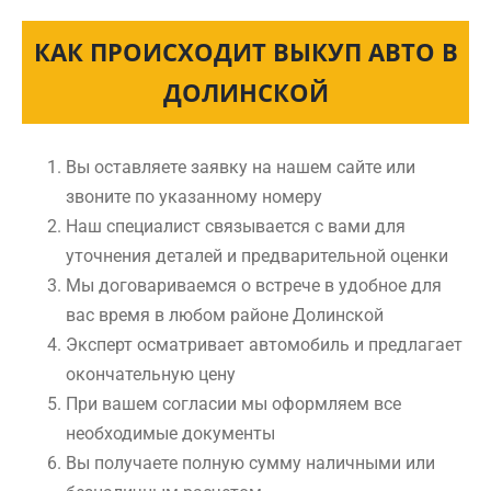
КАК ПРОИСХОДИТ ВЫКУП АВТО В
ДОЛИНСКОЙ
Вы оставляете заявку на нашем сайте или
звоните по указанному номеру
Наш специалист связывается с вами для
уточнения деталей и предварительной оценки
Мы договариваемся о встрече в удобное для
вас время в любом районе Долинской
Эксперт осматривает автомобиль и предлагает
окончательную цену
При вашем согласии мы оформляем все
необходимые документы
Вы получаете полную сумму наличными или