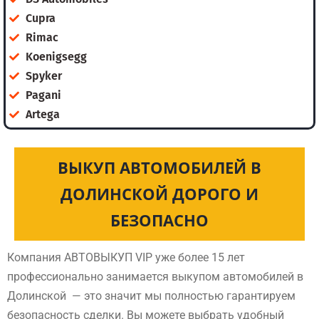
Cupra
Rimac
Koenigsegg
Spyker
Pagani
Artega
ВЫКУП АВТОМОБИЛЕЙ В
ДОЛИНСКОЙ ДОРОГО И
БЕЗОПАСНО
Компания АВТОВЫКУП VIP уже более 15 лет
профессионально занимается выкупом автомобилей в
Долинской — это значит мы полностью гарантируем
безопасность сделки. Вы можете выбрать удобный