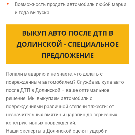
Возможность продать автомобиль любой марки
и года выпуска
ВЫКУП АВТО ПОСЛЕ ДТП В
ДОЛИНСКОЙ - СПЕЦИАЛЬНОЕ
ПРЕДЛОЖЕНИЕ
Попали в аварию и не знаете, что делать с
поврежденным автомобилем? Служба выкупа авто
после ДТП в Долинской – ваше оптимальное
решение. Мы выкупаем автомобили с
повреждениями различной степени тяжести: от
незначительных вмятин и царапин до серьезных
конструктивных повреждений.
Наши эксперты в Долинской оценят ущерб и