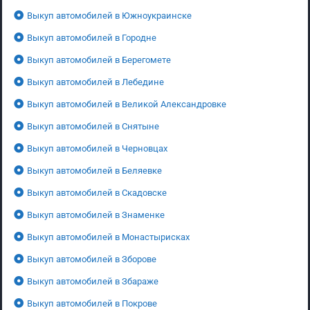
Выкуп автомобилей в Южноукраинске
Выкуп автомобилей в Городне
Выкуп автомобилей в Берегомете
Выкуп автомобилей в Лебедине
Выкуп автомобилей в Великой Александровке
Выкуп автомобилей в Снятыне
Выкуп автомобилей в Черновцах
Выкуп автомобилей в Беляевке
Выкуп автомобилей в Скадовске
Выкуп автомобилей в Знаменке
Выкуп автомобилей в Монастырисках
Выкуп автомобилей в Зборове
Выкуп автомобилей в Збараже
Выкуп автомобилей в Покрове