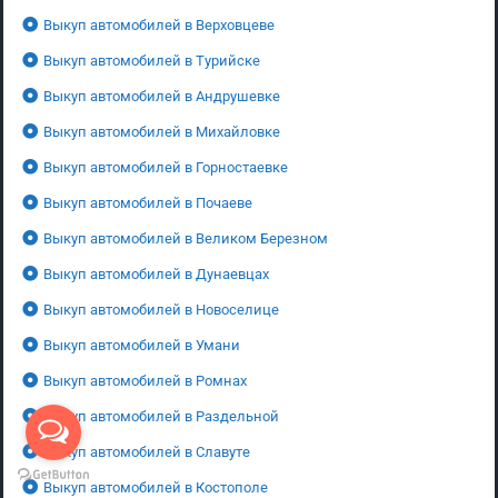
Выкуп автомобилей в Верховцеве
Выкуп автомобилей в Турийске
Выкуп автомобилей в Андрушевке
Выкуп автомобилей в Михайловке
Выкуп автомобилей в Горностаевке
Выкуп автомобилей в Почаеве
Выкуп автомобилей в Великом Березном
Выкуп автомобилей в Дунаевцах
Выкуп автомобилей в Новоселице
Выкуп автомобилей в Умани
Выкуп автомобилей в Ромнах
Выкуп автомобилей в Раздельной
Выкуп автомобилей в Славуте
Выкуп автомобилей в Костополе