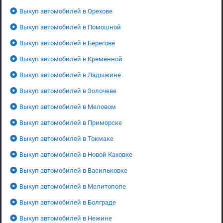
Выкуп автомобилей в Орехове
Выкуп автомобилей в Помошной
Выкуп автомобилей в Берегове
Выкуп автомобилей в Кременной
Выкуп автомобилей в Ладыжине
Выкуп автомобилей в Золочеве
Выкуп автомобилей в Меловом
Выкуп автомобилей в Приморске
Выкуп автомобилей в Токмаке
Выкуп автомобилей в Новой Каховке
Выкуп автомобилей в Васильковке
Выкуп автомобилей в Мелитополе
Выкуп автомобилей в Болграде
Выкуп автомобилей в Нежине