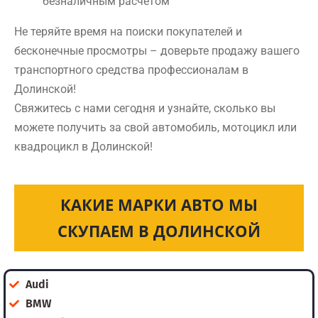
безналичным расчетом
Не теряйте время на поиски покупателей и
бесконечные просмотры – доверьте продажу вашего
транспортного средства профессионалам в
Долинской!
Свяжитесь с нами сегодня и узнайте, сколько вы
можете получить за свой автомобиль, мотоцикл или
квадроцикл в Долинской!
КАКИЕ МАРКИ АВТО МЫ
СКУПАЕМ В ДОЛИНСКОЙ
Audi
BMW