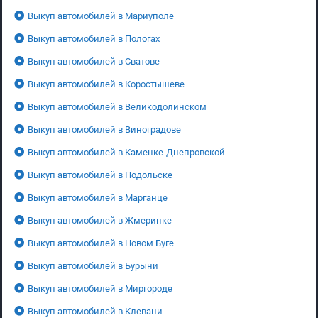
Выкуп автомобилей в Мариуполе
Выкуп автомобилей в Пологах
Выкуп автомобилей в Сватове
Выкуп автомобилей в Коростышеве
Выкуп автомобилей в Великодолинском
Выкуп автомобилей в Виноградове
Выкуп автомобилей в Каменке-Днепровской
Выкуп автомобилей в Подольске
Выкуп автомобилей в Марганце
Выкуп автомобилей в Жмеринке
Выкуп автомобилей в Новом Буге
Выкуп автомобилей в Бурыни
Выкуп автомобилей в Миргороде
Выкуп автомобилей в Клевани