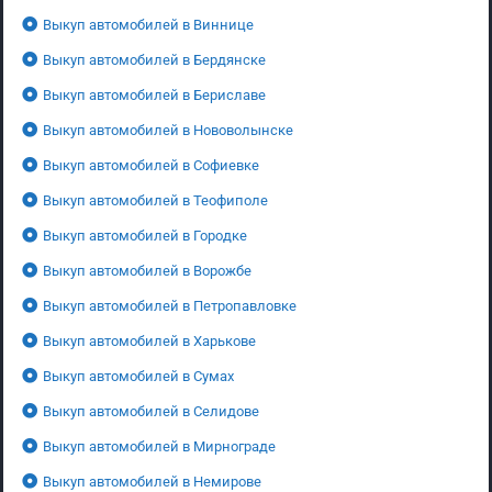
Выкуп автомобилей в Виннице
Выкуп автомобилей в Бердянске
Выкуп автомобилей в Бериславе
Выкуп автомобилей в Нововолынске
Выкуп автомобилей в Софиевке
Выкуп автомобилей в Теофиполе
Выкуп автомобилей в Городке
Выкуп автомобилей в Ворожбе
Выкуп автомобилей в Петропавловке
Выкуп автомобилей в Харькове
Выкуп автомобилей в Сумах
Выкуп автомобилей в Селидове
Выкуп автомобилей в Мирнограде
Выкуп автомобилей в Немирове