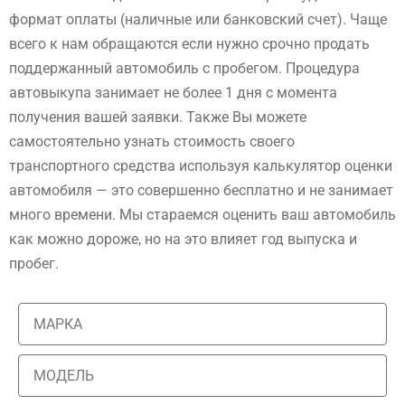
формат оплаты (наличные или банковский счет). Чаще
всего к нам обращаются если нужно срочно продать
поддержанный автомобиль с пробегом. Процедура
автовыкупа занимает не более 1 дня с момента
получения вашей заявки. Также Вы можете
самостоятельно узнать стоимость своего
транспортного средства используя калькулятор оценки
автомобиля — это совершенно бесплатно и не занимает
много времени. Мы стараемся оценить ваш автомобиль
как можно дороже, но на это влияет год выпуска и
пробег.