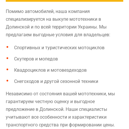
Помимо автомобилей, наша компания
специализируется на выкупе мототехники в
Долинской и по всей территории Украины. Мы
предлагаем выгодные условия для владельцев:
Спортивных и туристических мотоциклов
Скутеров и мопедов
Квадроциклов и мотовездеходов
Снегоходов и другой сезонной техники
Независимо от состояния вашей мототехники, мы
гарантируем честную оценку и выгодное
предложение в Долинской. Наши специалисты
учитывают все особенности и характеристики
транспортного средства при формировании цены.