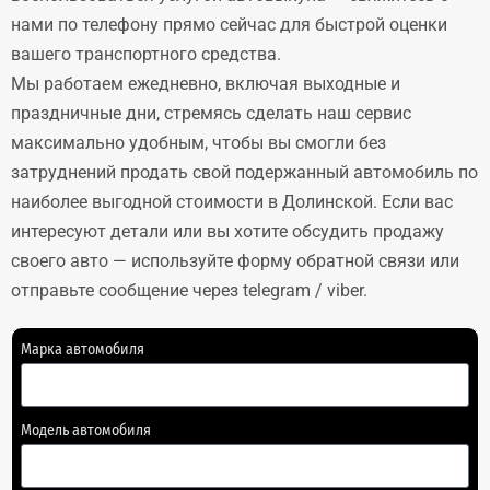
нами по телефону прямо сейчас для быстрой оценки
вашего транспортного средства.
Мы работаем ежедневно, включая выходные и
праздничные дни, стремясь сделать наш сервис
максимально удобным, чтобы вы смогли без
затруднений продать свой подержанный автомобиль по
наиболее выгодной стоимости в Долинской. Если вас
интересуют детали или вы хотите обсудить продажу
своего авто — используйте форму обратной связи или
отправьте сообщение через telegram / viber.
Марка автомобиля
Модель автомобиля