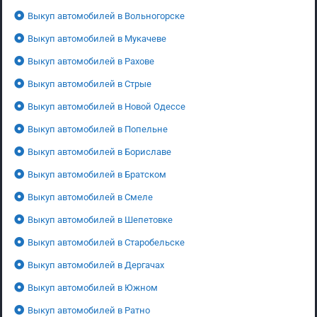
Выкуп автомобилей в Вольногорске
Выкуп автомобилей в Мукачеве
Выкуп автомобилей в Рахове
Выкуп автомобилей в Стрые
Выкуп автомобилей в Новой Одессе
Выкуп автомобилей в Попельне
Выкуп автомобилей в Бориславе
Выкуп автомобилей в Братском
Выкуп автомобилей в Смеле
Выкуп автомобилей в Шепетовке
Выкуп автомобилей в Старобельске
Выкуп автомобилей в Дергачах
Выкуп автомобилей в Южном
Выкуп автомобилей в Ратно