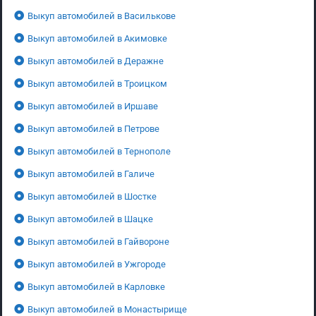
Выкуп автомобилей в Василькове
Выкуп автомобилей в Акимовке
Выкуп автомобилей в Деражне
Выкуп автомобилей в Троицком
Выкуп автомобилей в Иршаве
Выкуп автомобилей в Петрове
Выкуп автомобилей в Тернополе
Выкуп автомобилей в Галиче
Выкуп автомобилей в Шостке
Выкуп автомобилей в Шацке
Выкуп автомобилей в Гайвороне
Выкуп автомобилей в Ужгороде
Выкуп автомобилей в Карловке
Выкуп автомобилей в Монастырище