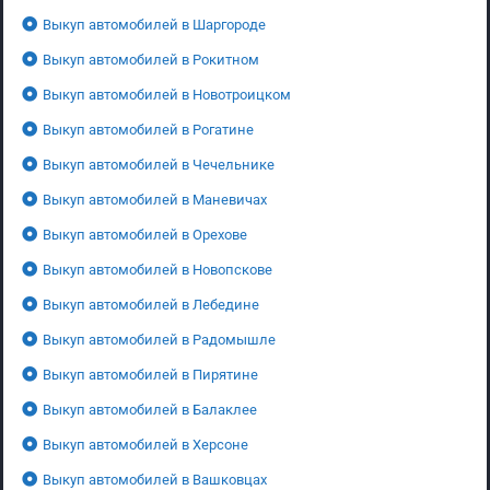
Выкуп автомобилей в Шаргороде
Выкуп автомобилей в Рокитном
Выкуп автомобилей в Новотроицком
Выкуп автомобилей в Рогатине
Выкуп автомобилей в Чечельнике
Выкуп автомобилей в Маневичах
Выкуп автомобилей в Орехове
Выкуп автомобилей в Новопскове
Выкуп автомобилей в Лебедине
Выкуп автомобилей в Радомышле
Выкуп автомобилей в Пирятине
Выкуп автомобилей в Балаклее
Выкуп автомобилей в Херсоне
Выкуп автомобилей в Вашковцах