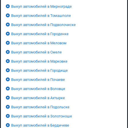
Выкуп автомобилей в Мирнограде
Выкуп автомобилей в Томашполе
Выкуп автомобилей в Подволочиске
Выкуп автомобилей в Городенке
Выкуп автомобилей в Меловом
Выкуп автомобилей в Смеле
Выкуп автомобилей в Марковке
Выкуп автомобилей в Городище
Выкуп автомобилей в Почаеве
Выкуп автомобилей в Воловце
Выкуп автомобилей в Ахтырке
Выкуп автомобилей в Подольске
Выкуп автомобилей в Золотоноше
Выкуп автомобилей в Бердичеве