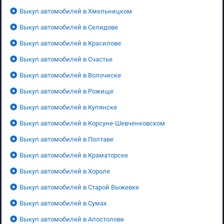
Выкуп автомобилей в Хмельницком
Выкуп автомобилей в Селидове
Выкуп автомобилей в Красилове
Выкуп автомобилей в Счастье
Выкуп автомобилей в Волочиске
Выкуп автомобилей в Рожище
Выкуп автомобилей в Купянске
Выкуп автомобилей в Корсуне-Шевченковском
Выкуп автомобилей в Полтаве
Выкуп автомобилей в Краматорске
Выкуп автомобилей в Хороле
Выкуп автомобилей в Старой Выжевке
Выкуп автомобилей в Сумах
Выкуп автомобилей в Апостолове