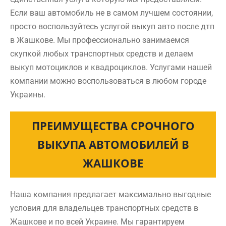
Если ваш автомобиль не в самом лучшем состоянии,
просто воспользуйтесь услугой выкуп авто после дтп
в Жашкове. Мы профессионально занимаемся
скупкой любых транспортных средств и делаем
выкуп мотоциклов и квадроциклов. Услугами нашей
компании можно воспользоваться в любом городе
Украины.
ПРЕИМУЩЕСТВА СРОЧНОГО
ВЫКУПА АВТОМОБИЛЕЙ В
ЖАШКОВЕ
Наша компания предлагает максимально выгодные
условия для владельцев транспортных средств в
Жашкове и по всей Украине. Мы гарантируем