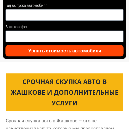
Год выпуска автомобиля
Ваш телефон
Узнать стоимость автомобиля
СРОЧНАЯ СКУПКА АВТО В
ЖАШКОВЕ И ДОПОЛНИТЕЛЬНЫЕ
УСЛУГИ
Срочная скупка авто в Жашкове — это не
единственная услуга которую мы предоставляем.