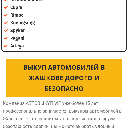
Cupra
Rimac
Koenigsegg
Spyker
Pagani
Artega
ВЫКУП АВТОМОБИЛЕЙ В
ЖАШКОВЕ ДОРОГО И
БЕЗОПАСНО
Компания АВТОВЫКУП VIP уже более 15 лет
профессионально занимается выкупом автомобилей в
Жашкове — это значит мы полностью гарантируем
безопасность сделки. Вы можете выбрать удобный