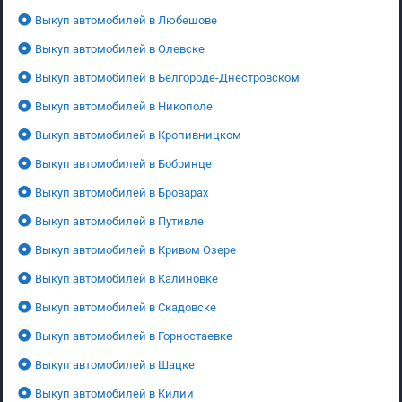
Выкуп автомобилей в Любешове
Выкуп автомобилей в Олевске
Выкуп автомобилей в Белгороде-Днестровском
Выкуп автомобилей в Никополе
Выкуп автомобилей в Кропивницком
Выкуп автомобилей в Бобринце
Выкуп автомобилей в Броварах
Выкуп автомобилей в Путивле
Выкуп автомобилей в Кривом Озере
Выкуп автомобилей в Калиновке
Выкуп автомобилей в Скадовске
Выкуп автомобилей в Горностаевке
Выкуп автомобилей в Шацке
Выкуп автомобилей в Килии