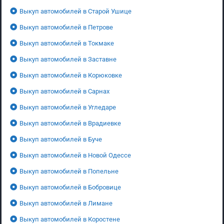
Выкуп автомобилей в Старой Ушице
Выкуп автомобилей в Петрове
Выкуп автомобилей в Токмаке
Выкуп автомобилей в Заставне
Выкуп автомобилей в Корюковке
Выкуп автомобилей в Сарнах
Выкуп автомобилей в Угледаре
Выкуп автомобилей в Врадиевке
Выкуп автомобилей в Буче
Выкуп автомобилей в Новой Одессе
Выкуп автомобилей в Попельне
Выкуп автомобилей в Бобровице
Выкуп автомобилей в Лимане
Выкуп автомобилей в Коростене