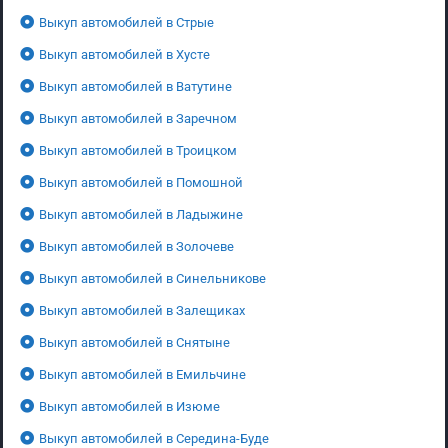
Выкуп автомобилей в Стрые
Выкуп автомобилей в Хусте
Выкуп автомобилей в Ватутине
Выкуп автомобилей в Заречном
Выкуп автомобилей в Троицком
Выкуп автомобилей в Помошной
Выкуп автомобилей в Ладыжине
Выкуп автомобилей в Золочеве
Выкуп автомобилей в Синельникове
Выкуп автомобилей в Залещиках
Выкуп автомобилей в Снятыне
Выкуп автомобилей в Емильчине
Выкуп автомобилей в Изюме
Выкуп автомобилей в Середина-Буде