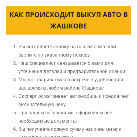
КАК ПРОИСХОДИТ ВЫКУП АВТО В
ЖАШКОВЕ
Вы оставляете заявку на нашем сайте или
звоните по указанному номеру
Наш специалист связывается с вами для
уточнения деталей и предварительной оценки
Мы договариваемся о встрече в удобное для
вас время в любом районе Жашкове
Эксперт осматривает автомобиль и предлагает
окончательную цену
При вашем согласии мы оформляем все
необходимые документы
Вы получаете полную сумму наличными или