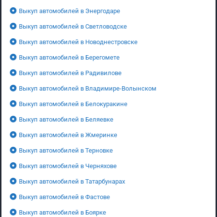
Выкуп автомобилей в Энергодаре
Выкуп автомобилей в Светловодске
Выкуп автомобилей в Новоднестровске
Выкуп автомобилей в Берегомете
Выкуп автомобилей в Радивилове
Выкуп автомобилей в Владимире-Волынском
Выкуп автомобилей в Белокуракине
Выкуп автомобилей в Беляевке
Выкуп автомобилей в Жмеринке
Выкуп автомобилей в Терновке
Выкуп автомобилей в Черняхове
Выкуп автомобилей в Татарбунарах
Выкуп автомобилей в Фастове
Выкуп автомобилей в Боярке