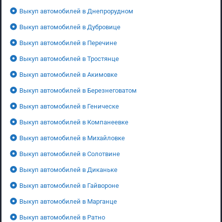
Выкуп автомобилей в Днепрорудном
Выкуп автомобилей в Дубровице
Выкуп автомобилей в Перечине
Выкуп автомобилей в Тростянце
Выкуп автомобилей в Акимовке
Выкуп автомобилей в Березнеговатом
Выкуп автомобилей в Геническе
Выкуп автомобилей в Компанеевке
Выкуп автомобилей в Михайловке
Выкуп автомобилей в Солотвине
Выкуп автомобилей в Диканьке
Выкуп автомобилей в Гайвороне
Выкуп автомобилей в Марганце
Выкуп автомобилей в Ратно