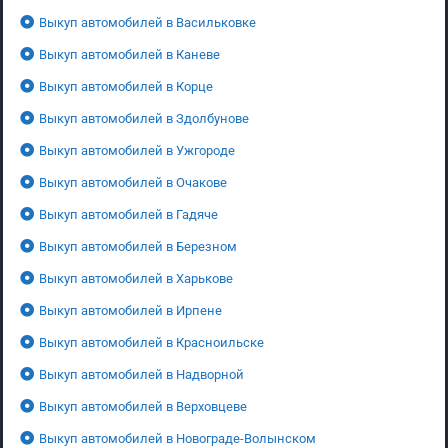
Выкуп автомобилей в Васильковке
Выкуп автомобилей в Каневе
Выкуп автомобилей в Корце
Выкуп автомобилей в Здолбунове
Выкуп автомобилей в Ужгороде
Выкуп автомобилей в Очакове
Выкуп автомобилей в Гадяче
Выкуп автомобилей в Березном
Выкуп автомобилей в Харькове
Выкуп автомобилей в Ирпене
Выкуп автомобилей в Красноильске
Выкуп автомобилей в Надворной
Выкуп автомобилей в Верховцеве
Выкуп автомобилей в Новограде-Волынском