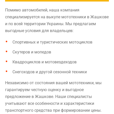
Помимо автомобилей, наша компания
специализируется на выкупе мототехники в Жашкове
и по всей территории Украины. Мы предлагаем
выгодные условия для владельцев:
Спортивных и туристических мотоциклов
Скутеров и мопедов
Квадроциклов и мотовездеходов
Снегоходов и другой сезонной техники
Независимо от состояния вашей мототехники, мы
гарантируем честную оценку и выгодное
предложение в Жашкове. Наши специалисты
учитывают все особенности и характеристики
транспортного средства при формировании цены.