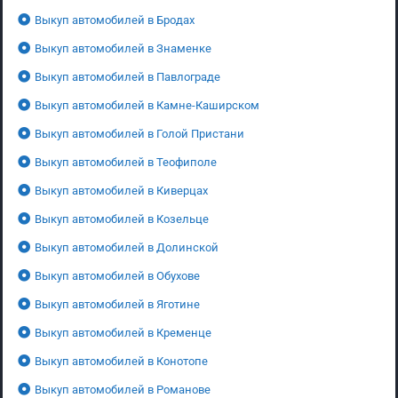
Выкуп автомобилей в Бродах
Выкуп автомобилей в Знаменке
Выкуп автомобилей в Павлограде
Выкуп автомобилей в Камне-Каширском
Выкуп автомобилей в Голой Пристани
Выкуп автомобилей в Теофиполе
Выкуп автомобилей в Киверцах
Выкуп автомобилей в Козельце
Выкуп автомобилей в Долинской
Выкуп автомобилей в Обухове
Выкуп автомобилей в Яготине
Выкуп автомобилей в Кременце
Выкуп автомобилей в Конотопе
Выкуп автомобилей в Романове