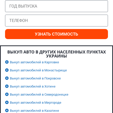
УЗНАТЬ СТОИМОСТЬ
ВЫКУП АВТО В ДРУГИХ НАСЕЛЕННЫХ ПУНКТАХ
УКРАИНЫ
Выкуп автомобилей в Карловке
Выкуп автомобилей в Монастырище
Выкуп автомобилей в Покровске
Выкуп автомобилей в Хотине
Выкуп автомобилей в Северодонецке
Выкуп автомобилей в Миргороде
Выкуп автомобилей в Казатине