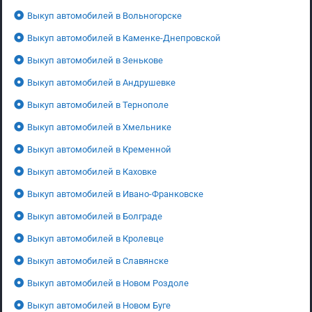
Выкуп автомобилей в Вольногорске
Выкуп автомобилей в Каменке-Днепровской
Выкуп автомобилей в Зенькове
Выкуп автомобилей в Андрушевке
Выкуп автомобилей в Тернополе
Выкуп автомобилей в Хмельнике
Выкуп автомобилей в Кременной
Выкуп автомобилей в Каховке
Выкуп автомобилей в Ивано-Франковске
Выкуп автомобилей в Болграде
Выкуп автомобилей в Кролевце
Выкуп автомобилей в Славянске
Выкуп автомобилей в Новом Роздоле
Выкуп автомобилей в Новом Буге