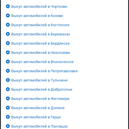
Выкуп автомобилей в Чорткове
Выкуп автомобилей в Козове
Выкуп автомобилей в Костополе
Выкуп автомобилей в Бережанах
Выкуп автомобилей в Бердянске
Выкуп автомобилей в Николаеве
Выкуп автомобилей в Вознесенске
Выкуп автомобилей в Петропавловке
Выкуп автомобилей в Тульчине
Выкуп автомобилей в Доброполье
Выкуп автомобилей в Житомире
Выкуп автомобилей в Долине
Выкуп автомобилей в Герце
Выкуп автомобилей в Лановцах