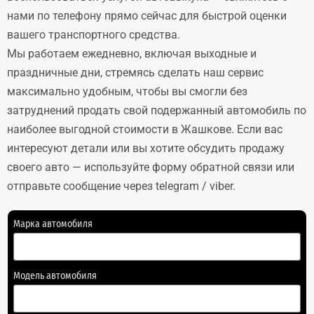
нами по телефону прямо сейчас для быстрой оценки
вашего транспортного средства.
Мы работаем ежедневно, включая выходные и
праздничные дни, стремясь сделать наш сервис
максимально удобным, чтобы вы смогли без
затруднений продать свой подержанный автомобиль по
наиболее выгодной стоимости в Жашкове. Если вас
интересуют детали или вы хотите обсудить продажу
своего авто — используйте форму обратной связи или
отправьте сообщение через telegram / viber.
Марка автомобиля
Модель автомобиля