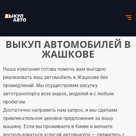
ВЫКУП АВТОМОБИЛЕЙ В
ЖАШКОВЕ
Наша компания готова помочь вам выгодно
реализовать ваш автомобиль в Жашкове без
промедлений. Мы осуществляем закупку
автотранспорта всех марок, моделей и с любым
пробегом.
Достаточно направить нам запрос, и мы сделаем
привлекательное ценовое предложение за вашу
машину. Если вы проживаете в Киеве и желаете
воспользоваться услугой автовыкупа — свяжитесь с