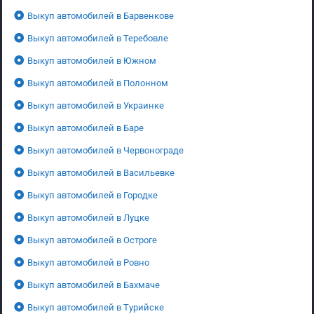
Выкуп автомобилей в Барвенкове
Выкуп автомобилей в Теребовле
Выкуп автомобилей в Южном
Выкуп автомобилей в Полонном
Выкуп автомобилей в Украинке
Выкуп автомобилей в Баре
Выкуп автомобилей в Червонограде
Выкуп автомобилей в Васильевке
Выкуп автомобилей в Городке
Выкуп автомобилей в Луцке
Выкуп автомобилей в Остроге
Выкуп автомобилей в Ровно
Выкуп автомобилей в Бахмаче
Выкуп автомобилей в Турийске