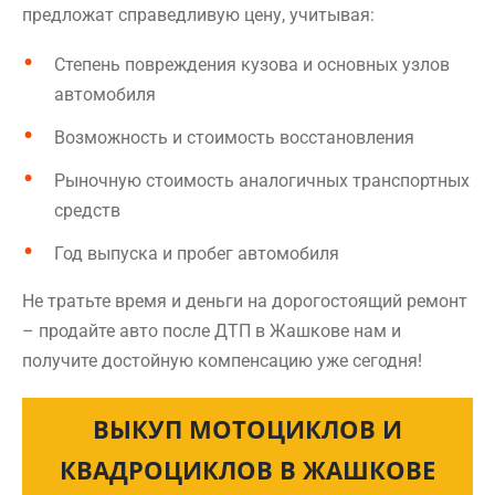
предложат справедливую цену, учитывая:
Степень повреждения кузова и основных узлов
автомобиля
Возможность и стоимость восстановления
Рыночную стоимость аналогичных транспортных
средств
Год выпуска и пробег автомобиля
Не тратьте время и деньги на дорогостоящий ремонт
– продайте авто после ДТП в Жашкове нам и
получите достойную компенсацию уже сегодня!
ВЫКУП МОТОЦИКЛОВ И
КВАДРОЦИКЛОВ В ЖАШКОВЕ