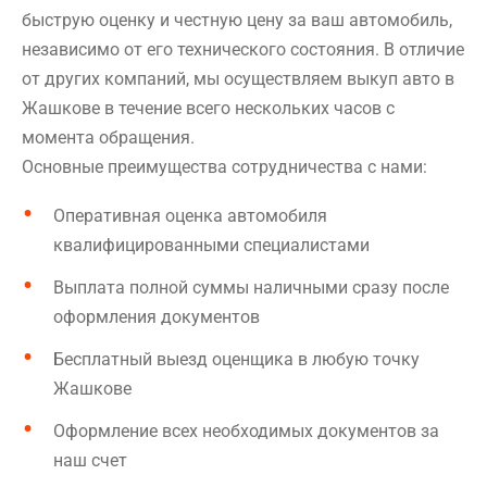
быструю оценку и честную цену за ваш автомобиль,
независимо от его технического состояния. В отличие
от других компаний, мы осуществляем выкуп авто в
Жашкове в течение всего нескольких часов с
момента обращения.
Основные преимущества сотрудничества с нами:
Оперативная оценка автомобиля
квалифицированными специалистами
Выплата полной суммы наличными сразу после
оформления документов
Бесплатный выезд оценщика в любую точку
Жашкове
Оформление всех необходимых документов за
наш счет