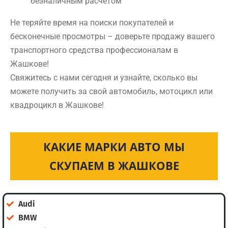
безналичным расчетом
Не теряйте время на поиски покупателей и
бесконечные просмотры – доверьте продажу вашего
транспортного средства профессионалам в
Жашкове!
Свяжитесь с нами сегодня и узнайте, сколько вы
можете получить за свой автомобиль, мотоцикл или
квадроцикл в Жашкове!
КАКИЕ МАРКИ АВТО МЫ
СКУПАЕМ В ЖАШКОВЕ
Audi
BMW