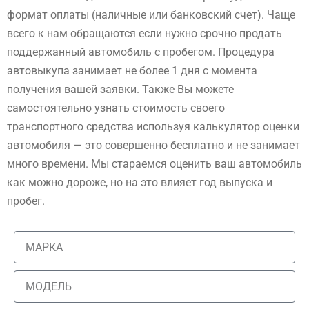
формат оплаты (наличные или банковский счет). Чаще
всего к нам обращаются если нужно срочно продать
поддержанный автомобиль с пробегом. Процедура
автовыкупа занимает не более 1 дня с момента
получения вашей заявки. Также Вы можете
самостоятельно узнать стоимость своего
транспортного средства используя калькулятор оценки
автомобиля — это совершенно бесплатно и не занимает
много времени. Мы стараемся оценить ваш автомобиль
как можно дороже, но на это влияет год выпуска и
пробег.