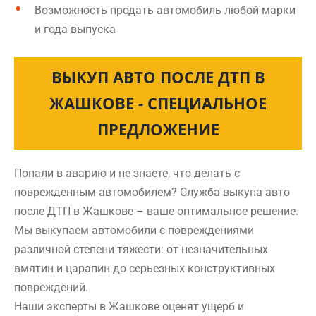
Возможность продать автомобиль любой марки
и года выпуска
ВЫКУП АВТО ПОСЛЕ ДТП В
ЖАШКОВЕ - СПЕЦИАЛЬНОЕ
ПРЕДЛОЖЕНИЕ
Попали в аварию и не знаете, что делать с
поврежденным автомобилем? Служба выкупа авто
после ДТП в Жашкове – ваше оптимальное решение.
Мы выкупаем автомобили с повреждениями
различной степени тяжести: от незначительных
вмятин и царапин до серьезных конструктивных
повреждений.
Наши эксперты в Жашкове оценят ущерб и