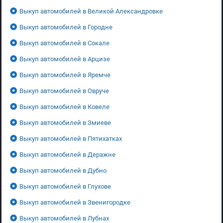
Выкуп автомобилей в Великой Александровке
Выкуп автомобилей в Городне
Выкуп автомобилей в Сокале
Выкуп автомобилей в Арцизе
Выкуп автомобилей в Яремче
Выкуп автомобилей в Овруче
Выкуп автомобилей в Ковеле
Выкуп автомобилей в Змиеве
Выкуп автомобилей в Пятихатках
Выкуп автомобилей в Деражне
Выкуп автомобилей в Дубно
Выкуп автомобилей в Глухове
Выкуп автомобилей в Звенигородке
Выкуп автомобилей в Лубнах