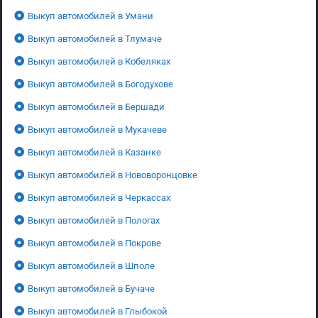
Выкуп автомобилей в Умани
Выкуп автомобилей в Тлумаче
Выкуп автомобилей в Кобеляках
Выкуп автомобилей в Богодухове
Выкуп автомобилей в Бершади
Выкуп автомобилей в Мукачеве
Выкуп автомобилей в Казанке
Выкуп автомобилей в Нововоронцовке
Выкуп автомобилей в Черкассах
Выкуп автомобилей в Пологах
Выкуп автомобилей в Покрове
Выкуп автомобилей в Шполе
Выкуп автомобилей в Бучаче
Выкуп автомобилей в Глыбокой