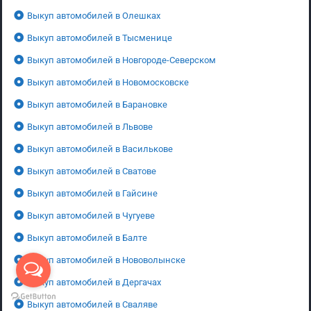
Выкуп автомобилей в Олешках
Выкуп автомобилей в Тысменице
Выкуп автомобилей в Новгороде-Северском
Выкуп автомобилей в Новомосковске
Выкуп автомобилей в Барановке
Выкуп автомобилей в Львове
Выкуп автомобилей в Василькове
Выкуп автомобилей в Сватове
Выкуп автомобилей в Гайсине
Выкуп автомобилей в Чугуеве
Выкуп автомобилей в Балте
Выкуп автомобилей в Нововолынске
Выкуп автомобилей в Дергачах
Выкуп автомобилей в Сваляве