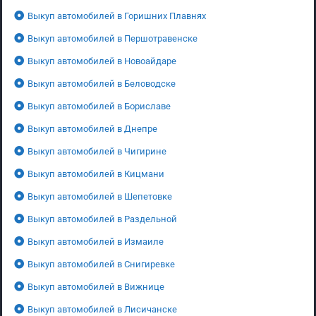
Выкуп автомобилей в Горишних Плавнях
Выкуп автомобилей в Першотравенске
Выкуп автомобилей в Новоайдаре
Выкуп автомобилей в Беловодске
Выкуп автомобилей в Бориславе
Выкуп автомобилей в Днепре
Выкуп автомобилей в Чигирине
Выкуп автомобилей в Кицмани
Выкуп автомобилей в Шепетовке
Выкуп автомобилей в Раздельной
Выкуп автомобилей в Измаиле
Выкуп автомобилей в Снигиревке
Выкуп автомобилей в Вижнице
Выкуп автомобилей в Лисичанске