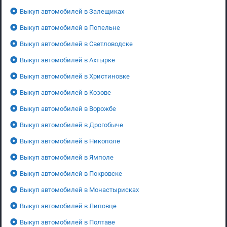
Выкуп автомобилей в Залещиках
Выкуп автомобилей в Попельне
Выкуп автомобилей в Светловодске
Выкуп автомобилей в Ахтырке
Выкуп автомобилей в Христиновке
Выкуп автомобилей в Козове
Выкуп автомобилей в Ворожбе
Выкуп автомобилей в Дрогобыче
Выкуп автомобилей в Никополе
Выкуп автомобилей в Ямполе
Выкуп автомобилей в Покровске
Выкуп автомобилей в Монастырисках
Выкуп автомобилей в Липовце
Выкуп автомобилей в Полтаве