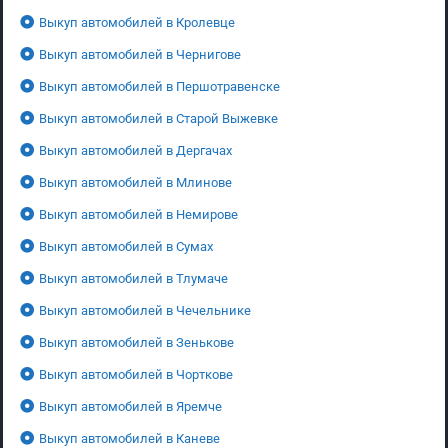
Выкуп автомобилей в Кролевце
Выкуп автомобилей в Чернигове
Выкуп автомобилей в Першотравенске
Выкуп автомобилей в Старой Выжевке
Выкуп автомобилей в Дергачах
Выкуп автомобилей в Млинове
Выкуп автомобилей в Немирове
Выкуп автомобилей в Сумах
Выкуп автомобилей в Тлумаче
Выкуп автомобилей в Чечельнике
Выкуп автомобилей в Зенькове
Выкуп автомобилей в Чорткове
Выкуп автомобилей в Яремче
Выкуп автомобилей в Каневе