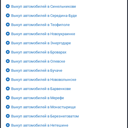
Выкуп автомобилей в Синельникове
Выкуп автомобилей в Середина-Буде
Выкуп автомобилей в Теофиполе
Выкуп автомобилей в Новоукраинке
Выкуп автомобилей в Энергодаре
Выкуп автомобилей в Броварах
Выкуп автомобилей в Олевске
Выкуп автомобилей в Бучаче
Выкуп автомобилей в Нововолынске
Выкуп автомобилей в Барвенкове
Выкуп автомобилей в Мерефе
Выкуп автомобилей в Монастырище
Выкуп автомобилей в Березнеговатом
Выкуп автомобилей в Нетешине