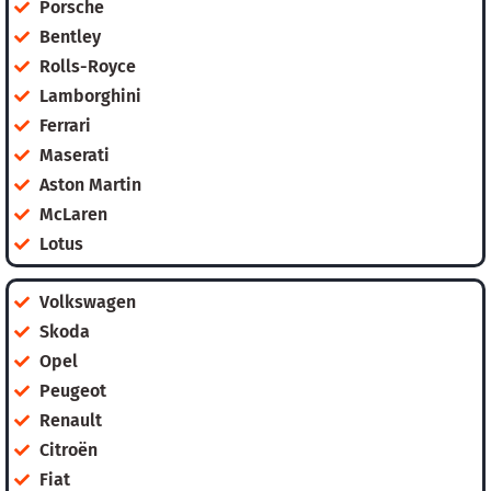
Porsche
Bentley
Rolls-Royce
Lamborghini
Ferrari
Maserati
Aston Martin
McLaren
Lotus
Volkswagen
Skoda
Opel
Peugeot
Renault
Citroën
Fiat