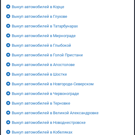
Выкуп автомобилей в Корце
Выкуп автомобилей в Глухове
Выкуп автомобилей в Татарбунарах
Выкуп автомобилей в Мирнограде
Выкуп автомобилей в Глыбокой
Выкуп автомобилей в Голой Пристани
Выкуп автомобилей в Апостолове
Выкуп автомобилей в Шостке
Выкуп автомобилей в Новгороде-Северском
Выкуп автомобилей в Червонограде
Выкуп автомобилей в Терновке
Выкуп автомобилей в Великой Александровке
Выкуп автомобилей в Новоднестровске
Выкуп автомобилей в Кобеляках