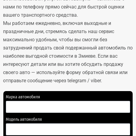
нами по телефону прямо сейчас для быстрой оценки
вашего транспортного средства.
Мы работаем ежедневно, включая выходные и
праздничные дни, стремясь сделать наш сервис
максимально удобным, чтобы вы смогли без
затруднений продать свой подержанный автомобиль по
наиболее выгодной стоимости в Змиеве. Если вас
интересуют детали или вы хотите обсудить продажу
своего авто — используйте форму обратной связи или
отправьте сообщение через telegram / viber.
Марка автомобиля
Модель автомобиля