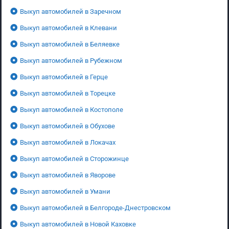
Выкуп автомобилей в Заречном
Выкуп автомобилей в Клевани
Выкуп автомобилей в Беляевке
Выкуп автомобилей в Рубежном
Выкуп автомобилей в Герце
Выкуп автомобилей в Торецке
Выкуп автомобилей в Костополе
Выкуп автомобилей в Обухове
Выкуп автомобилей в Локачах
Выкуп автомобилей в Сторожинце
Выкуп автомобилей в Яворове
Выкуп автомобилей в Умани
Выкуп автомобилей в Белгороде-Днестровском
Выкуп автомобилей в Новой Каховке