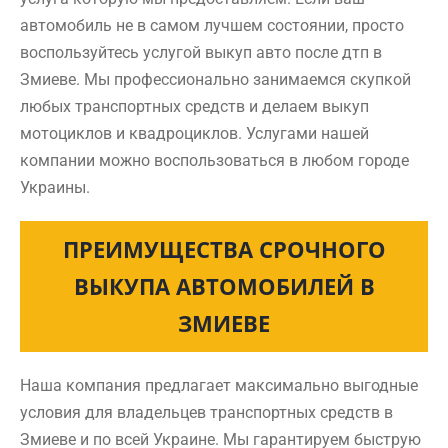
автомобиль не в самом лучшем состоянии, просто
воспользуйтесь услугой выкуп авто после дтп в
Змиеве. Мы профессионально занимаемся скупкой
любых транспортных средств и делаем выкуп
мотоциклов и квадроциклов. Услугами нашей
компании можно воспользоваться в любом городе
Украины.
ПРЕИМУЩЕСТВА СРОЧНОГО
ВЫКУПА АВТОМОБИЛЕЙ В
ЗМИЕВЕ
Наша компания предлагает максимально выгодные
условия для владельцев транспортных средств в
Змиеве и по всей Украине. Мы гарантируем быструю