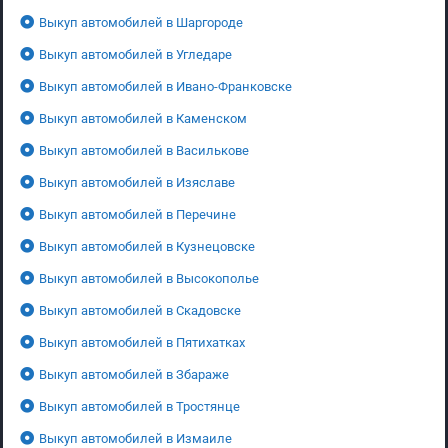
Выкуп автомобилей в Шаргороде
Выкуп автомобилей в Угледаре
Выкуп автомобилей в Ивано-Франковске
Выкуп автомобилей в Каменском
Выкуп автомобилей в Василькове
Выкуп автомобилей в Изяславе
Выкуп автомобилей в Перечине
Выкуп автомобилей в Кузнецовске
Выкуп автомобилей в Высокополье
Выкуп автомобилей в Скадовске
Выкуп автомобилей в Пятихатках
Выкуп автомобилей в Збараже
Выкуп автомобилей в Тростянце
Выкуп автомобилей в Измаиле