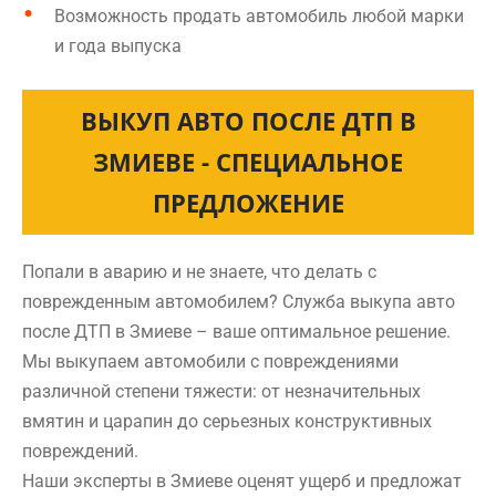
Возможность продать автомобиль любой марки
и года выпуска
ВЫКУП АВТО ПОСЛЕ ДТП В
ЗМИЕВЕ - СПЕЦИАЛЬНОЕ
ПРЕДЛОЖЕНИЕ
Попали в аварию и не знаете, что делать с
поврежденным автомобилем? Служба выкупа авто
после ДТП в Змиеве – ваше оптимальное решение.
Мы выкупаем автомобили с повреждениями
различной степени тяжести: от незначительных
вмятин и царапин до серьезных конструктивных
повреждений.
Наши эксперты в Змиеве оценят ущерб и предложат