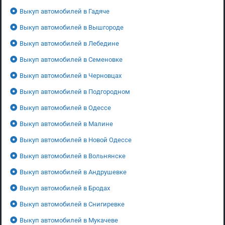
Выкуп автомобилей в Гадяче
Выкуп автомобилей в Вышгороде
Выкуп автомобилей в Лебедине
Выкуп автомобилей в Семеновке
Выкуп автомобилей в Черновцах
Выкуп автомобилей в Подгородном
Выкуп автомобилей в Одессе
Выкуп автомобилей в Малине
Выкуп автомобилей в Новой Одессе
Выкуп автомобилей в Вольнянске
Выкуп автомобилей в Андрушевке
Выкуп автомобилей в Бродах
Выкуп автомобилей в Снигиревке
Выкуп автомобилей в Мукачеве