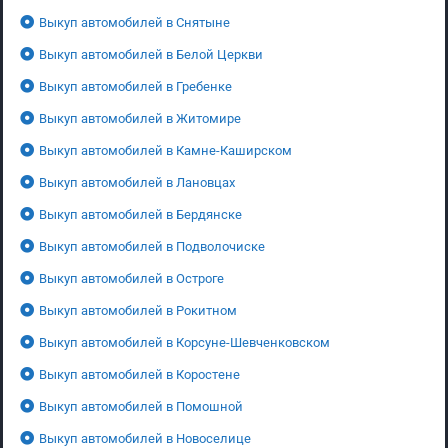
Выкуп автомобилей в Снятыне
Выкуп автомобилей в Белой Церкви
Выкуп автомобилей в Гребенке
Выкуп автомобилей в Житомире
Выкуп автомобилей в Камне-Каширском
Выкуп автомобилей в Лановцах
Выкуп автомобилей в Бердянске
Выкуп автомобилей в Подволочиске
Выкуп автомобилей в Остроге
Выкуп автомобилей в Рокитном
Выкуп автомобилей в Корсуне-Шевченковском
Выкуп автомобилей в Коростене
Выкуп автомобилей в Помошной
Выкуп автомобилей в Новоселице