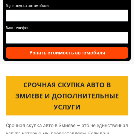
Год выпуска автомобиля
Ваш телефон
Узнать стоимость автомобиля
СРОЧНАЯ СКУПКА АВТО В
ЗМИЕВЕ И ДОПОЛНИТЕЛЬНЫЕ
УСЛУГИ
Срочная скупка авто в Змиеве — это не единственная
услуга которую мы предоставляем. Если ваш