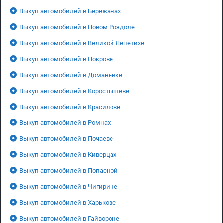
Выкуп автомобилей в Бережанах
Выкуп автомобилей в Новом Роздоле
Выкуп автомобилей в Великой Лепетихе
Выкуп автомобилей в Покрове
Выкуп автомобилей в Доманевке
Выкуп автомобилей в Коростышеве
Выкуп автомобилей в Красилове
Выкуп автомобилей в Ромнах
Выкуп автомобилей в Почаеве
Выкуп автомобилей в Киверцах
Выкуп автомобилей в Попасной
Выкуп автомобилей в Чигирине
Выкуп автомобилей в Харькове
Выкуп автомобилей в Гайвороне