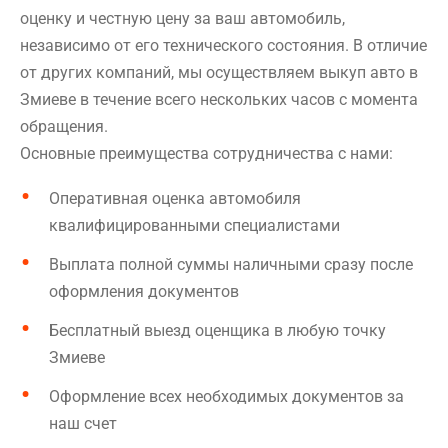
оценку и честную цену за ваш автомобиль,
независимо от его технического состояния. В отличие
от других компаний, мы осуществляем выкуп авто в
Змиеве в течение всего нескольких часов с момента
обращения.
Основные преимущества сотрудничества с нами:
Оперативная оценка автомобиля
квалифицированными специалистами
Выплата полной суммы наличными сразу после
оформления документов
Бесплатный выезд оценщика в любую точку
Змиеве
Оформление всех необходимых документов за
наш счет