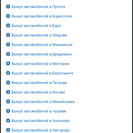
Выкуп автомобилей в Путиле
Выкуп автомобилей в Борисполе
Выкуп автомобилей в Баре
Выкуп автомобилей в Зборове
Выкуп автомобилей в Маневичах
Выкуп автомобилей в Врадиевке
Выкуп автомобилей в Меловом
Выкуп автомобилей в Берегомете
Выкуп автомобилей в Петрове
Выкуп автомобилей в Косове
Выкуп автомобилей в Михайловке
Выкуп автомобилей в Чугуеве
Выкуп автомобилей в Золочеве
Выкуп автомобилей в Ужгороде