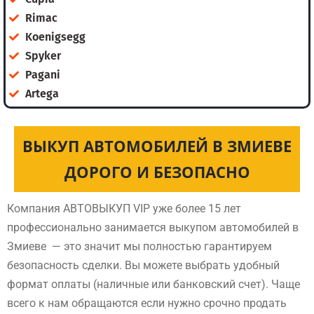
Rimac
Koenigsegg
Spyker
Pagani
Artega
ВЫКУП АВТОМОБИЛЕЙ В ЗМИЕВЕ
ДОРОГО И БЕЗОПАСНО
Компания АВТОВЫКУП VIP уже более 15 лет
профессионально занимается выкупом автомобилей в
Змиеве — это значит мы полностью гарантируем
безопасность сделки. Вы можете выбрать удобный
формат оплаты (наличные или банковский счет). Чаще
всего к нам обращаются если нужно срочно продать