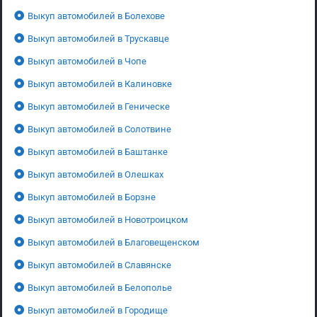
Выкуп автомобилей в Болехове
Выкуп автомобилей в Трускавце
Выкуп автомобилей в Чопе
Выкуп автомобилей в Калиновке
Выкуп автомобилей в Геническе
Выкуп автомобилей в Солотвине
Выкуп автомобилей в Баштанке
Выкуп автомобилей в Олешках
Выкуп автомобилей в Борзне
Выкуп автомобилей в Новотроицком
Выкуп автомобилей в Благовещенском
Выкуп автомобилей в Славянске
Выкуп автомобилей в Белополье
Выкуп автомобилей в Городище