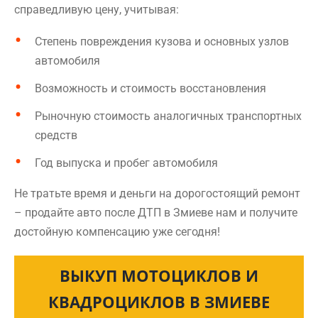
справедливую цену, учитывая:
Степень повреждения кузова и основных узлов
автомобиля
Возможность и стоимость восстановления
Рыночную стоимость аналогичных транспортных
средств
Год выпуска и пробег автомобиля
Не тратьте время и деньги на дорогостоящий ремонт
– продайте авто после ДТП в Змиеве нам и получите
достойную компенсацию уже сегодня!
ВЫКУП МОТОЦИКЛОВ И
КВАДРОЦИКЛОВ В ЗМИЕВЕ