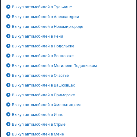
Выкуп автомобилей в Тульчине
Выкуп автомобилей в Александрии
Выкуп автомобилей в Новомиргороде
Выкуп автомобилей в Рени
Выкуп автомобилей в Подольске
Выкуп автомобилей в Волновахе
Выкуп автомобилей в Могилеве-Подольском
Выкуп автомобилей в Счастье
Выкуп автомобилей в Вашковцах
Выкуп автомобилей в Приморске
Выкуп автомобилей в Хмельницком
Выкуп автомобилей в Ичне
Выкуп автомобилей в Стрые
Выкуп автомобилей в Мене