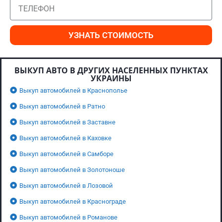
УЗНАТЬ СТОИМОСТЬ
ВЫКУП АВТО В ДРУГИХ НАСЕЛЕННЫХ ПУНКТАХ
УКРАИНЫ
Выкуп автомобилей в Краснополье
Выкуп автомобилей в Ратно
Выкуп автомобилей в Заставне
Выкуп автомобилей в Каховке
Выкуп автомобилей в Самборе
Выкуп автомобилей в Золотоноше
Выкуп автомобилей в Лозовой
Выкуп автомобилей в Краснограде
Выкуп автомобилей в Романове