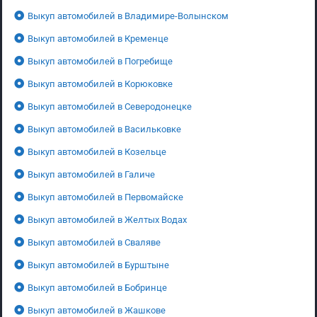
Выкуп автомобилей в Владимире-Волынском
Выкуп автомобилей в Кременце
Выкуп автомобилей в Погребище
Выкуп автомобилей в Корюковке
Выкуп автомобилей в Северодонецке
Выкуп автомобилей в Васильковке
Выкуп автомобилей в Козельце
Выкуп автомобилей в Галиче
Выкуп автомобилей в Первомайске
Выкуп автомобилей в Желтых Водах
Выкуп автомобилей в Сваляве
Выкуп автомобилей в Бурштыне
Выкуп автомобилей в Бобринце
Выкуп автомобилей в Жашкове