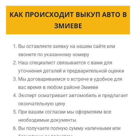
КАК ПРОИСХОДИТ ВЫКУП АВТО В
ЗМИЕВЕ
Вы оставляете заявку на нашем сайте или
звоните по указанному номеру
Наш специалист связывается с вами для
уточнения деталей и предварительной оценки
Мы договариваемся о встрече в удобное для
вас время в любом районе Змиеве
Эксперт осматривает автомобиль и предлагает
окончательную цену
При вашем согласии мы оформляем все
необходимые документы
Вы получаете полную сумму наличными или