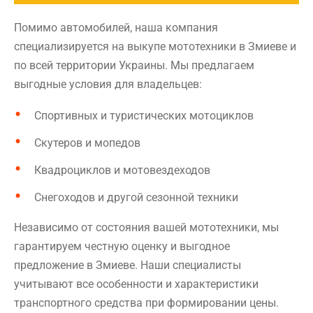
Помимо автомобилей, наша компания
специализируется на выкупе мототехники в Змиеве и
по всей территории Украины. Мы предлагаем
выгодные условия для владельцев:
Спортивных и туристических мотоциклов
Скутеров и мопедов
Квадроциклов и мотовездеходов
Снегоходов и другой сезонной техники
Независимо от состояния вашей мототехники, мы
гарантируем честную оценку и выгодное
предложение в Змиеве. Наши специалисты
учитывают все особенности и характеристики
транспортного средства при формировании цены.