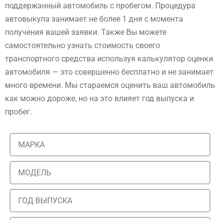
поддержанный автомобиль с пробегом. Процедура
автовыкупа занимает не более 1 дня с момента
получения вашей заявки. Также Вы можете
самостоятельно узнать стоимость своего
транспортного средства используя калькулятор оценки
автомобиля — это совершенно бесплатно и не занимает
много времени. Мы стараемся оценить ваш автомобиль
как можно дороже, но на это влияет год выпуска и
пробег.