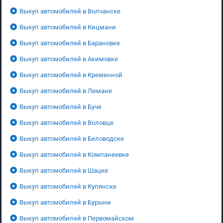
Выкуп автомобилей в Волчанске
Выкуп автомобилей в Кицмани
Выкуп автомобилей в Барановке
Выкуп автомобилей в Акимовке
Выкуп автомобилей в Кременной
Выкуп автомобилей в Лимане
Выкуп автомобилей в Буче
Выкуп автомобилей в Воловце
Выкуп автомобилей в Беловодске
Выкуп автомобилей в Компанеевке
Выкуп автомобилей в Шацке
Выкуп автомобилей в Купянске
Выкуп автомобилей в Бурыни
Выкуп автомобилей в Первомайском