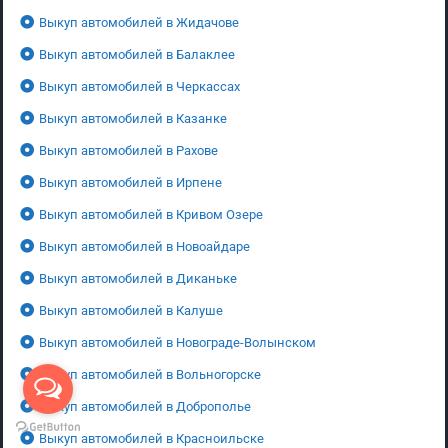
Выкуп автомобилей в Жидачове
Выкуп автомобилей в Балаклее
Выкуп автомобилей в Черкассах
Выкуп автомобилей в Казанке
Выкуп автомобилей в Рахове
Выкуп автомобилей в Ирпене
Выкуп автомобилей в Кривом Озере
Выкуп автомобилей в Новоайдаре
Выкуп автомобилей в Диканьке
Выкуп автомобилей в Калуше
Выкуп автомобилей в Новограде-Волынском
Выкуп автомобилей в Вольногорске
Выкуп автомобилей в Доброполье
Выкуп автомобилей в Красноильске