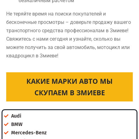
безналичным расчетом
Не теряйте время на поиски покупателей и
бесконечные просмотры – доверьте продажу вашего
транспортного средства профессионалам в Змиеве!
Свяжитесь с нами сегодня и узнайте, сколько вы
можете получить за свой автомобиль, мотоцикл или
квадроцикл в Змиеве!
КАКИЕ МАРКИ АВТО МЫ
СКУПАЕМ В ЗМИЕВЕ
Audi
BMW
Mercedes-Benz