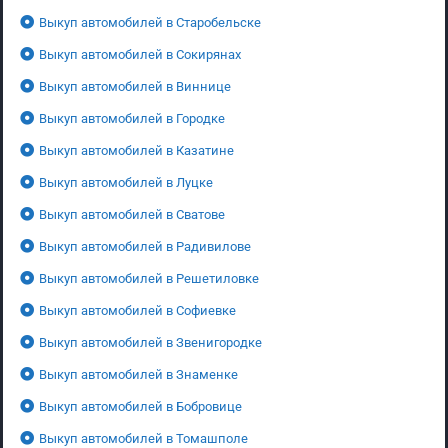
Выкуп автомобилей в Старобельске
Выкуп автомобилей в Сокирянах
Выкуп автомобилей в Виннице
Выкуп автомобилей в Городке
Выкуп автомобилей в Казатине
Выкуп автомобилей в Луцке
Выкуп автомобилей в Сватове
Выкуп автомобилей в Радивилове
Выкуп автомобилей в Решетиловке
Выкуп автомобилей в Софиевке
Выкуп автомобилей в Звенигородке
Выкуп автомобилей в Знаменке
Выкуп автомобилей в Бобровице
Выкуп автомобилей в Томашполе