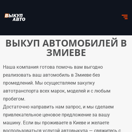
ВЫКУП АВТОМОБИЛЕЙ В
ЗМИЕВЕ
Наша компания готова помочь вам выгодно
реализовать ваш автомобиль в Змиеве без
промедлений. Мы осуществляем закупку
автотранспорта всех марок, моделей и с любым
пробегом.
Достаточно направить нам запрос, и мы сделаем
привлекательное ценовое предложение за вашу
машину. Если вы проживаете в Киеве и желаете
воспользоваться услугой автовыкупа — свяжитесь с