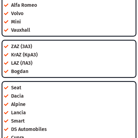
Alfa Romeo
Volvo
Mini
Vauxhall
ZAZ (ЗАЗ)
KrAZ (КрАЗ)
LAZ (ЛАЗ)
Bogdan
Seat
Dacia
Alpine
Lancia
Smart
DS Automobiles
Cupra