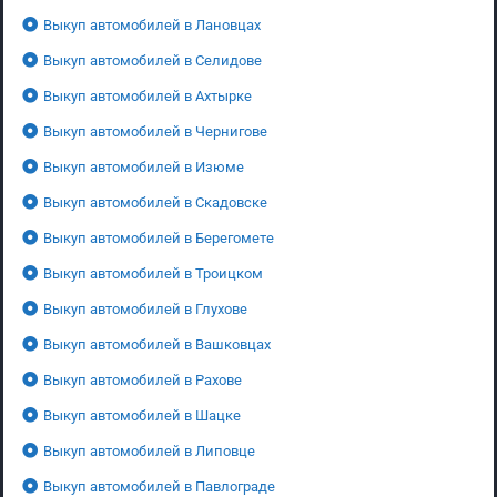
Выкуп автомобилей в Лановцах
Выкуп автомобилей в Селидове
Выкуп автомобилей в Ахтырке
Выкуп автомобилей в Чернигове
Выкуп автомобилей в Изюме
Выкуп автомобилей в Скадовске
Выкуп автомобилей в Берегомете
Выкуп автомобилей в Троицком
Выкуп автомобилей в Глухове
Выкуп автомобилей в Вашковцах
Выкуп автомобилей в Рахове
Выкуп автомобилей в Шацке
Выкуп автомобилей в Липовце
Выкуп автомобилей в Павлограде