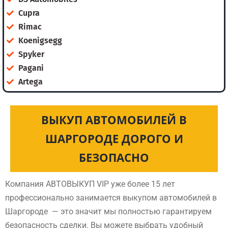
Cupra
Rimac
Koenigsegg
Spyker
Pagani
Artega
ВЫКУП АВТОМОБИЛЕЙ В
ШАРГОРОДЕ ДОРОГО И
БЕЗОПАСНО
Компания АВТОВЫКУП VIP уже более 15 лет
профессионально занимается выкупом автомобилей в
Шаргороде — это значит мы полностью гарантируем
безопасность сделки. Вы можете выбрать удобный