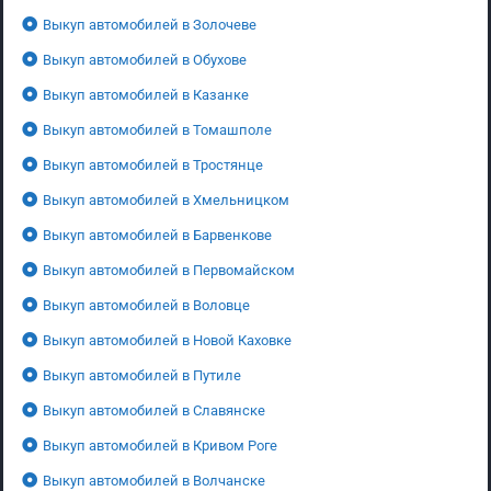
Выкуп автомобилей в Золочеве
Выкуп автомобилей в Обухове
Выкуп автомобилей в Казанке
Выкуп автомобилей в Томашполе
Выкуп автомобилей в Тростянце
Выкуп автомобилей в Хмельницком
Выкуп автомобилей в Барвенкове
Выкуп автомобилей в Первомайском
Выкуп автомобилей в Воловце
Выкуп автомобилей в Новой Каховке
Выкуп автомобилей в Путиле
Выкуп автомобилей в Славянске
Выкуп автомобилей в Кривом Роге
Выкуп автомобилей в Волчанске