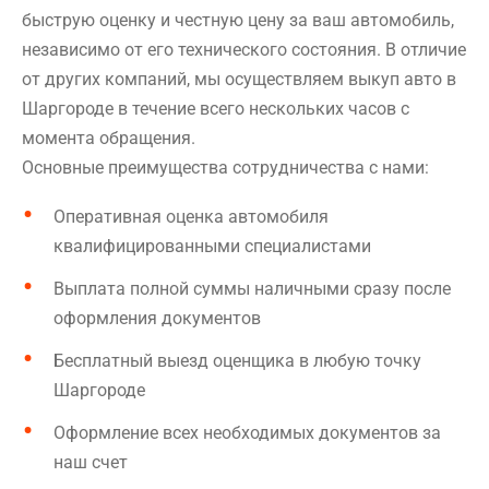
быструю оценку и честную цену за ваш автомобиль,
независимо от его технического состояния. В отличие
от других компаний, мы осуществляем выкуп авто в
Шаргороде в течение всего нескольких часов с
момента обращения.
Основные преимущества сотрудничества с нами:
Оперативная оценка автомобиля
квалифицированными специалистами
Выплата полной суммы наличными сразу после
оформления документов
Бесплатный выезд оценщика в любую точку
Шаргороде
Оформление всех необходимых документов за
наш счет