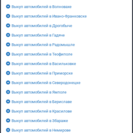
Выкуп автомобилей в Волновахе
Выкуп автомобилей в Ивано-Франковске
Выкуп автомобилей в Дрогобыче
Выкуп автомобилей в Гадяче
Выкуп автомобилей в Радомышле
Выкуп автомобилей в Теофиполе
Выкуп автомобилей в Васильковке
Выкуп автомобилей в Приморске
Выкуп автомобилей в Северодонецке
Выкуп автомобилей в Ямполе
Выкуп автомобилей в Бериславе
Выкуп автомобилей в Красилове
Выкуп автомобилей в Збараже
Выкуп автомобилей в Немирове