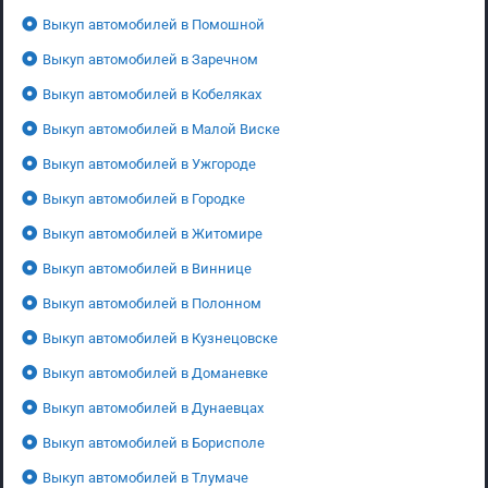
Выкуп автомобилей в Помошной
Выкуп автомобилей в Заречном
Выкуп автомобилей в Кобеляках
Выкуп автомобилей в Малой Виске
Выкуп автомобилей в Ужгороде
Выкуп автомобилей в Городке
Выкуп автомобилей в Житомире
Выкуп автомобилей в Виннице
Выкуп автомобилей в Полонном
Выкуп автомобилей в Кузнецовске
Выкуп автомобилей в Доманевке
Выкуп автомобилей в Дунаевцах
Выкуп автомобилей в Борисполе
Выкуп автомобилей в Тлумаче