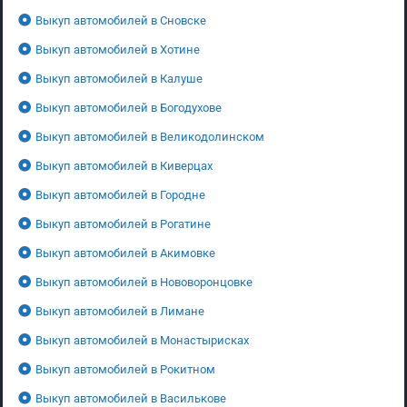
Выкуп автомобилей в Сновске
Выкуп автомобилей в Хотине
Выкуп автомобилей в Калуше
Выкуп автомобилей в Богодухове
Выкуп автомобилей в Великодолинском
Выкуп автомобилей в Киверцах
Выкуп автомобилей в Городне
Выкуп автомобилей в Рогатине
Выкуп автомобилей в Акимовке
Выкуп автомобилей в Нововоронцовке
Выкуп автомобилей в Лимане
Выкуп автомобилей в Монастырисках
Выкуп автомобилей в Рокитном
Выкуп автомобилей в Василькове