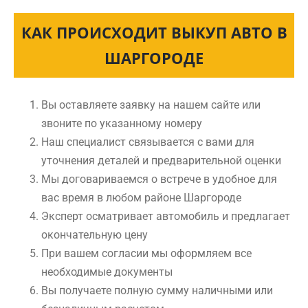
КАК ПРОИСХОДИТ ВЫКУП АВТО В
ШАРГОРОДЕ
Вы оставляете заявку на нашем сайте или
звоните по указанному номеру
Наш специалист связывается с вами для
уточнения деталей и предварительной оценки
Мы договариваемся о встрече в удобное для
вас время в любом районе Шаргороде
Эксперт осматривает автомобиль и предлагает
окончательную цену
При вашем согласии мы оформляем все
необходимые документы
Вы получаете полную сумму наличными или