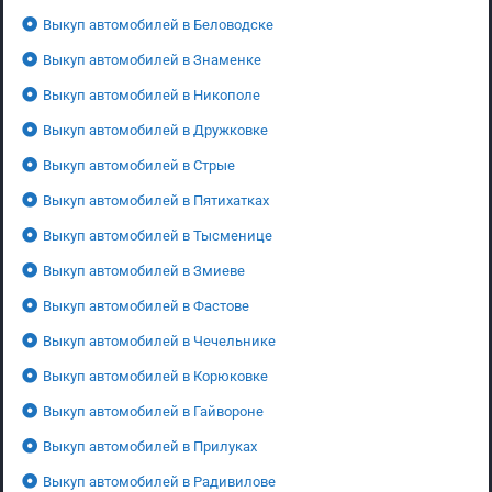
Выкуп автомобилей в Беловодске
Выкуп автомобилей в Знаменке
Выкуп автомобилей в Никополе
Выкуп автомобилей в Дружковке
Выкуп автомобилей в Стрые
Выкуп автомобилей в Пятихатках
Выкуп автомобилей в Тысменице
Выкуп автомобилей в Змиеве
Выкуп автомобилей в Фастове
Выкуп автомобилей в Чечельнике
Выкуп автомобилей в Корюковке
Выкуп автомобилей в Гайвороне
Выкуп автомобилей в Прилуках
Выкуп автомобилей в Радивилове