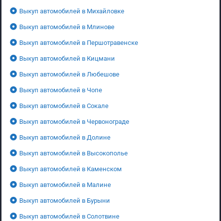
Выкуп автомобилей в Михайловке
Выкуп автомобилей в Млинове
Выкуп автомобилей в Першотравенске
Выкуп автомобилей в Кицмани
Выкуп автомобилей в Любешове
Выкуп автомобилей в Чопе
Выкуп автомобилей в Сокале
Выкуп автомобилей в Червонограде
Выкуп автомобилей в Долине
Выкуп автомобилей в Высокополье
Выкуп автомобилей в Каменском
Выкуп автомобилей в Малине
Выкуп автомобилей в Бурыни
Выкуп автомобилей в Солотвине