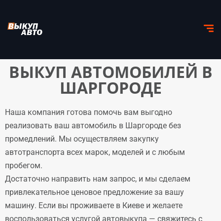
ВЫКУП АВТОМОБИЛЕЙ В
ШАРГОРОДЕ
Наша компания готова помочь вам выгодно
реализовать ваш автомобиль в Шаргороде без
промедлений. Мы осуществляем закупку
автотранспорта всех марок, моделей и с любым
пробегом.
Достаточно направить нам запрос, и мы сделаем
привлекательное ценовое предложение за вашу
машину. Если вы проживаете в Киеве и желаете
воспользоваться услугой автовыкупа — свяжитесь с