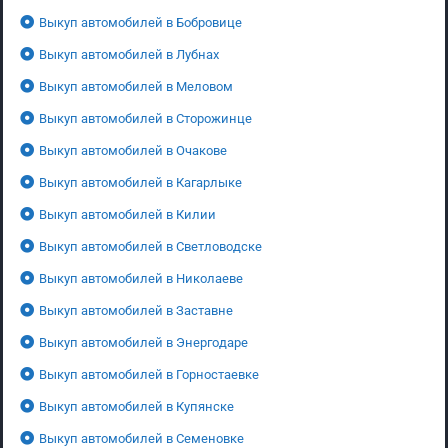
Выкуп автомобилей в Бобровице
Выкуп автомобилей в Лубнах
Выкуп автомобилей в Меловом
Выкуп автомобилей в Сторожинце
Выкуп автомобилей в Очакове
Выкуп автомобилей в Кагарлыке
Выкуп автомобилей в Килии
Выкуп автомобилей в Светловодске
Выкуп автомобилей в Николаеве
Выкуп автомобилей в Заставне
Выкуп автомобилей в Энергодаре
Выкуп автомобилей в Горностаевке
Выкуп автомобилей в Купянске
Выкуп автомобилей в Семеновке