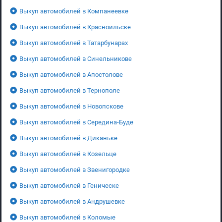
Выкуп автомобилей в Компанеевке
Выкуп автомобилей в Красноильске
Выкуп автомобилей в Татарбунарах
Выкуп автомобилей в Синельникове
Выкуп автомобилей в Апостолове
Выкуп автомобилей в Тернополе
Выкуп автомобилей в Новопскове
Выкуп автомобилей в Середина-Буде
Выкуп автомобилей в Диканьке
Выкуп автомобилей в Козельце
Выкуп автомобилей в Звенигородке
Выкуп автомобилей в Геническе
Выкуп автомобилей в Андрушевке
Выкуп автомобилей в Коломые