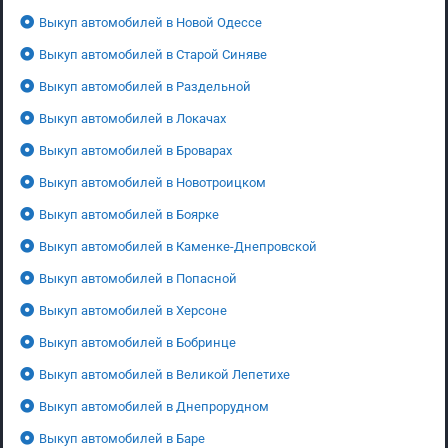
Выкуп автомобилей в Новой Одессе
Выкуп автомобилей в Старой Синяве
Выкуп автомобилей в Раздельной
Выкуп автомобилей в Локачах
Выкуп автомобилей в Броварах
Выкуп автомобилей в Новотроицком
Выкуп автомобилей в Боярке
Выкуп автомобилей в Каменке-Днепровской
Выкуп автомобилей в Попасной
Выкуп автомобилей в Херсоне
Выкуп автомобилей в Бобринце
Выкуп автомобилей в Великой Лепетихе
Выкуп автомобилей в Днепрорудном
Выкуп автомобилей в Баре