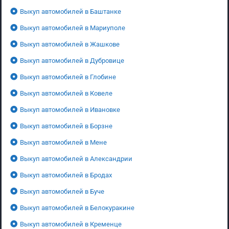
Выкуп автомобилей в Баштанке
Выкуп автомобилей в Мариуполе
Выкуп автомобилей в Жашкове
Выкуп автомобилей в Дубровице
Выкуп автомобилей в Глобине
Выкуп автомобилей в Ковеле
Выкуп автомобилей в Ивановке
Выкуп автомобилей в Борзне
Выкуп автомобилей в Мене
Выкуп автомобилей в Александрии
Выкуп автомобилей в Бродах
Выкуп автомобилей в Буче
Выкуп автомобилей в Белокуракине
Выкуп автомобилей в Кременце