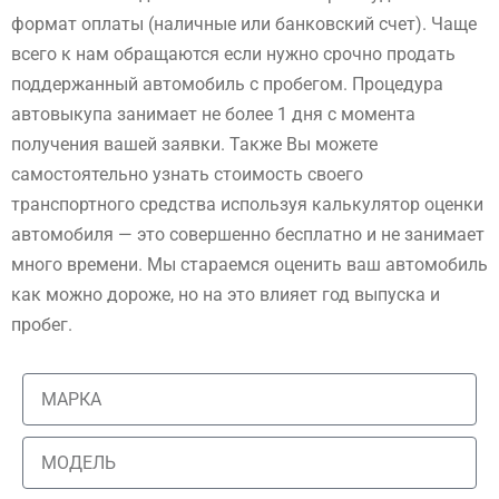
формат оплаты (наличные или банковский счет). Чаще
всего к нам обращаются если нужно срочно продать
поддержанный автомобиль с пробегом. Процедура
автовыкупа занимает не более 1 дня с момента
получения вашей заявки. Также Вы можете
самостоятельно узнать стоимость своего
транспортного средства используя калькулятор оценки
автомобиля — это совершенно бесплатно и не занимает
много времени. Мы стараемся оценить ваш автомобиль
как можно дороже, но на это влияет год выпуска и
пробег.