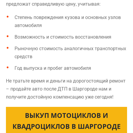
предложат справедливую цену, учитывая:
Степень повреждения кузова и основных узлов
автомобиля
Возможность и стоимость восстановления
Рыночную стоимость аналогичных транспортных
средств
Год выпуска и пробег автомобиля
Не тратьте время и деньги на дорогостоящий ремонт
– продайте авто после ДТП в Шаргороде нам и
получите достойную компенсацию уже сегодня!
ВЫКУП МОТОЦИКЛОВ И
КВАДРОЦИКЛОВ В ШАРГОРОДЕ