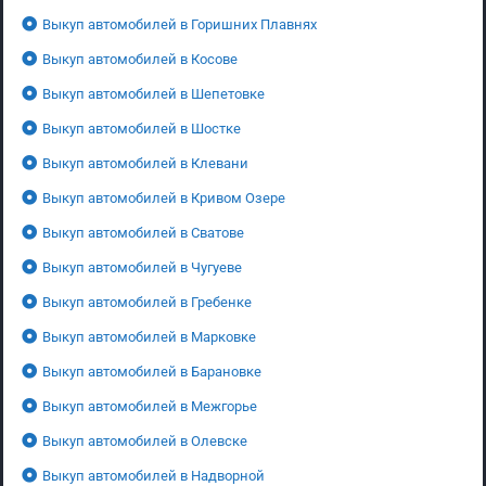
Выкуп автомобилей в Горишних Плавнях
Выкуп автомобилей в Косове
Выкуп автомобилей в Шепетовке
Выкуп автомобилей в Шостке
Выкуп автомобилей в Клевани
Выкуп автомобилей в Кривом Озере
Выкуп автомобилей в Сватове
Выкуп автомобилей в Чугуеве
Выкуп автомобилей в Гребенке
Выкуп автомобилей в Марковке
Выкуп автомобилей в Барановке
Выкуп автомобилей в Межгорье
Выкуп автомобилей в Олевске
Выкуп автомобилей в Надворной