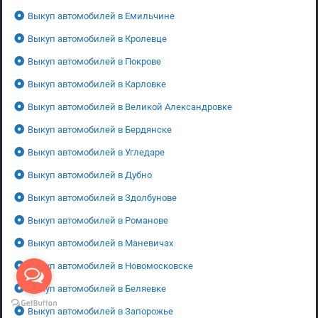
Выкуп автомобилей в Емильчине
Выкуп автомобилей в Кролевце
Выкуп автомобилей в Покрове
Выкуп автомобилей в Карловке
Выкуп автомобилей в Великой Александровке
Выкуп автомобилей в Бердянске
Выкуп автомобилей в Угледаре
Выкуп автомобилей в Дубно
Выкуп автомобилей в Здолбунове
Выкуп автомобилей в Романове
Выкуп автомобилей в Маневичах
Выкуп автомобилей в Новомосковске
Выкуп автомобилей в Беляевке
Выкуп автомобилей в Запорожье