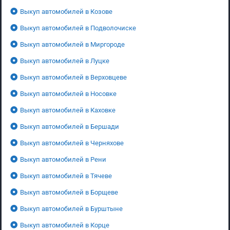
Выкуп автомобилей в Козове
Выкуп автомобилей в Подволочиске
Выкуп автомобилей в Миргороде
Выкуп автомобилей в Луцке
Выкуп автомобилей в Верховцеве
Выкуп автомобилей в Носовке
Выкуп автомобилей в Каховке
Выкуп автомобилей в Бершади
Выкуп автомобилей в Черняхове
Выкуп автомобилей в Рени
Выкуп автомобилей в Тячеве
Выкуп автомобилей в Борщеве
Выкуп автомобилей в Бурштыне
Выкуп автомобилей в Корце