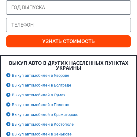
УЗНАТЬ СТОИМОСТЬ
ВЫКУП АВТО В ДРУГИХ НАСЕЛЕННЫХ ПУНКТАХ
УКРАИНЫ
Выкуп автомобилей в Яворове
Выкуп автомобилей в Болграде
Выкуп автомобилей в Сумах
Выкуп автомобилей в Пологах
Выкуп автомобилей в Краматорске
Выкуп автомобилей в Костополе
Выкуп автомобилей в Зенькове