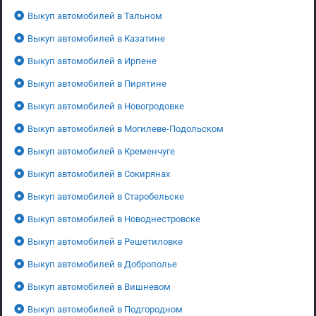
Выкуп автомобилей в Тальном
Выкуп автомобилей в Казатине
Выкуп автомобилей в Ирпене
Выкуп автомобилей в Пирятине
Выкуп автомобилей в Новогродовке
Выкуп автомобилей в Могилеве-Подольском
Выкуп автомобилей в Кременчуге
Выкуп автомобилей в Сокирянах
Выкуп автомобилей в Старобельске
Выкуп автомобилей в Новоднестровске
Выкуп автомобилей в Решетиловке
Выкуп автомобилей в Доброполье
Выкуп автомобилей в Вишневом
Выкуп автомобилей в Подгородном