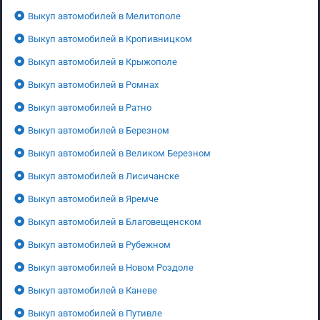
Выкуп автомобилей в Мелитополе
Выкуп автомобилей в Кропивницком
Выкуп автомобилей в Крыжополе
Выкуп автомобилей в Ромнах
Выкуп автомобилей в Ратно
Выкуп автомобилей в Березном
Выкуп автомобилей в Великом Березном
Выкуп автомобилей в Лисичанске
Выкуп автомобилей в Яремче
Выкуп автомобилей в Благовещенском
Выкуп автомобилей в Рубежном
Выкуп автомобилей в Новом Роздоле
Выкуп автомобилей в Каневе
Выкуп автомобилей в Путивле