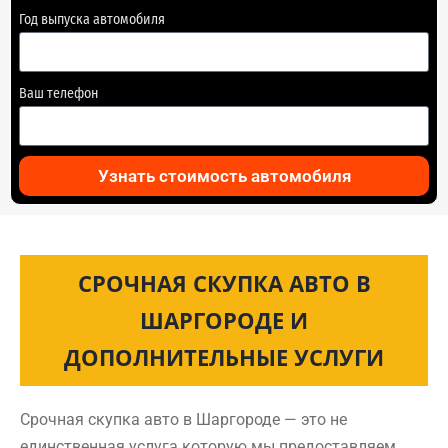
Год выпуска автомобиля
Ваш телефон
Узнать стоимость автомобиля
СРОЧНАЯ СКУПКА АВТО В
ШАРГОРОДЕ И
ДОПОЛНИТЕЛЬНЫЕ УСЛУГИ
Срочная скупка авто в Шаргороде — это не
единственная услуга которую мы предоставляем.