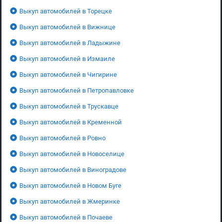
Выкуп автомобилей в Торецке
Выкуп автомобилей в Вижнице
Выкуп автомобилей в Ладыжине
Выкуп автомобилей в Измаиле
Выкуп автомобилей в Чигирине
Выкуп автомобилей в Петропавловке
Выкуп автомобилей в Трускавце
Выкуп автомобилей в Кременной
Выкуп автомобилей в Ровно
Выкуп автомобилей в Новоселице
Выкуп автомобилей в Виноградове
Выкуп автомобилей в Новом Буге
Выкуп автомобилей в Жмеринке
Выкуп автомобилей в Почаеве