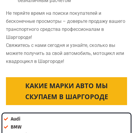
безналичным расчетом
Не теряйте время на поиски покупателей и
бесконечные просмотры – доверьте продажу вашего
транспортного средства профессионалам в
Шаргороде!
Свяжитесь с нами сегодня и узнайте, сколько вы
можете получить за свой автомобиль, мотоцикл или
квадроцикл в Шаргороде!
КАКИЕ МАРКИ АВТО МЫ
СКУПАЕМ В ШАРГОРОДЕ
Audi
BMW