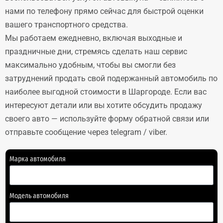
нами по телефону прямо сейчас для быстрой оценки
вашего транспортного средства.
Мы работаем ежедневно, включая выходные и
праздничные дни, стремясь сделать наш сервис
максимально удобным, чтобы вы смогли без
затруднений продать свой подержанный автомобиль по
наиболее выгодной стоимости в Шаргороде. Если вас
интересуют детали или вы хотите обсудить продажу
своего авто — используйте форму обратной связи или
отправьте сообщение через telegram / viber.
Марка автомобиля
Модель автомобиля