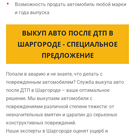
Возможность продать автомобиль любой марки
и года выпуска
ВЫКУП АВТО ПОСЛЕ ДТП В
ШАРГОРОДЕ - СПЕЦИАЛЬНОЕ
ПРЕДЛОЖЕНИЕ
Попали в аварию и не знаете, что делать с
поврежденным автомобилем? Служба выкупа авто
после ДТП в Шаргороде – ваше оптимальное
решение. Мы выкупаем автомобили с
повреждениями различной степени тяжести: от
незначительных вмятин и царапин до серьезных
конструктивных повреждений.
Наши эксперты в Шаргороде оценят ущерб и