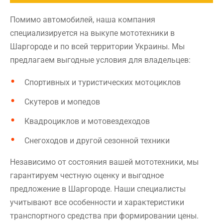
Помимо автомобилей, наша компания
специализируется на выкупе мототехники в
Шаргороде и по всей территории Украины. Мы
предлагаем выгодные условия для владельцев:
Спортивных и туристических мотоциклов
Скутеров и мопедов
Квадроциклов и мотовездеходов
Снегоходов и другой сезонной техники
Независимо от состояния вашей мототехники, мы
гарантируем честную оценку и выгодное
предложение в Шаргороде. Наши специалисты
учитывают все особенности и характеристики
транспортного средства при формировании цены.