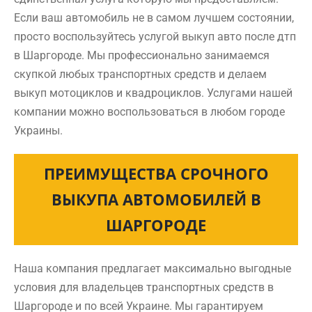
Если ваш автомобиль не в самом лучшем состоянии,
просто воспользуйтесь услугой выкуп авто после дтп
в Шаргороде. Мы профессионально занимаемся
скупкой любых транспортных средств и делаем
выкуп мотоциклов и квадроциклов. Услугами нашей
компании можно воспользоваться в любом городе
Украины.
ПРЕИМУЩЕСТВА СРОЧНОГО
ВЫКУПА АВТОМОБИЛЕЙ В
ШАРГОРОДЕ
Наша компания предлагает максимально выгодные
условия для владельцев транспортных средств в
Шаргороде и по всей Украине. Мы гарантируем