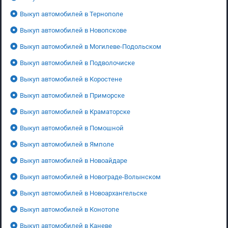
Выкуп автомобилей в Тернополе
Выкуп автомобилей в Новопскове
Выкуп автомобилей в Могилеве-Подольском
Выкуп автомобилей в Подволочиске
Выкуп автомобилей в Коростене
Выкуп автомобилей в Приморске
Выкуп автомобилей в Краматорске
Выкуп автомобилей в Помошной
Выкуп автомобилей в Ямполе
Выкуп автомобилей в Новоайдаре
Выкуп автомобилей в Новограде-Волынском
Выкуп автомобилей в Новоархангельске
Выкуп автомобилей в Конотопе
Выкуп автомобилей в Каневе