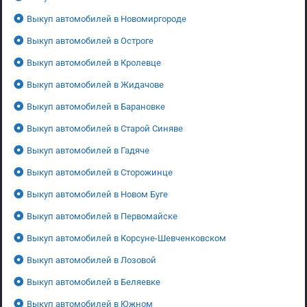
Выкуп автомобилей в Новомиргороде
Выкуп автомобилей в Остроге
Выкуп автомобилей в Кролевце
Выкуп автомобилей в Жидачове
Выкуп автомобилей в Барановке
Выкуп автомобилей в Старой Синяве
Выкуп автомобилей в Гадяче
Выкуп автомобилей в Сторожинце
Выкуп автомобилей в Новом Буге
Выкуп автомобилей в Первомайске
Выкуп автомобилей в Корсуне-Шевченковском
Выкуп автомобилей в Лозовой
Выкуп автомобилей в Беляевке
Выкуп автомобилей в Южном