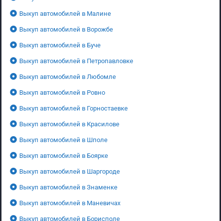
Выкуп автомобилей в Малине
Выкуп автомобилей в Ворожбе
Выкуп автомобилей в Буче
Выкуп автомобилей в Петропавловке
Выкуп автомобилей в Любомле
Выкуп автомобилей в Ровно
Выкуп автомобилей в Горностаевке
Выкуп автомобилей в Красилове
Выкуп автомобилей в Шполе
Выкуп автомобилей в Боярке
Выкуп автомобилей в Шаргороде
Выкуп автомобилей в Знаменке
Выкуп автомобилей в Маневичах
Выкуп автомобилей в Борисполе