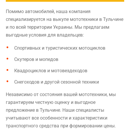
Помимо автомобилей, наша компания
специализируется на выкупе мототехники в Тульчине
и по всей территории Украины. Мы предлагаем
выгодные условия для владельцев:
Спортивных и туристических мотоциклов
Скутеров и мопедов
Квадроциклов и мотовездеходов
Снегоходов и другой сезонной техники
Независимо от состояния вашей мототехники, мы
гарантируем честную оценку и выгодное
предложение в Тульчине. Наши специалисты
учитывают все особенности и характеристики
транспортного средства при формировании цены.