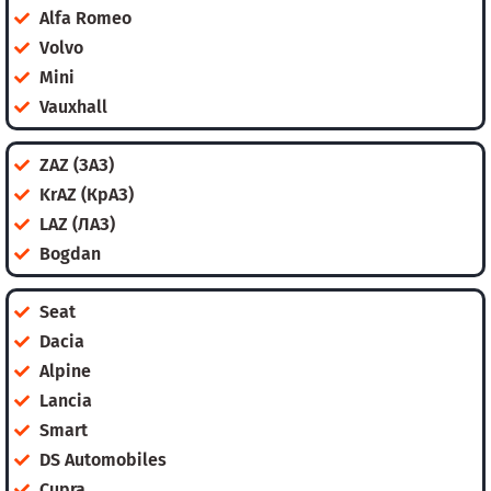
Alfa Romeo
Volvo
Mini
Vauxhall
ZAZ (ЗАЗ)
KrAZ (КрАЗ)
LAZ (ЛАЗ)
Bogdan
Seat
Dacia
Alpine
Lancia
Smart
DS Automobiles
Cupra