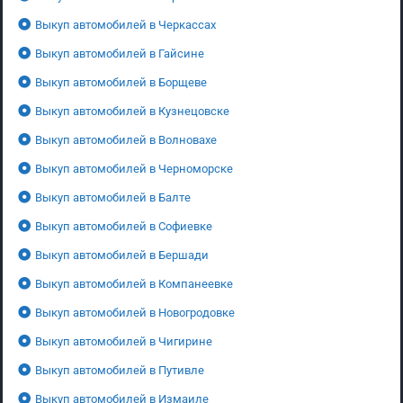
Выкуп автомобилей в Черкассах
Выкуп автомобилей в Гайсине
Выкуп автомобилей в Борщеве
Выкуп автомобилей в Кузнецовске
Выкуп автомобилей в Волновахе
Выкуп автомобилей в Черноморске
Выкуп автомобилей в Балте
Выкуп автомобилей в Софиевке
Выкуп автомобилей в Бершади
Выкуп автомобилей в Компанеевке
Выкуп автомобилей в Новогродовке
Выкуп автомобилей в Чигирине
Выкуп автомобилей в Путивле
Выкуп автомобилей в Измаиле