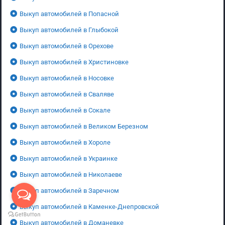
Выкуп автомобилей в Попасной
Выкуп автомобилей в Глыбокой
Выкуп автомобилей в Орехове
Выкуп автомобилей в Христиновке
Выкуп автомобилей в Носовке
Выкуп автомобилей в Сваляве
Выкуп автомобилей в Сокале
Выкуп автомобилей в Великом Березном
Выкуп автомобилей в Хороле
Выкуп автомобилей в Украинке
Выкуп автомобилей в Николаеве
Выкуп автомобилей в Заречном
Выкуп автомобилей в Каменке-Днепровской
Выкуп автомобилей в Доманевке