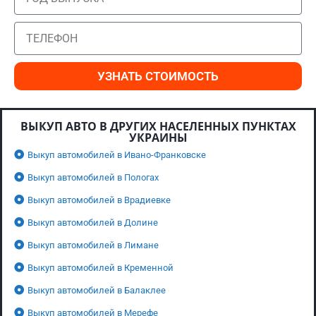
УЗНАТЬ СТОИМОСТЬ
ВЫКУП АВТО В ДРУГИХ НАСЕЛЕННЫХ ПУНКТАХ
УКРАИНЫ
Выкуп автомобилей в Ивано-Франковске
Выкуп автомобилей в Пологах
Выкуп автомобилей в Врадиевке
Выкуп автомобилей в Долине
Выкуп автомобилей в Лимане
Выкуп автомобилей в Кременной
Выкуп автомобилей в Балаклее
Выкуп автомобилей в Мерефе