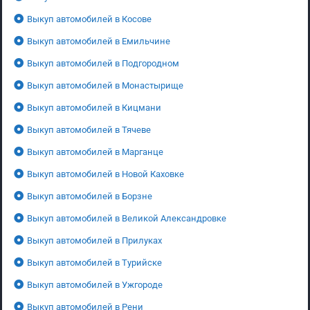
Выкуп автомобилей в Косове
Выкуп автомобилей в Емильчине
Выкуп автомобилей в Подгородном
Выкуп автомобилей в Монастырище
Выкуп автомобилей в Кицмани
Выкуп автомобилей в Тячеве
Выкуп автомобилей в Марганце
Выкуп автомобилей в Новой Каховке
Выкуп автомобилей в Борзне
Выкуп автомобилей в Великой Александровке
Выкуп автомобилей в Прилуках
Выкуп автомобилей в Турийске
Выкуп автомобилей в Ужгороде
Выкуп автомобилей в Рени