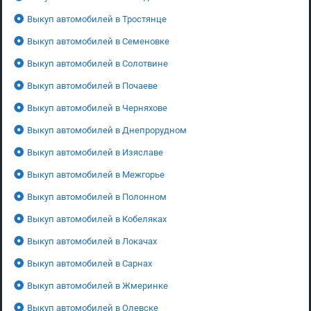
Выкуп автомобилей в Тростянце
Выкуп автомобилей в Семеновке
Выкуп автомобилей в Солотвине
Выкуп автомобилей в Почаеве
Выкуп автомобилей в Черняхове
Выкуп автомобилей в Днепрорудном
Выкуп автомобилей в Изяславе
Выкуп автомобилей в Межгорье
Выкуп автомобилей в Полонном
Выкуп автомобилей в Кобеляках
Выкуп автомобилей в Локачах
Выкуп автомобилей в Сарнах
Выкуп автомобилей в Жмеринке
Выкуп автомобилей в Олевске