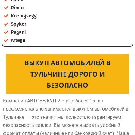
Rimac
Koenigsegg
Spyker
Pagani
Artega
ВЫКУП АВТОМОБИЛЕЙ В
ТУЛЬЧИНЕ ДОРОГО И
БЕЗОПАСНО
Компания АВТОВЫКУП VIP уже более 15 лет
профессионально занимается выкупом автомобилей в
Тульчине — это значит мы полностью гарантируем
безопасность сделки. Вы можете выбрать удобный
формат оплаты (наличные или банковский счет). Чаще