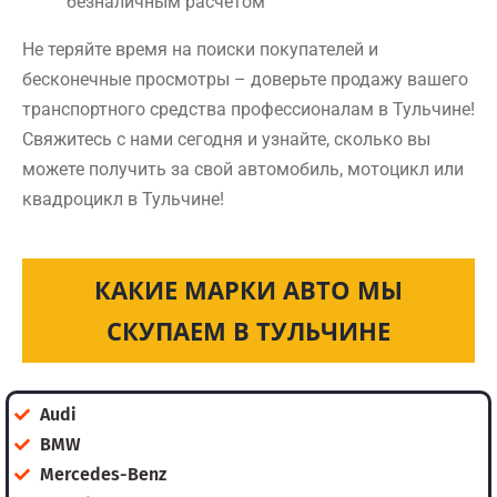
безналичным расчетом
Не теряйте время на поиски покупателей и
бесконечные просмотры – доверьте продажу вашего
транспортного средства профессионалам в Тульчине!
Свяжитесь с нами сегодня и узнайте, сколько вы
можете получить за свой автомобиль, мотоцикл или
квадроцикл в Тульчине!
КАКИЕ МАРКИ АВТО МЫ
СКУПАЕМ В ТУЛЬЧИНЕ
Audi
BMW
Mercedes-Benz