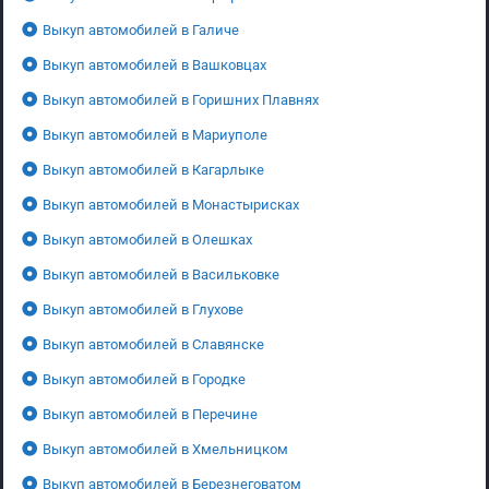
Выкуп автомобилей в Галиче
Выкуп автомобилей в Вашковцах
Выкуп автомобилей в Горишних Плавнях
Выкуп автомобилей в Мариуполе
Выкуп автомобилей в Кагарлыке
Выкуп автомобилей в Монастырисках
Выкуп автомобилей в Олешках
Выкуп автомобилей в Васильковке
Выкуп автомобилей в Глухове
Выкуп автомобилей в Славянске
Выкуп автомобилей в Городке
Выкуп автомобилей в Перечине
Выкуп автомобилей в Хмельницком
Выкуп автомобилей в Березнеговатом