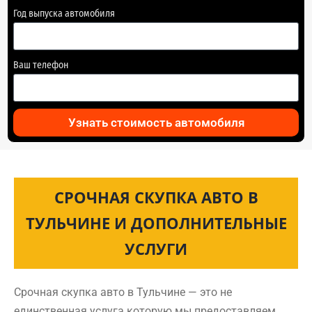
Год выпуска автомобиля
Ваш телефон
Узнать стоимость автомобиля
СРОЧНАЯ СКУПКА АВТО В
ТУЛЬЧИНЕ И ДОПОЛНИТЕЛЬНЫЕ
УСЛУГИ
Срочная скупка авто в Тульчине — это не
единственная услуга которую мы предоставляем.