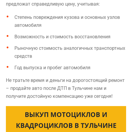
предложат справедливую цену, учитывая:
Степень повреждения кузова и основных узлов
автомобиля
Возможность и стоимость восстановления
Рыночную стоимость аналогичных транспортных
средств
Год выпуска и пробег автомобиля
Не тратьте время и деньги на дорогостоящий ремонт
– продайте авто после ДТП в Тульчине нам и
получите достойную компенсацию уже сегодня!
ВЫКУП МОТОЦИКЛОВ И
КВАДРОЦИКЛОВ В ТУЛЬЧИНЕ