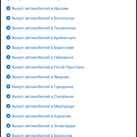
Выкуп автомобилей в Иршаве
Выкуп автомобилей в Белополье
Выкуп автомобилей в Тысменице
Выкуп автомобилей в Кременчуге
Выкуп автомобилей в Бориславе
Выкуп автомобилей в Гайвороне
Выкуп автомобилей в Голой Пристани
Выкуп автомобилей в Яворове
Выкуп автомобилей в Городенке
Выкуп автомобилей в Сокирянах
Выкуп автомобилей в Миргороде
Выкуп автомобилей в Харькове
Выкуп автомобилей в Энергодаре
Выкуп автомобилей в Березном