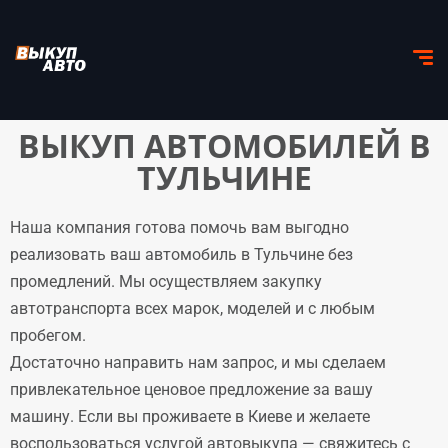
ВЫКУП АВТОМОБИЛЕЙ В
ТУЛЬЧИНЕ
Наша компания готова помочь вам выгодно
реализовать ваш автомобиль в Тульчине без
промедлений. Мы осуществляем закупку
автотранспорта всех марок, моделей и с любым
пробегом.
Достаточно направить нам запрос, и мы сделаем
привлекательное ценовое предложение за вашу
машину. Если вы проживаете в Киеве и желаете
воспользоваться услугой автовыкупа — свяжитесь с