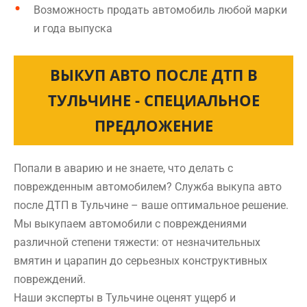
Возможность продать автомобиль любой марки
и года выпуска
ВЫКУП АВТО ПОСЛЕ ДТП В
ТУЛЬЧИНЕ - СПЕЦИАЛЬНОЕ
ПРЕДЛОЖЕНИЕ
Попали в аварию и не знаете, что делать с
поврежденным автомобилем? Служба выкупа авто
после ДТП в Тульчине – ваше оптимальное решение.
Мы выкупаем автомобили с повреждениями
различной степени тяжести: от незначительных
вмятин и царапин до серьезных конструктивных
повреждений.
Наши эксперты в Тульчине оценят ущерб и