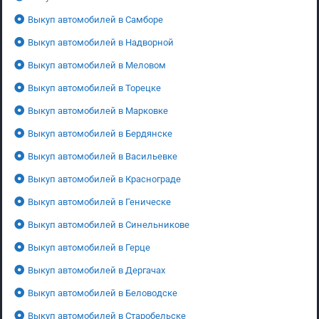
Выкуп автомобилей в Самборе
Выкуп автомобилей в Надворной
Выкуп автомобилей в Меловом
Выкуп автомобилей в Торецке
Выкуп автомобилей в Марковке
Выкуп автомобилей в Бердянске
Выкуп автомобилей в Васильевке
Выкуп автомобилей в Краснограде
Выкуп автомобилей в Геническе
Выкуп автомобилей в Синельникове
Выкуп автомобилей в Герце
Выкуп автомобилей в Дергачах
Выкуп автомобилей в Беловодске
Выкуп автомобилей в Старобельске