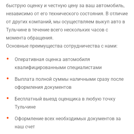
быструю оценку и честную цену за ваш автомобиль,
независимо от его технического состояния. В отличие
от других компаний, мы осуществляем выкуп авто в
Тульчине в течение всего нескольких часов с
момента обращения.
Основные преимущества сотрудничества с нами:
Оперативная оценка автомобиля
квалифицированными специалистами
Выплата полной суммы наличными сразу после
оформления документов
Бесплатный выезд оценщика в любую точку
Тульчине
Оформление всех необходимых документов за
наш счет