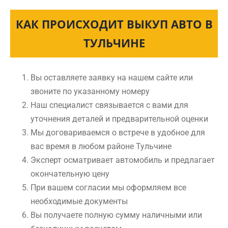
КАК ПРОИСХОДИТ ВЫКУП АВТО В
ТУЛЬЧИНЕ
Вы оставляете заявку на нашем сайте или
звоните по указанному номеру
Наш специалист связывается с вами для
уточнения деталей и предварительной оценки
Мы договариваемся о встрече в удобное для
вас время в любом районе Тульчине
Эксперт осматривает автомобиль и предлагает
окончательную цену
При вашем согласии мы оформляем все
необходимые документы
Вы получаете полную сумму наличными или