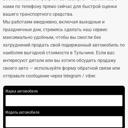
нами по телефону прямо сейчас для быстрой оценки
вашего транспортного средства.
Мы работаем ежедневно, включая выходные и
праздничные дни, стремясь сделать наш сервис
максимально удобным, чтобы вы смогли без
затруднений продать свой подержанный автомобиль по
наиболее выгодной стоимости в Тульчине. Если вас
интересуют детали или вы хотите обсудить продажу
своего авто — используйте форму обратной связи или
отправьте сообщение через telegram / viber.
Марка автомобиля
Модель автомобиля