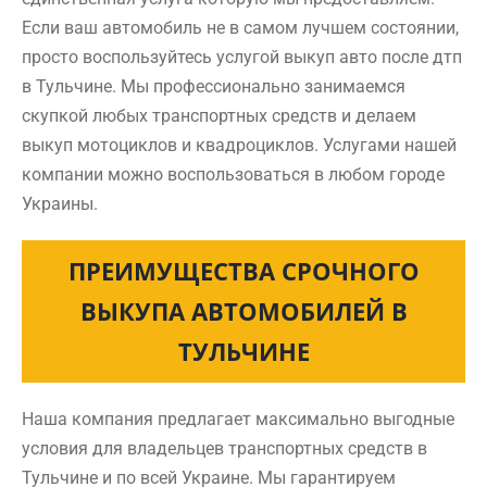
Если ваш автомобиль не в самом лучшем состоянии,
просто воспользуйтесь услугой выкуп авто после дтп
в Тульчине. Мы профессионально занимаемся
скупкой любых транспортных средств и делаем
выкуп мотоциклов и квадроциклов. Услугами нашей
компании можно воспользоваться в любом городе
Украины.
ПРЕИМУЩЕСТВА СРОЧНОГО
ВЫКУПА АВТОМОБИЛЕЙ В
ТУЛЬЧИНЕ
Наша компания предлагает максимально выгодные
условия для владельцев транспортных средств в
Тульчине и по всей Украине. Мы гарантируем