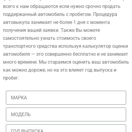
всего к нам обращаются если нужно срочно продать
поддержанный автомобиль с пробегом. Процедура
автовыкупа занимает не более 1 дня с момента
получения вашей заявки. Также Вы можете
самостоятельно узнать стоимость своего
транспортного средства используя калькулятор оценки
автомобиля — это совершенно бесплатно и не занимает
много времени. Мы стараемся оценить ваш автомобиль
как можно дороже, но на это влияет год выпуска и
пробег.