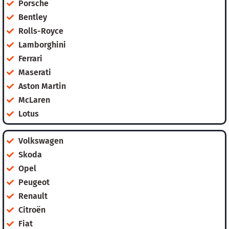
Porsche
Bentley
Rolls-Royce
Lamborghini
Ferrari
Maserati
Aston Martin
McLaren
Lotus
Volkswagen
Skoda
Opel
Peugeot
Renault
Citroën
Fiat