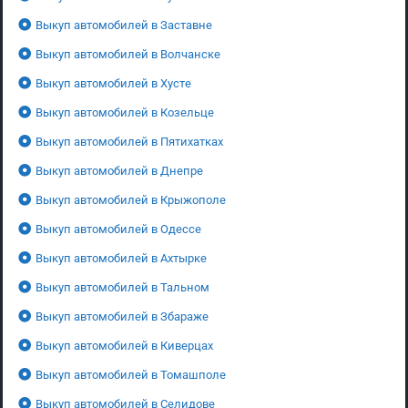
Выкуп автомобилей в Заставне
Выкуп автомобилей в Волчанске
Выкуп автомобилей в Хусте
Выкуп автомобилей в Козельце
Выкуп автомобилей в Пятихатках
Выкуп автомобилей в Днепре
Выкуп автомобилей в Крыжополе
Выкуп автомобилей в Одессе
Выкуп автомобилей в Ахтырке
Выкуп автомобилей в Тальном
Выкуп автомобилей в Збараже
Выкуп автомобилей в Киверцах
Выкуп автомобилей в Томашполе
Выкуп автомобилей в Селидове