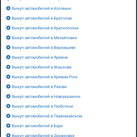
Выкуп автомобилей в Коломые
Выкуп автомобилей в Братском
Выкуп автомобилей в Краснополье
Выкуп автомобилей в Михайловке
Выкуп автомобилей в Верховцеве
Выкуп автомобилей в Яремче
Выкуп автомобилей в Жашкове
Выкуп автомобилей в Кривом Роге
Выкуп автомобилей в Рахове
Выкуп автомобилей в Новоукраинке
Выкуп автомобилей в Люботине
Выкуп автомобилей в Первомайском
Выкуп автомобилей в Баре
Выкуп автомобилей в Дружковке