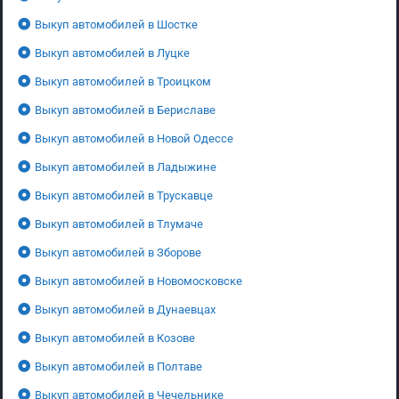
Выкуп автомобилей в Шостке
Выкуп автомобилей в Луцке
Выкуп автомобилей в Троицком
Выкуп автомобилей в Бериславе
Выкуп автомобилей в Новой Одессе
Выкуп автомобилей в Ладыжине
Выкуп автомобилей в Трускавце
Выкуп автомобилей в Тлумаче
Выкуп автомобилей в Зборове
Выкуп автомобилей в Новомосковске
Выкуп автомобилей в Дунаевцах
Выкуп автомобилей в Козове
Выкуп автомобилей в Полтаве
Выкуп автомобилей в Чечельнике