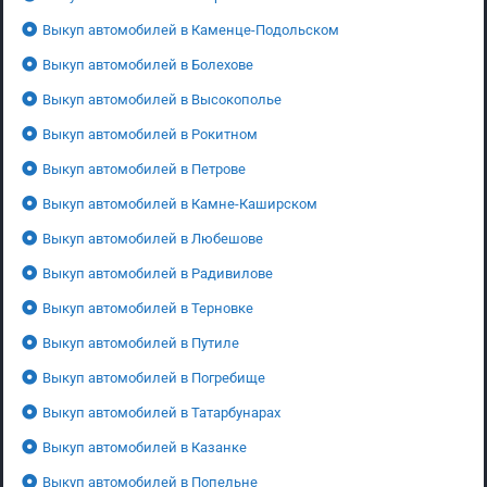
Выкуп автомобилей в Каменце-Подольском
Выкуп автомобилей в Болехове
Выкуп автомобилей в Высокополье
Выкуп автомобилей в Рокитном
Выкуп автомобилей в Петрове
Выкуп автомобилей в Камне-Каширском
Выкуп автомобилей в Любешове
Выкуп автомобилей в Радивилове
Выкуп автомобилей в Терновке
Выкуп автомобилей в Путиле
Выкуп автомобилей в Погребище
Выкуп автомобилей в Татарбунарах
Выкуп автомобилей в Казанке
Выкуп автомобилей в Попельне