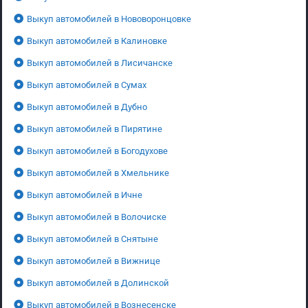
Выкуп автомобилей в Нововоронцовке
Выкуп автомобилей в Калиновке
Выкуп автомобилей в Лисичанске
Выкуп автомобилей в Сумах
Выкуп автомобилей в Дубно
Выкуп автомобилей в Пирятине
Выкуп автомобилей в Богодухове
Выкуп автомобилей в Хмельнике
Выкуп автомобилей в Ичне
Выкуп автомобилей в Волочиске
Выкуп автомобилей в Снятыне
Выкуп автомобилей в Вижнице
Выкуп автомобилей в Долинской
Выкуп автомобилей в Вознесенске