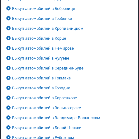
Выкуп автомобилей в Бобровице
Выкуп автомобилей в Гребенке
Выкуп автомобилей в Кропивницком
Выкуп автомобилей в Корце
Выкуп автомобилей в Немирове
Выкуп автомобилей в Чугуеве
Выкуп автомобилей в Середина-Буде
Выкуп автомобилей в Токмаке
Выкуп автомобилей в Городне
Выкуп автомобилей в Барвенкове
Выкуп автомобилей в Вольногорске
Выкуп автомобилей в Владимире-Волынском
Выкуп автомобилей в Белой Церкви
Выкуп автомобилей в Рубежном