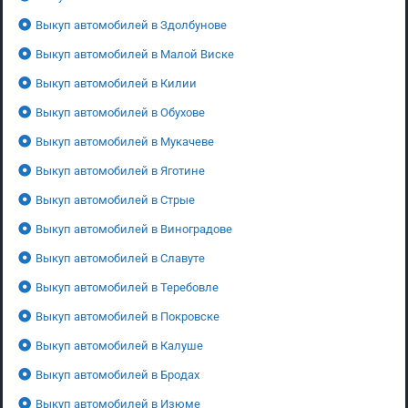
Выкуп автомобилей в Здолбунове
Выкуп автомобилей в Малой Виске
Выкуп автомобилей в Килии
Выкуп автомобилей в Обухове
Выкуп автомобилей в Мукачеве
Выкуп автомобилей в Яготине
Выкуп автомобилей в Стрые
Выкуп автомобилей в Виноградове
Выкуп автомобилей в Славуте
Выкуп автомобилей в Теребовле
Выкуп автомобилей в Покровске
Выкуп автомобилей в Калуше
Выкуп автомобилей в Бродах
Выкуп автомобилей в Изюме