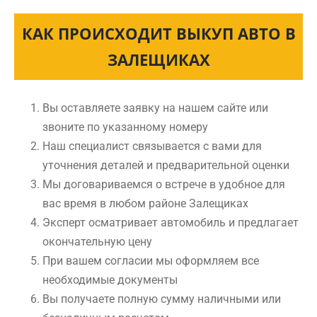
КАК ПРОИСХОДИТ ВЫКУП АВТО В
ЗАЛЕЩИКАХ
Вы оставляете заявку на нашем сайте или
звоните по указанному номеру
Наш специалист связывается с вами для
уточнения деталей и предварительной оценки
Мы договариваемся о встрече в удобное для
вас время в любом районе Залещиках
Эксперт осматривает автомобиль и предлагает
окончательную цену
При вашем согласии мы оформляем все
необходимые документы
Вы получаете полную сумму наличными или