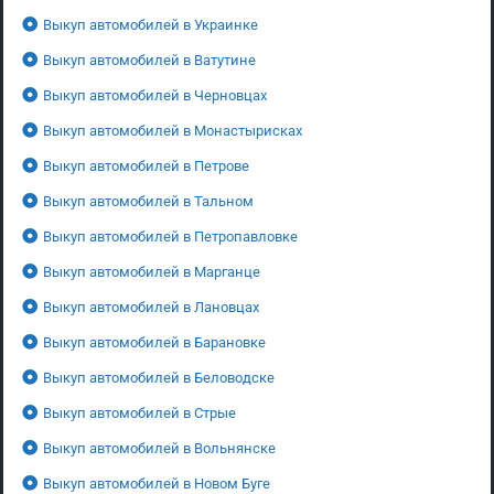
Выкуп автомобилей в Украинке
Выкуп автомобилей в Ватутине
Выкуп автомобилей в Черновцах
Выкуп автомобилей в Монастырисках
Выкуп автомобилей в Петрове
Выкуп автомобилей в Тальном
Выкуп автомобилей в Петропавловке
Выкуп автомобилей в Марганце
Выкуп автомобилей в Лановцах
Выкуп автомобилей в Барановке
Выкуп автомобилей в Беловодске
Выкуп автомобилей в Стрые
Выкуп автомобилей в Вольнянске
Выкуп автомобилей в Новом Буге