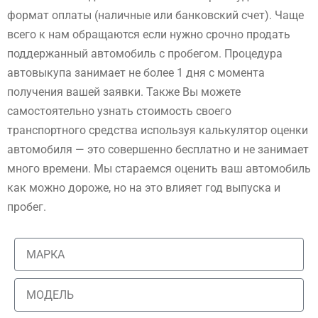
формат оплаты (наличные или банковский счет). Чаще
всего к нам обращаются если нужно срочно продать
поддержанный автомобиль с пробегом. Процедура
автовыкупа занимает не более 1 дня с момента
получения вашей заявки. Также Вы можете
самостоятельно узнать стоимость своего
транспортного средства используя калькулятор оценки
автомобиля — это совершенно бесплатно и не занимает
много времени. Мы стараемся оценить ваш автомобиль
как можно дороже, но на это влияет год выпуска и
пробег.