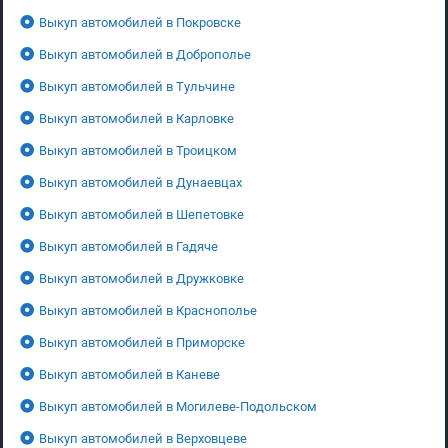
Выкуп автомобилей в Покровске
Выкуп автомобилей в Доброполье
Выкуп автомобилей в Тульчине
Выкуп автомобилей в Карловке
Выкуп автомобилей в Троицком
Выкуп автомобилей в Дунаевцах
Выкуп автомобилей в Шепетовке
Выкуп автомобилей в Гадяче
Выкуп автомобилей в Дружковке
Выкуп автомобилей в Краснополье
Выкуп автомобилей в Приморске
Выкуп автомобилей в Каневе
Выкуп автомобилей в Могилеве-Подольском
Выкуп автомобилей в Верховцеве