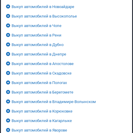
Выкуп автомобилей в Новоайдаре
Выкуп автомобилей в Высокополье
Выкуп автомобилей в Чопе
Выкуп автомобилей в Рени
Выкуп автомобилей в Дубно
Выкуп автомобилей в Днепре
Выкуп автомобилей в Апостолове
Выкуп автомобилей в Скадовске
Выкуп автомобилей в Пологах
Выкуп автомобилей в Берегомете
Выкуп автомобилей в Владимире-Волынском
Выкуп автомобилей в Корюковке
Выкуп автомобилей в Кагарлыке
Выкуп автомобилей в Яворове