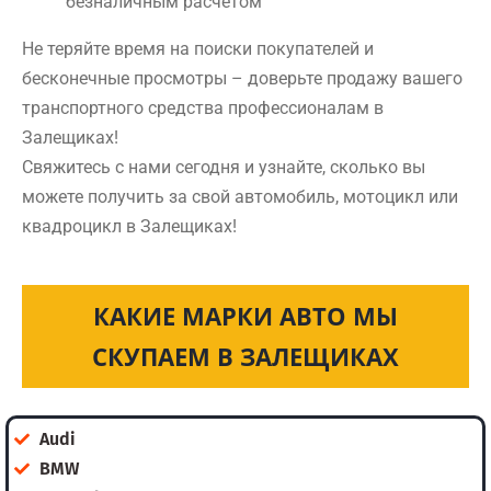
безналичным расчетом
Не теряйте время на поиски покупателей и
бесконечные просмотры – доверьте продажу вашего
транспортного средства профессионалам в
Залещиках!
Свяжитесь с нами сегодня и узнайте, сколько вы
можете получить за свой автомобиль, мотоцикл или
квадроцикл в Залещиках!
КАКИЕ МАРКИ АВТО МЫ
СКУПАЕМ В ЗАЛЕЩИКАХ
Audi
BMW