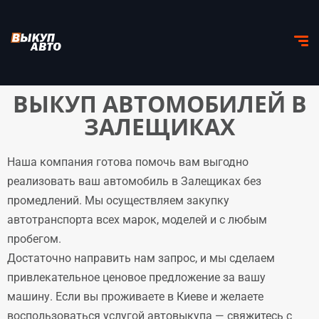
ВЫКУП АВТОМОБИЛЕЙ В
ЗАЛЕЩИКАХ
Наша компания готова помочь вам выгодно
реализовать ваш автомобиль в Залещиках без
промедлений. Мы осуществляем закупку
автотранспорта всех марок, моделей и с любым
пробегом.
Достаточно направить нам запрос, и мы сделаем
привлекательное ценовое предложение за вашу
машину. Если вы проживаете в Киеве и желаете
воспользоваться услугой автовыкупа — свяжитесь с