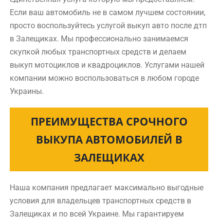
Если ваш автомобиль не в самом лучшем состоянии,
просто воспользуйтесь услугой выкуп авто после дтп
в Залещиках. Мы профессионально занимаемся
скупкой любых транспортных средств и делаем
выкуп мотоциклов и квадроциклов. Услугами нашей
компании можно воспользоваться в любом городе
Украины.
ПРЕИМУЩЕСТВА СРОЧНОГО
ВЫКУПА АВТОМОБИЛЕЙ В
ЗАЛЕЩИКАХ
Наша компания предлагает максимально выгодные
условия для владельцев транспортных средств в
Залещиках и по всей Украине. Мы гарантируем