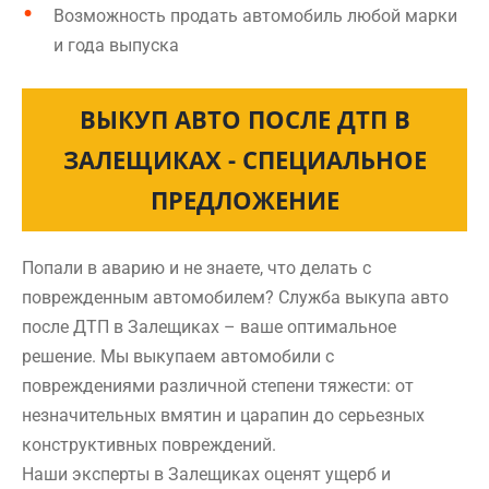
Возможность продать автомобиль любой марки
и года выпуска
ВЫКУП АВТО ПОСЛЕ ДТП В
ЗАЛЕЩИКАХ - СПЕЦИАЛЬНОЕ
ПРЕДЛОЖЕНИЕ
Попали в аварию и не знаете, что делать с
поврежденным автомобилем? Служба выкупа авто
после ДТП в Залещиках – ваше оптимальное
решение. Мы выкупаем автомобили с
повреждениями различной степени тяжести: от
незначительных вмятин и царапин до серьезных
конструктивных повреждений.
Наши эксперты в Залещиках оценят ущерб и