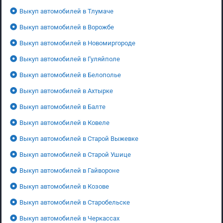
Выкуп автомобилей в Тлумаче
Выкуп автомобилей в Ворожбе
Выкуп автомобилей в Новомиргороде
Выкуп автомобилей в Гуляйполе
Выкуп автомобилей в Белополье
Выкуп автомобилей в Ахтырке
Выкуп автомобилей в Балте
Выкуп автомобилей в Ковеле
Выкуп автомобилей в Старой Выжевке
Выкуп автомобилей в Старой Ушице
Выкуп автомобилей в Гайвороне
Выкуп автомобилей в Козове
Выкуп автомобилей в Старобельске
Выкуп автомобилей в Черкассах