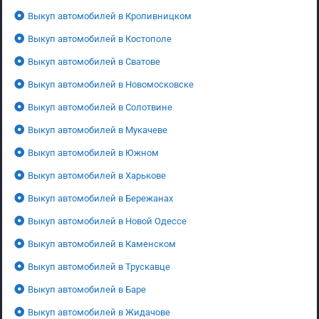
Выкуп автомобилей в Кропивницком
Выкуп автомобилей в Костополе
Выкуп автомобилей в Сватове
Выкуп автомобилей в Новомосковске
Выкуп автомобилей в Солотвине
Выкуп автомобилей в Мукачеве
Выкуп автомобилей в Южном
Выкуп автомобилей в Харькове
Выкуп автомобилей в Бережанах
Выкуп автомобилей в Новой Одессе
Выкуп автомобилей в Каменском
Выкуп автомобилей в Трускавце
Выкуп автомобилей в Баре
Выкуп автомобилей в Жидачове