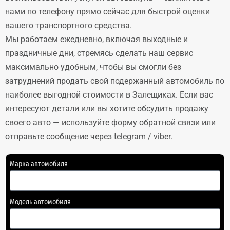
нами по телефону прямо сейчас для быстрой оценки
вашего транспортного средства.
Мы работаем ежедневно, включая выходные и
праздничные дни, стремясь сделать наш сервис
максимально удобным, чтобы вы смогли без
затруднений продать свой подержанный автомобиль по
наиболее выгодной стоимости в Залещиках. Если вас
интересуют детали или вы хотите обсудить продажу
своего авто — используйте форму обратной связи или
отправьте сообщение через telegram / viber.
Марка автомобиля
Модель автомобиля