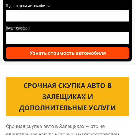
Год выпуска автомобиля
Ваш телефон
Узнать стоимость автомобиля
СРОЧНАЯ СКУПКА АВТО В
ЗАЛЕЩИКАХ И
ДОПОЛНИТЕЛЬНЫЕ УСЛУГИ
Срочная скупка авто в Залещиках — это не
единственная услуга которую мы предоставляем.