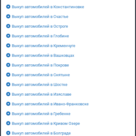
Выкуп автомобилей в Константиновке
Выкуп автомобилей в Счастье
Выкуп автомобилей в Остроге
Выкуп автомобилей в Глобине
Выкуп автомобилей в Кременчуге
Выкуп автомобилей в Вашковцах
Выкуп автомобилей в Покрове
Выкуп автомобилей в Снятыне
Выкуп автомобилей в Шостке
Выкуп автомобилей в Изяславе
Выкуп автомобилей в Ивано-Франковске
Выкуп автомобилей в Гребенке
Выкуп автомобилей в Кривом Озере
Выкуп автомобилей в Болграде