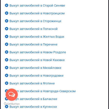
Выкуп автомобилей в Старой Синяве
Выкуп автомобилей в Новотроицком
Выкуп автомобилей в Сторожинце
Выкуп автомобилей в Попасной
Выкуп автомобилей в Желтых Водах
Выкуп автомобилей в Перечине
Выкуп автомобилей в Новом Роздоле
Выкуп автомобилей в Новой Каховке
Выкуп автомобилей в Михайловке
Выкуп автомобилей в Новогродовке
Выкуп автомобилей в Яготине
Выкуп автомобилей в Новгороде-Северском
Выкуп автомобилей в Балаклее
Выкуп автомобилей в Купянске