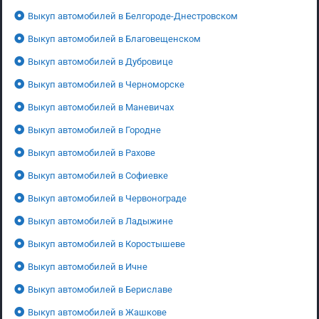
Выкуп автомобилей в Белгороде-Днестровском
Выкуп автомобилей в Благовещенском
Выкуп автомобилей в Дубровице
Выкуп автомобилей в Черноморске
Выкуп автомобилей в Маневичах
Выкуп автомобилей в Городне
Выкуп автомобилей в Рахове
Выкуп автомобилей в Софиевке
Выкуп автомобилей в Червонограде
Выкуп автомобилей в Ладыжине
Выкуп автомобилей в Коростышеве
Выкуп автомобилей в Ичне
Выкуп автомобилей в Бериславе
Выкуп автомобилей в Жашкове