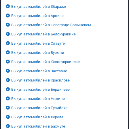
Выкуп автомобилей в Збараже
Выкуп автомобилей в Арцизе
Выкуп автомобилей в Новограде-Волынском
Выкуп автомобилей в Белокуракине
Выкуп автомобилей в Славуте
Выкуп автомобилей в Бурыни
Выкуп автомобилей в Южноукраинске
Выкуп автомобилей в Заставне
Выкуп автомобилей в Красилове
Выкуп автомобилей в Бердичеве
Выкуп автомобилей в Нежине
Выкуп автомобилей в Турийске
Выкуп автомобилей в Хороле
Выкуп автомобилей в Бахмуте