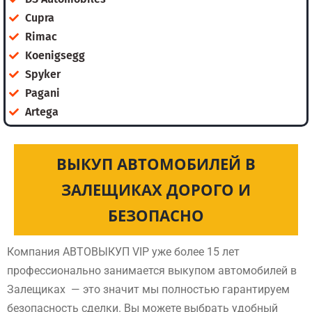
Cupra
Rimac
Koenigsegg
Spyker
Pagani
Artega
ВЫКУП АВТОМОБИЛЕЙ В
ЗАЛЕЩИКАХ ДОРОГО И
БЕЗОПАСНО
Компания АВТОВЫКУП VIP уже более 15 лет
профессионально занимается выкупом автомобилей в
Залещиках — это значит мы полностью гарантируем
безопасность сделки. Вы можете выбрать удобный