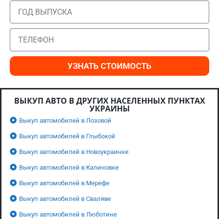
УЗНАТЬ СТОИМОСТЬ
ВЫКУП АВТО В ДРУГИХ НАСЕЛЕННЫХ ПУНКТАХ
УКРАИНЫ
Выкуп автомобилей в Лозовой
Выкуп автомобилей в Глыбокой
Выкуп автомобилей в Новоукраинке
Выкуп автомобилей в Калиновке
Выкуп автомобилей в Мерефе
Выкуп автомобилей в Сваляве
Выкуп автомобилей в Люботине