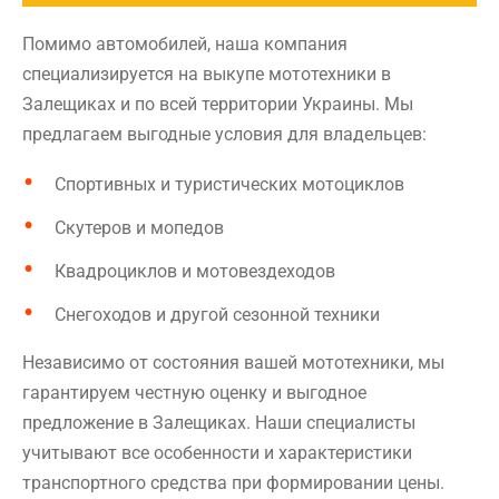
Помимо автомобилей, наша компания
специализируется на выкупе мототехники в
Залещиках и по всей территории Украины. Мы
предлагаем выгодные условия для владельцев:
Спортивных и туристических мотоциклов
Скутеров и мопедов
Квадроциклов и мотовездеходов
Снегоходов и другой сезонной техники
Независимо от состояния вашей мототехники, мы
гарантируем честную оценку и выгодное
предложение в Залещиках. Наши специалисты
учитывают все особенности и характеристики
транспортного средства при формировании цены.