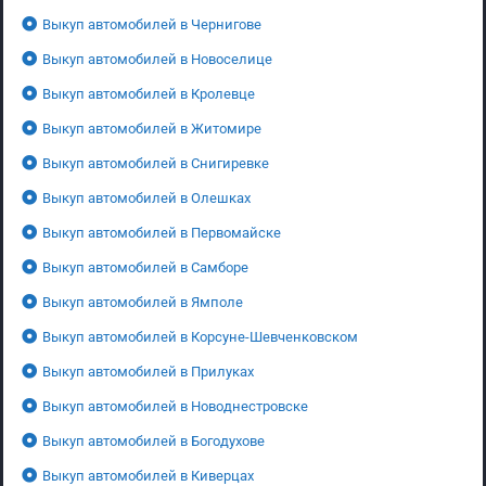
Выкуп автомобилей в Чернигове
Выкуп автомобилей в Новоселице
Выкуп автомобилей в Кролевце
Выкуп автомобилей в Житомире
Выкуп автомобилей в Снигиревке
Выкуп автомобилей в Олешках
Выкуп автомобилей в Первомайске
Выкуп автомобилей в Самборе
Выкуп автомобилей в Ямполе
Выкуп автомобилей в Корсуне-Шевченковском
Выкуп автомобилей в Прилуках
Выкуп автомобилей в Новоднестровске
Выкуп автомобилей в Богодухове
Выкуп автомобилей в Киверцах