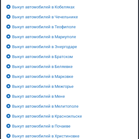
Выкуп автомобилей в Кобеляках
Выкуп автомобилей в Чечельнике
Выкуп автомобилей в Теофиполе
Выкуп автомобилей в Мариуполе
Выкуп автомобилей в Энергодаре
Выкуп автомобилей в Братском
Выкуп автомобилей в Беляевке
Выкуп автомобилей в Марковке
Выкуп автомобилей в Межгорье
Выкуп автомобилей в Мене
Выкуп автомобилей в Мелитополе
Выкуп автомобилей в Красноильске
Выкуп автомобилей в Почаеве
Выкуп автомобилей в Христиновке