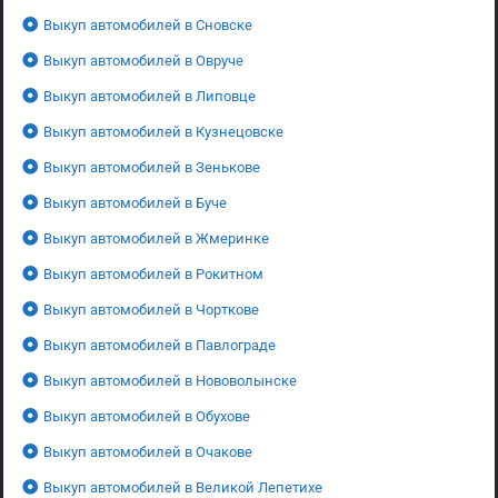
Выкуп автомобилей в Сновске
Выкуп автомобилей в Овруче
Выкуп автомобилей в Липовце
Выкуп автомобилей в Кузнецовске
Выкуп автомобилей в Зенькове
Выкуп автомобилей в Буче
Выкуп автомобилей в Жмеринке
Выкуп автомобилей в Рокитном
Выкуп автомобилей в Чорткове
Выкуп автомобилей в Павлограде
Выкуп автомобилей в Нововолынске
Выкуп автомобилей в Обухове
Выкуп автомобилей в Очакове
Выкуп автомобилей в Великой Лепетихе