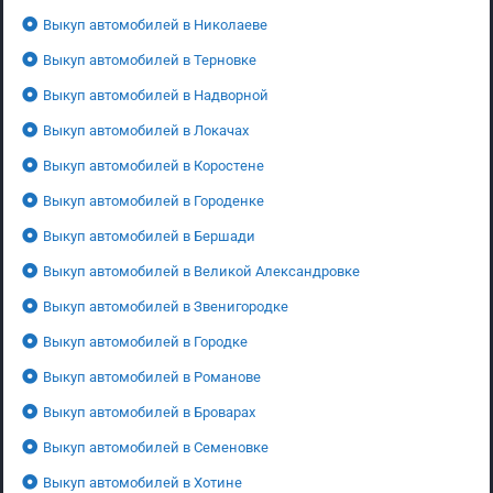
Выкуп автомобилей в Николаеве
Выкуп автомобилей в Терновке
Выкуп автомобилей в Надворной
Выкуп автомобилей в Локачах
Выкуп автомобилей в Коростене
Выкуп автомобилей в Городенке
Выкуп автомобилей в Бершади
Выкуп автомобилей в Великой Александровке
Выкуп автомобилей в Звенигородке
Выкуп автомобилей в Городке
Выкуп автомобилей в Романове
Выкуп автомобилей в Броварах
Выкуп автомобилей в Семеновке
Выкуп автомобилей в Хотине