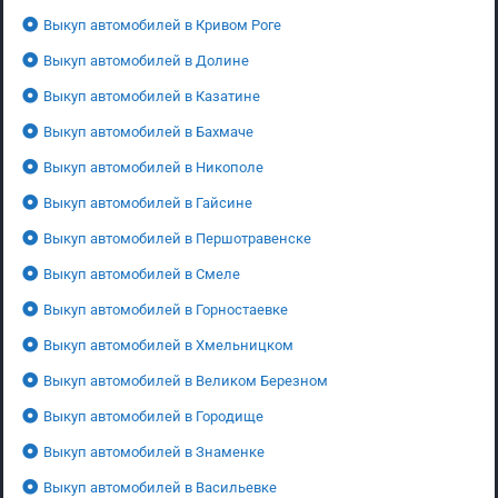
Выкуп автомобилей в Кривом Роге
Выкуп автомобилей в Долине
Выкуп автомобилей в Казатине
Выкуп автомобилей в Бахмаче
Выкуп автомобилей в Никополе
Выкуп автомобилей в Гайсине
Выкуп автомобилей в Першотравенске
Выкуп автомобилей в Смеле
Выкуп автомобилей в Горностаевке
Выкуп автомобилей в Хмельницком
Выкуп автомобилей в Великом Березном
Выкуп автомобилей в Городище
Выкуп автомобилей в Знаменке
Выкуп автомобилей в Васильевке