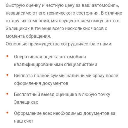
быструю оценку и честную цену за ваш автомобиль,
независимо от его технического состояния. В отличие
от других компаний, мы осуществляем выкуп авто в
Залещиках в течение всего нескольких часов с
момента обращения.
Основные преимущества сотрудничества с нами:
Оперативная оценка автомобиля
квалифицированными специалистами
Выплата полной суммы наличными сразу после
оформления документов
Бесплатный выезд оценщика в любую точку
Залещиках
Оформление всех необходимых документов за
наш счет