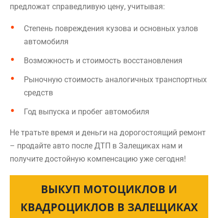
предложат справедливую цену, учитывая:
Степень повреждения кузова и основных узлов
автомобиля
Возможность и стоимость восстановления
Рыночную стоимость аналогичных транспортных
средств
Год выпуска и пробег автомобиля
Не тратьте время и деньги на дорогостоящий ремонт
– продайте авто после ДТП в Залещиках нам и
получите достойную компенсацию уже сегодня!
ВЫКУП МОТОЦИКЛОВ И
КВАДРОЦИКЛОВ В ЗАЛЕЩИКАХ