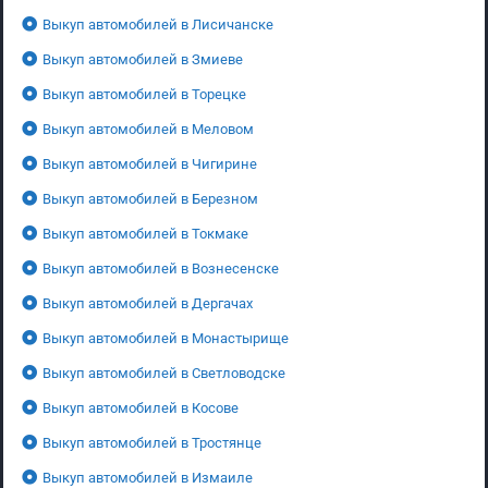
Выкуп автомобилей в Лисичанске
Выкуп автомобилей в Змиеве
Выкуп автомобилей в Торецке
Выкуп автомобилей в Меловом
Выкуп автомобилей в Чигирине
Выкуп автомобилей в Березном
Выкуп автомобилей в Токмаке
Выкуп автомобилей в Вознесенске
Выкуп автомобилей в Дергачах
Выкуп автомобилей в Монастырище
Выкуп автомобилей в Светловодске
Выкуп автомобилей в Косове
Выкуп автомобилей в Тростянце
Выкуп автомобилей в Измаиле