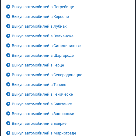
Выкуп автомобилей в Погребище
Выкуп автомобилей в Херсоне
Выкуп автомобилей в Лубнах
Выкуп автомобилей в Волчанске
Выкуп автомобилей в Синельникове
Выкуп автомобилей в Шаргороде
Выкуп автомобилей в Герце
Выкуп автомобилей в Северодонецке
Выкуп автомобилей в Тячеве
Выкуп автомобилей в Геническе
Выкуп автомобилей в Баштанке
Выкуп автомобилей в Запорожье
Выкуп автомобилей в Боярке
Выкуп автомобилей в Мирнограде