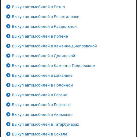
Выкуп автомобилей в Ратно
Выкуп автомобилей в Решетиловке
Выкуп автомобилей в Раздельной
Выкуп автомобилей в Ирпене
Выкуп автомобилей в Каменке-Днепровской
Выкуп автомобилей в Долинской
Выкуп автомобилей в Каменце-Подольском
Выкуп автомобилей в Диканьке
Выкуп автомобилей в Полонном
Выкуп автомобилей в Борзне
Выкуп автомобилей в Берегове
Выкуп автомобилей в Акимовке
Выкуп автомобилей в Татарбунарах
Выкуп автомобилей в Сокале