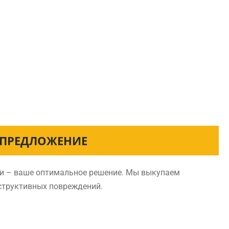
Е ПРЕДЛОЖЕНИЕ
ди – ваше оптимальное решение. Мы выкупаем
нструктивных повреждений.