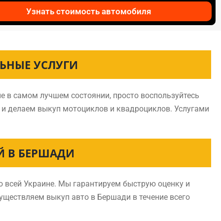
Узнать стоимость автомобиля
ЬНЫЕ УСЛУГИ
е в самом лучшем состоянии, просто воспользуйтесь
 и делаем выкуп мотоциклов и квадроциклов. Услугами
Й В БЕРШАДИ
 всей Украине. Мы гарантируем быструю оценку и
существляем выкуп авто в Бершади в течение всего