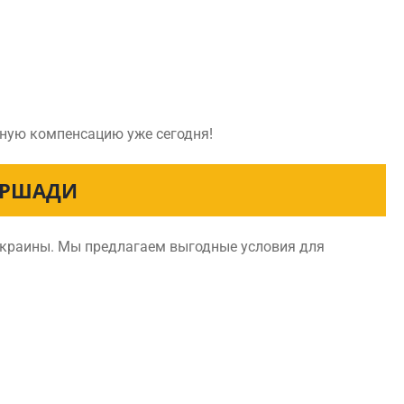
йную компенсацию уже сегодня!
ЕРШАДИ
Украины. Мы предлагаем выгодные условия для