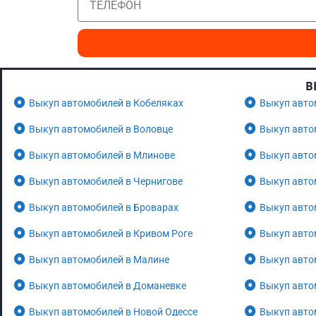
В
Выкуп автомобилей в Кобеляках
Выкуп авто
Выкуп автомобилей в Воловце
Выкуп авто
Выкуп автомобилей в Млинове
Выкуп авто
Выкуп автомобилей в Чернигове
Выкуп авто
Выкуп автомобилей в Броварах
Выкуп авто
Выкуп автомобилей в Кривом Роге
Выкуп авто
Выкуп автомобилей в Малине
Выкуп авто
Выкуп автомобилей в Доманевке
Выкуп авто
Выкуп автомобилей в Новой Одессе
Выкуп авто