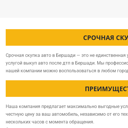
СРОЧНАЯ СК
Срочная скупка авто в Бершади — это не единственная
услугой выкуп авто после дтп в Бершади. Мы професси
нашей компании можно воспользоваться в любом горо
ПРЕИМУЩЕСТ
Наша компания предлагает максимально выгодные усло
честную цену за ваш автомобиль, независимо от его те
нескольких часов с момента обращения.