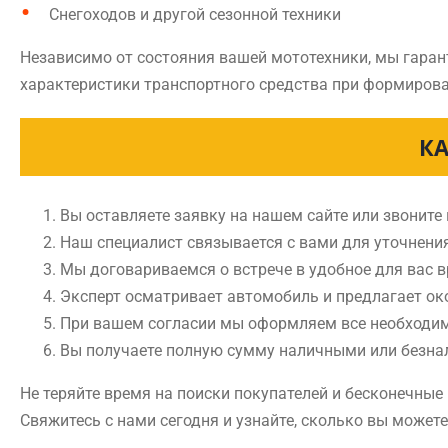
Снегоходов и другой сезонной техники
Независимо от состояния вашей мототехники, мы гаран
характеристики транспортного средства при формирова
КА
Вы оставляете заявку на нашем сайте или звоните
Наш специалист связывается с вами для уточнени
Мы договариваемся о встрече в удобное для вас 
Эксперт осматривает автомобиль и предлагает ок
При вашем согласии мы оформляем все необходи
Вы получаете полную сумму наличными или безн
Не теряйте время на поиски покупателей и бесконечны
Свяжитесь с нами сегодня и узнайте, сколько вы может