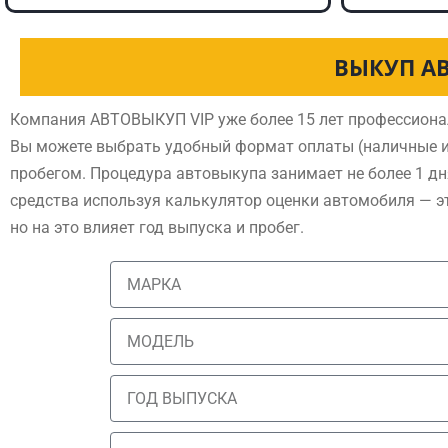
ВЫКУП А
Компания АВТОВЫКУП VIP уже более 15 лет профессиона
Вы можете выбрать удобный формат оплаты (наличные и
пробегом. Процедура автовыкупа занимает не более 1 дн
средства используя калькулятор оценки автомобиля — э
но на это влияет год выпуска и пробег.