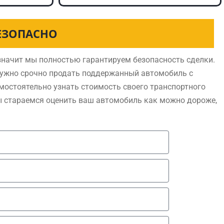
ЕЗОПАСНО
начит мы полностью гарантируем безопасность сделки.
нужно срочно продать поддержанный автомобиль с
мостоятельно узнать стоимость своего транспортного
ы стараемся оценить ваш автомобиль как можно дороже,