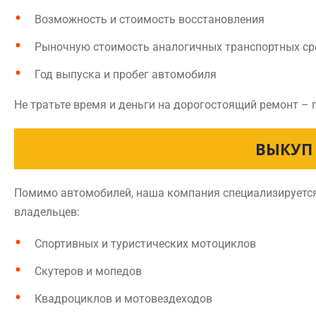
Возможность и стоимость восстановления
Рыночную стоимость аналогичных транспортных ср
Год выпуска и пробег автомобиля
Не тратьте время и деньги на дорогостоящий ремонт –
ВЫКУП
Помимо автомобилей, наша компания специализируется
владельцев:
Спортивных и туристических мотоциклов
Скутеров и мопедов
Квадроциклов и мотовездеходов