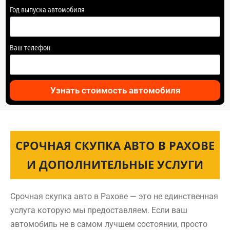
Год выпуска автомобиля
Ваш телефон
Узнать стоимость автомобиля
СРОЧНАЯ СКУПКА АВТО В РАХОВЕ
И ДОПОЛНИТЕЛЬНЫЕ УСЛУГИ
Срочная скупка авто в Рахове — это не единственная
услуга которую мы предоставляем. Если ваш
автомобиль не в самом лучшем состоянии, просто