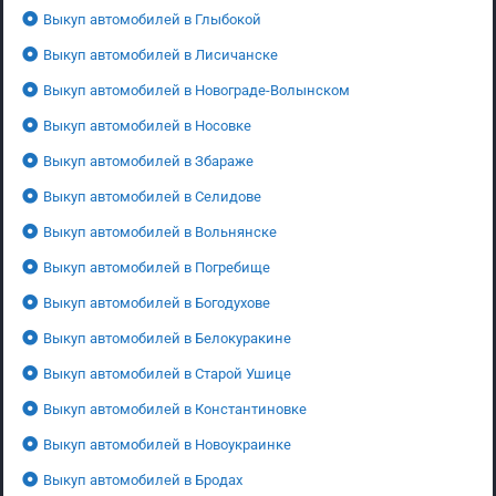
Выкуп автомобилей в Глыбокой
Выкуп автомобилей в Лисичанске
Выкуп автомобилей в Новограде-Волынском
Выкуп автомобилей в Носовке
Выкуп автомобилей в Збараже
Выкуп автомобилей в Селидове
Выкуп автомобилей в Вольнянске
Выкуп автомобилей в Погребище
Выкуп автомобилей в Богодухове
Выкуп автомобилей в Белокуракине
Выкуп автомобилей в Старой Ушице
Выкуп автомобилей в Константиновке
Выкуп автомобилей в Новоукраинке
Выкуп автомобилей в Бродах