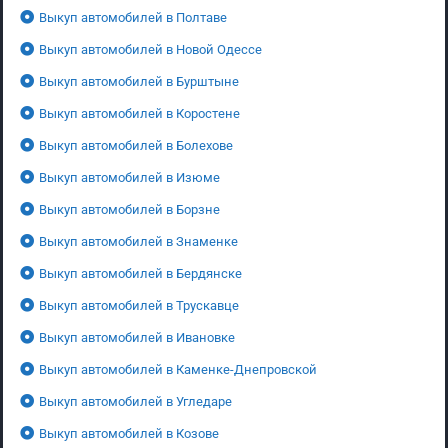
Выкуп автомобилей в Полтаве
Выкуп автомобилей в Новой Одессе
Выкуп автомобилей в Бурштыне
Выкуп автомобилей в Коростене
Выкуп автомобилей в Болехове
Выкуп автомобилей в Изюме
Выкуп автомобилей в Борзне
Выкуп автомобилей в Знаменке
Выкуп автомобилей в Бердянске
Выкуп автомобилей в Трускавце
Выкуп автомобилей в Ивановке
Выкуп автомобилей в Каменке-Днепровской
Выкуп автомобилей в Угледаре
Выкуп автомобилей в Козове