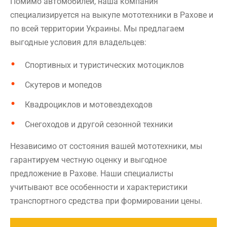
Помимо автомобилей, наша компания
специализируется на выкупе мототехники в Рахове и
по всей территории Украины. Мы предлагаем
выгодные условия для владельцев:
Спортивных и туристических мотоциклов
Скутеров и мопедов
Квадроциклов и мотовездеходов
Снегоходов и другой сезонной техники
Независимо от состояния вашей мототехники, мы
гарантируем честную оценку и выгодное
предложение в Рахове. Наши специалисты
учитывают все особенности и характеристики
транспортного средства при формировании цены.