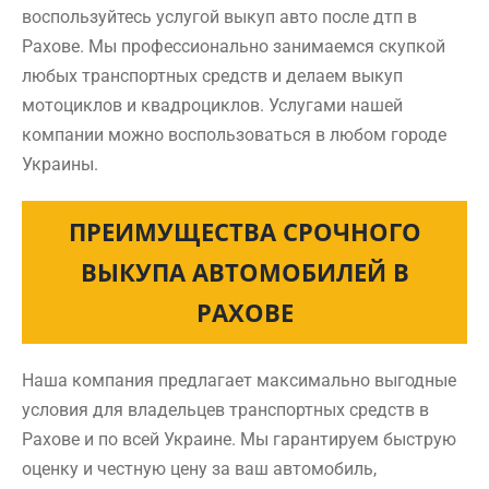
воспользуйтесь услугой выкуп авто после дтп в
Рахове. Мы профессионально занимаемся скупкой
любых транспортных средств и делаем выкуп
мотоциклов и квадроциклов. Услугами нашей
компании можно воспользоваться в любом городе
Украины.
ПРЕИМУЩЕСТВА СРОЧНОГО
ВЫКУПА АВТОМОБИЛЕЙ В
РАХОВЕ
Наша компания предлагает максимально выгодные
условия для владельцев транспортных средств в
Рахове и по всей Украине. Мы гарантируем быструю
оценку и честную цену за ваш автомобиль,