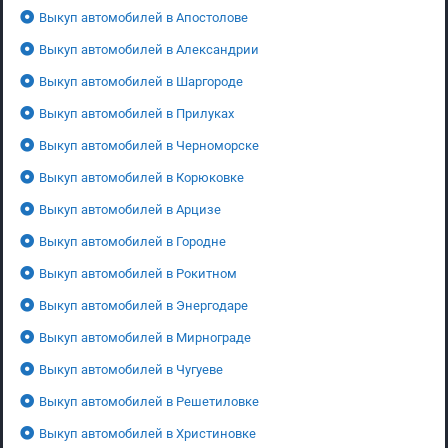
Выкуп автомобилей в Апостолове
Выкуп автомобилей в Александрии
Выкуп автомобилей в Шаргороде
Выкуп автомобилей в Прилуках
Выкуп автомобилей в Черноморске
Выкуп автомобилей в Корюковке
Выкуп автомобилей в Арцизе
Выкуп автомобилей в Городне
Выкуп автомобилей в Рокитном
Выкуп автомобилей в Энергодаре
Выкуп автомобилей в Мирнограде
Выкуп автомобилей в Чугуеве
Выкуп автомобилей в Решетиловке
Выкуп автомобилей в Христиновке