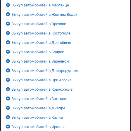
Выкуп автомобилей в Марганце
Выкуп автомобилей в Желтых Водах
Выкуп автомобилей в Орехове
Выкуп автомобилей в Костополе
Выкуп автомобилей в Дрогобыче
Выкуп автомобилей в Боярке
Выкуп автомобилей в Заречном
Выкуп автомобилей в Днепрорудном
Выкуп автомобилей в Приморске
Выкуп автомобилей в Крыжополе
Выкуп автомобилей в Снятыне
Выкуп автомобилей в Днепре
Выкуп автомобилей в Килии
Выкуп автомобилей в Иршаве