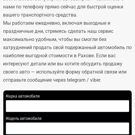
нами по телефону прямо сейчас для быстрой оценки
вашего транспортного средства.
Мы работаем ежедневно, включая выходные и
праздничные дни, стремясь сделать наш сервис
максимально удобным, чтобы вы смогли без
затруднений продать свой подержанный автомобиль по
наиболее выгодной стоимости в Рахове. Если вас
интересуют детали или вы хотите обсудить продажу
своего авто — используйте форму обратной связи или
отправьте сообщение через telegram / viber.
Марка автомобиля
Модель автомобиля