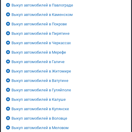
Выкуп автомобилей в Павлограде
Выкуп автомобилей в Каменском
Выкуп автомобилей в Покрове
Выкуп автомобилей в Пирятине
Выкуп автомобилей в Черкассах
Выкуп автомобилей в Мерефе
Выкуп автомобилей в Галиче
Выкуп автомобилей в Житомире
Выкуп автомобилей в Ватутине
Выкуп автомобилей в Гуляйполе
Выкуп автомобилей в Калуше
Выкуп автомобилей в Купянске
Выкуп автомобилей в Воловце
Выкуп автомобилей в Меловом