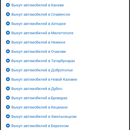
Выкуп автомобилей в Каневе
Выкуп автомобилей в Славянске
Выкуп автомобилей в Ахтырке
Выкуп автомобилей в Мелитополе
Выкуп автомобилей в Нежине
Выкуп автомобилей в Очакове
Выкуп автомобилей в Татарбунарах
Выкуп автомобилей в Доброполье
Выкуп автомобилей в Новой Каховке
Выкуп автомобилей в Дубно
Выкуп автомобилей в Броварах
Выкуп автомобилей в Кицмани
Выкуп автомобилей в Хмельницком
Выкуп автомобилей в Березном