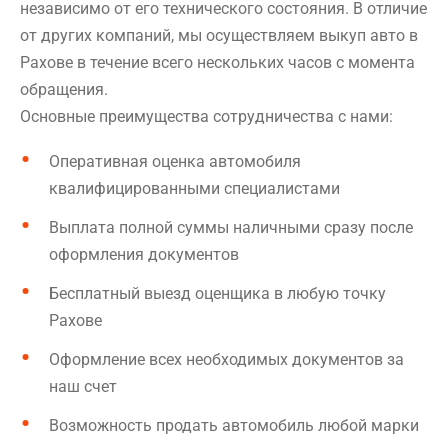
независимо от его технического состояния. В отличие
от других компаний, мы осуществляем выкуп авто в
Рахове в течение всего нескольких часов с момента
обращения.
Основные преимущества сотрудничества с нами:
Оперативная оценка автомобиля
квалифицированными специалистами
Выплата полной суммы наличными сразу после
оформления документов
Бесплатный выезд оценщика в любую точку
Рахове
Оформление всех необходимых документов за
наш счет
Возможность продать автомобиль любой марки