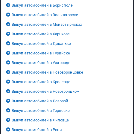
Выкуп автомобилей в Борисполе
Выкуп автомобилей в Вольногорске
Выкуп автомобилей в Монастырисках
Выкуп автомобилей в Харькове
Выкуп автомобилей в Диканьке
Выкуп автомобилей в Турийске
Выкуп автомобилей в Ужгороде
Выкуп автомобилей в Нововоронцовке
Выкуп автомобилей в Кролевце
Выкуп автомобилей в Новотроицком
Выкуп автомобилей в Лозовой
Выкуп автомобилей в Терновке
Выкуп автомобилей в Липовце
Выкуп автомобилей в Рени