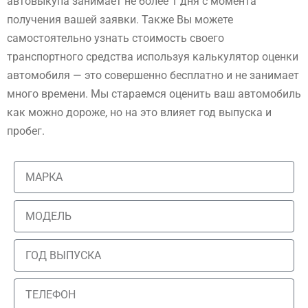
автовыкупа занимает не более 1 дня с момента
получения вашей заявки. Также Вы можете
самостоятельно узнать стоимость своего
транспортного средства используя калькулятор оценки
автомобиля — это совершенно бесплатно и не занимает
много времени. Мы стараемся оценить ваш автомобиль
как можно дороже, но на это влияет год выпуска и
пробег.