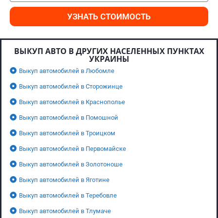
УЗНАТЬ СТОИМОСТЬ
ВЫКУП АВТО В ДРУГИХ НАСЕЛЕННЫХ ПУНКТАХ
УКРАИНЫ
Выкуп автомобилей в Любомле
Выкуп автомобилей в Сторожинце
Выкуп автомобилей в Краснополье
Выкуп автомобилей в Помошной
Выкуп автомобилей в Троицком
Выкуп автомобилей в Первомайске
Выкуп автомобилей в Золотоноше
Выкуп автомобилей в Яготине
Выкуп автомобилей в Теребовле
Выкуп автомобилей в Тлумаче