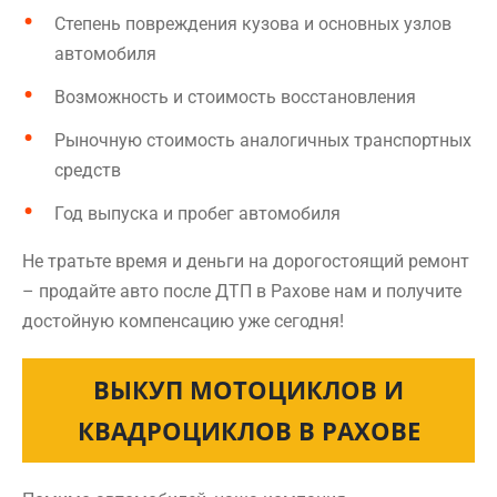
Степень повреждения кузова и основных узлов
автомобиля
Возможность и стоимость восстановления
Рыночную стоимость аналогичных транспортных
средств
Год выпуска и пробег автомобиля
Не тратьте время и деньги на дорогостоящий ремонт
– продайте авто после ДТП в Рахове нам и получите
достойную компенсацию уже сегодня!
ВЫКУП МОТОЦИКЛОВ И
КВАДРОЦИКЛОВ В РАХОВЕ