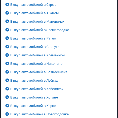
Выкуп автомобилей в Стрые
Выкуп автомобилей в Южном
Выкуп автомобилей в Маневичах
Выкуп автомобилей в Звенигородке
Выкуп автомобилей в Ратно
Выкуп автомобилей в Славуте
Выкуп автомобилей в Кременной
Выкуп автомобилей в Никополе
Выкуп автомобилей в Вознесенске
Выкуп автомобилей в Лубнах
Выкуп автомобилей в Кобеляках
Выкуп автомобилей в Хотине
Выкуп автомобилей в Корце
Выкуп автомобилей в Новогродовке