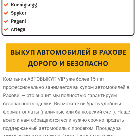
Koenigsegg
Spyker
Pagani
Artega
ВЫКУП АВТОМОБИЛЕЙ В РАХОВЕ
ДОРОГО И БЕЗОПАСНО
Компания АВТОВЫКУП VIP уже более 15 лет
профессионально занимается выкупом автомобилей в
Рахове — это значит мы полностью гарантируем
безопасность сделки. Вы можете выбрать удобный
формат оплаты (наличные или банковский счет). Чаще
всего к нам обращаются если нужно срочно продать
поддержанный автомобиль с пробегом. Процедура