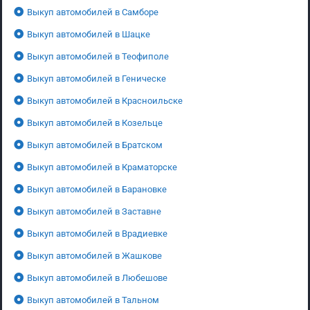
Выкуп автомобилей в Самборе
Выкуп автомобилей в Шацке
Выкуп автомобилей в Теофиполе
Выкуп автомобилей в Геническе
Выкуп автомобилей в Красноильске
Выкуп автомобилей в Козельце
Выкуп автомобилей в Братском
Выкуп автомобилей в Краматорске
Выкуп автомобилей в Барановке
Выкуп автомобилей в Заставне
Выкуп автомобилей в Врадиевке
Выкуп автомобилей в Жашкове
Выкуп автомобилей в Любешове
Выкуп автомобилей в Тальном