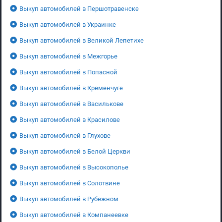
Выкуп автомобилей в Першотравенске
Выкуп автомобилей в Украинке
Выкуп автомобилей в Великой Лепетихе
Выкуп автомобилей в Межгорье
Выкуп автомобилей в Попасной
Выкуп автомобилей в Кременчуге
Выкуп автомобилей в Василькове
Выкуп автомобилей в Красилове
Выкуп автомобилей в Глухове
Выкуп автомобилей в Белой Церкви
Выкуп автомобилей в Высокополье
Выкуп автомобилей в Солотвине
Выкуп автомобилей в Рубежном
Выкуп автомобилей в Компанеевке