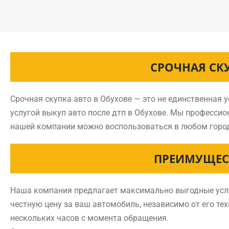
СРОЧНАЯ СК
Срочная скупка авто в Обухове — это не единственная 
услугой выкуп авто после дтп в Обухове. Мы професси
нашей компании можно воспользоваться в любом горо
ПРЕИМУЩЕС
Наша компания предлагает максимально выгодные услов
честную цену за ваш автомобиль, независимо от его тех
нескольких часов с момента обращения.