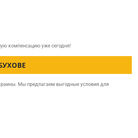
йную компенсацию уже сегодня!
БУХОВЕ
Украины. Мы предлагаем выгодные условия для