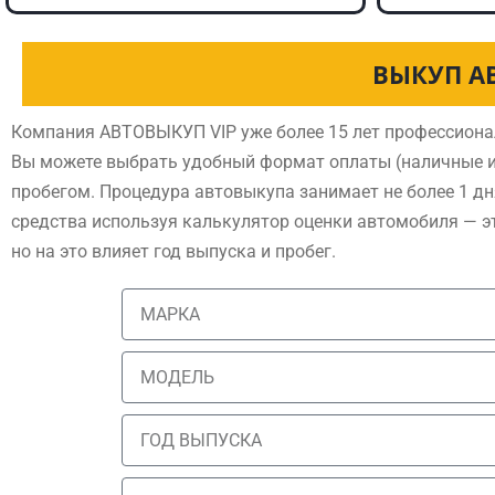
ВЫКУП А
Компания АВТОВЫКУП VIP уже более 15 лет профессиона
Вы можете выбрать удобный формат оплаты (наличные и
пробегом. Процедура автовыкупа занимает не более 1 дн
средства используя калькулятор оценки автомобиля — э
но на это влияет год выпуска и пробег.