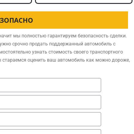
ЕЗОПАСНО
начит мы полностью гарантируем безопасность сделки.
нужно срочно продать поддержанный автомобиль с
мостоятельно узнать стоимость своего транспортного
ы стараемся оценить ваш автомобиль как можно дороже,