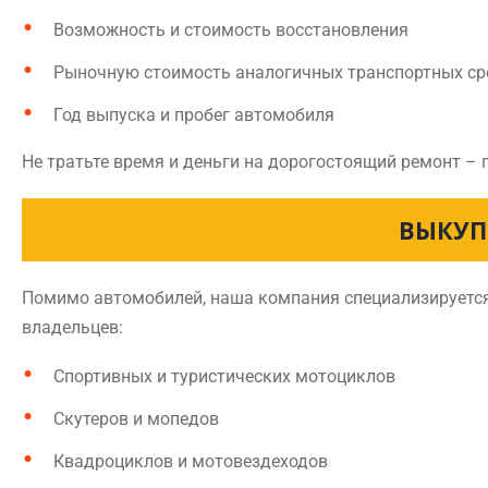
Возможность и стоимость восстановления
Рыночную стоимость аналогичных транспортных ср
Год выпуска и пробег автомобиля
Не тратьте время и деньги на дорогостоящий ремонт – 
ВЫКУП
Помимо автомобилей, наша компания специализируется 
владельцев:
Спортивных и туристических мотоциклов
Скутеров и мопедов
Квадроциклов и мотовездеходов