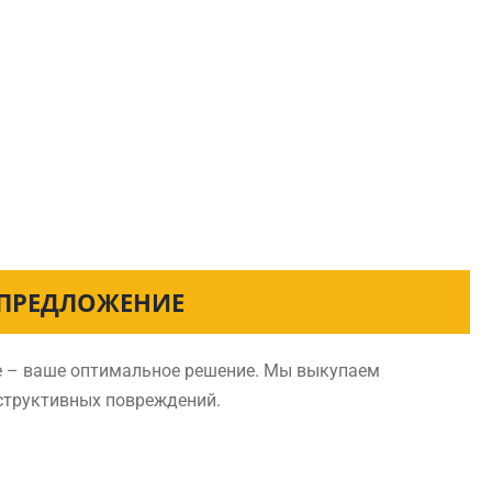
 ПРЕДЛОЖЕНИЕ
ве – ваше оптимальное решение. Мы выкупаем
нструктивных повреждений.