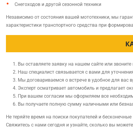
Снегоходов и другой сезонной техники
Независимо от состояния вашей мототехники, мы гаран
характеристики транспортного средства при формирова
К
Вы оставляете заявку на нашем сайте или звоните
Наш специалист связывается с вами для уточнени
Мы договариваемся о встрече в удобное для вас 
Эксперт осматривает автомобиль и предлагает ок
При вашем согласии мы оформляем все необходи
Вы получаете полную сумму наличными или безн
Не теряйте время на поиски покупателей и бесконечны
Свяжитесь с нами сегодня и узнайте, сколько вы может