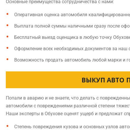
Основные преимущества сотрудничества с нами:
Оперативная оценка автомобиля квалифицированн
Выплата полной суммы наличными сразу после оф
Бесплатный выезд оценщика в любую точку Обухов
Оформление всех необходимых документов за наш 
Возможность продать автомобиль любой марки и г
ВЫКУП АВТО 
Попали в аварию и не знаете, что делать с поврежден
автомобили с повреждениями различной степени тяжест
Наши эксперты в Обухове оценят ущерб и предложат сп
Степень повреждения кузова и основных узлов авт