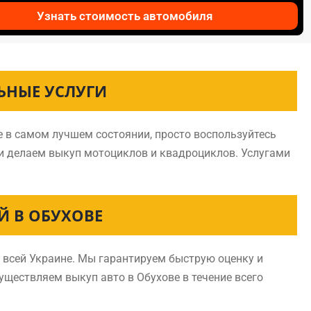
Узнать стоимость автомобиля
ЬНЫЕ УСЛУГИ
е в самом лучшем состоянии, просто воспользуйтесь
 и делаем выкуп мотоциклов и квадроциклов. Услугами
 В ОБУХОВЕ
 всей Украине. Мы гарантируем быструю оценку и
существляем выкуп авто в Обухове в течение всего