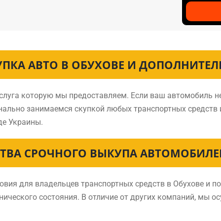
УПКА АВТО В ОБУХОВЕ И ДОПОЛНИТЕЛ
услуга которую мы предоставляем. Если ваш автомобиль н
онально занимаемся скупкой любых транспортных средств
де Украины.
ТВА СРОЧНОГО ВЫКУПА АВТОМОБИЛЕЙ
ия для владельцев транспортных средств в Обухове и по
нического состояния. В отличие от других компаний, мы о