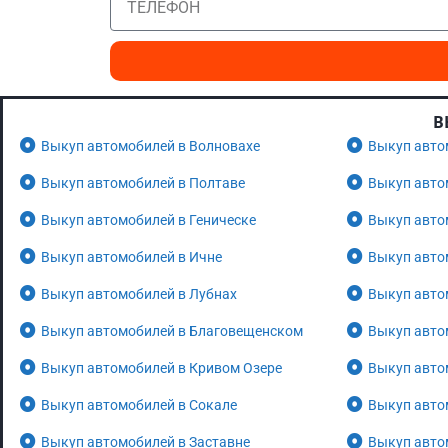
В
Выкуп автомобилей в Волновахе
Выкуп авто
Выкуп автомобилей в Полтаве
Выкуп авто
Выкуп автомобилей в Геническе
Выкуп авто
Выкуп автомобилей в Ичне
Выкуп авто
Выкуп автомобилей в Лубнах
Выкуп авто
Выкуп автомобилей в Благовещенском
Выкуп авто
Выкуп автомобилей в Кривом Озере
Выкуп авто
Выкуп автомобилей в Сокале
Выкуп авто
Выкуп автомобилей в Заставне
Выкуп авто