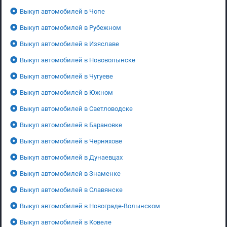
Выкуп автомобилей в Чопе
Выкуп автомобилей в Рубежном
Выкуп автомобилей в Изяславе
Выкуп автомобилей в Нововолынске
Выкуп автомобилей в Чугуеве
Выкуп автомобилей в Южном
Выкуп автомобилей в Светловодске
Выкуп автомобилей в Барановке
Выкуп автомобилей в Черняхове
Выкуп автомобилей в Дунаевцах
Выкуп автомобилей в Знаменке
Выкуп автомобилей в Славянске
Выкуп автомобилей в Новограде-Волынском
Выкуп автомобилей в Ковеле