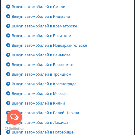
Выкуп автомобилей в Смеле
Выкуп автомобилей в Кицмани
Выкуп автомобилей в Краматорске
Выкуп автомобилей в Рокитном
Выкуп автомобилей в Новоархангельске
Выкуп автомобилей в Зенькове
Выкуп автомобилей в Берегомете
Выкуп автомобилей в Троицком
Выкуп автомобилей в Краснограде
Выкуп автомобилей в Мерефе
Выкуп автомобилей в Килии
Выкуп автомобилей в Белой Церкви
Выкуп автомобилей в Локачах
Выкуп автомобилей в Погребище