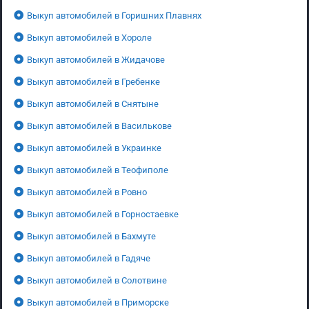
Выкуп автомобилей в Горишних Плавнях
Выкуп автомобилей в Хороле
Выкуп автомобилей в Жидачове
Выкуп автомобилей в Гребенке
Выкуп автомобилей в Снятыне
Выкуп автомобилей в Василькове
Выкуп автомобилей в Украинке
Выкуп автомобилей в Теофиполе
Выкуп автомобилей в Ровно
Выкуп автомобилей в Горностаевке
Выкуп автомобилей в Бахмуте
Выкуп автомобилей в Гадяче
Выкуп автомобилей в Солотвине
Выкуп автомобилей в Приморске