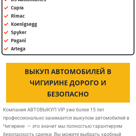
Cupra
Rimac
Koenigsegg
Spyker
Pagani
Artega
ВЫКУП АВТОМОБИЛЕЙ В
ЧИГИРИНЕ ДОРОГО И
БЕЗОПАСНО
Компания АВТОВЫКУП VIP уже более 15 лет
профессионально занимается выкупом автомобилей в
Чигирине — это значит мы полностью гарантируем
безопасность сделки. Вы можете выбрать удобный