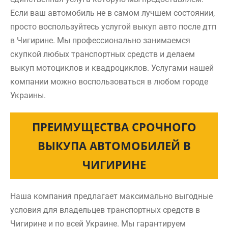
Если ваш автомобиль не в самом лучшем состоянии,
просто воспользуйтесь услугой выкуп авто после дтп
в Чигирине. Мы профессионально занимаемся
скупкой любых транспортных средств и делаем
выкуп мотоциклов и квадроциклов. Услугами нашей
компании можно воспользоваться в любом городе
Украины.
ПРЕИМУЩЕСТВА СРОЧНОГО
ВЫКУПА АВТОМОБИЛЕЙ В
ЧИГИРИНЕ
Наша компания предлагает максимально выгодные
условия для владельцев транспортных средств в
Чигирине и по всей Украине. Мы гарантируем