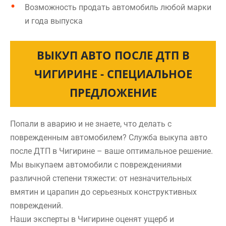
Возможность продать автомобиль любой марки
и года выпуска
ВЫКУП АВТО ПОСЛЕ ДТП В
ЧИГИРИНЕ - СПЕЦИАЛЬНОЕ
ПРЕДЛОЖЕНИЕ
Попали в аварию и не знаете, что делать с
поврежденным автомобилем? Служба выкупа авто
после ДТП в Чигирине – ваше оптимальное решение.
Мы выкупаем автомобили с повреждениями
различной степени тяжести: от незначительных
вмятин и царапин до серьезных конструктивных
повреждений.
Наши эксперты в Чигирине оценят ущерб и