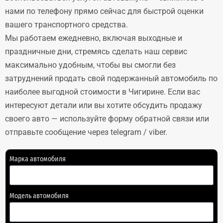
нами по телефону прямо сейчас для быстрой оценки
вашего транспортного средства.
Мы работаем ежедневно, включая выходные и
праздничные дни, стремясь сделать наш сервис
максимально удобным, чтобы вы смогли без
затруднений продать свой подержанный автомобиль по
наиболее выгодной стоимости в Чигирине. Если вас
интересуют детали или вы хотите обсудить продажу
своего авто — используйте форму обратной связи или
отправьте сообщение через telegram / viber.
Марка автомобиля
Модель автомобиля