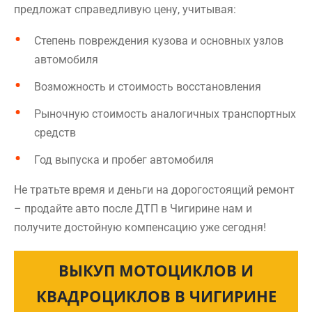
предложат справедливую цену, учитывая:
Степень повреждения кузова и основных узлов
автомобиля
Возможность и стоимость восстановления
Рыночную стоимость аналогичных транспортных
средств
Год выпуска и пробег автомобиля
Не тратьте время и деньги на дорогостоящий ремонт
– продайте авто после ДТП в Чигирине нам и
получите достойную компенсацию уже сегодня!
ВЫКУП МОТОЦИКЛОВ И
КВАДРОЦИКЛОВ В ЧИГИРИНЕ