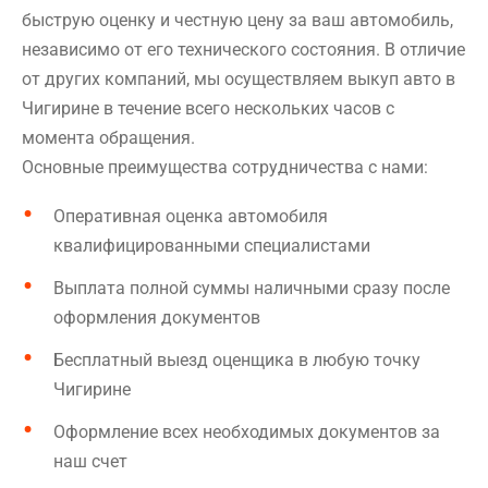
быструю оценку и честную цену за ваш автомобиль,
независимо от его технического состояния. В отличие
от других компаний, мы осуществляем выкуп авто в
Чигирине в течение всего нескольких часов с
момента обращения.
Основные преимущества сотрудничества с нами:
Оперативная оценка автомобиля
квалифицированными специалистами
Выплата полной суммы наличными сразу после
оформления документов
Бесплатный выезд оценщика в любую точку
Чигирине
Оформление всех необходимых документов за
наш счет