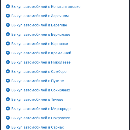
Выкуп автомобилей в Константиновке
Выкуп автомобилей в Заречном
Выкуп автомобилей в Берегове
Выкуп автомобилей в Бериславе
Выкуп автомобилей в Карловке
Выкуп автомобилей в Кременной
Выкуп автомобилей в Николаеве
Выкуп автомобилей в Самборе
Выкуп автомобилей в Путиле
Выкуп автомобилей в Сокирянах
Выкуп автомобилей в Тячеве
Выкуп автомобилей в Миргороде
Выкуп автомобилей в Покровске
Выкуп автомобилей в Сарнах