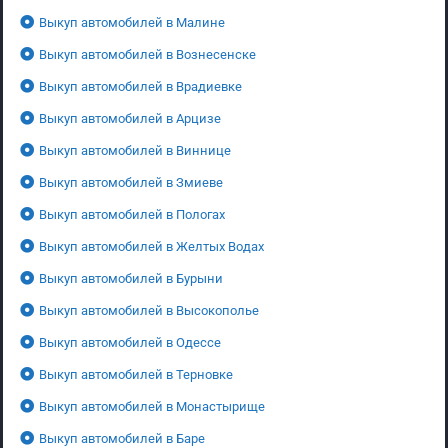
Выкуп автомобилей в Малине
Выкуп автомобилей в Вознесенске
Выкуп автомобилей в Врадиевке
Выкуп автомобилей в Арцизе
Выкуп автомобилей в Виннице
Выкуп автомобилей в Змиеве
Выкуп автомобилей в Пологах
Выкуп автомобилей в Желтых Водах
Выкуп автомобилей в Бурыни
Выкуп автомобилей в Высокополье
Выкуп автомобилей в Одессе
Выкуп автомобилей в Терновке
Выкуп автомобилей в Монастырище
Выкуп автомобилей в Баре