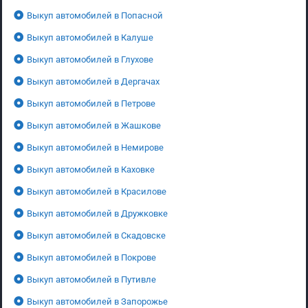
Выкуп автомобилей в Попасной
Выкуп автомобилей в Калуше
Выкуп автомобилей в Глухове
Выкуп автомобилей в Дергачах
Выкуп автомобилей в Петрове
Выкуп автомобилей в Жашкове
Выкуп автомобилей в Немирове
Выкуп автомобилей в Каховке
Выкуп автомобилей в Красилове
Выкуп автомобилей в Дружковке
Выкуп автомобилей в Скадовске
Выкуп автомобилей в Покрове
Выкуп автомобилей в Путивле
Выкуп автомобилей в Запорожье