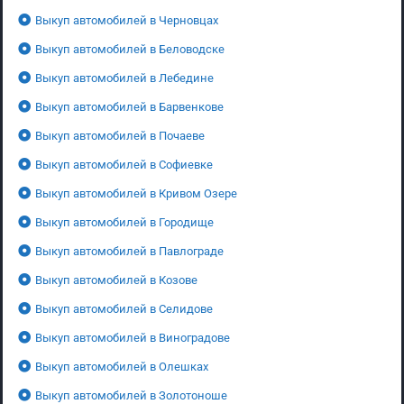
Выкуп автомобилей в Черновцах
Выкуп автомобилей в Беловодске
Выкуп автомобилей в Лебедине
Выкуп автомобилей в Барвенкове
Выкуп автомобилей в Почаеве
Выкуп автомобилей в Софиевке
Выкуп автомобилей в Кривом Озере
Выкуп автомобилей в Городище
Выкуп автомобилей в Павлограде
Выкуп автомобилей в Козове
Выкуп автомобилей в Селидове
Выкуп автомобилей в Виноградове
Выкуп автомобилей в Олешках
Выкуп автомобилей в Золотоноше