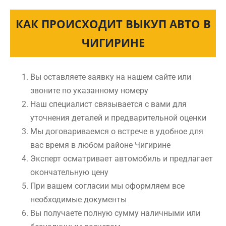
КАК ПРОИСХОДИТ ВЫКУП АВТО В
ЧИГИРИНЕ
Вы оставляете заявку на нашем сайте или
звоните по указанному номеру
Наш специалист связывается с вами для
уточнения деталей и предварительной оценки
Мы договариваемся о встрече в удобное для
вас время в любом районе Чигирине
Эксперт осматривает автомобиль и предлагает
окончательную цену
При вашем согласии мы оформляем все
необходимые документы
Вы получаете полную сумму наличными или