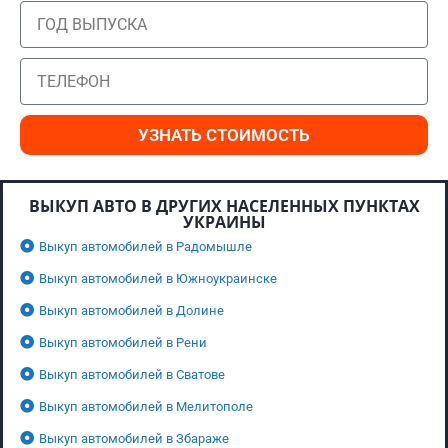
УЗНАТЬ СТОИМОСТЬ
ВЫКУП АВТО В ДРУГИХ НАСЕЛЕННЫХ ПУНКТАХ
УКРАИНЫ
Выкуп автомобилей в Радомышле
Выкуп автомобилей в Южноукраинске
Выкуп автомобилей в Долине
Выкуп автомобилей в Рени
Выкуп автомобилей в Сватове
Выкуп автомобилей в Мелитополе
Выкуп автомобилей в Збараже