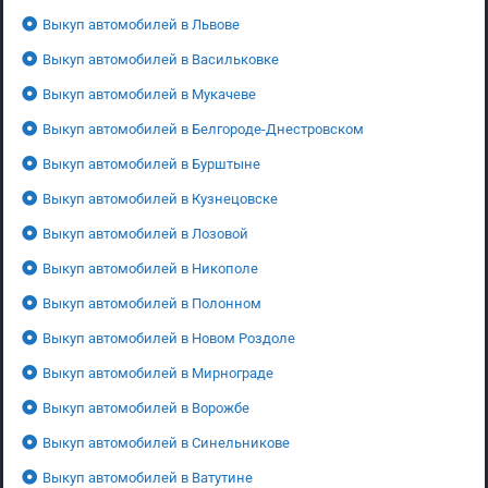
Выкуп автомобилей в Львове
Выкуп автомобилей в Васильковке
Выкуп автомобилей в Мукачеве
Выкуп автомобилей в Белгороде-Днестровском
Выкуп автомобилей в Бурштыне
Выкуп автомобилей в Кузнецовске
Выкуп автомобилей в Лозовой
Выкуп автомобилей в Никополе
Выкуп автомобилей в Полонном
Выкуп автомобилей в Новом Роздоле
Выкуп автомобилей в Мирнограде
Выкуп автомобилей в Ворожбе
Выкуп автомобилей в Синельникове
Выкуп автомобилей в Ватутине