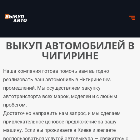
ВЫКУП АВТОМОБИЛЕЙ В
ЧИГИРИНЕ
Наша компания готова помочь вам выгодно
реализовать ваш автомобиль в Чигирине без
промедлений. Мы осуществляем закупку
автотранспорта всех марок, моделей и с любым
пробегом.
Достаточно направить нам запрос, и мы сделаем
привлекательное ценовое предложение за вашу
машину. Если вы проживаете в Киеве и желаете
воспользоваться услугой автовыкупа — свяжитесь с