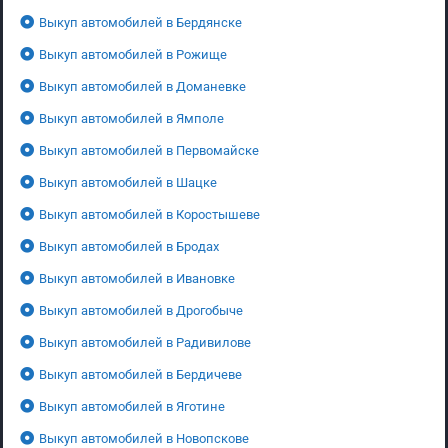
Выкуп автомобилей в Бердянске
Выкуп автомобилей в Рожище
Выкуп автомобилей в Доманевке
Выкуп автомобилей в Ямполе
Выкуп автомобилей в Первомайске
Выкуп автомобилей в Шацке
Выкуп автомобилей в Коростышеве
Выкуп автомобилей в Бродах
Выкуп автомобилей в Ивановке
Выкуп автомобилей в Дрогобыче
Выкуп автомобилей в Радивилове
Выкуп автомобилей в Бердичеве
Выкуп автомобилей в Яготине
Выкуп автомобилей в Новопскове