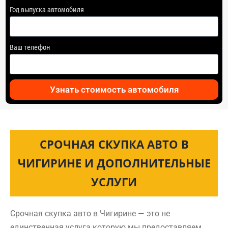
Год выпуска автомобиля
Ваш телефон
Узнать стоимость автомобиля
СРОЧНАЯ СКУПКА АВТО В
ЧИГИРИНЕ И ДОПОЛНИТЕЛЬНЫЕ
УСЛУГИ
Срочная скупка авто в Чигирине — это не
единственная услуга которую мы предоставляем.