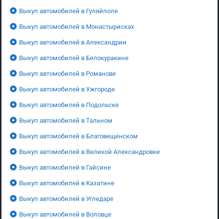
Выкуп автомобилей в Гуляйполе
Выкуп автомобилей в Монастырисках
Выкуп автомобилей в Александрии
Выкуп автомобилей в Белокуракине
Выкуп автомобилей в Романове
Выкуп автомобилей в Ужгороде
Выкуп автомобилей в Подольске
Выкуп автомобилей в Тальном
Выкуп автомобилей в Благовещенском
Выкуп автомобилей в Великой Александровке
Выкуп автомобилей в Гайсине
Выкуп автомобилей в Казатине
Выкуп автомобилей в Угледаре
Выкуп автомобилей в Воловце