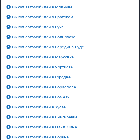
Выкуп автомобилей в Млинове
Выкуп автомобилей в Братском
Выкуп автомобилей в Буче
Выкуп автомобилей в Волновахе
Выкуп автомобилей в Середина-Буде
Выкуп автомобилей в Марковке
Выкуп автомобилей в Чорткове
Выкуп автомобилей в Городне
Выкуп автомобилей в Борисполе
Выкуп автомобилей в Ромнах
Выкуп автомобилей в Хусте
Выкуп автомобилей в Снигиревке
Выкуп автомобилей в Емильчине
Выкуп автомобилей в Борзне