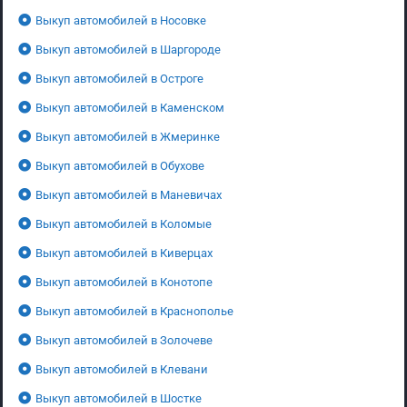
Выкуп автомобилей в Носовке
Выкуп автомобилей в Шаргороде
Выкуп автомобилей в Остроге
Выкуп автомобилей в Каменском
Выкуп автомобилей в Жмеринке
Выкуп автомобилей в Обухове
Выкуп автомобилей в Маневичах
Выкуп автомобилей в Коломые
Выкуп автомобилей в Киверцах
Выкуп автомобилей в Конотопе
Выкуп автомобилей в Краснополье
Выкуп автомобилей в Золочеве
Выкуп автомобилей в Клевани
Выкуп автомобилей в Шостке