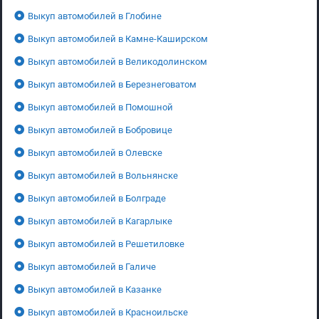
Выкуп автомобилей в Глобине
Выкуп автомобилей в Камне-Каширском
Выкуп автомобилей в Великодолинском
Выкуп автомобилей в Березнеговатом
Выкуп автомобилей в Помошной
Выкуп автомобилей в Бобровице
Выкуп автомобилей в Олевске
Выкуп автомобилей в Вольнянске
Выкуп автомобилей в Болграде
Выкуп автомобилей в Кагарлыке
Выкуп автомобилей в Решетиловке
Выкуп автомобилей в Галиче
Выкуп автомобилей в Казанке
Выкуп автомобилей в Красноильске