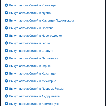
Выкуп автомобилей в Кролевце
Выкуп автомобилей в Дубно
Выкуп автомобилей в Каменце-Подольском
Выкуп автомобилей в Орехове
Выкуп автомобилей в Новогродовке
Выкуп автомобилей в Герце
Выкуп автомобилей в Славуте
Выкуп автомобилей в Пятихатках
Выкуп автомобилей в Стрые
Выкуп автомобилей в Козельце
Выкуп автомобилей в Межгорье
Выкуп автомобилей в Первомайском
Выкуп автомобилей в Андрушевке
Выкуп автомобилей в Кременчуге