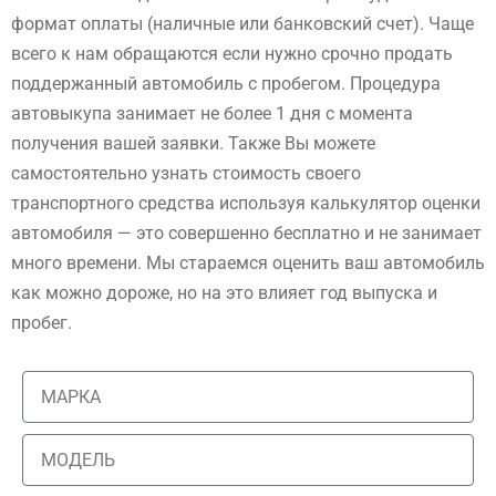
формат оплаты (наличные или банковский счет). Чаще
всего к нам обращаются если нужно срочно продать
поддержанный автомобиль с пробегом. Процедура
автовыкупа занимает не более 1 дня с момента
получения вашей заявки. Также Вы можете
самостоятельно узнать стоимость своего
транспортного средства используя калькулятор оценки
автомобиля — это совершенно бесплатно и не занимает
много времени. Мы стараемся оценить ваш автомобиль
как можно дороже, но на это влияет год выпуска и
пробег.