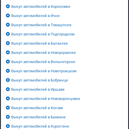
Выкуп автомобилей в Корюковке
Выкуп автомобилей в Ичне
Выкуп автомобилей в Томашполе
Выкуп автомобилей в Подгородном
Выкуп автомобилей в Балаклее
Выкуп автомобилей в Новоукраинке
Выкуп автомобилей в Вольногорске
Выкуп автомобилей в Новотроицком
Выкуп автомобилей в Бобринце
Выкуп автомобилей в Иршаве
Выкуп автомобилей в Нововоронцовке
Выкуп автомобилей в Косове
Выкуп автомобилей в Бахмаче
Выкуп автомобилей в Коростене