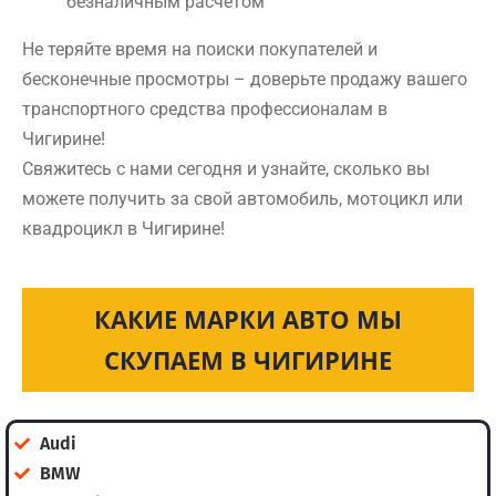
безналичным расчетом
Не теряйте время на поиски покупателей и
бесконечные просмотры – доверьте продажу вашего
транспортного средства профессионалам в
Чигирине!
Свяжитесь с нами сегодня и узнайте, сколько вы
можете получить за свой автомобиль, мотоцикл или
квадроцикл в Чигирине!
КАКИЕ МАРКИ АВТО МЫ
СКУПАЕМ В ЧИГИРИНЕ
Audi
BMW