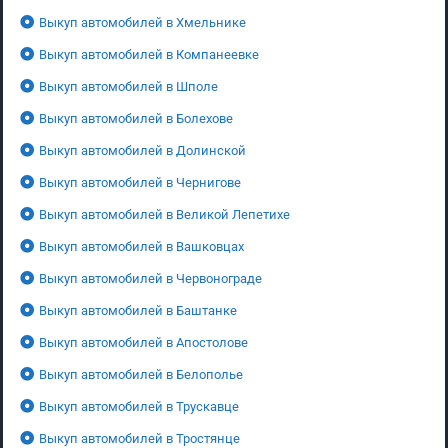
Выкуп автомобилей в Хмельнике
Выкуп автомобилей в Компанеевке
Выкуп автомобилей в Шполе
Выкуп автомобилей в Болехове
Выкуп автомобилей в Долинской
Выкуп автомобилей в Чернигове
Выкуп автомобилей в Великой Лепетихе
Выкуп автомобилей в Вашковцах
Выкуп автомобилей в Червонограде
Выкуп автомобилей в Баштанке
Выкуп автомобилей в Апостолове
Выкуп автомобилей в Белополье
Выкуп автомобилей в Трускавце
Выкуп автомобилей в Тростянце