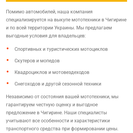
Помимо автомобилей, наша компания
специализируется на выкупе мототехники в Чигирине
и по всей территории Украины. Мы предлагаем
выгодные условия для владельцев:
Спортивных и туристических мотоциклов
Скутеров и мопедов
Квадроциклов и мотовездеходов
Снегоходов и другой сезонной техники
Независимо от состояния вашей мототехники, мы
гарантируем честную оценку и выгодное
предложение в Чигирине. Наши специалисты
учитывают все особенности и характеристики
транспортного средства при формировании цены.