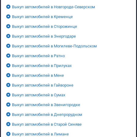
Выкуп автомобилей в Новгороде-Северском
Выкуп автомобилей в Кременце
Выкуп автомобилей в Сторожинце
Выкуп автомобилей в Энергодаре
Выкуп автомобилей в Могилеве-Подольском
Выкуп автомобилей в Ратно
Выкуп автомобилей в Прилуках
Выкуп автомобилей в Мене
Выкуп автомобилей в Гайвороне
Выкуп автомобилей в Сумах
Выкуп автомобилей в Звенигородке
Выкуп автомобилей в Днепрорудном
Выкуп автомобилей в Старой Синяве
Выкуп автомобилей в Лимане