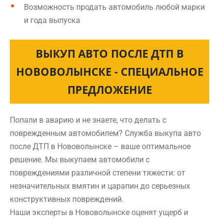
Возможность продать автомобиль любой марки
и года выпуска
ВЫКУП АВТО ПОСЛЕ ДТП В
НОВОВОЛЫНСКЕ - СПЕЦИАЛЬНОЕ
ПРЕДЛОЖЕНИЕ
Попали в аварию и не знаете, что делать с
поврежденным автомобилем? Служба выкупа авто
после ДТП в Нововолынске – ваше оптимальное
решение. Мы выкупаем автомобили с
повреждениями различной степени тяжести: от
незначительных вмятин и царапин до серьезных
конструктивных повреждений.
Наши эксперты в Нововолынске оценят ущерб и