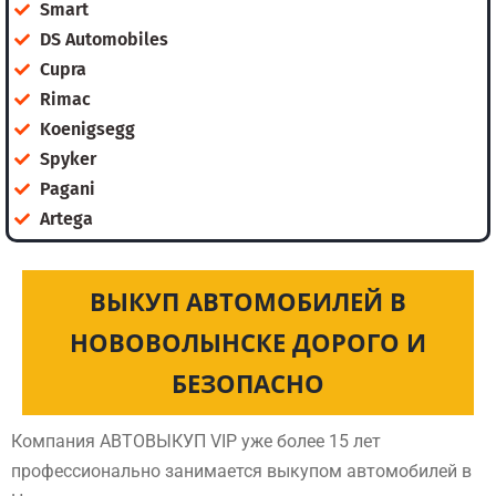
Smart
DS Automobiles
Cupra
Rimac
Koenigsegg
Spyker
Pagani
Artega
ВЫКУП АВТОМОБИЛЕЙ В
НОВОВОЛЫНСКЕ ДОРОГО И
БЕЗОПАСНО
Компания АВТОВЫКУП VIP уже более 15 лет
профессионально занимается выкупом автомобилей в