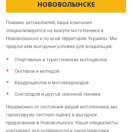
НОВОВОЛЫНСКЕ
Помимо автомобилей, наша компания
специализируется на выкупе мототехники в
Нововолынске и по всей территории Украины. Мы
предлагаем выгодные условия для владельцев:
Спортивных и туристических мотоциклов
Скутеров и мопедов
Квадроциклов и мотовездеходов
Снегоходов и другой сезонной техники
Независимо от состояния вашей мототехники, мы
гарантируем честную оценку и выгодное
предложение в Нововолынске. Наши специалисты
учитывают все особенности и характеристики