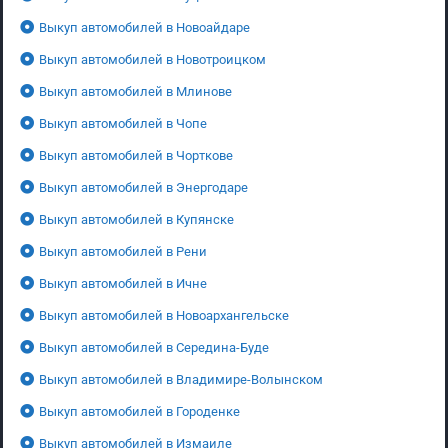
Выкуп автомобилей в Новоайдаре
Выкуп автомобилей в Новотроицком
Выкуп автомобилей в Млинове
Выкуп автомобилей в Чопе
Выкуп автомобилей в Чорткове
Выкуп автомобилей в Энергодаре
Выкуп автомобилей в Купянске
Выкуп автомобилей в Рени
Выкуп автомобилей в Ичне
Выкуп автомобилей в Новоархангельске
Выкуп автомобилей в Середина-Буде
Выкуп автомобилей в Владимире-Волынском
Выкуп автомобилей в Городенке
Выкуп автомобилей в Измаиле