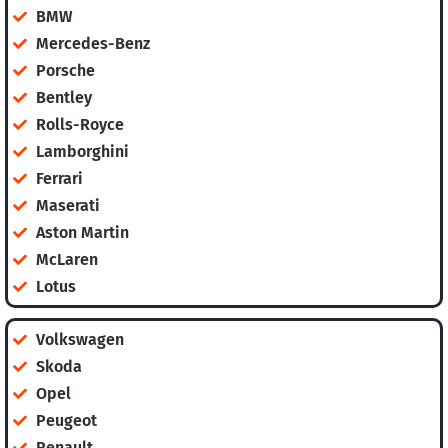
BMW
Mercedes-Benz
Porsche
Bentley
Rolls-Royce
Lamborghini
Ferrari
Maserati
Aston Martin
McLaren
Lotus
Volkswagen
Skoda
Opel
Peugeot
Renault