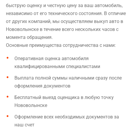
быструю оценку и честную цену за ваш автомобиль,
независимо от его технического состояния. В отличие
от других компаний, мы осуществляем выкуп авто в
Нововолынске в течение всего нескольких часов с
момента обращения.
Основные преимущества сотрудничества с нами:
Оперативная оценка автомобиля
квалифицированными специалистами
Выплата полной суммы наличными сразу после
оформления документов
Бесплатный выезд оценщика в любую точку
Нововолынске
Оформление всех необходимых документов за
наш счет