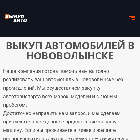
ВЫКУП АВТОМОБИЛЕЙ В
НОВОВОЛЫНСКЕ
Наша компания готова помочь вам выгодно
реализовать ваш автомобиль в Нововолынске без
промедлений. Мы осуществляем закупку
автотранспорта всех марок, моделей и с любым
пробегом.
Достаточно направить нам запрос, и мы сделаем
привлекательное ценовое предложение за вашу
машину. Если вы проживаете в Киеве и желаете
воспользоваться услугой автовыкупа — свяжитесь с