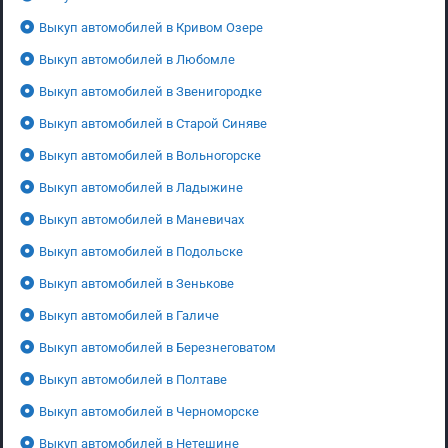
Выкуп автомобилей в Кривом Озере
Выкуп автомобилей в Любомле
Выкуп автомобилей в Звенигородке
Выкуп автомобилей в Старой Синяве
Выкуп автомобилей в Вольногорске
Выкуп автомобилей в Ладыжине
Выкуп автомобилей в Маневичах
Выкуп автомобилей в Подольске
Выкуп автомобилей в Зенькове
Выкуп автомобилей в Галиче
Выкуп автомобилей в Березнеговатом
Выкуп автомобилей в Полтаве
Выкуп автомобилей в Черноморске
Выкуп автомобилей в Нетешине