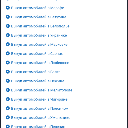
Выкуп автомобилей в Мерефе
Выкуп автомобилей в Ватутине
Выкуп автомобилей в Белополье
Выкуп автомобилей в Украинке
Выкуп автомобилей в Марковке
Выкуп автомобилей в Сарнах
Выкуп автомобилей в Любешове
Выкуп автомобилей в Балте
Выкуп автомобилей в Нежине
Выкуп автомобилей в Мелитополе
Выкуп автомобилей в Чигирине
Выкуп автомобилей в Полонном
Выкуп автомобилей в Хмельнике
Выкуп автомобилей в Перечине