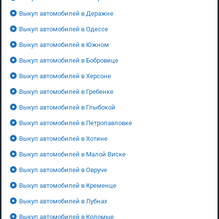
Выкуп автомобилей в Деражне
Выкуп автомобилей в Одессе
Выкуп автомобилей в Южном
Выкуп автомобилей в Бобровице
Выкуп автомобилей в Херсоне
Выкуп автомобилей в Гребенке
Выкуп автомобилей в Глыбокой
Выкуп автомобилей в Петропавловке
Выкуп автомобилей в Хотине
Выкуп автомобилей в Малой Виске
Выкуп автомобилей в Овруче
Выкуп автомобилей в Кременце
Выкуп автомобилей в Лубнах
Выкуп автомобилей в Коломые