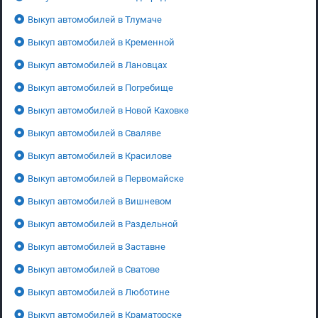
Выкуп автомобилей в Тлумаче
Выкуп автомобилей в Кременной
Выкуп автомобилей в Лановцах
Выкуп автомобилей в Погребище
Выкуп автомобилей в Новой Каховке
Выкуп автомобилей в Сваляве
Выкуп автомобилей в Красилове
Выкуп автомобилей в Первомайске
Выкуп автомобилей в Вишневом
Выкуп автомобилей в Раздельной
Выкуп автомобилей в Заставне
Выкуп автомобилей в Сватове
Выкуп автомобилей в Люботине
Выкуп автомобилей в Краматорске