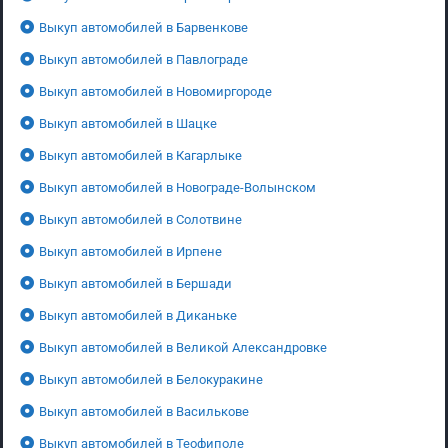
Выкуп автомобилей в Барвенкове
Выкуп автомобилей в Павлограде
Выкуп автомобилей в Новомиргороде
Выкуп автомобилей в Шацке
Выкуп автомобилей в Кагарлыке
Выкуп автомобилей в Новограде-Волынском
Выкуп автомобилей в Солотвине
Выкуп автомобилей в Ирпене
Выкуп автомобилей в Бершади
Выкуп автомобилей в Диканьке
Выкуп автомобилей в Великой Александровке
Выкуп автомобилей в Белокуракине
Выкуп автомобилей в Василькове
Выкуп автомобилей в Теофиполе