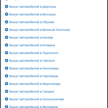
Выкуп автомобилей в Дергачах
Выкуп автомобилей в Виннице
Выкуп автомобилей в Обухове
Выкуп автомобилей в Великой Лепетихе
Выкуп автомобилей в Каневе
Выкуп автомобилей в Клевани
Выкуп автомобилей в Тернополе
Выкуп автомобилей в Гайсине
Выкуп автомобилей в Николаеве
Выкуп автомобилей в Черновцах
Выкуп автомобилей в Мирнограде
Выкуп автомобилей в Городке
Выкуп автомобилей в Синельникове
Выкуп автомобилей в Житомире