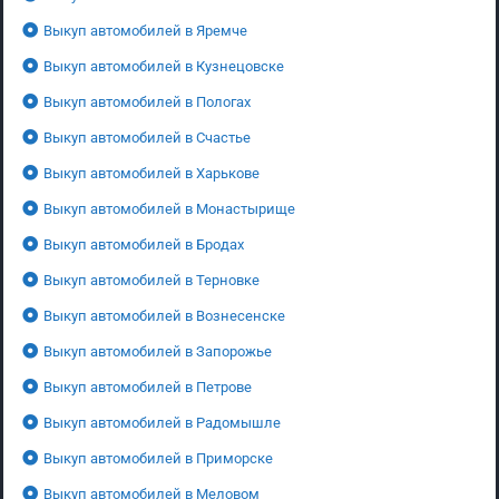
Выкуп автомобилей в Яремче
Выкуп автомобилей в Кузнецовске
Выкуп автомобилей в Пологах
Выкуп автомобилей в Счастье
Выкуп автомобилей в Харькове
Выкуп автомобилей в Монастырище
Выкуп автомобилей в Бродах
Выкуп автомобилей в Терновке
Выкуп автомобилей в Вознесенске
Выкуп автомобилей в Запорожье
Выкуп автомобилей в Петрове
Выкуп автомобилей в Радомышле
Выкуп автомобилей в Приморске
Выкуп автомобилей в Меловом