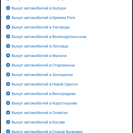
Выкуп автомобилей в Калуше
Выкуп автомобилей в Кривом Роге
Выкуп автомобилей в Ужгороде
Выкуп автомобилей в Великодолинском
Выкуп автомобилей в Липовце
Выкуп автомобилей в Малине
Выкуп автомобилей в Сторожинце
Выкуп автомобилей в Залещиках
Выкуп автомобилей в Новой Одессе
Выкуп автомобилей в Виноградове
Выкуп автомобилей в Коростышеве
Выкуп автомобилей в Олевске
Выкуп автомобилей в Косове
Выкуп автомобилей в Старой Выжевке