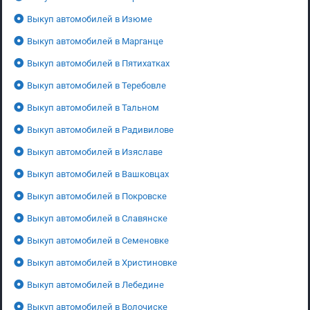
Выкуп автомобилей в Изюме
Выкуп автомобилей в Марганце
Выкуп автомобилей в Пятихатках
Выкуп автомобилей в Теребовле
Выкуп автомобилей в Тальном
Выкуп автомобилей в Радивилове
Выкуп автомобилей в Изяславе
Выкуп автомобилей в Вашковцах
Выкуп автомобилей в Покровске
Выкуп автомобилей в Славянске
Выкуп автомобилей в Семеновке
Выкуп автомобилей в Христиновке
Выкуп автомобилей в Лебедине
Выкуп автомобилей в Волочиске