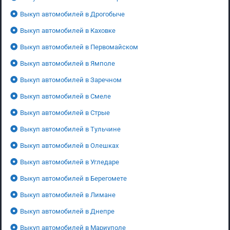
Выкуп автомобилей в Дрогобыче
Выкуп автомобилей в Каховке
Выкуп автомобилей в Первомайском
Выкуп автомобилей в Ямполе
Выкуп автомобилей в Заречном
Выкуп автомобилей в Смеле
Выкуп автомобилей в Стрые
Выкуп автомобилей в Тульчине
Выкуп автомобилей в Олешках
Выкуп автомобилей в Угледаре
Выкуп автомобилей в Берегомете
Выкуп автомобилей в Лимане
Выкуп автомобилей в Днепре
Выкуп автомобилей в Мариуполе