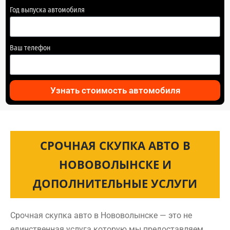
Год выпуска автомобиля
Ваш телефон
Узнать стоимость автомобиля
СРОЧНАЯ СКУПКА АВТО В
НОВОВОЛЫНСКЕ И
ДОПОЛНИТЕЛЬНЫЕ УСЛУГИ
Срочная скупка авто в Нововолынске — это не
единственная услуга которую мы предоставляем.