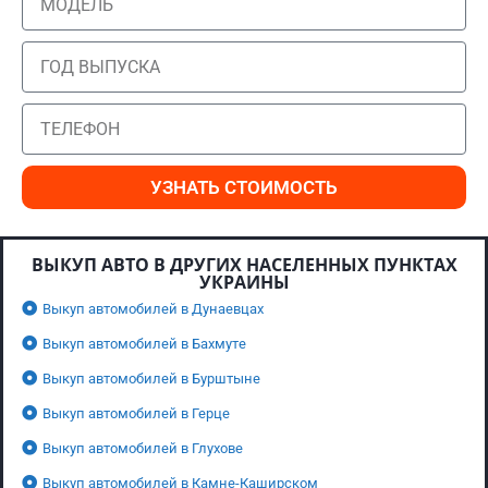
УЗНАТЬ СТОИМОСТЬ
ВЫКУП АВТО В ДРУГИХ НАСЕЛЕННЫХ ПУНКТАХ
УКРАИНЫ
Выкуп автомобилей в Дунаевцах
Выкуп автомобилей в Бахмуте
Выкуп автомобилей в Бурштыне
Выкуп автомобилей в Герце
Выкуп автомобилей в Глухове
Выкуп автомобилей в Камне-Каширском