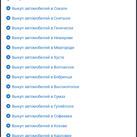
Выкуп автомобилей в Сокале
Выкуп автомобилей в Снятыне
Выкуп автомобилей в Геническе
Выкуп автомобилей в Немирове
Выкуп автомобилей в Миргороде
Выкуп автомобилей в Хусте
Выкуп автомобилей в Волчанске
Выкуп автомобилей в Бобринце
Выкуп автомобилей в Высокополье
Выкуп автомобилей в Сумах
Выкуп автомобилей в Гуляйполе
Выкуп автомобилей в Софиевке
Выкуп автомобилей в Козове
Выкуп автомобилей в Карловке