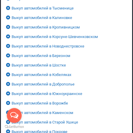
Выкуп автомобилей в Тысменице
Выкуп автомобилей в Калиновке
Выкуп автомобилей в Кропивницком
Выкуп автомобилей в Корсуне-Шевченковском
Выкуп автомобилей в Новоднестровске
Выкуп автомобилей в Березном
Выкуп автомобилей в Шостке
Выкуп автомобилей в Кобеляках
Выкуп автомобилей в Доброполье
Выкуп автомобилей в Южноукраинске
Выкуп автомобилей в Ворожбе
Выкуп автомобилей в Каменском
Выкуп автомобилей в Старой Ушице
Выкуп автомобилей в Покрове