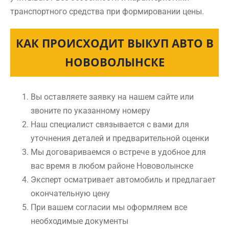
транспортного средства при формировании цены.
КАК ПРОИСХОДИТ ВЫКУП АВТО В
НОВОВОЛЫНСКЕ
Вы оставляете заявку на нашем сайте или
звоните по указанному номеру
Наш специалист связывается с вами для
уточнения деталей и предварительной оценки
Мы договариваемся о встрече в удобное для
вас время в любом районе Нововолынске
Эксперт осматривает автомобиль и предлагает
окончательную цену
При вашем согласии мы оформляем все
необходимые документы