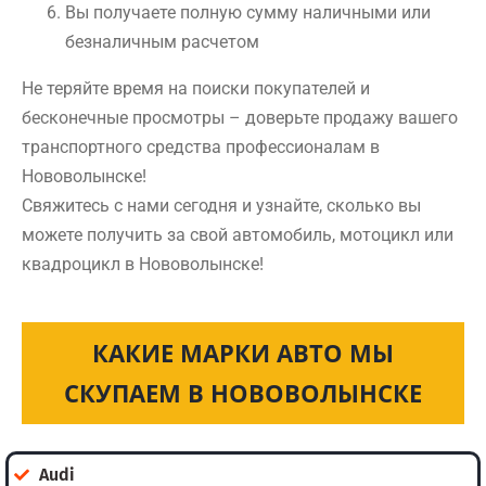
Вы получаете полную сумму наличными или
безналичным расчетом
Не теряйте время на поиски покупателей и
бесконечные просмотры – доверьте продажу вашего
транспортного средства профессионалам в
Нововолынске!
Свяжитесь с нами сегодня и узнайте, сколько вы
можете получить за свой автомобиль, мотоцикл или
квадроцикл в Нововолынске!
КАКИЕ МАРКИ АВТО МЫ
СКУПАЕМ В НОВОВОЛЫНСКЕ
Audi