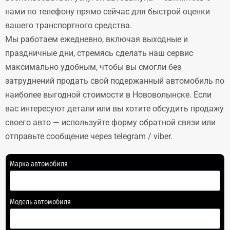
нами по телефону прямо сейчас для быстрой оценки
вашего транспортного средства.
Мы работаем ежедневно, включая выходные и
праздничные дни, стремясь сделать наш сервис
максимально удобным, чтобы вы смогли без
затруднений продать свой подержанный автомобиль по
наиболее выгодной стоимости в Нововолынске. Если
вас интересуют детали или вы хотите обсудить продажу
своего авто — используйте форму обратной связи или
отправьте сообщение через telegram / viber.
Марка автомобиля
Модель автомобиля