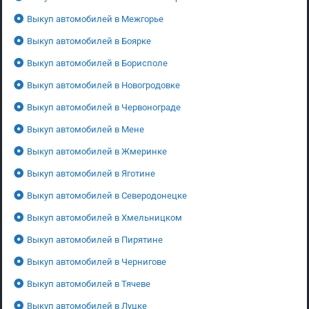
Выкуп автомобилей в Межгорье
Выкуп автомобилей в Боярке
Выкуп автомобилей в Борисполе
Выкуп автомобилей в Новогродовке
Выкуп автомобилей в Червонограде
Выкуп автомобилей в Мене
Выкуп автомобилей в Жмеринке
Выкуп автомобилей в Яготине
Выкуп автомобилей в Северодонецке
Выкуп автомобилей в Хмельницком
Выкуп автомобилей в Пирятине
Выкуп автомобилей в Чернигове
Выкуп автомобилей в Тячеве
Выкуп автомобилей в Луцке