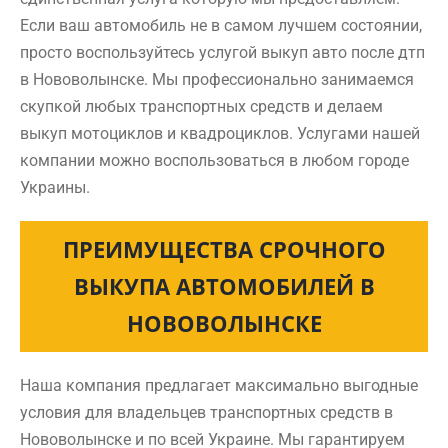
Если ваш автомобиль не в самом лучшем состоянии,
просто воспользуйтесь услугой выкуп авто после дтп
в Нововолынске. Мы профессионально занимаемся
скупкой любых транспортных средств и делаем
выкуп мотоциклов и квадроциклов. Услугами нашей
компании можно воспользоваться в любом городе
Украины.
ПРЕИМУЩЕСТВА СРОЧНОГО
ВЫКУПА АВТОМОБИЛЕЙ В
НОВОВОЛЫНСКЕ
Наша компания предлагает максимально выгодные
условия для владельцев транспортных средств в
Нововолынске и по всей Украине. Мы гарантируем