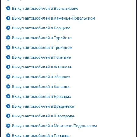
Выкуп автомобилей в Васильковке
Выкуп автомобилей в Каменце-Подольском
Выкуп автомобилей в Борщеве
Выкуп автомобилей в Турийске
Выкуп автомобилей в Троицком
Выкуп автомобилей в Рогатине
Выкуп автомобилей в Жашкове
Выкуп автомобилей в Збараже
Выкуп автомобилей в Казанке
Выкуп автомобилей в Броварах
Выкуп автомобилей в Врадиевке
Выкуп автомобилей в Шаргороде
Выкуп автомобилей в Могилеве-Подольском
Выкуп автомобилей в Почаеве