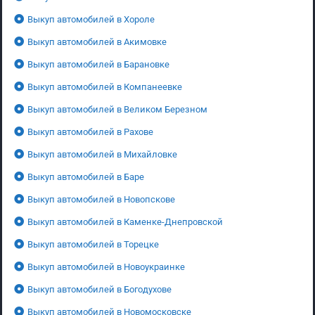
Выкуп автомобилей в Хороле
Выкуп автомобилей в Акимовке
Выкуп автомобилей в Барановке
Выкуп автомобилей в Компанеевке
Выкуп автомобилей в Великом Березном
Выкуп автомобилей в Рахове
Выкуп автомобилей в Михайловке
Выкуп автомобилей в Баре
Выкуп автомобилей в Новопскове
Выкуп автомобилей в Каменке-Днепровской
Выкуп автомобилей в Торецке
Выкуп автомобилей в Новоукраинке
Выкуп автомобилей в Богодухове
Выкуп автомобилей в Новомосковске