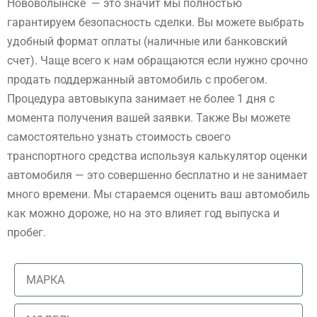
Нововолынске — это значит мы полностью
гарантируем безопасность сделки. Вы можете выбрать
удобный формат оплаты (наличные или банковский
счет). Чаще всего к нам обращаются если нужно срочно
продать поддержанный автомобиль с пробегом.
Процедура автовыкупа занимает не более 1 дня с
момента получения вашей заявки. Также Вы можете
самостоятельно узнать стоимость своего
транспортного средства используя калькулятор оценки
автомобиля — это совершенно бесплатно и не занимает
много времени. Мы стараемся оценить ваш автомобиль
как можно дороже, но на это влияет год выпуска и
пробег.