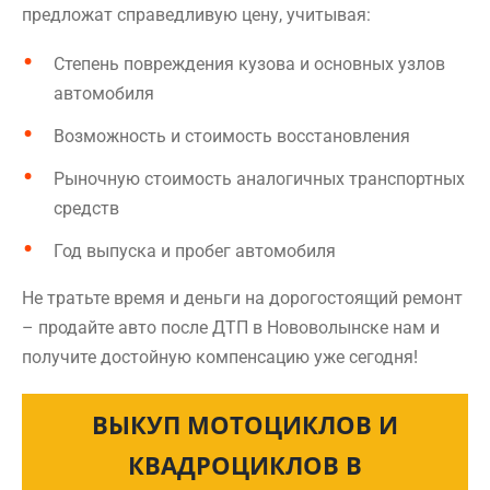
предложат справедливую цену, учитывая:
Степень повреждения кузова и основных узлов
автомобиля
Возможность и стоимость восстановления
Рыночную стоимость аналогичных транспортных
средств
Год выпуска и пробег автомобиля
Не тратьте время и деньги на дорогостоящий ремонт
– продайте авто после ДТП в Нововолынске нам и
получите достойную компенсацию уже сегодня!
ВЫКУП МОТОЦИКЛОВ И
КВАДРОЦИКЛОВ В