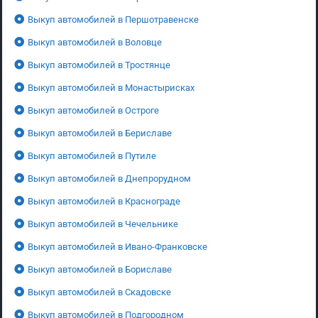
Выкуп автомобилей в Першотравенске
Выкуп автомобилей в Воловце
Выкуп автомобилей в Тростянце
Выкуп автомобилей в Монастырисках
Выкуп автомобилей в Остроге
Выкуп автомобилей в Бериславе
Выкуп автомобилей в Путиле
Выкуп автомобилей в Днепрорудном
Выкуп автомобилей в Краснограде
Выкуп автомобилей в Чечельнике
Выкуп автомобилей в Ивано-Франковске
Выкуп автомобилей в Бориславе
Выкуп автомобилей в Скадовске
Выкуп автомобилей в Подгородном