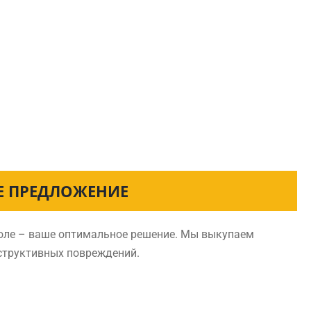
ОЕ ПРЕДЛОЖЕНИЕ
поле – ваше оптимальное решение. Мы выкупаем
нструктивных повреждений.