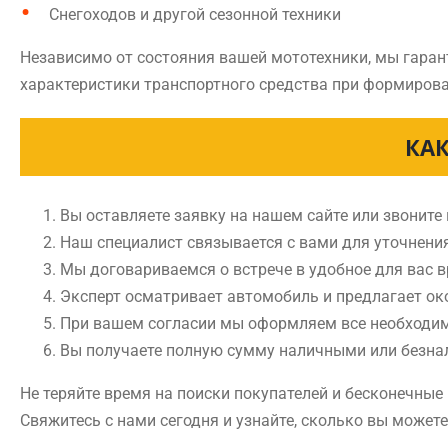
Снегоходов и другой сезонной техники
Независимо от состояния вашей мототехники, мы гаран
характеристики транспортного средства при формирова
КАК
Вы оставляете заявку на нашем сайте или звоните
Наш специалист связывается с вами для уточнени
Мы договариваемся о встрече в удобное для вас 
Эксперт осматривает автомобиль и предлагает ок
При вашем согласии мы оформляем все необходи
Вы получаете полную сумму наличными или безн
Не теряйте время на поиски покупателей и бесконечны
Свяжитесь с нами сегодня и узнайте, сколько вы может