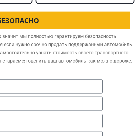
БЕЗОПАСНО
 значит мы полностью гарантируем безопасность
ся если нужно срочно продать поддержанный автомобиль
самостоятельно узнать стоимость своего транспортного
ы стараемся оценить ваш автомобиль как можно дороже,