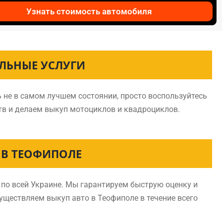
Узнать стоимость автомобиля
ЛЬНЫЕ УСЛУГИ
 не в самом лучшем состоянии, просто воспользуйтесь
тв и делаем выкуп мотоциклов и квадроциклов.
 В ТЕОФИПОЛЕ
по всей Украине. Мы гарантируем быструю оценку и
существляем выкуп авто в Теофиполе в течение всего