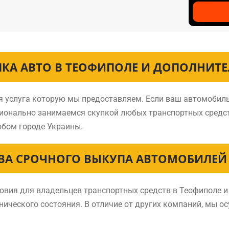
ПКА АВТО В ТЕОФИПОЛЕ И ДОПОЛНИТЕ
ая услуга которую мы предоставляем. Если ваш автомобиль
сионально занимаемся скупкой любых транспортных средс
бом городе Украины.
А СРОЧНОГО ВЫКУПА АВТОМОБИЛЕЙ
ия для владельцев транспортных средств в Теофиполе и 
нического состояния. В отличие от других компаний, мы о