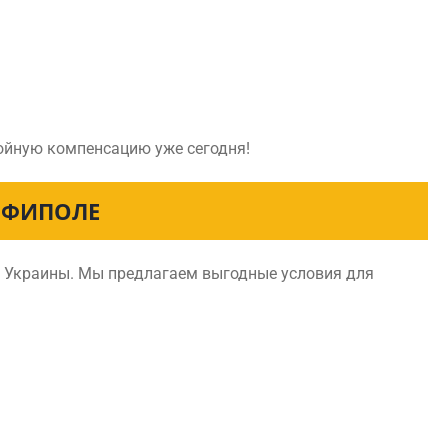
тойную компенсацию уже сегодня!
ОФИПОЛЕ
и Украины. Мы предлагаем выгодные условия для