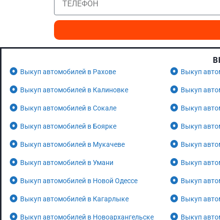
В
Выкуп автомобилей в Рахове
Выкуп авто
Выкуп автомобилей в Калиновке
Выкуп авто
Выкуп автомобилей в Сокале
Выкуп авто
Выкуп автомобилей в Боярке
Выкуп авто
Выкуп автомобилей в Мукачеве
Выкуп авто
Выкуп автомобилей в Умани
Выкуп авто
Выкуп автомобилей в Новой Одессе
Выкуп авто
Выкуп автомобилей в Кагарлыке
Выкуп авто
Выкуп автомобилей в Новоархангельске
Выкуп авто