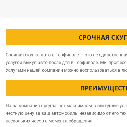
СРОЧНАЯ СКУ
Срочная скупка авто в Теофиполе — это не единственн
услугой выкуп авто после дтп в Теофиполе. Мы профес
Услугами нашей компании можно воспользоваться в лю
ПРЕИМУЩЕСТВ
Наша компания предлагает максимально выгодные услов
честную цену за ваш автомобиль, независимо от его тех
нескольких часов с момента обращения.