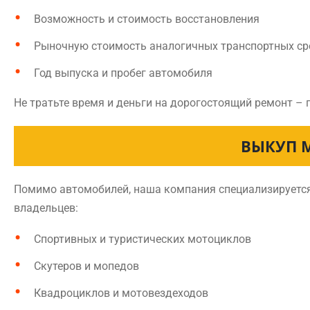
Возможность и стоимость восстановления
Рыночную стоимость аналогичных транспортных ср
Год выпуска и пробег автомобиля
Не тратьте время и деньги на дорогостоящий ремонт – 
ВЫКУП 
Помимо автомобилей, наша компания специализируется 
владельцев:
Спортивных и туристических мотоциклов
Скутеров и мопедов
Квадроциклов и мотовездеходов