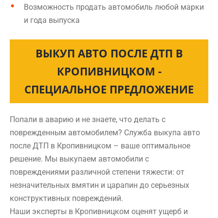
Возможность продать автомобиль любой марки
и года выпуска
ВЫКУП АВТО ПОСЛЕ ДТП В
КРОПИВНИЦКОМ -
СПЕЦИАЛЬНОЕ ПРЕДЛОЖЕНИЕ
Попали в аварию и не знаете, что делать с
поврежденным автомобилем? Служба выкупа авто
после ДТП в Кропивницком – ваше оптимальное
решение. Мы выкупаем автомобили с
повреждениями различной степени тяжести: от
незначительных вмятин и царапин до серьезных
конструктивных повреждений.
Наши эксперты в Кропивницком оценят ущерб и