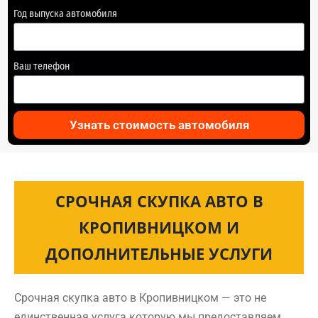
Год выпуска автомобиля
Ваш телефон
Узнать стоимость автомобиля
СРОЧНАЯ СКУПКА АВТО В
КРОПИВНИЦКОМ И
ДОПОЛНИТЕЛЬНЫЕ УСЛУГИ
Срочная скупка авто в Кропивницком — это не
единственная услуга которую мы предоставляем.