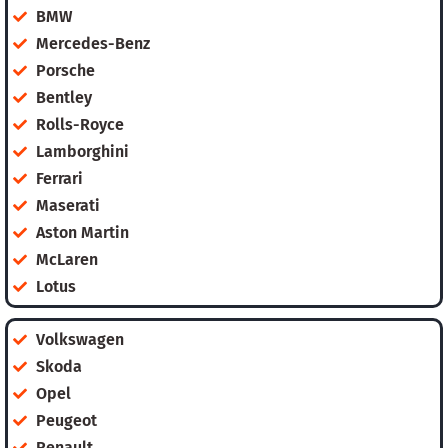
BMW
Mercedes-Benz
Porsche
Bentley
Rolls-Royce
Lamborghini
Ferrari
Maserati
Aston Martin
McLaren
Lotus
Volkswagen
Skoda
Opel
Peugeot
Renault