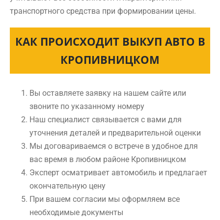
транспортного средства при формировании цены.
КАК ПРОИСХОДИТ ВЫКУП АВТО В
КРОПИВНИЦКОМ
Вы оставляете заявку на нашем сайте или
звоните по указанному номеру
Наш специалист связывается с вами для
уточнения деталей и предварительной оценки
Мы договариваемся о встрече в удобное для
вас время в любом районе Кропивницком
Эксперт осматривает автомобиль и предлагает
окончательную цену
При вашем согласии мы оформляем все
необходимые документы