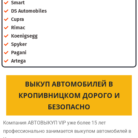
Smart
DS Automobiles
Cupra
Rimac
Koenigsegg
Spyker
Pagani
Artega
ВЫКУП АВТОМОБИЛЕЙ В
КРОПИВНИЦКОМ ДОРОГО И
БЕЗОПАСНО
Компания АВТОВЫКУП VIP уже более 15 лет
профессионально занимается выкупом автомобилей в