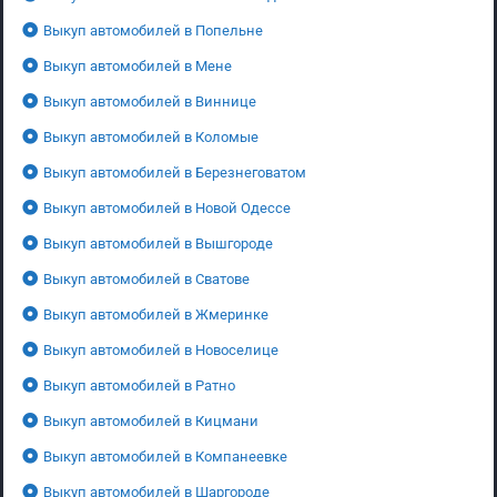
Выкуп автомобилей в Попельне
Выкуп автомобилей в Мене
Выкуп автомобилей в Виннице
Выкуп автомобилей в Коломые
Выкуп автомобилей в Березнеговатом
Выкуп автомобилей в Новой Одессе
Выкуп автомобилей в Вышгороде
Выкуп автомобилей в Сватове
Выкуп автомобилей в Жмеринке
Выкуп автомобилей в Новоселице
Выкуп автомобилей в Ратно
Выкуп автомобилей в Кицмани
Выкуп автомобилей в Компанеевке
Выкуп автомобилей в Шаргороде