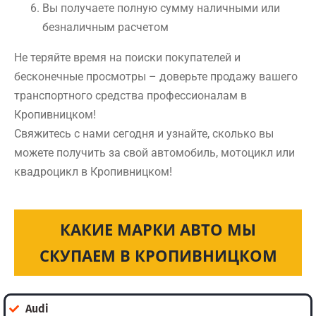
Вы получаете полную сумму наличными или
безналичным расчетом
Не теряйте время на поиски покупателей и
бесконечные просмотры – доверьте продажу вашего
транспортного средства профессионалам в
Кропивницком!
Свяжитесь с нами сегодня и узнайте, сколько вы
можете получить за свой автомобиль, мотоцикл или
квадроцикл в Кропивницком!
КАКИЕ МАРКИ АВТО МЫ
СКУПАЕМ В КРОПИВНИЦКОМ
Audi