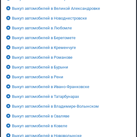
Выкуп автомобилей в Великой Александровке
Выкуп автомобилей в Новоднестровске
Выкуп автомобилей в Любомле
Выкуп автомобилей в Берегомете
Выкуп автомобилей в Кременчуге
Выкуп автомобилей в Романове
Выкуп автомобилей в Бурыни
Выкуп автомобилей в Рени
Выкуп автомобилей в Ивано-Франковске
Выкуп автомобилей в Татарбунарах
Выкуп автомобилей в Владимире-Волынском
Выкуп автомобилей в Сваляве
Выкуп автомобилей в Ковеле
Выкуп автомобилей в Нововолынске