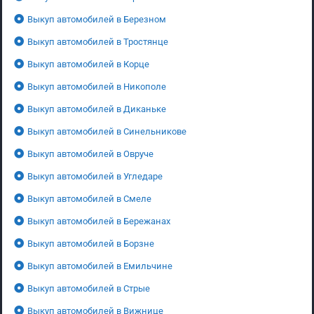
Выкуп автомобилей в Березном
Выкуп автомобилей в Тростянце
Выкуп автомобилей в Корце
Выкуп автомобилей в Никополе
Выкуп автомобилей в Диканьке
Выкуп автомобилей в Синельникове
Выкуп автомобилей в Овруче
Выкуп автомобилей в Угледаре
Выкуп автомобилей в Смеле
Выкуп автомобилей в Бережанах
Выкуп автомобилей в Борзне
Выкуп автомобилей в Емильчине
Выкуп автомобилей в Стрые
Выкуп автомобилей в Вижнице