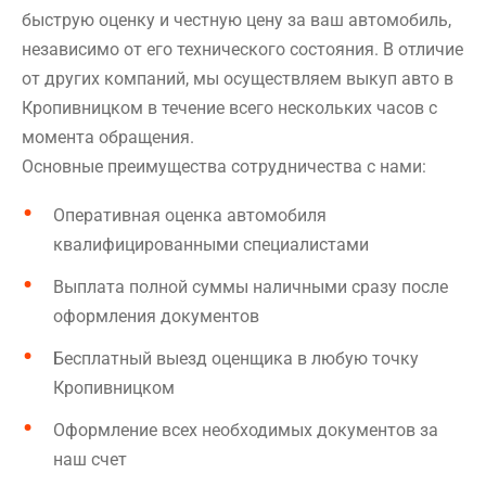
быструю оценку и честную цену за ваш автомобиль,
независимо от его технического состояния. В отличие
от других компаний, мы осуществляем выкуп авто в
Кропивницком в течение всего нескольких часов с
момента обращения.
Основные преимущества сотрудничества с нами:
Оперативная оценка автомобиля
квалифицированными специалистами
Выплата полной суммы наличными сразу после
оформления документов
Бесплатный выезд оценщика в любую точку
Кропивницком
Оформление всех необходимых документов за
наш счет