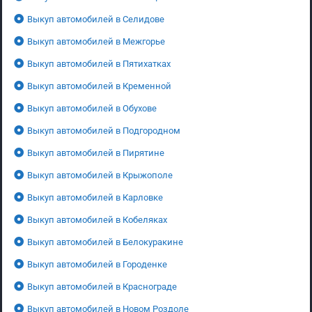
Выкуп автомобилей в Селидове
Выкуп автомобилей в Межгорье
Выкуп автомобилей в Пятихатках
Выкуп автомобилей в Кременной
Выкуп автомобилей в Обухове
Выкуп автомобилей в Подгородном
Выкуп автомобилей в Пирятине
Выкуп автомобилей в Крыжополе
Выкуп автомобилей в Карловке
Выкуп автомобилей в Кобеляках
Выкуп автомобилей в Белокуракине
Выкуп автомобилей в Городенке
Выкуп автомобилей в Краснограде
Выкуп автомобилей в Новом Роздоле