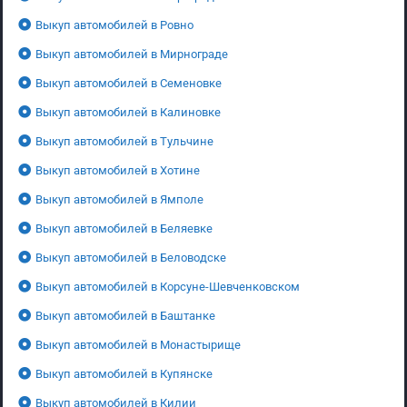
Выкуп автомобилей в Ровно
Выкуп автомобилей в Мирнограде
Выкуп автомобилей в Семеновке
Выкуп автомобилей в Калиновке
Выкуп автомобилей в Тульчине
Выкуп автомобилей в Хотине
Выкуп автомобилей в Ямполе
Выкуп автомобилей в Беляевке
Выкуп автомобилей в Беловодске
Выкуп автомобилей в Корсуне-Шевченковском
Выкуп автомобилей в Баштанке
Выкуп автомобилей в Монастырище
Выкуп автомобилей в Купянске
Выкуп автомобилей в Килии