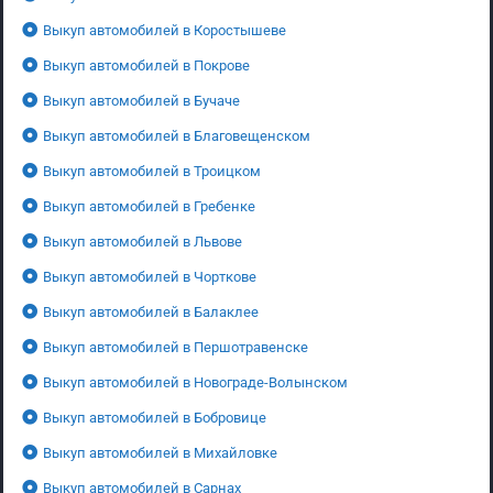
Выкуп автомобилей в Коростышеве
Выкуп автомобилей в Покрове
Выкуп автомобилей в Бучаче
Выкуп автомобилей в Благовещенском
Выкуп автомобилей в Троицком
Выкуп автомобилей в Гребенке
Выкуп автомобилей в Львове
Выкуп автомобилей в Чорткове
Выкуп автомобилей в Балаклее
Выкуп автомобилей в Першотравенске
Выкуп автомобилей в Новограде-Волынском
Выкуп автомобилей в Бобровице
Выкуп автомобилей в Михайловке
Выкуп автомобилей в Сарнах