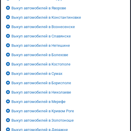
Выкуп автомобилей в Яворове
Выкуп автомобилей в Константиновке
Выкуп автомобилей в Вознесенске
Выкуп автомобилей в Славянске
Выкуп автомобилей в Нетешине
Выкуп автомобилей в Болехове
Выкуп автомобилей в Костополе
Выкуп автомобилей в Сумах
Выкуп автомобилей в Борисполе
Выкуп автомобилей в Николаеве
Выкуп автомобилей в Мерефе
Выкуп автомобилей в Кривом Роге
Выкуп автомобилей в Золотоноше
Выкуп автомобилей в Деражне