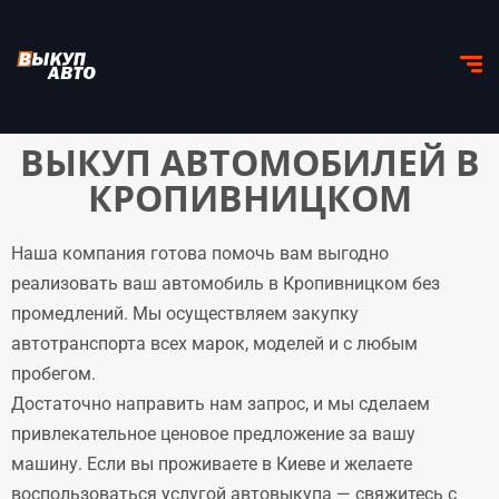
ВЫКУП АВТОМОБИЛЕЙ В
КРОПИВНИЦКОМ
Наша компания готова помочь вам выгодно
реализовать ваш автомобиль в Кропивницком без
промедлений. Мы осуществляем закупку
автотранспорта всех марок, моделей и с любым
пробегом.
Достаточно направить нам запрос, и мы сделаем
привлекательное ценовое предложение за вашу
машину. Если вы проживаете в Киеве и желаете
воспользоваться услугой автовыкупа — свяжитесь с