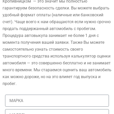
Кропивницком — это значит мы полностью
гарантируем безопасность сделки. Вы можете выбрать
удобный формат оплаты (наличные или банковский
счет). Чаще всего к нам обращаются если нужно срочно
продать поддержанный автомобиль с пробегом.
Процедура автовыкупа занимает не более 1 дня с
момента получения вашей заявки. Также Вы можете
самостоятельно узнать стоимость своего
транспортного средства используя калькулятор оценки
автомобиля — это совершенно бесплатно и не занимает
много времени. Мы стараемся оценить ваш автомобиль
как можно дороже, но на это влияет год выпуска и
пробег.