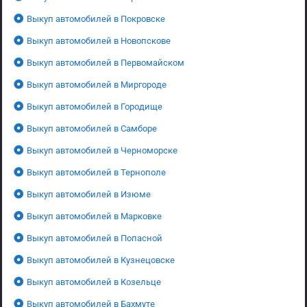
Выкуп автомобилей в Покровске
Выкуп автомобилей в Новопскове
Выкуп автомобилей в Первомайском
Выкуп автомобилей в Миргороде
Выкуп автомобилей в Городище
Выкуп автомобилей в Самборе
Выкуп автомобилей в Черноморске
Выкуп автомобилей в Тернополе
Выкуп автомобилей в Изюме
Выкуп автомобилей в Марковке
Выкуп автомобилей в Попасной
Выкуп автомобилей в Кузнецовске
Выкуп автомобилей в Козельце
Выкуп автомобилей в Бахмуте