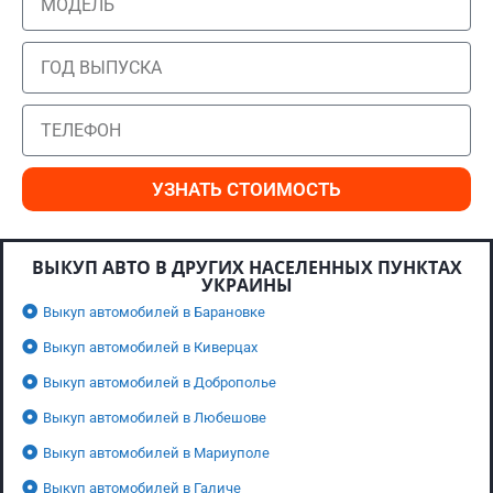
УЗНАТЬ СТОИМОСТЬ
ВЫКУП АВТО В ДРУГИХ НАСЕЛЕННЫХ ПУНКТАХ
УКРАИНЫ
Выкуп автомобилей в Барановке
Выкуп автомобилей в Киверцах
Выкуп автомобилей в Доброполье
Выкуп автомобилей в Любешове
Выкуп автомобилей в Мариуполе
Выкуп автомобилей в Галиче