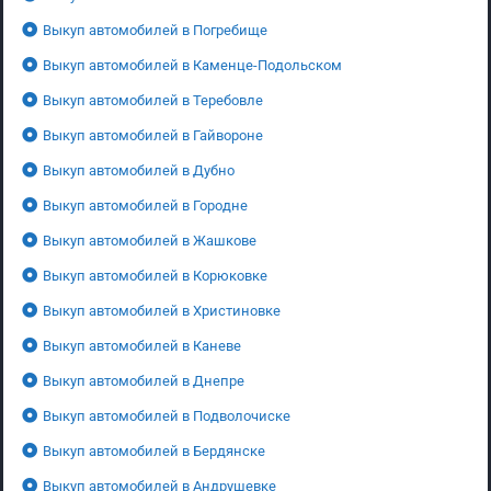
Выкуп автомобилей в Погребище
Выкуп автомобилей в Каменце-Подольском
Выкуп автомобилей в Теребовле
Выкуп автомобилей в Гайвороне
Выкуп автомобилей в Дубно
Выкуп автомобилей в Городне
Выкуп автомобилей в Жашкове
Выкуп автомобилей в Корюковке
Выкуп автомобилей в Христиновке
Выкуп автомобилей в Каневе
Выкуп автомобилей в Днепре
Выкуп автомобилей в Подволочиске
Выкуп автомобилей в Бердянске
Выкуп автомобилей в Андрушевке