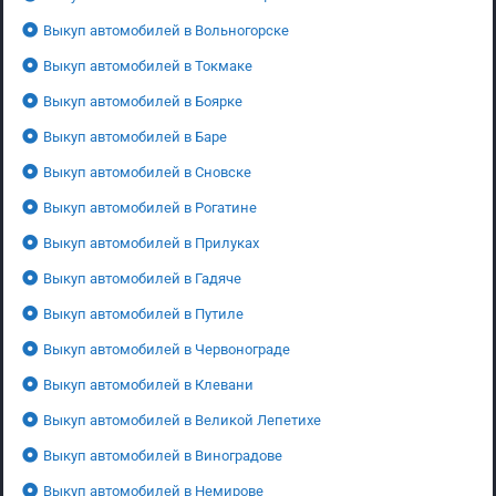
Выкуп автомобилей в Вольногорске
Выкуп автомобилей в Токмаке
Выкуп автомобилей в Боярке
Выкуп автомобилей в Баре
Выкуп автомобилей в Сновске
Выкуп автомобилей в Рогатине
Выкуп автомобилей в Прилуках
Выкуп автомобилей в Гадяче
Выкуп автомобилей в Путиле
Выкуп автомобилей в Червонограде
Выкуп автомобилей в Клевани
Выкуп автомобилей в Великой Лепетихе
Выкуп автомобилей в Виноградове
Выкуп автомобилей в Немирове