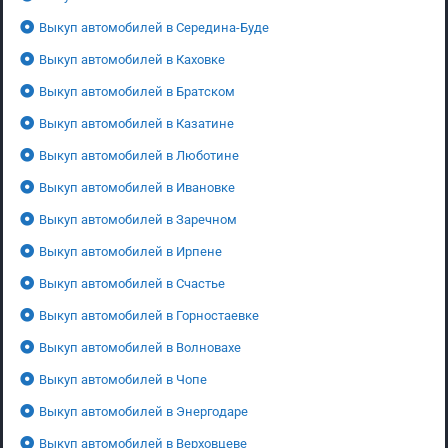
Выкуп автомобилей в Середина-Буде
Выкуп автомобилей в Каховке
Выкуп автомобилей в Братском
Выкуп автомобилей в Казатине
Выкуп автомобилей в Люботине
Выкуп автомобилей в Ивановке
Выкуп автомобилей в Заречном
Выкуп автомобилей в Ирпене
Выкуп автомобилей в Счастье
Выкуп автомобилей в Горностаевке
Выкуп автомобилей в Волновахе
Выкуп автомобилей в Чопе
Выкуп автомобилей в Энергодаре
Выкуп автомобилей в Верховцеве