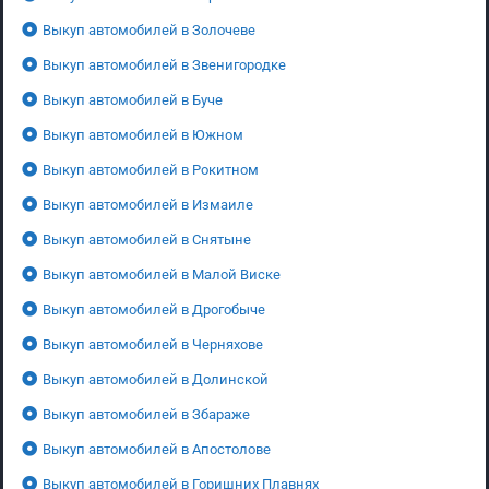
Выкуп автомобилей в Золочеве
Выкуп автомобилей в Звенигородке
Выкуп автомобилей в Буче
Выкуп автомобилей в Южном
Выкуп автомобилей в Рокитном
Выкуп автомобилей в Измаиле
Выкуп автомобилей в Снятыне
Выкуп автомобилей в Малой Виске
Выкуп автомобилей в Дрогобыче
Выкуп автомобилей в Черняхове
Выкуп автомобилей в Долинской
Выкуп автомобилей в Збараже
Выкуп автомобилей в Апостолове
Выкуп автомобилей в Горишних Плавнях