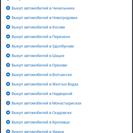
Выкуп автомобилей в Чечельнике
Выкуп автомобилей в Новогродовке
Выкуп автомобилей в Косове
Выкуп автомобилей в Перечине
Выкуп автомобилей в Здолбунове
Выкуп автомобилей в Шацке
Выкуп автомобилей в Орехове
Выкуп автомобилей в Волчанске
Выкуп автомобилей в Желтых Водах
Выкуп автомобилей в Надворной
Выкуп автомобилей в Монастырисках
Выкуп автомобилей в Скадовске
Выкуп автомобилей в Кролевце
Выкуп автомобилей в Умани