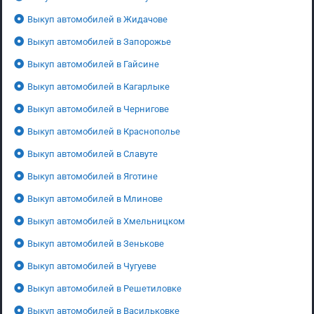
Выкуп автомобилей в Жидачове
Выкуп автомобилей в Запорожье
Выкуп автомобилей в Гайсине
Выкуп автомобилей в Кагарлыке
Выкуп автомобилей в Чернигове
Выкуп автомобилей в Краснополье
Выкуп автомобилей в Славуте
Выкуп автомобилей в Яготине
Выкуп автомобилей в Млинове
Выкуп автомобилей в Хмельницком
Выкуп автомобилей в Зенькове
Выкуп автомобилей в Чугуеве
Выкуп автомобилей в Решетиловке
Выкуп автомобилей в Васильковке