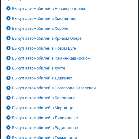
Выкуп автомобилей в Нововоронцовке
Выкуп автомобилей в Хмельнике
Выкуп автомобилей в Хороле
Выкуп автомобилей в Кривом Озере
Выкуп автомобилей в Новом Буге
Выкуп автомобилей в Камне-Каширском
Выкуп автомобилей в Хусте
Выкуп автомобилей в Дергачах
Выкуп автомобилей в Новгороде-Северском
Выкуп автомобилей в Белополье
Выкуп автомобилей в Марганце
Выкуп автомобилей в Лисичанске
Выкуп автомобилей в Радивилове
Выкуп автомобилей в Тысменице