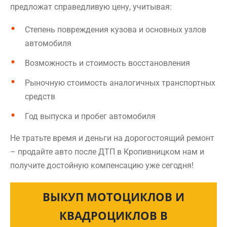
предложат справедливую цену, учитывая:
Степень повреждения кузова и основных узлов
автомобиля
Возможность и стоимость восстановления
Рыночную стоимость аналогичных транспортных
средств
Год выпуска и пробег автомобиля
Не тратьте время и деньги на дорогостоящий ремонт
– продайте авто после ДТП в Кропивницком нам и
получите достойную компенсацию уже сегодня!
ВЫКУП МОТОЦИКЛОВ И
КВАДРОЦИКЛОВ В