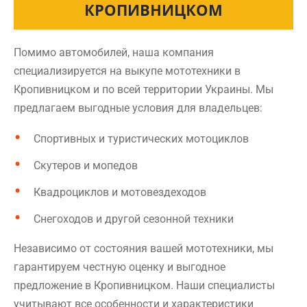
КРОПИВНИЦКОМ
Помимо автомобилей, наша компания
специализируется на выкупе мототехники в
Кропивницком и по всей территории Украины. Мы
предлагаем выгодные условия для владельцев:
Спортивных и туристических мотоциклов
Скутеров и мопедов
Квадроциклов и мотовездеходов
Снегоходов и другой сезонной техники
Независимо от состояния вашей мототехники, мы
гарантируем честную оценку и выгодное
предложение в Кропивницком. Наши специалисты
учитывают все особенности и характеристики