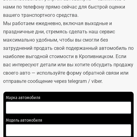
нами по телефону прямо сейчас для быстрой оценки
вашего транспортного средства.
Мы работаем ежедневно, включая выходные и
праздничные дни, стремясь сделать наш сервис
максимально удобным, чтобы вы смогли без
затруднений продать свой подержанный автомобиль по
наиболее выгодной стоимости в Кропивницком. Если
вас интересуют детали или вы хотите обсудить продажу
своего авто — используйте форму обратной связи или
отправьте сообщение через telegram / viber.
Марка автомобиля
Модель автомобиля