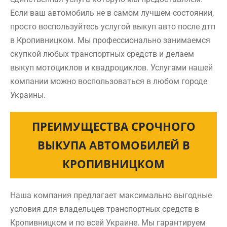
Если ваш автомобиль не в самом лучшем состоянии,
просто воспользуйтесь услугой выкуп авто после дтп
в Кропивницком. Мы профессионально занимаемся
скупкой любых транспортных средств и делаем
выкуп мотоциклов и квадроциклов. Услугами нашей
компании можно воспользоваться в любом городе
Украины.
ПРЕИМУЩЕСТВА СРОЧНОГО
ВЫКУПА АВТОМОБИЛЕЙ В
КРОПИВНИЦКОМ
Наша компания предлагает максимально выгодные
условия для владельцев транспортных средств в
Кропивницком и по всей Украине. Мы гарантируем