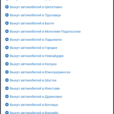
Выкуп автомобилей в Шепетовке
Выкуп автомобилей в Трускавце
Выкуп автомобилей в Балте
Выкуп автомобилей в Могилеве-Подольском
Выкуп автомобилей в Ладыжине
Выкуп автомобилей в Городке
Выкуп автомобилей в Новоайдаре
Выкуп автомобилей в Калуше
Выкуп автомобилей в Южноукраинске
Выкуп автомобилей в Шостке
Выкуп автомобилей в Изяславе
Выкуп автомобилей в Дружковке
Выкуп автомобилей в Воловце
Выкуп автомобилей в Ворожбе