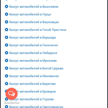
Выкуп автомобилей в Вишневом
Выкуп автомобилей в Герце
Выкуп автомобилей в Вашковцах
Выкуп автомобилей в Голой Пристани
Выкуп автомобилей в Бершади
Выкуп автомобилей в Геническе
Выкуп автомобилей в Лебедине
Выкуп автомобилей в Мукачеве
Выкуп автомобилей в Белой Церкви
Выкуп автомобилей в Маневичах
Выкуп автомобилей в Берегове
Выкуп автомобилей в Броварах
Выкуп автомобилей в Глухове
Выкуп автомобилей в Светловодске