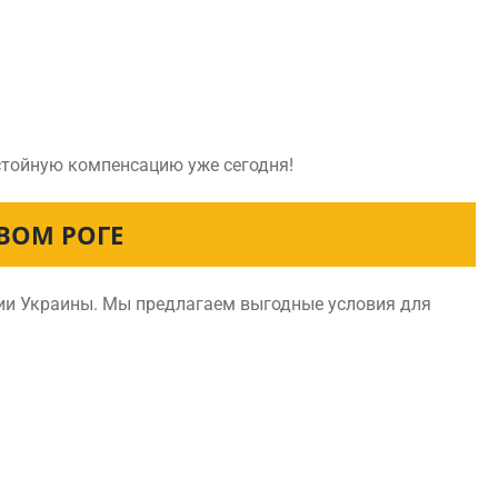
остойную компенсацию уже сегодня!
ВОМ РОГЕ
рии Украины. Мы предлагаем выгодные условия для