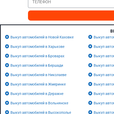
В
Выкуп автомобилей в Новой Каховке
Выкуп авто
Выкуп автомобилей в Харькове
Выкуп авто
Выкуп автомобилей в Броварах
Выкуп авто
Выкуп автомобилей в Бершади
Выкуп авто
Выкуп автомобилей в Николаеве
Выкуп авто
Выкуп автомобилей в Жмеринке
Выкуп авто
Выкуп автомобилей в Деражне
Выкуп авто
Выкуп автомобилей в Вольнянске
Выкуп авто
Выкуп автомобилей в Высокополье
Выкуп авто