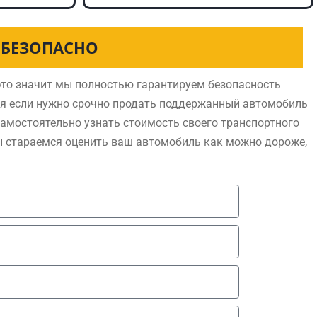
 БЕЗОПАСНО
то значит мы полностью гарантируем безопасность
ся если нужно срочно продать поддержанный автомобиль
самостоятельно узнать стоимость своего транспортного
ы стараемся оценить ваш автомобиль как можно дороже,