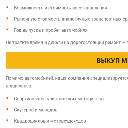
Возможность и стоимость восстановления
Рыночную стоимость аналогичных транспортных ср
Год выпуска и пробег автомобиля
Не тратьте время и деньги на дорогостоящий ремонт – 
ВЫКУП М
Помимо автомобилей, наша компания специализируется 
владельцев:
Спортивных и туристических мотоциклов
Скутеров и мопедов
Квадроциклов и мотовездеходов