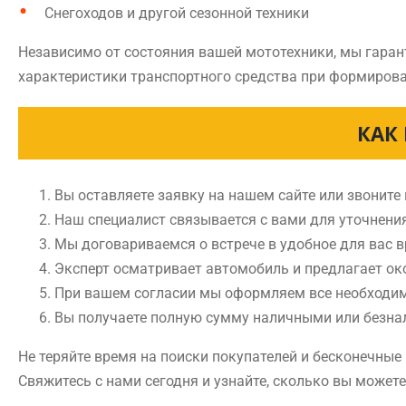
Снегоходов и другой сезонной техники
Независимо от состояния вашей мототехники, мы гаран
характеристики транспортного средства при формирова
КАК
Вы оставляете заявку на нашем сайте или звоните
Наш специалист связывается с вами для уточнени
Мы договариваемся о встрече в удобное для вас 
Эксперт осматривает автомобиль и предлагает ок
При вашем согласии мы оформляем все необходи
Вы получаете полную сумму наличными или безн
Не теряйте время на поиски покупателей и бесконечны
Свяжитесь с нами сегодня и узнайте, сколько вы может