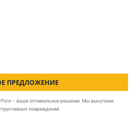
ОЕ ПРЕДЛОЖЕНИЕ
м Роге – ваше оптимальное решение. Мы выкупаем
нструктивных повреждений.