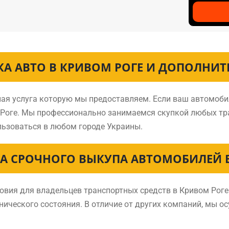
КА АВТО В КРИВОМ РОГЕ И ДОПОЛНИТ
ная услуга которую мы предоставляем. Если ваш автомоби
м Роге. Мы профессионально занимаемся скупкой любых тр
ьзоваться в любом городе Украины.
А СРОЧНОГО ВЫКУПА АВТОМОБИЛЕЙ В
ия для владельцев транспортных средств в Кривом Роге 
нического состояния. В отличие от других компаний, мы о