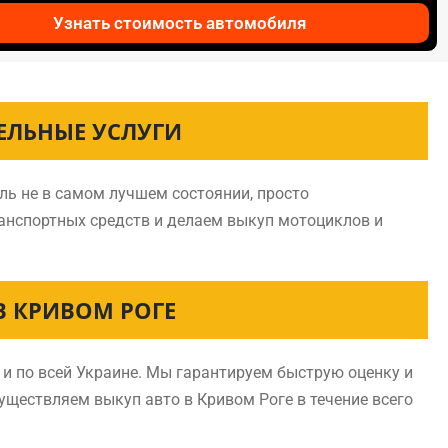
Узнать стоимость автомобиля
ЕЛЬНЫЕ УСЛУГИ
ль не в самом лучшем состоянии, просто
анспортных средств и делаем выкуп мотоциклов и
 КРИВОМ РОГЕ
и по всей Украине. Мы гарантируем быструю оценку и
существляем выкуп авто в Кривом Роге в течение всего