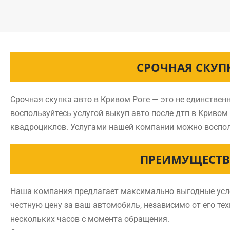
СРОЧНАЯ СКУП
Срочная скупка авто в Кривом Роге — это не единствен
воспользуйтесь услугой выкуп авто после дтп в Криво
квадроциклов. Услугами нашей компании можно воспол
ПРЕИМУЩЕСТВ
Наша компания предлагает максимально выгодные услов
честную цену за ваш автомобиль, независимо от его тех
нескольких часов с момента обращения.