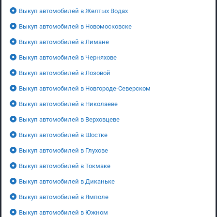
Выкуп автомобилей в Желтых Водах
Выкуп автомобилей в Новомосковске
Выкуп автомобилей в Лимане
Выкуп автомобилей в Черняхове
Выкуп автомобилей в Лозовой
Выкуп автомобилей в Новгороде-Северском
Выкуп автомобилей в Николаеве
Выкуп автомобилей в Верховцеве
Выкуп автомобилей в Шостке
Выкуп автомобилей в Глухове
Выкуп автомобилей в Токмаке
Выкуп автомобилей в Диканьке
Выкуп автомобилей в Ямполе
Выкуп автомобилей в Южном