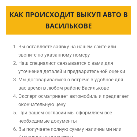
КАК ПРОИСХОДИТ ВЫКУП АВТО В
ВАСИЛЬКОВЕ
Вы оставляете заявку на нашем сайте или
звоните по указанному номеру
Наш специалист связывается с вами для
уточнения деталей и предварительной оценки
Мы договариваемся о встрече в удобное для
вас время в любом районе Василькове
Эксперт осматривает автомобиль и предлагает
окончательную цену
При вашем согласии мы оформляем все
необходимые документы
Вы получаете полную сумму наличными или