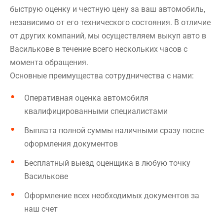
быструю оценку и честную цену за ваш автомобиль,
независимо от его технического состояния. В отличие
от других компаний, мы осуществляем выкуп авто в
Василькове в течение всего нескольких часов с
момента обращения.
Основные преимущества сотрудничества с нами:
Оперативная оценка автомобиля
квалифицированными специалистами
Выплата полной суммы наличными сразу после
оформления документов
Бесплатный выезд оценщика в любую точку
Василькове
Оформление всех необходимых документов за
наш счет