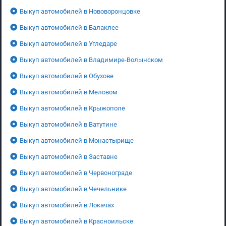
Выкуп автомобилей в Нововоронцовке
Выкуп автомобилей в Балаклее
Выкуп автомобилей в Угледаре
Выкуп автомобилей в Владимире-Волынском
Выкуп автомобилей в Обухове
Выкуп автомобилей в Меловом
Выкуп автомобилей в Крыжополе
Выкуп автомобилей в Ватутине
Выкуп автомобилей в Монастырище
Выкуп автомобилей в Заставне
Выкуп автомобилей в Червонограде
Выкуп автомобилей в Чечельнике
Выкуп автомобилей в Локачах
Выкуп автомобилей в Красноильске