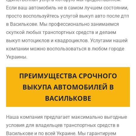
Если ваш автомобиль не в самом лучшем состоянии,
просто воспользуйтесь услугой выкуп авто после дтп
в Василькове. Мы профессионально занимаемся
скупкой любых транспортных средств и делаем
выкуп мотоциклов и квадроциклов. Услугами нашей
компании можно воспользоваться в любом городе
Украины.
ПРЕИМУЩЕСТВА СРОЧНОГО
ВЫКУПА АВТОМОБИЛЕЙ В
ВАСИЛЬКОВЕ
Наша компания предлагает максимально выгодные
условия для владельцев транспортных средств в
Василькове и по всей Украине. Мы гарантируем