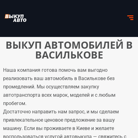
ВЫКУП АВТОМОБИЛЕЙ В
ВАСИЛЬКОВЕ
Наша компания готова помочь вам выгодно
реализовать ваш автомобиль в Василькове без
промедлений. Мы осуществляем закупку
автотранспорта всех марок, моделей и с любым
пробегом.
Достаточно направить нам запрос, и мы сделаем
привлекательное ценовое предложение за вашу
машину. Если вы проживаете в Киеве и желаете
воспользоваться услугой автовыкупа — свяжитесь с