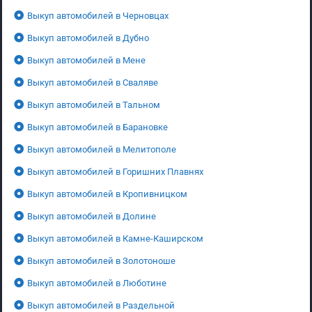
Выкуп автомобилей в Черновцах
Выкуп автомобилей в Дубно
Выкуп автомобилей в Мене
Выкуп автомобилей в Сваляве
Выкуп автомобилей в Тальном
Выкуп автомобилей в Барановке
Выкуп автомобилей в Мелитополе
Выкуп автомобилей в Горишних Плавнях
Выкуп автомобилей в Кропивницком
Выкуп автомобилей в Долине
Выкуп автомобилей в Камне-Каширском
Выкуп автомобилей в Золотоноше
Выкуп автомобилей в Люботине
Выкуп автомобилей в Раздельной