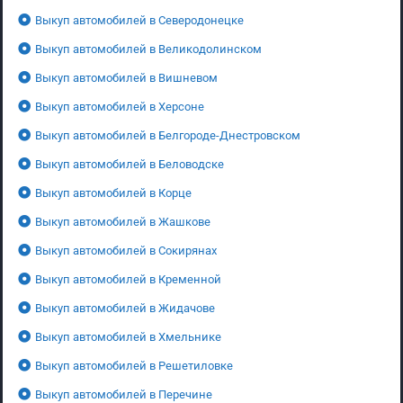
Выкуп автомобилей в Северодонецке
Выкуп автомобилей в Великодолинском
Выкуп автомобилей в Вишневом
Выкуп автомобилей в Херсоне
Выкуп автомобилей в Белгороде-Днестровском
Выкуп автомобилей в Беловодске
Выкуп автомобилей в Корце
Выкуп автомобилей в Жашкове
Выкуп автомобилей в Сокирянах
Выкуп автомобилей в Кременной
Выкуп автомобилей в Жидачове
Выкуп автомобилей в Хмельнике
Выкуп автомобилей в Решетиловке
Выкуп автомобилей в Перечине