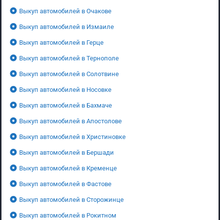
Выкуп автомобилей в Очакове
Выкуп автомобилей в Измаиле
Выкуп автомобилей в Герце
Выкуп автомобилей в Тернополе
Выкуп автомобилей в Солотвине
Выкуп автомобилей в Носовке
Выкуп автомобилей в Бахмаче
Выкуп автомобилей в Апостолове
Выкуп автомобилей в Христиновке
Выкуп автомобилей в Бершади
Выкуп автомобилей в Кременце
Выкуп автомобилей в Фастове
Выкуп автомобилей в Сторожинце
Выкуп автомобилей в Рокитном