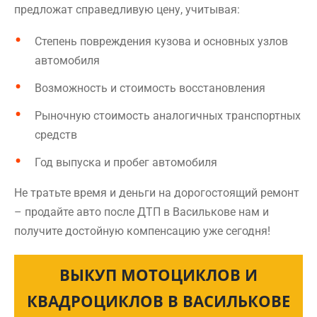
предложат справедливую цену, учитывая:
Степень повреждения кузова и основных узлов
автомобиля
Возможность и стоимость восстановления
Рыночную стоимость аналогичных транспортных
средств
Год выпуска и пробег автомобиля
Не тратьте время и деньги на дорогостоящий ремонт
– продайте авто после ДТП в Василькове нам и
получите достойную компенсацию уже сегодня!
ВЫКУП МОТОЦИКЛОВ И
КВАДРОЦИКЛОВ В ВАСИЛЬКОВЕ