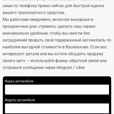
нами по телефону прямо сейчас для быстрой оценки
вашего транспортного средства.
Мы работаем ежедневно, включая выходные и
праздничные дни, стремясь сделать наш сервис
максимально удобным, чтобы вы смогли без
затруднений продать свой подержанный автомобиль по
наиболее выгодной стоимости в Василькове. Если вас
интересуют детали или вы хотите обсудить продажу
своего авто — используйте форму обратной связи или
отправьте сообщение через telegram / viber.
Марка автомобиля
Модель автомобиля