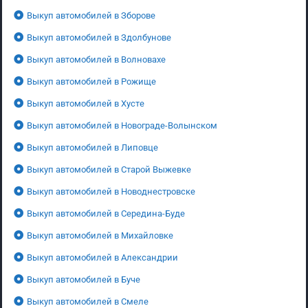
Выкуп автомобилей в Зборове
Выкуп автомобилей в Здолбунове
Выкуп автомобилей в Волновахе
Выкуп автомобилей в Рожище
Выкуп автомобилей в Хусте
Выкуп автомобилей в Новограде-Волынском
Выкуп автомобилей в Липовце
Выкуп автомобилей в Старой Выжевке
Выкуп автомобилей в Новоднестровске
Выкуп автомобилей в Середина-Буде
Выкуп автомобилей в Михайловке
Выкуп автомобилей в Александрии
Выкуп автомобилей в Буче
Выкуп автомобилей в Смеле