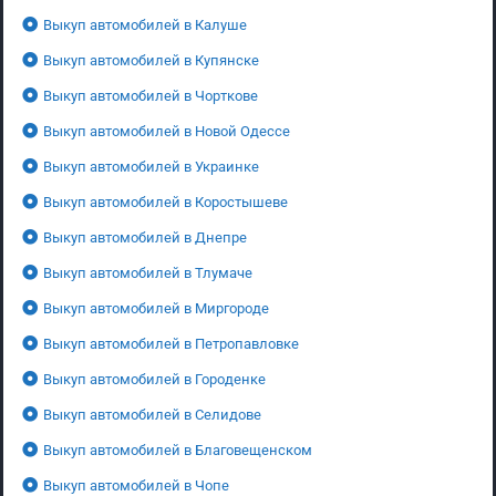
Выкуп автомобилей в Калуше
Выкуп автомобилей в Купянске
Выкуп автомобилей в Чорткове
Выкуп автомобилей в Новой Одессе
Выкуп автомобилей в Украинке
Выкуп автомобилей в Коростышеве
Выкуп автомобилей в Днепре
Выкуп автомобилей в Тлумаче
Выкуп автомобилей в Миргороде
Выкуп автомобилей в Петропавловке
Выкуп автомобилей в Городенке
Выкуп автомобилей в Селидове
Выкуп автомобилей в Благовещенском
Выкуп автомобилей в Чопе