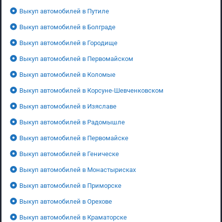
Выкуп автомобилей в Путиле
Выкуп автомобилей в Болграде
Выкуп автомобилей в Городище
Выкуп автомобилей в Первомайском
Выкуп автомобилей в Коломые
Выкуп автомобилей в Корсуне-Шевченковском
Выкуп автомобилей в Изяславе
Выкуп автомобилей в Радомышле
Выкуп автомобилей в Первомайске
Выкуп автомобилей в Геническе
Выкуп автомобилей в Монастырисках
Выкуп автомобилей в Приморске
Выкуп автомобилей в Орехове
Выкуп автомобилей в Краматорске