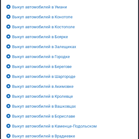
Выкуп автомобилей в Умани
Выкуп автомобилей в Конотопе
Выкуп автомобилей в Костополе
Выкуп автомобилей в Боярке
Выкуп автомобилей в Залещиках
Выкуп автомобилей в Городке
Выкуп автомобилей в Берегове
Выкуп автомобилей в Шаргороде
Выкуп автомобилей в Акимовке
Выкуп автомобилей в Кролевце
Выкуп автомобилей в Вашковцах
Выкуп автомобилей в Бориславе
Выкуп автомобилей в Каменце-Подольском
Выкуп автомобилей в Врадиевке