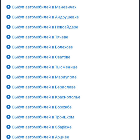
Выкуп автомобилей в Маневичах
Выкуп автомобилей в Андрушевке
Выкуп автомобилей в Новоайдаре
Выкуп автомобилей в Тячеве
Выкуп автомобилей в Болехове
Выкуп автомобилей в Сватове
Выкуп автомобилей в Тысменице
Выкуп автомобилей в Мариуполе
Выкуп автомобилей в Бериславе
Выкуп автомобилей в Краснополье
Выкуп автомобилей в Ворожбе
Выкуп автомобилей в Троицком
Выкуп автомобилей в Збараже
Выкуп автомобилей в Арцизе