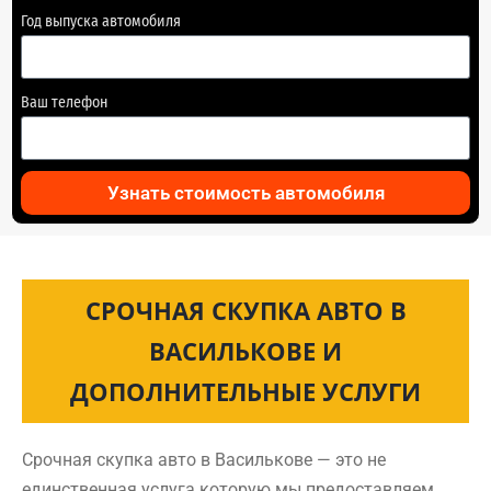
Год выпуска автомобиля
Ваш телефон
Узнать стоимость автомобиля
СРОЧНАЯ СКУПКА АВТО В
ВАСИЛЬКОВЕ И
ДОПОЛНИТЕЛЬНЫЕ УСЛУГИ
Срочная скупка авто в Василькове — это не
единственная услуга которую мы предоставляем.