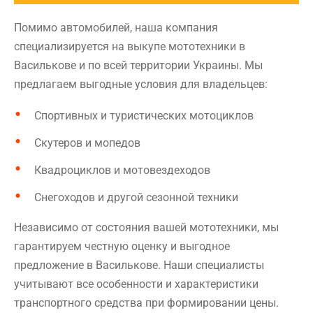
Помимо автомобилей, наша компания
специализируется на выкупе мототехники в
Василькове и по всей территории Украины. Мы
предлагаем выгодные условия для владельцев:
Спортивных и туристических мотоциклов
Скутеров и мопедов
Квадроциклов и мотовездеходов
Снегоходов и другой сезонной техники
Независимо от состояния вашей мототехники, мы
гарантируем честную оценку и выгодное
предложение в Василькове. Наши специалисты
учитывают все особенности и характеристики
транспортного средства при формировании цены.