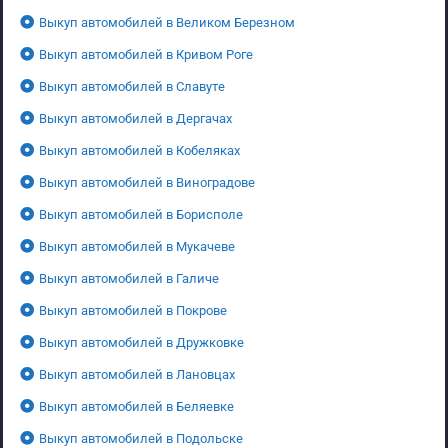
Выкуп автомобилей в Великом Березном
Выкуп автомобилей в Кривом Роге
Выкуп автомобилей в Славуте
Выкуп автомобилей в Дергачах
Выкуп автомобилей в Кобеляках
Выкуп автомобилей в Виноградове
Выкуп автомобилей в Борисполе
Выкуп автомобилей в Мукачеве
Выкуп автомобилей в Галиче
Выкуп автомобилей в Покрове
Выкуп автомобилей в Дружковке
Выкуп автомобилей в Лановцах
Выкуп автомобилей в Беляевке
Выкуп автомобилей в Подольске