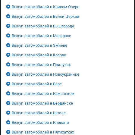
Выкуп автомобилей в Кривом Озере
Выкуп автомобилей в Белой Церкви
Выкуп автомобилей в Вышгороде
Выкуп автомобилей в Марковке
Выкуп автомобилей в Змиеве
Выкуп автомобилей в Косове
Выкуп автомобилей в Прилуках
Выкуп автомобилей в Новоукраинке
Выкуп автомобилей в Баре
Выкуп автомобилей в Каменском
Выкуп автомобилей в Бердянске
Выкуп автомобилей в Шполе
Выкуп автомобилей в Клевани
Выкуп автомобилей в Пятихатках