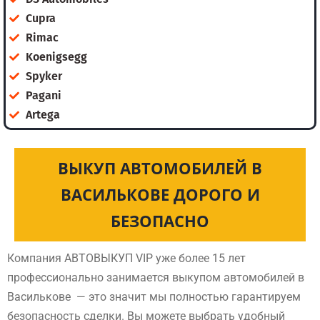
Cupra
Rimac
Koenigsegg
Spyker
Pagani
Artega
ВЫКУП АВТОМОБИЛЕЙ В
ВАСИЛЬКОВЕ ДОРОГО И
БЕЗОПАСНО
Компания АВТОВЫКУП VIP уже более 15 лет
профессионально занимается выкупом автомобилей в
Василькове — это значит мы полностью гарантируем
безопасность сделки. Вы можете выбрать удобный