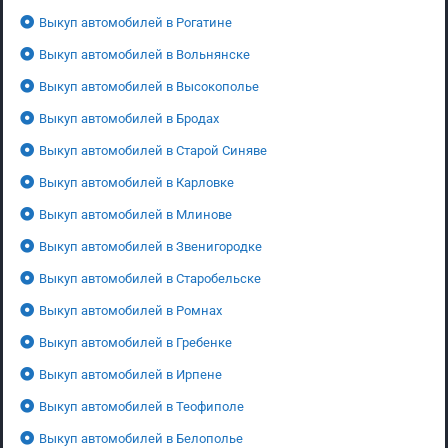
Выкуп автомобилей в Рогатине
Выкуп автомобилей в Вольнянске
Выкуп автомобилей в Высокополье
Выкуп автомобилей в Бродах
Выкуп автомобилей в Старой Синяве
Выкуп автомобилей в Карловке
Выкуп автомобилей в Млинове
Выкуп автомобилей в Звенигородке
Выкуп автомобилей в Старобельске
Выкуп автомобилей в Ромнах
Выкуп автомобилей в Гребенке
Выкуп автомобилей в Ирпене
Выкуп автомобилей в Теофиполе
Выкуп автомобилей в Белополье