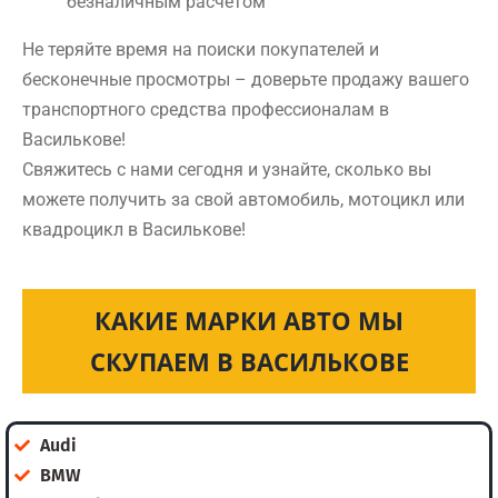
безналичным расчетом
Не теряйте время на поиски покупателей и
бесконечные просмотры – доверьте продажу вашего
транспортного средства профессионалам в
Василькове!
Свяжитесь с нами сегодня и узнайте, сколько вы
можете получить за свой автомобиль, мотоцикл или
квадроцикл в Василькове!
КАКИЕ МАРКИ АВТО МЫ
СКУПАЕМ В ВАСИЛЬКОВЕ
Audi
BMW