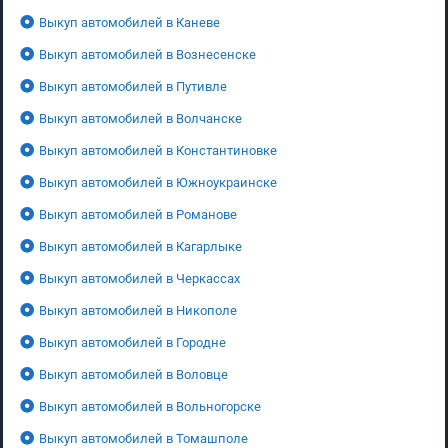
Выкуп автомобилей в Каневе
Выкуп автомобилей в Вознесенске
Выкуп автомобилей в Путивле
Выкуп автомобилей в Волчанске
Выкуп автомобилей в Константиновке
Выкуп автомобилей в Южноукраинске
Выкуп автомобилей в Романове
Выкуп автомобилей в Кагарлыке
Выкуп автомобилей в Черкассах
Выкуп автомобилей в Никополе
Выкуп автомобилей в Городне
Выкуп автомобилей в Воловце
Выкуп автомобилей в Вольногорске
Выкуп автомобилей в Томашполе