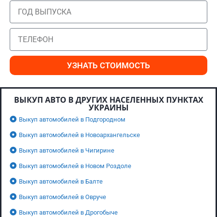
УЗНАТЬ СТОИМОСТЬ
ВЫКУП АВТО В ДРУГИХ НАСЕЛЕННЫХ ПУНКТАХ
УКРАИНЫ
Выкуп автомобилей в Подгородном
Выкуп автомобилей в Новоархангельске
Выкуп автомобилей в Чигирине
Выкуп автомобилей в Новом Роздоле
Выкуп автомобилей в Балте
Выкуп автомобилей в Овруче
Выкуп автомобилей в Дрогобыче