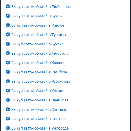
Выкуп автомобилей в Любешове
Выкуп автомобилей в Сумах
Выкуп автомобилей в Изюме
Выкуп автомобилей в Турийске
Выкуп автомобилей в Бучаче
Выкуп автомобилей в Любомле
Выкуп автомобилей в Хороле
Выкуп автомобилей в Самборе
Выкуп автомобилей в Рубежном
Выкуп автомобилей в Хотине
Выкуп автомобилей в Зенькове
Выкуп автомобилей в Снятыне
Выкуп автомобилей в Полтаве
Выкуп автомобилей в Ужгороде