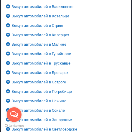
Выкуп автомобилей в Васильевке
Выкуп автомобилей в Козельце
Выкуп автомобилей в Стрые
Выкуп автомобилей в Киверцах
Выкуп автомобилей в Малине
Выкуп автомобилей в Гуляйполе
Выкуп автомобилей в Трускавце
Выкуп автомобилей в Броварах
Выкуп автомобилей в Остроге
Выкуп автомобилей в Погребище
Выкуп автомобилей в Нежине
Выкуп автомобилей в Сокале
Выкуп автомобилей в Запорожье
Выкуп автомобилей в Светловодске