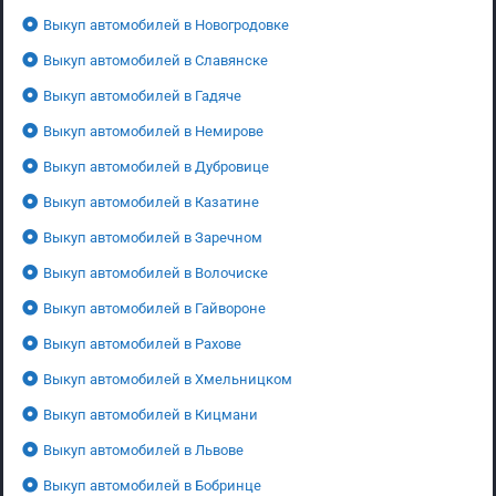
Выкуп автомобилей в Новогродовке
Выкуп автомобилей в Славянске
Выкуп автомобилей в Гадяче
Выкуп автомобилей в Немирове
Выкуп автомобилей в Дубровице
Выкуп автомобилей в Казатине
Выкуп автомобилей в Заречном
Выкуп автомобилей в Волочиске
Выкуп автомобилей в Гайвороне
Выкуп автомобилей в Рахове
Выкуп автомобилей в Хмельницком
Выкуп автомобилей в Кицмани
Выкуп автомобилей в Львове
Выкуп автомобилей в Бобринце