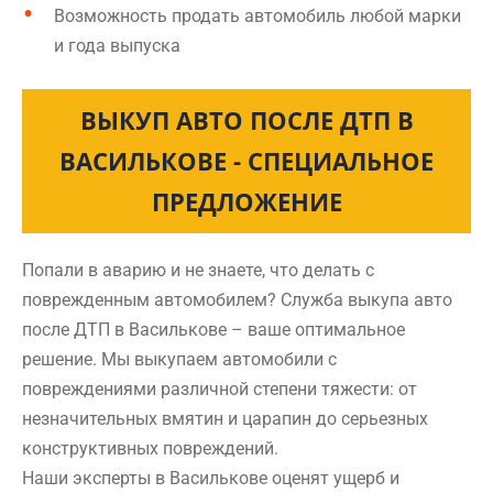
Возможность продать автомобиль любой марки
и года выпуска
ВЫКУП АВТО ПОСЛЕ ДТП В
ВАСИЛЬКОВЕ - СПЕЦИАЛЬНОЕ
ПРЕДЛОЖЕНИЕ
Попали в аварию и не знаете, что делать с
поврежденным автомобилем? Служба выкупа авто
после ДТП в Василькове – ваше оптимальное
решение. Мы выкупаем автомобили с
повреждениями различной степени тяжести: от
незначительных вмятин и царапин до серьезных
конструктивных повреждений.
Наши эксперты в Василькове оценят ущерб и