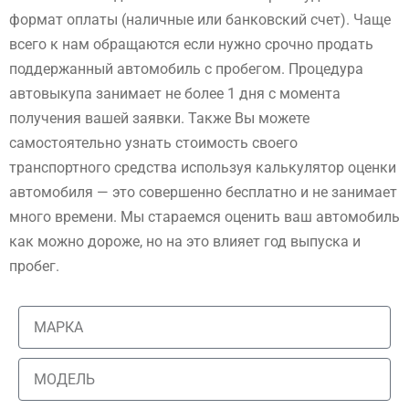
формат оплаты (наличные или банковский счет). Чаще
всего к нам обращаются если нужно срочно продать
поддержанный автомобиль с пробегом. Процедура
автовыкупа занимает не более 1 дня с момента
получения вашей заявки. Также Вы можете
самостоятельно узнать стоимость своего
транспортного средства используя калькулятор оценки
автомобиля — это совершенно бесплатно и не занимает
много времени. Мы стараемся оценить ваш автомобиль
как можно дороже, но на это влияет год выпуска и
пробег.