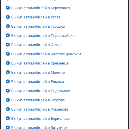
Выкуп автомобилей в Бережанах
Выкуп автомобилей в Хусте
Выкуп автомобилей в Городке
Выкуп автомобилей в Первомайске
Выкуп автомобилей в Стрые
Выкуп автомобилей в Благовещенском
Выкуп автомобилей в Кременце
Выкуп автомобилей в Малине
Выкуп автомобилей в Ромнах
Выкуп автомобилей в Подольске
Выкуп автомобилей в Обухове
Выкуп автомобилей в Романове
Выкуп автомобилей в Бориславе
Выкуп автомобилей в Ватутине