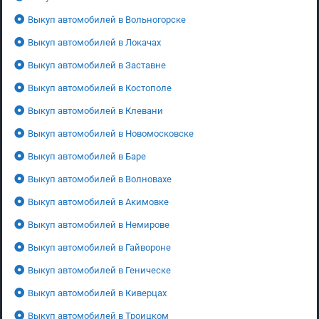
Выкуп автомобилей в Вольногорске
Выкуп автомобилей в Локачах
Выкуп автомобилей в Заставне
Выкуп автомобилей в Костополе
Выкуп автомобилей в Клевани
Выкуп автомобилей в Новомосковске
Выкуп автомобилей в Баре
Выкуп автомобилей в Волновахе
Выкуп автомобилей в Акимовке
Выкуп автомобилей в Немирове
Выкуп автомобилей в Гайвороне
Выкуп автомобилей в Геническе
Выкуп автомобилей в Киверцах
Выкуп автомобилей в Троицком