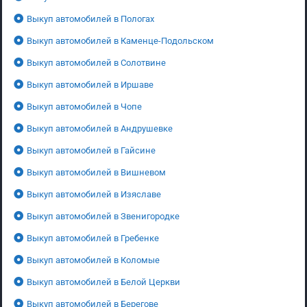
Выкуп автомобилей в Пологах
Выкуп автомобилей в Каменце-Подольском
Выкуп автомобилей в Солотвине
Выкуп автомобилей в Иршаве
Выкуп автомобилей в Чопе
Выкуп автомобилей в Андрушевке
Выкуп автомобилей в Гайсине
Выкуп автомобилей в Вишневом
Выкуп автомобилей в Изяславе
Выкуп автомобилей в Звенигородке
Выкуп автомобилей в Гребенке
Выкуп автомобилей в Коломые
Выкуп автомобилей в Белой Церкви
Выкуп автомобилей в Берегове