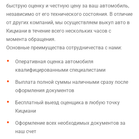
быструю оценку и честную цену за ваш автомобиль,
независимо от его технического состояния. В отличие
от других компаний, мы осуществляем выкуп авто в
Кицмани в течение всего нескольких часов с
момента обращения.
Основные преимущества сотрудничества с нами:
Оперативная оценка автомобиля
квалифицированными специалистами
Выплата полной суммы наличными сразу после
оформления документов
Бесплатный выезд оценщика в любую точку
Кицмани
Оформление всех необходимых документов за
наш счет