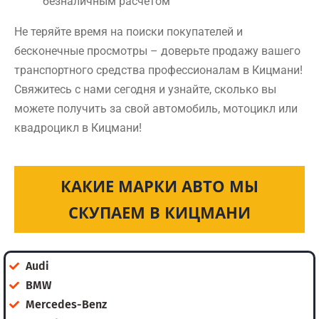
безналичным расчетом
Не теряйте время на поиски покупателей и
бесконечные просмотры – доверьте продажу вашего
транспортного средства профессионалам в Кицмани!
Свяжитесь с нами сегодня и узнайте, сколько вы
можете получить за свой автомобиль, мотоцикл или
квадроцикл в Кицмани!
КАКИЕ МАРКИ АВТО МЫ
СКУПАЕМ В КИЦМАНИ
Audi
BMW
Mercedes-Benz