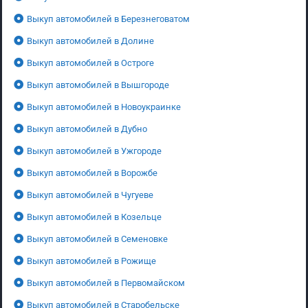
Выкуп автомобилей в Березнеговатом
Выкуп автомобилей в Долине
Выкуп автомобилей в Остроге
Выкуп автомобилей в Вышгороде
Выкуп автомобилей в Новоукраинке
Выкуп автомобилей в Дубно
Выкуп автомобилей в Ужгороде
Выкуп автомобилей в Ворожбе
Выкуп автомобилей в Чугуеве
Выкуп автомобилей в Козельце
Выкуп автомобилей в Семеновке
Выкуп автомобилей в Рожище
Выкуп автомобилей в Первомайском
Выкуп автомобилей в Старобельске