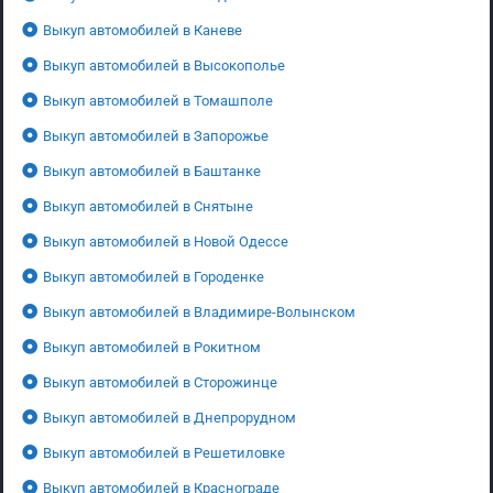
Выкуп автомобилей в Каневе
Выкуп автомобилей в Высокополье
Выкуп автомобилей в Томашполе
Выкуп автомобилей в Запорожье
Выкуп автомобилей в Баштанке
Выкуп автомобилей в Снятыне
Выкуп автомобилей в Новой Одессе
Выкуп автомобилей в Городенке
Выкуп автомобилей в Владимире-Волынском
Выкуп автомобилей в Рокитном
Выкуп автомобилей в Сторожинце
Выкуп автомобилей в Днепрорудном
Выкуп автомобилей в Решетиловке
Выкуп автомобилей в Краснограде