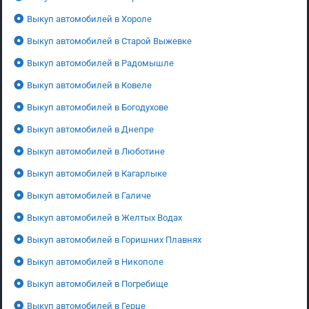
Выкуп автомобилей в Хороле
Выкуп автомобилей в Старой Выжевке
Выкуп автомобилей в Радомышле
Выкуп автомобилей в Ковеле
Выкуп автомобилей в Богодухове
Выкуп автомобилей в Днепре
Выкуп автомобилей в Люботине
Выкуп автомобилей в Кагарлыке
Выкуп автомобилей в Галиче
Выкуп автомобилей в Желтых Водах
Выкуп автомобилей в Горишних Плавнях
Выкуп автомобилей в Никополе
Выкуп автомобилей в Погребище
Выкуп автомобилей в Герце