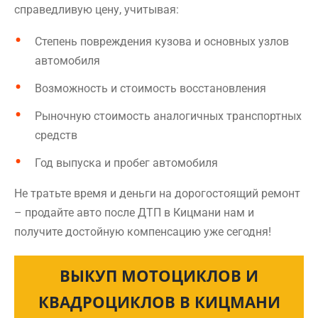
справедливую цену, учитывая:
Степень повреждения кузова и основных узлов
автомобиля
Возможность и стоимость восстановления
Рыночную стоимость аналогичных транспортных
средств
Год выпуска и пробег автомобиля
Не тратьте время и деньги на дорогостоящий ремонт
– продайте авто после ДТП в Кицмани нам и
получите достойную компенсацию уже сегодня!
ВЫКУП МОТОЦИКЛОВ И
КВАДРОЦИКЛОВ В КИЦМАНИ