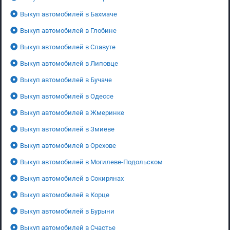
Выкуп автомобилей в Бахмаче
Выкуп автомобилей в Глобине
Выкуп автомобилей в Славуте
Выкуп автомобилей в Липовце
Выкуп автомобилей в Бучаче
Выкуп автомобилей в Одессе
Выкуп автомобилей в Жмеринке
Выкуп автомобилей в Змиеве
Выкуп автомобилей в Орехове
Выкуп автомобилей в Могилеве-Подольском
Выкуп автомобилей в Сокирянах
Выкуп автомобилей в Корце
Выкуп автомобилей в Бурыни
Выкуп автомобилей в Счастье