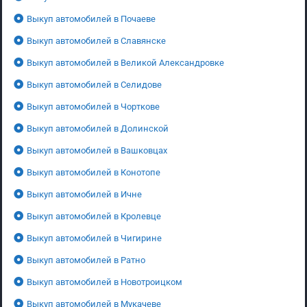
Выкуп автомобилей в Почаеве
Выкуп автомобилей в Славянске
Выкуп автомобилей в Великой Александровке
Выкуп автомобилей в Селидове
Выкуп автомобилей в Чорткове
Выкуп автомобилей в Долинской
Выкуп автомобилей в Вашковцах
Выкуп автомобилей в Конотопе
Выкуп автомобилей в Ичне
Выкуп автомобилей в Кролевце
Выкуп автомобилей в Чигирине
Выкуп автомобилей в Ратно
Выкуп автомобилей в Новотроицком
Выкуп автомобилей в Мукачеве