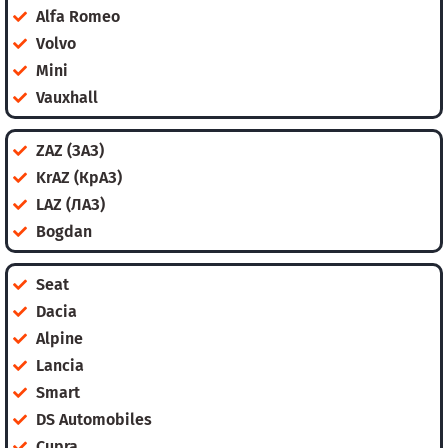
Alfa Romeo
Volvo
Mini
Vauxhall
ZAZ (ЗАЗ)
KrAZ (КрАЗ)
LAZ (ЛАЗ)
Bogdan
Seat
Dacia
Alpine
Lancia
Smart
DS Automobiles
Cupra