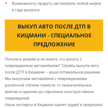
Возможность продать автомобиль любой марки
и года выпуска
ВЫКУП АВТО ПОСЛЕ ДТП В
КИЦМАНИ - СПЕЦИАЛЬНОЕ
ПРЕДЛОЖЕНИЕ
Попали в аварию и не знаете, что делать с
поврежденным автомобилем? Служба выкупа авто
после ДТП в Кицмани – ваше оптимальное решение.
Мы выкупаем автомобили с повреждениями
различной степени тяжести: от незначительных
вмятин и царапин до серьезных конструктивных
повреждений.
Наши эксперты в Кицмани оценят ущерб и предложат