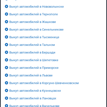
Выкуп автомобилей в Нововолынске
Выкуп автомобилей в Тернополе
Выкуп автомобилей в Жашкове
Выкуп автомобилей в Синельникове
Выкуп автомобилей в Тысменице
Выкуп автомобилей в Тальном
Выкуп автомобилей в Бершади
Выкуп автомобилей в Шепетовке
Выкуп автомобилей в Приморске
Выкуп автомобилей в Львове
Выкуп автомобилей в Корсуне-Шевченковском
Выкуп автомобилей в Кузнецовске
Выкуп автомобилей в Лановцах
Выкуп автомобилей в Василькове