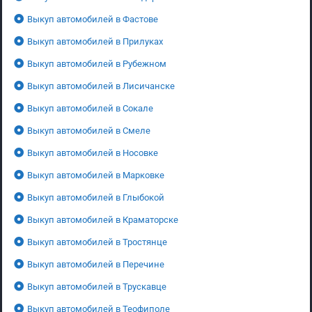
Выкуп автомобилей в Фастове
Выкуп автомобилей в Прилуках
Выкуп автомобилей в Рубежном
Выкуп автомобилей в Лисичанске
Выкуп автомобилей в Сокале
Выкуп автомобилей в Смеле
Выкуп автомобилей в Носовке
Выкуп автомобилей в Марковке
Выкуп автомобилей в Глыбокой
Выкуп автомобилей в Краматорске
Выкуп автомобилей в Тростянце
Выкуп автомобилей в Перечине
Выкуп автомобилей в Трускавце
Выкуп автомобилей в Теофиполе