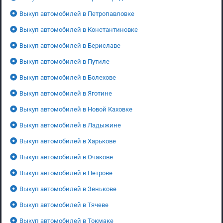
Выкуп автомобилей в Петропавловке
Выкуп автомобилей в Константиновке
Выкуп автомобилей в Бериславе
Выкуп автомобилей в Путиле
Выкуп автомобилей в Болехове
Выкуп автомобилей в Яготине
Выкуп автомобилей в Новой Каховке
Выкуп автомобилей в Ладыжине
Выкуп автомобилей в Харькове
Выкуп автомобилей в Очакове
Выкуп автомобилей в Петрове
Выкуп автомобилей в Зенькове
Выкуп автомобилей в Тячеве
Выкуп автомобилей в Токмаке