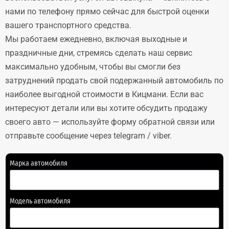
нами по телефону прямо сейчас для быстрой оценки
вашего транспортного средства.
Мы работаем ежедневно, включая выходные и
праздничные дни, стремясь сделать наш сервис
максимально удобным, чтобы вы смогли без
затруднений продать свой подержанный автомобиль по
наиболее выгодной стоимости в Кицмани. Если вас
интересуют детали или вы хотите обсудить продажу
своего авто — используйте форму обратной связи или
отправьте сообщение через telegram / viber.
Марка автомобиля
Модель автомобиля