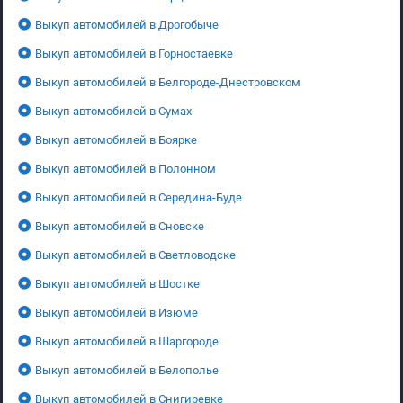
Выкуп автомобилей в Дрогобыче
Выкуп автомобилей в Горностаевке
Выкуп автомобилей в Белгороде-Днестровском
Выкуп автомобилей в Сумах
Выкуп автомобилей в Боярке
Выкуп автомобилей в Полонном
Выкуп автомобилей в Середина-Буде
Выкуп автомобилей в Сновске
Выкуп автомобилей в Светловодске
Выкуп автомобилей в Шостке
Выкуп автомобилей в Изюме
Выкуп автомобилей в Шаргороде
Выкуп автомобилей в Белополье
Выкуп автомобилей в Снигиревке