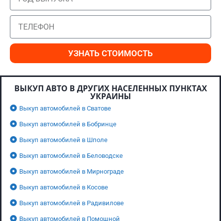
УЗНАТЬ СТОИМОСТЬ
ВЫКУП АВТО В ДРУГИХ НАСЕЛЕННЫХ ПУНКТАХ
УКРАИНЫ
Выкуп автомобилей в Сватове
Выкуп автомобилей в Бобринце
Выкуп автомобилей в Шполе
Выкуп автомобилей в Беловодске
Выкуп автомобилей в Мирнограде
Выкуп автомобилей в Косове
Выкуп автомобилей в Радивилове
Выкуп автомобилей в Помошной