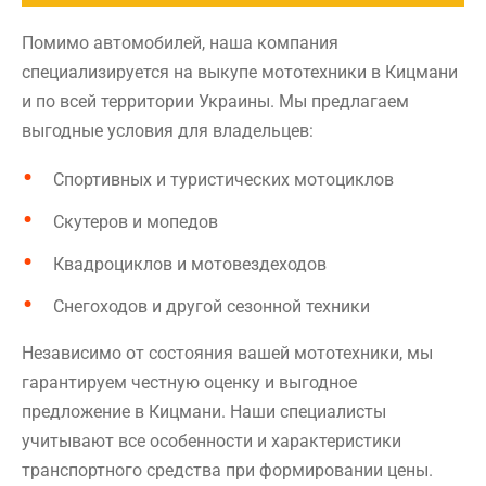
Помимо автомобилей, наша компания
специализируется на выкупе мототехники в Кицмани
и по всей территории Украины. Мы предлагаем
выгодные условия для владельцев:
Спортивных и туристических мотоциклов
Скутеров и мопедов
Квадроциклов и мотовездеходов
Снегоходов и другой сезонной техники
Независимо от состояния вашей мототехники, мы
гарантируем честную оценку и выгодное
предложение в Кицмани. Наши специалисты
учитывают все особенности и характеристики
транспортного средства при формировании цены.