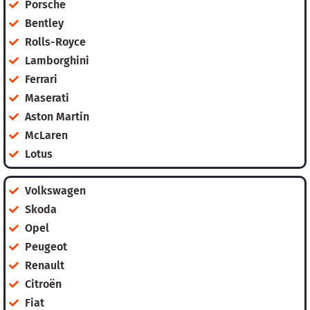
Porsche
Bentley
Rolls-Royce
Lamborghini
Ferrari
Maserati
Aston Martin
McLaren
Lotus
Volkswagen
Skoda
Opel
Peugeot
Renault
Citroën
Fiat