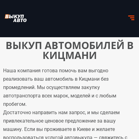
ВЫКУП АВТОМОБИЛЕЙ В
КИЦМАНИ
Наша компания готова помочь вам выгодно
реализовать ваш автомобиль в Кицмани без
промедлений. Мы осуществляем закупку
автотранспорта всех марок, моделей и с любым
пробегом.
Достаточно направить нам запрос, и мы сделаем
привлекательное ценовое предложение за вашу
машину. Если вы проживаете в Киеве и желаете
воспользоваться услугой автовыкупа — свяжитесь с