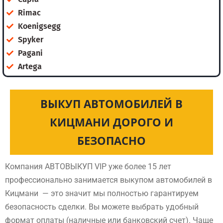
Rimac
Koenigsegg
Spyker
Pagani
Artega
ВЫКУП АВТОМОБИЛЕЙ В
КИЦМАНИ ДОРОГО И
БЕЗОПАСНО
Компания АВТОВЫКУП VIP уже более 15 лет
профессионально занимается выкупом автомобилей в
Кицмани — это значит мы полностью гарантируем
безопасность сделки. Вы можете выбрать удобный
формат оплаты (наличные или банковский счет). Чаще