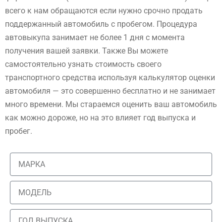
всего к нам обращаются если нужно срочно продать
поддержанный автомобиль с пробегом. Процедура
автовыкупа занимает не более 1 дня с момента
получения вашей заявки. Также Вы можете
самостоятельно узнать стоимость своего
транспортного средства используя калькулятор оценки
автомобиля — это совершенно бесплатно и не занимает
много времени. Мы стараемся оценить ваш автомобиль
как можно дороже, но на это влияет год выпуска и
пробег.