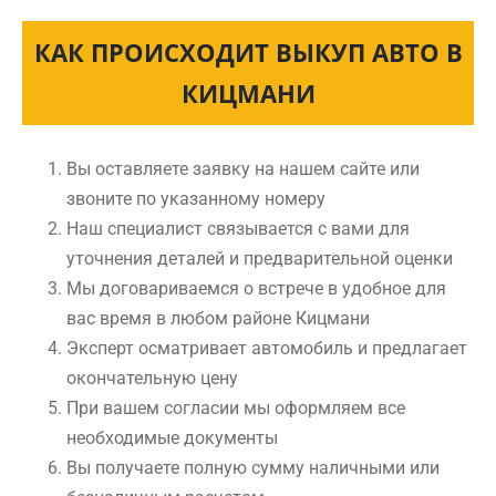
КАК ПРОИСХОДИТ ВЫКУП АВТО В
КИЦМАНИ
Вы оставляете заявку на нашем сайте или
звоните по указанному номеру
Наш специалист связывается с вами для
уточнения деталей и предварительной оценки
Мы договариваемся о встрече в удобное для
вас время в любом районе Кицмани
Эксперт осматривает автомобиль и предлагает
окончательную цену
При вашем согласии мы оформляем все
необходимые документы
Вы получаете полную сумму наличными или