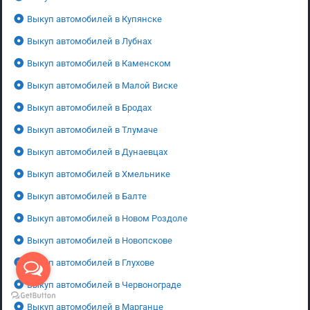
Выкуп автомобилей в Купянске
Выкуп автомобилей в Лубнах
Выкуп автомобилей в Каменском
Выкуп автомобилей в Малой Виске
Выкуп автомобилей в Бродах
Выкуп автомобилей в Тлумаче
Выкуп автомобилей в Дунаевцах
Выкуп автомобилей в Хмельнике
Выкуп автомобилей в Балте
Выкуп автомобилей в Новом Роздоле
Выкуп автомобилей в Новопскове
Выкуп автомобилей в Глухове
Выкуп автомобилей в Червонограде
Выкуп автомобилей в Марганце