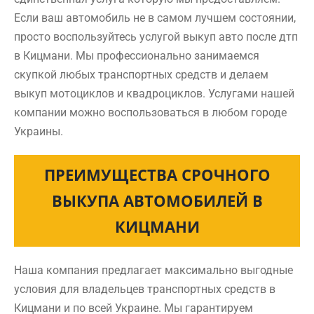
Если ваш автомобиль не в самом лучшем состоянии,
просто воспользуйтесь услугой выкуп авто после дтп
в Кицмани. Мы профессионально занимаемся
скупкой любых транспортных средств и делаем
выкуп мотоциклов и квадроциклов. Услугами нашей
компании можно воспользоваться в любом городе
Украины.
ПРЕИМУЩЕСТВА СРОЧНОГО
ВЫКУПА АВТОМОБИЛЕЙ В
КИЦМАНИ
Наша компания предлагает максимально выгодные
условия для владельцев транспортных средств в
Кицмани и по всей Украине. Мы гарантируем