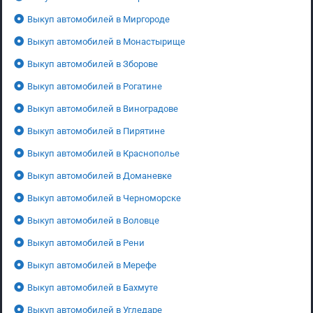
Выкуп автомобилей в Миргороде
Выкуп автомобилей в Монастырище
Выкуп автомобилей в Зборове
Выкуп автомобилей в Рогатине
Выкуп автомобилей в Виноградове
Выкуп автомобилей в Пирятине
Выкуп автомобилей в Краснополье
Выкуп автомобилей в Доманевке
Выкуп автомобилей в Черноморске
Выкуп автомобилей в Воловце
Выкуп автомобилей в Рени
Выкуп автомобилей в Мерефе
Выкуп автомобилей в Бахмуте
Выкуп автомобилей в Угледаре