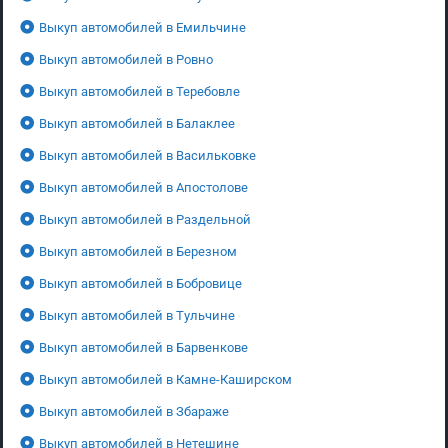
Выкуп автомобилей в Емильчине
Выкуп автомобилей в Ровно
Выкуп автомобилей в Теребовле
Выкуп автомобилей в Балаклее
Выкуп автомобилей в Васильковке
Выкуп автомобилей в Апостолове
Выкуп автомобилей в Раздельной
Выкуп автомобилей в Березном
Выкуп автомобилей в Бобровице
Выкуп автомобилей в Тульчине
Выкуп автомобилей в Барвенкове
Выкуп автомобилей в Камне-Каширском
Выкуп автомобилей в Збараже
Выкуп автомобилей в Нетешине