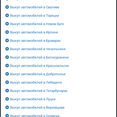
Выкуп автомобилей в Сваляве
Выкуп автомобилей в Торецке
Выкуп автомобилей в Новом Буге
Выкуп автомобилей в Ирпене
Выкуп автомобилей в Броварах
Выкуп автомобилей в Чечельнике
Выкуп автомобилей в Белокуракине
Выкуп автомобилей в Красноильске
Выкуп автомобилей в Доброполье
Выкуп автомобилей в Лебедине
Выкуп автомобилей в Татарбунарах
Выкуп автомобилей в Луцке
Выкуп автомобилей в Верховцеве
Выкуп автомобилей в Олевске