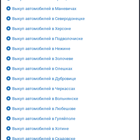
Выкуп автомобилей в Маневичах
Выкуп автомобилей в Северодонецке
Выкуп автомобилей в Херсоне
Выкуп автомобилей в Подволочиске
Выкуп автомобилей в Нежине
Выкуп автомобилей в Золочеве
Выкуп автомобилей в Олешках
Выкуп автомобилей в Дубровице
Выкуп автомобилей в Черкассах
Выкуп автомобилей в Вольнянске
Выкуп автомобилей в Любешове
Выкуп автомобилей в Гуляйполе
Выкуп автомобилей в Хотине
Выкуп автомобилей в Скадовске