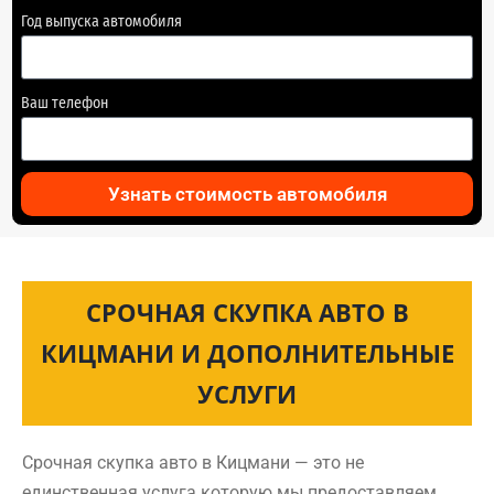
Год выпуска автомобиля
Ваш телефон
Узнать стоимость автомобиля
СРОЧНАЯ СКУПКА АВТО В
КИЦМАНИ И ДОПОЛНИТЕЛЬНЫЕ
УСЛУГИ
Срочная скупка авто в Кицмани — это не
единственная услуга которую мы предоставляем.