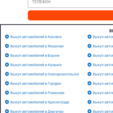
В
Выкуп автомобилей в Каховке
Выкуп авто
Выкуп автомобилей в Жашкове
Выкуп авто
Выкуп автомобилей в Борзне
Выкуп авто
Выкуп автомобилей в Казанке
Выкуп авто
Выкуп автомобилей в Новоархангельске
Выкуп авто
Выкуп автомобилей в Городке
Выкуп авто
Выкуп автомобилей в Романове
Выкуп авто
Выкуп автомобилей в Краснограде
Выкуп авто
Выкуп автомобилей в Дергачах
Выкуп авто