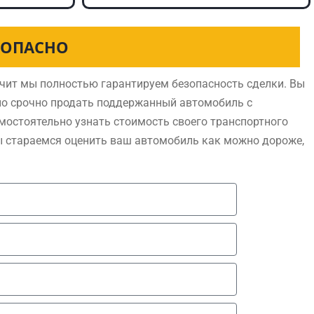
ЗОПАСНО
чит мы полностью гарантируем безопасность сделки. Вы
но срочно продать поддержанный автомобиль с
мостоятельно узнать стоимость своего транспортного
ы стараемся оценить ваш автомобиль как можно дороже,