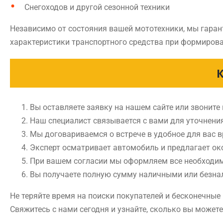
Снегоходов и другой сезонной техники
Независимо от состояния вашей мототехники, мы гаран
характеристики транспортного средства при формирова
Вы оставляете заявку на нашем сайте или звоните
Наш специалист связывается с вами для уточнени
Мы договариваемся о встрече в удобное для вас 
Эксперт осматривает автомобиль и предлагает ок
При вашем согласии мы оформляем все необходи
Вы получаете полную сумму наличными или безн
Не теряйте время на поиски покупателей и бесконечны
Свяжитесь с нами сегодня и узнайте, сколько вы может