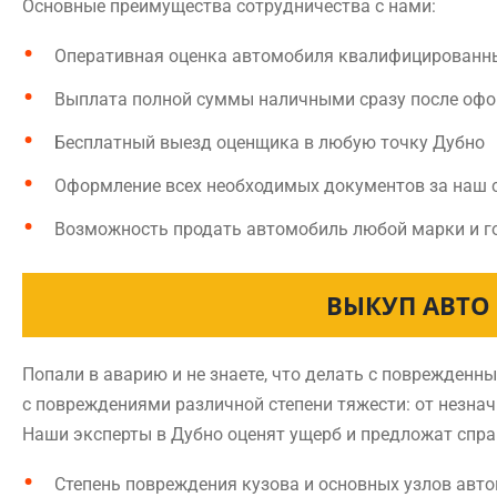
Основные преимущества сотрудничества с нами:
Оперативная оценка автомобиля квалифицированн
Выплата полной суммы наличными сразу после оф
Бесплатный выезд оценщика в любую точку Дубно
Оформление всех необходимых документов за наш 
Возможность продать автомобиль любой марки и г
ВЫКУП АВТО 
Попали в аварию и не знаете, что делать с поврежде
с повреждениями различной степени тяжести: от незна
Наши эксперты в Дубно оценят ущерб и предложат спра
Степень повреждения кузова и основных узлов авт