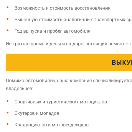
Возможность и стоимость восстановления
Рыночную стоимость аналогичных транспортных ср
Год выпуска и пробег автомобиля
Не тратьте время и деньги на дорогостоящий ремонт – 
ВЫКУ
Помимо автомобилей, наша компания специализируется 
владельцев:
Спортивных и туристических мотоциклов
Скутеров и мопедов
Квадроциклов и мотовездеходов