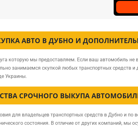
КУПКА АВТО В ДУБНО И ДОПОЛНИТЕЛЬ
луга которую мы предоставляем. Если ваш автомобиль не 
ально занимаемся скупкой любых транспортных средств и
де Украины.
ТВА СРОЧНОГО ВЫКУПА АВТОМОБИЛ
ия для владельцев транспортных средств в Дубно и по в
нического состояния. В отличие от других компаний, мы о