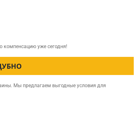
ую компенсацию уже сегодня!
ДУБНО
раины. Мы предлагаем выгодные условия для