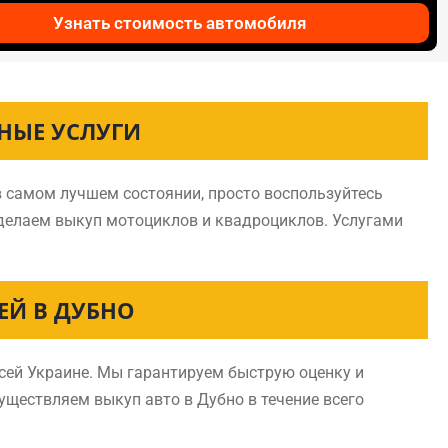
Узнать стоимость автомобиля
НЫЕ УСЛУГИ
в самом лучшем состоянии, просто воспользуйтесь
 делаем выкуп мотоциклов и квадроциклов. Услугами
ЕЙ В ДУБНО
сей Украине. Мы гарантируем быструю оценку и
существляем выкуп авто в Дубно в течение всего