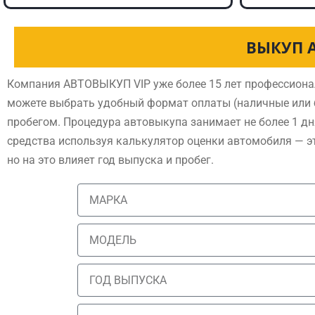
ВЫКУП 
Компания АВТОВЫКУП VIP уже более 15 лет профессиона
можете выбрать удобный формат оплаты (наличные или б
пробегом. Процедура автовыкупа занимает не более 1 дн
средства используя калькулятор оценки автомобиля — э
но на это влияет год выпуска и пробег.