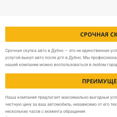
СРОЧНАЯ С
Срочная скупка авто в Дубно — это не единственная ус
услугой выкуп авто после дтп в Дубно. Мы профессион
нашей компании можно воспользоваться в любом горо
ПРЕИМУЩЕС
Наша компания предлагает максимально выгодные услов
честную цену за ваш автомобиль, независимо от его тех
нескольких часов с момента обращения.