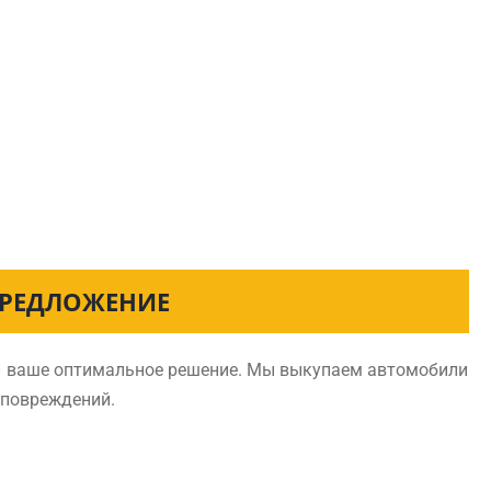
 ПРЕДЛОЖЕНИЕ
 – ваше оптимальное решение. Мы выкупаем автомобили
 повреждений.