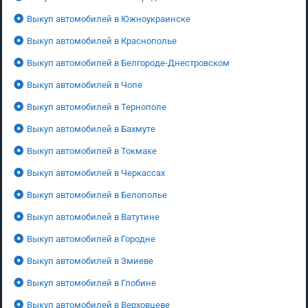
Выкуп автомобилей в Южноукраинске
Выкуп автомобилей в Краснополье
Выкуп автомобилей в Белгороде-Днестровском
Выкуп автомобилей в Чопе
Выкуп автомобилей в Тернополе
Выкуп автомобилей в Бахмуте
Выкуп автомобилей в Токмаке
Выкуп автомобилей в Черкассах
Выкуп автомобилей в Белополье
Выкуп автомобилей в Ватутине
Выкуп автомобилей в Городне
Выкуп автомобилей в Змиеве
Выкуп автомобилей в Глобине
Выкуп автомобилей в Верховцеве