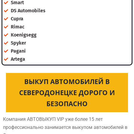
Smart
DS Automobiles
Cupra
Rimac
Koenigsegg
Spyker
Pagani
Artega
ВЫКУП АВТОМОБИЛЕЙ В
СЕВЕРОДОНЕЦКЕ ДОРОГО И
БЕЗОПАСНО
Компания АВТОВЫКУП VIP уже более 15 лет
профессионально занимается выкупом автомобилей в