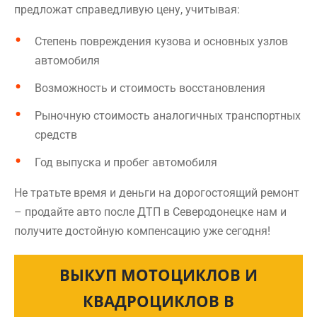
предложат справедливую цену, учитывая:
Степень повреждения кузова и основных узлов
автомобиля
Возможность и стоимость восстановления
Рыночную стоимость аналогичных транспортных
средств
Год выпуска и пробег автомобиля
Не тратьте время и деньги на дорогостоящий ремонт
– продайте авто после ДТП в Северодонецке нам и
получите достойную компенсацию уже сегодня!
ВЫКУП МОТОЦИКЛОВ И
КВАДРОЦИКЛОВ В