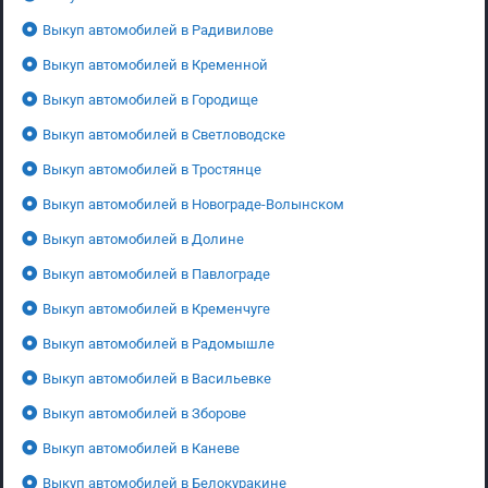
Выкуп автомобилей в Радивилове
Выкуп автомобилей в Кременной
Выкуп автомобилей в Городище
Выкуп автомобилей в Светловодске
Выкуп автомобилей в Тростянце
Выкуп автомобилей в Новограде-Волынском
Выкуп автомобилей в Долине
Выкуп автомобилей в Павлограде
Выкуп автомобилей в Кременчуге
Выкуп автомобилей в Радомышле
Выкуп автомобилей в Васильевке
Выкуп автомобилей в Зборове
Выкуп автомобилей в Каневе
Выкуп автомобилей в Белокуракине