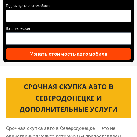
Год выпуска автомобиля
Ваш телефон
Узнать стоимость автомобиля
СРОЧНАЯ СКУПКА АВТО В
СЕВЕРОДОНЕЦКЕ И
ДОПОЛНИТЕЛЬНЫЕ УСЛУГИ
Срочная скупка авто в Северодонецке — это не
единственная услуга которую мы предоставляем.