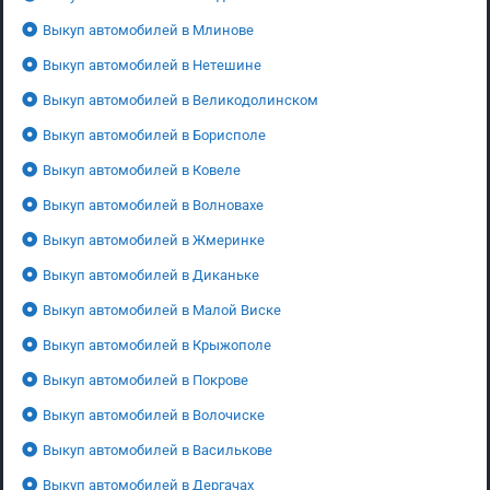
Выкуп автомобилей в Млинове
Выкуп автомобилей в Нетешине
Выкуп автомобилей в Великодолинском
Выкуп автомобилей в Борисполе
Выкуп автомобилей в Ковеле
Выкуп автомобилей в Волновахе
Выкуп автомобилей в Жмеринке
Выкуп автомобилей в Диканьке
Выкуп автомобилей в Малой Виске
Выкуп автомобилей в Крыжополе
Выкуп автомобилей в Покрове
Выкуп автомобилей в Волочиске
Выкуп автомобилей в Василькове
Выкуп автомобилей в Дергачах