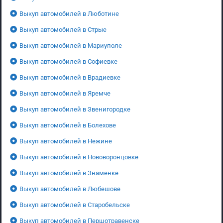
Выкуп автомобилей в Люботине
Выкуп автомобилей в Стрые
Выкуп автомобилей в Мариуполе
Выкуп автомобилей в Софиевке
Выкуп автомобилей в Врадиевке
Выкуп автомобилей в Яремче
Выкуп автомобилей в Звенигородке
Выкуп автомобилей в Болехове
Выкуп автомобилей в Нежине
Выкуп автомобилей в Нововоронцовке
Выкуп автомобилей в Знаменке
Выкуп автомобилей в Любешове
Выкуп автомобилей в Старобельске
Выкуп автомобилей в Першотравенске