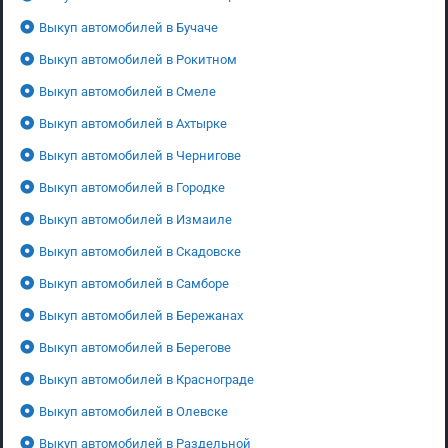
Выкуп автомобилей в Бучаче
Выкуп автомобилей в Рокитном
Выкуп автомобилей в Смеле
Выкуп автомобилей в Ахтырке
Выкуп автомобилей в Чернигове
Выкуп автомобилей в Городке
Выкуп автомобилей в Измаиле
Выкуп автомобилей в Скадовске
Выкуп автомобилей в Самборе
Выкуп автомобилей в Бережанах
Выкуп автомобилей в Берегове
Выкуп автомобилей в Краснограде
Выкуп автомобилей в Олевске
Выкуп автомобилей в Раздельной