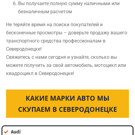
Вы получаете полную сумму наличными или
безналичным расчетом
Не теряйте время на поиски покупателей и
бесконечные просмотры – доверьте продажу вашего
транспортного средства профессионалам в
Северодонецке!
Свяжитесь с нами сегодня и узнайте, сколько вы
можете получить за свой автомобиль, мотоцикл или
квадроцикл в Северодонецке!
КАКИЕ МАРКИ АВТО МЫ
СКУПАЕМ В СЕВЕРОДОНЕЦКЕ
Audi