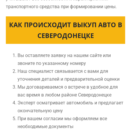
транспортного средства при формировании цены.
КАК ПРОИСХОДИТ ВЫКУП АВТО В
СЕВЕРОДОНЕЦКЕ
Вы оставляете заявку на нашем сайте или
звоните по указанному номеру
Наш специалист связывается с вами для
уточнения деталей и предварительной оценки
Мы договариваемся о встрече в удобное для
вас время в любом районе Северодонецке
Эксперт осматривает автомобиль и предлагает
окончательную цену
При вашем согласии мы оформляем все
необходимые документы