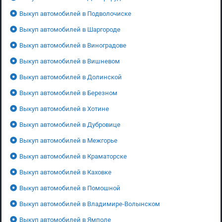
Выкуп автомобилей в Подволочиске
Выкуп автомобилей в Шаргороде
Выкуп автомобилей в Виноградове
Выкуп автомобилей в Вишневом
Выкуп автомобилей в Долинской
Выкуп автомобилей в Березном
Выкуп автомобилей в Хотине
Выкуп автомобилей в Дубровице
Выкуп автомобилей в Межгорье
Выкуп автомобилей в Краматорске
Выкуп автомобилей в Каховке
Выкуп автомобилей в Помошной
Выкуп автомобилей в Владимире-Волынском
Выкуп автомобилей в Ямполе