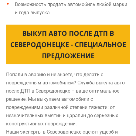
Возможность продать автомобиль любой марки
и года выпуска
ВЫКУП АВТО ПОСЛЕ ДТП В
СЕВЕРОДОНЕЦКЕ - СПЕЦИАЛЬНОЕ
ПРЕДЛОЖЕНИЕ
Попали в аварию и не знаете, что делать с
поврежденным автомобилем? Служба выкупа авто
после ДТП в Северодонецке – ваше оптимальное
решение. Мы выкупаем автомобили с
повреждениями различной степени тяжести: от
незначительных вмятин и царапин до серьезных
конструктивных повреждений.
Наши эксперты в Северодонецке оценят ущерб и