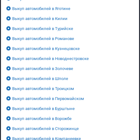
Выкуп автомобилей в Яготине
Выкуп автомобилей в Килии
Выкуп автомобилей в Турийске
Выкуп автомобилей в Романове
Выкуп автомобилей в Кузнецовске
Выкуп автомобилей в Новоднестровске
Выкуп автомобилей в Золочеве
Выкуп автомобилей в Шполе
Выкуп автомобилей в Троицком
Выкуп автомобилей в Первомайском
Выкуп автомобилей в Бурштыне
Выкуп автомобилей в Ворожбе
Выкуп автомобилей в Сторожинце
Выкуп автомобилей в Компанеевке