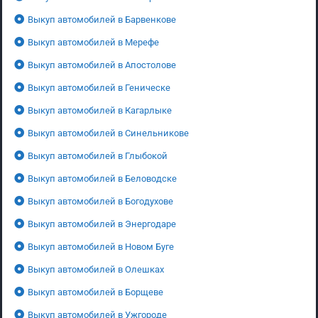
Выкуп автомобилей в Барвенкове
Выкуп автомобилей в Мерефе
Выкуп автомобилей в Апостолове
Выкуп автомобилей в Геническе
Выкуп автомобилей в Кагарлыке
Выкуп автомобилей в Синельникове
Выкуп автомобилей в Глыбокой
Выкуп автомобилей в Беловодске
Выкуп автомобилей в Богодухове
Выкуп автомобилей в Энергодаре
Выкуп автомобилей в Новом Буге
Выкуп автомобилей в Олешках
Выкуп автомобилей в Борщеве
Выкуп автомобилей в Ужгороде