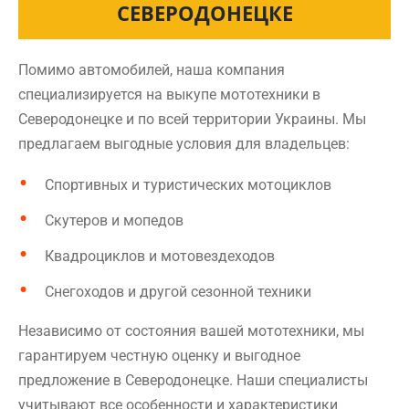
СЕВЕРОДОНЕЦКЕ
Помимо автомобилей, наша компания
специализируется на выкупе мототехники в
Северодонецке и по всей территории Украины. Мы
предлагаем выгодные условия для владельцев:
Спортивных и туристических мотоциклов
Скутеров и мопедов
Квадроциклов и мотовездеходов
Снегоходов и другой сезонной техники
Независимо от состояния вашей мототехники, мы
гарантируем честную оценку и выгодное
предложение в Северодонецке. Наши специалисты
учитывают все особенности и характеристики