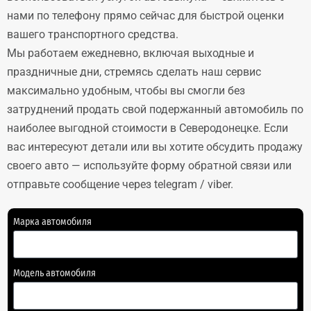
нами по телефону прямо сейчас для быстрой оценки
вашего транспортного средства.
Мы работаем ежедневно, включая выходные и
праздничные дни, стремясь сделать наш сервис
максимально удобным, чтобы вы смогли без
затруднений продать свой подержанный автомобиль по
наиболее выгодной стоимости в Северодонецке. Если
вас интересуют детали или вы хотите обсудить продажу
своего авто — используйте форму обратной связи или
отправьте сообщение через telegram / viber.
Марка автомобиля
Модель автомобиля