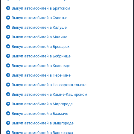
Выкуп автомобилей в Братском
Выкуп автомобилей в Счастье
Выкуп автомобилей в Калуше
Выкуп автомобилей в Малине
Выкуп автомобилей в Броварах
Выкуп автомобилей в Бобринце
Выкуп автомобилей в Козельце
Выкуп автомобилей в Перечине
Выкуп автомобилей в Новоархангельске
Выкуп автомобилей в Камне-Каширском
Выкуп автомобилей в Миргороде
Выкуп автомобилей в Бахмаче
Выкуп автомобилей в Вышгороде
Выкуп автомобилей в Вашковцах