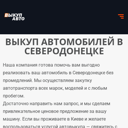
ВЫКУП АВТОМОБИЛЕЙ В
СЕВЕРОДОНЕЦКЕ
Наша компания готова помочь вам выгодно
реализовать ваш автомобиль в Северодонецке без
промедлений. Мы осуществляем закупку
автотранспорта всех марок, моделей и с любым
пробегом.
Достаточно направить нам запрос, и мы сделаем
привлекательное ценовое предложение за вашу
машину. Если вы проживаете в Киеве и желаете
воспользоваться услугой автовыкупа — свяжитесь с