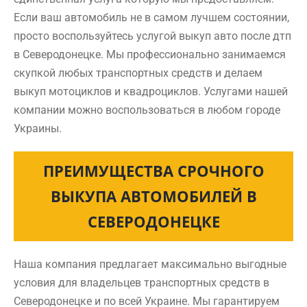
Если ваш автомобиль не в самом лучшем состоянии,
просто воспользуйтесь услугой выкуп авто после дтп
в Северодонецке. Мы профессионально занимаемся
скупкой любых транспортных средств и делаем
выкуп мотоциклов и квадроциклов. Услугами нашей
компании можно воспользоваться в любом городе
Украины.
ПРЕИМУЩЕСТВА СРОЧНОГО
ВЫКУПА АВТОМОБИЛЕЙ В
СЕВЕРОДОНЕЦКЕ
Наша компания предлагает максимально выгодные
условия для владельцев транспортных средств в
Северодонецке и по всей Украине. Мы гарантируем