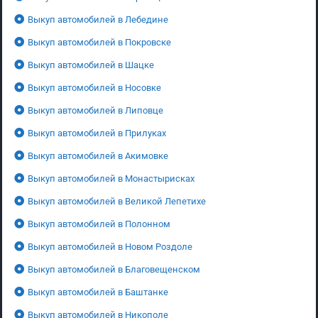
Выкуп автомобилей в Лебедине
Выкуп автомобилей в Покровске
Выкуп автомобилей в Шацке
Выкуп автомобилей в Носовке
Выкуп автомобилей в Липовце
Выкуп автомобилей в Прилуках
Выкуп автомобилей в Акимовке
Выкуп автомобилей в Монастырисках
Выкуп автомобилей в Великой Лепетихе
Выкуп автомобилей в Полонном
Выкуп автомобилей в Новом Роздоле
Выкуп автомобилей в Благовещенском
Выкуп автомобилей в Баштанке
Выкуп автомобилей в Никополе