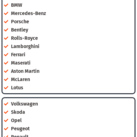
BMW
Mercedes-Benz
Porsche
Bentley
Rolls-Royce
Lamborghini
Ferrari
Maserati
Aston Martin
McLaren
Lotus
Volkswagen
Skoda
Opel
Peugeot
Renault