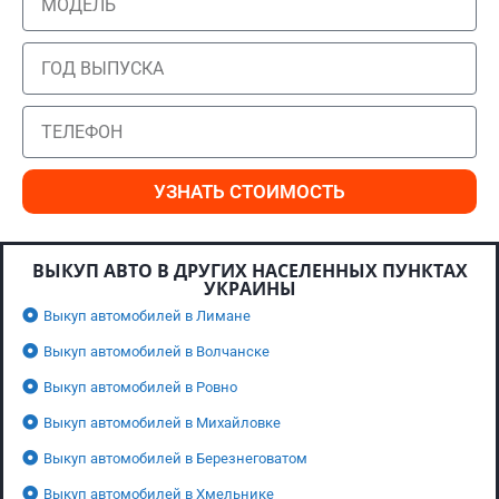
УЗНАТЬ СТОИМОСТЬ
ВЫКУП АВТО В ДРУГИХ НАСЕЛЕННЫХ ПУНКТАХ
УКРАИНЫ
Выкуп автомобилей в Лимане
Выкуп автомобилей в Волчанске
Выкуп автомобилей в Ровно
Выкуп автомобилей в Михайловке
Выкуп автомобилей в Березнеговатом
Выкуп автомобилей в Хмельнике