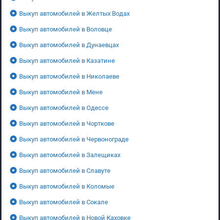
Выкуп автомобилей в Желтых Водах
Выкуп автомобилей в Воловце
Выкуп автомобилей в Дунаевцах
Выкуп автомобилей в Казатине
Выкуп автомобилей в Николаеве
Выкуп автомобилей в Мене
Выкуп автомобилей в Одессе
Выкуп автомобилей в Чорткове
Выкуп автомобилей в Червонограде
Выкуп автомобилей в Залещиках
Выкуп автомобилей в Славуте
Выкуп автомобилей в Коломые
Выкуп автомобилей в Сокале
Выкуп автомобилей в Новой Каховке