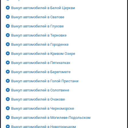
Выкуп автомобилей в Белой Церкви
Выкуп автомобилей в Сватове
Выкуп автомобилей в Глухове
Выкуп автомобилей в Терновке
Выкуп автомобилей в Городенке
Выкуп автомобилей в Кривом Озере
Выкуп автомобилей в Пятихатках
Выкуп автомобилей в Берегомете
Выкуп автомобилей в Голой Пристани
Выкуп автомобилей в Солотвине
Выкуп автомобилей в Очакове
Выкуп автомобилей в Черноморске
Выкуп автомобилей в Могилеве-Подольском
Выкуп автомобилей в Новотроицком