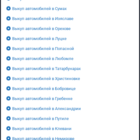
Выкуп автомобилей в Сумах
Выкуп автомобилей в Изяславе
Выкуп автомобилей в Орехове
Выкуп автомобилей в Луцке
Выкуп автомобилей в Попасной
Выкуп автомобилей в Любомле
Выкуп автомобилей в Татарбунарах
Выкуп автомобилей в Христиновке
Выкуп автомобилей в Бобровице
Выкуп автомобилей в Гребенке
Выкуп автомобилей в Александрии
Выкуп автомобилей в Путиле
Выкуп автомобилей в Клевани
Выкуп автомобилей в Немирове