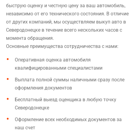
быструю оценку и честную цену за ваш автомобиль,
независимо от его технического состояния. В отличие
от других компаний, мы осуществляем выкуп авто в
Северодонецке в течение всего нескольких часов с
момента обращения.
Основные преимущества сотрудничества с нами:
Оперативная оценка автомобиля
квалифицированными специалистами
Выплата полной суммы наличными сразу после
оформления документов
Бесплатный выезд оценщика в любую точку
Северодонецке
Оформление всех необходимых документов за
наш счет