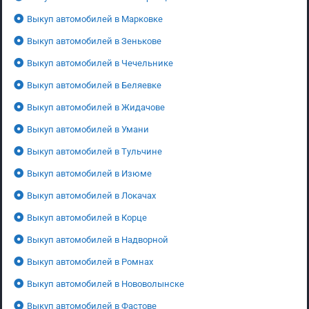
Выкуп автомобилей в Марковке
Выкуп автомобилей в Зенькове
Выкуп автомобилей в Чечельнике
Выкуп автомобилей в Беляевке
Выкуп автомобилей в Жидачове
Выкуп автомобилей в Умани
Выкуп автомобилей в Тульчине
Выкуп автомобилей в Изюме
Выкуп автомобилей в Локачах
Выкуп автомобилей в Корце
Выкуп автомобилей в Надворной
Выкуп автомобилей в Ромнах
Выкуп автомобилей в Нововолынске
Выкуп автомобилей в Фастове