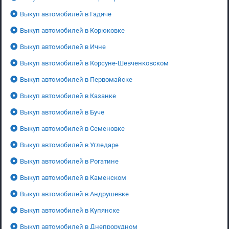
Выкуп автомобилей в Гадяче
Выкуп автомобилей в Корюковке
Выкуп автомобилей в Ичне
Выкуп автомобилей в Корсуне-Шевченковском
Выкуп автомобилей в Первомайске
Выкуп автомобилей в Казанке
Выкуп автомобилей в Буче
Выкуп автомобилей в Семеновке
Выкуп автомобилей в Угледаре
Выкуп автомобилей в Рогатине
Выкуп автомобилей в Каменском
Выкуп автомобилей в Андрушевке
Выкуп автомобилей в Купянске
Выкуп автомобилей в Днепрорудном