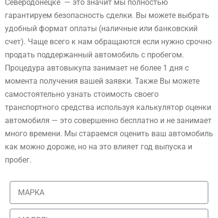
Северодонецке — это значит мы полностью
гарантируем безопасность сделки. Вы можете выбрать
удобный формат оплаты (наличные или банковский
счет). Чаще всего к нам обращаются если нужно срочно
продать поддержанный автомобиль с пробегом.
Процедура автовыкупа занимает не более 1 дня с
момента получения вашей заявки. Также Вы можете
самостоятельно узнать стоимость своего
транспортного средства используя калькулятор оценки
автомобиля — это совершенно бесплатно и не занимает
много времени. Мы стараемся оценить ваш автомобиль
как можно дороже, но на это влияет год выпуска и
пробег.