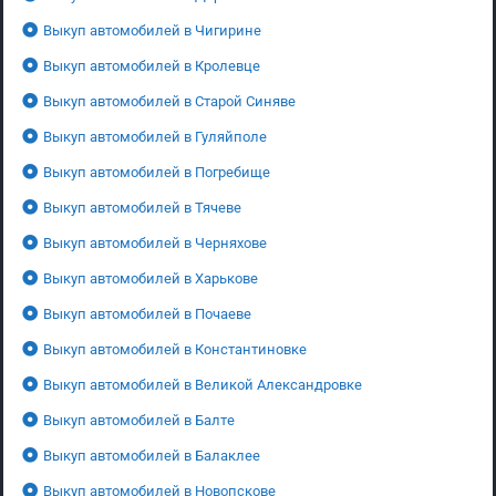
Выкуп автомобилей в Чигирине
Выкуп автомобилей в Кролевце
Выкуп автомобилей в Старой Синяве
Выкуп автомобилей в Гуляйполе
Выкуп автомобилей в Погребище
Выкуп автомобилей в Тячеве
Выкуп автомобилей в Черняхове
Выкуп автомобилей в Харькове
Выкуп автомобилей в Почаеве
Выкуп автомобилей в Константиновке
Выкуп автомобилей в Великой Александровке
Выкуп автомобилей в Балте
Выкуп автомобилей в Балаклее
Выкуп автомобилей в Новопскове