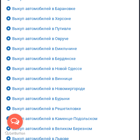
Выкуп автомобилей в Барановке
Выкуп автомобилей в Херсоне
Выкуп автомобилей в Путивле
Выкуп автомобилей в Овруче
Выкуп автомобилей в Емильчине
Выкуп автомобилей в Бердянске
Выкуп автомобилей в Новой Одессе
Выкуп автомобилей в Виннице
Выкуп автомобилей в Новомиргороде
Выкуп автомобилей в Бурыни
Выкуп автомобилей в Решетиловке
Выкуп автомобилей в Каменце-Подольском
Выкуп автомобилей в Великом Березном
Выкуп автомобилей в Львове