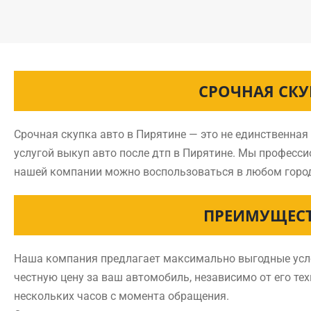
СРОЧНАЯ СКУ
Срочная скупка авто в Пирятине — это не единственная
услугой выкуп авто после дтп в Пирятине. Мы професс
нашей компании можно воспользоваться в любом горо
ПРЕИМУЩЕСТ
Наша компания предлагает максимально выгодные услов
честную цену за ваш автомобиль, независимо от его тех
нескольких часов с момента обращения.