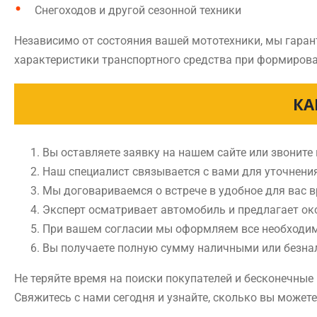
Снегоходов и другой сезонной техники
Независимо от состояния вашей мототехники, мы гаран
характеристики транспортного средства при формирова
КА
Вы оставляете заявку на нашем сайте или звоните
Наш специалист связывается с вами для уточнени
Мы договариваемся о встрече в удобное для вас 
Эксперт осматривает автомобиль и предлагает ок
При вашем согласии мы оформляем все необходи
Вы получаете полную сумму наличными или безн
Не теряйте время на поиски покупателей и бесконечны
Свяжитесь с нами сегодня и узнайте, сколько вы может