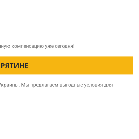
ойную компенсацию уже сегодня!
ИРЯТИНЕ
 Украины. Мы предлагаем выгодные условия для