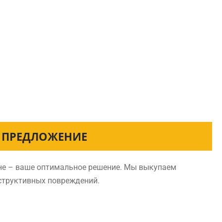
Е ПРЕДЛОЖЕНИЕ
ине – ваше оптимальное решение. Мы выкупаем
нструктивных повреждений.