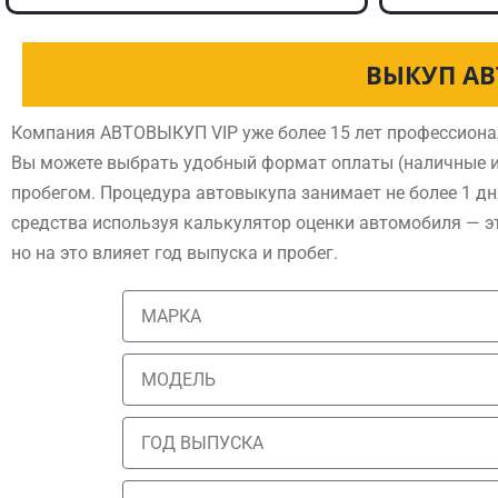
ВЫКУП АВ
Компания АВТОВЫКУП VIP уже более 15 лет профессиона
Вы можете выбрать удобный формат оплаты (наличные и
пробегом. Процедура автовыкупа занимает не более 1 дн
средства используя калькулятор оценки автомобиля — э
но на это влияет год выпуска и пробег.