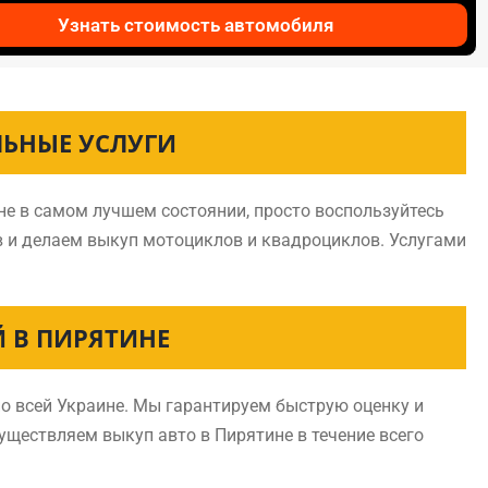
Узнать стоимость автомобиля
ЛЬНЫЕ УСЛУГИ
не в самом лучшем состоянии, просто воспользуйтесь
в и делаем выкуп мотоциклов и квадроциклов. Услугами
 В ПИРЯТИНЕ
о всей Украине. Мы гарантируем быструю оценку и
существляем выкуп авто в Пирятине в течение всего