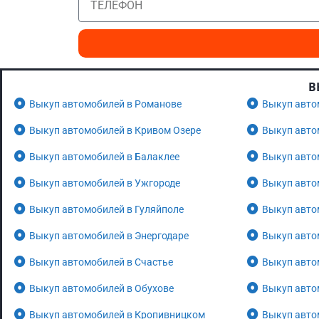
В
Выкуп автомобилей в Романове
Выкуп авто
Выкуп автомобилей в Кривом Озере
Выкуп авто
Выкуп автомобилей в Балаклее
Выкуп авто
Выкуп автомобилей в Ужгороде
Выкуп авто
Выкуп автомобилей в Гуляйполе
Выкуп авто
Выкуп автомобилей в Энергодаре
Выкуп авто
Выкуп автомобилей в Счастье
Выкуп авто
Выкуп автомобилей в Обухове
Выкуп авто
Выкуп автомобилей в Кропивницком
Выкуп авто