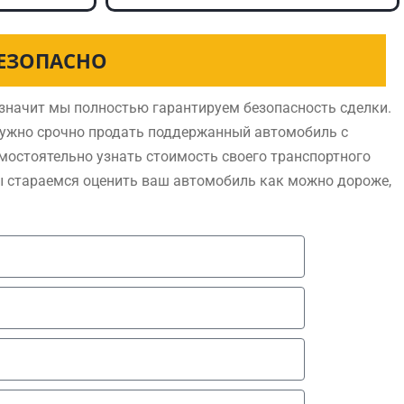
БЕЗОПАСНО
значит мы полностью гарантируем безопасность сделки.
нужно срочно продать поддержанный автомобиль с
мостоятельно узнать стоимость своего транспортного
ы стараемся оценить ваш автомобиль как можно дороже,