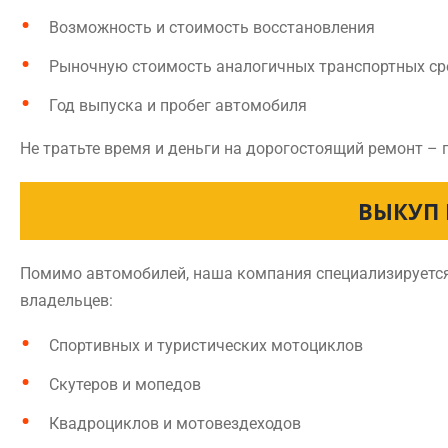
Возможность и стоимость восстановления
Рыночную стоимость аналогичных транспортных ср
Год выпуска и пробег автомобиля
Не тратьте время и деньги на дорогостоящий ремонт – 
ВЫКУП 
Помимо автомобилей, наша компания специализируется 
владельцев:
Спортивных и туристических мотоциклов
Скутеров и мопедов
Квадроциклов и мотовездеходов