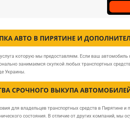
ПКА АВТО В ПИРЯТИНЕ И ДОПОЛНИТЕ
 услуга которую мы предоставляем. Если ваш автомобиль 
ионально занимаемся скупкой любых транспортных средст
де Украины.
ВА СРОЧНОГО ВЫКУПА АВТОМОБИЛЕЙ
ия для владельцев транспортных средств в Пирятине и п
нического состояния. В отличие от других компаний, мы о