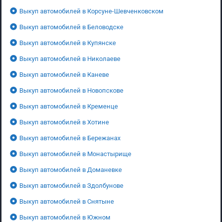
Выкуп автомобилей в Корсуне-Шевченковском
Выкуп автомобилей в Беловодске
Выкуп автомобилей в Купянске
Выкуп автомобилей в Николаеве
Выкуп автомобилей в Каневе
Выкуп автомобилей в Новопскове
Выкуп автомобилей в Кременце
Выкуп автомобилей в Хотине
Выкуп автомобилей в Бережанах
Выкуп автомобилей в Монастырище
Выкуп автомобилей в Доманевке
Выкуп автомобилей в Здолбунове
Выкуп автомобилей в Снятыне
Выкуп автомобилей в Южном