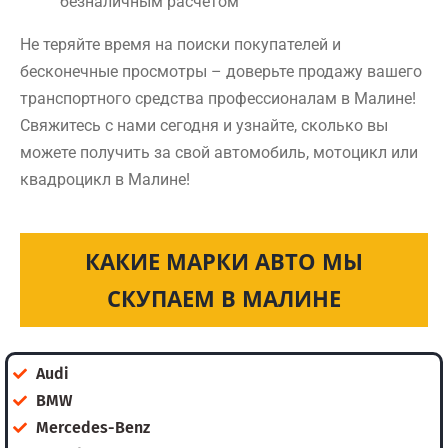
безналичным расчетом
Не теряйте время на поиски покупателей и
бесконечные просмотры – доверьте продажу вашего
транспортного средства профессионалам в Малине!
Свяжитесь с нами сегодня и узнайте, сколько вы
можете получить за свой автомобиль, мотоцикл или
квадроцикл в Малине!
КАКИЕ МАРКИ АВТО МЫ
СКУПАЕМ В МАЛИНЕ
Audi
BMW
Mercedes-Benz