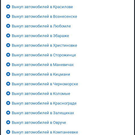
Выкуп автомобилей в Красилове
Выкуп автомобилей в Вознесенске
Выкуп автомобилей в Любомле
Выкуп автомобилей в Збараже
Выкуп автомобилей в Христиновке
Выкуп автомобилей в Сторожинце
Выкуп автомобилей в Маневичах
Выкуп автомобилей в Кицмани
Выкуп автомобилей в Черноморске
Выкуп автомобилей в Коломые
Выкуп автомобилей в Краснограде
Выкуп автомобилей в Залещиках
Выкуп автомобилей в Овруче
Выкуп автомобилей в Компанеевке