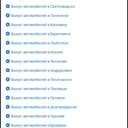
Выкуп автомобилей в Светловодске
Выкуп автомобилей в Геническе
Выкуп автомобилей в Кролевце
Выкуп автомобилей в Берегомете
Выкуп автомобилей в Люботине
Выкуп автомобилей в Изюме
Выкуп автомобилей в Зенькове
Выкуп автомобилей в Андрушевке
Выкуп автомобилей в Лисичанске
Выкуп автомобилей в Лановцах
Выкуп автомобилей в Путивле
Выкуп автомобилей в Днепрорудном
Выкуп автомобилей в Орехове
Выкуп автомобилей в Броварах