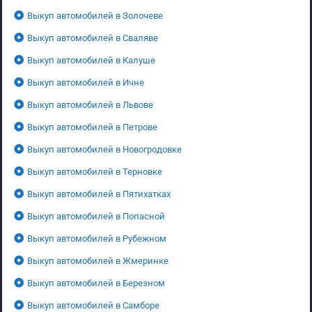
Выкуп автомобилей в Золочеве
Выкуп автомобилей в Сваляве
Выкуп автомобилей в Калуше
Выкуп автомобилей в Ичне
Выкуп автомобилей в Львове
Выкуп автомобилей в Петрове
Выкуп автомобилей в Новогродовке
Выкуп автомобилей в Терновке
Выкуп автомобилей в Пятихатках
Выкуп автомобилей в Попасной
Выкуп автомобилей в Рубежном
Выкуп автомобилей в Жмеринке
Выкуп автомобилей в Березном
Выкуп автомобилей в Самборе