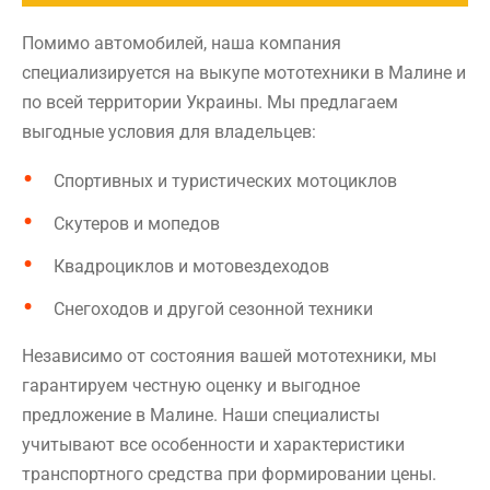
Помимо автомобилей, наша компания
специализируется на выкупе мототехники в Малине и
по всей территории Украины. Мы предлагаем
выгодные условия для владельцев:
Спортивных и туристических мотоциклов
Скутеров и мопедов
Квадроциклов и мотовездеходов
Снегоходов и другой сезонной техники
Независимо от состояния вашей мототехники, мы
гарантируем честную оценку и выгодное
предложение в Малине. Наши специалисты
учитывают все особенности и характеристики
транспортного средства при формировании цены.