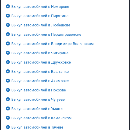
Выкуп автомобилей в Немирове
Выкуп автомобилей в Пирятине
Выкуп автомобилей в Любешове
Выкуп автомобилей в Першотравенске
Выкуп автомобилей в Владимире-Волынском
Выкуп автомобилей в Чигирине
Выкуп автомобилей в Дружковке
Выкуп автомобилей в Баштанке
Выкуп автомобилей в Акимовке
Выкуп автомобилей в Покрове
Выкуп автомобилей в Чугуеве
Выкуп автомобилей в Умани
Выкуп автомобилей в Каменском
Выкуп автомобилей в Тячеве