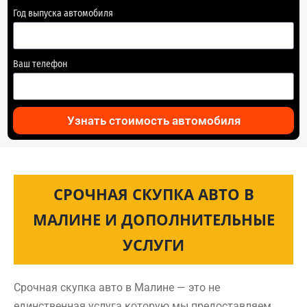
Год выпуска автомобиля
Ваш телефон
Узнать стоимость автомобиля
СРОЧНАЯ СКУПКА АВТО В
МАЛИНЕ И ДОПОЛНИТЕЛЬНЫЕ
УСЛУГИ
Срочная скупка авто в Малине — это не
единственная услуга которую мы предоставляем.