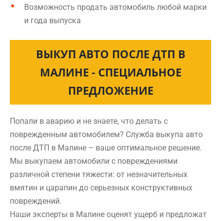
Возможность продать автомобиль любой марки
и года выпуска
ВЫКУП АВТО ПОСЛЕ ДТП В
МАЛИНЕ - СПЕЦИАЛЬНОЕ
ПРЕДЛОЖЕНИЕ
Попали в аварию и не знаете, что делать с
поврежденным автомобилем? Служба выкупа авто
после ДТП в Малине – ваше оптимальное решение.
Мы выкупаем автомобили с повреждениями
различной степени тяжести: от незначительных
вмятин и царапин до серьезных конструктивных
повреждений.
Наши эксперты в Малине оценят ущерб и предложат