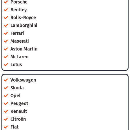
Porsche
Bentley
Rolls-Royce
Lamborghini
Ferrari
Maserati
Aston Martin
McLaren
Lotus
Volkswagen
Skoda
Opel
Peugeot
Renault
Citroën
Fiat