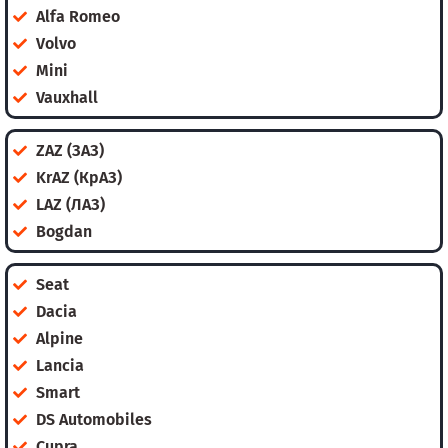
Alfa Romeo
Volvo
Mini
Vauxhall
ZAZ (ЗАЗ)
KrAZ (КрАЗ)
LAZ (ЛАЗ)
Bogdan
Seat
Dacia
Alpine
Lancia
Smart
DS Automobiles
Cupra