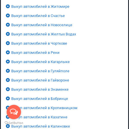
Выкуп автомобилей в Житомире
Выкуп автомобилей в Счастье
Выкуп автомобилей в Новоселице
Выкуп автомобилей в Желтых Водах
Выкуп автомобилей в Чорткове
Выкуп автомобилей в Рени
Выкуп автомобилей в Кагарлыке
Выкуп автомобилей в Гуляйполе
Выкуп автомобилей в Гайвороне
Выкуп автомобилей в Знаменке
Выкуп автомобилей в Бобринце
Выкуп автомобилей в Кропивницком
Выкуп автомобилей в Казатине
Выкуп автомобилей в Калиновке