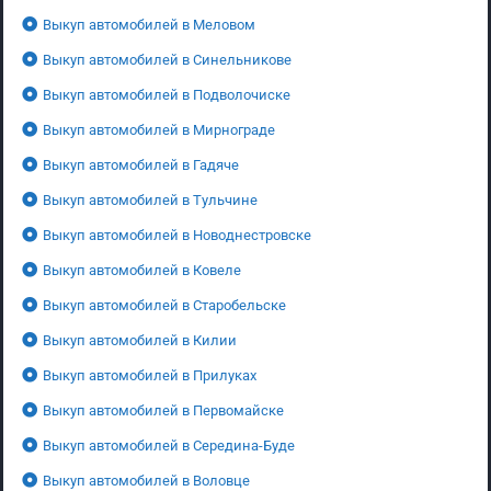
Выкуп автомобилей в Меловом
Выкуп автомобилей в Синельникове
Выкуп автомобилей в Подволочиске
Выкуп автомобилей в Мирнограде
Выкуп автомобилей в Гадяче
Выкуп автомобилей в Тульчине
Выкуп автомобилей в Новоднестровске
Выкуп автомобилей в Ковеле
Выкуп автомобилей в Старобельске
Выкуп автомобилей в Килии
Выкуп автомобилей в Прилуках
Выкуп автомобилей в Первомайске
Выкуп автомобилей в Середина-Буде
Выкуп автомобилей в Воловце