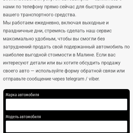
нами по телефону прямо сейчас для быстрой оценки
вашего транспортного средства.
Мы работаем ежедневно, включая выходные и
праздничные дни, стремясь сделать наш сервис
максимально удобным, чтобы вы смогли без
затруднений продать свой подержанный автомобиль по
наиболее выгодной стоимости в Малине. Если вас
интересуют детали или вы хотите обсудить продажу
своего авто — используйте форму обратной связи или
отправьте сообщение через telegram / viber.
Марка автомобиля
Модель автомобиля