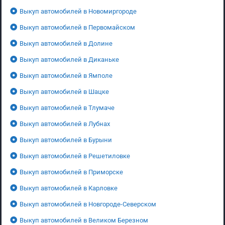
Выкуп автомобилей в Новомиргороде
Выкуп автомобилей в Первомайском
Выкуп автомобилей в Долине
Выкуп автомобилей в Диканьке
Выкуп автомобилей в Ямполе
Выкуп автомобилей в Шацке
Выкуп автомобилей в Тлумаче
Выкуп автомобилей в Лубнах
Выкуп автомобилей в Бурыни
Выкуп автомобилей в Решетиловке
Выкуп автомобилей в Приморске
Выкуп автомобилей в Карловке
Выкуп автомобилей в Новгороде-Северском
Выкуп автомобилей в Великом Березном