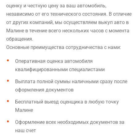
оценку и честную цену за ваш автомобиль,
независимо от его технического состояния. В отличие
от других компаний, мы осуществляем выкуп авто в
Малине в течение всего нескольких часов с момента
обращения.
Основные преимущества сотрудничества с нами:
Оперативная оценка автомобиля
квалифицированными специалистами
Выплата полной суммы наличными сразу после
оформления документов
Бесплатный выезд оценщика в любую точку
Малине
Оформление всех необходимых документов за
наш счет