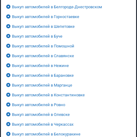
Выкуп автомобилей в Белгороде-Днестровском
Выкуп автомобилей в Горностаевке
Выкуп автомобилей в Шепетовке
Выкуп автомобилей в Буче
Выкуп автомобилей в Помошной
Выкуп автомобилей в Славянске
Выкуп автомобилей в Нежине
Выкуп автомобилей в Барановке
Выкуп автомобилей в Марганце
Выкуп автомобилей в Константиновке
Выкуп автомобилей в Ровно
Выкуп автомобилей в Олевске
Выкуп автомобилей в Черкассах
Выкуп автомобилей в Белокуракине