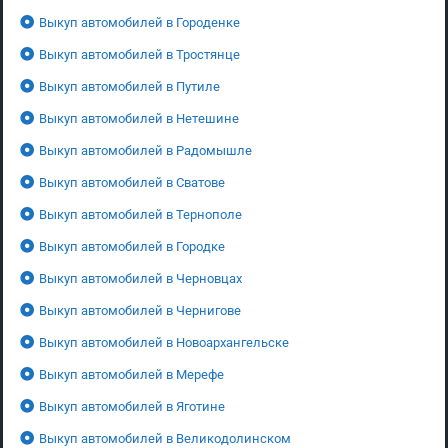
Выкуп автомобилей в Городенке
Выкуп автомобилей в Тростянце
Выкуп автомобилей в Путиле
Выкуп автомобилей в Нетешине
Выкуп автомобилей в Радомышле
Выкуп автомобилей в Сватове
Выкуп автомобилей в Тернополе
Выкуп автомобилей в Городке
Выкуп автомобилей в Черновцах
Выкуп автомобилей в Чернигове
Выкуп автомобилей в Новоархангельске
Выкуп автомобилей в Мерефе
Выкуп автомобилей в Яготине
Выкуп автомобилей в Великодолинском