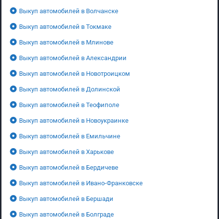
Выкуп автомобилей в Волчанске
Выкуп автомобилей в Токмаке
Выкуп автомобилей в Млинове
Выкуп автомобилей в Александрии
Выкуп автомобилей в Новотроицком
Выкуп автомобилей в Долинской
Выкуп автомобилей в Теофиполе
Выкуп автомобилей в Новоукраинке
Выкуп автомобилей в Емильчине
Выкуп автомобилей в Харькове
Выкуп автомобилей в Бердичеве
Выкуп автомобилей в Ивано-Франковске
Выкуп автомобилей в Бершади
Выкуп автомобилей в Болграде