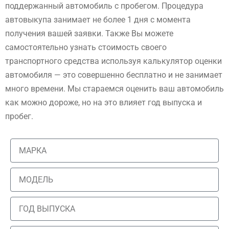
поддержанный автомобиль с пробегом. Процедура
автовыкупа занимает не более 1 дня с момента
получения вашей заявки. Также Вы можете
самостоятельно узнать стоимость своего
транспортного средства используя калькулятор оценки
автомобиля — это совершенно бесплатно и не занимает
много времени. Мы стараемся оценить ваш автомобиль
как можно дороже, но на это влияет год выпуска и
пробег.