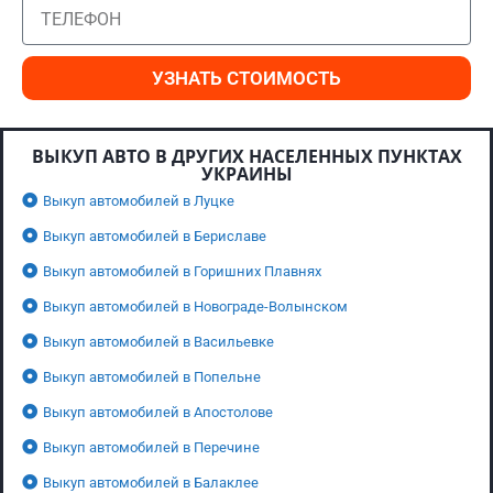
УЗНАТЬ СТОИМОСТЬ
ВЫКУП АВТО В ДРУГИХ НАСЕЛЕННЫХ ПУНКТАХ
УКРАИНЫ
Выкуп автомобилей в Луцке
Выкуп автомобилей в Бериславе
Выкуп автомобилей в Горишних Плавнях
Выкуп автомобилей в Новограде-Волынском
Выкуп автомобилей в Васильевке
Выкуп автомобилей в Попельне
Выкуп автомобилей в Апостолове
Выкуп автомобилей в Перечине
Выкуп автомобилей в Балаклее