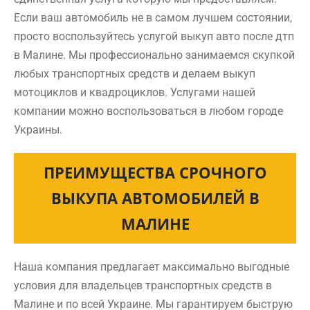
Если ваш автомобиль не в самом лучшем состоянии,
просто воспользуйтесь услугой выкуп авто после дтп
в Малине. Мы профессионально занимаемся скупкой
любых транспортных средств и делаем выкуп
мотоциклов и квадроциклов. Услугами нашей
компании можно воспользоваться в любом городе
Украины.
ПРЕИМУЩЕСТВА СРОЧНОГО
ВЫКУПА АВТОМОБИЛЕЙ В
МАЛИНЕ
Наша компания предлагает максимально выгодные
условия для владельцев транспортных средств в
Малине и по всей Украине. Мы гарантируем быструю