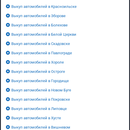
Выкуп автомобилей в Красноильске
Выкуп автомобилей в Зборове
Выкуп автомобилей в Болехове
Выкуп автомобилей в Белой Церкви
Выкуп автомобилей в Скадовске
Выкуп автомобилей в Павлограде
Выкуп автомобилей в Хороле
Выкуп автомобилей в Остроге
Выкуп автомобилей в Городище
Выкуп автомобилей в Новом Буге
Выкуп автомобилей в Покровске
Выкуп автомобилей в Липовце
Выкуп автомобилей в Хусте
Выкуп автомобилей в Вишневом