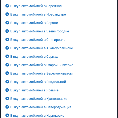
Выкуп автомобилей в Заречном
Выкуп автомобилей в Новоайдаре
Выкуп автомобилей в Борзне
Выкуп автомобилей в Звенигородке
Выкуп автомобилей в Снигиревке
Выкуп автомобилей в Южноукраинске
Выкуп автомобилей в Сарнах
Выкуп автомобилей в Старой Выжевке
Выкуп автомобилей в Березнеговатом
Выкуп автомобилей в Раздельной
Выкуп автомобилей в Яремче
Выкуп автомобилей в Кузнецовске
Выкуп автомобилей в Северодонецке
Выкуп автомобилей в Корюковке