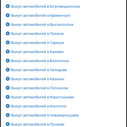
Выкуп автомобилей в Благовещенском
Выкуп автомобилей в Кременчуге
Выкуп автомобилей в Высокополье
Выкуп автомобилей в Пологах
Выкуп автомобилей в Торецке
Выкуп автомобилей в Каховке
Выкуп автомобилей в Белополье
Выкуп автомобилей в Селидове
Выкуп автомобилей в Казанке
Выкуп автомобилей в Полонном
Выкуп автомобилей в Коростышеве
Выкуп автомобилей в Конотопе
Выкуп автомобилей в Нововоронцовке
Выкуп автомобилей в Почаеве