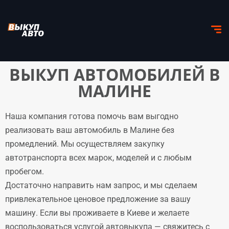
ВЫКУП АВТОМОБИЛЕЙ В
МАЛИНЕ
Наша компания готова помочь вам выгодно
реализовать ваш автомобиль в Малине без
промедлений. Мы осуществляем закупку
автотранспорта всех марок, моделей и с любым
пробегом.
Достаточно направить нам запрос, и мы сделаем
привлекательное ценовое предложение за вашу
машину. Если вы проживаете в Киеве и желаете
воспользоваться услугой автовыкупа — свяжитесь с