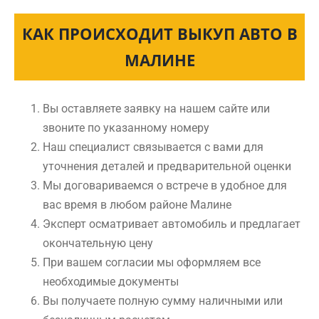
КАК ПРОИСХОДИТ ВЫКУП АВТО В
МАЛИНЕ
Вы оставляете заявку на нашем сайте или
звоните по указанному номеру
Наш специалист связывается с вами для
уточнения деталей и предварительной оценки
Мы договариваемся о встрече в удобное для
вас время в любом районе Малине
Эксперт осматривает автомобиль и предлагает
окончательную цену
При вашем согласии мы оформляем все
необходимые документы
Вы получаете полную сумму наличными или