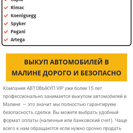
Rimac
Koenigsegg
Spyker
Pagani
Artega
ВЫКУП АВТОМОБИЛЕЙ В
МАЛИНЕ ДОРОГО И БЕЗОПАСНО
Компания АВТОВЫКУП VIP уже более 15 лет
профессионально занимается выкупом автомобилей в
Малине — это значит мы полностью гарантируем
безопасность сделки. Вы можете выбрать удобный
формат оплаты (наличные или банковский счет). Чаще
всего к нам обращаются если нужно срочно продать