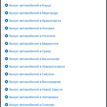
Выкуп автомобилей в Корце
Выкуп автомобилей в Миргороде
Выкуп автомобилей в Краматорске
Выкуп автомобилей в Носовке
Выкуп автомобилей в Рогатине
Выкуп автомобилей в Мариуполе
Выкуп автомобилей в Сумах
Выкуп автомобилей в Василькове
Выкуп автомобилей в Новомосковске
Выкуп автомобилей в Гайсине
Выкуп автомобилей в Виноградове
Выкуп автомобилей в Новой Одессе
Выкуп автомобилей в Запорожье
Выкуп автомобилей в Очакове