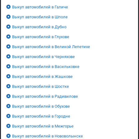
Выкуп автомобилей в Галиче
Выкуп автомобилей в Шполе
Выкуп автомобилей в Дубно
Выкуп автомобилей в Глухове
Выкуп автомобилей в Великой Лепетихе
Выкуп автомобилей в Черняхове
Выкуп автомобилей в Васильковке
Выкуп автомобилей в Жашкове
Выкуп автомобилей в Шостке
Выкуп автомобилей в Радивилове
Выкуп автомобилей в Обухове
Выкуп автомобилей в Городне
Выкуп автомобилей в Межгорье
Выкуп автомобилей в Нововолынске