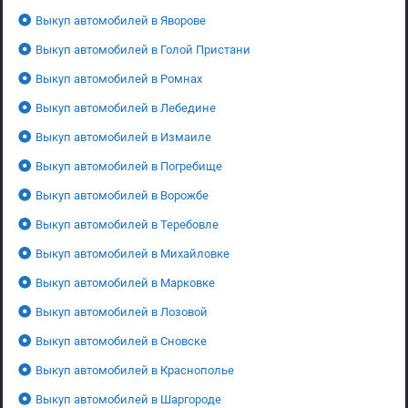
Выкуп автомобилей в Яворове
Выкуп автомобилей в Голой Пристани
Выкуп автомобилей в Ромнах
Выкуп автомобилей в Лебедине
Выкуп автомобилей в Измаиле
Выкуп автомобилей в Погребище
Выкуп автомобилей в Ворожбе
Выкуп автомобилей в Теребовле
Выкуп автомобилей в Михайловке
Выкуп автомобилей в Марковке
Выкуп автомобилей в Лозовой
Выкуп автомобилей в Сновске
Выкуп автомобилей в Краснополье
Выкуп автомобилей в Шаргороде