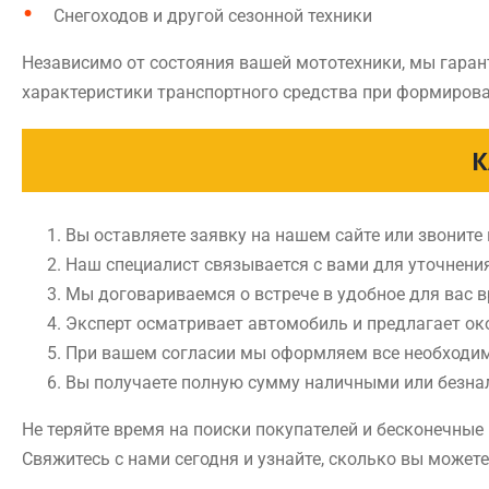
Снегоходов и другой сезонной техники
Независимо от состояния вашей мототехники, мы гаран
характеристики транспортного средства при формирова
К
Вы оставляете заявку на нашем сайте или звоните
Наш специалист связывается с вами для уточнени
Мы договариваемся о встрече в удобное для вас 
Эксперт осматривает автомобиль и предлагает ок
При вашем согласии мы оформляем все необходи
Вы получаете полную сумму наличными или безн
Не теряйте время на поиски покупателей и бесконечны
Свяжитесь с нами сегодня и узнайте, сколько вы может