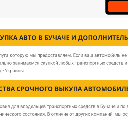
УПКА АВТО В БУЧАЧЕ И ДОПОЛНИТЕЛ
слуга которую мы предоставляем. Если ваш автомобиль не
нально занимаемся скупкой любых транспортных средств 
де Украины.
ТВА СРОЧНОГО ВЫКУПА АВТОМОБИЛЕ
ия для владельцев транспортных средств в Бучаче и по 
нического состояния. В отличие от других компаний, мы о