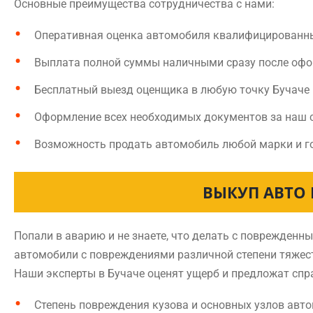
Основные преимущества сотрудничества с нами:
Оперативная оценка автомобиля квалифицированн
Выплата полной суммы наличными сразу после оф
Бесплатный выезд оценщика в любую точку Бучаче
Оформление всех необходимых документов за наш 
Возможность продать автомобиль любой марки и г
ВЫКУП АВТО 
Попали в аварию и не знаете, что делать с поврежден
автомобили с повреждениями различной степени тяжест
Наши эксперты в Бучаче оценят ущерб и предложат спр
Степень повреждения кузова и основных узлов авт