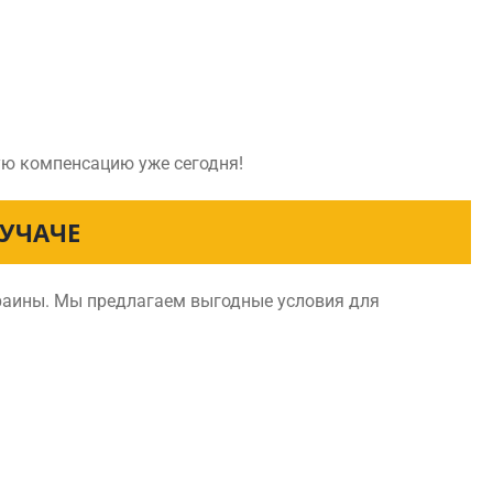
ую компенсацию уже сегодня!
УЧАЧЕ
краины. Мы предлагаем выгодные условия для