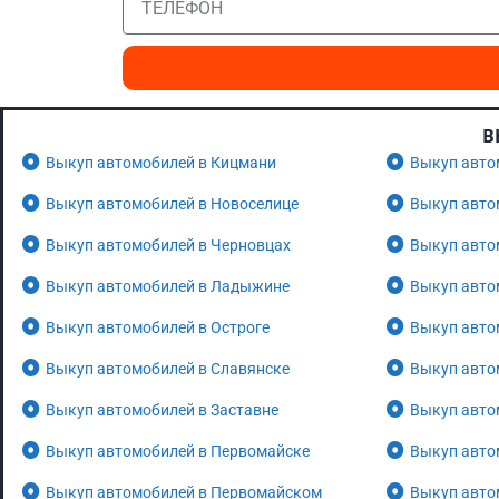
В
Выкуп автомобилей в Кицмани
Выкуп авто
Выкуп автомобилей в Новоселице
Выкуп авто
Выкуп автомобилей в Черновцах
Выкуп авто
Выкуп автомобилей в Ладыжине
Выкуп авто
Выкуп автомобилей в Остроге
Выкуп авто
Выкуп автомобилей в Славянске
Выкуп авто
Выкуп автомобилей в Заставне
Выкуп авто
Выкуп автомобилей в Первомайске
Выкуп авто
Выкуп автомобилей в Первомайском
Выкуп авто