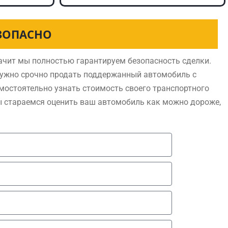
ЕЗОПАСНО
ачит мы полностью гарантируем безопасность сделки.
нужно срочно продать поддержанный автомобиль с
мостоятельно узнать стоимость своего транспортного
ы стараемся оценить ваш автомобиль как можно дороже,