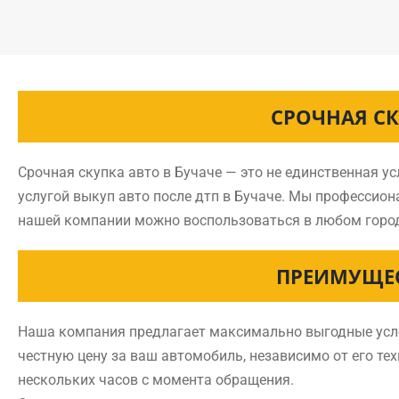
СРОЧНАЯ СК
Срочная скупка авто в Бучаче — это не единственная у
услугой выкуп авто после дтп в Бучаче. Мы профессио
нашей компании можно воспользоваться в любом горо
ПРЕИМУЩЕС
Наша компания предлагает максимально выгодные услов
честную цену за ваш автомобиль, независимо от его тех
нескольких часов с момента обращения.