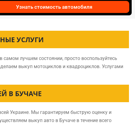
Узнать стоимость автомобиля
ЬНЫЕ УСЛУГИ
 в самом лучшем состоянии, просто воспользуйтесь
и делаем выкуп мотоциклов и квадроциклов. Услугами
Й В БУЧАЧЕ
всей Украине. Мы гарантируем быструю оценку и
существляем выкуп авто в Бучаче в течение всего