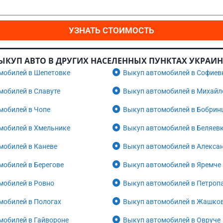
УЗНАТЬ СТОИМОСТЬ
ЫКУП АВТО В ДРУГИХ НАСЕЛЕННЫХ ПУНКТАХ УКРАИ
мобилей в Шепетовке
Выкуп автомобилей в Софиев
мобилей в Славуте
Выкуп автомобилей в Михайл
мобилей в Чопе
Выкуп автомобилей в Бобрин
мобилей в Хмельнике
Выкуп автомобилей в Беляев
мобилей в Каневе
Выкуп автомобилей в Алекса
мобилей в Берегове
Выкуп автомобилей в Яремче
мобилей в Ровно
Выкуп автомобилей в Петроп
мобилей в Пологах
Выкуп автомобилей в Жашко
мобилей в Гайвороне
Выкуп автомобилей в Овруче