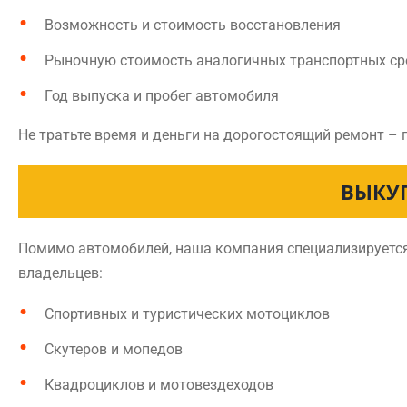
Возможность и стоимость восстановления
Рыночную стоимость аналогичных транспортных ср
Год выпуска и пробег автомобиля
Не тратьте время и деньги на дорогостоящий ремонт – 
ВЫКУ
Помимо автомобилей, наша компания специализируется 
владельцев:
Спортивных и туристических мотоциклов
Скутеров и мопедов
Квадроциклов и мотовездеходов