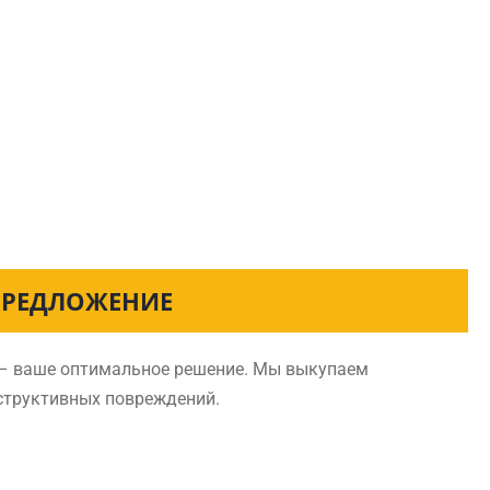
 ПРЕДЛОЖЕНИЕ
е – ваше оптимальное решение. Мы выкупаем
нструктивных повреждений.