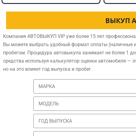
ВЫКУП А
Компания АВТОВЫКУП VIP уже более 15 лет профессиона
Вы можете выбрать удобный формат оплаты (наличные и
пробегом. Процедура автовыкупа занимает не более 1 дн
средства используя калькулятор оценки автомобиля — э
но на это влияет год выпуска и пробег.