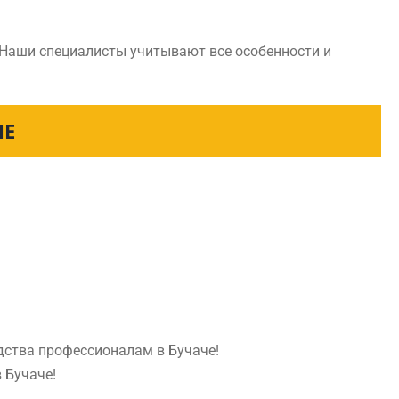
 Наши специалисты учитывают все особенности и
ЧЕ
дства профессионалам в Бучаче!
 Бучаче!