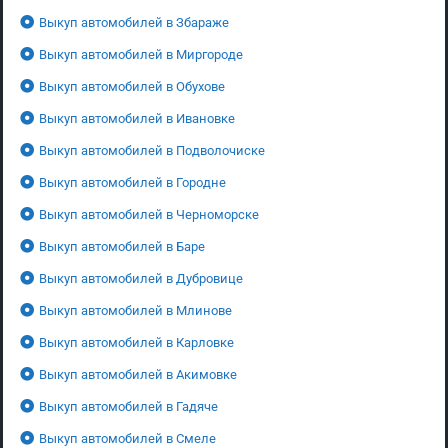
Выкуп автомобилей в Збараже
Выкуп автомобилей в Миргороде
Выкуп автомобилей в Обухове
Выкуп автомобилей в Ивановке
Выкуп автомобилей в Подволочиске
Выкуп автомобилей в Городне
Выкуп автомобилей в Черноморске
Выкуп автомобилей в Баре
Выкуп автомобилей в Дубровице
Выкуп автомобилей в Млинове
Выкуп автомобилей в Карловке
Выкуп автомобилей в Акимовке
Выкуп автомобилей в Гадяче
Выкуп автомобилей в Смеле