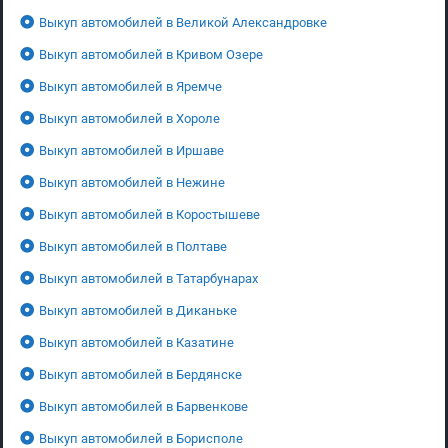
Выкуп автомобилей в Великой Александровке
Выкуп автомобилей в Кривом Озере
Выкуп автомобилей в Яремче
Выкуп автомобилей в Хороле
Выкуп автомобилей в Иршаве
Выкуп автомобилей в Нежине
Выкуп автомобилей в Коростышеве
Выкуп автомобилей в Полтаве
Выкуп автомобилей в Татарбунарах
Выкуп автомобилей в Диканьке
Выкуп автомобилей в Казатине
Выкуп автомобилей в Бердянске
Выкуп автомобилей в Барвенкове
Выкуп автомобилей в Борисполе