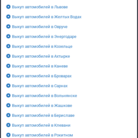
Выкуп автомобилей в Львове
Выкуп автомобилей в Желтых Водах
Выкуп автомобилей в Овруче
Выкуп автомобилей в Энергодаре
Выкуп автомобилей в Козельце
Выкуп автомобилей в Ахтырке
Выкуп автомобилей в Каневе
Выкуп автомобилей в Броварах
Выкуп автомобилей в Сарнах
Выкуп автомобилей в Вольнянске
Выкуп автомобилей в Жашкове
Выкуп автомобилей в Бериславе
Выкуп автомобилей в Клевани
Выкуп автомобилей в Рокитном