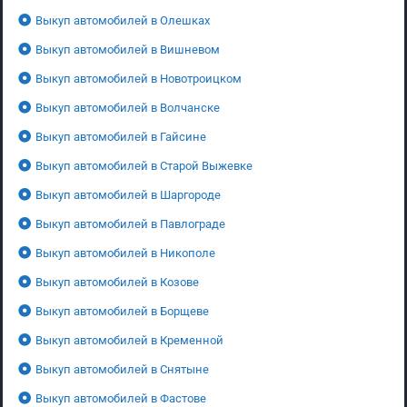
Выкуп автомобилей в Олешках
Выкуп автомобилей в Вишневом
Выкуп автомобилей в Новотроицком
Выкуп автомобилей в Волчанске
Выкуп автомобилей в Гайсине
Выкуп автомобилей в Старой Выжевке
Выкуп автомобилей в Шаргороде
Выкуп автомобилей в Павлограде
Выкуп автомобилей в Никополе
Выкуп автомобилей в Козове
Выкуп автомобилей в Борщеве
Выкуп автомобилей в Кременной
Выкуп автомобилей в Снятыне
Выкуп автомобилей в Фастове