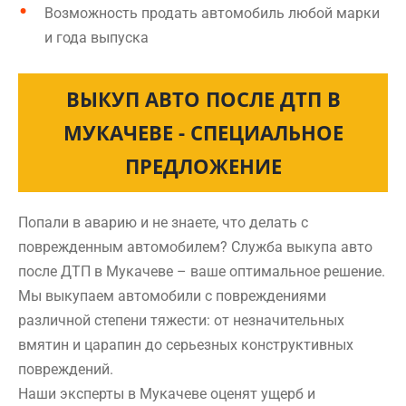
Возможность продать автомобиль любой марки
и года выпуска
ВЫКУП АВТО ПОСЛЕ ДТП В
МУКАЧЕВЕ - СПЕЦИАЛЬНОЕ
ПРЕДЛОЖЕНИЕ
Попали в аварию и не знаете, что делать с
поврежденным автомобилем? Служба выкупа авто
после ДТП в Мукачеве – ваше оптимальное решение.
Мы выкупаем автомобили с повреждениями
различной степени тяжести: от незначительных
вмятин и царапин до серьезных конструктивных
повреждений.
Наши эксперты в Мукачеве оценят ущерб и