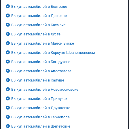
Выкуп автомобилей в Болграде
Выкуп автомобилей в Деражне
Выкуп автомобилей в Бахмаче
Выкуп автомобилей в Хусте
Выкуп автомобилей в Малой Виске
Выкуп автомобилей в Корсуне-Шевченковском
Выкуп автомобилей в Богодухове
Выкуп автомобилей в Апостолове
Выкуп автомобилей в Калуше
Выкуп автомобилей в Новомосковске
Выкуп автомобилей в Прилуках
Выкуп автомобилей в Дружковке
Выкуп автомобилей в Тернополе
Выкуп автомобилей в Шепетовке