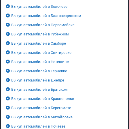
Выкуп автомобилей в Золочеве
Выкуп автомобилей в Благовещенском
Выкуп автомобилей в Первомайске
Выкуп автомобилей в Рубежном
Выкуп автомобилей в Самборе
Выкуп автомобилей в Снигиревке
Выкуп автомобилей в Нетешине
Выкуп автомобилей в Терновке
Выкуп автомобилей в Днепре
Выкуп автомобилей в Братском
Выкуп автомобилей в Краснополье
Выкуп автомобилей в Берегомете
Выкуп автомобилей в Михайловке
Выкуп автомобилей в Почаеве