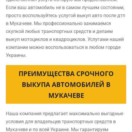
Если ваш автомобиль не в самом лучшем состоянии,
просто воспользуйтесь услугой выкуп авто после дтп
в Мукачеве. Мы профессионально занимаемся
скупкой любых транспортных средств и делаем
выкуп мотоциклов и квадроциклов. Услугами нашей
компании можно воспользоваться в любом городе
Украины.
ПРЕИМУЩЕСТВА СРОЧНОГО
ВЫКУПА АВТОМОБИЛЕЙ В
МУКАЧЕВЕ
Наша компания предлагает максимально выгодные
условия для владельцев транспортных средств в
Мукачеве и по всей Украине. Мы гарантируем