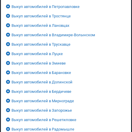
Выкуп автомобилей в Петропавловке
Выкуп автомобилей в Тростянце
Выкуп автомобилей в Лановцах
Выкуп автомобилей в Владимире-Волынском
Выкуп автомобилей в Трускавце
Выкуп автомобилей в Луцке
Выкуп автомобилей в Змиеве
Выкуп автомобилей в Барановке
Выкуп автомобилей в Долинской
Выкуп автомобилей в Бердичеве
Выкуп автомобилей в Мирнограде
Выкуп автомобилей в Запорожье
Выкуп автомобилей в Решетиловке
Выкуп автомобилей в Радомышле