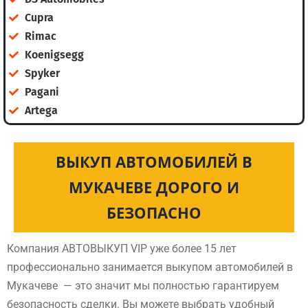
Cupra
Rimac
Koenigsegg
Spyker
Pagani
Artega
ВЫКУП АВТОМОБИЛЕЙ В
МУКАЧЕВЕ ДОРОГО И
БЕЗОПАСНО
Компания АВТОВЫКУП VIP уже более 15 лет
профессионально занимается выкупом автомобилей в
Мукачеве — это значит мы полностью гарантируем
безопасность сделки. Вы можете выбрать удобный