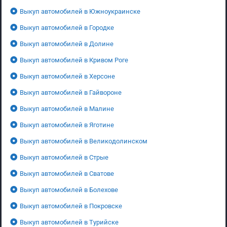
Выкуп автомобилей в Южноукраинске
Выкуп автомобилей в Городке
Выкуп автомобилей в Долине
Выкуп автомобилей в Кривом Роге
Выкуп автомобилей в Херсоне
Выкуп автомобилей в Гайвороне
Выкуп автомобилей в Малине
Выкуп автомобилей в Яготине
Выкуп автомобилей в Великодолинском
Выкуп автомобилей в Стрые
Выкуп автомобилей в Сватове
Выкуп автомобилей в Болехове
Выкуп автомобилей в Покровске
Выкуп автомобилей в Турийске