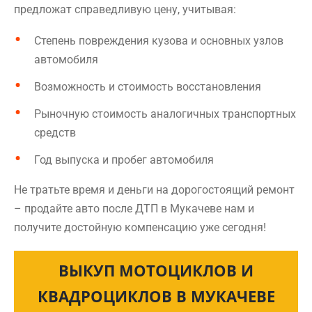
предложат справедливую цену, учитывая:
Степень повреждения кузова и основных узлов
автомобиля
Возможность и стоимость восстановления
Рыночную стоимость аналогичных транспортных
средств
Год выпуска и пробег автомобиля
Не тратьте время и деньги на дорогостоящий ремонт
– продайте авто после ДТП в Мукачеве нам и
получите достойную компенсацию уже сегодня!
ВЫКУП МОТОЦИКЛОВ И
КВАДРОЦИКЛОВ В МУКАЧЕВЕ