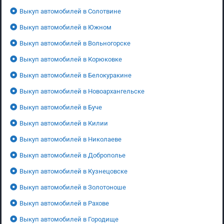
Выкуп автомобилей в Солотвине
Выкуп автомобилей в Южном
Выкуп автомобилей в Вольногорске
Выкуп автомобилей в Корюковке
Выкуп автомобилей в Белокуракине
Выкуп автомобилей в Новоархангельске
Выкуп автомобилей в Буче
Выкуп автомобилей в Килии
Выкуп автомобилей в Николаеве
Выкуп автомобилей в Доброполье
Выкуп автомобилей в Кузнецовске
Выкуп автомобилей в Золотоноше
Выкуп автомобилей в Рахове
Выкуп автомобилей в Городище