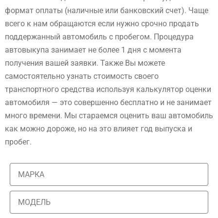
формат оплаты (наличные или банковский счет). Чаще
всего к нам обращаются если нужно срочно продать
поддержанный автомобиль с пробегом. Процедура
автовыкупа занимает не более 1 дня с момента
получения вашей заявки. Также Вы можете
самостоятельно узнать стоимость своего
транспортного средства используя калькулятор оценки
автомобиля — это совершенно бесплатно и не занимает
много времени. Мы стараемся оценить ваш автомобиль
как можно дороже, но на это влияет год выпуска и
пробег.