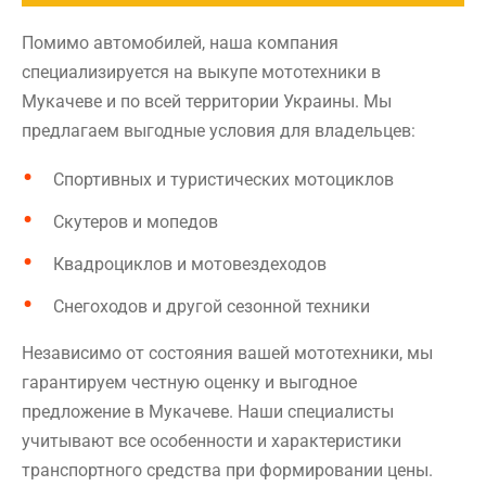
Помимо автомобилей, наша компания
специализируется на выкупе мототехники в
Мукачеве и по всей территории Украины. Мы
предлагаем выгодные условия для владельцев:
Спортивных и туристических мотоциклов
Скутеров и мопедов
Квадроциклов и мотовездеходов
Снегоходов и другой сезонной техники
Независимо от состояния вашей мототехники, мы
гарантируем честную оценку и выгодное
предложение в Мукачеве. Наши специалисты
учитывают все особенности и характеристики
транспортного средства при формировании цены.