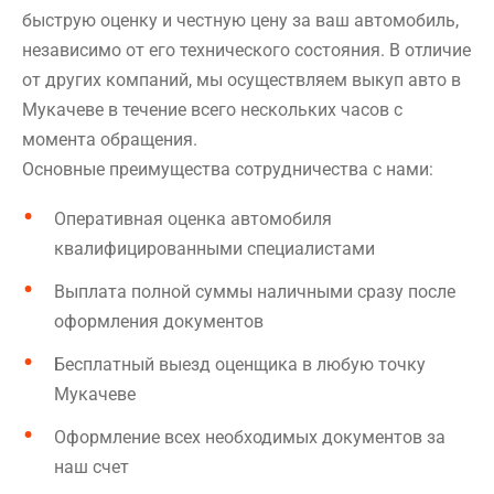
быструю оценку и честную цену за ваш автомобиль,
независимо от его технического состояния. В отличие
от других компаний, мы осуществляем выкуп авто в
Мукачеве в течение всего нескольких часов с
момента обращения.
Основные преимущества сотрудничества с нами:
Оперативная оценка автомобиля
квалифицированными специалистами
Выплата полной суммы наличными сразу после
оформления документов
Бесплатный выезд оценщика в любую точку
Мукачеве
Оформление всех необходимых документов за
наш счет