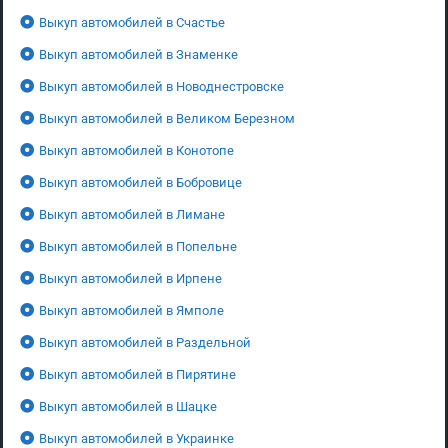
Выкуп автомобилей в Счастье
Выкуп автомобилей в Знаменке
Выкуп автомобилей в Новоднестровске
Выкуп автомобилей в Великом Березном
Выкуп автомобилей в Конотопе
Выкуп автомобилей в Бобровице
Выкуп автомобилей в Лимане
Выкуп автомобилей в Попельне
Выкуп автомобилей в Ирпене
Выкуп автомобилей в Ямполе
Выкуп автомобилей в Раздельной
Выкуп автомобилей в Пирятине
Выкуп автомобилей в Шацке
Выкуп автомобилей в Украинке