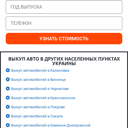
УЗНАТЬ СТОИМОСТЬ
ВЫКУП АВТО В ДРУГИХ НАСЕЛЕННЫХ ПУНКТАХ
УКРАИНЫ
Выкуп автомобилей в Калиновке
Выкуп автомобилей в Виннице
Выкуп автомобилей в Чернигове
Выкуп автомобилей в Красноильске
Выкуп автомобилей в Покрове
Выкуп автомобилей в Сокале
Выкуп автомобилей в Каменке-Днепровской