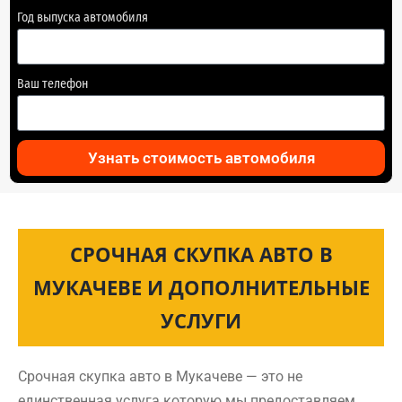
Год выпуска автомобиля
Ваш телефон
Узнать стоимость автомобиля
СРОЧНАЯ СКУПКА АВТО В
МУКАЧЕВЕ И ДОПОЛНИТЕЛЬНЫЕ
УСЛУГИ
Срочная скупка авто в Мукачеве — это не
единственная услуга которую мы предоставляем.