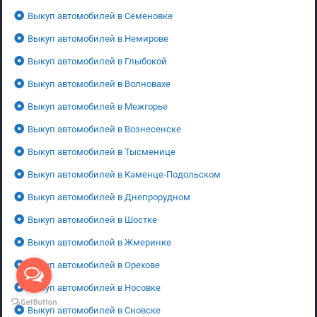
Выкуп автомобилей в Семеновке
Выкуп автомобилей в Немирове
Выкуп автомобилей в Глыбокой
Выкуп автомобилей в Волновахе
Выкуп автомобилей в Межгорье
Выкуп автомобилей в Вознесенске
Выкуп автомобилей в Тысменице
Выкуп автомобилей в Каменце-Подольском
Выкуп автомобилей в Днепрорудном
Выкуп автомобилей в Шостке
Выкуп автомобилей в Жмеринке
Выкуп автомобилей в Орехове
Выкуп автомобилей в Носовке
Выкуп автомобилей в Сновске