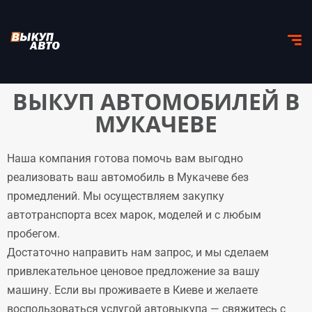
ВЫКУП АВТОМОБИЛЕЙ В
МУКАЧЕВЕ
Наша компания готова помочь вам выгодно
реализовать ваш автомобиль в Мукачеве без
промедлений. Мы осуществляем закупку
автотранспорта всех марок, моделей и с любым
пробегом.
Достаточно направить нам запрос, и мы сделаем
привлекательное ценовое предложение за вашу
машину. Если вы проживаете в Киеве и желаете
воспользоваться услугой автовыкупа — свяжитесь с