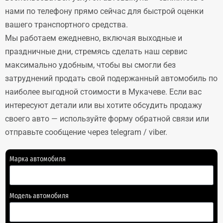
нами по телефону прямо сейчас для быстрой оценки
вашего транспортного средства.
Мы работаем ежедневно, включая выходные и
праздничные дни, стремясь сделать наш сервис
максимально удобным, чтобы вы смогли без
затруднений продать свой подержанный автомобиль по
наиболее выгодной стоимости в Мукачеве. Если вас
интересуют детали или вы хотите обсудить продажу
своего авто — используйте форму обратной связи или
отправьте сообщение через telegram / viber.
Марка автомобиля
Модель автомобиля