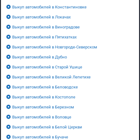
Выкуп автомобилей в Константиновке
Выкуп автомобилей в Локачах
Выкуп автомобилей в Виноградове
Выкуп автомобилей в Пятихатках
Выкуп автомобилей в Новгороде-Северском
Выкуп автомобилей в Дубно
Выкуп автомобилей в Старой Ушице
Выкуп автомобилей в Великой Лепетихе
Выкуп автомобилей в Беловодске
Выкуп автомобилей в Костополе
Выкуп автомобилей в Березном
Выкуп автомобилей в Воловце
Выкуп автомобилей в Белой Церкви
Выкуп автомобилей в Бучаче