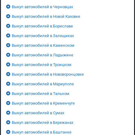
Выкуп автомобилей в Черновцах
Выкуп автомобилей в Новой Каховке
Выкуп автомобилей в Бориславе
Выкуп автомобилей в Залещиках
Выкуп автомобилей в Каменском
Выкуп автомобилей в Ладыжине
Выкуп автомобилей в Троицком
Выкуп автомобилей в Нововоронцовке
Выкуп автомобилей в Мариуполе
Выкуп автомобилей в Тальном
Выкуп автомобилей в Кременчуге
Выкуп автомобилей в Сумах
Выкуп автомобилей в Бережанах
Выкуп автомобилей в Баштанке