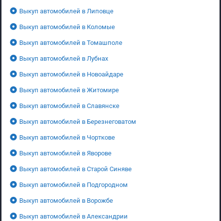
Выкуп автомобилей в Липовце
Выкуп автомобилей в Коломые
Выкуп автомобилей в Томашполе
Выкуп автомобилей в Лубнах
Выкуп автомобилей в Новоайдаре
Выкуп автомобилей в Житомире
Выкуп автомобилей в Славянске
Выкуп автомобилей в Березнеговатом
Выкуп автомобилей в Чорткове
Выкуп автомобилей в Яворове
Выкуп автомобилей в Старой Синяве
Выкуп автомобилей в Подгородном
Выкуп автомобилей в Ворожбе
Выкуп автомобилей в Александрии