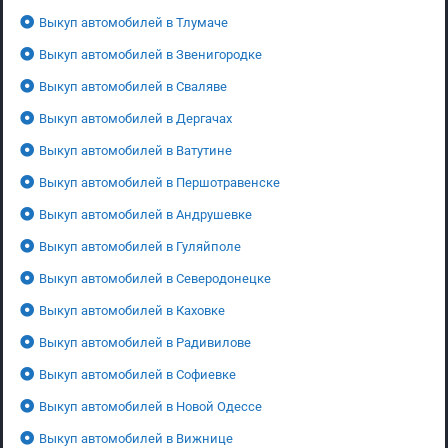
Выкуп автомобилей в Тлумаче
Выкуп автомобилей в Звенигородке
Выкуп автомобилей в Сваляве
Выкуп автомобилей в Дергачах
Выкуп автомобилей в Ватутине
Выкуп автомобилей в Першотравенске
Выкуп автомобилей в Андрушевке
Выкуп автомобилей в Гуляйполе
Выкуп автомобилей в Северодонецке
Выкуп автомобилей в Каховке
Выкуп автомобилей в Радивилове
Выкуп автомобилей в Софиевке
Выкуп автомобилей в Новой Одессе
Выкуп автомобилей в Вижнице