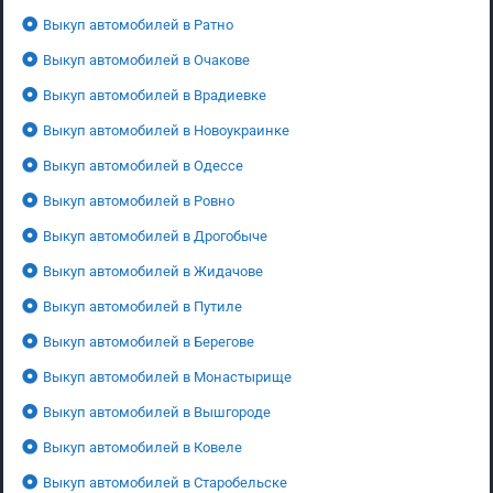
Выкуп автомобилей в Ратно
Выкуп автомобилей в Очакове
Выкуп автомобилей в Врадиевке
Выкуп автомобилей в Новоукраинке
Выкуп автомобилей в Одессе
Выкуп автомобилей в Ровно
Выкуп автомобилей в Дрогобыче
Выкуп автомобилей в Жидачове
Выкуп автомобилей в Путиле
Выкуп автомобилей в Берегове
Выкуп автомобилей в Монастырище
Выкуп автомобилей в Вышгороде
Выкуп автомобилей в Ковеле
Выкуп автомобилей в Старобельске