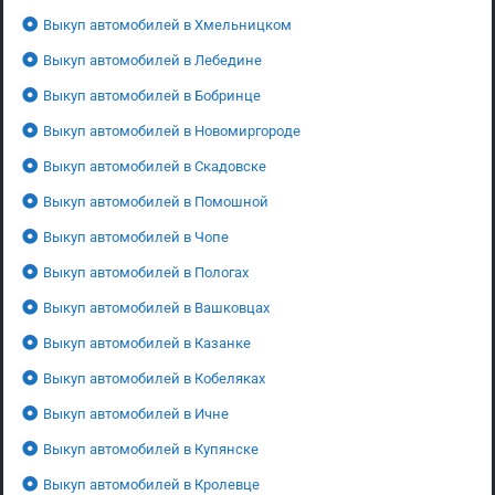
Выкуп автомобилей в Хмельницком
Выкуп автомобилей в Лебедине
Выкуп автомобилей в Бобринце
Выкуп автомобилей в Новомиргороде
Выкуп автомобилей в Скадовске
Выкуп автомобилей в Помошной
Выкуп автомобилей в Чопе
Выкуп автомобилей в Пологах
Выкуп автомобилей в Вашковцах
Выкуп автомобилей в Казанке
Выкуп автомобилей в Кобеляках
Выкуп автомобилей в Ичне
Выкуп автомобилей в Купянске
Выкуп автомобилей в Кролевце