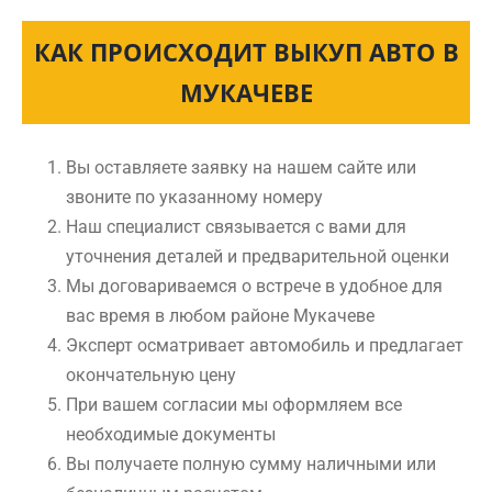
КАК ПРОИСХОДИТ ВЫКУП АВТО В
МУКАЧЕВЕ
Вы оставляете заявку на нашем сайте или
звоните по указанному номеру
Наш специалист связывается с вами для
уточнения деталей и предварительной оценки
Мы договариваемся о встрече в удобное для
вас время в любом районе Мукачеве
Эксперт осматривает автомобиль и предлагает
окончательную цену
При вашем согласии мы оформляем все
необходимые документы
Вы получаете полную сумму наличными или