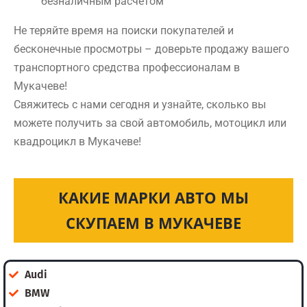
безналичным расчетом
Не теряйте время на поиски покупателей и
бесконечные просмотры – доверьте продажу вашего
транспортного средства профессионалам в
Мукачеве!
Свяжитесь с нами сегодня и узнайте, сколько вы
можете получить за свой автомобиль, мотоцикл или
квадроцикл в Мукачеве!
КАКИЕ МАРКИ АВТО МЫ
СКУПАЕМ В МУКАЧЕВЕ
Audi
BMW