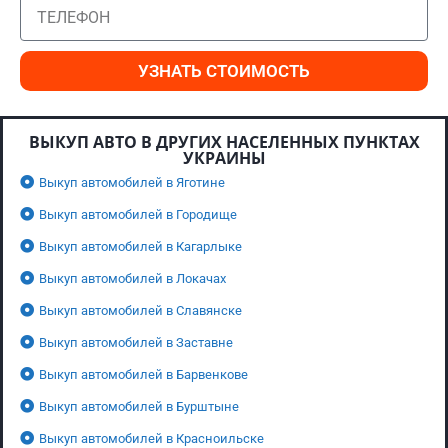
УЗНАТЬ СТОИМОСТЬ
ВЫКУП АВТО В ДРУГИХ НАСЕЛЕННЫХ ПУНКТАХ
УКРАИНЫ
Выкуп автомобилей в Яготине
Выкуп автомобилей в Городище
Выкуп автомобилей в Кагарлыке
Выкуп автомобилей в Локачах
Выкуп автомобилей в Славянске
Выкуп автомобилей в Заставне
Выкуп автомобилей в Барвенкове
Выкуп автомобилей в Бурштыне
Выкуп автомобилей в Красноильске