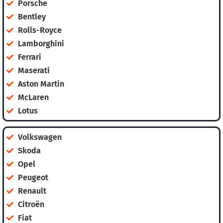
Porsche
Bentley
Rolls-Royce
Lamborghini
Ferrari
Maserati
Aston Martin
McLaren
Lotus
Volkswagen
Skoda
Opel
Peugeot
Renault
Citroën
Fiat