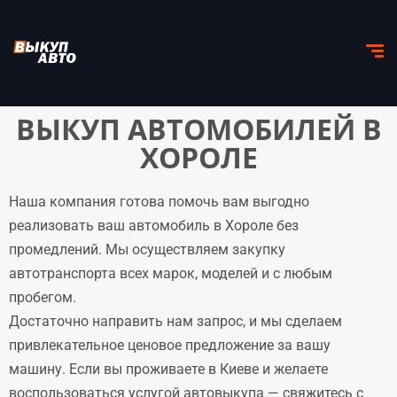
ВЫКУП АВТОМОБИЛЕЙ В
ХОРОЛЕ
Наша компания готова помочь вам выгодно
реализовать ваш автомобиль в Хороле без
промедлений. Мы осуществляем закупку
автотранспорта всех марок, моделей и с любым
пробегом.
Достаточно направить нам запрос, и мы сделаем
привлекательное ценовое предложение за вашу
машину. Если вы проживаете в Киеве и желаете
воспользоваться услугой автовыкупа — свяжитесь с