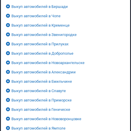
Выкуп автомобилей в Бершади
Выкуп автомобилей в Чопе
Выкуп автомобилей в Кременце
Выкуп автомобилей в Звенигородке
Выкуп автомобилей в Прилуках
Выкуп автомобилей в Доброполье
Выкуп автомобилей в Новоархангельске
Выкуп автомобилей в Александрии
Выкуп автомобилей в Емильчине
Выкуп автомобилей в Славуте
Выкуп автомобилей в Приморске
Выкуп автомобилей в Геническе
Выкуп автомобилей в Нововоронцовке
Выкуп автомобилей в Ямполе