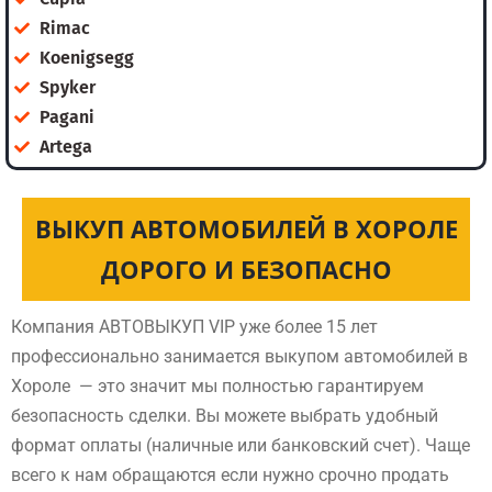
Rimac
Koenigsegg
Spyker
Pagani
Artega
ВЫКУП АВТОМОБИЛЕЙ В ХОРОЛЕ
ДОРОГО И БЕЗОПАСНО
Компания АВТОВЫКУП VIP уже более 15 лет
профессионально занимается выкупом автомобилей в
Хороле — это значит мы полностью гарантируем
безопасность сделки. Вы можете выбрать удобный
формат оплаты (наличные или банковский счет). Чаще
всего к нам обращаются если нужно срочно продать