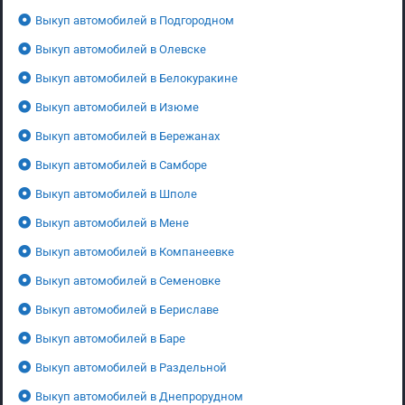
Выкуп автомобилей в Подгородном
Выкуп автомобилей в Олевске
Выкуп автомобилей в Белокуракине
Выкуп автомобилей в Изюме
Выкуп автомобилей в Бережанах
Выкуп автомобилей в Самборе
Выкуп автомобилей в Шполе
Выкуп автомобилей в Мене
Выкуп автомобилей в Компанеевке
Выкуп автомобилей в Семеновке
Выкуп автомобилей в Бериславе
Выкуп автомобилей в Баре
Выкуп автомобилей в Раздельной
Выкуп автомобилей в Днепрорудном