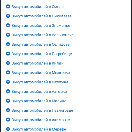
Выкуп автомобилей в Смеле
Выкуп автомобилей в Николаеве
Выкуп автомобилей в Знаменке
Выкуп автомобилей в Вольнянске
Выкуп автомобилей в Селидове
Выкуп автомобилей в Погребище
Выкуп автомобилей в Килии
Выкуп автомобилей в Межгорье
Выкуп автомобилей в Ватутине
Выкуп автомобилей в Ахтырке
Выкуп автомобилей в Малине
Выкуп автомобилей в Павлограде
Выкуп автомобилей в Акимовке
Выкуп автомобилей в Мерефе