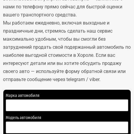
нами по телефону прямо сейчас для быстрой оценки
вашего транспортного средства.
Мы работаем ежедневно, включая выходные и
праздничные дни, стремясь сделать наш сервис
максимально удобным, чтобы вы смогли без
затруднений продать свой подержанный автомобиль по
наиболее выгодной стоимости в Хороле. Если вас
интересуют детали или вы хотите обсудить продажу
своего авто — используйте форму обратной связи или
отправьте сообщение через telegram / viber.
Марка автомобиля
Модель автомобиля