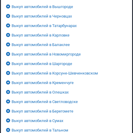
Выкуп автомобилей в Вышгороде
Выкуп автомобилей в Черновцах
Выкуп автомобилей в Татарбунарах
Выкуп автомобилей в Карловке
Выкуп автомобилей в Балаклее
Выкуп автомобилей в Новомиргороде
Выкуп автомобилей в Шаргороде
Выкуп автомобилей в Корсуне-Шевченковском
Выкуп автомобилей в Кременчуге
Выкуп автомобилей в Олешках
Выкуп автомобилей в Светловодске
Выкуп автомобилей в Берегомете
Выкуп автомобилей в Сумах
Выкуп автомобилей в Тальном