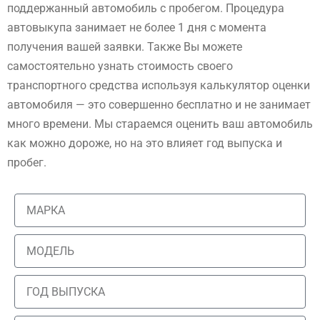
поддержанный автомобиль с пробегом. Процедура
автовыкупа занимает не более 1 дня с момента
получения вашей заявки. Также Вы можете
самостоятельно узнать стоимость своего
транспортного средства используя калькулятор оценки
автомобиля — это совершенно бесплатно и не занимает
много времени. Мы стараемся оценить ваш автомобиль
как можно дороже, но на это влияет год выпуска и
пробег.