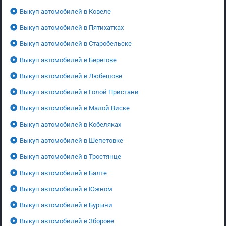
Выкуп автомобилей в Ковеле
Выкуп автомобилей в Пятихатках
Выкуп автомобилей в Старобельске
Выкуп автомобилей в Берегове
Выкуп автомобилей в Любешове
Выкуп автомобилей в Голой Пристани
Выкуп автомобилей в Малой Виске
Выкуп автомобилей в Кобеляках
Выкуп автомобилей в Шепетовке
Выкуп автомобилей в Тростянце
Выкуп автомобилей в Балте
Выкуп автомобилей в Южном
Выкуп автомобилей в Бурыни
Выкуп автомобилей в Зборове