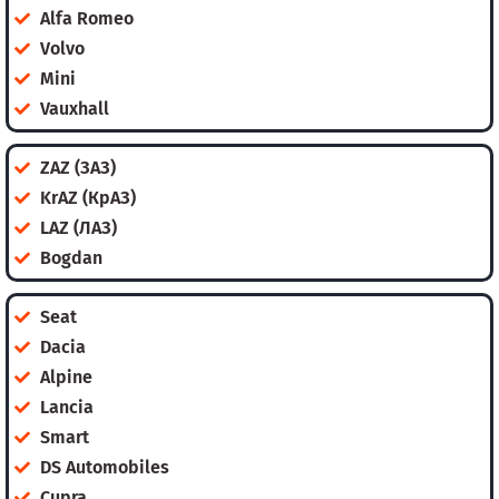
Alfa Romeo
Volvo
Mini
Vauxhall
ZAZ (ЗАЗ)
KrAZ (КрАЗ)
LAZ (ЛАЗ)
Bogdan
Seat
Dacia
Alpine
Lancia
Smart
DS Automobiles
Cupra