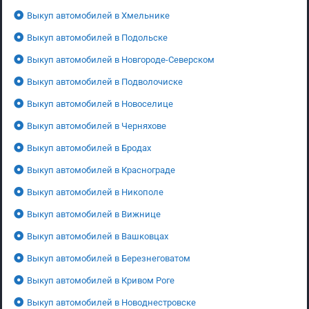
Выкуп автомобилей в Хмельнике
Выкуп автомобилей в Подольске
Выкуп автомобилей в Новгороде-Северском
Выкуп автомобилей в Подволочиске
Выкуп автомобилей в Новоселице
Выкуп автомобилей в Черняхове
Выкуп автомобилей в Бродах
Выкуп автомобилей в Краснограде
Выкуп автомобилей в Никополе
Выкуп автомобилей в Вижнице
Выкуп автомобилей в Вашковцах
Выкуп автомобилей в Березнеговатом
Выкуп автомобилей в Кривом Роге
Выкуп автомобилей в Новоднестровске