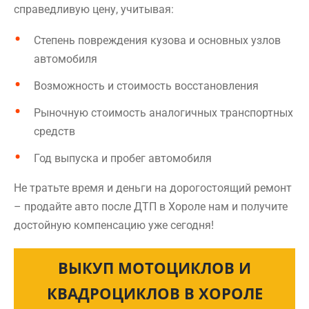
справедливую цену, учитывая:
Степень повреждения кузова и основных узлов
автомобиля
Возможность и стоимость восстановления
Рыночную стоимость аналогичных транспортных
средств
Год выпуска и пробег автомобиля
Не тратьте время и деньги на дорогостоящий ремонт
– продайте авто после ДТП в Хороле нам и получите
достойную компенсацию уже сегодня!
ВЫКУП МОТОЦИКЛОВ И
КВАДРОЦИКЛОВ В ХОРОЛЕ