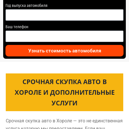
Год выпуска автомобиля
Ваш телефон
Узнать стоимость автомобиля
СРОЧНАЯ СКУПКА АВТО В
ХОРОЛЕ И ДОПОЛНИТЕЛЬНЫЕ
УСЛУГИ
Срочная скупка авто в Хороле — это не единственная
услуга которую мы предоставляем. Если ваш