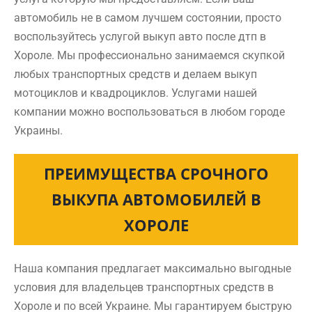
автомобиль не в самом лучшем состоянии, просто
воспользуйтесь услугой выкуп авто после дтп в
Хороле. Мы профессионально занимаемся скупкой
любых транспортных средств и делаем выкуп
мотоциклов и квадроциклов. Услугами нашей
компании можно воспользоваться в любом городе
Украины.
ПРЕИМУЩЕСТВА СРОЧНОГО
ВЫКУПА АВТОМОБИЛЕЙ В
ХОРОЛЕ
Наша компания предлагает максимально выгодные
условия для владельцев транспортных средств в
Хороле и по всей Украине. Мы гарантируем быструю