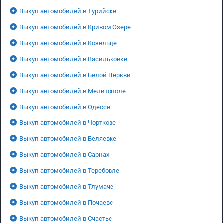
Выкуп автомобилей в Турийске
Выкуп автомобилей в Кривом Озере
Выкуп автомобилей в Козельце
Выкуп автомобилей в Васильковке
Выкуп автомобилей в Белой Церкви
Выкуп автомобилей в Мелитополе
Выкуп автомобилей в Одессе
Выкуп автомобилей в Чорткове
Выкуп автомобилей в Беляевке
Выкуп автомобилей в Сарнах
Выкуп автомобилей в Теребовле
Выкуп автомобилей в Тлумаче
Выкуп автомобилей в Почаеве
Выкуп автомобилей в Счастье