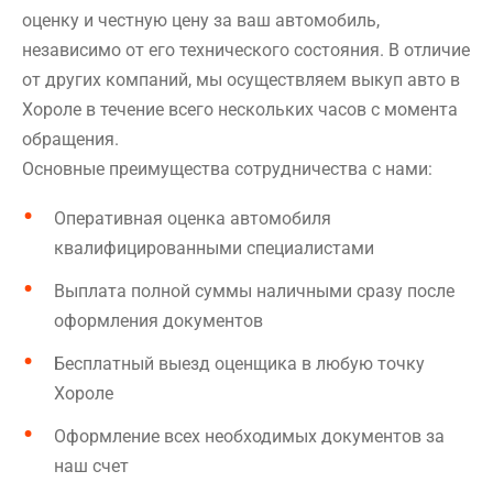
оценку и честную цену за ваш автомобиль,
независимо от его технического состояния. В отличие
от других компаний, мы осуществляем выкуп авто в
Хороле в течение всего нескольких часов с момента
обращения.
Основные преимущества сотрудничества с нами:
Оперативная оценка автомобиля
квалифицированными специалистами
Выплата полной суммы наличными сразу после
оформления документов
Бесплатный выезд оценщика в любую точку
Хороле
Оформление всех необходимых документов за
наш счет