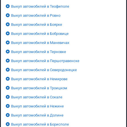
Выкуп автомобилей в Теофиполе
Выкуп автомобилей в Ровно
Выкуп автомобилей в Боярке
Выкуп автомобилей в Бобровице
Выкуп автомобилей в Маневичах
Выкуп автомобилей в Терновке
Выкуп автомобилей в Першотравенске
Выкуп автомобилей в Северодонецке
Выкуп автомобилей в Немирове
Выкуп автомобилей в Троицком
Выкуп автомобилей в Сокале
Выкуп автомобилей в Нежине
Выкуп автомобилей в Долине
Выкуп автомобилей в Борисполе