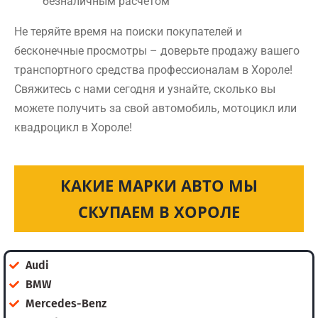
безналичным расчетом
Не теряйте время на поиски покупателей и
бесконечные просмотры – доверьте продажу вашего
транспортного средства профессионалам в Хороле!
Свяжитесь с нами сегодня и узнайте, сколько вы
можете получить за свой автомобиль, мотоцикл или
квадроцикл в Хороле!
КАКИЕ МАРКИ АВТО МЫ
СКУПАЕМ В ХОРОЛЕ
Audi
BMW
Mercedes-Benz