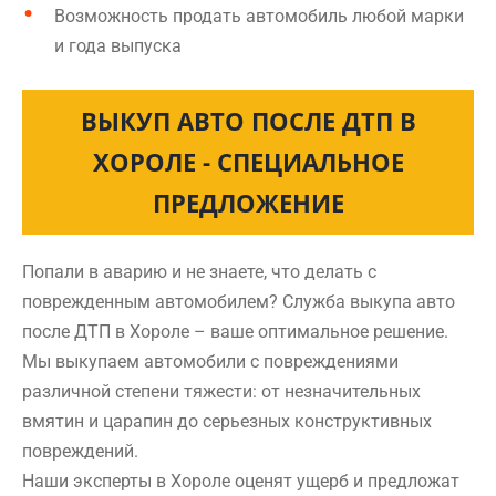
Возможность продать автомобиль любой марки
и года выпуска
ВЫКУП АВТО ПОСЛЕ ДТП В
ХОРОЛЕ - СПЕЦИАЛЬНОЕ
ПРЕДЛОЖЕНИЕ
Попали в аварию и не знаете, что делать с
поврежденным автомобилем? Служба выкупа авто
после ДТП в Хороле – ваше оптимальное решение.
Мы выкупаем автомобили с повреждениями
различной степени тяжести: от незначительных
вмятин и царапин до серьезных конструктивных
повреждений.
Наши эксперты в Хороле оценят ущерб и предложат