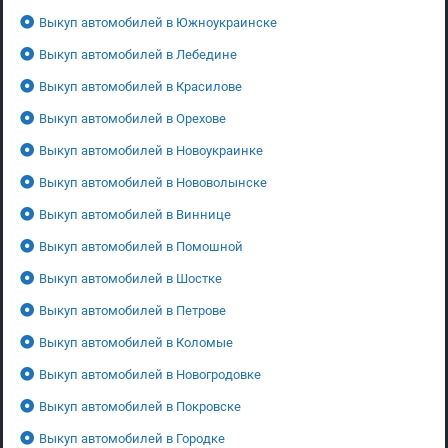
Выкуп автомобилей в Южноукраинске
Выкуп автомобилей в Лебедине
Выкуп автомобилей в Красилове
Выкуп автомобилей в Орехове
Выкуп автомобилей в Новоукраинке
Выкуп автомобилей в Нововолынске
Выкуп автомобилей в Виннице
Выкуп автомобилей в Помошной
Выкуп автомобилей в Шостке
Выкуп автомобилей в Петрове
Выкуп автомобилей в Коломые
Выкуп автомобилей в Новогродовке
Выкуп автомобилей в Покровске
Выкуп автомобилей в Городке