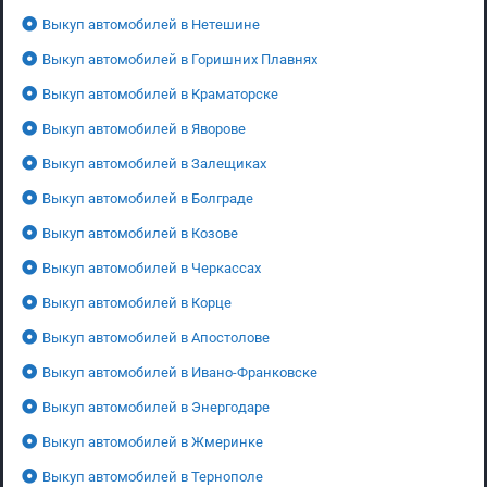
Выкуп автомобилей в Нетешине
Выкуп автомобилей в Горишних Плавнях
Выкуп автомобилей в Краматорске
Выкуп автомобилей в Яворове
Выкуп автомобилей в Залещиках
Выкуп автомобилей в Болграде
Выкуп автомобилей в Козове
Выкуп автомобилей в Черкассах
Выкуп автомобилей в Корце
Выкуп автомобилей в Апостолове
Выкуп автомобилей в Ивано-Франковске
Выкуп автомобилей в Энергодаре
Выкуп автомобилей в Жмеринке
Выкуп автомобилей в Тернополе