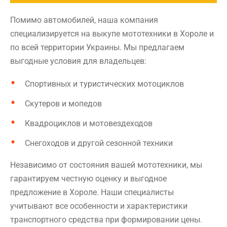
Помимо автомобилей, наша компания
специализируется на выкупе мототехники в Хороле и
по всей территории Украины. Мы предлагаем
выгодные условия для владельцев:
Спортивных и туристических мотоциклов
Скутеров и мопедов
Квадроциклов и мотовездеходов
Снегоходов и другой сезонной техники
Независимо от состояния вашей мототехники, мы
гарантируем честную оценку и выгодное
предложение в Хороле. Наши специалисты
учитывают все особенности и характеристики
транспортного средства при формировании цены.