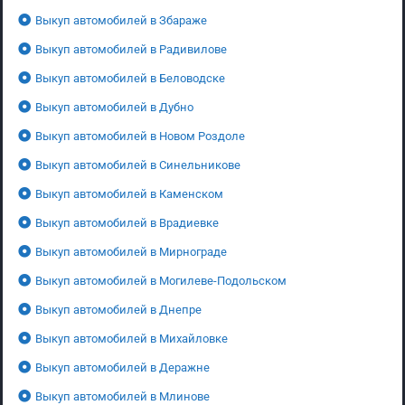
Выкуп автомобилей в Збараже
Выкуп автомобилей в Радивилове
Выкуп автомобилей в Беловодске
Выкуп автомобилей в Дубно
Выкуп автомобилей в Новом Роздоле
Выкуп автомобилей в Синельникове
Выкуп автомобилей в Каменском
Выкуп автомобилей в Врадиевке
Выкуп автомобилей в Мирнограде
Выкуп автомобилей в Могилеве-Подольском
Выкуп автомобилей в Днепре
Выкуп автомобилей в Михайловке
Выкуп автомобилей в Деражне
Выкуп автомобилей в Млинове