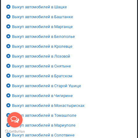
Выкуп автомобилей в Шацке
Выкуп автомобилей в Баштанке
Выкуп автомобилей в Марганце
Выкуп автомобилей в Белополье
Выкуп автомобилей в Кролевце
Выкуп автомобилей в Лозовой
Выкуп автомобилей в Снятыне
Выкуп автомобилей в Братском
Выкуп автомобилей в Старой Ушице
Выкуп автомобилей в Чигирине
Выкуп автомобилей в Монастырисках
Выкуп автомобилей в Томашполе
Выкуп автомобилей в Мариуполе
Выкуп автомобилей в Солотвине