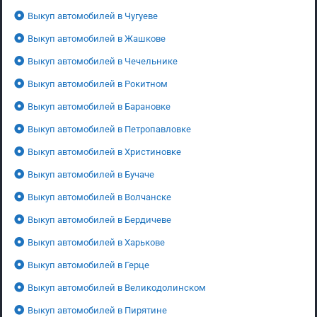
Выкуп автомобилей в Чугуеве
Выкуп автомобилей в Жашкове
Выкуп автомобилей в Чечельнике
Выкуп автомобилей в Рокитном
Выкуп автомобилей в Барановке
Выкуп автомобилей в Петропавловке
Выкуп автомобилей в Христиновке
Выкуп автомобилей в Бучаче
Выкуп автомобилей в Волчанске
Выкуп автомобилей в Бердичеве
Выкуп автомобилей в Харькове
Выкуп автомобилей в Герце
Выкуп автомобилей в Великодолинском
Выкуп автомобилей в Пирятине