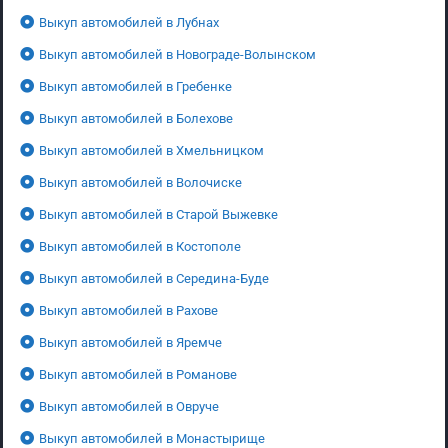
Выкуп автомобилей в Лубнах
Выкуп автомобилей в Новограде-Волынском
Выкуп автомобилей в Гребенке
Выкуп автомобилей в Болехове
Выкуп автомобилей в Хмельницком
Выкуп автомобилей в Волочиске
Выкуп автомобилей в Старой Выжевке
Выкуп автомобилей в Костополе
Выкуп автомобилей в Середина-Буде
Выкуп автомобилей в Рахове
Выкуп автомобилей в Яремче
Выкуп автомобилей в Романове
Выкуп автомобилей в Овруче
Выкуп автомобилей в Монастырище