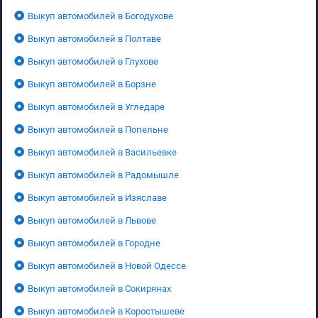
Выкуп автомобилей в Богодухове
Выкуп автомобилей в Полтаве
Выкуп автомобилей в Глухове
Выкуп автомобилей в Борзне
Выкуп автомобилей в Угледаре
Выкуп автомобилей в Попельне
Выкуп автомобилей в Васильевке
Выкуп автомобилей в Радомышле
Выкуп автомобилей в Изяславе
Выкуп автомобилей в Львове
Выкуп автомобилей в Городне
Выкуп автомобилей в Новой Одессе
Выкуп автомобилей в Сокирянах
Выкуп автомобилей в Коростышеве