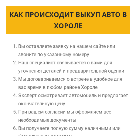
КАК ПРОИСХОДИТ ВЫКУП АВТО В
ХОРОЛЕ
Вы оставляете заявку на нашем сайте или
звоните по указанному номеру
Наш специалист связывается с вами для
уточнения деталей и предварительной оценки
Мы договариваемся о встрече в удобное для
вас время в любом районе Хороле
Эксперт осматривает автомобиль и предлагает
окончательную цену
При вашем согласии мы оформляем все
необходимые документы
Вы получаете полную сумму наличными или