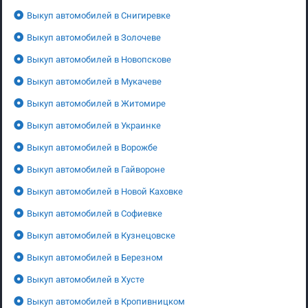
Выкуп автомобилей в Снигиревке
Выкуп автомобилей в Золочеве
Выкуп автомобилей в Новопскове
Выкуп автомобилей в Мукачеве
Выкуп автомобилей в Житомире
Выкуп автомобилей в Украинке
Выкуп автомобилей в Ворожбе
Выкуп автомобилей в Гайвороне
Выкуп автомобилей в Новой Каховке
Выкуп автомобилей в Софиевке
Выкуп автомобилей в Кузнецовске
Выкуп автомобилей в Березном
Выкуп автомобилей в Хусте
Выкуп автомобилей в Кропивницком