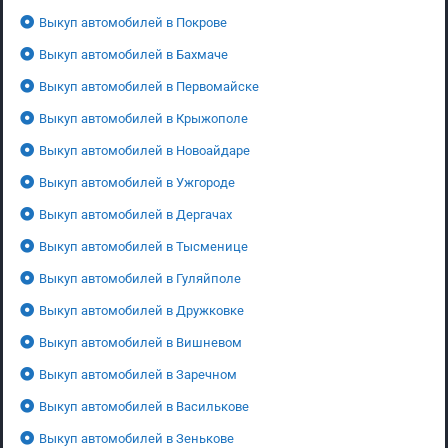
Выкуп автомобилей в Покрове
Выкуп автомобилей в Бахмаче
Выкуп автомобилей в Первомайске
Выкуп автомобилей в Крыжополе
Выкуп автомобилей в Новоайдаре
Выкуп автомобилей в Ужгороде
Выкуп автомобилей в Дергачах
Выкуп автомобилей в Тысменице
Выкуп автомобилей в Гуляйполе
Выкуп автомобилей в Дружковке
Выкуп автомобилей в Вишневом
Выкуп автомобилей в Заречном
Выкуп автомобилей в Василькове
Выкуп автомобилей в Зенькове