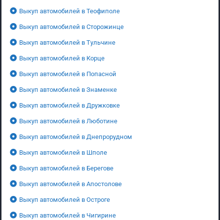
Выкуп автомобилей в Теофиполе
Выкуп автомобилей в Сторожинце
Выкуп автомобилей в Тульчине
Выкуп автомобилей в Корце
Выкуп автомобилей в Попасной
Выкуп автомобилей в Знаменке
Выкуп автомобилей в Дружковке
Выкуп автомобилей в Люботине
Выкуп автомобилей в Днепрорудном
Выкуп автомобилей в Шполе
Выкуп автомобилей в Берегове
Выкуп автомобилей в Апостолове
Выкуп автомобилей в Остроге
Выкуп автомобилей в Чигирине