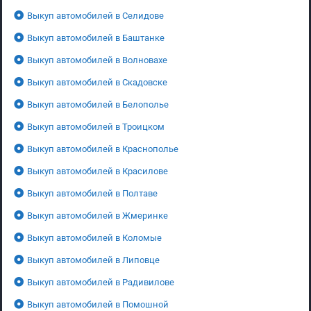
Выкуп автомобилей в Селидове
Выкуп автомобилей в Баштанке
Выкуп автомобилей в Волновахе
Выкуп автомобилей в Скадовске
Выкуп автомобилей в Белополье
Выкуп автомобилей в Троицком
Выкуп автомобилей в Краснополье
Выкуп автомобилей в Красилове
Выкуп автомобилей в Полтаве
Выкуп автомобилей в Жмеринке
Выкуп автомобилей в Коломые
Выкуп автомобилей в Липовце
Выкуп автомобилей в Радивилове
Выкуп автомобилей в Помошной