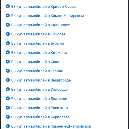
Выкуп автомобилей в Кривом Озере
Выкуп автомобилей в Камне-Каширском
Выкуп автомобилей в Калиновке
Выкуп автомобилей в Покрове
Выкуп автомобилей в Бурыни
Выкуп автомобилей в Кицмани
Выкуп автомобилей в Сваляве
Выкуп автомобилей в Галиче
Выкуп автомобилей в Вышгороде
Выкуп автомобилей в Ужгороде
Выкуп автомобилей в Болграде
Выкуп автомобилей в Рокитном
Выкуп автомобилей в Бериславе
Выкуп автомобилей в Каменке-Днепровской