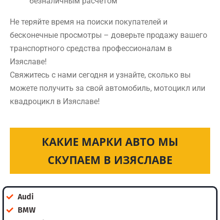
безналичным расчетом
Не теряйте время на поиски покупателей и
бесконечные просмотры – доверьте продажу вашего
транспортного средства профессионалам в
Изяславе!
Свяжитесь с нами сегодня и узнайте, сколько вы
можете получить за свой автомобиль, мотоцикл или
квадроцикл в Изяславе!
КАКИЕ МАРКИ АВТО МЫ
СКУПАЕМ В ИЗЯСЛАВЕ
Audi
BMW