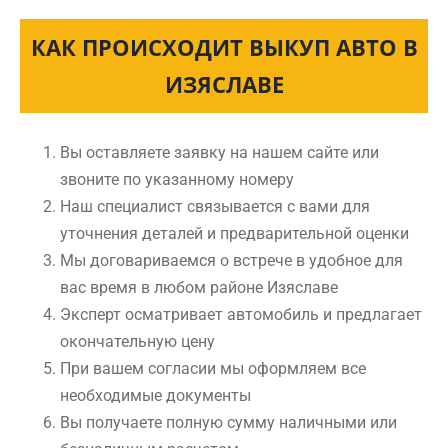
КАК ПРОИСХОДИТ ВЫКУП АВТО В
ИЗЯСЛАВЕ
Вы оставляете заявку на нашем сайте или
звоните по указанному номеру
Наш специалист связывается с вами для
уточнения деталей и предварительной оценки
Мы договариваемся о встрече в удобное для
вас время в любом районе Изяславе
Эксперт осматривает автомобиль и предлагает
окончательную цену
При вашем согласии мы оформляем все
необходимые документы
Вы получаете полную сумму наличными или