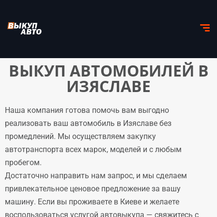
ВЫКУП АВТОМОБИЛЕЙ В
ИЗЯСЛАВЕ
Наша компания готова помочь вам выгодно
реализовать ваш автомобиль в Изяславе без
промедлений. Мы осуществляем закупку
автотранспорта всех марок, моделей и с любым
пробегом.
Достаточно направить нам запрос, и мы сделаем
привлекательное ценовое предложение за вашу
машину. Если вы проживаете в Киеве и желаете
воспользоваться услугой автовыкупа — свяжитесь с