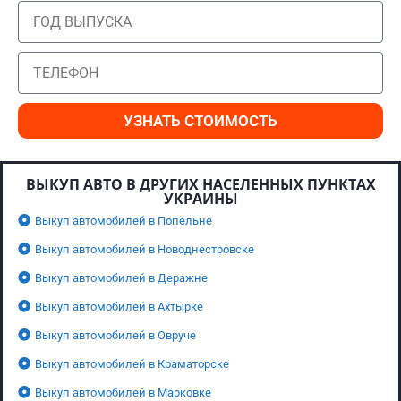
УЗНАТЬ СТОИМОСТЬ
ВЫКУП АВТО В ДРУГИХ НАСЕЛЕННЫХ ПУНКТАХ
УКРАИНЫ
Выкуп автомобилей в Попельне
Выкуп автомобилей в Новоднестровске
Выкуп автомобилей в Деражне
Выкуп автомобилей в Ахтырке
Выкуп автомобилей в Овруче
Выкуп автомобилей в Краматорске
Выкуп автомобилей в Марковке