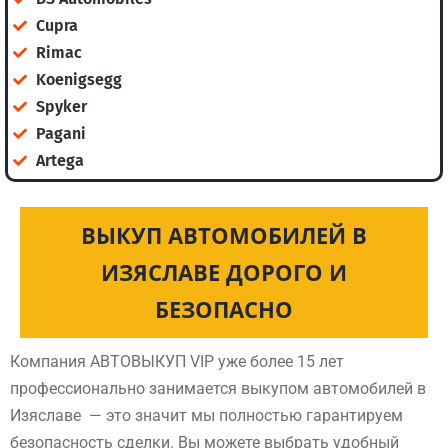
Cupra
Rimac
Koenigsegg
Spyker
Pagani
Artega
ВЫКУП АВТОМОБИЛЕЙ В
ИЗЯСЛАВЕ ДОРОГО И
БЕЗОПАСНО
Компания АВТОВЫКУП VIP уже более 15 лет
профессионально занимается выкупом автомобилей в
Изяславе — это значит мы полностью гарантируем
безопасность сделки. Вы можете выбрать удобный