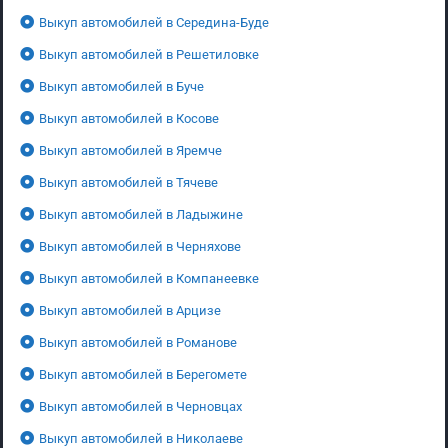
Выкуп автомобилей в Середина-Буде
Выкуп автомобилей в Решетиловке
Выкуп автомобилей в Буче
Выкуп автомобилей в Косове
Выкуп автомобилей в Яремче
Выкуп автомобилей в Тячеве
Выкуп автомобилей в Ладыжине
Выкуп автомобилей в Черняхове
Выкуп автомобилей в Компанеевке
Выкуп автомобилей в Арцизе
Выкуп автомобилей в Романове
Выкуп автомобилей в Берегомете
Выкуп автомобилей в Черновцах
Выкуп автомобилей в Николаеве