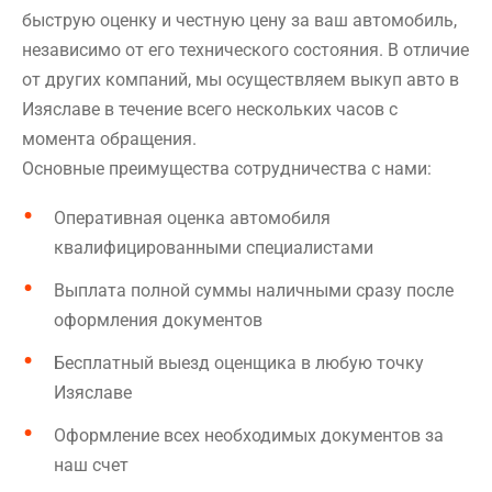
быструю оценку и честную цену за ваш автомобиль,
независимо от его технического состояния. В отличие
от других компаний, мы осуществляем выкуп авто в
Изяславе в течение всего нескольких часов с
момента обращения.
Основные преимущества сотрудничества с нами:
Оперативная оценка автомобиля
квалифицированными специалистами
Выплата полной суммы наличными сразу после
оформления документов
Бесплатный выезд оценщика в любую точку
Изяславе
Оформление всех необходимых документов за
наш счет