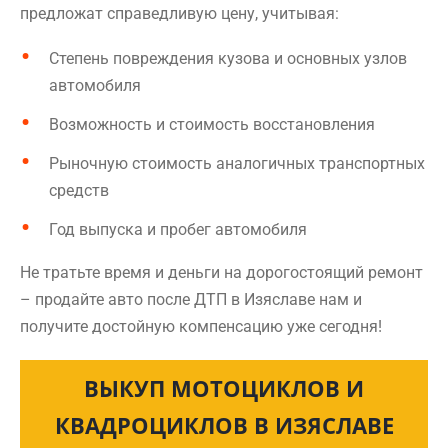
предложат справедливую цену, учитывая:
Степень повреждения кузова и основных узлов
автомобиля
Возможность и стоимость восстановления
Рыночную стоимость аналогичных транспортных
средств
Год выпуска и пробег автомобиля
Не тратьте время и деньги на дорогостоящий ремонт
– продайте авто после ДТП в Изяславе нам и
получите достойную компенсацию уже сегодня!
ВЫКУП МОТОЦИКЛОВ И
КВАДРОЦИКЛОВ В ИЗЯСЛАВЕ