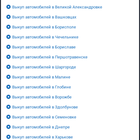
Выкуп автомобилей в Великой Александровке
Выкуп автомобилей в Вашковцах
Выкуп автомобилей в Борисполе
Выкуп автомобилей в Чечельнике
Выкуп автомобилей в Бориславе
Выкуп автомобилей в Першотравенске
Выкуп автомобилей в Шаргороде
Выкуп автомобилей в Малине
Выкуп автомобилей в Глобине
Выкуп автомобилей в Ворожбе
Выкуп автомобилей в Здолбунове
Выкуп автомобилей в Семеновке
Выкуп автомобилей в Днепре
Выкуп автомобилей в Харькове