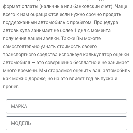
формат оплаты (наличные или банковский счет). Чаще
всего к нам обращаются если нужно срочно продать
поддержанный автомобиль с пробегом. Процедура
автовыкупа занимает не более 1 дня с момента
получения вашей заявки. Также Вы можете
самостоятельно узнать стоимость своего
транспортного средства используя калькулятор оценки
автомобиля — это совершенно бесплатно и не занимает
много времени. Мы стараемся оценить ваш автомобиль
как можно дороже, но на это влияет год выпуска и
пробег.