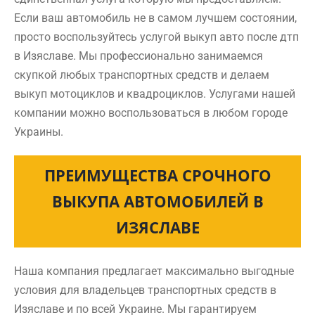
Если ваш автомобиль не в самом лучшем состоянии,
просто воспользуйтесь услугой выкуп авто после дтп
в Изяславе. Мы профессионально занимаемся
скупкой любых транспортных средств и делаем
выкуп мотоциклов и квадроциклов. Услугами нашей
компании можно воспользоваться в любом городе
Украины.
ПРЕИМУЩЕСТВА СРОЧНОГО
ВЫКУПА АВТОМОБИЛЕЙ В
ИЗЯСЛАВЕ
Наша компания предлагает максимально выгодные
условия для владельцев транспортных средств в
Изяславе и по всей Украине. Мы гарантируем