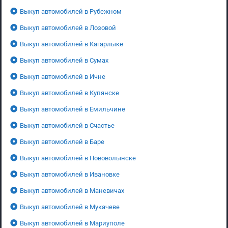
Выкуп автомобилей в Рубежном
Выкуп автомобилей в Лозовой
Выкуп автомобилей в Кагарлыке
Выкуп автомобилей в Сумах
Выкуп автомобилей в Ичне
Выкуп автомобилей в Купянске
Выкуп автомобилей в Емильчине
Выкуп автомобилей в Счастье
Выкуп автомобилей в Баре
Выкуп автомобилей в Нововолынске
Выкуп автомобилей в Ивановке
Выкуп автомобилей в Маневичах
Выкуп автомобилей в Мукачеве
Выкуп автомобилей в Мариуполе