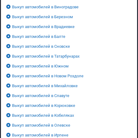
Выкуп автомобилей в Виноградове
Выкуп автомобилей в Березном
Выкуп автомобилей в Врадиевке
Выкуп автомобилей в Балте
Выкуп автомобилей в Сновске
Выкуп автомобилей в Татарбунарах
Выкуп автомобилей в Южном
Выкуп автомобилей в Новом Роздоле
Выкуп автомобилей в Михайловке
Выкуп автомобилей в Славуте
Выкуп автомобилей в Корюковке
Выкуп автомобилей в Кобеляках
Выкуп автомобилей в Олевске
Выкуп автомобилей в Ирпене