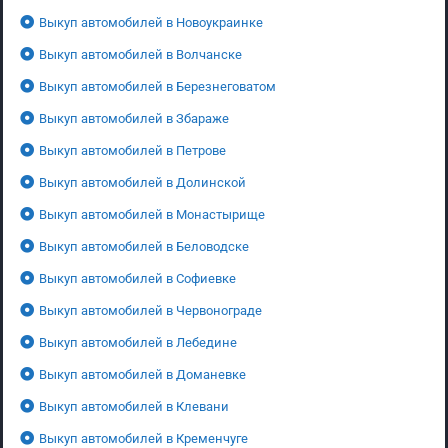
Выкуп автомобилей в Новоукраинке
Выкуп автомобилей в Волчанске
Выкуп автомобилей в Березнеговатом
Выкуп автомобилей в Збараже
Выкуп автомобилей в Петрове
Выкуп автомобилей в Долинской
Выкуп автомобилей в Монастырище
Выкуп автомобилей в Беловодске
Выкуп автомобилей в Софиевке
Выкуп автомобилей в Червонограде
Выкуп автомобилей в Лебедине
Выкуп автомобилей в Доманевке
Выкуп автомобилей в Клевани
Выкуп автомобилей в Кременчуге