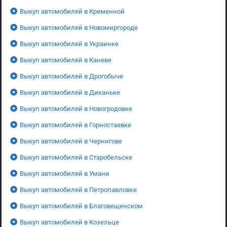
Выкуп автомобилей в Кременной
Выкуп автомобилей в Новомиргороде
Выкуп автомобилей в Украинке
Выкуп автомобилей в Каневе
Выкуп автомобилей в Дрогобыче
Выкуп автомобилей в Диканьке
Выкуп автомобилей в Новогродовке
Выкуп автомобилей в Горностаевке
Выкуп автомобилей в Чернигове
Выкуп автомобилей в Старобельске
Выкуп автомобилей в Умани
Выкуп автомобилей в Петропавловке
Выкуп автомобилей в Благовещенском
Выкуп автомобилей в Козельце