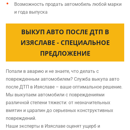
Возможность продать автомобиль любой марки
и года выпуска
ВЫКУП АВТО ПОСЛЕ ДТП В
ИЗЯСЛАВЕ - СПЕЦИАЛЬНОЕ
ПРЕДЛОЖЕНИЕ
Попали в аварию и не знаете, что делать с
поврежденным автомобилем? Служба выкупа авто
после ДТП в Изяславе – ваше оптимальное решение.
Мы выкупаем автомобили с повреждениями
различной степени тяжести: от незначительных
вмятин и царапин до серьезных конструктивных
повреждений.
Наши эксперты в Изяславе оценят ущерб и