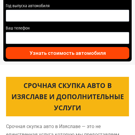
Год выпуска автомобиля
Ваш телефон
Узнать стоимость автомобиля
СРОЧНАЯ СКУПКА АВТО В
ИЗЯСЛАВЕ И ДОПОЛНИТЕЛЬНЫЕ
УСЛУГИ
Срочная скупка авто в Изяславе — это не
единственная услуга которую мы предоставляем.