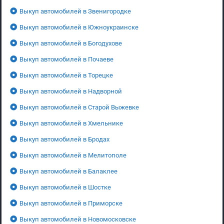
Выкуп автомобилей в Звенигородке
Выкуп автомобилей в Южноукраинске
Выкуп автомобилей в Богодухове
Выкуп автомобилей в Почаеве
Выкуп автомобилей в Торецке
Выкуп автомобилей в Надворной
Выкуп автомобилей в Старой Выжевке
Выкуп автомобилей в Хмельнике
Выкуп автомобилей в Бродах
Выкуп автомобилей в Мелитополе
Выкуп автомобилей в Балаклее
Выкуп автомобилей в Шостке
Выкуп автомобилей в Приморске
Выкуп автомобилей в Новомосковске