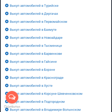
Выкуп автомобилей в Турийске
Выкуп автомобилей в Дергачах
Выкуп автомобилей в Первомайском
Выкуп автомобилей в Бахмуте
Выкуп автомобилей в Новоайдаре
Выкуп автомобилей в Тысменице
Выкуп автомобилей в Барвенкове
Выкуп автомобилей в Гайсине
Выкуп автомобилей в Борзне
Выкуп автомобилей в Краснограде
Выкуп автомобилей в Хусте
Выкуп автомобилей в Корсуне-Шевченковском
Выкуп автомобилей в Подгородном
Выкуп автомобилей в Владимире-Волынском