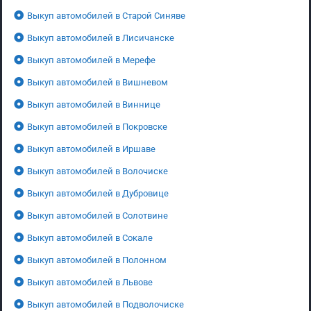
Выкуп автомобилей в Старой Синяве
Выкуп автомобилей в Лисичанске
Выкуп автомобилей в Мерефе
Выкуп автомобилей в Вишневом
Выкуп автомобилей в Виннице
Выкуп автомобилей в Покровске
Выкуп автомобилей в Иршаве
Выкуп автомобилей в Волочиске
Выкуп автомобилей в Дубровице
Выкуп автомобилей в Солотвине
Выкуп автомобилей в Сокале
Выкуп автомобилей в Полонном
Выкуп автомобилей в Львове
Выкуп автомобилей в Подволочиске