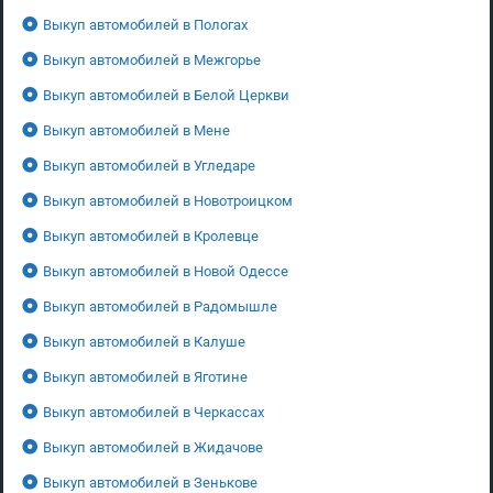
Выкуп автомобилей в Пологах
Выкуп автомобилей в Межгорье
Выкуп автомобилей в Белой Церкви
Выкуп автомобилей в Мене
Выкуп автомобилей в Угледаре
Выкуп автомобилей в Новотроицком
Выкуп автомобилей в Кролевце
Выкуп автомобилей в Новой Одессе
Выкуп автомобилей в Радомышле
Выкуп автомобилей в Калуше
Выкуп автомобилей в Яготине
Выкуп автомобилей в Черкассах
Выкуп автомобилей в Жидачове
Выкуп автомобилей в Зенькове