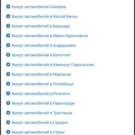
Выкуп автомобилей в Боярке
Выкуп автомобилей в Малой Виске
Выкуп автомобилей в Бершади
Выкуп автомобилей в Ивано-Франковске
Выкуп автомобилей в Андрушевке
Выкуп автомобилей в Конотопе
Выкуп автомобилей в Каменце-Подольском
Выкуп автомобилей в Марганце
Выкуп автомобилей в Погребище
Выкуп автомобилей в Рогатине
Выкуп автомобилей в Павлограде
Выкуп автомобилей в Тростянце
Выкуп автомобилей в Городке
Выкуп автомобилей в Стрые