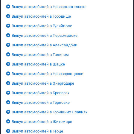
Выкуп автомобилей в Новоархангельске
Выкуп автомобилей в Городище
Выкуп автомобилей в Гуляйполе
Выкуп автомобилей в Первомайске
Выкуп автомобилей в Александрии
Выкуп автомобилей в Тальном
Выкуп автомобилей в Шацке
Выкуп автомобилей в Нововоронцовке
Выкуп автомобилей в Энергодаре
Выкуп автомобилей в Броварах
Выкуп автомобилей в Терновке
Выкуп автомобилей в Горишних Плавнях
Выкуп автомобилей в Житомире
Выкуп автомобилей в Герце