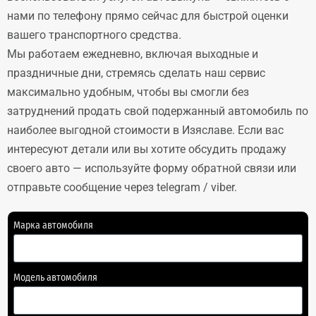
нами по телефону прямо сейчас для быстрой оценки
вашего транспортного средства.
Мы работаем ежедневно, включая выходные и
праздничные дни, стремясь сделать наш сервис
максимально удобным, чтобы вы смогли без
затруднений продать свой подержанный автомобиль по
наиболее выгодной стоимости в Изяславе. Если вас
интересуют детали или вы хотите обсудить продажу
своего авто — используйте форму обратной связи или
отправьте сообщение через telegram / viber.
Марка автомобиля
Модель автомобиля