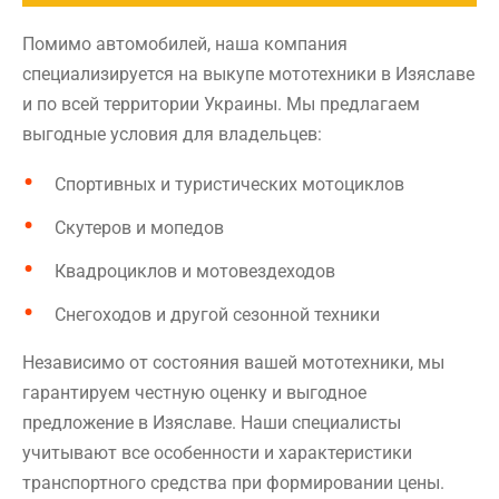
Помимо автомобилей, наша компания
специализируется на выкупе мототехники в Изяславе
и по всей территории Украины. Мы предлагаем
выгодные условия для владельцев:
Спортивных и туристических мотоциклов
Скутеров и мопедов
Квадроциклов и мотовездеходов
Снегоходов и другой сезонной техники
Независимо от состояния вашей мототехники, мы
гарантируем честную оценку и выгодное
предложение в Изяславе. Наши специалисты
учитывают все особенности и характеристики
транспортного средства при формировании цены.