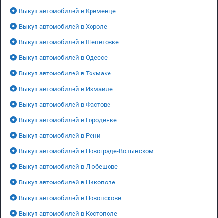
Выкуп автомобилей в Кременце
Выкуп автомобилей в Хороле
Выкуп автомобилей в Шепетовке
Выкуп автомобилей в Одессе
Выкуп автомобилей в Токмаке
Выкуп автомобилей в Измаиле
Выкуп автомобилей в Фастове
Выкуп автомобилей в Городенке
Выкуп автомобилей в Рени
Выкуп автомобилей в Новограде-Волынском
Выкуп автомобилей в Любешове
Выкуп автомобилей в Никополе
Выкуп автомобилей в Новопскове
Выкуп автомобилей в Костополе