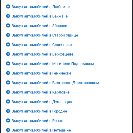
Выкуп автомобилей в Любомле
Выкуп автомобилей в Бахмаче
Выкуп автомобилей в Зборове
Выкуп автомобилей в Старой Ушице
Выкуп автомобилей в Славянске
Выкуп автомобилей в Верховцеве
Выкуп автомобилей в Могилеве-Подольском
Выкуп автомобилей в Геническе
Выкуп автомобилей в Белгороде-Днестровском
Выкуп автомобилей в Карловке
Выкуп автомобилей в Дунаевцах
Выкуп автомобилей в Городне
Выкуп автомобилей в Ровно
Выкуп автомобилей в Нетешине