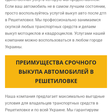
Если ваш автомобиль не в самом лучшем состоянии,
просто воспользуйтесь услугой выкуп авто после дтп
в Решетиловке. Мы профессионально занимаемся
скупкой любых транспортных средств и делаем
выкуп мотоциклов и квадроциклов. Услугами нашей
компании можно воспользоваться в любом городе
Украины.
ПРЕИМУЩЕСТВА СРОЧНОГО
ВЫКУПА АВТОМОБИЛЕЙ В
РЕШЕТИЛОВКЕ
Наша компания предлагает максимально выгодные
условия для владельцев транспортных средств в
Решетиловке и по всей Украине. Мы гарантируем