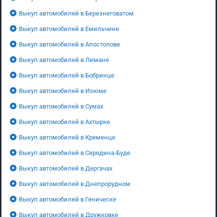
Выкуп автомобилей в Березнеговатом
Выкуп автомобилей в Емильчине
Выкуп автомобилей в Апостолове
Выкуп автомобилей в Лимане
Выкуп автомобилей в Бобринце
Выкуп автомобилей в Изюме
Выкуп автомобилей в Сумах
Выкуп автомобилей в Ахтырке
Выкуп автомобилей в Кременце
Выкуп автомобилей в Середина-Буде
Выкуп автомобилей в Дергачах
Выкуп автомобилей в Днепрорудном
Выкуп автомобилей в Геническе
Выкуп автомобилей в Дружковке