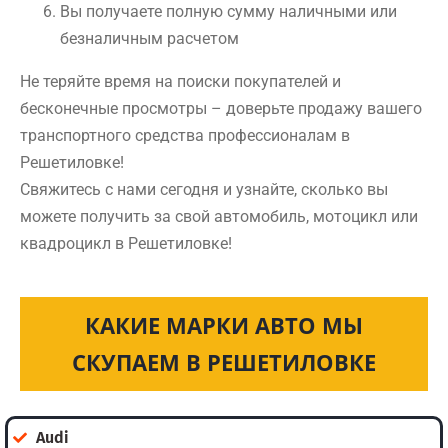
Вы получаете полную сумму наличными или
безналичным расчетом
Не теряйте время на поиски покупателей и
бесконечные просмотры – доверьте продажу вашего
транспортного средства профессионалам в
Решетиловке!
Свяжитесь с нами сегодня и узнайте, сколько вы
можете получить за свой автомобиль, мотоцикл или
квадроцикл в Решетиловке!
КАКИЕ МАРКИ АВТО МЫ
СКУПАЕМ В РЕШЕТИЛОВКЕ
Audi