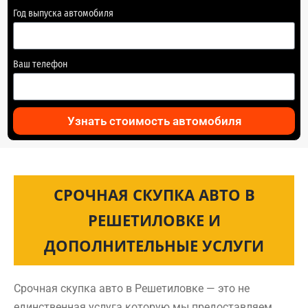
Год выпуска автомобиля
Ваш телефон
Узнать стоимость автомобиля
СРОЧНАЯ СКУПКА АВТО В
РЕШЕТИЛОВКЕ И
ДОПОЛНИТЕЛЬНЫЕ УСЛУГИ
Срочная скупка авто в Решетиловке — это не
единственная услуга которую мы предоставляем.