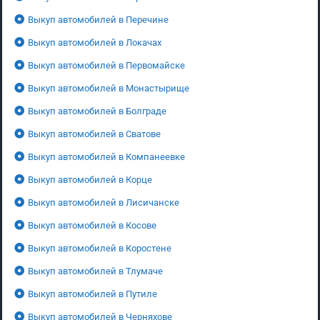
Выкуп автомобилей в Перечине
Выкуп автомобилей в Локачах
Выкуп автомобилей в Первомайске
Выкуп автомобилей в Монастырище
Выкуп автомобилей в Болграде
Выкуп автомобилей в Сватове
Выкуп автомобилей в Компанеевке
Выкуп автомобилей в Корце
Выкуп автомобилей в Лисичанске
Выкуп автомобилей в Косове
Выкуп автомобилей в Коростене
Выкуп автомобилей в Тлумаче
Выкуп автомобилей в Путиле
Выкуп автомобилей в Черняхове