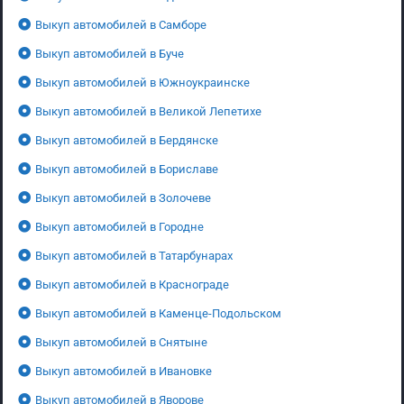
Выкуп автомобилей в Самборе
Выкуп автомобилей в Буче
Выкуп автомобилей в Южноукраинске
Выкуп автомобилей в Великой Лепетихе
Выкуп автомобилей в Бердянске
Выкуп автомобилей в Бориславе
Выкуп автомобилей в Золочеве
Выкуп автомобилей в Городне
Выкуп автомобилей в Татарбунарах
Выкуп автомобилей в Краснограде
Выкуп автомобилей в Каменце-Подольском
Выкуп автомобилей в Снятыне
Выкуп автомобилей в Ивановке
Выкуп автомобилей в Яворове