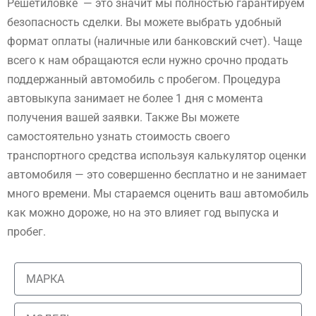
Решетиловке — это значит мы полностью гарантируем
безопасность сделки. Вы можете выбрать удобный
формат оплаты (наличные или банковский счет). Чаще
всего к нам обращаются если нужно срочно продать
поддержанный автомобиль с пробегом. Процедура
автовыкупа занимает не более 1 дня с момента
получения вашей заявки. Также Вы можете
самостоятельно узнать стоимость своего
транспортного средства используя калькулятор оценки
автомобиля — это совершенно бесплатно и не занимает
много времени. Мы стараемся оценить ваш автомобиль
как можно дороже, но на это влияет год выпуска и
пробег.