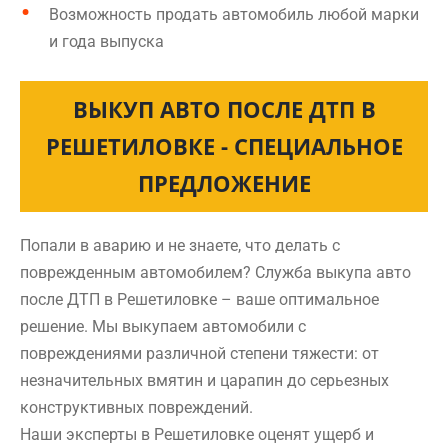
Возможность продать автомобиль любой марки
и года выпуска
ВЫКУП АВТО ПОСЛЕ ДТП В
РЕШЕТИЛОВКЕ - СПЕЦИАЛЬНОЕ
ПРЕДЛОЖЕНИЕ
Попали в аварию и не знаете, что делать с
поврежденным автомобилем? Служба выкупа авто
после ДТП в Решетиловке – ваше оптимальное
решение. Мы выкупаем автомобили с
повреждениями различной степени тяжести: от
незначительных вмятин и царапин до серьезных
конструктивных повреждений.
Наши эксперты в Решетиловке оценят ущерб и