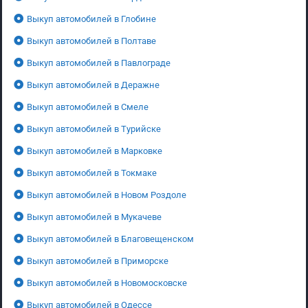
Выкуп автомобилей в Глобине
Выкуп автомобилей в Полтаве
Выкуп автомобилей в Павлограде
Выкуп автомобилей в Деражне
Выкуп автомобилей в Смеле
Выкуп автомобилей в Турийске
Выкуп автомобилей в Марковке
Выкуп автомобилей в Токмаке
Выкуп автомобилей в Новом Роздоле
Выкуп автомобилей в Мукачеве
Выкуп автомобилей в Благовещенском
Выкуп автомобилей в Приморске
Выкуп автомобилей в Новомосковске
Выкуп автомобилей в Одессе