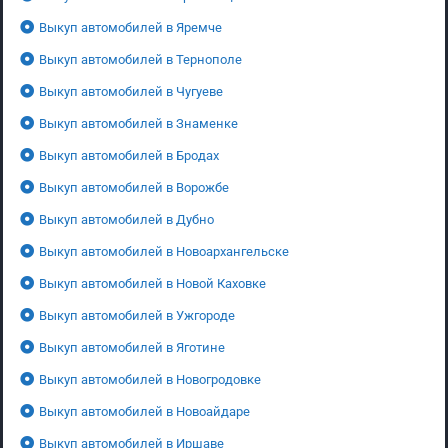
Выкуп автомобилей в Яремче
Выкуп автомобилей в Тернополе
Выкуп автомобилей в Чугуеве
Выкуп автомобилей в Знаменке
Выкуп автомобилей в Бродах
Выкуп автомобилей в Ворожбе
Выкуп автомобилей в Дубно
Выкуп автомобилей в Новоархангельске
Выкуп автомобилей в Новой Каховке
Выкуп автомобилей в Ужгороде
Выкуп автомобилей в Яготине
Выкуп автомобилей в Новогродовке
Выкуп автомобилей в Новоайдаре
Выкуп автомобилей в Иршаве