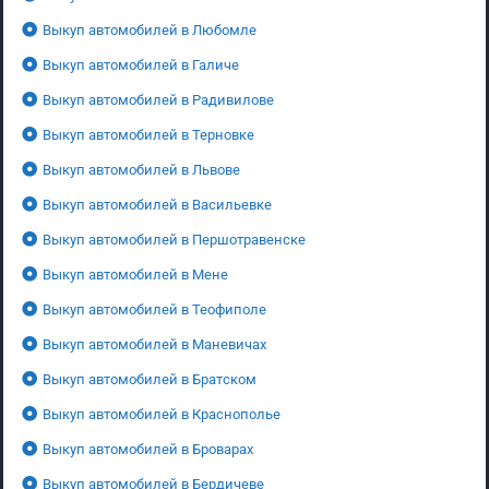
Выкуп автомобилей в Любомле
Выкуп автомобилей в Галиче
Выкуп автомобилей в Радивилове
Выкуп автомобилей в Терновке
Выкуп автомобилей в Львове
Выкуп автомобилей в Васильевке
Выкуп автомобилей в Першотравенске
Выкуп автомобилей в Мене
Выкуп автомобилей в Теофиполе
Выкуп автомобилей в Маневичах
Выкуп автомобилей в Братском
Выкуп автомобилей в Краснополье
Выкуп автомобилей в Броварах
Выкуп автомобилей в Бердичеве