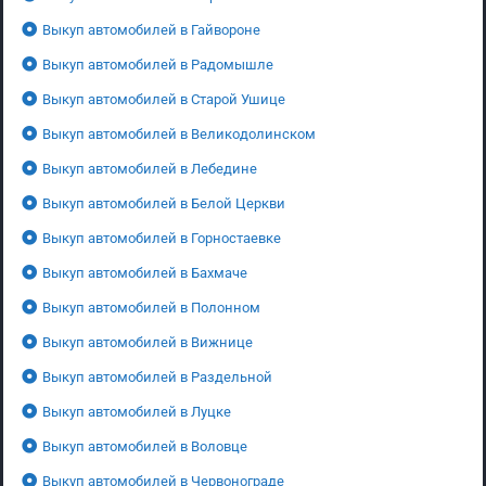
Выкуп автомобилей в Гайвороне
Выкуп автомобилей в Радомышле
Выкуп автомобилей в Старой Ушице
Выкуп автомобилей в Великодолинском
Выкуп автомобилей в Лебедине
Выкуп автомобилей в Белой Церкви
Выкуп автомобилей в Горностаевке
Выкуп автомобилей в Бахмаче
Выкуп автомобилей в Полонном
Выкуп автомобилей в Вижнице
Выкуп автомобилей в Раздельной
Выкуп автомобилей в Луцке
Выкуп автомобилей в Воловце
Выкуп автомобилей в Червонограде