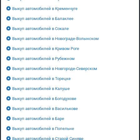
Выкуп автомобилей в Кременчуге
Выкуп автомобилей в Балаклее
Выкуп автомобилей в Сокале
Выкуп автомобилей в Новограде-Волынском
Выкуп автомобилей в Кривом Роге
Выкуп автомобилей в Рубежном
Выкуп автомобилей в Новгороде-Северском
Выкуп автомобилей в Торецке
Выкуп автомобилей в Калуше
Выкуп автомобилей в Богодухове
Выкуп автомобилей в Василькове
Выкуп автомобилей в Баре
Выкуп автомобилей в Попельне
Выкуп автомобилей в Старой Синяве