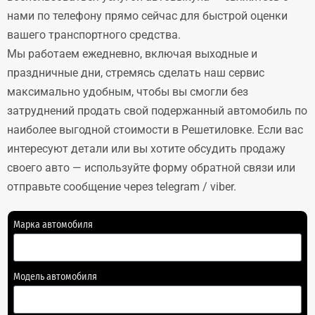
нами по телефону прямо сейчас для быстрой оценки
вашего транспортного средства.
Мы работаем ежедневно, включая выходные и
праздничные дни, стремясь сделать наш сервис
максимально удобным, чтобы вы смогли без
затруднений продать свой подержанный автомобиль по
наиболее выгодной стоимости в Решетиловке. Если вас
интересуют детали или вы хотите обсудить продажу
своего авто — используйте форму обратной связи или
отправьте сообщение через telegram / viber.
Марка автомобиля
Модель автомобиля