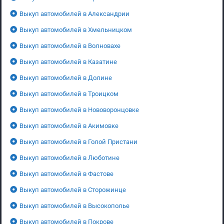
Выкуп автомобилей в Александрии
Выкуп автомобилей в Хмельницком
Выкуп автомобилей в Волновахе
Выкуп автомобилей в Казатине
Выкуп автомобилей в Долине
Выкуп автомобилей в Троицком
Выкуп автомобилей в Нововоронцовке
Выкуп автомобилей в Акимовке
Выкуп автомобилей в Голой Пристани
Выкуп автомобилей в Люботине
Выкуп автомобилей в Фастове
Выкуп автомобилей в Сторожинце
Выкуп автомобилей в Высокополье
Выкуп автомобилей в Покрове