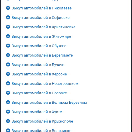
Выкуп автомобилей в Николаеве
Выкуп автомобилей в Софиевке
Выкуп автомобилей в Христиновке
Выкуп автомобилей в Житомире
Выкуп автомобилей в Обухове
Выкуп автомобилей в Берегомете
Выкуп автомобилей в Бучаче
Выкуп автомобилей в Херсоне
Выкуп автомобилей в Новотроицком
Выкуп автомобилей в Носовке
Выкуп автомобилей в Великом Березном
Выкуп автомобилей в Хусте
Выкуп автомобилей в Крыжополе
Выкуп автомобилей в Волочиске