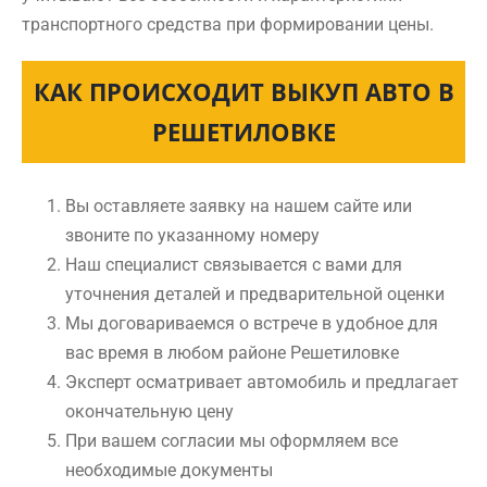
транспортного средства при формировании цены.
КАК ПРОИСХОДИТ ВЫКУП АВТО В
РЕШЕТИЛОВКЕ
Вы оставляете заявку на нашем сайте или
звоните по указанному номеру
Наш специалист связывается с вами для
уточнения деталей и предварительной оценки
Мы договариваемся о встрече в удобное для
вас время в любом районе Решетиловке
Эксперт осматривает автомобиль и предлагает
окончательную цену
При вашем согласии мы оформляем все
необходимые документы