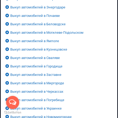
Выкуп автомобилей в Энергодаре
Выкуп автомобилей в Почаеве
Выкуп автомобилей в Беловодске
Выкуп автомобилей в Могилеве-Подольском
Выкуп автомобилей в Ямполе
Выкуп автомобилей в Кузнецовске
Выкуп автомобилей в Сваляве
Выкуп автомобилей в Городище
Выкуп автомобилей в Заставне
Выкуп автомобилей в Миргороде
Выкуп автомобилей в Черкассах
Выкуп автомобилей в Погребище
Выкуп автомобилей в Украинке
Выкуп автомобилей в Новомиргороде