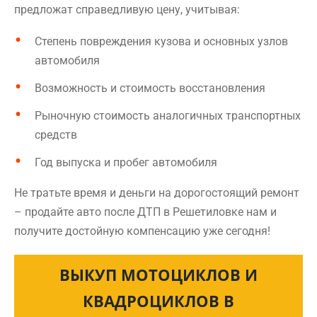
предложат справедливую цену, учитывая:
Степень повреждения кузова и основных узлов
автомобиля
Возможность и стоимость восстановления
Рыночную стоимость аналогичных транспортных
средств
Год выпуска и пробег автомобиля
Не тратьте время и деньги на дорогостоящий ремонт
– продайте авто после ДТП в Решетиловке нам и
получите достойную компенсацию уже сегодня!
ВЫКУП МОТОЦИКЛОВ И
КВАДРОЦИКЛОВ В