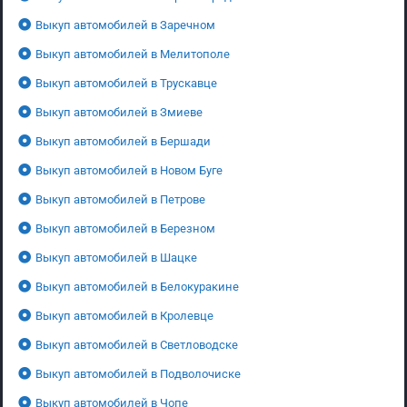
Выкуп автомобилей в Заречном
Выкуп автомобилей в Мелитополе
Выкуп автомобилей в Трускавце
Выкуп автомобилей в Змиеве
Выкуп автомобилей в Бершади
Выкуп автомобилей в Новом Буге
Выкуп автомобилей в Петрове
Выкуп автомобилей в Березном
Выкуп автомобилей в Шацке
Выкуп автомобилей в Белокуракине
Выкуп автомобилей в Кролевце
Выкуп автомобилей в Светловодске
Выкуп автомобилей в Подволочиске
Выкуп автомобилей в Чопе