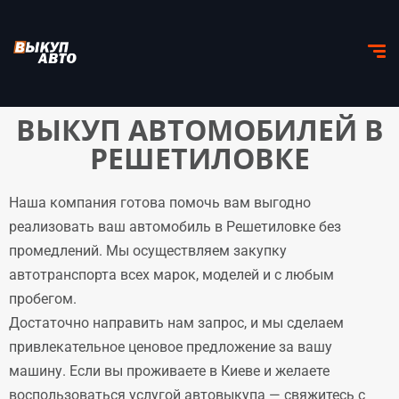
ВЫКУП АВТОМОБИЛЕЙ В
РЕШЕТИЛОВКЕ
Наша компания готова помочь вам выгодно
реализовать ваш автомобиль в Решетиловке без
промедлений. Мы осуществляем закупку
автотранспорта всех марок, моделей и с любым
пробегом.
Достаточно направить нам запрос, и мы сделаем
привлекательное ценовое предложение за вашу
машину. Если вы проживаете в Киеве и желаете
воспользоваться услугой автовыкупа — свяжитесь с