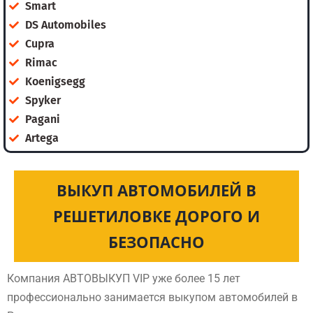
Smart
DS Automobiles
Cupra
Rimac
Koenigsegg
Spyker
Pagani
Artega
ВЫКУП АВТОМОБИЛЕЙ В
РЕШЕТИЛОВКЕ ДОРОГО И
БЕЗОПАСНО
Компания АВТОВЫКУП VIP уже более 15 лет
профессионально занимается выкупом автомобилей в