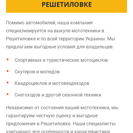
РЕШЕТИЛОВКЕ
Помимо автомобилей, наша компания
специализируется на выкупе мототехники в
Решетиловке и по всей территории Украины. Мы
предлагаем выгодные условия для владельцев:
Спортивных и туристических мотоциклов
Скутеров и мопедов
Квадроциклов и мотовездеходов
Снегоходов и другой сезонной техники
Независимо от состояния вашей мототехники, мы
гарантируем честную оценку и выгодное
предложение в Решетиловке. Наши специалисты
учитывают все особенности и характеристики