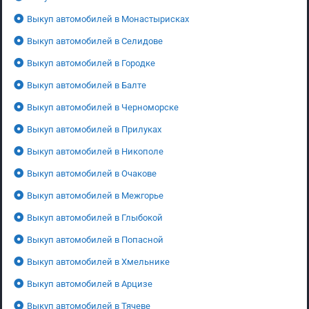
Выкуп автомобилей в Монастырисках
Выкуп автомобилей в Селидове
Выкуп автомобилей в Городке
Выкуп автомобилей в Балте
Выкуп автомобилей в Черноморске
Выкуп автомобилей в Прилуках
Выкуп автомобилей в Никополе
Выкуп автомобилей в Очакове
Выкуп автомобилей в Межгорье
Выкуп автомобилей в Глыбокой
Выкуп автомобилей в Попасной
Выкуп автомобилей в Хмельнике
Выкуп автомобилей в Арцизе
Выкуп автомобилей в Тячеве