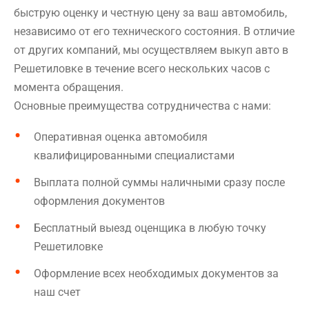
быструю оценку и честную цену за ваш автомобиль,
независимо от его технического состояния. В отличие
от других компаний, мы осуществляем выкуп авто в
Решетиловке в течение всего нескольких часов с
момента обращения.
Основные преимущества сотрудничества с нами:
Оперативная оценка автомобиля
квалифицированными специалистами
Выплата полной суммы наличными сразу после
оформления документов
Бесплатный выезд оценщика в любую точку
Решетиловке
Оформление всех необходимых документов за
наш счет