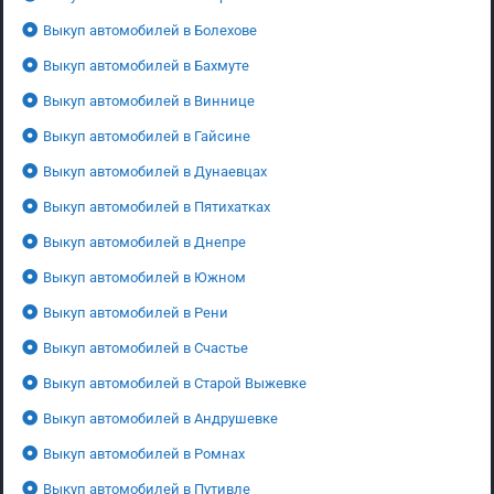
Выкуп автомобилей в Болехове
Выкуп автомобилей в Бахмуте
Выкуп автомобилей в Виннице
Выкуп автомобилей в Гайсине
Выкуп автомобилей в Дунаевцах
Выкуп автомобилей в Пятихатках
Выкуп автомобилей в Днепре
Выкуп автомобилей в Южном
Выкуп автомобилей в Рени
Выкуп автомобилей в Счастье
Выкуп автомобилей в Старой Выжевке
Выкуп автомобилей в Андрушевке
Выкуп автомобилей в Ромнах
Выкуп автомобилей в Путивле