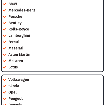
BMW
Mercedes-Benz
Porsche
Bentley
Rolls-Royce
Lamborghini
Ferrari
Maserati
Aston Martin
McLaren
Lotus
Volkswagen
Skoda
Opel
Peugeot
Renault