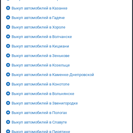
Выкуп автомобилей в Казанке
Выкуп автомобилей в Гадяче
Выкуп автомобилей в Хороле
Выкуп автомобилей в Волчанске
Выкуп автомобилей в Кицмани
Выкуп автомобилей в Зенькове
Выкуп автомобилей в Козельце
Выкуп автомобилей в Каменке-Днепровской
Выкуп автомобилей в Конотопе
Выкуп автомобилей в Вольнянске
Выкуп автомобилей в Звенигородке
Выкуп автомобилей в Пологах
Выкуп автомобилей в Славуте
Выкуп автомобилей в Пирятине