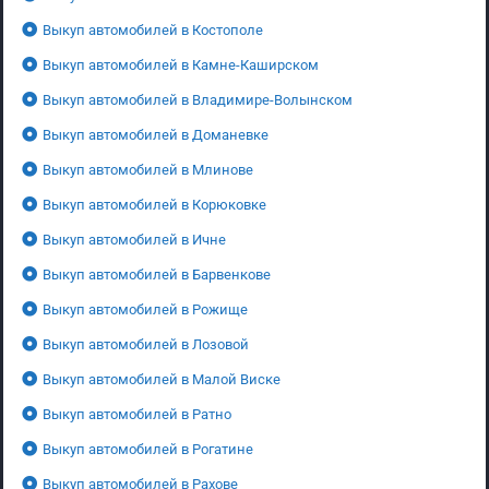
Выкуп автомобилей в Костополе
Выкуп автомобилей в Камне-Каширском
Выкуп автомобилей в Владимире-Волынском
Выкуп автомобилей в Доманевке
Выкуп автомобилей в Млинове
Выкуп автомобилей в Корюковке
Выкуп автомобилей в Ичне
Выкуп автомобилей в Барвенкове
Выкуп автомобилей в Рожище
Выкуп автомобилей в Лозовой
Выкуп автомобилей в Малой Виске
Выкуп автомобилей в Ратно
Выкуп автомобилей в Рогатине
Выкуп автомобилей в Рахове