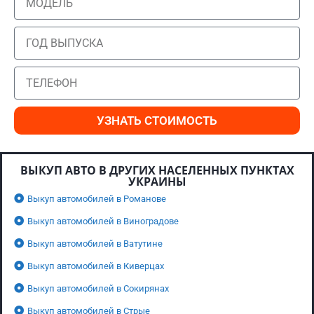
УЗНАТЬ СТОИМОСТЬ
ВЫКУП АВТО В ДРУГИХ НАСЕЛЕННЫХ ПУНКТАХ
УКРАИНЫ
Выкуп автомобилей в Романове
Выкуп автомобилей в Виноградове
Выкуп автомобилей в Ватутине
Выкуп автомобилей в Киверцах
Выкуп автомобилей в Сокирянах
Выкуп автомобилей в Стрые