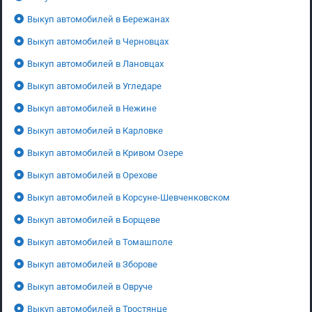
Выкуп автомобилей в Бережанах
Выкуп автомобилей в Черновцах
Выкуп автомобилей в Лановцах
Выкуп автомобилей в Угледаре
Выкуп автомобилей в Нежине
Выкуп автомобилей в Карловке
Выкуп автомобилей в Кривом Озере
Выкуп автомобилей в Орехове
Выкуп автомобилей в Корсуне-Шевченковском
Выкуп автомобилей в Борщеве
Выкуп автомобилей в Томашполе
Выкуп автомобилей в Зборове
Выкуп автомобилей в Овруче
Выкуп автомобилей в Тростянце