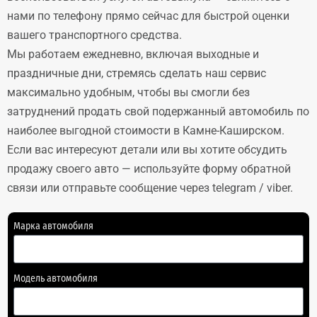
нами по телефону прямо сейчас для быстрой оценки
вашего транспортного средства.
Мы работаем ежедневно, включая выходные и
праздничные дни, стремясь сделать наш сервис
максимально удобным, чтобы вы смогли без
затруднений продать свой подержанный автомобиль по
наиболее выгодной стоимости в Камне-Каширском.
Если вас интересуют детали или вы хотите обсудить
продажу своего авто — используйте форму обратной
связи или отправьте сообщение через telegram / viber.
Марка автомобиля
Модель автомобиля