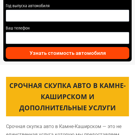
Год выпуска автомобиля
Ваш телефон
Узнать стоимость автомобиля
СРОЧНАЯ СКУПКА АВТО В КАМНЕ-
КАШИРСКОМ И
ДОПОЛНИТЕЛЬНЫЕ УСЛУГИ
Срочная скупка авто в Камне-Каширском — это не
единственная услуга которую мы предоставляем.