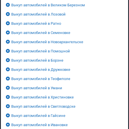
Выкуп автомобилей в Великом Березном
Выкуп автомобилей в Лозовой
Выкуп автомобилей в Ратно
Выкуп автомобилей в Семеновке
Выкуп автомобилей в Новоархангельске
Выкуп автомобилей в Помошной
Выкуп автомобилей в Борзне
Выкуп автомобилей в Дружковке
Выкуп автомобилей в Теофиполе
Выкуп автомобилей в Умани
Выкуп автомобилей в Христиновке
Выкуп автомобилей в Светловодске
Выкуп автомобилей в Гайсине
Выкуп автомобилей в Ивановке