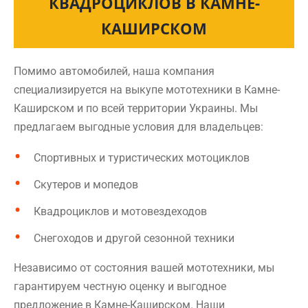
КВАДРОЦИКЛОВ В КАМНЕ-
КАШИРСКОМ
Помимо автомобилей, наша компания
специализируется на выкупе мототехники в Камне-
Каширском и по всей территории Украины. Мы
предлагаем выгодные условия для владельцев:
Спортивных и туристических мотоциклов
Скутеров и мопедов
Квадроциклов и мотовездеходов
Снегоходов и другой сезонной техники
Независимо от состояния вашей мототехники, мы
гарантируем честную оценку и выгодное
предложение в Камне-Каширском. Наши