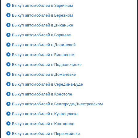
Выкуп автомобилей в Заречном
Выкуп автомобилей в Березном
Выкуп автомобилей в Диканьке
Выкуп автомобилей в Борщеве
Выкуп автомобилей в Долинской
Выкуп автомобилей в Вишневом
Выкуп автомобилей в Подволочиске
Выкуп автомобилей в Доманевке
Выкуп автомобилей в Середина-Буде
Выкуп автомобилей в Конотопе
Выкуп автомобилей в Белгороде-Днестровском
Выкуп автомобилей в Кузнецовске
Выкуп автомобилей в Костополе
Выкуп автомобилей в Первомайске