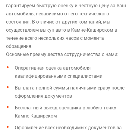
гарантируем быструю оценку и честную цену за ваш
автомобиль, независимо от его технического
состояния. В отличие от других компаний, мы
осуществляем выкуп авто в Камне-Каширском в
течение всего нескольких часов с момента
обращения.
Основные преимущества сотрудничества с нами:
Оперативная оценка автомобиля
квалифицированными специалистами
Выплата полной суммы наличными сразу после
оформления документов
Бесплатный выезд оценщика в любую точку
Камне-Каширском
Оформление всех необходимых документов за