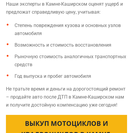
Наши эксперты в Камне-Каширском оценят ущерб и
предложат справедливую цену, учитывая:
Степень повреждения кузова и основных узлов
автомобиля
Возможность и стоимость восстановления
Рыночную стоимость аналогичных транспортных
средств
Год выпуска и пробег автомобиля
Не тратьте время и деньги на дорогостоящий ремонт
– продайте авто после ДТП в Камне-Каширском нам
и получите достойную компенсацию уже сегодня!
ВЫКУП МОТОЦИКЛОВ И