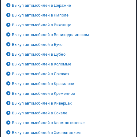
Выкуп автомобилей в Деражне
Выкуп автомобилей в Ямполе
Выкуп автомобилей в Вижнице
Выкуп автомобилей в Великодолинском
Выкуп автомобилей в Буче
Выкуп автомобилей в Дубно
Выкуп автомобилей в Коломые
Выкуп автомобилей в Локачах
Выкуп автомобилей в Красилове
Выкуп автомобилей в Кременной
Выкуп автомобилей в Киверцах
Выкуп автомобилей в Сокале
Выкуп автомобилей в Константиновке
Выкуп автомобилей в Хмельницком