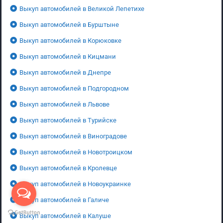
Выкуп автомобилей в Великой Лепетихе
Выкуп автомобилей в Бурштыне
Выкуп автомобилей в Корюковке
Выкуп автомобилей в Кицмани
Выкуп автомобилей в Днепре
Выкуп автомобилей в Подгородном
Выкуп автомобилей в Львове
Выкуп автомобилей в Турийске
Выкуп автомобилей в Виноградове
Выкуп автомобилей в Новотроицком
Выкуп автомобилей в Кролевце
Выкуп автомобилей в Новоукраинке
Выкуп автомобилей в Галиче
Выкуп автомобилей в Калуше