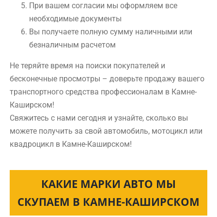
При вашем согласии мы оформляем все
необходимые документы
Вы получаете полную сумму наличными или
безналичным расчетом
Не теряйте время на поиски покупателей и
бесконечные просмотры – доверьте продажу вашего
транспортного средства профессионалам в Камне-
Каширском!
Свяжитесь с нами сегодня и узнайте, сколько вы
можете получить за свой автомобиль, мотоцикл или
квадроцикл в Камне-Каширском!
КАКИЕ МАРКИ АВТО МЫ
СКУПАЕМ В КАМНЕ-КАШИРСКОМ