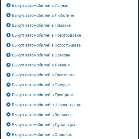
Выкуп автомобилей в Изюме
Выкуп автомобилей в Люботине
Выкуп автомобилей в Токмаке
Выкуп автомобилей в Новогродовке
Выкуп автомобилей в Коростышеве
Выкуп автомобилей в Орехове
Выкуп автомобилей в Лимане
Выкуп автомобилей в Тростянце
Выкуп автомобилей в Городке
Выкуп автомобилей в Троицком
Выкуп автомобилей в Червонограде
Выкуп автомобилей в Зенькове
Выкуп автомобилей в Дунаевцах
Выкуп автомобилей в Олешках