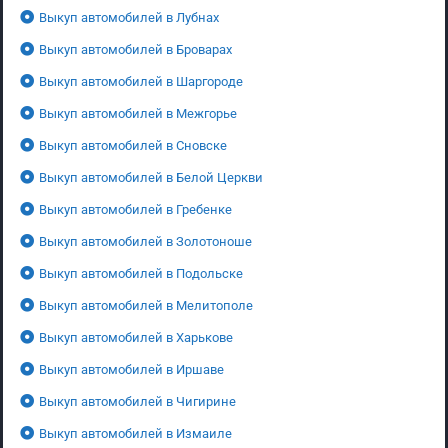
Выкуп автомобилей в Лубнах
Выкуп автомобилей в Броварах
Выкуп автомобилей в Шаргороде
Выкуп автомобилей в Межгорье
Выкуп автомобилей в Сновске
Выкуп автомобилей в Белой Церкви
Выкуп автомобилей в Гребенке
Выкуп автомобилей в Золотоноше
Выкуп автомобилей в Подольске
Выкуп автомобилей в Мелитополе
Выкуп автомобилей в Харькове
Выкуп автомобилей в Иршаве
Выкуп автомобилей в Чигирине
Выкуп автомобилей в Измаиле