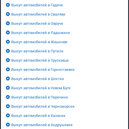
Выкуп автомобилей в Гадяче
Выкуп автомобилей в Сваляве
Выкуп автомобилей в Овруче
Выкуп автомобилей в Ладыжине
Выкуп автомобилей в Жашкове
Выкуп автомобилей в Путиле
Выкуп автомобилей в Трускавце
Выкуп автомобилей в Горностаевке
Выкуп автомобилей в Шостке
Выкуп автомобилей в Новом Буге
Выкуп автомобилей в Перечине
Выкуп автомобилей в Черноморске
Выкуп автомобилей в Казанке
Выкуп автомобилей в Андрушевке