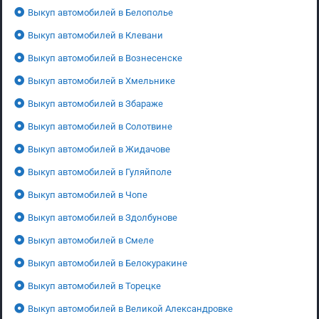
Выкуп автомобилей в Белополье
Выкуп автомобилей в Клевани
Выкуп автомобилей в Вознесенске
Выкуп автомобилей в Хмельнике
Выкуп автомобилей в Збараже
Выкуп автомобилей в Солотвине
Выкуп автомобилей в Жидачове
Выкуп автомобилей в Гуляйполе
Выкуп автомобилей в Чопе
Выкуп автомобилей в Здолбунове
Выкуп автомобилей в Смеле
Выкуп автомобилей в Белокуракине
Выкуп автомобилей в Торецке
Выкуп автомобилей в Великой Александровке