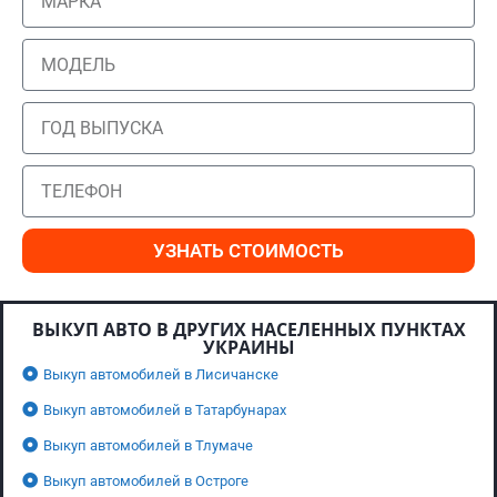
УЗНАТЬ СТОИМОСТЬ
ВЫКУП АВТО В ДРУГИХ НАСЕЛЕННЫХ ПУНКТАХ
УКРАИНЫ
Выкуп автомобилей в Лисичанске
Выкуп автомобилей в Татарбунарах
Выкуп автомобилей в Тлумаче
Выкуп автомобилей в Остроге