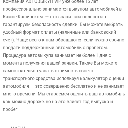
Компания АВТОВЫКУП VIP уже более 15 лет
профессионально занимается выкупом автомобилей в
Камне-Каширском — это значит мы полностью
гарантируем безопасность сделки. Вы можете выбрать
удобный формат оплаты (наличные или банковский
счет). Чаще всего к нам обращаются если нужно срочно
продать поддержанный автомобиль с пробегом.
Процедура автовыкупа занимает не более 1 дня с
момента получения вашей заявки. Также Вы можете
самостоятельно узнать стоимость своего
транспортного средства используя калькулятор оценки
автомобиля — это совершенно бесплатно и не занимает
много времени. Мы стараемся оценить ваш автомобиль
как можно дороже, но на это влияет год выпуска и
пробег.