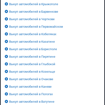
Выкуп автомобилей в Крыжополе
Выкуп автомобилей в Барвенкове
Выкуп автомобилей в Чорткове
Выкуп автомобилей в Первомайском
Выкуп автомобилей в Кобеляках
Выкуп автомобилей в Казатине
Выкуп автомобилей в Борисполе
Выкуп автомобилей в Пирятине
Выкуп автомобилей в Глыбокой
Выкуп автомобилей в Козельце
Выкуп автомобилей в Очакове
Выкуп автомобилей в Каневе
Выкуп автомобилей в Пологах
Выкуп автомобилей в Ватутине