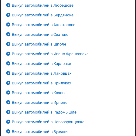
Выкуп автомобилей в Любешове
Выкуп автомобилей в Бердянске
Выкуп автомобилей в Апостолове
Выкуп автомобилей в Сватове
Выкуп автомобилей в Шполе
Выкуп автомобилей в Ивано-Франковске
Выкуп автомобилей в Карловке
Выкуп автомобилей в Лановцах
Выкуп автомобилей в Прилуках
Выкуп автомобилей в Козове
Выкуп автомобилей в Ирпене
Выкуп автомобилей в Радомышле
Выкуп автомобилей в Нововоронцовке
Выкуп автомобилей в Бурыни