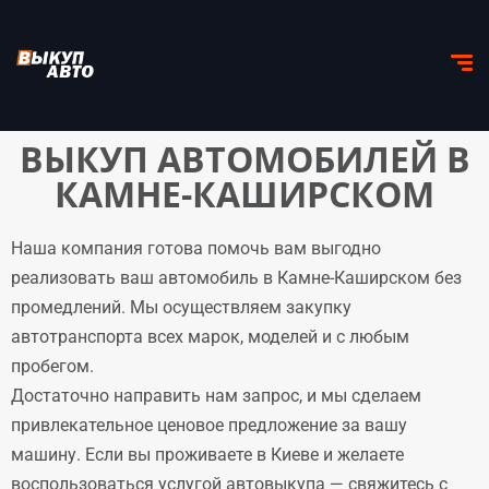
ВЫКУП АВТОМОБИЛЕЙ В
КАМНЕ-КАШИРСКОМ
Наша компания готова помочь вам выгодно
реализовать ваш автомобиль в Камне-Каширском без
промедлений. Мы осуществляем закупку
автотранспорта всех марок, моделей и с любым
пробегом.
Достаточно направить нам запрос, и мы сделаем
привлекательное ценовое предложение за вашу
машину. Если вы проживаете в Киеве и желаете
воспользоваться услугой автовыкупа — свяжитесь с