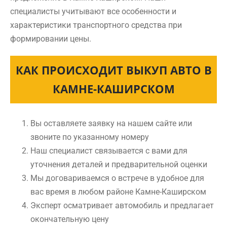
специалисты учитывают все особенности и
характеристики транспортного средства при
формировании цены.
КАК ПРОИСХОДИТ ВЫКУП АВТО В
КАМНЕ-КАШИРСКОМ
Вы оставляете заявку на нашем сайте или
звоните по указанному номеру
Наш специалист связывается с вами для
уточнения деталей и предварительной оценки
Мы договариваемся о встрече в удобное для
вас время в любом районе Камне-Каширском
Эксперт осматривает автомобиль и предлагает
окончательную цену