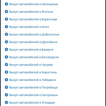
Выкуп автомобилей в Залещиках
Выкуп автомобилей в Яготине
Выкуп автомобилей в Бориславе
Выкуп автомобилей в Ичне
Выкуп автомобилей в Доброполье
Выкуп автомобилей в Дрогобыче
Выкуп автомобилей в Бахмуте
Выкуп автомобилей в Беловодске
Выкуп автомобилей в Чугуеве
Выкуп автомобилей в Коростене
Выкуп автомобилей в Лебедине
Выкуп автомобилей в Погребище
Выкуп автомобилей в Запорожье
Выкуп автомобилей в Угледаре