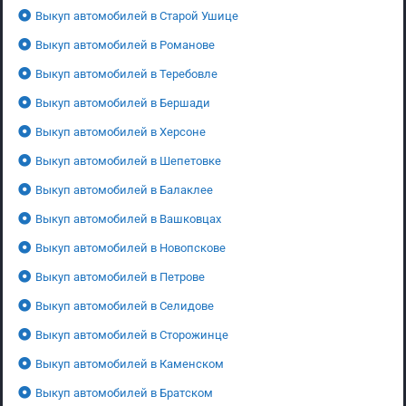
Выкуп автомобилей в Старой Ушице
Выкуп автомобилей в Романове
Выкуп автомобилей в Теребовле
Выкуп автомобилей в Бершади
Выкуп автомобилей в Херсоне
Выкуп автомобилей в Шепетовке
Выкуп автомобилей в Балаклее
Выкуп автомобилей в Вашковцах
Выкуп автомобилей в Новопскове
Выкуп автомобилей в Петрове
Выкуп автомобилей в Селидове
Выкуп автомобилей в Сторожинце
Выкуп автомобилей в Каменском
Выкуп автомобилей в Братском