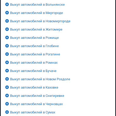
Выкуп автомобилей в Вольнянске
Выкуп автомобилей в Миргороде
Выкуп автомобилей в Новомиргороде
Выкуп автомобилей в Житомире
Выкуп автомобилей в Рожище
Выкуп автомобилей в Глобине
Выкуп автомобилей в Рогатине
Выкуп автомобилей в Ромнах
Выкуп автомобилей в Бучаче
Выкуп автомобилей в Новом Роздоле
Выкуп автомобилей в Каховке
Выкуп автомобилей в Снигиревке
Выкуп автомобилей в Черновцах
Выкуп автомобилей в Сумах