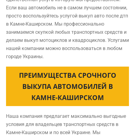
Если ваш автомобиль не в самом лучшем состоянии,
просто воспользуйтесь услугой выкуп авто после дтп
в Камне-Каширском. Мы профессионально
занимаемся скупкой любых транспортных средств и
делаем выкуп мотоциклов и квадроциклов. Услугами
нашей компании можно воспользоваться в любом
городе Украины.
ПРЕИМУЩЕСТВА СРОЧНОГО
ВЫКУПА АВТОМОБИЛЕЙ В
КАМНЕ-КАШИРСКОМ
Наша компания предлагает максимально выгодные
условия для владельцев транспортных средств в
Камне-Каширском и по всей Украине. Мы