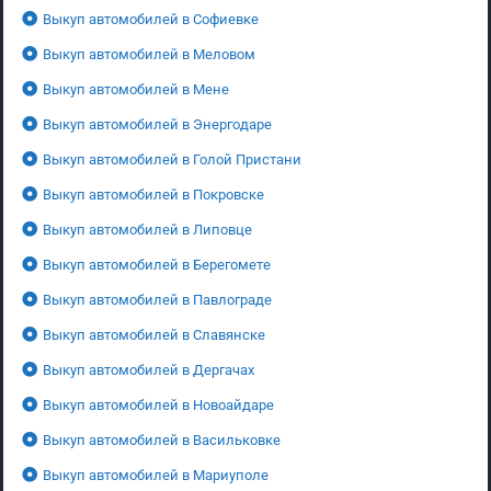
Выкуп автомобилей в Софиевке
Выкуп автомобилей в Меловом
Выкуп автомобилей в Мене
Выкуп автомобилей в Энергодаре
Выкуп автомобилей в Голой Пристани
Выкуп автомобилей в Покровске
Выкуп автомобилей в Липовце
Выкуп автомобилей в Берегомете
Выкуп автомобилей в Павлограде
Выкуп автомобилей в Славянске
Выкуп автомобилей в Дергачах
Выкуп автомобилей в Новоайдаре
Выкуп автомобилей в Васильковке
Выкуп автомобилей в Мариуполе