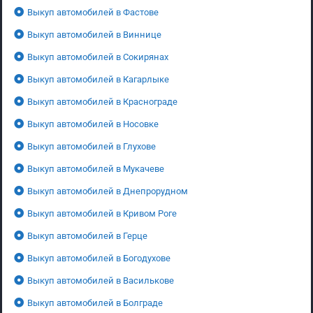
Выкуп автомобилей в Фастове
Выкуп автомобилей в Виннице
Выкуп автомобилей в Сокирянах
Выкуп автомобилей в Кагарлыке
Выкуп автомобилей в Краснограде
Выкуп автомобилей в Носовке
Выкуп автомобилей в Глухове
Выкуп автомобилей в Мукачеве
Выкуп автомобилей в Днепрорудном
Выкуп автомобилей в Кривом Роге
Выкуп автомобилей в Герце
Выкуп автомобилей в Богодухове
Выкуп автомобилей в Василькове
Выкуп автомобилей в Болграде