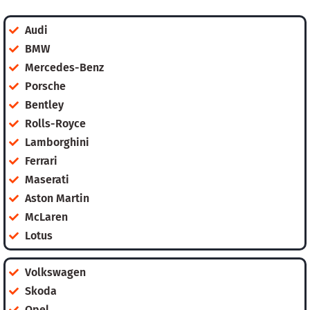
Audi
BMW
Mercedes-Benz
Porsche
Bentley
Rolls-Royce
Lamborghini
Ferrari
Maserati
Aston Martin
McLaren
Lotus
Volkswagen
Skoda
Opel