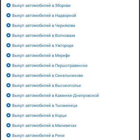
Выкуп автомобилей в Зборове
Выкуп автомобилей в Надворной
Выкуп автомобилей в Черняхове
Выкуп автомобилей в Волновахе
Выкуп автомобилей в Ужгороде
Выкуп автомобилей в Мерефе
Выкуп автомобилей в Першотравенске
Выкуп автомобилей в Синельникове
Выкуп автомобилей в Высокополье
Выкуп автомобилей в Каменке-Днепровской
Выкуп автомобилей в Тысменице
Выкуп автомобилей в Корце
Выкуп автомобилей в Маневичах
Выкуп автомобилей в Рени