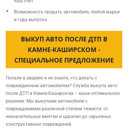
наш счет
Возможность продать автомобиль любой марки
и года выпуска
ВЫКУП АВТО ПОСЛЕ ДТП В
КАМНЕ-КАШИРСКОМ -
СПЕЦИАЛЬНОЕ ПРЕДЛОЖЕНИЕ
Попали в аварию и не знаете, что делать с
поврежденным автомобилем? Служба выкупа авто
после ДТП в Камне-Каширском – ваше оптимальное
решение. Мы выкупаем автомобили с
повреждениями различной степени тяжести: от
незначительных вмятин и царапин до серьезных
конструктивных повреждений.