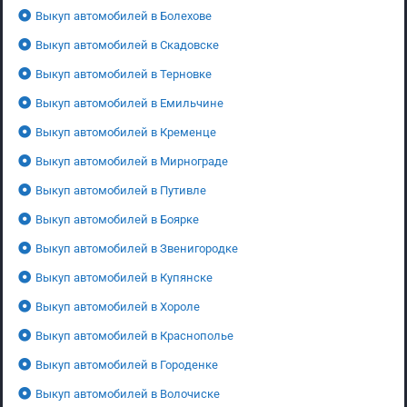
Выкуп автомобилей в Болехове
Выкуп автомобилей в Скадовске
Выкуп автомобилей в Терновке
Выкуп автомобилей в Емильчине
Выкуп автомобилей в Кременце
Выкуп автомобилей в Мирнограде
Выкуп автомобилей в Путивле
Выкуп автомобилей в Боярке
Выкуп автомобилей в Звенигородке
Выкуп автомобилей в Купянске
Выкуп автомобилей в Хороле
Выкуп автомобилей в Краснополье
Выкуп автомобилей в Городенке
Выкуп автомобилей в Волочиске