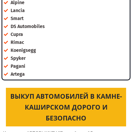
Alpine
Lancia
Smart
DS Automobiles
Cupra
Rimac
Koenigsegg
Spyker
Pagani
Artega
ВЫКУП АВТОМОБИЛЕЙ В КАМНЕ-
КАШИРСКОМ ДОРОГО И
БЕЗОПАСНО