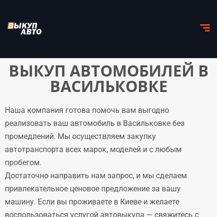
ВЫКУП АВТОМОБИЛЕЙ В
ВАСИЛЬКОВКЕ
Наша компания готова помочь вам выгодно
реализовать ваш автомобиль в Васильковке без
промедлений. Мы осуществляем закупку
автотранспорта всех марок, моделей и с любым
пробегом.
Достаточно направить нам запрос, и мы сделаем
привлекательное ценовое предложение за вашу
машину. Если вы проживаете в Киеве и желаете
воспользоваться услугой автовыкупа — свяжитесь с