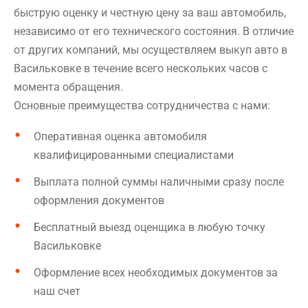
быструю оценку и честную цену за ваш автомобиль,
независимо от его технического состояния. В отличие
от других компаний, мы осуществляем выкуп авто в
Васильковке в течение всего нескольких часов с
момента обращения.
Основные преимущества сотрудничества с нами:
Оперативная оценка автомобиля
квалифицированными специалистами
Выплата полной суммы наличными сразу после
оформления документов
Бесплатный выезд оценщика в любую точку
Васильковке
Оформление всех необходимых документов за
наш счет