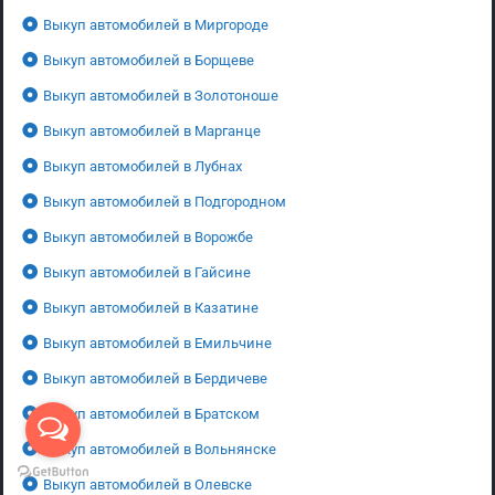
Выкуп автомобилей в Миргороде
Выкуп автомобилей в Борщеве
Выкуп автомобилей в Золотоноше
Выкуп автомобилей в Марганце
Выкуп автомобилей в Лубнах
Выкуп автомобилей в Подгородном
Выкуп автомобилей в Ворожбе
Выкуп автомобилей в Гайсине
Выкуп автомобилей в Казатине
Выкуп автомобилей в Емильчине
Выкуп автомобилей в Бердичеве
Выкуп автомобилей в Братском
Выкуп автомобилей в Вольнянске
Выкуп автомобилей в Олевске