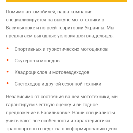
Помимо автомобилей, наша компания
специализируется на выкупе мототехники в
Васильковке и по всей территории Украины. Мы
предлагаем выгодные условия для владельцев:
Спортивных и туристических мотоциклов
Скутеров и мопедов
Квадроциклов и мотовездеходов
Снегоходов и другой сезонной техники
Независимо от состояния вашей мототехники, мы
гарантируем честную оценку и выгодное
предложение в Васильковке. Наши специалисты
учитывают все особенности и характеристики
транспортного средства при формировании цены.