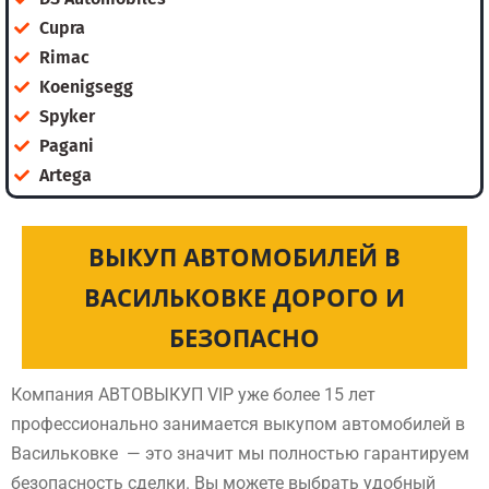
Cupra
Rimac
Koenigsegg
Spyker
Pagani
Artega
ВЫКУП АВТОМОБИЛЕЙ В
ВАСИЛЬКОВКЕ ДОРОГО И
БЕЗОПАСНО
Компания АВТОВЫКУП VIP уже более 15 лет
профессионально занимается выкупом автомобилей в
Васильковке — это значит мы полностью гарантируем
безопасность сделки. Вы можете выбрать удобный