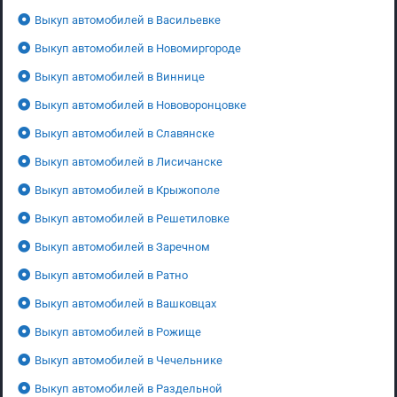
Выкуп автомобилей в Васильевке
Выкуп автомобилей в Новомиргороде
Выкуп автомобилей в Виннице
Выкуп автомобилей в Нововоронцовке
Выкуп автомобилей в Славянске
Выкуп автомобилей в Лисичанске
Выкуп автомобилей в Крыжополе
Выкуп автомобилей в Решетиловке
Выкуп автомобилей в Заречном
Выкуп автомобилей в Ратно
Выкуп автомобилей в Вашковцах
Выкуп автомобилей в Рожище
Выкуп автомобилей в Чечельнике
Выкуп автомобилей в Раздельной