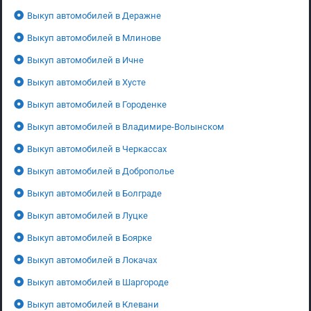
Выкуп автомобилей в Деражне
Выкуп автомобилей в Млинове
Выкуп автомобилей в Ичне
Выкуп автомобилей в Хусте
Выкуп автомобилей в Городенке
Выкуп автомобилей в Владимире-Волынском
Выкуп автомобилей в Черкассах
Выкуп автомобилей в Доброполье
Выкуп автомобилей в Болграде
Выкуп автомобилей в Луцке
Выкуп автомобилей в Боярке
Выкуп автомобилей в Локачах
Выкуп автомобилей в Шаргороде
Выкуп автомобилей в Клевани