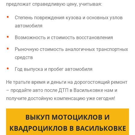
предложат справедливую цену, учитывая:
Степень повреждения кузова и основных узлов
автомобиля
Возможность и стоимость восстановления
Рыночную стоимость аналогичных транспортных
средств
Год выпуска и пробег автомобиля
Не тратьте время и деньги на дорогостоящий ремонт
– продайте авто после ДТП в Васильковке нам и
получите достойную компенсацию уже сегодня!
ВЫКУП МОТОЦИКЛОВ И
КВАДРОЦИКЛОВ В ВАСИЛЬКОВКЕ