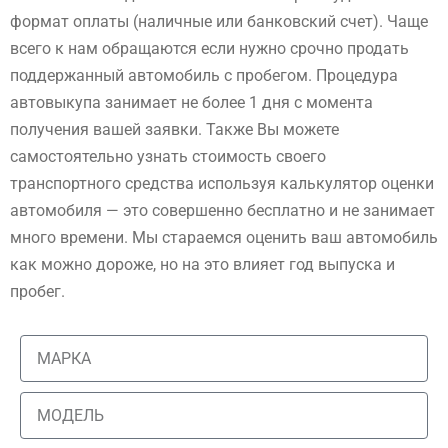
формат оплаты (наличные или банковский счет). Чаще
всего к нам обращаются если нужно срочно продать
поддержанный автомобиль с пробегом. Процедура
автовыкупа занимает не более 1 дня с момента
получения вашей заявки. Также Вы можете
самостоятельно узнать стоимость своего
транспортного средства используя калькулятор оценки
автомобиля — это совершенно бесплатно и не занимает
много времени. Мы стараемся оценить ваш автомобиль
как можно дороже, но на это влияет год выпуска и
пробег.