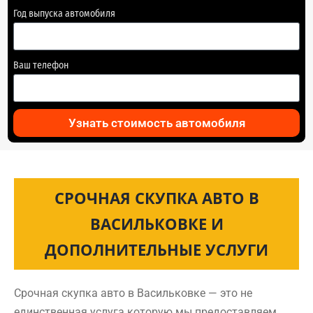
Год выпуска автомобиля
Ваш телефон
Узнать стоимость автомобиля
СРОЧНАЯ СКУПКА АВТО В
ВАСИЛЬКОВКЕ И
ДОПОЛНИТЕЛЬНЫЕ УСЛУГИ
Срочная скупка авто в Васильковке — это не
единственная услуга которую мы предоставляем.