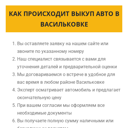
КАК ПРОИСХОДИТ ВЫКУП АВТО В
ВАСИЛЬКОВКЕ
Вы оставляете заявку на нашем сайте или
звоните по указанному номеру
Наш специалист связывается с вами для
уточнения деталей и предварительной оценки
Мы договариваемся о встрече в удобное для
вас время в любом районе Васильковке
Эксперт осматривает автомобиль и предлагает
окончательную цену
При вашем согласии мы оформляем все
необходимые документы
Вы получаете полную сумму наличными или