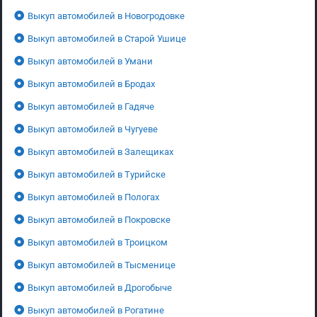
Выкуп автомобилей в Новогродовке
Выкуп автомобилей в Старой Ушице
Выкуп автомобилей в Умани
Выкуп автомобилей в Бродах
Выкуп автомобилей в Гадяче
Выкуп автомобилей в Чугуеве
Выкуп автомобилей в Залещиках
Выкуп автомобилей в Турийске
Выкуп автомобилей в Пологах
Выкуп автомобилей в Покровске
Выкуп автомобилей в Троицком
Выкуп автомобилей в Тысменице
Выкуп автомобилей в Дрогобыче
Выкуп автомобилей в Рогатине