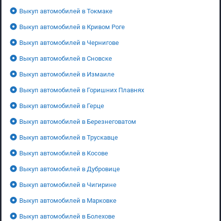
Выкуп автомобилей в Токмаке
Выкуп автомобилей в Кривом Роге
Выкуп автомобилей в Чернигове
Выкуп автомобилей в Сновске
Выкуп автомобилей в Измаиле
Выкуп автомобилей в Горишних Плавнях
Выкуп автомобилей в Герце
Выкуп автомобилей в Березнеговатом
Выкуп автомобилей в Трускавце
Выкуп автомобилей в Косове
Выкуп автомобилей в Дубровице
Выкуп автомобилей в Чигирине
Выкуп автомобилей в Марковке
Выкуп автомобилей в Болехове