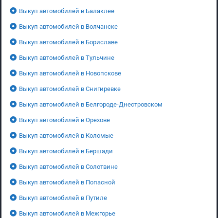
Выкуп автомобилей в Балаклее
Выкуп автомобилей в Волчанске
Выкуп автомобилей в Бориславе
Выкуп автомобилей в Тульчине
Выкуп автомобилей в Новопскове
Выкуп автомобилей в Снигиревке
Выкуп автомобилей в Белгороде-Днестровском
Выкуп автомобилей в Орехове
Выкуп автомобилей в Коломые
Выкуп автомобилей в Бершади
Выкуп автомобилей в Солотвине
Выкуп автомобилей в Попасной
Выкуп автомобилей в Путиле
Выкуп автомобилей в Межгорье