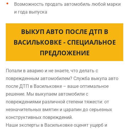
Возможность продать автомобиль любой марки
и года выпуска
ВЫКУП АВТО ПОСЛЕ ДТП В
ВАСИЛЬКОВКЕ - СПЕЦИАЛЬНОЕ
ПРЕДЛОЖЕНИЕ
Попали в аварию и не знаете, что делать с
поврежденным автомобилем? Служба выкупа авто
после ДТП в Васильковке – ваше оптимальное
решение. Мы выкупаем автомобили с
повреждениями различной степени тяжести: от
незначительных вмятин и царапин до серьезных
конструктивных повреждений.
Наши эксперты в Васильковке оценят ущерб и