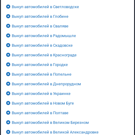
Выкуп автомобилей в Светловодске
Выкуп автомобилей в Глобине
Выкуп автомобилей в Сваляве
Выкуп автомобилей в Радомышле
Выкуп автомобилей в Скадовске
Выкуп автомобилей в Краснограде
Выкуп автомобилей в Городке
Выкуп автомобилей в Попельне
Выкуп автомобилей в Днепрорудном
Выкуп автомобилей в Украинке
Выкуп автомобилей в Новом Буге
Выкуп автомобилей в Полтаве
Выкуп автомобилей в Великом Березном
Выкуп автомобилей в Великой Александровке