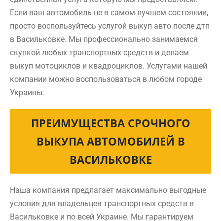
Если ваш автомобиль не в самом лучшем состоянии,
просто воспользуйтесь услугой выкуп авто после дтп
в Васильковке. Мы профессионально занимаемся
скупкой любых транспортных средств и делаем
выкуп мотоциклов и квадроциклов. Услугами нашей
компании можно воспользоваться в любом городе
Украины.
ПРЕИМУЩЕСТВА СРОЧНОГО
ВЫКУПА АВТОМОБИЛЕЙ В
ВАСИЛЬКОВКЕ
Наша компания предлагает максимально выгодные
условия для владельцев транспортных средств в
Васильковке и по всей Украине. Мы гарантируем