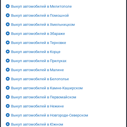
Выкуп автомобилей в Мелитополе
Выкуп автомобилей в Помошной
Выкуп автомобилей в Хмельницком
Выкуп автомобилей в Збараже
Выкуп автомобилей в Терновке
Выкуп автомобилей в Корце
Выкуп автомобилей в Прилуках
Выкуп автомобилей в Малине
Выкуп автомобилей в Белополье
Выкуп автомобилей в Камне-Каширском
Выкуп автомобилей в Первомайском
Выкуп автомобилей в Нежине
Выкуп автомобилей в Новгороде-Северском
Выкуп автомобилей в Южном