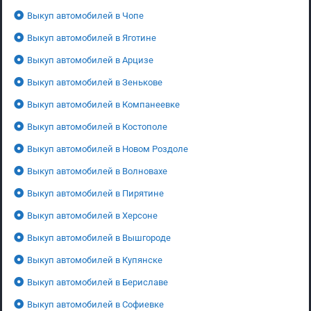
Выкуп автомобилей в Чопе
Выкуп автомобилей в Яготине
Выкуп автомобилей в Арцизе
Выкуп автомобилей в Зенькове
Выкуп автомобилей в Компанеевке
Выкуп автомобилей в Костополе
Выкуп автомобилей в Новом Роздоле
Выкуп автомобилей в Волновахе
Выкуп автомобилей в Пирятине
Выкуп автомобилей в Херсоне
Выкуп автомобилей в Вышгороде
Выкуп автомобилей в Купянске
Выкуп автомобилей в Бериславе
Выкуп автомобилей в Софиевке