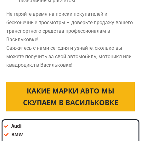
безналичным расчетом
Не теряйте время на поиски покупателей и
бесконечные просмотры – доверьте продажу вашего
транспортного средства профессионалам в
Васильковке!
Свяжитесь с нами сегодня и узнайте, сколько вы
можете получить за свой автомобиль, мотоцикл или
квадроцикл в Васильковке!
КАКИЕ МАРКИ АВТО МЫ
СКУПАЕМ В ВАСИЛЬКОВКЕ
Audi
BMW