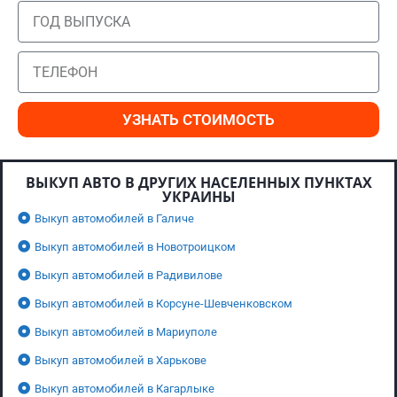
УЗНАТЬ СТОИМОСТЬ
ВЫКУП АВТО В ДРУГИХ НАСЕЛЕННЫХ ПУНКТАХ
УКРАИНЫ
Выкуп автомобилей в Галиче
Выкуп автомобилей в Новотроицком
Выкуп автомобилей в Радивилове
Выкуп автомобилей в Корсуне-Шевченковском
Выкуп автомобилей в Мариуполе
Выкуп автомобилей в Харькове
Выкуп автомобилей в Кагарлыке