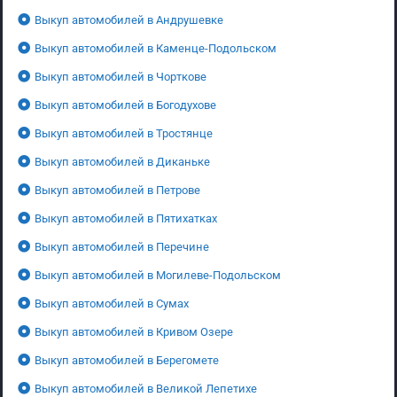
Выкуп автомобилей в Андрушевке
Выкуп автомобилей в Каменце-Подольском
Выкуп автомобилей в Чорткове
Выкуп автомобилей в Богодухове
Выкуп автомобилей в Тростянце
Выкуп автомобилей в Диканьке
Выкуп автомобилей в Петрове
Выкуп автомобилей в Пятихатках
Выкуп автомобилей в Перечине
Выкуп автомобилей в Могилеве-Подольском
Выкуп автомобилей в Сумах
Выкуп автомобилей в Кривом Озере
Выкуп автомобилей в Берегомете
Выкуп автомобилей в Великой Лепетихе