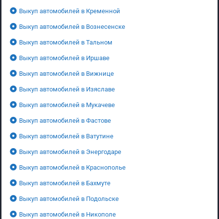
Выкуп автомобилей в Кременной
Выкуп автомобилей в Вознесенске
Выкуп автомобилей в Тальном
Выкуп автомобилей в Иршаве
Выкуп автомобилей в Вижнице
Выкуп автомобилей в Изяславе
Выкуп автомобилей в Мукачеве
Выкуп автомобилей в Фастове
Выкуп автомобилей в Ватутине
Выкуп автомобилей в Энергодаре
Выкуп автомобилей в Краснополье
Выкуп автомобилей в Бахмуте
Выкуп автомобилей в Подольске
Выкуп автомобилей в Никополе