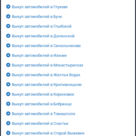
Выкуп автомобилей в Глухове
Выкуп автомобилей в Буче
Выкуп автомобилей в Глыбокой
Выкуп автомобилей в Долинской
Выкуп автомобилей в Синельникове
Выкуп автомобилей в Изюме
Выкуп автомобилей в Монастырисках
Выкуп автомобилей в Желтых Водах
Выкуп автомобилей в Кропивницком
Выкуп автомобилей в Корюковке
Выкуп автомобилей в Бобринце
Выкуп автомобилей в Томашполе
Выкуп автомобилей в Счастье
Выкуп автомобилей в Старой Выжевке