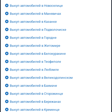
Выкуп автомобилей в Новоселице
Выкуп автомобилей в Маневичах
Выкуп автомобилей в Казанке
Выкуп автомобилей в Подволочиске
Выкуп автомобилей в Городне
Выкуп автомобилей в Житомире
Выкуп автомобилей в Белокуракине
Выкуп автомобилей в Теофиполе
Выкуп автомобилей в Любомле
Выкуп автомобилей в Великодолинском
Выкуп автомобилей в Бахмаче
Выкуп автомобилей в Сторожинце
Выкуп автомобилей в Бережанах
Выкуп автомобилей в Кременце