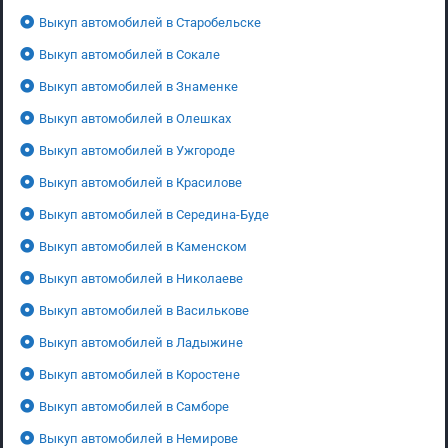
Выкуп автомобилей в Старобельске
Выкуп автомобилей в Сокале
Выкуп автомобилей в Знаменке
Выкуп автомобилей в Олешках
Выкуп автомобилей в Ужгороде
Выкуп автомобилей в Красилове
Выкуп автомобилей в Середина-Буде
Выкуп автомобилей в Каменском
Выкуп автомобилей в Николаеве
Выкуп автомобилей в Василькове
Выкуп автомобилей в Ладыжине
Выкуп автомобилей в Коростене
Выкуп автомобилей в Самборе
Выкуп автомобилей в Немирове