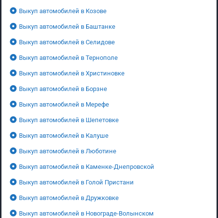
Выкуп автомобилей в Козове
Выкуп автомобилей в Баштанке
Выкуп автомобилей в Селидове
Выкуп автомобилей в Тернополе
Выкуп автомобилей в Христиновке
Выкуп автомобилей в Борзне
Выкуп автомобилей в Мерефе
Выкуп автомобилей в Шепетовке
Выкуп автомобилей в Калуше
Выкуп автомобилей в Люботине
Выкуп автомобилей в Каменке-Днепровской
Выкуп автомобилей в Голой Пристани
Выкуп автомобилей в Дружковке
Выкуп автомобилей в Новограде-Волынском