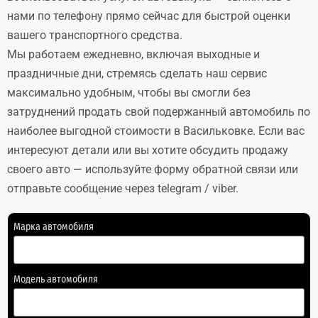
нами по телефону прямо сейчас для быстрой оценки
вашего транспортного средства.
Мы работаем ежедневно, включая выходные и
праздничные дни, стремясь сделать наш сервис
максимально удобным, чтобы вы смогли без
затруднений продать свой подержанный автомобиль по
наиболее выгодной стоимости в Васильковке. Если вас
интересуют детали или вы хотите обсудить продажу
своего авто — используйте форму обратной связи или
отправьте сообщение через telegram / viber.
Марка автомобиля
Модель автомобиля