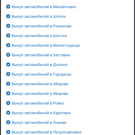
Выкуп автомобилей в Михайловке
Выкуп автомобилей в Шполе
Выкуп автомобилей в Романове
Выкуп автомобилей в Шостке
Выкуп автомобилей в Монастырище
Выкуп автомобилей в Заставне
Выкуп автомобилей в Долине
Выкуп автомобилей в Городище
Выкуп автомобилей в Зборове
Выкуп автомобилей в Яворове
Выкуп автомобилей в Ровно
Выкуп автомобилей в Карловке
Выкуп автомобилей в Львове
Выкуп автомобилей в Петропавловке