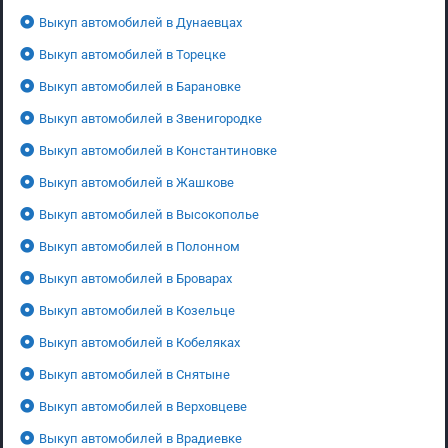
Выкуп автомобилей в Дунаевцах
Выкуп автомобилей в Торецке
Выкуп автомобилей в Барановке
Выкуп автомобилей в Звенигородке
Выкуп автомобилей в Константиновке
Выкуп автомобилей в Жашкове
Выкуп автомобилей в Высокополье
Выкуп автомобилей в Полонном
Выкуп автомобилей в Броварах
Выкуп автомобилей в Козельце
Выкуп автомобилей в Кобеляках
Выкуп автомобилей в Снятыне
Выкуп автомобилей в Верховцеве
Выкуп автомобилей в Врадиевке