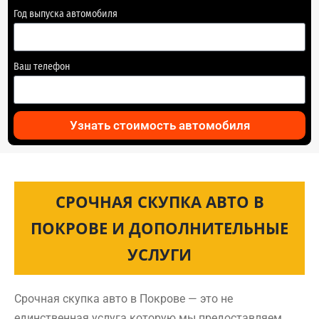
Год выпуска автомобиля
Ваш телефон
Узнать стоимость автомобиля
СРОЧНАЯ СКУПКА АВТО В
ПОКРОВЕ И ДОПОЛНИТЕЛЬНЫЕ
УСЛУГИ
Срочная скупка авто в Покрове — это не
единственная услуга которую мы предоставляем.