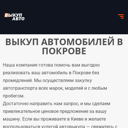
ВЫКУП АВТОМОБИЛЕЙ В
ПОКРОВЕ
Наша компания готова помочь вам выгодно
реализовать ваш автомобиль в Покрове без
промедлений. Мы осуществляем закупку
автотранспорта всех марок, моделей и с любым
пробегом.
Достаточно направить нам запрос, и мы сделаем
привлекательное ценовое предложение за вашу
машину. Если вы проживаете в Киеве и желаете
воспользоваться услугой автовыкупа — свяжитесь с