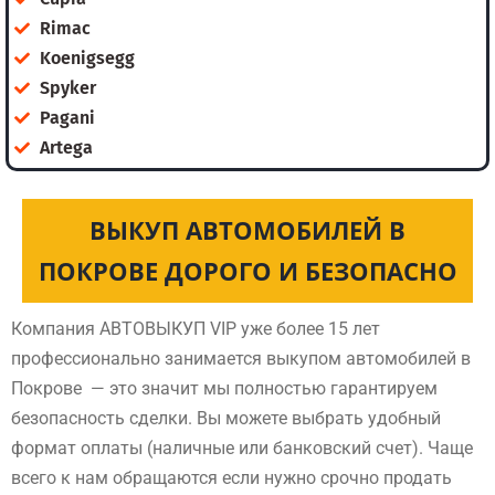
Rimac
Koenigsegg
Spyker
Pagani
Artega
ВЫКУП АВТОМОБИЛЕЙ В
ПОКРОВЕ ДОРОГО И БЕЗОПАСНО
Компания АВТОВЫКУП VIP уже более 15 лет
профессионально занимается выкупом автомобилей в
Покрове — это значит мы полностью гарантируем
безопасность сделки. Вы можете выбрать удобный
формат оплаты (наличные или банковский счет). Чаще
всего к нам обращаются если нужно срочно продать