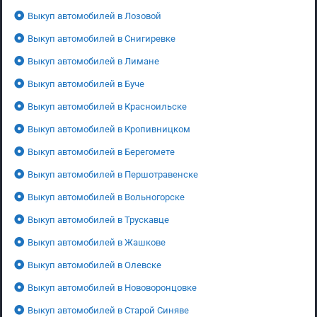
Выкуп автомобилей в Лозовой
Выкуп автомобилей в Снигиревке
Выкуп автомобилей в Лимане
Выкуп автомобилей в Буче
Выкуп автомобилей в Красноильске
Выкуп автомобилей в Кропивницком
Выкуп автомобилей в Берегомете
Выкуп автомобилей в Першотравенске
Выкуп автомобилей в Вольногорске
Выкуп автомобилей в Трускавце
Выкуп автомобилей в Жашкове
Выкуп автомобилей в Олевске
Выкуп автомобилей в Нововоронцовке
Выкуп автомобилей в Старой Синяве