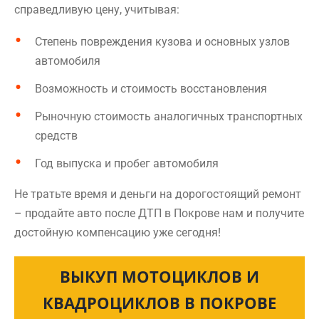
справедливую цену, учитывая:
Степень повреждения кузова и основных узлов
автомобиля
Возможность и стоимость восстановления
Рыночную стоимость аналогичных транспортных
средств
Год выпуска и пробег автомобиля
Не тратьте время и деньги на дорогостоящий ремонт
– продайте авто после ДТП в Покрове нам и получите
достойную компенсацию уже сегодня!
ВЫКУП МОТОЦИКЛОВ И
КВАДРОЦИКЛОВ В ПОКРОВЕ