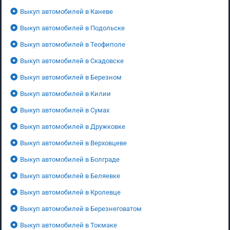
Выкуп автомобилей в Каневе
Выкуп автомобилей в Подольске
Выкуп автомобилей в Теофиполе
Выкуп автомобилей в Скадовске
Выкуп автомобилей в Березном
Выкуп автомобилей в Килии
Выкуп автомобилей в Сумах
Выкуп автомобилей в Дружковке
Выкуп автомобилей в Верховцеве
Выкуп автомобилей в Болграде
Выкуп автомобилей в Беляевке
Выкуп автомобилей в Кролевце
Выкуп автомобилей в Березнеговатом
Выкуп автомобилей в Токмаке