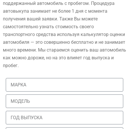
поддержанный автомобиль с пробегом. Процедура
автовыкупа занимает не более 1 дня с момента
получения вашей заявки. Также Вы можете
самостоятельно узнать стоимость своего
транспортного средства используя калькулятор оценки
автомобиля — это совершенно бесплатно и не занимает
много времени. Мы стараемся оценить ваш автомобиль
как можно дороже, но на это влияет год выпуска и
пробег.