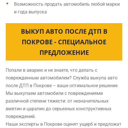
Возможность продать автомобиль любой марки
и года выпуска
ВЫКУП АВТО ПОСЛЕ ДТП В
ПОКРОВЕ - СПЕЦИАЛЬНОЕ
ПРЕДЛОЖЕНИЕ
Попали в аварию и не знаете, что делать с
поврежденным автомобилем? Служба выкупа авто
после ДТП в Покрове – ваше оптимальное решение.
Мы выкупаем автомобили с повреждениями
различной степени тяжести: от незначительных
вмятин и царапин до серьезных конструктивных
повреждений.
Наши эксперты в Покрове оценят ущерб и предложат