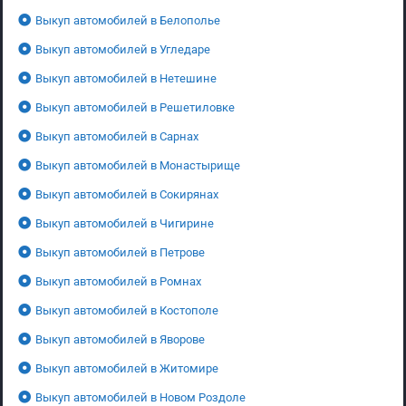
Выкуп автомобилей в Белополье
Выкуп автомобилей в Угледаре
Выкуп автомобилей в Нетешине
Выкуп автомобилей в Решетиловке
Выкуп автомобилей в Сарнах
Выкуп автомобилей в Монастырище
Выкуп автомобилей в Сокирянах
Выкуп автомобилей в Чигирине
Выкуп автомобилей в Петрове
Выкуп автомобилей в Ромнах
Выкуп автомобилей в Костополе
Выкуп автомобилей в Яворове
Выкуп автомобилей в Житомире
Выкуп автомобилей в Новом Роздоле