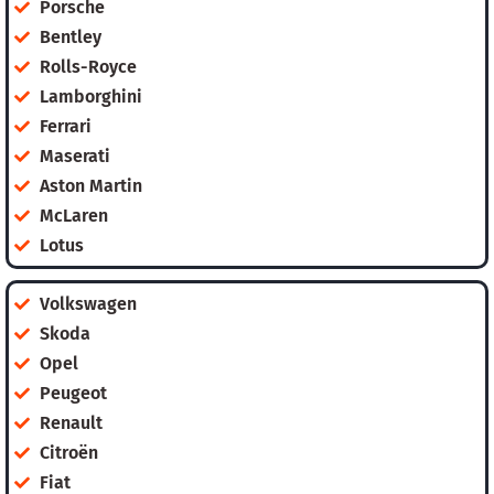
Porsche
Bentley
Rolls-Royce
Lamborghini
Ferrari
Maserati
Aston Martin
McLaren
Lotus
Volkswagen
Skoda
Opel
Peugeot
Renault
Citroën
Fiat