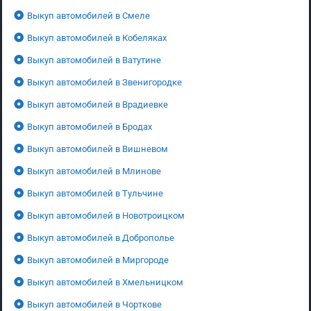
Выкуп автомобилей в Смеле
Выкуп автомобилей в Кобеляках
Выкуп автомобилей в Ватутине
Выкуп автомобилей в Звенигородке
Выкуп автомобилей в Врадиевке
Выкуп автомобилей в Бродах
Выкуп автомобилей в Вишневом
Выкуп автомобилей в Млинове
Выкуп автомобилей в Тульчине
Выкуп автомобилей в Новотроицком
Выкуп автомобилей в Доброполье
Выкуп автомобилей в Миргороде
Выкуп автомобилей в Хмельницком
Выкуп автомобилей в Чорткове