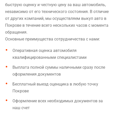
быструю оценку и честную цену за ваш автомобиль,
независимо от его технического состояния. В отличие
от других компаний, мы осуществляем выкуп авто в
Покрове в течение всего нескольких часов с момента
обращения.
Основные преимущества сотрудничества с нами:
Оперативная оценка автомобиля
квалифицированными специалистами
Выплата полной суммы наличными сразу после
оформления документов
Бесплатный выезд оценщика в любую точку
Покрове
Оформление всех необходимых документов за
наш счет