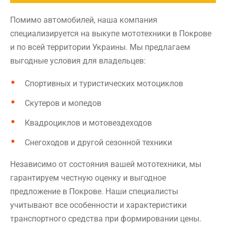
Помимо автомобилей, наша компания
специализируется на выкупе мототехники в Покрове
и по всей территории Украины. Мы предлагаем
выгодные условия для владельцев:
Спортивных и туристических мотоциклов
Скутеров и мопедов
Квадроциклов и мотовездеходов
Снегоходов и другой сезонной техники
Независимо от состояния вашей мототехники, мы
гарантируем честную оценку и выгодное
предложение в Покрове. Наши специалисты
учитывают все особенности и характеристики
транспортного средства при формировании цены.