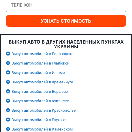
УЗНАТЬ СТОИМОСТЬ
ВЫКУП АВТО В ДРУГИХ НАСЕЛЕННЫХ ПУНКТАХ
УКРАИНЫ
Выкуп автомобилей в Беловодске
Выкуп автомобилей в Глыбокой
Выкуп автомобилей в Изюме
Выкуп автомобилей в Кременчуге
Выкуп автомобилей в Борщеве
Выкуп автомобилей в Купянске
Выкуп автомобилей в Краснополье
Выкуп автомобилей в Глухове
Выкуп автомобилей в Каменском