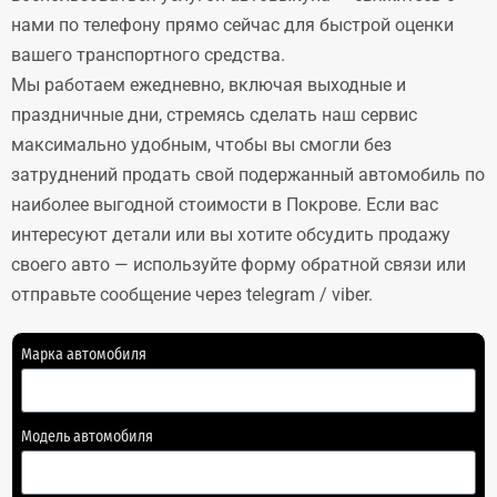
нами по телефону прямо сейчас для быстрой оценки
вашего транспортного средства.
Мы работаем ежедневно, включая выходные и
праздничные дни, стремясь сделать наш сервис
максимально удобным, чтобы вы смогли без
затруднений продать свой подержанный автомобиль по
наиболее выгодной стоимости в Покрове. Если вас
интересуют детали или вы хотите обсудить продажу
своего авто — используйте форму обратной связи или
отправьте сообщение через telegram / viber.
Марка автомобиля
Модель автомобиля