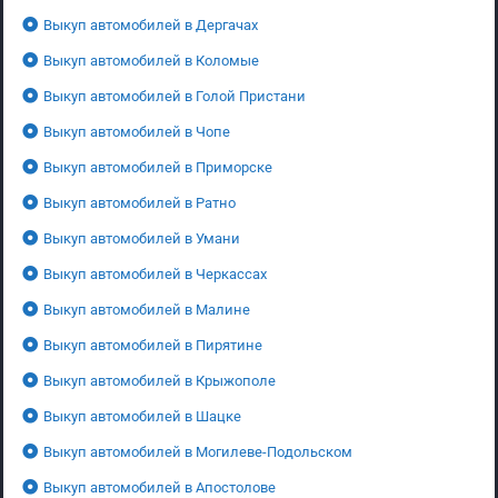
Выкуп автомобилей в Дергачах
Выкуп автомобилей в Коломые
Выкуп автомобилей в Голой Пристани
Выкуп автомобилей в Чопе
Выкуп автомобилей в Приморске
Выкуп автомобилей в Ратно
Выкуп автомобилей в Умани
Выкуп автомобилей в Черкассах
Выкуп автомобилей в Малине
Выкуп автомобилей в Пирятине
Выкуп автомобилей в Крыжополе
Выкуп автомобилей в Шацке
Выкуп автомобилей в Могилеве-Подольском
Выкуп автомобилей в Апостолове