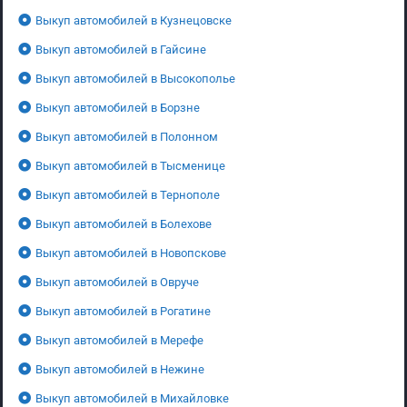
Выкуп автомобилей в Кузнецовске
Выкуп автомобилей в Гайсине
Выкуп автомобилей в Высокополье
Выкуп автомобилей в Борзне
Выкуп автомобилей в Полонном
Выкуп автомобилей в Тысменице
Выкуп автомобилей в Тернополе
Выкуп автомобилей в Болехове
Выкуп автомобилей в Новопскове
Выкуп автомобилей в Овруче
Выкуп автомобилей в Рогатине
Выкуп автомобилей в Мерефе
Выкуп автомобилей в Нежине
Выкуп автомобилей в Михайловке