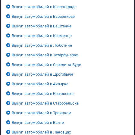
Выкуп автомобилей в Краснограде
Выкуп автомобилей в Барвенкове
Выкуп автомобилей в Баштанке
Выкуп автомобилей в Кременце
Выкуп автомобилей в Люботине
Выкуп автомобилей в Татарбунарах
Выкуп автомобилей в Середина-Буде
Выкуп автомобилей в Дрогобыче
Выкуп автомобилей в Ахтырке
Выкуп автомобилей в Корюковке
Выкуп автомобилей в Старобельске
Выкуп автомобилей в Троицком
Выкуп автомобилей в Балте
Выкуп автомобилей в Лановцах