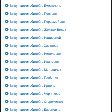
Выкуп автомобилей в Емильчине
Выкуп автомобилей в Полтаве
Выкуп автомобилей в Первомайске
Выкуп автомобилей в Желтых Водах
Выкуп автомобилей в Надворной
Выкуп автомобилей в Харькове
Выкуп автомобилей в Николаеве
Выкуп автомобилей в Ивановке
Выкуп автомобилей в Маневичах
Выкуп автомобилей в Гребенке
Выкуп автомобилей в Ирпене
Выкуп автомобилей в Черняхове
Выкуп автомобилей в Сторожинце
Выкуп автомобилей в Барановке