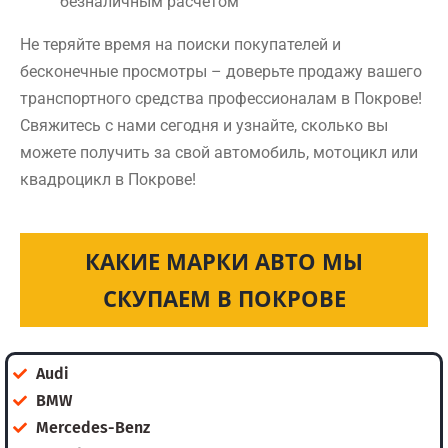
безналичным расчетом
Не теряйте время на поиски покупателей и
бесконечные просмотры – доверьте продажу вашего
транспортного средства профессионалам в Покрове!
Свяжитесь с нами сегодня и узнайте, сколько вы
можете получить за свой автомобиль, мотоцикл или
квадроцикл в Покрове!
КАКИЕ МАРКИ АВТО МЫ
СКУПАЕМ В ПОКРОВЕ
Audi
BMW
Mercedes-Benz