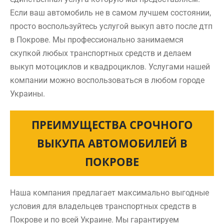
Если ваш автомобиль не в самом лучшем состоянии,
просто воспользуйтесь услугой выкуп авто после дтп
в Покрове. Мы профессионально занимаемся
скупкой любых транспортных средств и делаем
выкуп мотоциклов и квадроциклов. Услугами нашей
компании можно воспользоваться в любом городе
Украины.
ПРЕИМУЩЕСТВА СРОЧНОГО
ВЫКУПА АВТОМОБИЛЕЙ В
ПОКРОВЕ
Наша компания предлагает максимально выгодные
условия для владельцев транспортных средств в
Покрове и по всей Украине. Мы гарантируем