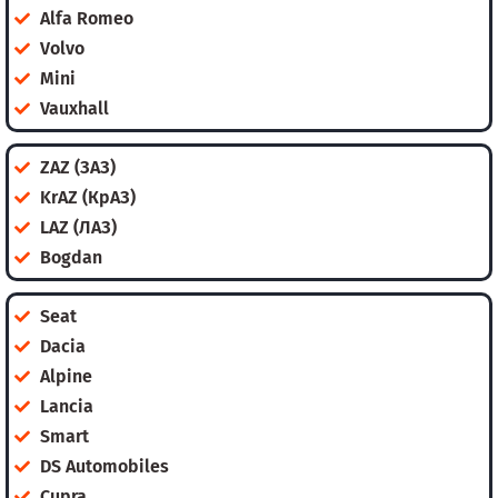
Alfa Romeo
Volvo
Mini
Vauxhall
ZAZ (ЗАЗ)
KrAZ (КрАЗ)
LAZ (ЛАЗ)
Bogdan
Seat
Dacia
Alpine
Lancia
Smart
DS Automobiles
Cupra