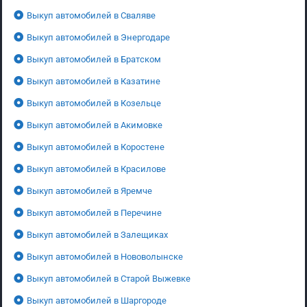
Выкуп автомобилей в Сваляве
Выкуп автомобилей в Энергодаре
Выкуп автомобилей в Братском
Выкуп автомобилей в Казатине
Выкуп автомобилей в Козельце
Выкуп автомобилей в Акимовке
Выкуп автомобилей в Коростене
Выкуп автомобилей в Красилове
Выкуп автомобилей в Яремче
Выкуп автомобилей в Перечине
Выкуп автомобилей в Залещиках
Выкуп автомобилей в Нововолынске
Выкуп автомобилей в Старой Выжевке
Выкуп автомобилей в Шаргороде