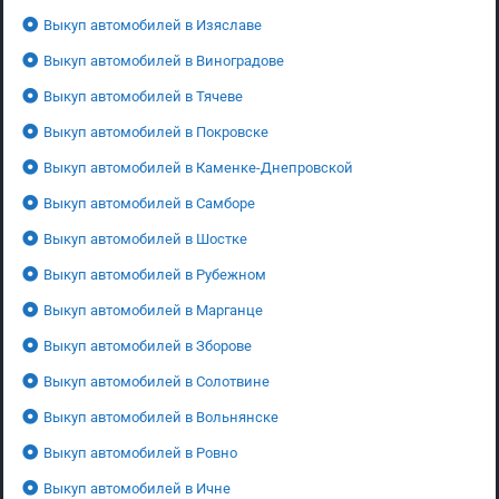
Выкуп автомобилей в Изяславе
Выкуп автомобилей в Виноградове
Выкуп автомобилей в Тячеве
Выкуп автомобилей в Покровске
Выкуп автомобилей в Каменке-Днепровской
Выкуп автомобилей в Самборе
Выкуп автомобилей в Шостке
Выкуп автомобилей в Рубежном
Выкуп автомобилей в Марганце
Выкуп автомобилей в Зборове
Выкуп автомобилей в Солотвине
Выкуп автомобилей в Вольнянске
Выкуп автомобилей в Ровно
Выкуп автомобилей в Ичне