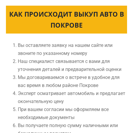
КАК ПРОИСХОДИТ ВЫКУП АВТО В
ПОКРОВЕ
Вы оставляете заявку на нашем сайте или
звоните по указанному номеру
Наш специалист связывается с вами для
уточнения деталей и предварительной оценки
Мы договариваемся о встрече в удобное для
вас время в любом районе Покрове
Эксперт осматривает автомобиль и предлагает
окончательную цену
При вашем согласии мы оформляем все
необходимые документы
Вы получаете полную сумму наличными или