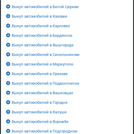
Выкуп автомобилей в Белой Церкви
Выкуп автомобилей в Каховке
Выкуп автомобилей в Карловке
Выкуп автомобилей в Бердянске
Выкуп автомобилей в Вышгороде
Выкуп автомобилей в Синельникове
Выкуп автомобилей в Мариуполе
Выкуп автомобилей в Орехове
Выкуп автомобилей в Подволочиске
Выкуп автомобилей в Вашковцах
Выкуп автомобилей в Городне
Выкуп автомобилей в Калуше
Выкуп автомобилей в Ворожбе
Выкуп автомобилей в Подгородном