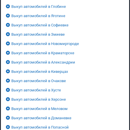
Выкуп автомобилей в Глобине
Выкуп автомобилей в Яготине
Выкуп автомобилей в Софиевке
Выкуп автомобилей в Змиеве
Выкуп автомобилей в Новомиргороде
Выкуп автомобилей в Краматорске
Выкуп автомобилей в Александрии
Выкуп автомобилей в Киверцах
Выкуп автомобилей в Очакове
Выкуп автомобилей в Хусте
Выкуп автомобилей в Херсоне
Выкуп автомобилей в Меловом
Выкуп автомобилей в Доманевке
Выкуп автомобилей в Попасной