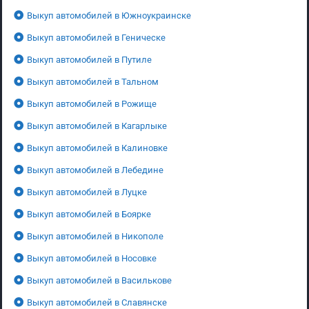
Выкуп автомобилей в Южноукраинске
Выкуп автомобилей в Геническе
Выкуп автомобилей в Путиле
Выкуп автомобилей в Тальном
Выкуп автомобилей в Рожище
Выкуп автомобилей в Кагарлыке
Выкуп автомобилей в Калиновке
Выкуп автомобилей в Лебедине
Выкуп автомобилей в Луцке
Выкуп автомобилей в Боярке
Выкуп автомобилей в Никополе
Выкуп автомобилей в Носовке
Выкуп автомобилей в Василькове
Выкуп автомобилей в Славянске