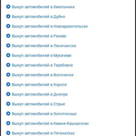
Выкуп автомобилей в Хмельнике
Выкуп автомобилей в Дубно
Выкуп автомобилей в Новоархангельске
Выкуп автомобилей в Рахове
Выкуп автомобилей в Лисичанске
Выкуп автомобилей в Мукачеве
Выкуп автомобилей в Теребовле
Выкуп автомобилей в Волочиске
Выкуп автомобилей в Хороле
Выкуп автомобилей в Днепре
Выкуп автомобилей в Стрые
Выкуп автомобилей в Золотоноше
Выкуп автомобилей в Камне-Каширском
Выкуп автомобилей в Пятихатках