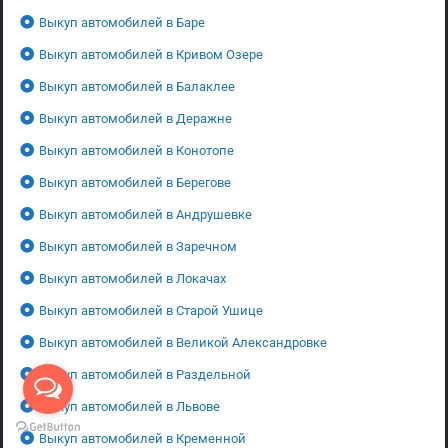
Выкуп автомобилей в Баре
Выкуп автомобилей в Кривом Озере
Выкуп автомобилей в Балаклее
Выкуп автомобилей в Деражне
Выкуп автомобилей в Конотопе
Выкуп автомобилей в Берегове
Выкуп автомобилей в Андрушевке
Выкуп автомобилей в Заречном
Выкуп автомобилей в Локачах
Выкуп автомобилей в Старой Ушице
Выкуп автомобилей в Великой Александровке
Выкуп автомобилей в Раздельной
Выкуп автомобилей в Львове
Выкуп автомобилей в Кременной