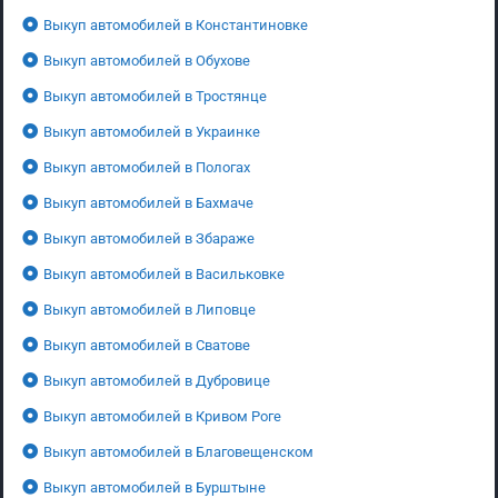
Выкуп автомобилей в Константиновке
Выкуп автомобилей в Обухове
Выкуп автомобилей в Тростянце
Выкуп автомобилей в Украинке
Выкуп автомобилей в Пологах
Выкуп автомобилей в Бахмаче
Выкуп автомобилей в Збараже
Выкуп автомобилей в Васильковке
Выкуп автомобилей в Липовце
Выкуп автомобилей в Сватове
Выкуп автомобилей в Дубровице
Выкуп автомобилей в Кривом Роге
Выкуп автомобилей в Благовещенском
Выкуп автомобилей в Бурштыне