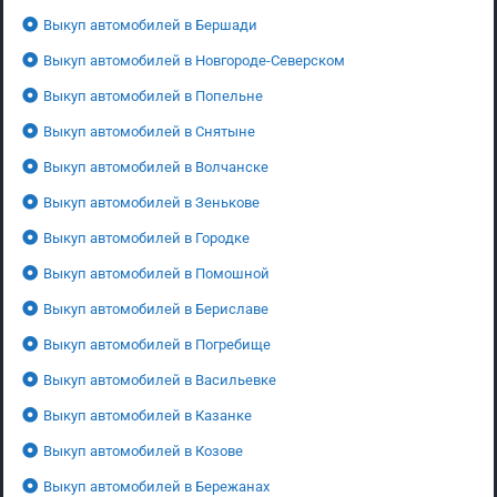
Выкуп автомобилей в Бершади
Выкуп автомобилей в Новгороде-Северском
Выкуп автомобилей в Попельне
Выкуп автомобилей в Снятыне
Выкуп автомобилей в Волчанске
Выкуп автомобилей в Зенькове
Выкуп автомобилей в Городке
Выкуп автомобилей в Помошной
Выкуп автомобилей в Бериславе
Выкуп автомобилей в Погребище
Выкуп автомобилей в Васильевке
Выкуп автомобилей в Казанке
Выкуп автомобилей в Козове
Выкуп автомобилей в Бережанах