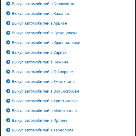
Выкуп автомобилей в Сторожинце
Выкуп автомобилей в Казанке
Выкуп автомобилей в Арцизе
Выкуп автомобилей в Кузнецовске
Выкуп автомобилей в Красноильске
Выкуп автомобилей в Сарнах
Выкуп автомобилей в Нежине
Выкуп автомобилей в Гайвороне
Выкуп автомобилей в Емильчине
Выкуп автомобилей в Вольногорске
Выкуп автомобилей в Христиновке
Выкуп автомобилей в Мелитополе
Выкуп автомобилей в Ирпене
Выкуп автомобилей в Тернополе