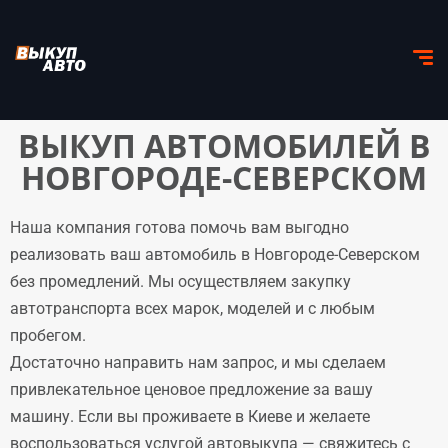
ВЫКУП АВТОМОБИЛЕЙ В
НОВГОРОДЕ-СЕВЕРСКОМ
Наша компания готова помочь вам выгодно
реализовать ваш автомобиль в Новгороде-Северском
без промедлений. Мы осуществляем закупку
автотранспорта всех марок, моделей и с любым
пробегом.
Достаточно направить нам запрос, и мы сделаем
привлекательное ценовое предложение за вашу
машину. Если вы проживаете в Киеве и желаете
воспользоваться услугой автовыкупа — свяжитесь с