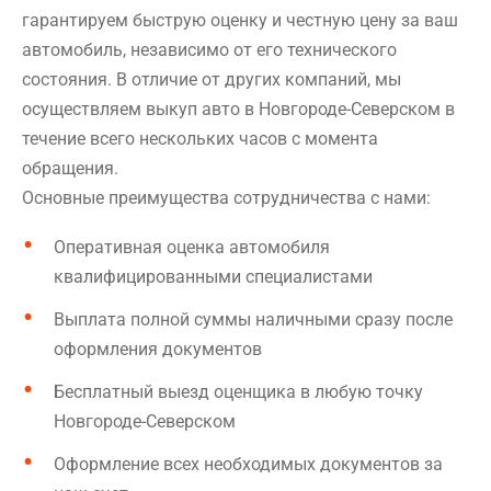
гарантируем быструю оценку и честную цену за ваш
автомобиль, независимо от его технического
состояния. В отличие от других компаний, мы
осуществляем выкуп авто в Новгороде-Северском в
течение всего нескольких часов с момента
обращения.
Основные преимущества сотрудничества с нами:
Оперативная оценка автомобиля
квалифицированными специалистами
Выплата полной суммы наличными сразу после
оформления документов
Бесплатный выезд оценщика в любую точку
Новгороде-Северском
Оформление всех необходимых документов за