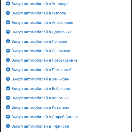
Выкуп автомобилей в Угледаре
Выкуп автомобилей в Ямполе
Выкуп автомобилей в Апостолове
Выкуп автомобилей в Дрогобыче
Выкуп автомобилей в Почаеве
Выкуп автомобилей в Славянске
Выкуп автомобилей в Новоукраинке
Выкуп автомобилей в Помошной
Выкуп автомобилей в Зенькове
Выкуп автомобилей в Бобровице
Выкуп автомобилей в Коломые
Выкуп автомобилей в Козельце
Выкуп автомобилей в Старой Синяве
Выкуп автомобилей в Турийске