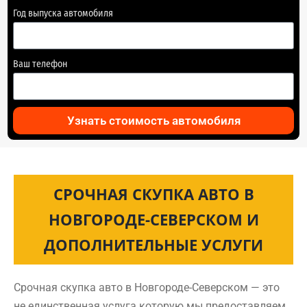
Год выпуска автомобиля
Ваш телефон
Узнать стоимость автомобиля
СРОЧНАЯ СКУПКА АВТО В
НОВГОРОДЕ-СЕВЕРСКОМ И
ДОПОЛНИТЕЛЬНЫЕ УСЛУГИ
Срочная скупка авто в Новгороде-Северском — это
не единственная услуга которую мы предоставляем.