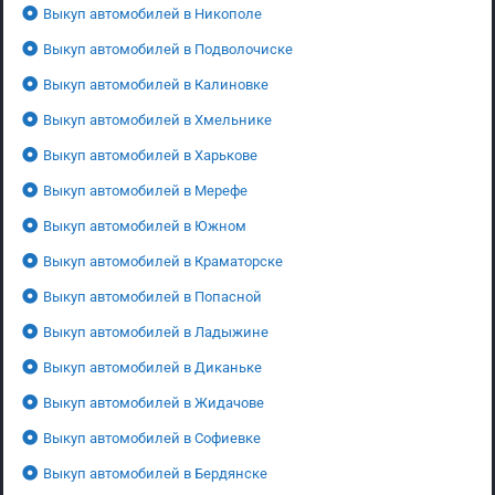
Выкуп автомобилей в Никополе
Выкуп автомобилей в Подволочиске
Выкуп автомобилей в Калиновке
Выкуп автомобилей в Хмельнике
Выкуп автомобилей в Харькове
Выкуп автомобилей в Мерефе
Выкуп автомобилей в Южном
Выкуп автомобилей в Краматорске
Выкуп автомобилей в Попасной
Выкуп автомобилей в Ладыжине
Выкуп автомобилей в Диканьке
Выкуп автомобилей в Жидачове
Выкуп автомобилей в Софиевке
Выкуп автомобилей в Бердянске