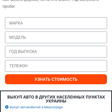
пробег.
УЗНАТЬ СТОИМОСТЬ
ВЫКУП АВТО В ДРУГИХ НАСЕЛЕННЫХ ПУНКТАХ
УКРАИНЫ
Выкуп автомобилей в Мирнограде