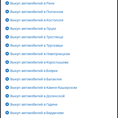
Выкуп автомобилей в Рени
Выкуп автомобилей в Полонном
Выкуп автомобилей в Костополе
Выкуп автомобилей в Луцке
Выкуп автомобилей в Тростянце
Выкуп автомобилей в Трускавце
Выкуп автомобилей в Новотроицком
Выкуп автомобилей в Коростышеве
Выкуп автомобилей в Боярке
Выкуп автомобилей в Балаклее
Выкуп автомобилей в Камне-Каширском
Выкуп автомобилей в Долинской
Выкуп автомобилей в Гадяче
Выкуп автомобилей в Бердичеве