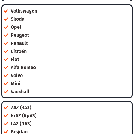
Volkswagen
Skoda
Opel
Peugeot
Renault
Citroën
Fiat
Alfa Romeo
Volvo
Mini
Vauxhall
ZAZ (ЗАЗ)
KrAZ (КрАЗ)
LAZ (ЛАЗ)
Bogdan