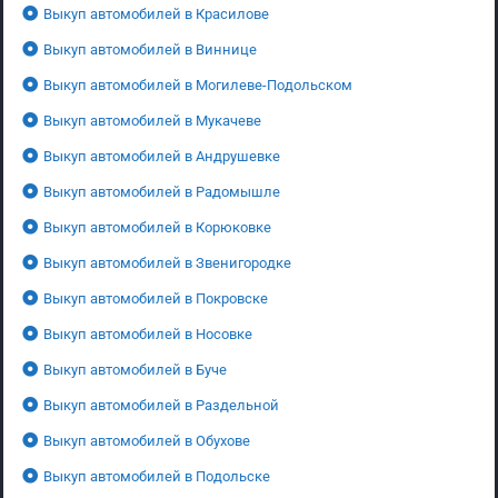
Выкуп автомобилей в Красилове
Выкуп автомобилей в Виннице
Выкуп автомобилей в Могилеве-Подольском
Выкуп автомобилей в Мукачеве
Выкуп автомобилей в Андрушевке
Выкуп автомобилей в Радомышле
Выкуп автомобилей в Корюковке
Выкуп автомобилей в Звенигородке
Выкуп автомобилей в Покровске
Выкуп автомобилей в Носовке
Выкуп автомобилей в Буче
Выкуп автомобилей в Раздельной
Выкуп автомобилей в Обухове
Выкуп автомобилей в Подольске