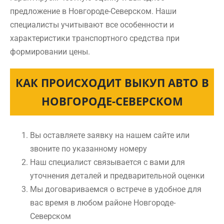
предложение в Новгороде-Северском. Наши
специалисты учитывают все особенности и
характеристики транспортного средства при
формировании цены.
КАК ПРОИСХОДИТ ВЫКУП АВТО В
НОВГОРОДЕ-СЕВЕРСКОМ
Вы оставляете заявку на нашем сайте или
звоните по указанному номеру
Наш специалист связывается с вами для
уточнения деталей и предварительной оценки
Мы договариваемся о встрече в удобное для
вас время в любом районе Новгороде-
Северском