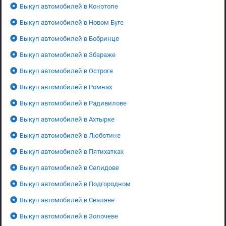
Выкуп автомобилей в Конотопе
Выкуп автомобилей в Новом Буге
Выкуп автомобилей в Бобринце
Выкуп автомобилей в Збараже
Выкуп автомобилей в Остроге
Выкуп автомобилей в Ромнах
Выкуп автомобилей в Радивилове
Выкуп автомобилей в Ахтырке
Выкуп автомобилей в Люботине
Выкуп автомобилей в Пятихатках
Выкуп автомобилей в Селидове
Выкуп автомобилей в Подгородном
Выкуп автомобилей в Сваляве
Выкуп автомобилей в Золочеве