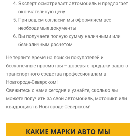
Эксперт осматривает автомобиль и предлагает
окончательную цену
При вашем согласии мы оформляем все
необходимые документы
Вы получаете полную сумму наличными или
безналичным расчетом
Не теряйте время на поиски покупателей и
бесконечные просмотры – доверьте продажу вашего
транспортного средства профессионалам в
Новгороде-Северском!
Свяжитесь с нами сегодня и узнайте, сколько вы
можете получить за свой автомобиль, мотоцикл или
квадроцикл в Новгороде-Северском!
КАКИЕ МАРКИ АВТО МЫ