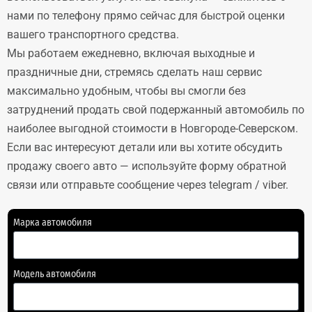
нами по телефону прямо сейчас для быстрой оценки
вашего транспортного средства.
Мы работаем ежедневно, включая выходные и
праздничные дни, стремясь сделать наш сервис
максимально удобным, чтобы вы смогли без
затруднений продать свой подержанный автомобиль по
наиболее выгодной стоимости в Новгороде-Северском.
Если вас интересуют детали или вы хотите обсудить
продажу своего авто — используйте форму обратной
связи или отправьте сообщение через telegram / viber.
Марка автомобиля
Модель автомобиля