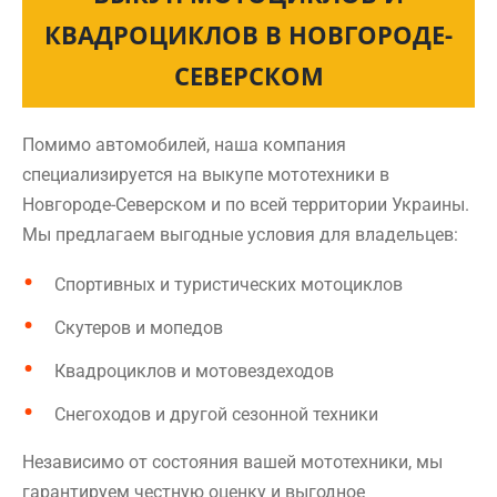
КВАДРОЦИКЛОВ В НОВГОРОДЕ-
СЕВЕРСКОМ
Помимо автомобилей, наша компания
специализируется на выкупе мототехники в
Новгороде-Северском и по всей территории Украины.
Мы предлагаем выгодные условия для владельцев:
Спортивных и туристических мотоциклов
Скутеров и мопедов
Квадроциклов и мотовездеходов
Снегоходов и другой сезонной техники
Независимо от состояния вашей мототехники, мы
гарантируем честную оценку и выгодное