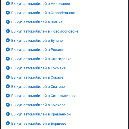
Выкуп автомобилей в Николаеве
Выкуп автомобилей в Старобельске
Выкуп автомобилей в Шацке
Выкуп автомобилей в Новомосковске
Выкуп автомобилей в Бучаче
Выкуп автомобилей в Рожище
Выкуп автомобилей в Снигиревке
Выкуп автомобилей в Токмаке
Выкуп автомобилей в Сокале
Выкуп автомобилей в Сватове
Выкуп автомобилей в Синельникове
Выкуп автомобилей в Очакове
Выкуп автомобилей в Кременной
Выкуп автомобилей в Борщеве