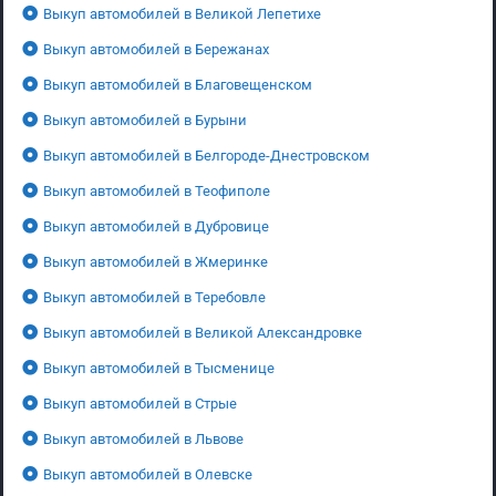
Выкуп автомобилей в Великой Лепетихе
Выкуп автомобилей в Бережанах
Выкуп автомобилей в Благовещенском
Выкуп автомобилей в Бурыни
Выкуп автомобилей в Белгороде-Днестровском
Выкуп автомобилей в Теофиполе
Выкуп автомобилей в Дубровице
Выкуп автомобилей в Жмеринке
Выкуп автомобилей в Теребовле
Выкуп автомобилей в Великой Александровке
Выкуп автомобилей в Тысменице
Выкуп автомобилей в Стрые
Выкуп автомобилей в Львове
Выкуп автомобилей в Олевске