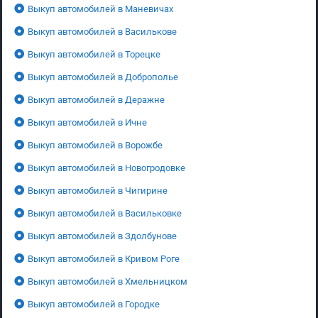
Выкуп автомобилей в Маневичах
Выкуп автомобилей в Василькове
Выкуп автомобилей в Торецке
Выкуп автомобилей в Доброполье
Выкуп автомобилей в Деражне
Выкуп автомобилей в Ичне
Выкуп автомобилей в Ворожбе
Выкуп автомобилей в Новогродовке
Выкуп автомобилей в Чигирине
Выкуп автомобилей в Васильковке
Выкуп автомобилей в Здолбунове
Выкуп автомобилей в Кривом Роге
Выкуп автомобилей в Хмельницком
Выкуп автомобилей в Городке