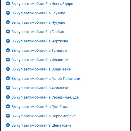
Выкуп автомобилей в Новоайдаре
Выкуп автомобилей в Глухове
Выкуп автомобилей в Чугуеве
Выкуп автомобилей в Глобине
Выкуп автомобилей в Чорткове
Выкуп автомобилей в Тальном
Выкуп автомобилей в Измаиле
Выкуп автомобилей в Врадиевке
Выкуп автомобилей в Голой Пристани
Выкуп автомобилей в Акимовке
Выкуп автомобилей в Середина-Буде
Выкуп автомобилей в Гуляйполе
Выкуп автомобилей в Первомайске
Выкуп автомобилей в Шепетовке