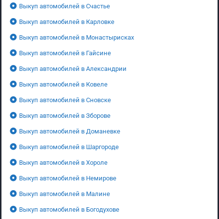
Выкуп автомобилей в Счастье
Выкуп автомобилей в Карловке
Выкуп автомобилей в Монастырисках
Выкуп автомобилей в Гайсине
Выкуп автомобилей в Александрии
Выкуп автомобилей в Ковеле
Выкуп автомобилей в Сновске
Выкуп автомобилей в Зборове
Выкуп автомобилей в Доманевке
Выкуп автомобилей в Шаргороде
Выкуп автомобилей в Хороле
Выкуп автомобилей в Немирове
Выкуп автомобилей в Малине
Выкуп автомобилей в Богодухове