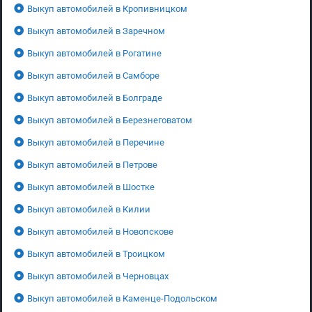
Выкуп автомобилей в Кропивницком
Выкуп автомобилей в Заречном
Выкуп автомобилей в Рогатине
Выкуп автомобилей в Самборе
Выкуп автомобилей в Болграде
Выкуп автомобилей в Березнеговатом
Выкуп автомобилей в Перечине
Выкуп автомобилей в Петрове
Выкуп автомобилей в Шостке
Выкуп автомобилей в Килии
Выкуп автомобилей в Новопскове
Выкуп автомобилей в Троицком
Выкуп автомобилей в Черновцах
Выкуп автомобилей в Каменце-Подольском