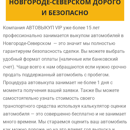
НОВГОРОДЕ-СЕВЕРСКОМ ДОРОГО
И БЕЗОПАСНО
Компания АВТОВЫКУП VIP уже более 15 лет
профессионально занимается выкупом автомобилей в
Новгороде-Северском — это значит мы полностью
гарантируем безопасность сделки. Вы можете выбрать
удобный формат оплаты (наличные или банковский
счет). Чаще всего к нам обращаются если нужно срочно
продать поддержанный автомобиль с пробегом.
Процедура автовыкупа занимает не более 1 дня с
момента получения вашей заявки. Также Вы можете
самостоятельно узнать стоимость своего
транспортного средства используя калькулятор оценки
автомобиля — это совершенно бесплатно и не занимает
много времени. Мы стараемся оценить ваш автомобиль
как можно дороже, но на это влияет год выпуска и