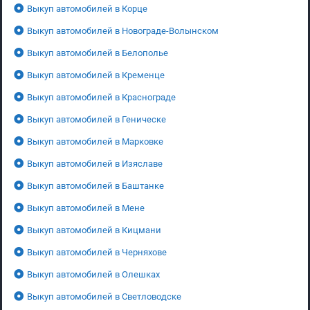
Выкуп автомобилей в Корце
Выкуп автомобилей в Новограде-Волынском
Выкуп автомобилей в Белополье
Выкуп автомобилей в Кременце
Выкуп автомобилей в Краснограде
Выкуп автомобилей в Геническе
Выкуп автомобилей в Марковке
Выкуп автомобилей в Изяславе
Выкуп автомобилей в Баштанке
Выкуп автомобилей в Мене
Выкуп автомобилей в Кицмани
Выкуп автомобилей в Черняхове
Выкуп автомобилей в Олешках
Выкуп автомобилей в Светловодске