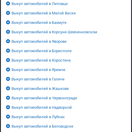
Выкуп автомобилей в Липовце
Выкуп автомобилей в Малой Виске
Выкуп автомобилей в Бахмуте
Выкуп автомобилей в Корсуне-Шевченковском
Выкуп автомобилей в Яворове
Выкуп автомобилей в Борисполе
Выкуп автомобилей в Коростене
Выкуп автомобилей в Яремче
Выкуп автомобилей в Галиче
Выкуп автомобилей в Жашкове
Выкуп автомобилей в Червонограде
Выкуп автомобилей в Надворной
Выкуп автомобилей в Лубнах
Выкуп автомобилей в Беловодске