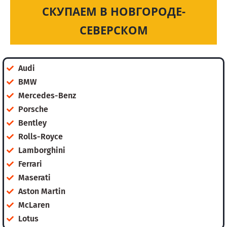
СКУПАЕМ В НОВГОРОДЕ-
СЕВЕРСКОМ
Audi
BMW
Mercedes-Benz
Porsche
Bentley
Rolls-Royce
Lamborghini
Ferrari
Maserati
Aston Martin
McLaren
Lotus