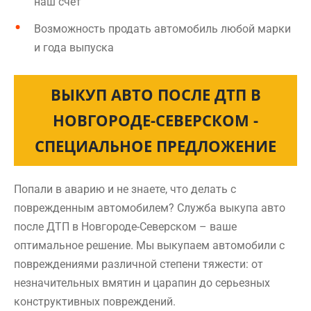
наш счет
Возможность продать автомобиль любой марки
и года выпуска
ВЫКУП АВТО ПОСЛЕ ДТП В
НОВГОРОДЕ-СЕВЕРСКОМ -
СПЕЦИАЛЬНОЕ ПРЕДЛОЖЕНИЕ
Попали в аварию и не знаете, что делать с
поврежденным автомобилем? Служба выкупа авто
после ДТП в Новгороде-Северском – ваше
оптимальное решение. Мы выкупаем автомобили с
повреждениями различной степени тяжести: от
незначительных вмятин и царапин до серьезных
конструктивных повреждений.