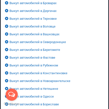
Выкуп автомобилей в Броварах
Выкуп автомобилей в Дергачах
Выкуп автомобилей в Терновке
Выкуп автомобилей в Воловце
Выкуп автомобилей в Вашковцах
Выкуп автомобилей в Северодонецке
Выкуп автомобилей в Берегомете
Выкуп автомобилей в Фастове
Выкуп автомобилей в Рубежном
Выкуп автомобилей в Константиновке
Выкуп автомобилей в Новоархангельске
Выкуп автомобилей в Нетешине
Выкуп автомобилей в Одессе
Выкуп автомобилей в Бориславе