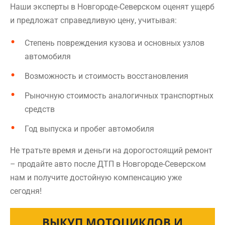
Наши эксперты в Новгороде-Северском оценят ущерб
и предложат справедливую цену, учитывая:
Степень повреждения кузова и основных узлов
автомобиля
Возможность и стоимость восстановления
Рыночную стоимость аналогичных транспортных
средств
Год выпуска и пробег автомобиля
Не тратьте время и деньги на дорогостоящий ремонт
– продайте авто после ДТП в Новгороде-Северском
нам и получите достойную компенсацию уже
сегодня!
ВЫКУП МОТОЦИКЛОВ И