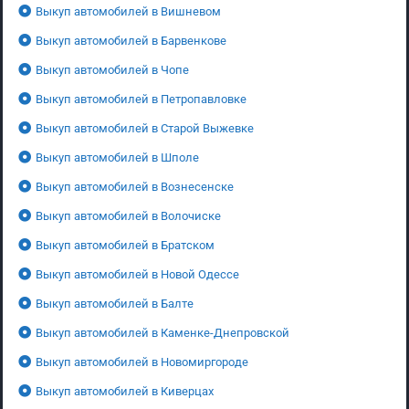
Выкуп автомобилей в Вишневом
Выкуп автомобилей в Барвенкове
Выкуп автомобилей в Чопе
Выкуп автомобилей в Петропавловке
Выкуп автомобилей в Старой Выжевке
Выкуп автомобилей в Шполе
Выкуп автомобилей в Вознесенске
Выкуп автомобилей в Волочиске
Выкуп автомобилей в Братском
Выкуп автомобилей в Новой Одессе
Выкуп автомобилей в Балте
Выкуп автомобилей в Каменке-Днепровской
Выкуп автомобилей в Новомиргороде
Выкуп автомобилей в Киверцах