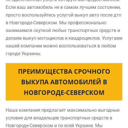
Если ваш автомобиль не в самом лучшем состоянии,
просто воспользуйтесь услугой выкуп авто после дтп
в Новгороде-Северском. Мы профессионально
занимаемся скупкой любых транспортных средств и
делаем выкуп мотоциклов и квадроциклов. Услугами
нашей компании можно воспользоваться в любом
городе Украины.
ПРЕИМУЩЕСТВА СРОЧНОГО
ВЫКУПА АВТОМОБИЛЕЙ В
НОВГОРОДЕ-СЕВЕРСКОМ
Наша компания предлагает максимально выгодные
условия для владельцев транспортных средств в
Новгороде-Северском и по всей Украине. Мы