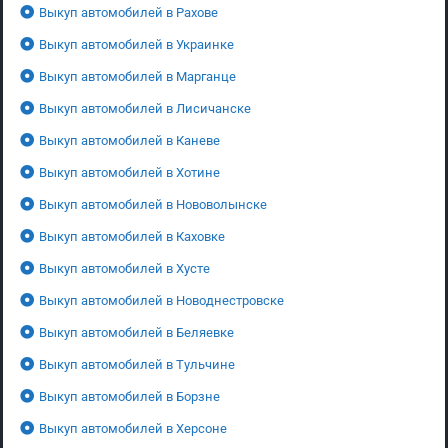
Выкуп автомобилей в Рахове
Выкуп автомобилей в Украинке
Выкуп автомобилей в Марганце
Выкуп автомобилей в Лисичанске
Выкуп автомобилей в Каневе
Выкуп автомобилей в Хотине
Выкуп автомобилей в Нововолынске
Выкуп автомобилей в Каховке
Выкуп автомобилей в Хусте
Выкуп автомобилей в Новоднестровске
Выкуп автомобилей в Беляевке
Выкуп автомобилей в Тульчине
Выкуп автомобилей в Борзне
Выкуп автомобилей в Херсоне