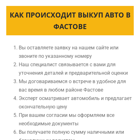
КАК ПРОИСХОДИТ ВЫКУП АВТО В
ФАСТОВЕ
Вы оставляете заявку на нашем сайте или
звоните по указанному номеру
Наш специалист связывается с вами для
уточнения деталей и предварительной оценки
Мы договариваемся о встрече в удобное для
вас время в любом районе Фастове
Эксперт осматривает автомобиль и предлагает
окончательную цену
При вашем согласии мы оформляем все
необходимые документы
Вы получаете полную сумму наличными или