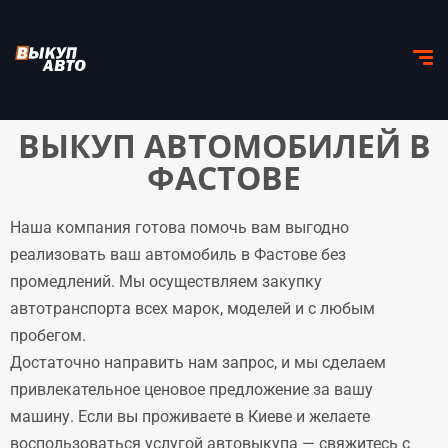
ВЫКУП АВТОМОБИЛЕЙ В
ФАСТОВЕ
Наша компания готова помочь вам выгодно
реализовать ваш автомобиль в Фастове без
промедлений. Мы осуществляем закупку
автотранспорта всех марок, моделей и с любым
пробегом.
Достаточно направить нам запрос, и мы сделаем
привлекательное ценовое предложение за вашу
машину. Если вы проживаете в Киеве и желаете
воспользоваться услугой автовыкупа — свяжитесь с