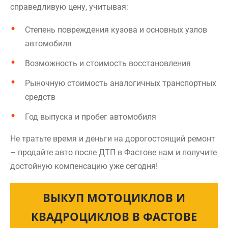
справедливую цену, учитывая:
Степень повреждения кузова и основных узлов
автомобиля
Возможность и стоимость восстановления
Рыночную стоимость аналогичных транспортных
средств
Год выпуска и пробег автомобиля
Не тратьте время и деньги на дорогостоящий ремонт
– продайте авто после ДТП в Фастове нам и получите
достойную компенсацию уже сегодня!
ВЫКУП МОТОЦИКЛОВ И
КВАДРОЦИКЛОВ В ФАСТОВЕ