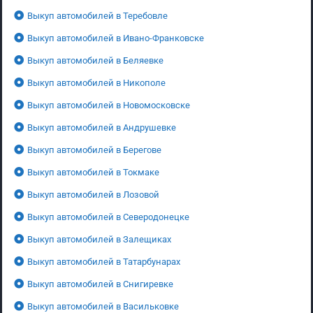
Выкуп автомобилей в Теребовле
Выкуп автомобилей в Ивано-Франковске
Выкуп автомобилей в Беляевке
Выкуп автомобилей в Никополе
Выкуп автомобилей в Новомосковске
Выкуп автомобилей в Андрушевке
Выкуп автомобилей в Берегове
Выкуп автомобилей в Токмаке
Выкуп автомобилей в Лозовой
Выкуп автомобилей в Северодонецке
Выкуп автомобилей в Залещиках
Выкуп автомобилей в Татарбунарах
Выкуп автомобилей в Снигиревке
Выкуп автомобилей в Васильковке