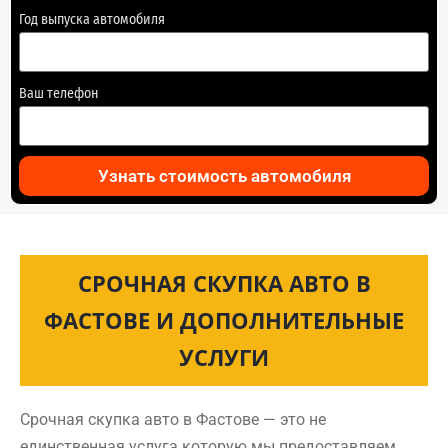
Год выпуска автомобиля
Ваш телефон
Узнать стоимость автомобиля
СРОЧНАЯ СКУПКА АВТО В
ФАСТОВЕ И ДОПОЛНИТЕЛЬНЫЕ
УСЛУГИ
Срочная скупка авто в Фастове — это не
единственная услуга которую мы предоставляем.