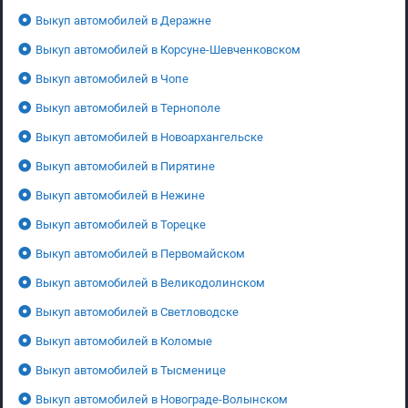
Выкуп автомобилей в Деражне
Выкуп автомобилей в Корсуне-Шевченковском
Выкуп автомобилей в Чопе
Выкуп автомобилей в Тернополе
Выкуп автомобилей в Новоархангельске
Выкуп автомобилей в Пирятине
Выкуп автомобилей в Нежине
Выкуп автомобилей в Торецке
Выкуп автомобилей в Первомайском
Выкуп автомобилей в Великодолинском
Выкуп автомобилей в Светловодске
Выкуп автомобилей в Коломые
Выкуп автомобилей в Тысменице
Выкуп автомобилей в Новограде-Волынском