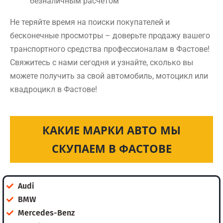
безналичным расчетом
Не теряйте время на поиски покупателей и
бесконечные просмотры – доверьте продажу вашего
транспортного средства профессионалам в Фастове!
Свяжитесь с нами сегодня и узнайте, сколько вы
можете получить за свой автомобиль, мотоцикл или
квадроцикл в Фастове!
КАКИЕ МАРКИ АВТО МЫ
СКУПАЕМ В ФАСТОВЕ
Audi
BMW
Mercedes-Benz