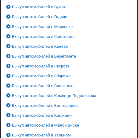
Выкуп автомобилей в Сумах
Выкуп автомобилей в Гадяче
Выкуп автомобилей в Марковке
Выкуп автомобилей в Солотвине
Выкуп автомобилей в Каневе
Выкуп автомобилей в Берегомете
Выкуп автомобилей в Яворове
Выкуп автомобилей в Збараже
Выкуп автомобилей в Славянске
Выкуп автомобилей в Каменце-Подольском
Выкуп автомобилей в Виноградове
Выкуп автомобилей в Кицмани
Выкуп автомобилей в Малой Виске
Выкуп автомобилей в Тальном