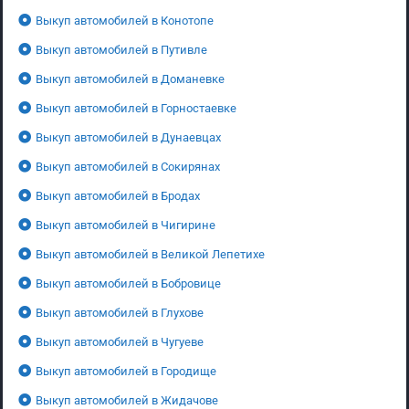
Выкуп автомобилей в Конотопе
Выкуп автомобилей в Путивле
Выкуп автомобилей в Доманевке
Выкуп автомобилей в Горностаевке
Выкуп автомобилей в Дунаевцах
Выкуп автомобилей в Сокирянах
Выкуп автомобилей в Бродах
Выкуп автомобилей в Чигирине
Выкуп автомобилей в Великой Лепетихе
Выкуп автомобилей в Бобровице
Выкуп автомобилей в Глухове
Выкуп автомобилей в Чугуеве
Выкуп автомобилей в Городище
Выкуп автомобилей в Жидачове