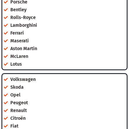
Porsche
Bentley
Rolls-Royce
Lamborghini
Ferrari
Maserati
Aston Martin
McLaren
Lotus
Volkswagen
Skoda
Opel
Peugeot
Renault
Citroën
Fiat