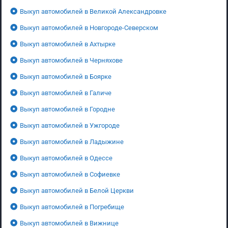
Выкуп автомобилей в Великой Александровке
Выкуп автомобилей в Новгороде-Северском
Выкуп автомобилей в Ахтырке
Выкуп автомобилей в Черняхове
Выкуп автомобилей в Боярке
Выкуп автомобилей в Галиче
Выкуп автомобилей в Городне
Выкуп автомобилей в Ужгороде
Выкуп автомобилей в Ладыжине
Выкуп автомобилей в Одессе
Выкуп автомобилей в Софиевке
Выкуп автомобилей в Белой Церкви
Выкуп автомобилей в Погребище
Выкуп автомобилей в Вижнице