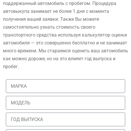
поддержанный автомобиль с пробегом. Процедура
автовыкупа занимает не более 1 дня с момента
получения вашей заявки. Также Вы можете
самостоятельно узнать стоимость своего
транспортного средства используя калькулятор оценки
автомобиля — это совершенно бесплатно и не занимает
много времени. Мы стараемся оценить ваш автомобиль
как можно дороже, но на это влияет год выпуска и
пробег.