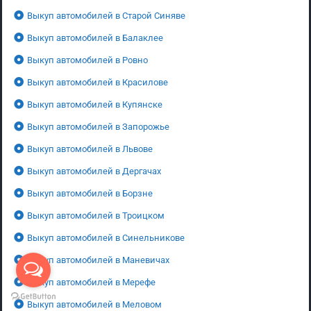
Выкуп автомобилей в Старой Синяве
Выкуп автомобилей в Балаклее
Выкуп автомобилей в Ровно
Выкуп автомобилей в Красилове
Выкуп автомобилей в Купянске
Выкуп автомобилей в Запорожье
Выкуп автомобилей в Львове
Выкуп автомобилей в Дергачах
Выкуп автомобилей в Борзне
Выкуп автомобилей в Троицком
Выкуп автомобилей в Синельникове
Выкуп автомобилей в Маневичах
Выкуп автомобилей в Мерефе
Выкуп автомобилей в Меловом