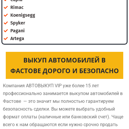
Rimac
Koenigsegg
Spyker
Pagani
Artega
ВЫКУП АВТОМОБИЛЕЙ В
ФАСТОВЕ ДОРОГО И БЕЗОПАСНО
Компания АВТОВЫКУП VIP уже более 15 лет
профессионально занимается выкупом автомобилей в
Фастове — это значит мы полностью гарантируем
безопасность сделки. Вы можете выбрать удобный
формат оплаты (наличные или банковский счет). Чаще
всего к нам обращаются если нужно срочно продать