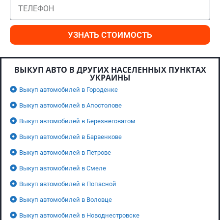
УЗНАТЬ СТОИМОСТЬ
ВЫКУП АВТО В ДРУГИХ НАСЕЛЕННЫХ ПУНКТАХ
УКРАИНЫ
Выкуп автомобилей в Городенке
Выкуп автомобилей в Апостолове
Выкуп автомобилей в Березнеговатом
Выкуп автомобилей в Барвенкове
Выкуп автомобилей в Петрове
Выкуп автомобилей в Смеле
Выкуп автомобилей в Попасной
Выкуп автомобилей в Воловце
Выкуп автомобилей в Новоднестровске