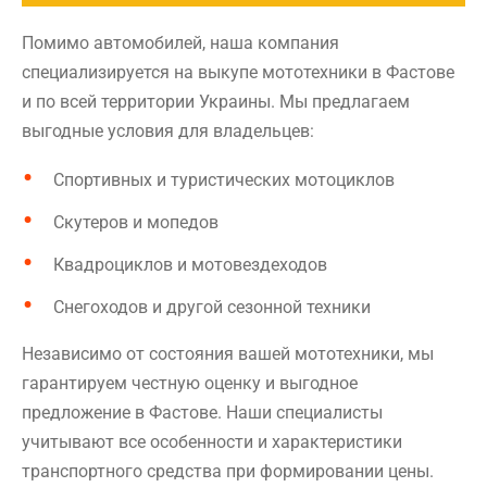
Помимо автомобилей, наша компания
специализируется на выкупе мототехники в Фастове
и по всей территории Украины. Мы предлагаем
выгодные условия для владельцев:
Спортивных и туристических мотоциклов
Скутеров и мопедов
Квадроциклов и мотовездеходов
Снегоходов и другой сезонной техники
Независимо от состояния вашей мототехники, мы
гарантируем честную оценку и выгодное
предложение в Фастове. Наши специалисты
учитывают все особенности и характеристики
транспортного средства при формировании цены.