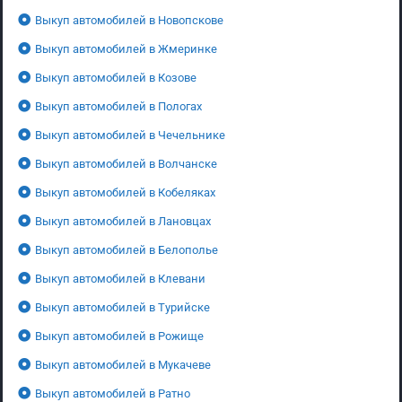
Выкуп автомобилей в Новопскове
Выкуп автомобилей в Жмеринке
Выкуп автомобилей в Козове
Выкуп автомобилей в Пологах
Выкуп автомобилей в Чечельнике
Выкуп автомобилей в Волчанске
Выкуп автомобилей в Кобеляках
Выкуп автомобилей в Лановцах
Выкуп автомобилей в Белополье
Выкуп автомобилей в Клевани
Выкуп автомобилей в Турийске
Выкуп автомобилей в Рожище
Выкуп автомобилей в Мукачеве
Выкуп автомобилей в Ратно