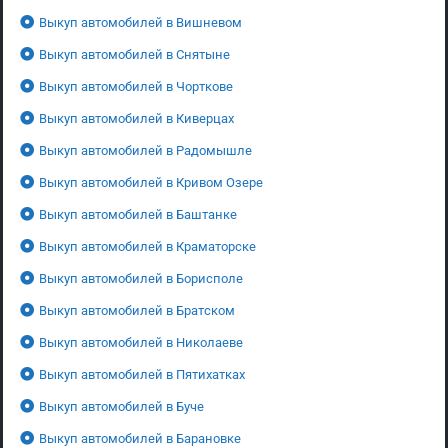
Выкуп автомобилей в Вишневом
Выкуп автомобилей в Снятыне
Выкуп автомобилей в Чорткове
Выкуп автомобилей в Киверцах
Выкуп автомобилей в Радомышле
Выкуп автомобилей в Кривом Озере
Выкуп автомобилей в Баштанке
Выкуп автомобилей в Краматорске
Выкуп автомобилей в Борисполе
Выкуп автомобилей в Братском
Выкуп автомобилей в Николаеве
Выкуп автомобилей в Пятихатках
Выкуп автомобилей в Буче
Выкуп автомобилей в Барановке