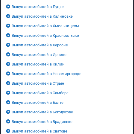
Выкуп автомобилей в Луцке
Выкуп автомобилей в Калиновке
Выкуп автомобилей в Хмельницком
Выкуп автомобилей в Красноильске
Выкуп автомобилей в Херсоне
Выкуп автомобилей в Ирпене
Выкуп автомобилей в Килии
Выкуп автомобилей в Новомиргороде
Выкуп автомобилей в Стрые
Выкуп автомобилей в Самборе
Выкуп автомобилей в Балте
Выкуп автомобилей в Богодухове
Выкуп автомобилей в Врадиевке
Выкуп автомобилей в Сватове