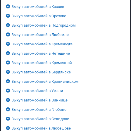
Выкуп автомобилей в Косове
Выкуп автомобилей в Орехове
Выкуп автомобилей в Подгородном
Выкуп автомобилей в Любомле
Выкуп автомобилей в Кременчуге
Выкуп автомобилей в Нетешине
Выкуп автомобилей в Кременной
Выкуп автомобилей в Бердянске
Выкуп автомобилей в Кропивницком
Выкуп автомобилей в Умани
Выкуп автомобилей в Виннице
Выкуп автомобилей в Глобине
Выкуп автомобилей в Селидове
Выкуп автомобилей в Любешове