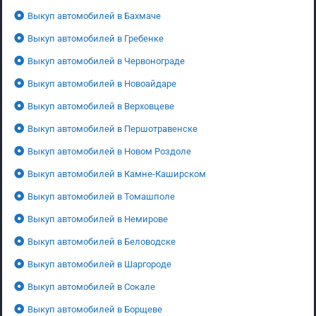
Выкуп автомобилей в Бахмаче
Выкуп автомобилей в Гребенке
Выкуп автомобилей в Червонограде
Выкуп автомобилей в Новоайдаре
Выкуп автомобилей в Верховцеве
Выкуп автомобилей в Першотравенске
Выкуп автомобилей в Новом Роздоле
Выкуп автомобилей в Камне-Каширском
Выкуп автомобилей в Томашполе
Выкуп автомобилей в Немирове
Выкуп автомобилей в Беловодске
Выкуп автомобилей в Шаргороде
Выкуп автомобилей в Сокале
Выкуп автомобилей в Борщеве