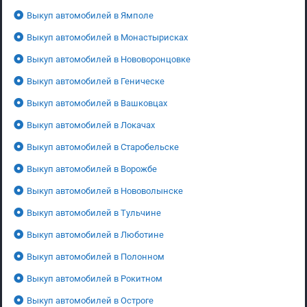
Выкуп автомобилей в Ямполе
Выкуп автомобилей в Монастырисках
Выкуп автомобилей в Нововоронцовке
Выкуп автомобилей в Геническе
Выкуп автомобилей в Вашковцах
Выкуп автомобилей в Локачах
Выкуп автомобилей в Старобельске
Выкуп автомобилей в Ворожбе
Выкуп автомобилей в Нововолынске
Выкуп автомобилей в Тульчине
Выкуп автомобилей в Люботине
Выкуп автомобилей в Полонном
Выкуп автомобилей в Рокитном
Выкуп автомобилей в Остроге