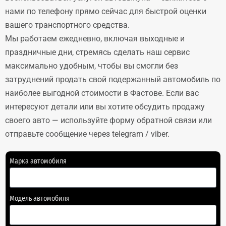
нами по телефону прямо сейчас для быстрой оценки
вашего транспортного средства.
Мы работаем ежедневно, включая выходные и
праздничные дни, стремясь сделать наш сервис
максимально удобным, чтобы вы смогли без
затруднений продать свой подержанный автомобиль по
наиболее выгодной стоимости в Фастове. Если вас
интересуют детали или вы хотите обсудить продажу
своего авто — используйте форму обратной связи или
отправьте сообщение через telegram / viber.
Марка автомобиля
Модель автомобиля