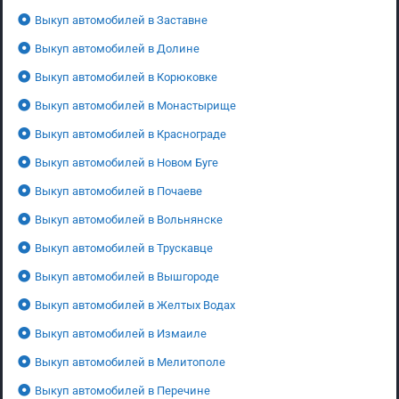
Выкуп автомобилей в Заставне
Выкуп автомобилей в Долине
Выкуп автомобилей в Корюковке
Выкуп автомобилей в Монастырище
Выкуп автомобилей в Краснограде
Выкуп автомобилей в Новом Буге
Выкуп автомобилей в Почаеве
Выкуп автомобилей в Вольнянске
Выкуп автомобилей в Трускавце
Выкуп автомобилей в Вышгороде
Выкуп автомобилей в Желтых Водах
Выкуп автомобилей в Измаиле
Выкуп автомобилей в Мелитополе
Выкуп автомобилей в Перечине