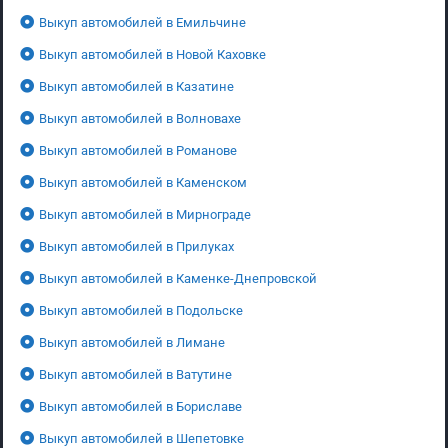
Выкуп автомобилей в Емильчине
Выкуп автомобилей в Новой Каховке
Выкуп автомобилей в Казатине
Выкуп автомобилей в Волновахе
Выкуп автомобилей в Романове
Выкуп автомобилей в Каменском
Выкуп автомобилей в Мирнограде
Выкуп автомобилей в Прилуках
Выкуп автомобилей в Каменке-Днепровской
Выкуп автомобилей в Подольске
Выкуп автомобилей в Лимане
Выкуп автомобилей в Ватутине
Выкуп автомобилей в Бориславе
Выкуп автомобилей в Шепетовке