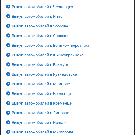
Выкуп автомобилей в Черновцах
Выкуп автомобилей в Ичне
Выкуп автомобилей в Зборове
Выкуп автомобилей в Сновске
Выкуп автомобилей в Великом Березном
Выкуп автомобилей в Южноукраинске
Выкуп автомобилей в Бахмуте
Выкуп автомобилей в Кузнецовске
Выкуп автомобилей в Млинове
Выкуп автомобилей в Кролевце
Выкуп автомобилей в Кременце
Выкуп автомобилей в Липовце
Выкуп автомобилей в Иршаве
Выкуп автомобилей в Миргороде