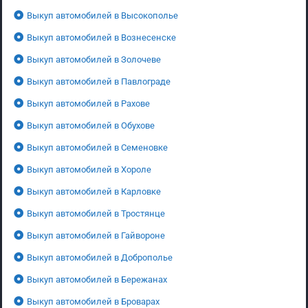
Выкуп автомобилей в Высокополье
Выкуп автомобилей в Вознесенске
Выкуп автомобилей в Золочеве
Выкуп автомобилей в Павлограде
Выкуп автомобилей в Рахове
Выкуп автомобилей в Обухове
Выкуп автомобилей в Семеновке
Выкуп автомобилей в Хороле
Выкуп автомобилей в Карловке
Выкуп автомобилей в Тростянце
Выкуп автомобилей в Гайвороне
Выкуп автомобилей в Доброполье
Выкуп автомобилей в Бережанах
Выкуп автомобилей в Броварах