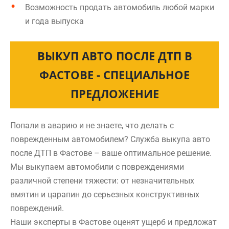
Возможность продать автомобиль любой марки
и года выпуска
ВЫКУП АВТО ПОСЛЕ ДТП В
ФАСТОВЕ - СПЕЦИАЛЬНОЕ
ПРЕДЛОЖЕНИЕ
Попали в аварию и не знаете, что делать с
поврежденным автомобилем? Служба выкупа авто
после ДТП в Фастове – ваше оптимальное решение.
Мы выкупаем автомобили с повреждениями
различной степени тяжести: от незначительных
вмятин и царапин до серьезных конструктивных
повреждений.
Наши эксперты в Фастове оценят ущерб и предложат