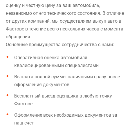
оценку и честную цену за ваш автомобиль,
независимо от его технического состояния. В отличие
от других компаний, мы осуществляем выкуп авто в
Фастове в течение всего нескольких часов с момента
обращения.
Основные преимущества сотрудничества с нами:
Оперативная оценка автомобиля
квалифицированными специалистами
Выплата полной суммы наличными сразу после
оформления документов
Бесплатный выезд оценщика в любую точку
Фастове
Оформление всех необходимых документов за
наш счет