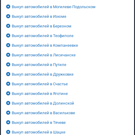
Выкуп автомобилей в Могилеве-Подольском
Выкуп автомобилей в Изюме
Выкуп автомобилей в Березном
Выкуп автомобилей в Теофиполе
Выкуп автомобилей в Компанеевке
Выкуп автомобилей в Лисичанске
Выкуп автомобилей в Путиле
Выкуп автомобилей в Дружковке
Выкуп автомобилей в Счастье
Выкуп автомобилей в Яготине
Выкуп автомобилей в Долинской
Выкуп автомобилей в Василькове
Выкуп автомобилей в Тячеве
Выкуп автомобилей в Шацке