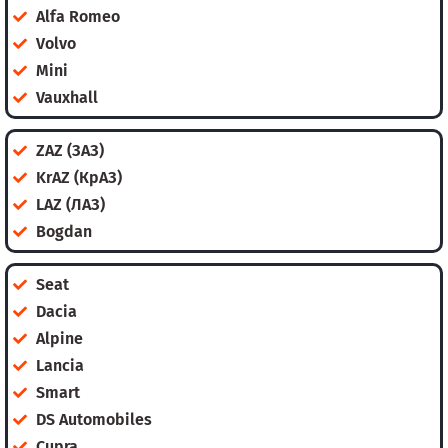
Alfa Romeo
Volvo
Mini
Vauxhall
ZAZ (ЗАЗ)
KrAZ (КрАЗ)
LAZ (ЛАЗ)
Bogdan
Seat
Dacia
Alpine
Lancia
Smart
DS Automobiles
Cupra