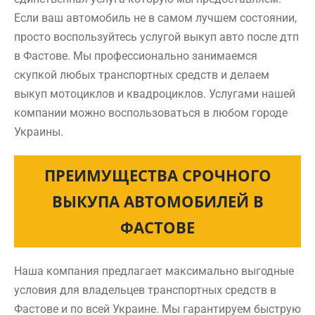
Если ваш автомобиль не в самом лучшем состоянии,
просто воспользуйтесь услугой выкуп авто после дтп
в Фастове. Мы профессионально занимаемся
скупкой любых транспортных средств и делаем
выкуп мотоциклов и квадроциклов. Услугами нашей
компании можно воспользоваться в любом городе
Украины.
ПРЕИМУЩЕСТВА СРОЧНОГО
ВЫКУПА АВТОМОБИЛЕЙ В
ФАСТОВЕ
Наша компания предлагает максимально выгодные
условия для владельцев транспортных средств в
Фастове и по всей Украине. Мы гарантируем быструю