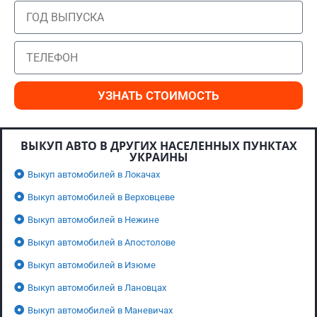
УЗНАТЬ СТОИМОСТЬ
ВЫКУП АВТО В ДРУГИХ НАСЕЛЕННЫХ ПУНКТАХ
УКРАИНЫ
Выкуп автомобилей в Локачах
Выкуп автомобилей в Верховцеве
Выкуп автомобилей в Нежине
Выкуп автомобилей в Апостолове
Выкуп автомобилей в Изюме
Выкуп автомобилей в Лановцах
Выкуп автомобилей в Маневичах