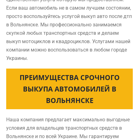
Если ваш автомобиль не в самом лучшем состоянии,
просто воспользуйтесь услугой выкуп авто после дтп
в Вольнянске. Мы профессионально занимаемся
скупкой любых транспортных средств и делаем
выкуп мотоциклов и квадроциклов. Услугами нашей
компании можно воспользоваться в любом городе
Украины.
ПРЕИМУЩЕСТВА СРОЧНОГО
ВЫКУПА АВТОМОБИЛЕЙ В
ВОЛЬНЯНСКЕ
Наша компания предлагает максимально выгодные
условия для владельцев транспортных средств в
Вольнянске и по всей Украине. Мы гарантируем