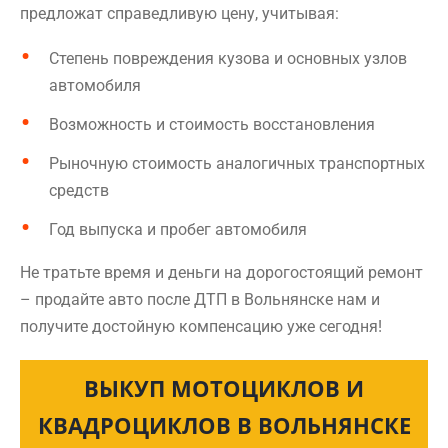
предложат справедливую цену, учитывая:
Степень повреждения кузова и основных узлов
автомобиля
Возможность и стоимость восстановления
Рыночную стоимость аналогичных транспортных
средств
Год выпуска и пробег автомобиля
Не тратьте время и деньги на дорогостоящий ремонт
– продайте авто после ДТП в Вольнянске нам и
получите достойную компенсацию уже сегодня!
ВЫКУП МОТОЦИКЛОВ И
КВАДРОЦИКЛОВ В ВОЛЬНЯНСКЕ