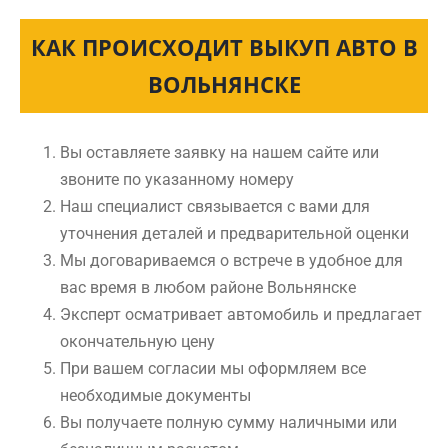
КАК ПРОИСХОДИТ ВЫКУП АВТО В
ВОЛЬНЯНСКЕ
Вы оставляете заявку на нашем сайте или
звоните по указанному номеру
Наш специалист связывается с вами для
уточнения деталей и предварительной оценки
Мы договариваемся о встрече в удобное для
вас время в любом районе Вольнянске
Эксперт осматривает автомобиль и предлагает
окончательную цену
При вашем согласии мы оформляем все
необходимые документы
Вы получаете полную сумму наличными или