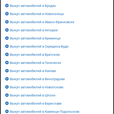
Выкуп автомобилей в Бродах
Выкуп автомобилей в Новоселице
Выкуп автомобилей в Ивано-Франковске
Выкуп автомобилей в Ахтырке
Выкуп автомобилей в Кременце
Выкуп автомобилей в Середина-Буде
Выкуп автомобилей в Братском
Выкуп автомобилей в Геническе
Выкуп автомобилей в Каневе
Выкуп автомобилей в Виноградове
Выкуп автомобилей в Новопскове
Выкуп автомобилей в Шполе
Выкуп автомобилей в Бериславе
Выкуп автомобилей в Каменце-Подольском