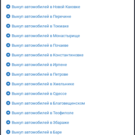
Выкуп автомобилей в Новой Каховке
Выкуп автомобилей в Перечине
Выкуп автомобилей в Токмаке
Выкуп автомобилей в Монастырище
Выкуп автомобилей в Почаеве
Выкуп автомобилей в Константиновке
Выкуп автомобилей в Ирпене
Выкуп автомобилей в Петрове
Выкуп автомобилей в Хмельнике
Выкуп автомобилей в Одессе
Выкуп автомобилей в Благовещенском
Выкуп автомобилей в Теофиполе
Выкуп автомобилей в Збараже
Выкуп автомобилей в Баре