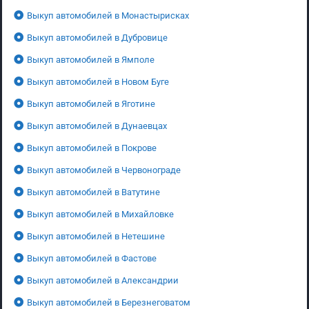
Выкуп автомобилей в Монастырисках
Выкуп автомобилей в Дубровице
Выкуп автомобилей в Ямполе
Выкуп автомобилей в Новом Буге
Выкуп автомобилей в Яготине
Выкуп автомобилей в Дунаевцах
Выкуп автомобилей в Покрове
Выкуп автомобилей в Червонограде
Выкуп автомобилей в Ватутине
Выкуп автомобилей в Михайловке
Выкуп автомобилей в Нетешине
Выкуп автомобилей в Фастове
Выкуп автомобилей в Александрии
Выкуп автомобилей в Березнеговатом