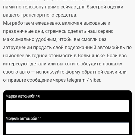
нами по телефону прямо сейчас для быстрой оценки
вашего транспортного средства.
Мы работаем ежедневно, включая выходные и
праздничные дни, стремясь сделать наш сервис
максимально удобным, чтобы вы смогли без
затруднений продать свой подержанный автомобиль по
наиболее выгодной стоимости в Вольнянске. Если вас
интересуют детали или вы хотите обсудить продажу
своего авто — используйте форму обратной связи или
отправьте сообщение через telegram / viber.
Марка автомобиля
Модель автомобиля