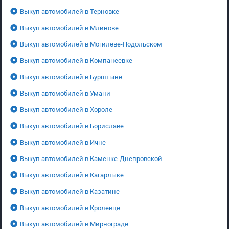
Выкуп автомобилей в Терновке
Выкуп автомобилей в Млинове
Выкуп автомобилей в Могилеве-Подольском
Выкуп автомобилей в Компанеевке
Выкуп автомобилей в Бурштыне
Выкуп автомобилей в Умани
Выкуп автомобилей в Хороле
Выкуп автомобилей в Бориславе
Выкуп автомобилей в Ичне
Выкуп автомобилей в Каменке-Днепровской
Выкуп автомобилей в Кагарлыке
Выкуп автомобилей в Казатине
Выкуп автомобилей в Кролевце
Выкуп автомобилей в Мирнограде