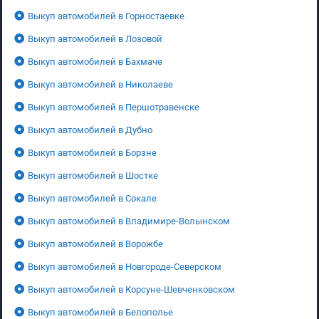
Выкуп автомобилей в Горностаевке
Выкуп автомобилей в Лозовой
Выкуп автомобилей в Бахмаче
Выкуп автомобилей в Николаеве
Выкуп автомобилей в Першотравенске
Выкуп автомобилей в Дубно
Выкуп автомобилей в Борзне
Выкуп автомобилей в Шостке
Выкуп автомобилей в Сокале
Выкуп автомобилей в Владимире-Волынском
Выкуп автомобилей в Ворожбе
Выкуп автомобилей в Новгороде-Северском
Выкуп автомобилей в Корсуне-Шевченковском
Выкуп автомобилей в Белополье