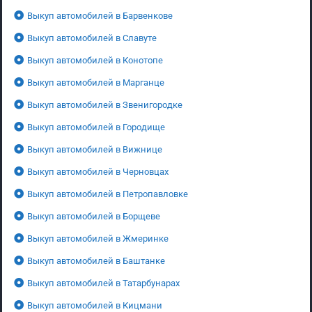
Выкуп автомобилей в Барвенкове
Выкуп автомобилей в Славуте
Выкуп автомобилей в Конотопе
Выкуп автомобилей в Марганце
Выкуп автомобилей в Звенигородке
Выкуп автомобилей в Городище
Выкуп автомобилей в Вижнице
Выкуп автомобилей в Черновцах
Выкуп автомобилей в Петропавловке
Выкуп автомобилей в Борщеве
Выкуп автомобилей в Жмеринке
Выкуп автомобилей в Баштанке
Выкуп автомобилей в Татарбунарах
Выкуп автомобилей в Кицмани