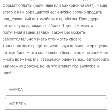
формат оплаты (наличные или банковский счет). Чаще
всего к нам обращаются если нужно срочно продать
поддержанный автомобиль с пробегом. Процедура
автовыкупа занимает не более 1 дня с момента
получения вашей заявки. Также Вы можете
самостоятельно узнать стоимость своего
транспортного средства используя калькулятор оценки
автомобиля — это совершенно бесплатно и не занимает
много времени. Мы стараемся оценить ваш автомобиль
как можно дороже, но на это влияет год выпуска и
пробег.