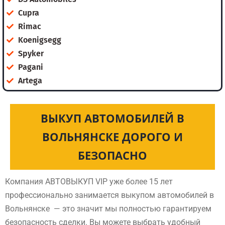
Cupra
Rimac
Koenigsegg
Spyker
Pagani
Artega
ВЫКУП АВТОМОБИЛЕЙ В
ВОЛЬНЯНСКЕ ДОРОГО И
БЕЗОПАСНО
Компания АВТОВЫКУП VIP уже более 15 лет
профессионально занимается выкупом автомобилей в
Вольнянске — это значит мы полностью гарантируем
безопасность сделки. Вы можете выбрать удобный