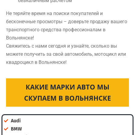
безналичным расчетом
Не теряйте время на поиски покупателей и
бесконечные просмотры – доверьте продажу вашего
транспортного средства профессионалам в
Вольнянске!
Свяжитесь с нами сегодня и узнайте, сколько вы
можете получить за свой автомобиль, мотоцикл или
квадроцикл в Вольнянске!
КАКИЕ МАРКИ АВТО МЫ
СКУПАЕМ В ВОЛЬНЯНСКЕ
Audi
BMW