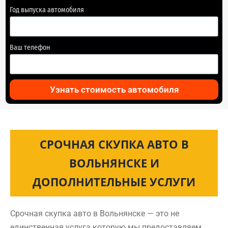
Год выпуска автомобиля
Ваш телефон
Узнать стоимость автомобиля
СРОЧНАЯ СКУПКА АВТО В
ВОЛЬНЯНСКЕ И
ДОПОЛНИТЕЛЬНЫЕ УСЛУГИ
Срочная скупка авто в Вольнянске — это не
единственная услуга которую мы предоставляем.