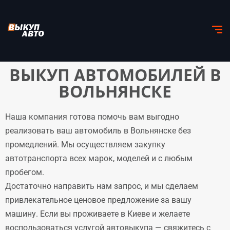
ВЫКУП АВТОМОБИЛЕЙ В
ВОЛЬНЯНСКЕ
Наша компания готова помочь вам выгодно
реализовать ваш автомобиль в Вольнянске без
промедлений. Мы осуществляем закупку
автотранспорта всех марок, моделей и с любым
пробегом.
Достаточно направить нам запрос, и мы сделаем
привлекательное ценовое предложение за вашу
машину. Если вы проживаете в Киеве и желаете
воспользоваться услугой автовыкупа — свяжитесь с