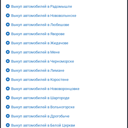
Выкуп автомобилей в Радомышле
Выкуп автомобилей в Нововолынске
Выкуп автомобилей в Любешове
Выкуп автомобилей в Яворове
Выкуп автомобилей в Жидачове
Выкуп автомобилей в Мене
Выкуп автомобилей в Черноморске
Выкуп автомобилей в Лимане
Выкуп автомобилей в Коростене
Выкуп автомобилей в Нововоронцовке
Выкуп автомобилей в Шаргороде
Выкуп автомобилей в Вольногорске
Выкуп автомобилей в Дрогобыче
Выкуп автомобилей в Белой Церкви