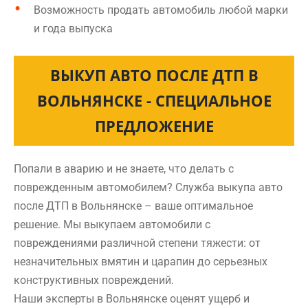
Возможность продать автомобиль любой марки
и года выпуска
ВЫКУП АВТО ПОСЛЕ ДТП В
ВОЛЬНЯНСКЕ - СПЕЦИАЛЬНОЕ
ПРЕДЛОЖЕНИЕ
Попали в аварию и не знаете, что делать с
поврежденным автомобилем? Служба выкупа авто
после ДТП в Вольнянске – ваше оптимальное
решение. Мы выкупаем автомобили с
повреждениями различной степени тяжести: от
незначительных вмятин и царапин до серьезных
конструктивных повреждений.
Наши эксперты в Вольнянске оценят ущерб и