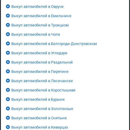
Выкуп автомобилей в Овруче
Выкуп автомобилей в Емильчине
Выкуп автомобилей в Троицком
Выкуп автомобилей в Чопе
Выкуп автомобилей в Белгороде-Днестровском
Выкуп автомобилей в Угледаре
Выкуп автомобилей в Раздельной
Выкуп автомобилей в Пирятине
Выкуп автомобилей в Лисичанске
Выкуп автомобилей в Коростышеве
Выкуп автомобилей в Бурыни
Выкуп автомобилей в Золотоноше
Выкуп автомобилей в Снятыне
Выкуп автомобилей в Киверцах