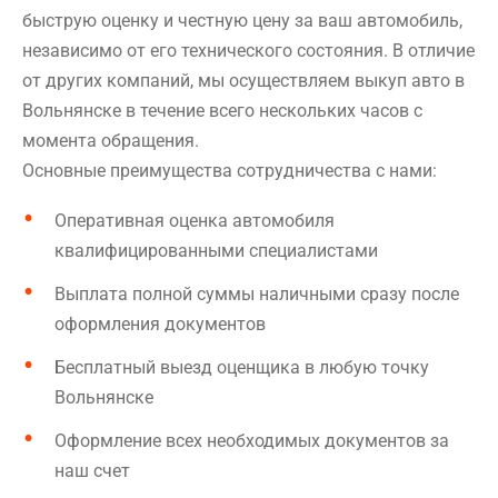
быструю оценку и честную цену за ваш автомобиль,
независимо от его технического состояния. В отличие
от других компаний, мы осуществляем выкуп авто в
Вольнянске в течение всего нескольких часов с
момента обращения.
Основные преимущества сотрудничества с нами:
Оперативная оценка автомобиля
квалифицированными специалистами
Выплата полной суммы наличными сразу после
оформления документов
Бесплатный выезд оценщика в любую точку
Вольнянске
Оформление всех необходимых документов за
наш счет