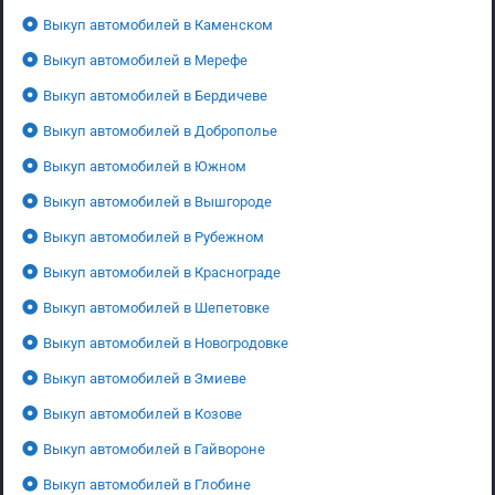
Выкуп автомобилей в Каменском
Выкуп автомобилей в Мерефе
Выкуп автомобилей в Бердичеве
Выкуп автомобилей в Доброполье
Выкуп автомобилей в Южном
Выкуп автомобилей в Вышгороде
Выкуп автомобилей в Рубежном
Выкуп автомобилей в Краснограде
Выкуп автомобилей в Шепетовке
Выкуп автомобилей в Новогродовке
Выкуп автомобилей в Змиеве
Выкуп автомобилей в Козове
Выкуп автомобилей в Гайвороне
Выкуп автомобилей в Глобине