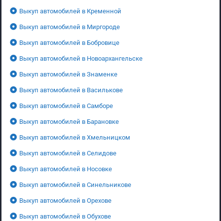
Выкуп автомобилей в Кременной
Выкуп автомобилей в Миргороде
Выкуп автомобилей в Бобровице
Выкуп автомобилей в Новоархангельске
Выкуп автомобилей в Знаменке
Выкуп автомобилей в Василькове
Выкуп автомобилей в Самборе
Выкуп автомобилей в Барановке
Выкуп автомобилей в Хмельницком
Выкуп автомобилей в Селидове
Выкуп автомобилей в Носовке
Выкуп автомобилей в Синельникове
Выкуп автомобилей в Орехове
Выкуп автомобилей в Обухове