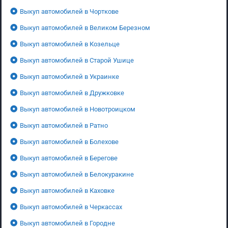
Выкуп автомобилей в Чорткове
Выкуп автомобилей в Великом Березном
Выкуп автомобилей в Козельце
Выкуп автомобилей в Старой Ушице
Выкуп автомобилей в Украинке
Выкуп автомобилей в Дружковке
Выкуп автомобилей в Новотроицком
Выкуп автомобилей в Ратно
Выкуп автомобилей в Болехове
Выкуп автомобилей в Берегове
Выкуп автомобилей в Белокуракине
Выкуп автомобилей в Каховке
Выкуп автомобилей в Черкассах
Выкуп автомобилей в Городне