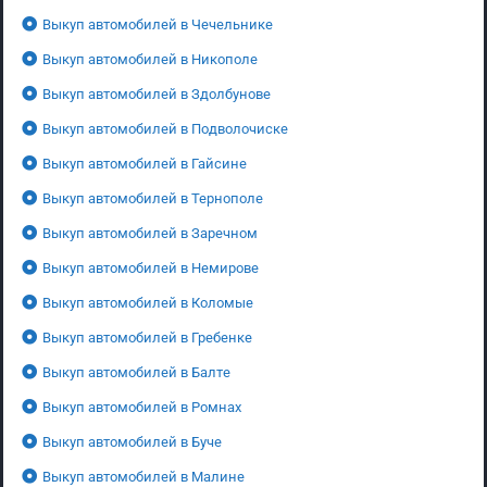
Выкуп автомобилей в Чечельнике
Выкуп автомобилей в Никополе
Выкуп автомобилей в Здолбунове
Выкуп автомобилей в Подволочиске
Выкуп автомобилей в Гайсине
Выкуп автомобилей в Тернополе
Выкуп автомобилей в Заречном
Выкуп автомобилей в Немирове
Выкуп автомобилей в Коломые
Выкуп автомобилей в Гребенке
Выкуп автомобилей в Балте
Выкуп автомобилей в Ромнах
Выкуп автомобилей в Буче
Выкуп автомобилей в Малине