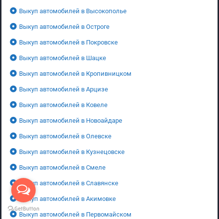
Выкуп автомобилей в Высокополье
Выкуп автомобилей в Остроге
Выкуп автомобилей в Покровске
Выкуп автомобилей в Шацке
Выкуп автомобилей в Кропивницком
Выкуп автомобилей в Арцизе
Выкуп автомобилей в Ковеле
Выкуп автомобилей в Новоайдаре
Выкуп автомобилей в Олевске
Выкуп автомобилей в Кузнецовске
Выкуп автомобилей в Смеле
Выкуп автомобилей в Славянске
Выкуп автомобилей в Акимовке
Выкуп автомобилей в Первомайском