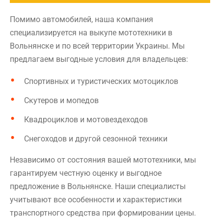
Помимо автомобилей, наша компания
специализируется на выкупе мототехники в
Вольнянске и по всей территории Украины. Мы
предлагаем выгодные условия для владельцев:
Спортивных и туристических мотоциклов
Скутеров и мопедов
Квадроциклов и мотовездеходов
Снегоходов и другой сезонной техники
Независимо от состояния вашей мототехники, мы
гарантируем честную оценку и выгодное
предложение в Вольнянске. Наши специалисты
учитывают все особенности и характеристики
транспортного средства при формировании цены.