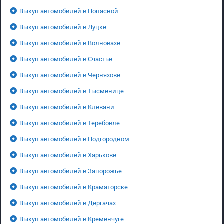
Выкуп автомобилей в Попасной
Выкуп автомобилей в Луцке
Выкуп автомобилей в Волновахе
Выкуп автомобилей в Счастье
Выкуп автомобилей в Черняхове
Выкуп автомобилей в Тысменице
Выкуп автомобилей в Клевани
Выкуп автомобилей в Теребовле
Выкуп автомобилей в Подгородном
Выкуп автомобилей в Харькове
Выкуп автомобилей в Запорожье
Выкуп автомобилей в Краматорске
Выкуп автомобилей в Дергачах
Выкуп автомобилей в Кременчуге