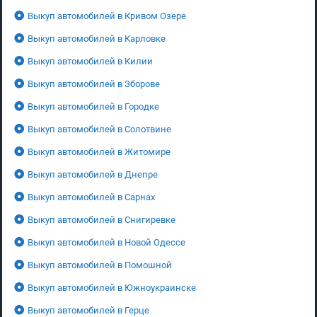
Выкуп автомобилей в Кривом Озере
Выкуп автомобилей в Карловке
Выкуп автомобилей в Килии
Выкуп автомобилей в Зборове
Выкуп автомобилей в Городке
Выкуп автомобилей в Солотвине
Выкуп автомобилей в Житомире
Выкуп автомобилей в Днепре
Выкуп автомобилей в Сарнах
Выкуп автомобилей в Снигиревке
Выкуп автомобилей в Новой Одессе
Выкуп автомобилей в Помошной
Выкуп автомобилей в Южноукраинске
Выкуп автомобилей в Герце