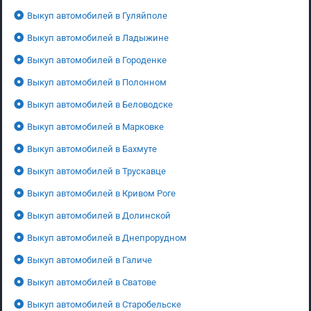
Выкуп автомобилей в Гуляйполе
Выкуп автомобилей в Ладыжине
Выкуп автомобилей в Городенке
Выкуп автомобилей в Полонном
Выкуп автомобилей в Беловодске
Выкуп автомобилей в Марковке
Выкуп автомобилей в Бахмуте
Выкуп автомобилей в Трускавце
Выкуп автомобилей в Кривом Роге
Выкуп автомобилей в Долинской
Выкуп автомобилей в Днепрорудном
Выкуп автомобилей в Галиче
Выкуп автомобилей в Сватове
Выкуп автомобилей в Старобельске