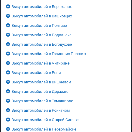
Выкуп автомобилей в Бережанах
Выкуп автомобилей в Вашковцах
Выкуп автомобилей в Полтаве
Выкуп автомобилей в Подольске
Выкуп автомобилей в Богодухове
Выкуп автомобилей в Горишних Плавнях
Выкуп автомобилей в Чигирине
Выкуп автомобилей в Рени
Выкуп автомобилей в Вишневом
Выкуп автомобилей в Деражне
Выкуп автомобилей в Томашполе
Выкуп автомобилей в Рокитном
Выкуп автомобилей в Старой Синяве
Выкуп автомобилей в Первомайске