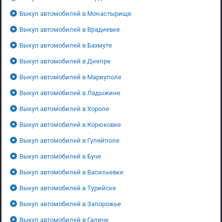
Выкуп автомобилей в Монастырище
Выкуп автомобилей в Врадиевке
Выкуп автомобилей в Бахмуте
Выкуп автомобилей в Днепре
Выкуп автомобилей в Мариуполе
Выкуп автомобилей в Ладыжине
Выкуп автомобилей в Хороле
Выкуп автомобилей в Корюковке
Выкуп автомобилей в Гуляйполе
Выкуп автомобилей в Буче
Выкуп автомобилей в Васильевке
Выкуп автомобилей в Турийске
Выкуп автомобилей в Запорожье
Выкуп автомобилей в Галиче