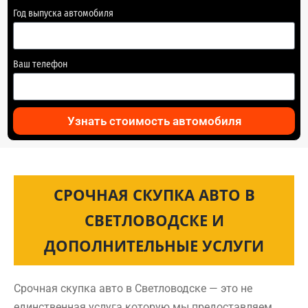
Год выпуска автомобиля
Ваш телефон
Узнать стоимость автомобиля
СРОЧНАЯ СКУПКА АВТО В
СВЕТЛОВОДСКЕ И
ДОПОЛНИТЕЛЬНЫЕ УСЛУГИ
Срочная скупка авто в Светловодске — это не
единственная услуга которую мы предоставляем.