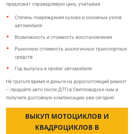
предложат справедливую цену, учитывая:
Степень повреждения кузова и основных узлов
автомобиля
Возможность и стоимость восстановления
Рыночную стоимость аналогичных транспортных
средств
Год выпуска и пробег автомобиля
Не тратьте время и деньги на дорогостоящий ремонт
– продайте авто после ДТП в Светловодске нам и
получите достойную компенсацию уже сегодня!
ВЫКУП МОТОЦИКЛОВ И
КВАДРОЦИКЛОВ В