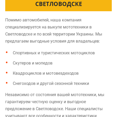
СВЕТЛОВОДСКЕ
Помимо автомобилей, наша компания
специализируется на выкупе мототехники в
Светловодске и по всей территории Украины. Мы
предлагаем выгодные условия для владельцев:
Спортивных и туристических мотоциклов
Скутеров и мопедов
Квадроциклов и мотовездеходов
Снегоходов и другой сезонной техники
Независимо от состояния вашей мототехники, мы
гарантируем честную оценку и выгодное
предложение в Светловодске. Наши специалисты
учитывают все особенности и характеристики