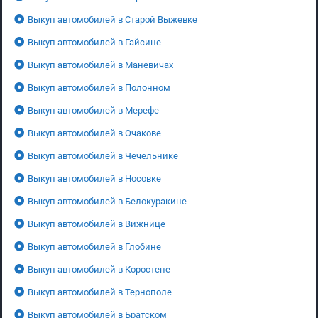
Выкуп автомобилей в Старой Выжевке
Выкуп автомобилей в Гайсине
Выкуп автомобилей в Маневичах
Выкуп автомобилей в Полонном
Выкуп автомобилей в Мерефе
Выкуп автомобилей в Очакове
Выкуп автомобилей в Чечельнике
Выкуп автомобилей в Носовке
Выкуп автомобилей в Белокуракине
Выкуп автомобилей в Вижнице
Выкуп автомобилей в Глобине
Выкуп автомобилей в Коростене
Выкуп автомобилей в Тернополе
Выкуп автомобилей в Братском