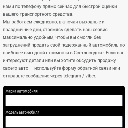
нами по телефону прямо сейчас для быстрой оценки
вашего транспортного средства.
Мы работаем ежедневно, включая выходные и
праздничные дни, стремясь сделать наш сервис
максимально удобным, чтобы вы смогли без
затруднений продать свой подержанный автомобиль по
наиболее выгодной стоимости в Светловодске. Если вас
интересуют детали или вы хотите обсудить продажу
своего авто — используйте форму обратной связи или
отправьте сообщение через telegram / viber.
Марка автомобиля
Модель автомобиля