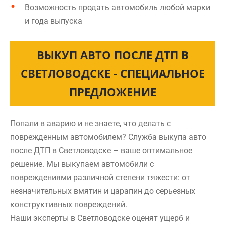
Возможность продать автомобиль любой марки
и года выпуска
ВЫКУП АВТО ПОСЛЕ ДТП В
СВЕТЛОВОДСКЕ - СПЕЦИАЛЬНОЕ
ПРЕДЛОЖЕНИЕ
Попали в аварию и не знаете, что делать с
поврежденным автомобилем? Служба выкупа авто
после ДТП в Светловодске – ваше оптимальное
решение. Мы выкупаем автомобили с
повреждениями различной степени тяжести: от
незначительных вмятин и царапин до серьезных
конструктивных повреждений.
Наши эксперты в Светловодске оценят ущерб и