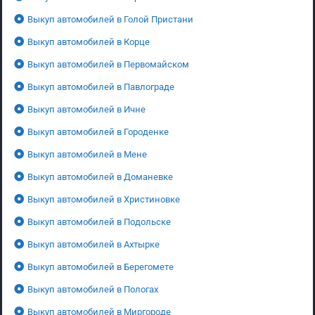
Выкуп автомобилей в Голой Пристани
Выкуп автомобилей в Корце
Выкуп автомобилей в Первомайском
Выкуп автомобилей в Павлограде
Выкуп автомобилей в Ичне
Выкуп автомобилей в Городенке
Выкуп автомобилей в Мене
Выкуп автомобилей в Доманевке
Выкуп автомобилей в Христиновке
Выкуп автомобилей в Подольске
Выкуп автомобилей в Ахтырке
Выкуп автомобилей в Берегомете
Выкуп автомобилей в Пологах
Выкуп автомобилей в Миргороде