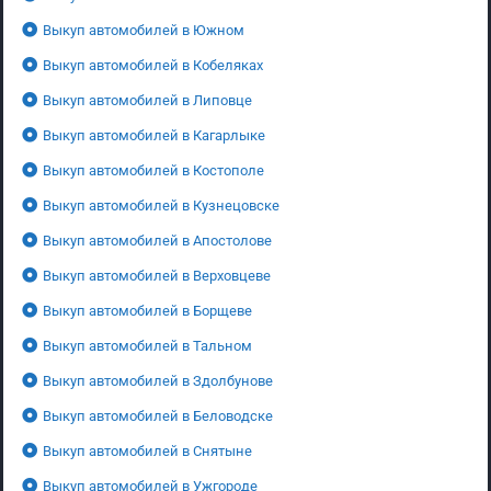
Выкуп автомобилей в Южном
Выкуп автомобилей в Кобеляках
Выкуп автомобилей в Липовце
Выкуп автомобилей в Кагарлыке
Выкуп автомобилей в Костополе
Выкуп автомобилей в Кузнецовске
Выкуп автомобилей в Апостолове
Выкуп автомобилей в Верховцеве
Выкуп автомобилей в Борщеве
Выкуп автомобилей в Тальном
Выкуп автомобилей в Здолбунове
Выкуп автомобилей в Беловодске
Выкуп автомобилей в Снятыне
Выкуп автомобилей в Ужгороде