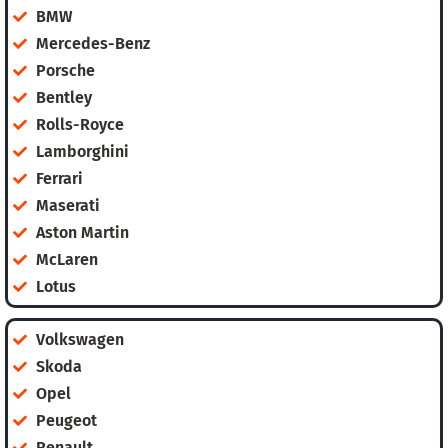
BMW
Mercedes-Benz
Porsche
Bentley
Rolls-Royce
Lamborghini
Ferrari
Maserati
Aston Martin
McLaren
Lotus
Volkswagen
Skoda
Opel
Peugeot
Renault