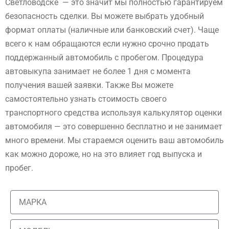
Светловодске — это значит мы полностью гарантируем
безопасность сделки. Вы можете выбрать удобный
формат оплаты (наличные или банковский счет). Чаще
всего к нам обращаются если нужно срочно продать
поддержанный автомобиль с пробегом. Процедура
автовыкупа занимает не более 1 дня с момента
получения вашей заявки. Также Вы можете
самостоятельно узнать стоимость своего
транспортного средства используя калькулятор оценки
автомобиля — это совершенно бесплатно и не занимает
много времени. Мы стараемся оценить ваш автомобиль
как можно дороже, но на это влияет год выпуска и
пробег.