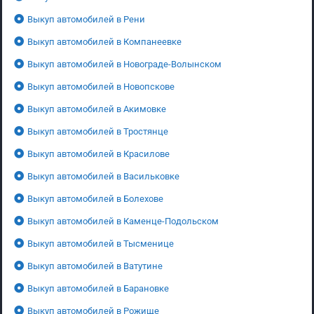
Выкуп автомобилей в Рени
Выкуп автомобилей в Компанеевке
Выкуп автомобилей в Новограде-Волынском
Выкуп автомобилей в Новопскове
Выкуп автомобилей в Акимовке
Выкуп автомобилей в Тростянце
Выкуп автомобилей в Красилове
Выкуп автомобилей в Васильковке
Выкуп автомобилей в Болехове
Выкуп автомобилей в Каменце-Подольском
Выкуп автомобилей в Тысменице
Выкуп автомобилей в Ватутине
Выкуп автомобилей в Барановке
Выкуп автомобилей в Рожище