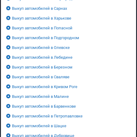
Выкуп автомобилей в Сарнах
Выкуп автомобилей в Харькове
Выкуп автомобилей в Попасной
Выкуп автомобилей в Подгородном
Выкуп автомобилей в Олевске
Выкуп автомобилей в Лебедине
Выкуп автомобилей в Березном
Выкуп автомобилей в Сваляве
Выкуп автомобилей в Кривом Роге
Выкуп автомобилей в Малине
Выкуп автомобилей в Барвенкове
Выкуп автомобилей в Петропавловке
Выкуп автомобилей в Шацке
Выкуп автомобилей в Дубровице