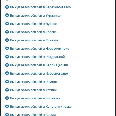
Выкуп автомобилей в Березнеговатом
Выкуп автомобилей в Украинке
Выкуп автомобилей в Лубнах
Выкуп автомобилей в Косове
Выкуп автомобилей в Славуте
Выкуп автомобилей в Нововолынске
Выкуп автомобилей в Раздельной
Выкуп автомобилей в Белой Церкви
Выкуп автомобилей в Червонограде
Выкуп автомобилей в Ромнах
Выкуп автомобилей в Хотине
Выкуп автомобилей в Броварах
Выкуп автомобилей в Константиновке
Выкуп автомобилей в Килии