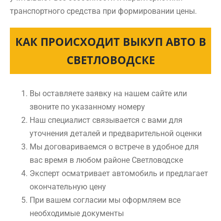
транспортного средства при формировании цены.
КАК ПРОИСХОДИТ ВЫКУП АВТО В
СВЕТЛОВОДСКЕ
Вы оставляете заявку на нашем сайте или
звоните по указанному номеру
Наш специалист связывается с вами для
уточнения деталей и предварительной оценки
Мы договариваемся о встрече в удобное для
вас время в любом районе Светловодске
Эксперт осматривает автомобиль и предлагает
окончательную цену
При вашем согласии мы оформляем все
необходимые документы