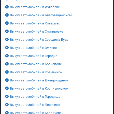
Выкуп автомобилей в Изяславе
Выкуп автомобилей в Благовещенском
Выкуп автомобилей в Киверцах
Выкуп автомобилей в Снигиревке
Выкуп автомобилей в Середина-Буде
Выкуп автомобилей в Змиеве
Выкуп автомобилей в Городке
Выкуп автомобилей в Борисполе
Выкуп автомобилей в Кременной
Выкуп автомобилей в Днепрорудном
Выкуп автомобилей в Кропивницком
Выкуп автомобилей в Городище
Выкуп автомобилей в Перечине
Выкуп автомобилей в Бердичеве