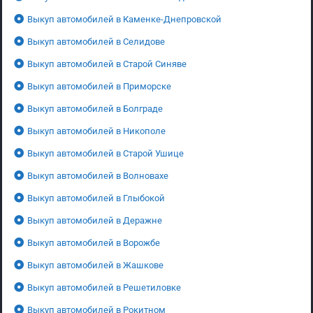
Выкуп автомобилей в Каменке-Днепровской
Выкуп автомобилей в Селидове
Выкуп автомобилей в Старой Синяве
Выкуп автомобилей в Приморске
Выкуп автомобилей в Болграде
Выкуп автомобилей в Никополе
Выкуп автомобилей в Старой Ушице
Выкуп автомобилей в Волновахе
Выкуп автомобилей в Глыбокой
Выкуп автомобилей в Деражне
Выкуп автомобилей в Ворожбе
Выкуп автомобилей в Жашкове
Выкуп автомобилей в Решетиловке
Выкуп автомобилей в Рокитном