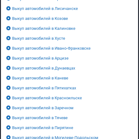
Выкуп автомобилей в Лисичанске
Выкуп автомобилей в Козове
Выкуп автомобилей в Калиновке
Выкуп автомобилей в Хусте
Выкуп автомобилей в Ивано-Франковске
Выкуп автомобилей в Арцизе
Выкуп автомобилей в Дунаевцах
Выкуп автомобилей в Каневе
Выкуп автомобилей в Пятихатках
Выкуп автомобилей в Красноильске
Выкуп автомобилей в Заречном
Выкуп автомобилей в Тячеве
Выкуп автомобилей в Пирятине
Выкуп автомобилей в Могилеве-Подольском