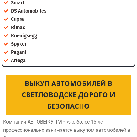
Smart
DS Automobiles
Cupra
Rimac
Koenigsegg
Spyker
Pagani
Artega
ВЫКУП АВТОМОБИЛЕЙ В
СВЕТЛОВОДСКЕ ДОРОГО И
БЕЗОПАСНО
Компания АВТОВЫКУП VIP уже более 15 лет
профессионально занимается выкупом автомобилей в