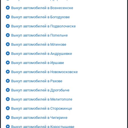
Выкуп автомобилей в Вознесенске
Выкуп автомобилей в Богодухове
Выкуп автомобилей в Подволочиске
Выкуп автомобилей в Попельне
Выкуп автомобилей в Млинове
Выкуп автомобилей в Андрушевке
Выкуп автомобилей в Иршаве
Выкуп автомобилей в Новомосковске
Выкуп автомобилей в Рахове
Выкуп автомобилей в Дрогобыче
Выкуп автомобилей в Мелитополе
Выкуп автомобилей в Сторожинце
Выкуп автомобилей в Чигирине
Выкуп автомобилей в Коростышеве