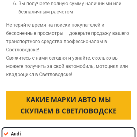
Вы получаете полную сумму наличными или
безналичным расчетом
Не теряйте время на поиски покупателей и
бесконечные просмотры – доверьте продажу вашего
транспортного средства профессионалам в
Светловодске!
Свяжитесь с нами сегодня и узнайте, сколько вы
можете получить за свой автомобиль, мотоцикл или
квадроцикл в Светловодске!
КАКИЕ МАРКИ АВТО МЫ
СКУПАЕМ В СВЕТЛОВОДСКЕ
Audi