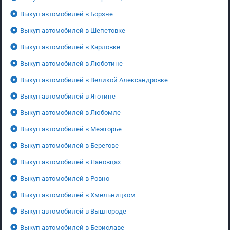
Выкуп автомобилей в Борзне
Выкуп автомобилей в Шепетовке
Выкуп автомобилей в Карловке
Выкуп автомобилей в Люботине
Выкуп автомобилей в Великой Александровке
Выкуп автомобилей в Яготине
Выкуп автомобилей в Любомле
Выкуп автомобилей в Межгорье
Выкуп автомобилей в Берегове
Выкуп автомобилей в Лановцах
Выкуп автомобилей в Ровно
Выкуп автомобилей в Хмельницком
Выкуп автомобилей в Вышгороде
Выкуп автомобилей в Бериславе