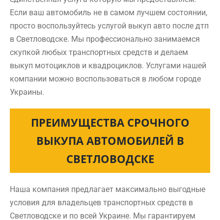
Если ваш автомобиль не в самом лучшем состоянии,
просто воспользуйтесь услугой выкуп авто после дтп
в Светловодске. Мы профессионально занимаемся
скупкой любых транспортных средств и делаем
выкуп мотоциклов и квадроциклов. Услугами нашей
компании можно воспользоваться в любом городе
Украины.
ПРЕИМУЩЕСТВА СРОЧНОГО
ВЫКУПА АВТОМОБИЛЕЙ В
СВЕТЛОВОДСКЕ
Наша компания предлагает максимально выгодные
условия для владельцев транспортных средств в
Светловодске и по всей Украине. Мы гарантируем