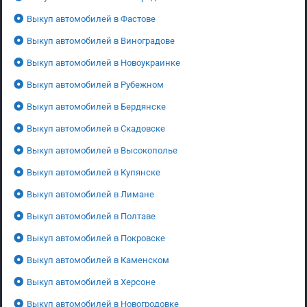
Выкуп автомобилей в Фастове
Выкуп автомобилей в Виноградове
Выкуп автомобилей в Новоукраинке
Выкуп автомобилей в Рубежном
Выкуп автомобилей в Бердянске
Выкуп автомобилей в Скадовске
Выкуп автомобилей в Высокополье
Выкуп автомобилей в Купянске
Выкуп автомобилей в Лимане
Выкуп автомобилей в Полтаве
Выкуп автомобилей в Покровске
Выкуп автомобилей в Каменском
Выкуп автомобилей в Херсоне
Выкуп автомобилей в Новогродовке