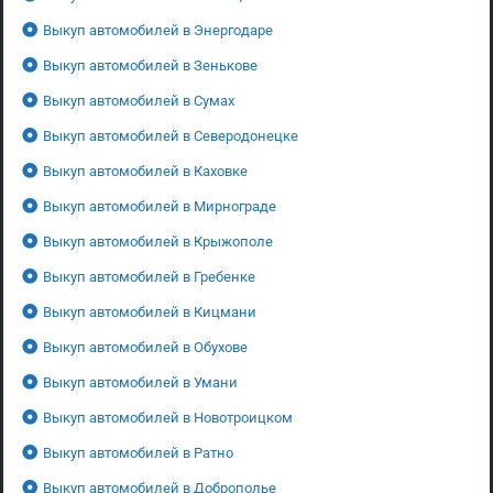
Выкуп автомобилей в Энергодаре
Выкуп автомобилей в Зенькове
Выкуп автомобилей в Сумах
Выкуп автомобилей в Северодонецке
Выкуп автомобилей в Каховке
Выкуп автомобилей в Мирнограде
Выкуп автомобилей в Крыжополе
Выкуп автомобилей в Гребенке
Выкуп автомобилей в Кицмани
Выкуп автомобилей в Обухове
Выкуп автомобилей в Умани
Выкуп автомобилей в Новотроицком
Выкуп автомобилей в Ратно
Выкуп автомобилей в Доброполье