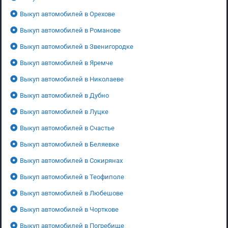
Выкуп автомобилей в Орехове
Выкуп автомобилей в Романове
Выкуп автомобилей в Звенигородке
Выкуп автомобилей в Яремче
Выкуп автомобилей в Николаеве
Выкуп автомобилей в Дубно
Выкуп автомобилей в Луцке
Выкуп автомобилей в Счастье
Выкуп автомобилей в Беляевке
Выкуп автомобилей в Сокирянах
Выкуп автомобилей в Теофиполе
Выкуп автомобилей в Любешове
Выкуп автомобилей в Чорткове
Выкуп автомобилей в Погребище