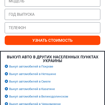
УЗНАТЬ СТОИМОСТЬ
ВЫКУП АВТО В ДРУГИХ НАСЕЛЕННЫХ ПУНКТАХ
УКРАИНЫ
Выкуп автомобилей в Покрове
Выкуп автомобилей в Нетешине
Выкуп автомобилей в Смеле
Выкуп автомобилей в Казатине
Выкуп автомобилей в Великодолинском
Выкуп автомобилей в Черноморске