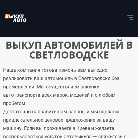
ВЫКУП АВТОМОБИЛЕЙ В
СВЕТЛОВОДСКЕ
Наша компания готова помочь вам выгодно
реализовать ваш автомобиль в Светловодске без
промедлений. Мы осуществляем закупку
автотранспорта всех марок, моделей и с любым
пробегом.
Достаточно направить нам запрос, и мы сделаем
привлекательное ценовое предложение за вашу
машину. Если вы проживаете в Киеве и желаете
воспользоваться услугой автовыкупа — свяжитесь с