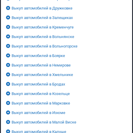
Выкуп автомобилей в Дружковке
Выкуп автомобилей в Залещиках
Выкуп автомобилей в Кременчуге
Выкуп автомобилей в Вольнянске
Выкуп автомобилей в Вольногорске
Выкуп автомобилей в Боярке
Выкуп автомобилей в Немирове
Выкуп автомобилей в Хмельнике
Выкуп автомобилей в Бродах
Выкуп автомобилей в Козельце
Выкуп автомобилей в Марковке
Выкуп автомобилей в Изюме
Выкуп автомобилей в Малой Виске
Выкуп автомобилей в Калуше