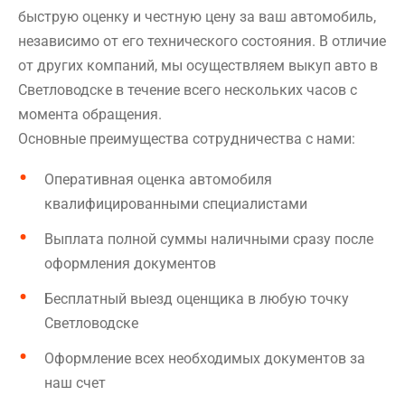
быструю оценку и честную цену за ваш автомобиль,
независимо от его технического состояния. В отличие
от других компаний, мы осуществляем выкуп авто в
Светловодске в течение всего нескольких часов с
момента обращения.
Основные преимущества сотрудничества с нами:
Оперативная оценка автомобиля
квалифицированными специалистами
Выплата полной суммы наличными сразу после
оформления документов
Бесплатный выезд оценщика в любую точку
Светловодске
Оформление всех необходимых документов за
наш счет