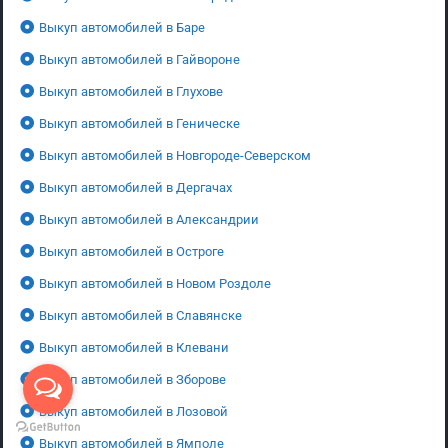
Выкуп автомобилей в Баре
Выкуп автомобилей в Гайвороне
Выкуп автомобилей в Глухове
Выкуп автомобилей в Геническе
Выкуп автомобилей в Новгороде-Северском
Выкуп автомобилей в Дергачах
Выкуп автомобилей в Александрии
Выкуп автомобилей в Остроге
Выкуп автомобилей в Новом Роздоле
Выкуп автомобилей в Славянске
Выкуп автомобилей в Клевани
Выкуп автомобилей в Зборове
Выкуп автомобилей в Лозовой
Выкуп автомобилей в Ямполе