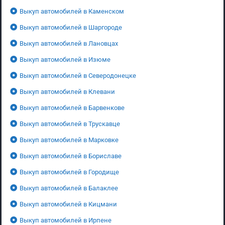
Выкуп автомобилей в Каменском
Выкуп автомобилей в Шаргороде
Выкуп автомобилей в Лановцах
Выкуп автомобилей в Изюме
Выкуп автомобилей в Северодонецке
Выкуп автомобилей в Клевани
Выкуп автомобилей в Барвенкове
Выкуп автомобилей в Трускавце
Выкуп автомобилей в Марковке
Выкуп автомобилей в Бориславе
Выкуп автомобилей в Городище
Выкуп автомобилей в Балаклее
Выкуп автомобилей в Кицмани
Выкуп автомобилей в Ирпене