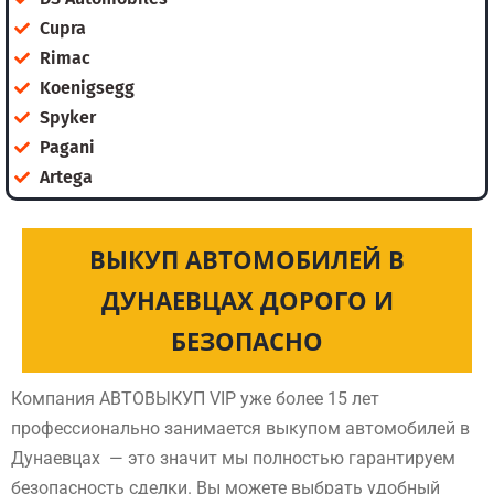
Cupra
Rimac
Koenigsegg
Spyker
Pagani
Artega
ВЫКУП АВТОМОБИЛЕЙ В
ДУНАЕВЦАХ ДОРОГО И
БЕЗОПАСНО
Компания АВТОВЫКУП VIP уже более 15 лет
профессионально занимается выкупом автомобилей в
Дунаевцах — это значит мы полностью гарантируем
безопасность сделки. Вы можете выбрать удобный