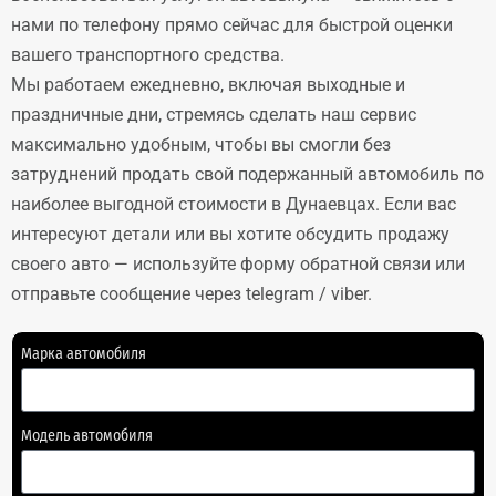
нами по телефону прямо сейчас для быстрой оценки
вашего транспортного средства.
Мы работаем ежедневно, включая выходные и
праздничные дни, стремясь сделать наш сервис
максимально удобным, чтобы вы смогли без
затруднений продать свой подержанный автомобиль по
наиболее выгодной стоимости в Дунаевцах. Если вас
интересуют детали или вы хотите обсудить продажу
своего авто — используйте форму обратной связи или
отправьте сообщение через telegram / viber.
Марка автомобиля
Модель автомобиля