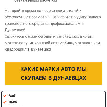
безналичным расчетом
Не теряйте время на поиски покупателей и
бесконечные просмотры – доверьте продажу вашего
транспортного средства профессионалам в
Дунаевцах!
Свяжитесь с нами сегодня и узнайте, сколько вы
можете получить за свой автомобиль, мотоцикл или
квадроцикл в Дунаевцах!
КАКИЕ МАРКИ АВТО МЫ
СКУПАЕМ В ДУНАЕВЦАХ
Audi
BMW