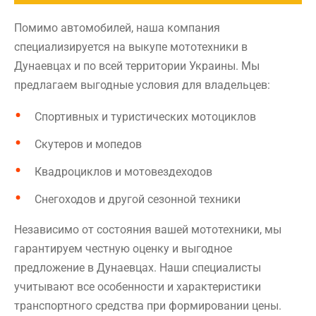
Помимо автомобилей, наша компания
специализируется на выкупе мототехники в
Дунаевцах и по всей территории Украины. Мы
предлагаем выгодные условия для владельцев:
Спортивных и туристических мотоциклов
Скутеров и мопедов
Квадроциклов и мотовездеходов
Снегоходов и другой сезонной техники
Независимо от состояния вашей мототехники, мы
гарантируем честную оценку и выгодное
предложение в Дунаевцах. Наши специалисты
учитывают все особенности и характеристики
транспортного средства при формировании цены.