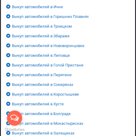
Выкуп автомобилей в Ичне
Выкуп автомобилей в Горишних Плавнях
Выкуп автомобилей в Троицком
Выкуп автомобилей в Збараже
Выкуп автомобилей в Нововоронцовке
Выкуп автомобилей в Липовце
Выкуп автомобилей в Голой Пристани
Выкуп автомобилей в Пирятине
Выкуп автомобилей в Сокирянах
Выкуп автомобилей в Коростышеве
Выкуп автомобилей в Хусте
Выкуп автомобилей в Болграде
Выкуп автомобилей в Монастырисках
Выкуп автомобилей в Залещиках