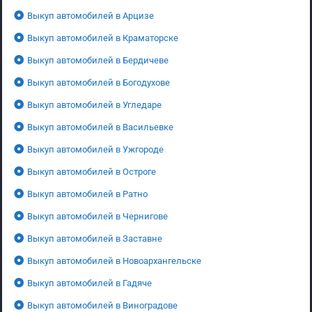
Выкуп автомобилей в Арцизе
Выкуп автомобилей в Краматорске
Выкуп автомобилей в Бердичеве
Выкуп автомобилей в Богодухове
Выкуп автомобилей в Угледаре
Выкуп автомобилей в Васильевке
Выкуп автомобилей в Ужгороде
Выкуп автомобилей в Остроге
Выкуп автомобилей в Ратно
Выкуп автомобилей в Чернигове
Выкуп автомобилей в Заставне
Выкуп автомобилей в Новоархангельске
Выкуп автомобилей в Гадяче
Выкуп автомобилей в Виноградове