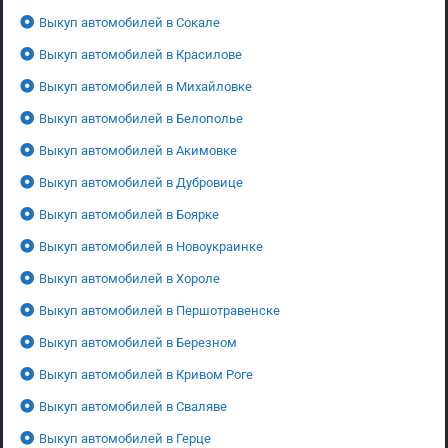
Выкуп автомобилей в Сокале
Выкуп автомобилей в Красилове
Выкуп автомобилей в Михайловке
Выкуп автомобилей в Белополье
Выкуп автомобилей в Акимовке
Выкуп автомобилей в Дубровице
Выкуп автомобилей в Боярке
Выкуп автомобилей в Новоукраинке
Выкуп автомобилей в Хороле
Выкуп автомобилей в Першотравенске
Выкуп автомобилей в Березном
Выкуп автомобилей в Кривом Роге
Выкуп автомобилей в Сваляве
Выкуп автомобилей в Герце