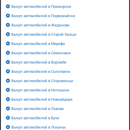
Выкуп автомобилей в Приморске
Выкуп автомобилей в Первомайске
Выкуп автомобилей в Жидачове
Выкуп автомобилей в Старой Ушице
Выкуп автомобилей в Мерефе
Выкуп автомобилей в Семеновке
Выкуп автомобилей в Ворожбе
Выкуп автомобилей в Солотвине
Выкуп автомобилей в Сторожинце
Выкуп автомобилей в Нетешине
Выкуп автомобилей в Новоайдаре
Выкуп автомобилей в Львове
Выкуп автомобилей в Буче
Выкуп автомобилей в Локачах