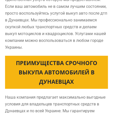
Если ваш автомобиль не в самом лучшем состоянии,
просто воспользуйтесь услугой выкуп авто после дтп
в Дунаевцах. Мы профессионально занимаемся
скупкой любых транспортных средств и делаем
выкуп мотоциклов и квадроциклов. Услугами нашей
компании можно воспользоваться в любом городе
Украины.
ПРЕИМУЩЕСТВА СРОЧНОГО
ВЫКУПА АВТОМОБИЛЕЙ В
ДУНАЕВЦАХ
Наша компания предлагает максимально выгодные
условия для владельцев транспортных средств в
Дунаевцах и по всей Украине. Мы гарантируем