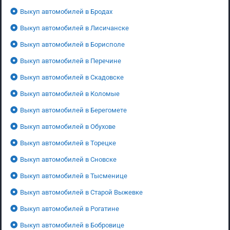
Выкуп автомобилей в Бродах
Выкуп автомобилей в Лисичанске
Выкуп автомобилей в Борисполе
Выкуп автомобилей в Перечине
Выкуп автомобилей в Скадовске
Выкуп автомобилей в Коломые
Выкуп автомобилей в Берегомете
Выкуп автомобилей в Обухове
Выкуп автомобилей в Торецке
Выкуп автомобилей в Сновске
Выкуп автомобилей в Тысменице
Выкуп автомобилей в Старой Выжевке
Выкуп автомобилей в Рогатине
Выкуп автомобилей в Бобровице