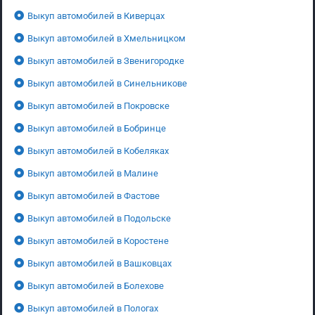
Выкуп автомобилей в Киверцах
Выкуп автомобилей в Хмельницком
Выкуп автомобилей в Звенигородке
Выкуп автомобилей в Синельникове
Выкуп автомобилей в Покровске
Выкуп автомобилей в Бобринце
Выкуп автомобилей в Кобеляках
Выкуп автомобилей в Малине
Выкуп автомобилей в Фастове
Выкуп автомобилей в Подольске
Выкуп автомобилей в Коростене
Выкуп автомобилей в Вашковцах
Выкуп автомобилей в Болехове
Выкуп автомобилей в Пологах