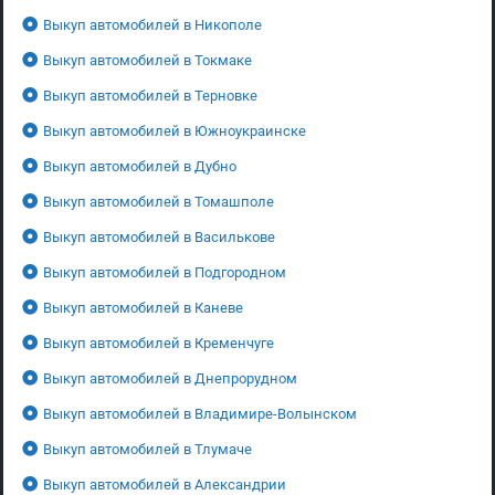
Выкуп автомобилей в Никополе
Выкуп автомобилей в Токмаке
Выкуп автомобилей в Терновке
Выкуп автомобилей в Южноукраинске
Выкуп автомобилей в Дубно
Выкуп автомобилей в Томашполе
Выкуп автомобилей в Василькове
Выкуп автомобилей в Подгородном
Выкуп автомобилей в Каневе
Выкуп автомобилей в Кременчуге
Выкуп автомобилей в Днепрорудном
Выкуп автомобилей в Владимире-Волынском
Выкуп автомобилей в Тлумаче
Выкуп автомобилей в Александрии