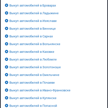
Выкуп автомобилей в Броварах
Выкуп автомобилей в Ладыжине
Выкуп автомобилей в Изяславе
Выкуп автомобилей в Виннице
Выкуп автомобилей в Сарнах
Выкуп автомобилей в Вольнянске
Выкуп автомобилей в Каховке
Выкуп автомобилей в Любомле
Выкуп автомобилей в Золотоноше
Выкуп автомобилей в Емильчине
Выкуп автомобилей в Почаеве
Выкуп автомобилей в Ивано-Франковске
Выкуп автомобилей в Купянске
Выкуп автомобилей в Попасной