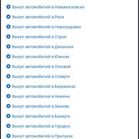
Выкуп автомобилей в Новомосковске
Выкуп автомобилей в Рени
Выкуп автомобилей в Новогродовке
Выкуп автомобилей в Стрые
Выкуп автомобилей в Диканьке
Выкуп автомобилей в Южном
Выкуп автомобилей в Лозовой
Выкуп автомобилей в Славуте
Выкуп автомобилей в Бережанах
Выкуп автомобилей в Нежине
Выкуп автомобилей в Змиеве
Выкуп автомобилей в Бахмуте
Выкуп автомобилей в Городне
Выкуп автомобилей в Прилуках