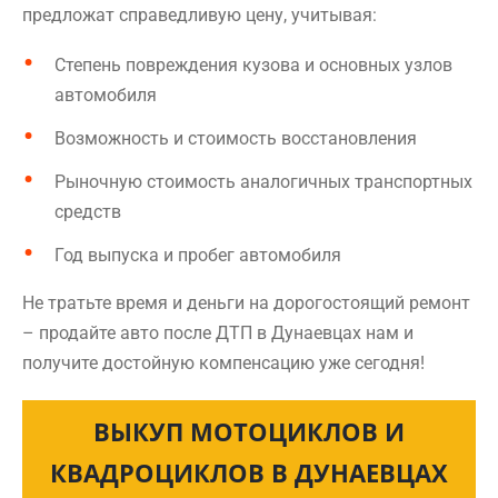
предложат справедливую цену, учитывая:
Степень повреждения кузова и основных узлов
автомобиля
Возможность и стоимость восстановления
Рыночную стоимость аналогичных транспортных
средств
Год выпуска и пробег автомобиля
Не тратьте время и деньги на дорогостоящий ремонт
– продайте авто после ДТП в Дунаевцах нам и
получите достойную компенсацию уже сегодня!
ВЫКУП МОТОЦИКЛОВ И
КВАДРОЦИКЛОВ В ДУНАЕВЦАХ