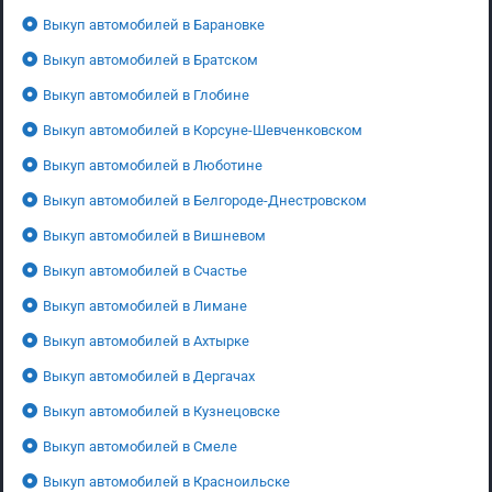
Выкуп автомобилей в Барановке
Выкуп автомобилей в Братском
Выкуп автомобилей в Глобине
Выкуп автомобилей в Корсуне-Шевченковском
Выкуп автомобилей в Люботине
Выкуп автомобилей в Белгороде-Днестровском
Выкуп автомобилей в Вишневом
Выкуп автомобилей в Счастье
Выкуп автомобилей в Лимане
Выкуп автомобилей в Ахтырке
Выкуп автомобилей в Дергачах
Выкуп автомобилей в Кузнецовске
Выкуп автомобилей в Смеле
Выкуп автомобилей в Красноильске