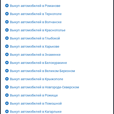
Выкуп автомобилей в Романове
Выкуп автомобилей в Тернополе
Выкуп автомобилей в Волчанске
Выкуп автомобилей в Краснополье
Выкуп автомобилей в Глыбокой
Выкуп автомобилей в Харькове
Выкуп автомобилей в Знаменке
Выкуп автомобилей в Белокуракине
Выкуп автомобилей в Великом Березном
Выкуп автомобилей в Крыжополе
Выкуп автомобилей в Новгороде-Северском
Выкуп автомобилей в Рожище
Выкуп автомобилей в Помошной
Выкуп автомобилей в Кагарлыке