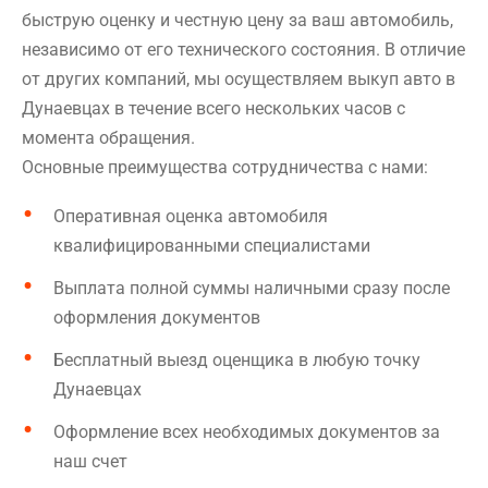
быструю оценку и честную цену за ваш автомобиль,
независимо от его технического состояния. В отличие
от других компаний, мы осуществляем выкуп авто в
Дунаевцах в течение всего нескольких часов с
момента обращения.
Основные преимущества сотрудничества с нами:
Оперативная оценка автомобиля
квалифицированными специалистами
Выплата полной суммы наличными сразу после
оформления документов
Бесплатный выезд оценщика в любую точку
Дунаевцах
Оформление всех необходимых документов за
наш счет