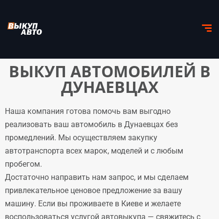
ВЫКУП АВТОМОБИЛЕЙ В
ДУНАЕВЦАХ
Наша компания готова помочь вам выгодно
реализовать ваш автомобиль в Дунаевцах без
промедлений. Мы осуществляем закупку
автотранспорта всех марок, моделей и с любым
пробегом.
Достаточно направить нам запрос, и мы сделаем
привлекательное ценовое предложение за вашу
машину. Если вы проживаете в Киеве и желаете
воспользоваться услугой автовыкупа — свяжитесь с