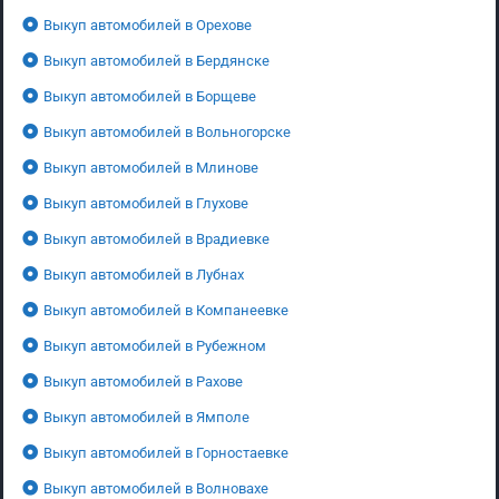
Выкуп автомобилей в Орехове
Выкуп автомобилей в Бердянске
Выкуп автомобилей в Борщеве
Выкуп автомобилей в Вольногорске
Выкуп автомобилей в Млинове
Выкуп автомобилей в Глухове
Выкуп автомобилей в Врадиевке
Выкуп автомобилей в Лубнах
Выкуп автомобилей в Компанеевке
Выкуп автомобилей в Рубежном
Выкуп автомобилей в Рахове
Выкуп автомобилей в Ямполе
Выкуп автомобилей в Горностаевке
Выкуп автомобилей в Волновахе