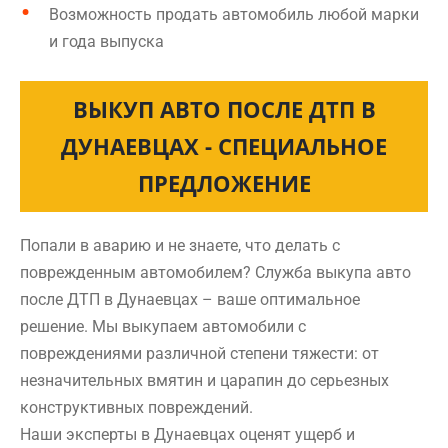
Возможность продать автомобиль любой марки
и года выпуска
ВЫКУП АВТО ПОСЛЕ ДТП В
ДУНАЕВЦАХ - СПЕЦИАЛЬНОЕ
ПРЕДЛОЖЕНИЕ
Попали в аварию и не знаете, что делать с
поврежденным автомобилем? Служба выкупа авто
после ДТП в Дунаевцах – ваше оптимальное
решение. Мы выкупаем автомобили с
повреждениями различной степени тяжести: от
незначительных вмятин и царапин до серьезных
конструктивных повреждений.
Наши эксперты в Дунаевцах оценят ущерб и