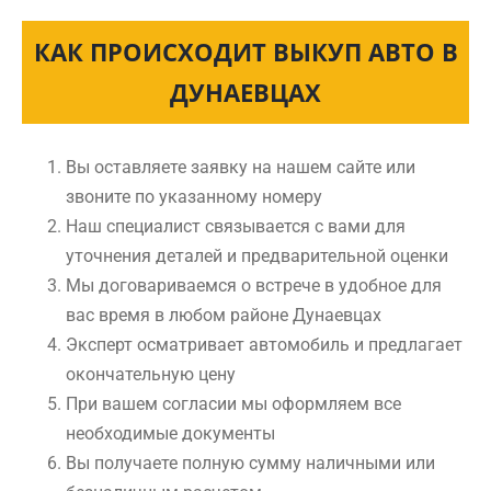
КАК ПРОИСХОДИТ ВЫКУП АВТО В
ДУНАЕВЦАХ
Вы оставляете заявку на нашем сайте или
звоните по указанному номеру
Наш специалист связывается с вами для
уточнения деталей и предварительной оценки
Мы договариваемся о встрече в удобное для
вас время в любом районе Дунаевцах
Эксперт осматривает автомобиль и предлагает
окончательную цену
При вашем согласии мы оформляем все
необходимые документы
Вы получаете полную сумму наличными или