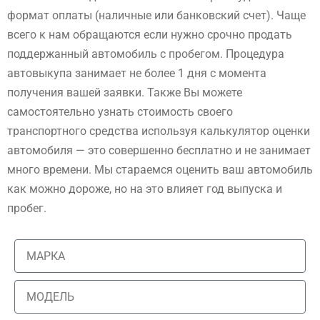
формат оплаты (наличные или банковский счет). Чаще
всего к нам обращаются если нужно срочно продать
поддержанный автомобиль с пробегом. Процедура
автовыкупа занимает не более 1 дня с момента
получения вашей заявки. Также Вы можете
самостоятельно узнать стоимость своего
транспортного средства используя калькулятор оценки
автомобиля — это совершенно бесплатно и не занимает
много времени. Мы стараемся оценить ваш автомобиль
как можно дороже, но на это влияет год выпуска и
пробег.