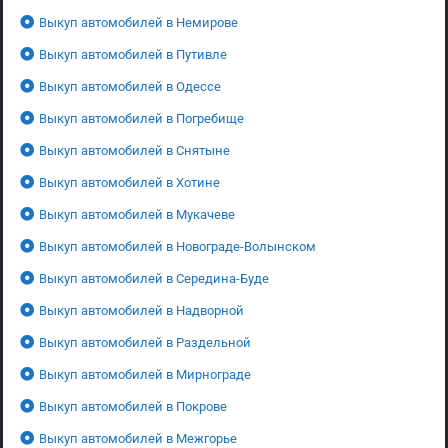
Выкуп автомобилей в Немирове
Выкуп автомобилей в Путивле
Выкуп автомобилей в Одессе
Выкуп автомобилей в Погребище
Выкуп автомобилей в Снятыне
Выкуп автомобилей в Хотине
Выкуп автомобилей в Мукачеве
Выкуп автомобилей в Новограде-Волынском
Выкуп автомобилей в Середина-Буде
Выкуп автомобилей в Надворной
Выкуп автомобилей в Раздельной
Выкуп автомобилей в Мирнограде
Выкуп автомобилей в Покрове
Выкуп автомобилей в Межгорье