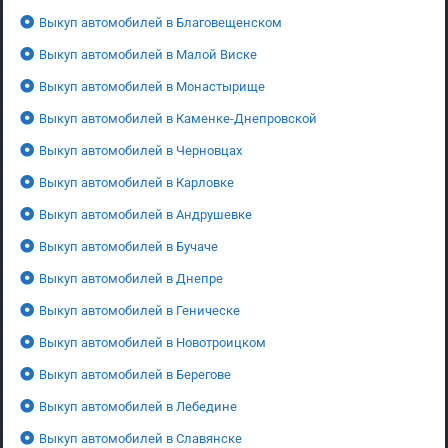
Выкуп автомобилей в Благовещенском
Выкуп автомобилей в Малой Виске
Выкуп автомобилей в Монастырище
Выкуп автомобилей в Каменке-Днепровской
Выкуп автомобилей в Черновцах
Выкуп автомобилей в Карловке
Выкуп автомобилей в Андрушевке
Выкуп автомобилей в Бучаче
Выкуп автомобилей в Днепре
Выкуп автомобилей в Геническе
Выкуп автомобилей в Новотроицком
Выкуп автомобилей в Берегове
Выкуп автомобилей в Лебедине
Выкуп автомобилей в Славянске