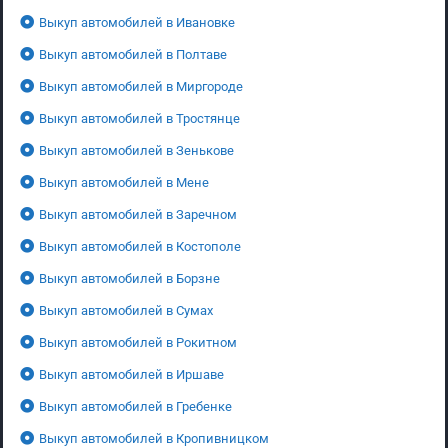
Выкуп автомобилей в Ивановке
Выкуп автомобилей в Полтаве
Выкуп автомобилей в Миргороде
Выкуп автомобилей в Тростянце
Выкуп автомобилей в Зенькове
Выкуп автомобилей в Мене
Выкуп автомобилей в Заречном
Выкуп автомобилей в Костополе
Выкуп автомобилей в Борзне
Выкуп автомобилей в Сумах
Выкуп автомобилей в Рокитном
Выкуп автомобилей в Иршаве
Выкуп автомобилей в Гребенке
Выкуп автомобилей в Кропивницком