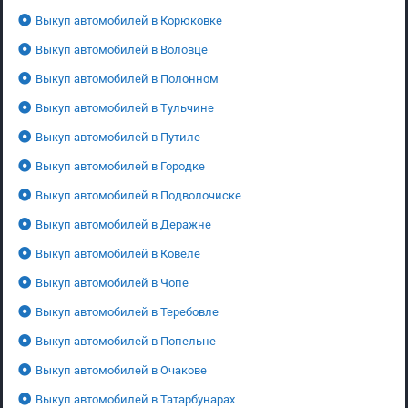
Выкуп автомобилей в Корюковке
Выкуп автомобилей в Воловце
Выкуп автомобилей в Полонном
Выкуп автомобилей в Тульчине
Выкуп автомобилей в Путиле
Выкуп автомобилей в Городке
Выкуп автомобилей в Подволочиске
Выкуп автомобилей в Деражне
Выкуп автомобилей в Ковеле
Выкуп автомобилей в Чопе
Выкуп автомобилей в Теребовле
Выкуп автомобилей в Попельне
Выкуп автомобилей в Очакове
Выкуп автомобилей в Татарбунарах