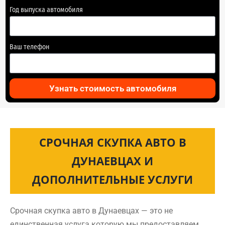
Год выпуска автомобиля
Ваш телефон
Узнать стоимость автомобиля
СРОЧНАЯ СКУПКА АВТО В
ДУНАЕВЦАХ И
ДОПОЛНИТЕЛЬНЫЕ УСЛУГИ
Срочная скупка авто в Дунаевцах — это не
единственная услуга которую мы предоставляем.