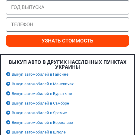
УЗНАТЬ СТОИМОСТЬ
ВЫКУП АВТО В ДРУГИХ НАСЕЛЕННЫХ ПУНКТАХ
УКРАИНЫ
Выкуп автомобилей в Гайсине
Выкуп автомобилей в Маневичах
Выкуп автомобилей в Бурштыне
Выкуп автомобилей в Самборе
Выкуп автомобилей в Яремче
Выкуп автомобилей в Бериславе
Выкуп автомобилей в Шполе