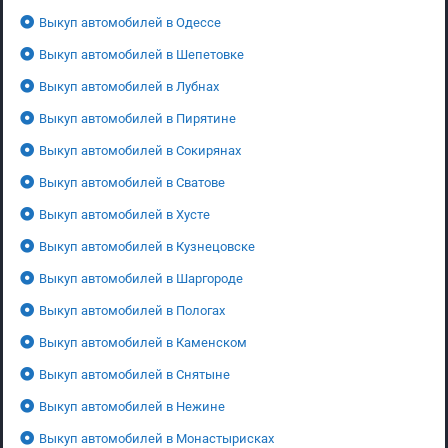
Выкуп автомобилей в Одессе
Выкуп автомобилей в Шепетовке
Выкуп автомобилей в Лубнах
Выкуп автомобилей в Пирятине
Выкуп автомобилей в Сокирянах
Выкуп автомобилей в Сватове
Выкуп автомобилей в Хусте
Выкуп автомобилей в Кузнецовске
Выкуп автомобилей в Шаргороде
Выкуп автомобилей в Пологах
Выкуп автомобилей в Каменском
Выкуп автомобилей в Снятыне
Выкуп автомобилей в Нежине
Выкуп автомобилей в Монастырисках