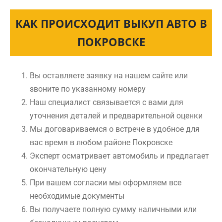
КАК ПРОИСХОДИТ ВЫКУП АВТО В
ПОКРОВСКЕ
Вы оставляете заявку на нашем сайте или
звоните по указанному номеру
Наш специалист связывается с вами для
уточнения деталей и предварительной оценки
Мы договариваемся о встрече в удобное для
вас время в любом районе Покровске
Эксперт осматривает автомобиль и предлагает
окончательную цену
При вашем согласии мы оформляем все
необходимые документы
Вы получаете полную сумму наличными или