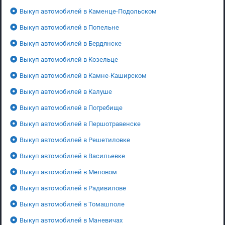
Выкуп автомобилей в Каменце-Подольском
Выкуп автомобилей в Попельне
Выкуп автомобилей в Бердянске
Выкуп автомобилей в Козельце
Выкуп автомобилей в Камне-Каширском
Выкуп автомобилей в Калуше
Выкуп автомобилей в Погребище
Выкуп автомобилей в Першотравенске
Выкуп автомобилей в Решетиловке
Выкуп автомобилей в Васильевке
Выкуп автомобилей в Меловом
Выкуп автомобилей в Радивилове
Выкуп автомобилей в Томашполе
Выкуп автомобилей в Маневичах