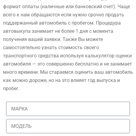
формат оплаты (наличные или банковский счет). Чаще
всего к нам обращаются если нужно срочно продать
поддержанный автомобиль с пробегом. Процедура
автовыкупа занимает не более 1 дня с момента
получения вашей заявки. Также Вы можете
самостоятельно узнать стоимость своего
транспортного средства используя калькулятор оценки
автомобиля — это совершенно бесплатно и не занимает
много времени. Мы стараемся оценить ваш автомобиль
как можно дороже, но на это влияет год выпуска и
пробег.