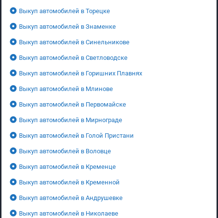
Выкуп автомобилей в Торецке
Выкуп автомобилей в Знаменке
Выкуп автомобилей в Синельникове
Выкуп автомобилей в Светловодске
Выкуп автомобилей в Горишних Плавнях
Выкуп автомобилей в Млинове
Выкуп автомобилей в Первомайске
Выкуп автомобилей в Мирнограде
Выкуп автомобилей в Голой Пристани
Выкуп автомобилей в Воловце
Выкуп автомобилей в Кременце
Выкуп автомобилей в Кременной
Выкуп автомобилей в Андрушевке
Выкуп автомобилей в Николаеве