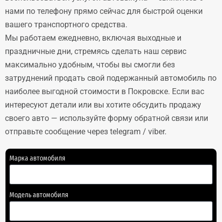
нами по телефону прямо сейчас для быстрой оценки
вашего транспортного средства.
Мы работаем ежедневно, включая выходные и
праздничные дни, стремясь сделать наш сервис
максимально удобным, чтобы вы смогли без
затруднений продать свой подержанный автомобиль по
наиболее выгодной стоимости в Покровске. Если вас
интересуют детали или вы хотите обсудить продажу
своего авто — используйте форму обратной связи или
отправьте сообщение через telegram / viber.
Марка автомобиля
Модель автомобиля