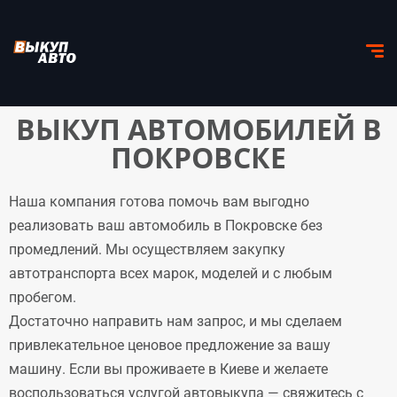
ВЫКУП АВТОМОБИЛЕЙ В
ПОКРОВСКЕ
Наша компания готова помочь вам выгодно
реализовать ваш автомобиль в Покровске без
промедлений. Мы осуществляем закупку
автотранспорта всех марок, моделей и с любым
пробегом.
Достаточно направить нам запрос, и мы сделаем
привлекательное ценовое предложение за вашу
машину. Если вы проживаете в Киеве и желаете
воспользоваться услугой автовыкупа — свяжитесь с