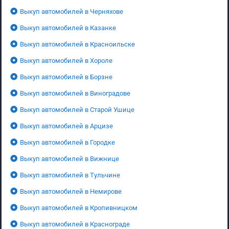
Выкуп автомобилей в Черняхове
Выкуп автомобилей в Казанке
Выкуп автомобилей в Красноильске
Выкуп автомобилей в Хороле
Выкуп автомобилей в Борзне
Выкуп автомобилей в Виноградове
Выкуп автомобилей в Старой Ушице
Выкуп автомобилей в Арцизе
Выкуп автомобилей в Городке
Выкуп автомобилей в Вижнице
Выкуп автомобилей в Тульчине
Выкуп автомобилей в Немирове
Выкуп автомобилей в Кропивницком
Выкуп автомобилей в Краснограде