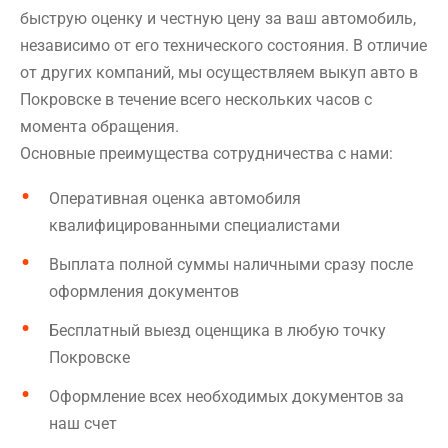
быструю оценку и честную цену за ваш автомобиль,
независимо от его технического состояния. В отличие
от других компаний, мы осуществляем выкуп авто в
Покровске в течение всего нескольких часов с
момента обращения.
Основные преимущества сотрудничества с нами:
Оперативная оценка автомобиля
квалифицированными специалистами
Выплата полной суммы наличными сразу после
оформления документов
Бесплатный выезд оценщика в любую точку
Покровске
Оформление всех необходимых документов за
наш счет