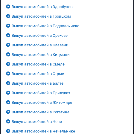
Выкуп автомобилей в Здолбунове
Выкуп автомобилей в Троицком
Выкуп автомобилей в Подволочиске
Выкуп автомобилей в Орехове
Выкуп автомобилей в Клевани
Выкуп автомобилей в Кицмани
Выкуп автомобилей в Смеле
Выкуп автомобилей в Стрые
Выкуп автомобилей в Балте
Выкуп автомобилей в Прилуках
Выкуп автомобилей в Житомире
Выкуп автомобилей в Рогатине
Выкуп автомобилей в Чопе
Выкуп автомобилей в Чечельнике