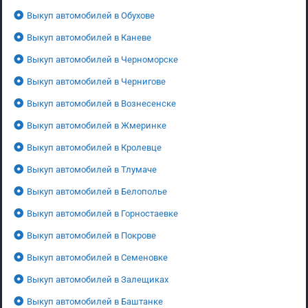
Выкуп автомобилей в Обухове
Выкуп автомобилей в Каневе
Выкуп автомобилей в Черноморске
Выкуп автомобилей в Чернигове
Выкуп автомобилей в Вознесенске
Выкуп автомобилей в Жмеринке
Выкуп автомобилей в Кролевце
Выкуп автомобилей в Тлумаче
Выкуп автомобилей в Белополье
Выкуп автомобилей в Горностаевке
Выкуп автомобилей в Покрове
Выкуп автомобилей в Семеновке
Выкуп автомобилей в Залещиках
Выкуп автомобилей в Баштанке