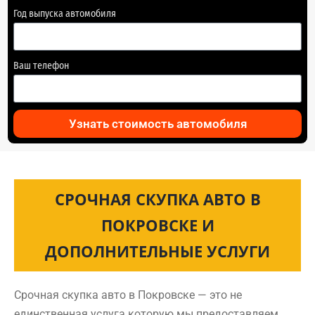
Год выпуска автомобиля
Ваш телефон
Узнать стоимость автомобиля
СРОЧНАЯ СКУПКА АВТО В
ПОКРОВСКЕ И
ДОПОЛНИТЕЛЬНЫЕ УСЛУГИ
Срочная скупка авто в Покровске — это не
единственная услуга которую мы предоставляем.