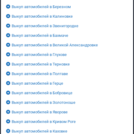
Выкуп автомобилей в Березном
Выкуп автомобилей в Калиновке
Выкуп автомобилей в Звенигородке
Выкуп автомобилей в Бахмаче
Выкуп автомобилей в Великой Александровке
Выкуп автомобилей в Глухове
Выкуп автомобилей в Терновке
Выкуп автомобилей в Полтаве
Выкуп автомобилей в Герце
Выкуп автомобилей в Бобровице
Выкуп автомобилей в Золотоноше
Выкуп автомобилей в Яворове
Выкуп автомобилей в Кривом Роге
Выкуп автомобилей в Каховке