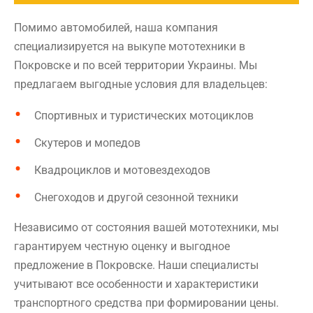
Помимо автомобилей, наша компания
специализируется на выкупе мототехники в
Покровске и по всей территории Украины. Мы
предлагаем выгодные условия для владельцев:
Спортивных и туристических мотоциклов
Скутеров и мопедов
Квадроциклов и мотовездеходов
Снегоходов и другой сезонной техники
Независимо от состояния вашей мототехники, мы
гарантируем честную оценку и выгодное
предложение в Покровске. Наши специалисты
учитывают все особенности и характеристики
транспортного средства при формировании цены.