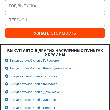
УЗНАТЬ СТОИМОСТЬ
ВЫКУП АВТО В ДРУГИХ НАСЕЛЕННЫХ ПУНКТАХ
УКРАИНЫ
Выкуп автомобилей в Гайвороне
Выкуп автомобилей в Великодолинском
Выкуп автомобилей в Турийске
Выкуп автомобилей в Конотопе
Выкуп автомобилей в Дружковке
Выкуп автомобилей в Жашкове
Выкуп автомобилей в Беляевке