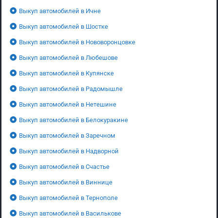
Выкуп автомобилей в Ичне
Выкуп автомобилей в Шостке
Выкуп автомобилей в Нововоронцовке
Выкуп автомобилей в Любешове
Выкуп автомобилей в Купянске
Выкуп автомобилей в Радомышле
Выкуп автомобилей в Нетешине
Выкуп автомобилей в Белокуракине
Выкуп автомобилей в Заречном
Выкуп автомобилей в Надворной
Выкуп автомобилей в Счастье
Выкуп автомобилей в Виннице
Выкуп автомобилей в Тернополе
Выкуп автомобилей в Василькове