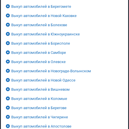
Выкуп автомобилей в Берегомете
Выкуп автомобилей в Новой Каховке
Выкуп автомобилей в Болехове
Выкуп автомобилей в Южноукраинске
Выкуп автомобилей в Борисполе
Выкуп автомобилей в Самборе
Выкуп автомобилей в Олевске
Выкуп автомобилей в Новограде-Волынском
Выкуп автомобилей в Новой Одессе
Выкуп автомобилей в Вишневом
Выкуп автомобилей в Коломые
Выкуп автомобилей в Берегове
Выкуп автомобилей в Чигирине
Выкуп автомобилей в Апостолове