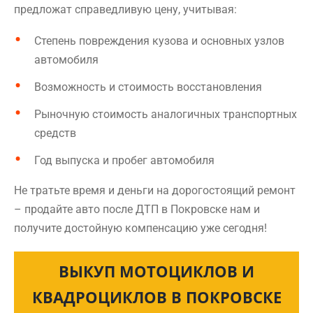
предложат справедливую цену, учитывая:
Степень повреждения кузова и основных узлов
автомобиля
Возможность и стоимость восстановления
Рыночную стоимость аналогичных транспортных
средств
Год выпуска и пробег автомобиля
Не тратьте время и деньги на дорогостоящий ремонт
– продайте авто после ДТП в Покровске нам и
получите достойную компенсацию уже сегодня!
ВЫКУП МОТОЦИКЛОВ И
КВАДРОЦИКЛОВ В ПОКРОВСКЕ