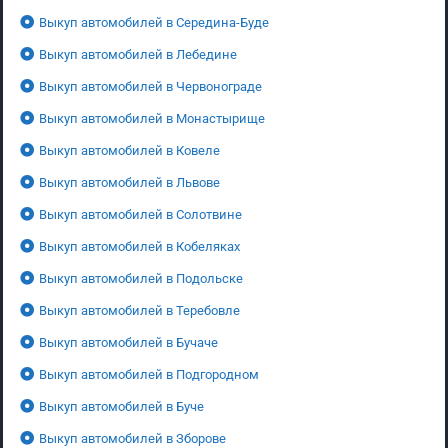
Выкуп автомобилей в Середина-Буде
Выкуп автомобилей в Лебедине
Выкуп автомобилей в Червонограде
Выкуп автомобилей в Монастырище
Выкуп автомобилей в Ковеле
Выкуп автомобилей в Львове
Выкуп автомобилей в Солотвине
Выкуп автомобилей в Кобеляках
Выкуп автомобилей в Подольске
Выкуп автомобилей в Теребовле
Выкуп автомобилей в Бучаче
Выкуп автомобилей в Подгородном
Выкуп автомобилей в Буче
Выкуп автомобилей в Зборове