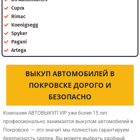
Cupra
Rimac
Koenigsegg
Spyker
Pagani
Artega
ВЫКУП АВТОМОБИЛЕЙ В
ПОКРОВСКЕ ДОРОГО И
БЕЗОПАСНО
Компания АВТОВЫКУП VIP уже более 15 лет
профессионально занимается выкупом автомобилей в
Покровске — это значит мы полностью гарантируем
безопасность сделки. Вы можете выбрать удобный