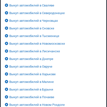
Выкуп автомобилей в Сваляве
Выкуп автомобилей в Северодонецке
Выкуп автомобилей в Черновцах
Выкуп автомобилей в Сновске
Выкуп автомобилей в Тысменице
Выкуп автомобилей в Новомосковске
Выкуп автомобилей в Лисичанске
Выкуп автомобилей в Днепре
Выкуп автомобилей в Овруче
Выкуп автомобилей в Харькове
Выкуп автомобилей в Малине
Выкуп автомобилей в Бурыни
Выкуп автомобилей в Почаеве
Выкуп автомобилей в Новом Роздоле