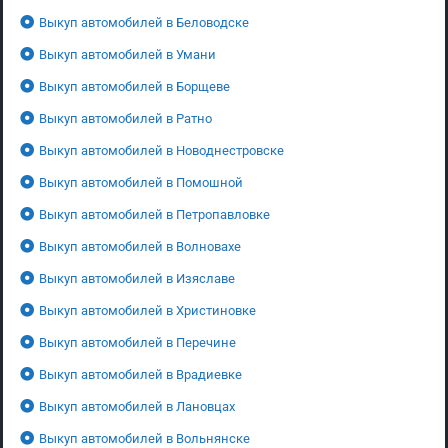
Выкуп автомобилей в Беловодске
Выкуп автомобилей в Умани
Выкуп автомобилей в Борщеве
Выкуп автомобилей в Ратно
Выкуп автомобилей в Новоднестровске
Выкуп автомобилей в Помошной
Выкуп автомобилей в Петропавловке
Выкуп автомобилей в Волновахе
Выкуп автомобилей в Изяславе
Выкуп автомобилей в Христиновке
Выкуп автомобилей в Перечине
Выкуп автомобилей в Врадиевке
Выкуп автомобилей в Лановцах
Выкуп автомобилей в Вольнянске