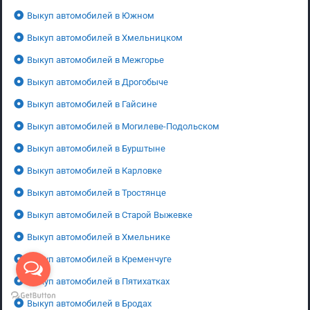
Выкуп автомобилей в Южном
Выкуп автомобилей в Хмельницком
Выкуп автомобилей в Межгорье
Выкуп автомобилей в Дрогобыче
Выкуп автомобилей в Гайсине
Выкуп автомобилей в Могилеве-Подольском
Выкуп автомобилей в Бурштыне
Выкуп автомобилей в Карловке
Выкуп автомобилей в Тростянце
Выкуп автомобилей в Старой Выжевке
Выкуп автомобилей в Хмельнике
Выкуп автомобилей в Кременчуге
Выкуп автомобилей в Пятихатках
Выкуп автомобилей в Бродах