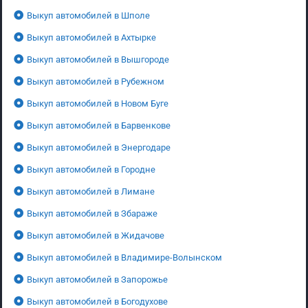
Выкуп автомобилей в Шполе
Выкуп автомобилей в Ахтырке
Выкуп автомобилей в Вышгороде
Выкуп автомобилей в Рубежном
Выкуп автомобилей в Новом Буге
Выкуп автомобилей в Барвенкове
Выкуп автомобилей в Энергодаре
Выкуп автомобилей в Городне
Выкуп автомобилей в Лимане
Выкуп автомобилей в Збараже
Выкуп автомобилей в Жидачове
Выкуп автомобилей в Владимире-Волынском
Выкуп автомобилей в Запорожье
Выкуп автомобилей в Богодухове