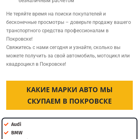
безналичным расчетом
Не теряйте время на поиски покупателей и
бесконечные просмотры – доверьте продажу вашего
транспортного средства профессионалам в
Покровске!
Свяжитесь с нами сегодня и узнайте, сколько вы
можете получить за свой автомобиль, мотоцикл или
квадроцикл в Покровске!
КАКИЕ МАРКИ АВТО МЫ
СКУПАЕМ В ПОКРОВСКЕ
Audi
BMW