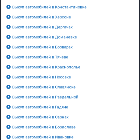
Выкуп автомобилей в Константиновке
Выкуп автомобилей в Херсоне
Выкуп автомобилей в Дергачах
Выкуп автомобилей в Доманевке
Выкуп автомобилей в Броварах
Выкуп автомобилей в Тячеве
Выкуп автомобилей в Краснополье
Выкуп автомобилей в Носовке
Выкуп автомобилей в Славянске
Выкуп автомобилей в Раздельной
Выкуп автомобилей в Гадяче
Выкуп автомобилей в Сарнах
Выкуп автомобилей в Бориславе
Выкуп автомобилей в Ивановке