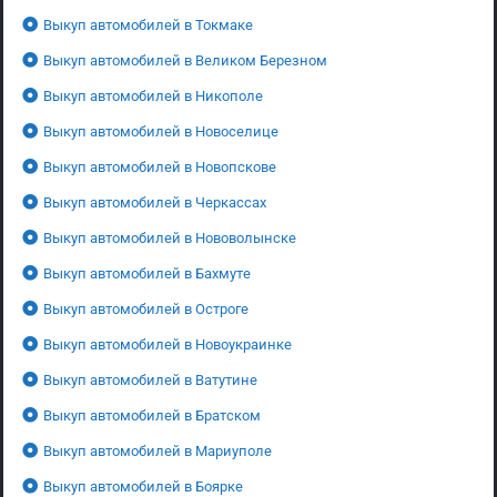
Выкуп автомобилей в Токмаке
Выкуп автомобилей в Великом Березном
Выкуп автомобилей в Никополе
Выкуп автомобилей в Новоселице
Выкуп автомобилей в Новопскове
Выкуп автомобилей в Черкассах
Выкуп автомобилей в Нововолынске
Выкуп автомобилей в Бахмуте
Выкуп автомобилей в Остроге
Выкуп автомобилей в Новоукраинке
Выкуп автомобилей в Ватутине
Выкуп автомобилей в Братском
Выкуп автомобилей в Мариуполе
Выкуп автомобилей в Боярке