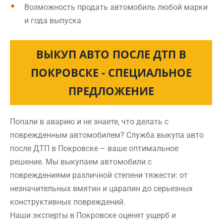
Возможность продать автомобиль любой марки
и года выпуска
ВЫКУП АВТО ПОСЛЕ ДТП В
ПОКРОВСКЕ - СПЕЦИАЛЬНОЕ
ПРЕДЛОЖЕНИЕ
Попали в аварию и не знаете, что делать с
поврежденным автомобилем? Служба выкупа авто
после ДТП в Покровске – ваше оптимальное
решение. Мы выкупаем автомобили с
повреждениями различной степени тяжести: от
незначительных вмятин и царапин до серьезных
конструктивных повреждений.
Наши эксперты в Покровске оценят ущерб и