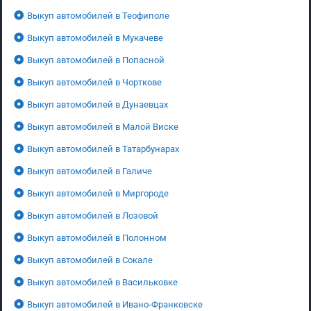
Выкуп автомобилей в Теофиполе
Выкуп автомобилей в Мукачеве
Выкуп автомобилей в Попасной
Выкуп автомобилей в Чорткове
Выкуп автомобилей в Дунаевцах
Выкуп автомобилей в Малой Виске
Выкуп автомобилей в Татарбунарах
Выкуп автомобилей в Галиче
Выкуп автомобилей в Миргороде
Выкуп автомобилей в Лозовой
Выкуп автомобилей в Полонном
Выкуп автомобилей в Сокале
Выкуп автомобилей в Васильковке
Выкуп автомобилей в Ивано-Франковске