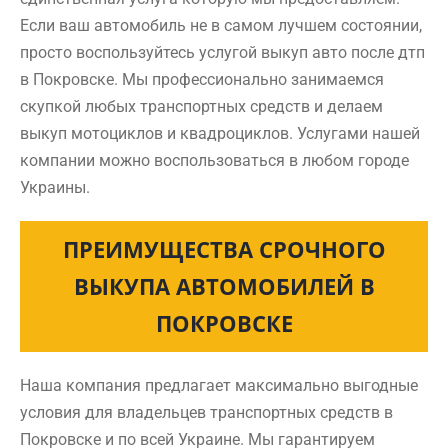
Если ваш автомобиль не в самом лучшем состоянии,
просто воспользуйтесь услугой выкуп авто после дтп
в Покровске. Мы профессионально занимаемся
скупкой любых транспортных средств и делаем
выкуп мотоциклов и квадроциклов. Услугами нашей
компании можно воспользоваться в любом городе
Украины.
ПРЕИМУЩЕСТВА СРОЧНОГО
ВЫКУПА АВТОМОБИЛЕЙ В
ПОКРОВСКЕ
Наша компания предлагает максимально выгодные
условия для владельцев транспортных средств в
Покровске и по всей Украине. Мы гарантируем