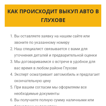
КАК ПРОИСХОДИТ ВЫКУП АВТО В
ГЛУХОВЕ
Вы оставляете заявку на нашем сайте или
звоните по указанному номеру
Наш специалист связывается с вами для
уточнения деталей и предварительной оценки
Мы договариваемся о встрече в удобное для
вас время в любом районе Глухове
Эксперт осматривает автомобиль и предлагает
окончательную цену
При вашем согласии мы оформляем все
необходимые документы
Вы получаете полную сумму наличными или