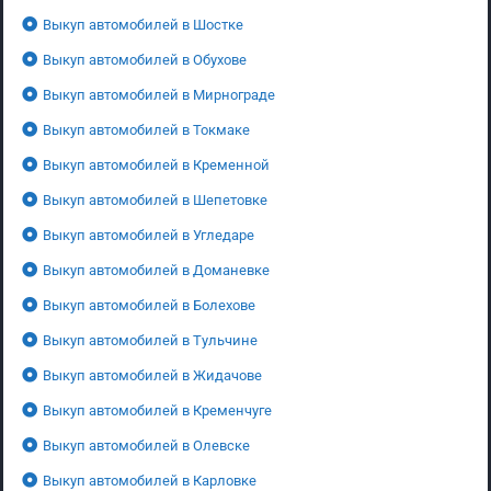
Выкуп автомобилей в Шостке
Выкуп автомобилей в Обухове
Выкуп автомобилей в Мирнограде
Выкуп автомобилей в Токмаке
Выкуп автомобилей в Кременной
Выкуп автомобилей в Шепетовке
Выкуп автомобилей в Угледаре
Выкуп автомобилей в Доманевке
Выкуп автомобилей в Болехове
Выкуп автомобилей в Тульчине
Выкуп автомобилей в Жидачове
Выкуп автомобилей в Кременчуге
Выкуп автомобилей в Олевске
Выкуп автомобилей в Карловке