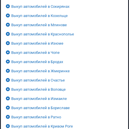
Выкуп автомобилей в Сокирянах
Выкуп автомобилей в Козельце
Выкуп автомобилей в Млинове
Выкуп автомобилей в Краснополье
Выкуп автомобилей в Изюме
Выкуп автомобилей в Чопе
Выкуп автомобилей в Бродах
Выкуп автомобилей в Жмеринке
Выкуп автомобилей в Счастье
Выкуп автомобилей в Воловце
Выкуп автомобилей в Измаиле
Выкуп автомобилей в Бориславе
Выкуп автомобилей в Ратно
Выкуп автомобилей в Кривом Роге