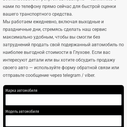
нами по телефону прямо сейчас для быстрой оценки
вашего транспортного средства.
Мы работаем ежедневно, включая выходные и
праздничные дни, стремясь сделать наш сервис
максимально удобным, чтобы вы смогли без
затруднений продать свой подержанный автомобиль по
наиболее выгодной стоимости в Глухове. Если вас
интересуют детали или вы хотите обсудить продажу
своего авто — используйте форму обратной связи или
отправьте сообщение через telegram / viber.
Марка автомобиля
Модель автомобиля