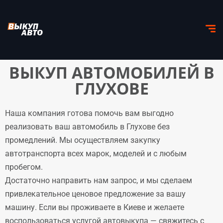
ВЫКУП АВТОМОБИЛЕЙ В
ГЛУХОВЕ
Наша компания готова помочь вам выгодно
реализовать ваш автомобиль в Глухове без
промедлений. Мы осуществляем закупку
автотранспорта всех марок, моделей и с любым
пробегом.
Достаточно направить нам запрос, и мы сделаем
привлекательное ценовое предложение за вашу
машину. Если вы проживаете в Киеве и желаете
воспользоваться услугой автовыкупа — свяжитесь с