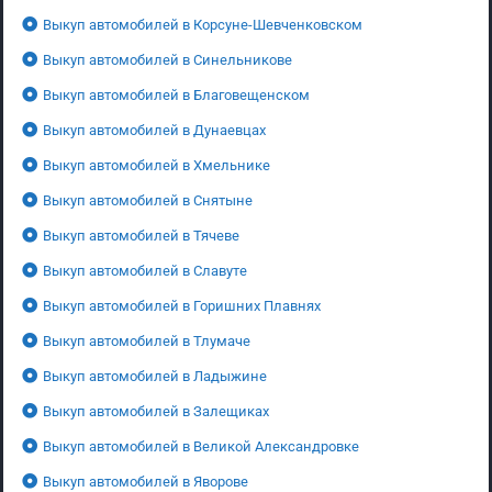
Выкуп автомобилей в Корсуне-Шевченковском
Выкуп автомобилей в Синельникове
Выкуп автомобилей в Благовещенском
Выкуп автомобилей в Дунаевцах
Выкуп автомобилей в Хмельнике
Выкуп автомобилей в Снятыне
Выкуп автомобилей в Тячеве
Выкуп автомобилей в Славуте
Выкуп автомобилей в Горишних Плавнях
Выкуп автомобилей в Тлумаче
Выкуп автомобилей в Ладыжине
Выкуп автомобилей в Залещиках
Выкуп автомобилей в Великой Александровке
Выкуп автомобилей в Яворове