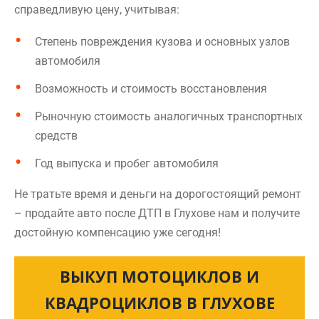
справедливую цену, учитывая:
Степень повреждения кузова и основных узлов
автомобиля
Возможность и стоимость восстановления
Рыночную стоимость аналогичных транспортных
средств
Год выпуска и пробег автомобиля
Не тратьте время и деньги на дорогостоящий ремонт
– продайте авто после ДТП в Глухове нам и получите
достойную компенсацию уже сегодня!
ВЫКУП МОТОЦИКЛОВ И
КВАДРОЦИКЛОВ В ГЛУХОВЕ