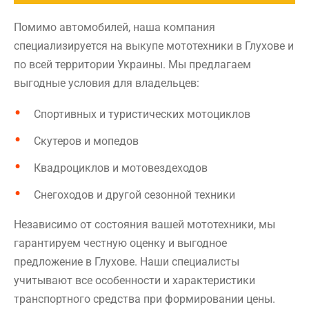
Помимо автомобилей, наша компания
специализируется на выкупе мототехники в Глухове и
по всей территории Украины. Мы предлагаем
выгодные условия для владельцев:
Спортивных и туристических мотоциклов
Скутеров и мопедов
Квадроциклов и мотовездеходов
Снегоходов и другой сезонной техники
Независимо от состояния вашей мототехники, мы
гарантируем честную оценку и выгодное
предложение в Глухове. Наши специалисты
учитывают все особенности и характеристики
транспортного средства при формировании цены.