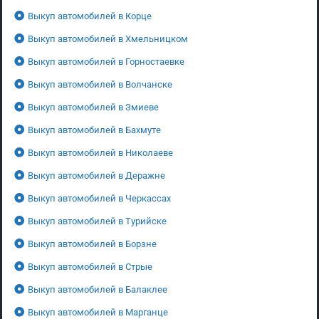
Выкуп автомобилей в Корце
Выкуп автомобилей в Хмельницком
Выкуп автомобилей в Горностаевке
Выкуп автомобилей в Волчанске
Выкуп автомобилей в Змиеве
Выкуп автомобилей в Бахмуте
Выкуп автомобилей в Николаеве
Выкуп автомобилей в Деражне
Выкуп автомобилей в Черкассах
Выкуп автомобилей в Турийске
Выкуп автомобилей в Борзне
Выкуп автомобилей в Стрые
Выкуп автомобилей в Балаклее
Выкуп автомобилей в Марганце