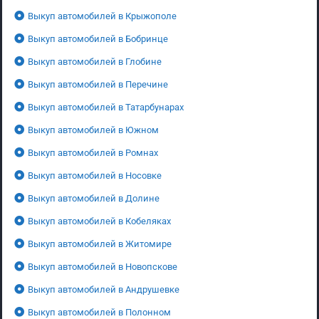
Выкуп автомобилей в Крыжополе
Выкуп автомобилей в Бобринце
Выкуп автомобилей в Глобине
Выкуп автомобилей в Перечине
Выкуп автомобилей в Татарбунарах
Выкуп автомобилей в Южном
Выкуп автомобилей в Ромнах
Выкуп автомобилей в Носовке
Выкуп автомобилей в Долине
Выкуп автомобилей в Кобеляках
Выкуп автомобилей в Житомире
Выкуп автомобилей в Новопскове
Выкуп автомобилей в Андрушевке
Выкуп автомобилей в Полонном