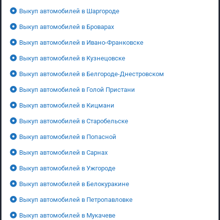
Выкуп автомобилей в Шаргороде
Выкуп автомобилей в Броварах
Выкуп автомобилей в Ивано-Франковске
Выкуп автомобилей в Кузнецовске
Выкуп автомобилей в Белгороде-Днестровском
Выкуп автомобилей в Голой Пристани
Выкуп автомобилей в Кицмани
Выкуп автомобилей в Старобельске
Выкуп автомобилей в Попасной
Выкуп автомобилей в Сарнах
Выкуп автомобилей в Ужгороде
Выкуп автомобилей в Белокуракине
Выкуп автомобилей в Петропавловке
Выкуп автомобилей в Мукачеве