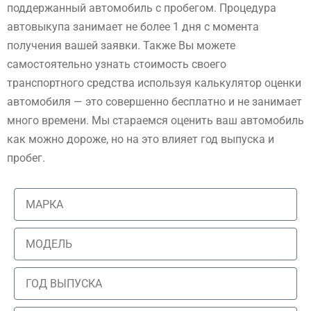
поддержанный автомобиль с пробегом. Процедура
автовыкупа занимает не более 1 дня с момента
получения вашей заявки. Также Вы можете
самостоятельно узнать стоимость своего
транспортного средства используя калькулятор оценки
автомобиля — это совершенно бесплатно и не занимает
много времени. Мы стараемся оценить ваш автомобиль
как можно дороже, но на это влияет год выпуска и
пробег.