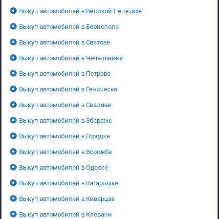
Выкуп автомобилей в Великой Лепетихе
Выкуп автомобилей в Борисполе
Выкуп автомобилей в Сватове
Выкуп автомобилей в Чечельнике
Выкуп автомобилей в Петрове
Выкуп автомобилей в Геническе
Выкуп автомобилей в Сваляве
Выкуп автомобилей в Збараже
Выкуп автомобилей в Городке
Выкуп автомобилей в Ворожбе
Выкуп автомобилей в Одессе
Выкуп автомобилей в Кагарлыке
Выкуп автомобилей в Киверцах
Выкуп автомобилей в Клевани