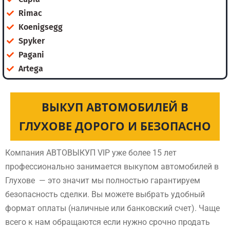
Rimac
Koenigsegg
Spyker
Pagani
Artega
ВЫКУП АВТОМОБИЛЕЙ В
ГЛУХОВЕ ДОРОГО И БЕЗОПАСНО
Компания АВТОВЫКУП VIP уже более 15 лет
профессионально занимается выкупом автомобилей в
Глухове — это значит мы полностью гарантируем
безопасность сделки. Вы можете выбрать удобный
формат оплаты (наличные или банковский счет). Чаще
всего к нам обращаются если нужно срочно продать