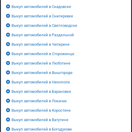
Выкуп автомобилей в Скадовске
Выкуп автомобилей в Снигиревке
Выкуп автомобилей в Светловодске
Выкуп автомобилей в Раздельной
Выкуп автомобилей в Чигирине
Выкуп автомобилей в Сторожинце
Выкуп автомобилей в Люботине
Выкуп автомобилей в Вышгороде
Выкуп автомобилей в Никополе
Выкуп автомобилей в Барановке
Выкуп автомобилей в Локачах
Выкуп автомобилей в Коростене
Выкуп автомобилей в Ватутине
Выкуп автомобилей в Богодухове