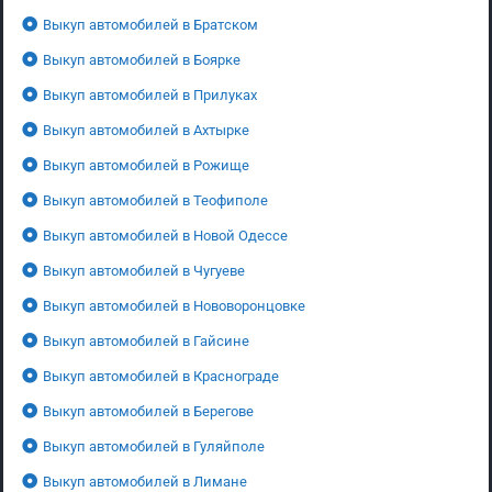
Выкуп автомобилей в Братском
Выкуп автомобилей в Боярке
Выкуп автомобилей в Прилуках
Выкуп автомобилей в Ахтырке
Выкуп автомобилей в Рожище
Выкуп автомобилей в Теофиполе
Выкуп автомобилей в Новой Одессе
Выкуп автомобилей в Чугуеве
Выкуп автомобилей в Нововоронцовке
Выкуп автомобилей в Гайсине
Выкуп автомобилей в Краснограде
Выкуп автомобилей в Берегове
Выкуп автомобилей в Гуляйполе
Выкуп автомобилей в Лимане