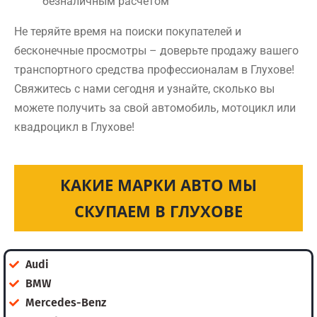
безналичным расчетом
Не теряйте время на поиски покупателей и
бесконечные просмотры – доверьте продажу вашего
транспортного средства профессионалам в Глухове!
Свяжитесь с нами сегодня и узнайте, сколько вы
можете получить за свой автомобиль, мотоцикл или
квадроцикл в Глухове!
КАКИЕ МАРКИ АВТО МЫ
СКУПАЕМ В ГЛУХОВЕ
Audi
BMW
Mercedes-Benz