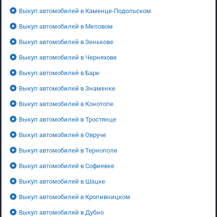
Выкуп автомобилей в Каменце-Подольском
Выкуп автомобилей в Меловом
Выкуп автомобилей в Зенькове
Выкуп автомобилей в Черняхове
Выкуп автомобилей в Баре
Выкуп автомобилей в Знаменке
Выкуп автомобилей в Конотопе
Выкуп автомобилей в Тростянце
Выкуп автомобилей в Овруче
Выкуп автомобилей в Тернополе
Выкуп автомобилей в Софиевке
Выкуп автомобилей в Шацке
Выкуп автомобилей в Кропивницком
Выкуп автомобилей в Дубно