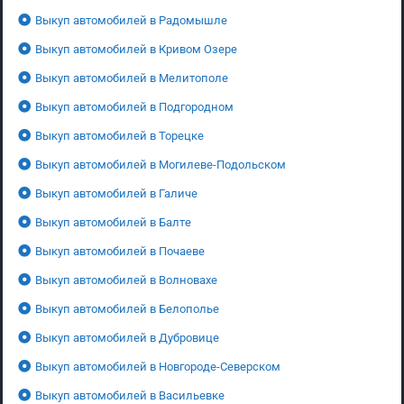
Выкуп автомобилей в Радомышле
Выкуп автомобилей в Кривом Озере
Выкуп автомобилей в Мелитополе
Выкуп автомобилей в Подгородном
Выкуп автомобилей в Торецке
Выкуп автомобилей в Могилеве-Подольском
Выкуп автомобилей в Галиче
Выкуп автомобилей в Балте
Выкуп автомобилей в Почаеве
Выкуп автомобилей в Волновахе
Выкуп автомобилей в Белополье
Выкуп автомобилей в Дубровице
Выкуп автомобилей в Новгороде-Северском
Выкуп автомобилей в Васильевке