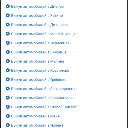
Выкуп автомобилей в Днепре
Выкуп автомобилей в Хотине
Выкуп автомобилей в Диканьке
Выкуп автомобилей в Монастырище
Выкуп автомобилей в Черновцах
Выкуп автомобилей в Вижнице
Выкуп автомобилей в Малине
Выкуп автомобилей в Красилове
Выкуп автомобилей в Гребенке
Выкуп автомобилей в Северодонецке
Выкуп автомобилей в Вольногорске
Выкуп автомобилей в Старой Синяве
Выкуп автомобилей в Мене
Выкуп автомобилей в Ирпене