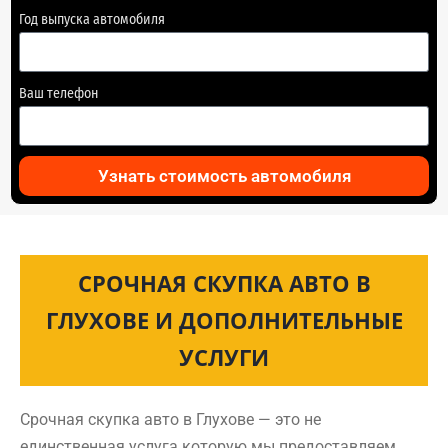
Год выпуска автомобиля
Ваш телефон
Узнать стоимость автомобиля
СРОЧНАЯ СКУПКА АВТО В
ГЛУХОВЕ И ДОПОЛНИТЕЛЬНЫЕ
УСЛУГИ
Срочная скупка авто в Глухове — это не
единственная услуга которую мы предоставляем.