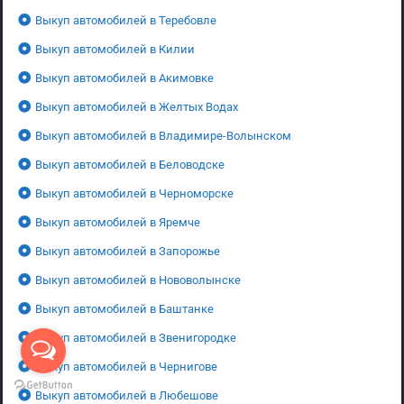
Выкуп автомобилей в Теребовле
Выкуп автомобилей в Килии
Выкуп автомобилей в Акимовке
Выкуп автомобилей в Желтых Водах
Выкуп автомобилей в Владимире-Волынском
Выкуп автомобилей в Беловодске
Выкуп автомобилей в Черноморске
Выкуп автомобилей в Яремче
Выкуп автомобилей в Запорожье
Выкуп автомобилей в Нововолынске
Выкуп автомобилей в Баштанке
Выкуп автомобилей в Звенигородке
Выкуп автомобилей в Чернигове
Выкуп автомобилей в Любешове