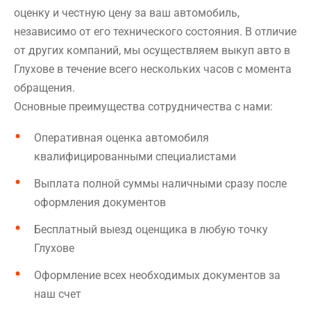
оценку и честную цену за ваш автомобиль,
независимо от его технического состояния. В отличие
от других компаний, мы осуществляем выкуп авто в
Глухове в течение всего нескольких часов с момента
обращения.
Основные преимущества сотрудничества с нами:
Оперативная оценка автомобиля
квалифицированными специалистами
Выплата полной суммы наличными сразу после
оформления документов
Бесплатный выезд оценщика в любую точку
Глухове
Оформление всех необходимых документов за
наш счет