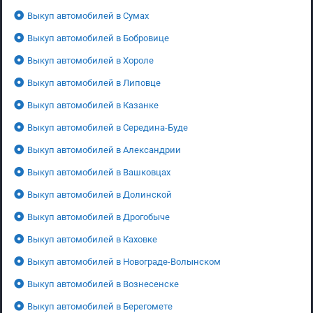
Выкуп автомобилей в Сумах
Выкуп автомобилей в Бобровице
Выкуп автомобилей в Хороле
Выкуп автомобилей в Липовце
Выкуп автомобилей в Казанке
Выкуп автомобилей в Середина-Буде
Выкуп автомобилей в Александрии
Выкуп автомобилей в Вашковцах
Выкуп автомобилей в Долинской
Выкуп автомобилей в Дрогобыче
Выкуп автомобилей в Каховке
Выкуп автомобилей в Новограде-Волынском
Выкуп автомобилей в Вознесенске
Выкуп автомобилей в Берегомете