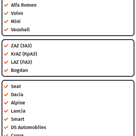
Alfa Romeo
Volvo
Mini
Vauxhall
ZAZ (ЗАЗ)
KrAZ (КрАЗ)
LAZ (ЛАЗ)
Bogdan
Seat
Dacia
Alpine
Lancia
Smart
DS Automobiles
Cupra