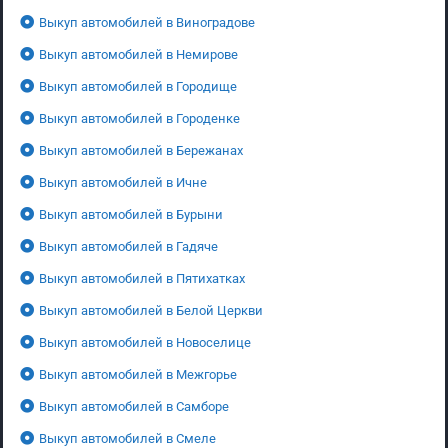
Выкуп автомобилей в Виноградове
Выкуп автомобилей в Немирове
Выкуп автомобилей в Городище
Выкуп автомобилей в Городенке
Выкуп автомобилей в Бережанах
Выкуп автомобилей в Ичне
Выкуп автомобилей в Бурыни
Выкуп автомобилей в Гадяче
Выкуп автомобилей в Пятихатках
Выкуп автомобилей в Белой Церкви
Выкуп автомобилей в Новоселице
Выкуп автомобилей в Межгорье
Выкуп автомобилей в Самборе
Выкуп автомобилей в Смеле