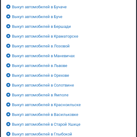
Выкуп автомобилей в Бучаче
Выкуп автомобилей в Буче
Выкуп автомобилей в Бершади
Выкуп автомобилей в Краматорске
Выкуп автомобилей в Лозовой
Выкуп автомобилей в Маневичах
Выкуп автомобилей в Львове
Выкуп автомобилей в Орехове
Выкуп автомобилей в Солотвине
Выкуп автомобилей в Ямполе
Выкуп автомобилей в Красноильске
Выкуп автомобилей в Васильковке
Выкуп автомобилей в Старой Ушице
Выкуп автомобилей в Глыбокой