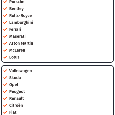
Porsche
Bentley
Rolls-Royce
Lamborghini
Ferrari
Maserati
Aston Martin
McLaren
Lotus
Volkswagen
Skoda
Opel
Peugeot
Renault
Citroën
Fiat