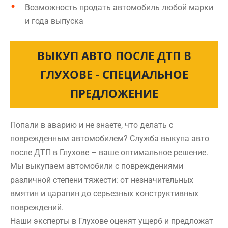
Возможность продать автомобиль любой марки
и года выпуска
ВЫКУП АВТО ПОСЛЕ ДТП В
ГЛУХОВЕ - СПЕЦИАЛЬНОЕ
ПРЕДЛОЖЕНИЕ
Попали в аварию и не знаете, что делать с
поврежденным автомобилем? Служба выкупа авто
после ДТП в Глухове – ваше оптимальное решение.
Мы выкупаем автомобили с повреждениями
различной степени тяжести: от незначительных
вмятин и царапин до серьезных конструктивных
повреждений.
Наши эксперты в Глухове оценят ущерб и предложат