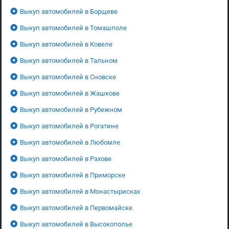
Выкуп автомобилей в Борщеве
Выкуп автомобилей в Томашполе
Выкуп автомобилей в Ковеле
Выкуп автомобилей в Тальном
Выкуп автомобилей в Сновске
Выкуп автомобилей в Жашкове
Выкуп автомобилей в Рубежном
Выкуп автомобилей в Рогатине
Выкуп автомобилей в Любомле
Выкуп автомобилей в Рахове
Выкуп автомобилей в Приморске
Выкуп автомобилей в Монастырисках
Выкуп автомобилей в Первомайске
Выкуп автомобилей в Высокополье