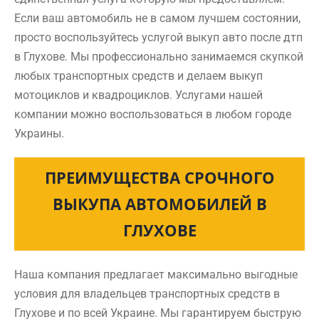
Если ваш автомобиль не в самом лучшем состоянии,
просто воспользуйтесь услугой выкуп авто после дтп
в Глухове. Мы профессионально занимаемся скупкой
любых транспортных средств и делаем выкуп
мотоциклов и квадроциклов. Услугами нашей
компании можно воспользоваться в любом городе
Украины.
ПРЕИМУЩЕСТВА СРОЧНОГО
ВЫКУПА АВТОМОБИЛЕЙ В
ГЛУХОВЕ
Наша компания предлагает максимально выгодные
условия для владельцев транспортных средств в
Глухове и по всей Украине. Мы гарантируем быструю