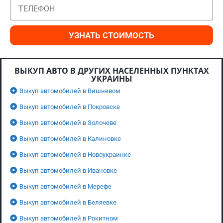
УЗНАТЬ СТОИМОСТЬ
ВЫКУП АВТО В ДРУГИХ НАСЕЛЕННЫХ ПУНКТАХ
УКРАИНЫ
Выкуп автомобилей в Вишневом
Выкуп автомобилей в Покровске
Выкуп автомобилей в Золочеве
Выкуп автомобилей в Калиновке
Выкуп автомобилей в Новоукраинке
Выкуп автомобилей в Ивановке
Выкуп автомобилей в Мерефе
Выкуп автомобилей в Беляевке
Выкуп автомобилей в Рокитном