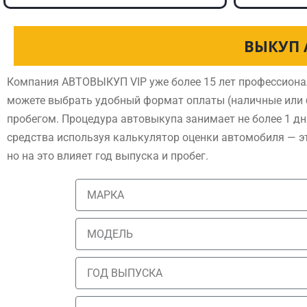
ВЫКУП 
Компания АВТОВЫКУП VIP уже более 15 лет профессиона
можете выбрать удобный формат оплаты (наличные или б
пробегом. Процедура автовыкупа занимает не более 1 дн
средства используя калькулятор оценки автомобиля — э
но на это влияет год выпуска и пробег.