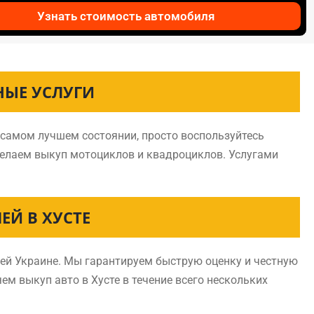
Узнать стоимость автомобиля
НЫЕ УСЛУГИ
в самом лучшем состоянии, просто воспользуйтесь
делаем выкуп мотоциклов и квадроциклов. Услугами
Й В ХУСТЕ
ей Украине. Мы гарантируем быструю оценку и честную
ем выкуп авто в Хусте в течение всего нескольких