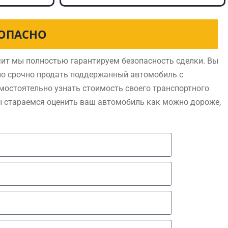
ЗОПАСНО
ит мы полностью гарантируем безопасность сделки. Вы
но срочно продать поддержанный автомобиль с
мостоятельно узнать стоимость своего транспортного
ы стараемся оценить ваш автомобиль как можно дороже,