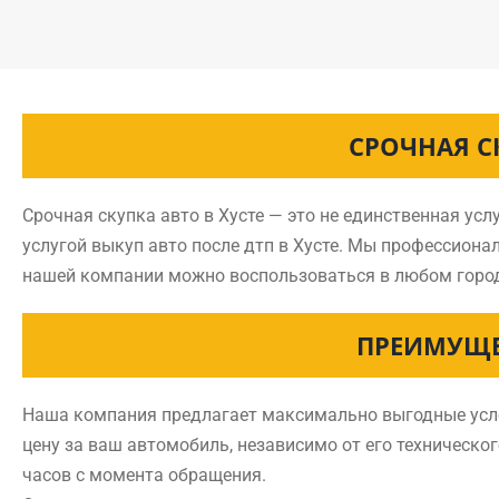
СРОЧНАЯ С
Срочная скупка авто в Хусте — это не единственная ус
услугой выкуп авто после дтп в Хусте. Мы профессион
нашей компании можно воспользоваться в любом горо
ПРЕИМУЩЕ
Наша компания предлагает максимально выгодные услов
цену за ваш автомобиль, независимо от его техническог
часов с момента обращения.