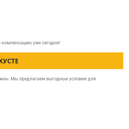
ю компенсацию уже сегодня!
ХУСТЕ
аины. Мы предлагаем выгодные условия для