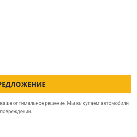
ПРЕДЛОЖЕНИЕ
 – ваше оптимальное решение. Мы выкупаем автомобили
 повреждений.