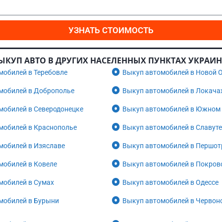
УЗНАТЬ СТОИМОСТЬ
ЫКУП АВТО В ДРУГИХ НАСЕЛЕННЫХ ПУНКТАХ УКРАИ
мобилей в Теребовле
Выкуп автомобилей в Новой 
мобилей в Доброполье
Выкуп автомобилей в Локача
мобилей в Северодонецке
Выкуп автомобилей в Южном
мобилей в Краснополье
Выкуп автомобилей в Славуте
мобилей в Изяславе
Выкуп автомобилей в Першот
мобилей в Ковеле
Выкуп автомобилей в Покров
мобилей в Сумах
Выкуп автомобилей в Одессе
мобилей в Бурыни
Выкуп автомобилей в Червон