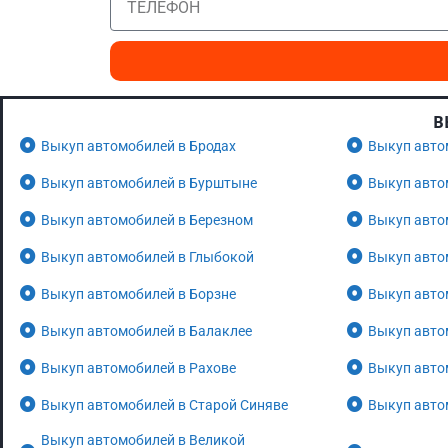
В
Выкуп автомобилей в Бродах
Выкуп авто
Выкуп автомобилей в Бурштыне
Выкуп авто
Выкуп автомобилей в Березном
Выкуп авто
Выкуп автомобилей в Глыбокой
Выкуп авто
Выкуп автомобилей в Борзне
Выкуп авто
Выкуп автомобилей в Балаклее
Выкуп авто
Выкуп автомобилей в Рахове
Выкуп авто
Выкуп автомобилей в Старой Синяве
Выкуп авто
Выкуп автомобилей в Великой