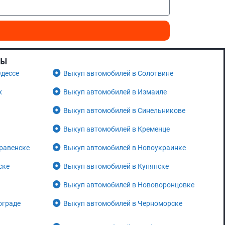
НЫ
Одессе
Выкуп автомобилей в Солотвине
х
Выкуп автомобилей в Измаиле
Выкуп автомобилей в Синельникове
Выкуп автомобилей в Кременце
равенске
Выкуп автомобилей в Новоукраинке
ске
Выкуп автомобилей в Купянске
Выкуп автомобилей в Нововоронцовке
ограде
Выкуп автомобилей в Черноморске