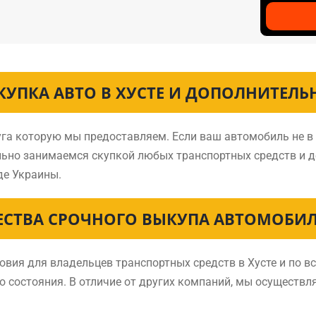
КУПКА АВТО В ХУСТЕ И ДОПОЛНИТЕЛЬ
луга которую мы предоставляем. Если ваш автомобиль не 
ально занимаемся скупкой любых транспортных средств и 
де Украины.
СТВА СРОЧНОГО ВЫКУПА АВТОМОБИЛЕ
ия для владельцев транспортных средств в Хусте и по вс
о состояния. В отличие от других компаний, мы осуществля