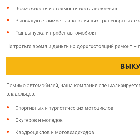
Возможность и стоимость восстановления
Рыночную стоимость аналогичных транспортных ср
Год выпуска и пробег автомобиля
Не тратьте время и деньги на дорогостоящий ремонт – 
ВЫКУ
Помимо автомобилей, наша компания специализируется 
владельцев:
Спортивных и туристических мотоциклов
Скутеров и мопедов
Квадроциклов и мотовездеходов