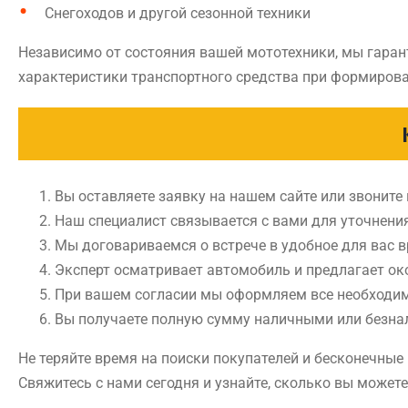
Снегоходов и другой сезонной техники
Независимо от состояния вашей мототехники, мы гаран
характеристики транспортного средства при формирова
Вы оставляете заявку на нашем сайте или звоните
Наш специалист связывается с вами для уточнени
Мы договариваемся о встрече в удобное для вас 
Эксперт осматривает автомобиль и предлагает ок
При вашем согласии мы оформляем все необходи
Вы получаете полную сумму наличными или безн
Не теряйте время на поиски покупателей и бесконечные
Свяжитесь с нами сегодня и узнайте, сколько вы можете