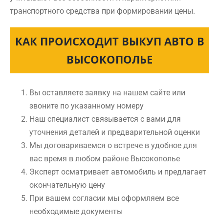
транспортного средства при формировании цены.
КАК ПРОИСХОДИТ ВЫКУП АВТО В
ВЫСОКОПОЛЬЕ
Вы оставляете заявку на нашем сайте или
звоните по указанному номеру
Наш специалист связывается с вами для
уточнения деталей и предварительной оценки
Мы договариваемся о встрече в удобное для
вас время в любом районе Высокополье
Эксперт осматривает автомобиль и предлагает
окончательную цену
При вашем согласии мы оформляем все
необходимые документы