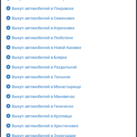
Выкуп автомобилей в Покровске
Выкуп автомобилей в Семеновке
Выкуп автомобилей в Корюковке
Выкуп автомобилей в Люботине
Выкуп автомобилей в Новой Каховке
Выкуп автомобилей в Боярке
Выкуп автомобилей в Раздельной
Выкуп автомобилей в Тальном
Выкуп автомобилей в Монастырище
Выкуп автомобилей в Маневичах
Выкуп автомобилей в Геническе
Выкуп автомобилей в Кролевце
Выкуп автомобилей в Христиновке
Выкуп автомобилей в Энергодаре