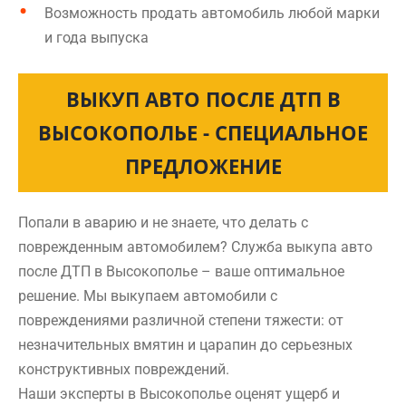
Возможность продать автомобиль любой марки
и года выпуска
ВЫКУП АВТО ПОСЛЕ ДТП В
ВЫСОКОПОЛЬЕ - СПЕЦИАЛЬНОЕ
ПРЕДЛОЖЕНИЕ
Попали в аварию и не знаете, что делать с
поврежденным автомобилем? Служба выкупа авто
после ДТП в Высокополье – ваше оптимальное
решение. Мы выкупаем автомобили с
повреждениями различной степени тяжести: от
незначительных вмятин и царапин до серьезных
конструктивных повреждений.
Наши эксперты в Высокополье оценят ущерб и