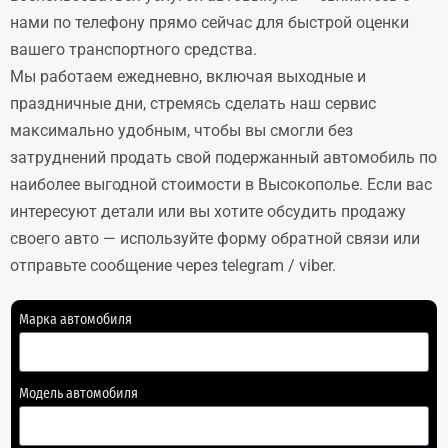
нами по телефону прямо сейчас для быстрой оценки
вашего транспортного средства.
Мы работаем ежедневно, включая выходные и
праздничные дни, стремясь сделать наш сервис
максимально удобным, чтобы вы смогли без
затруднений продать свой подержанный автомобиль по
наиболее выгодной стоимости в Высокополье. Если вас
интересуют детали или вы хотите обсудить продажу
своего авто — используйте форму обратной связи или
отправьте сообщение через telegram / viber.
Марка автомобиля
Модель автомобиля