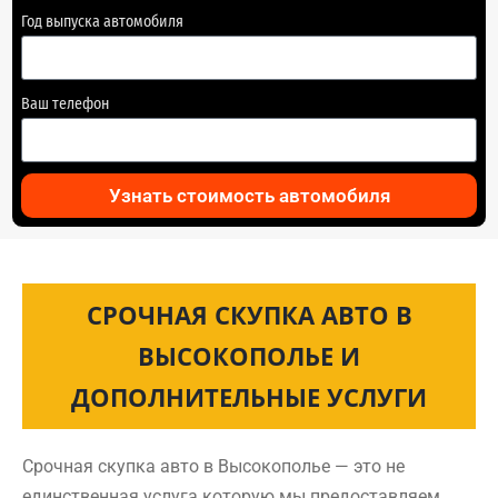
Год выпуска автомобиля
Ваш телефон
Узнать стоимость автомобиля
СРОЧНАЯ СКУПКА АВТО В
ВЫСОКОПОЛЬЕ И
ДОПОЛНИТЕЛЬНЫЕ УСЛУГИ
Срочная скупка авто в Высокополье — это не
единственная услуга которую мы предоставляем.