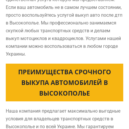
Если ваш автомобиль не в самом лучшем состоянии,
просто воспользуйтесь услугой выкуп авто после дтп
в Высокополье. Мы профессионально занимаемся
скупкой любых транспортных средств и делаем
выкуп мотоциклов и квадроциклов. Услугами нашей
компании можно воспользоваться в любом городе
Украины.
ПРЕИМУЩЕСТВА СРОЧНОГО
ВЫКУПА АВТОМОБИЛЕЙ В
ВЫСОКОПОЛЬЕ
Наша компания предлагает максимально выгодные
условия для владельцев транспортных средств в
Высокополье и по всей Украине. Мы гарантируем