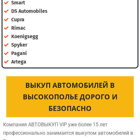
Smart
DS Automobiles
Cupra
Rimac
Koenigsegg
Spyker
Pagani
Artega
ВЫКУП АВТОМОБИЛЕЙ В
ВЫСОКОПОЛЬЕ ДОРОГО И
БЕЗОПАСНО
Компания АВТОВЫКУП VIP уже более 15 лет
профессионально занимается выкупом автомобилей в