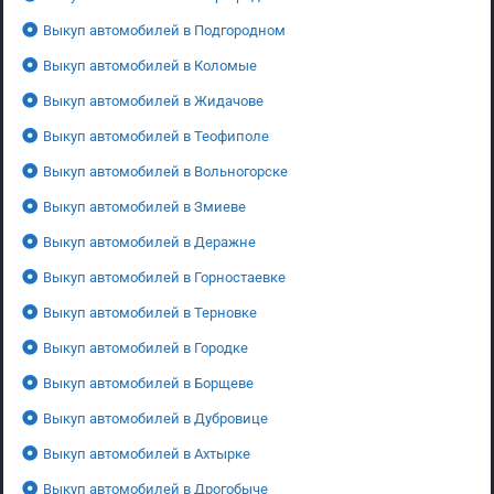
Выкуп автомобилей в Подгородном
Выкуп автомобилей в Коломые
Выкуп автомобилей в Жидачове
Выкуп автомобилей в Теофиполе
Выкуп автомобилей в Вольногорске
Выкуп автомобилей в Змиеве
Выкуп автомобилей в Деражне
Выкуп автомобилей в Горностаевке
Выкуп автомобилей в Терновке
Выкуп автомобилей в Городке
Выкуп автомобилей в Борщеве
Выкуп автомобилей в Дубровице
Выкуп автомобилей в Ахтырке
Выкуп автомобилей в Дрогобыче