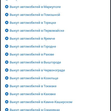
Выкуп автомобилей в Мариуполе
Выкуп автомобилей в Помошной
Выкуп автомобилей в Торецке
Выкуп автомобилей в Первомайске
Выкуп автомобилей в Яремче
Выкуп автомобилей в Городне
Выкуп автомобилей в Рахове
Выкуп автомобилей в Вышгороде
Выкуп автомобилей в Червонограде
Выкуп автомобилей в Козельце
Выкуп автомобилей в Токмаке
Выкуп автомобилей в Каховке
Выкуп автомобилей в Камне-Каширском
Выкуп автомобилей в Сокирянах