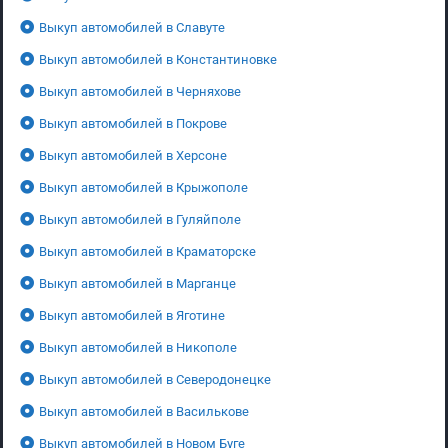
Выкуп автомобилей в Славуте
Выкуп автомобилей в Константиновке
Выкуп автомобилей в Черняхове
Выкуп автомобилей в Покрове
Выкуп автомобилей в Херсоне
Выкуп автомобилей в Крыжополе
Выкуп автомобилей в Гуляйполе
Выкуп автомобилей в Краматорске
Выкуп автомобилей в Марганце
Выкуп автомобилей в Яготине
Выкуп автомобилей в Никополе
Выкуп автомобилей в Северодонецке
Выкуп автомобилей в Василькове
Выкуп автомобилей в Новом Буге