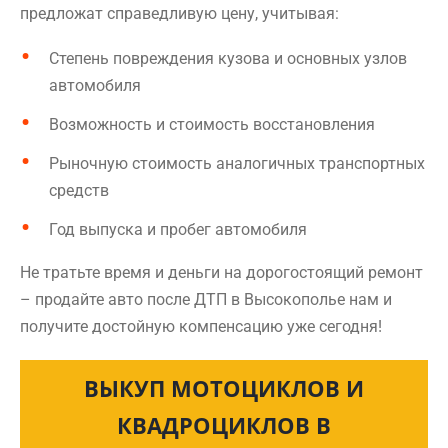
предложат справедливую цену, учитывая:
Степень повреждения кузова и основных узлов
автомобиля
Возможность и стоимость восстановления
Рыночную стоимость аналогичных транспортных
средств
Год выпуска и пробег автомобиля
Не тратьте время и деньги на дорогостоящий ремонт
– продайте авто после ДТП в Высокополье нам и
получите достойную компенсацию уже сегодня!
ВЫКУП МОТОЦИКЛОВ И
КВАДРОЦИКЛОВ В