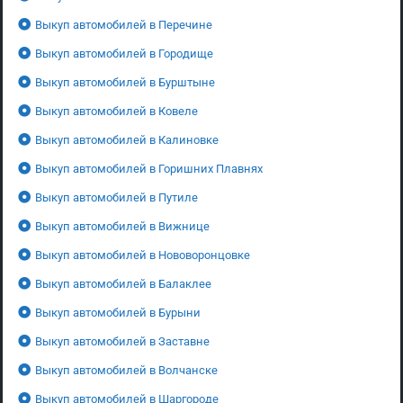
Выкуп автомобилей в Перечине
Выкуп автомобилей в Городище
Выкуп автомобилей в Бурштыне
Выкуп автомобилей в Ковеле
Выкуп автомобилей в Калиновке
Выкуп автомобилей в Горишних Плавнях
Выкуп автомобилей в Путиле
Выкуп автомобилей в Вижнице
Выкуп автомобилей в Нововоронцовке
Выкуп автомобилей в Балаклее
Выкуп автомобилей в Бурыни
Выкуп автомобилей в Заставне
Выкуп автомобилей в Волчанске
Выкуп автомобилей в Шаргороде