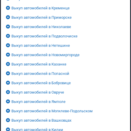
Выкуп автомобилей в Кременце
Выкуп автомобилей в Приморске
Выкуп автомобилей в Николаеве
Выкуп автомобилей в Подволочиске
Выкуп автомобилей в Нетешине
Выкуп автомобилей в Новомиргороде
Выкуп автомобилей в Казанке
Выкуп автомобилей в Попасной
Выкуп автомобилей в Бобровице
Выкуп автомобилей в Овруче
Выкуп автомобилей в Ямполе
Выкуп автомобилей в Могилеве-Подольском
Выкуп автомобилей в Вашковцах
Выкуп автомобилей в Килии