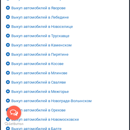
Выкуп автомобилей в Яворове
Выкуп автомобилей в Лебедине
Выкуп автомобилей в Новоселице
Выкуп автомобилей в Трускавце
Выкуп автомобилей в Каменском
Выкуп автомобилей в Пирятине
Выкуп автомобилей в Косове
Выкуп автомобилей в Млинове
Выкуп автомобилей в Сваляве
Выкуп автомобилей в Межгорье
Выкуп автомобилей в Новограде-Волынском
Выкуп автомобилей в Орехове
Выкуп автомобилей в Новомосковске
Выкуп автомобилей в Балте