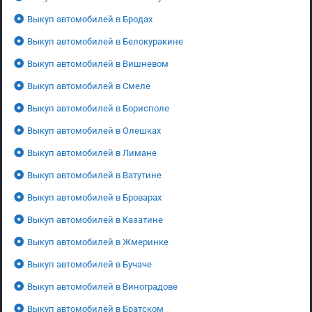
Выкуп автомобилей в Бродах
Выкуп автомобилей в Белокуракине
Выкуп автомобилей в Вишневом
Выкуп автомобилей в Смеле
Выкуп автомобилей в Борисполе
Выкуп автомобилей в Олешках
Выкуп автомобилей в Лимане
Выкуп автомобилей в Ватутине
Выкуп автомобилей в Броварах
Выкуп автомобилей в Казатине
Выкуп автомобилей в Жмеринке
Выкуп автомобилей в Бучаче
Выкуп автомобилей в Виноградове
Выкуп автомобилей в Братском