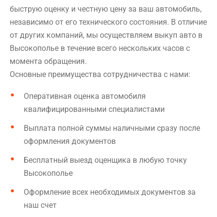
быструю оценку и честную цену за ваш автомобиль,
независимо от его технического состояния. В отличие
от других компаний, мы осуществляем выкуп авто в
Высокополье в течение всего нескольких часов с
момента обращения.
Основные преимущества сотрудничества с нами:
Оперативная оценка автомобиля
квалифицированными специалистами
Выплата полной суммы наличными сразу после
оформления документов
Бесплатный выезд оценщика в любую точку
Высокополье
Оформление всех необходимых документов за
наш счет