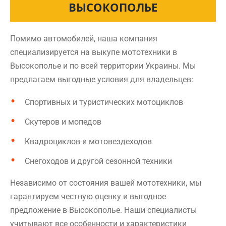
ВЫСОКОПОЛЬЕ
Помимо автомобилей, наша компания
специализируется на выкупе мототехники в
Высокополье и по всей территории Украины. Мы
предлагаем выгодные условия для владельцев:
Спортивных и туристических мотоциклов
Скутеров и мопедов
Квадроциклов и мотовездеходов
Снегоходов и другой сезонной техники
Независимо от состояния вашей мототехники, мы
гарантируем честную оценку и выгодное
предложение в Высокополье. Наши специалисты
учитывают все особенности и характеристики