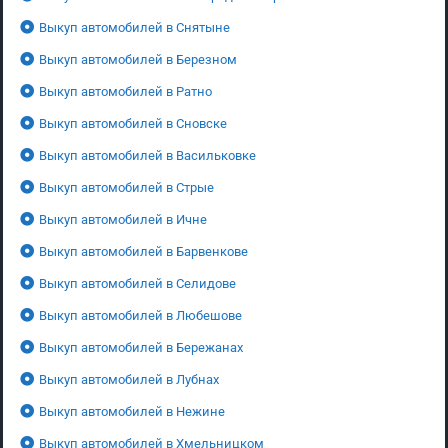
Выкуп автомобилей в Снятыне
Выкуп автомобилей в Березном
Выкуп автомобилей в Ратно
Выкуп автомобилей в Сновске
Выкуп автомобилей в Васильковке
Выкуп автомобилей в Стрые
Выкуп автомобилей в Ичне
Выкуп автомобилей в Барвенкове
Выкуп автомобилей в Селидове
Выкуп автомобилей в Любешове
Выкуп автомобилей в Бережанах
Выкуп автомобилей в Лубнах
Выкуп автомобилей в Нежине
Выкуп автомобилей в Хмельницком