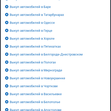
Выкуп автомобилей в Баре
Выкуп автомобилей в Татарбунарах
Выкуп автомобилей в Одессе
Выкуп автомобилей в Герце
Выкуп автомобилей в Хороле
Выкуп автомобилей в Пятихатках
Выкуп автомобилей в Белгороде-Днестровском
Выкуп автомобилей в Пологах
Выкуп автомобилей в Мирнограде
Выкуп автомобилей в Новоукраинке
Выкуп автомобилей в Чорткове
Выкуп автомобилей в Васильевке
Выкуп автомобилей в Белополье
Выкуп автомобилей в Апостолове