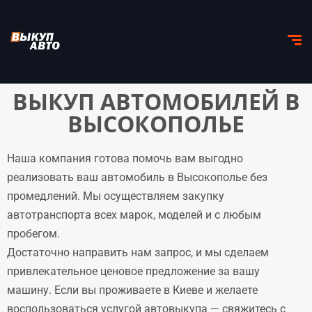
ВЫКУП АВТОМОБИЛЕЙ В
ВЫСОКОПОЛЬЕ
Наша компания готова помочь вам выгодно
реализовать ваш автомобиль в Высокополье без
промедлений. Мы осуществляем закупку
автотранспорта всех марок, моделей и с любым
пробегом.
Достаточно направить нам запрос, и мы сделаем
привлекательное ценовое предложение за вашу
машину. Если вы проживаете в Киеве и желаете
воспользоваться услугой автовыкупа — свяжитесь с