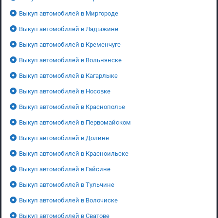
Выкуп автомобилей в Миргороде
Выкуп автомобилей в Ладыжине
Выкуп автомобилей в Кременчуге
Выкуп автомобилей в Вольнянске
Выкуп автомобилей в Кагарлыке
Выкуп автомобилей в Носовке
Выкуп автомобилей в Краснополье
Выкуп автомобилей в Первомайском
Выкуп автомобилей в Долине
Выкуп автомобилей в Красноильске
Выкуп автомобилей в Гайсине
Выкуп автомобилей в Тульчине
Выкуп автомобилей в Волочиске
Выкуп автомобилей в Сватове