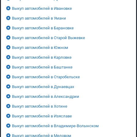
Выкуп автомобилей в Ивановке
Выкуп автомобилей в Умани
Выкуп автомобилей в Барановке
Выкуп автомобилей в Старой Выжевке
Выкуп автомобилей в Южном
Выкуп автомобилей в Карловке
Выкуп автомобилей в Баштанке
Выкуп автомобилей в Старобельске
Выкуп автомобилей в Дунаевцах
Выкуп автомобилей в Александрии
Выкуп автомобилей в Хотине
Выкуп автомобилей в Изяславе
Выкуп автомобилей в Владимире-Волынском
Выкуп автомобилей в Меловом