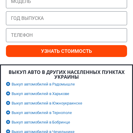
УЗНАТЬ СТОИМОСТЬ
ВЫКУП АВТО В ДРУГИХ НАСЕЛЕННЫХ ПУНКТАХ
УКРАИНЫ
Выкуп автомобилей в Радомышле
Выкуп автомобилей в Харькове
Выкуп автомобилей в Южноукраинске
Выкуп автомобилей в Тернополе
Выкуп автомобилей в Бобринце
Выкуп автомобилей в Чечельнике