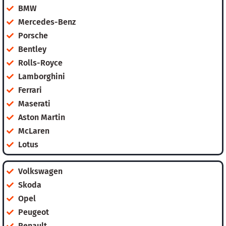
BMW
Mercedes-Benz
Porsche
Bentley
Rolls-Royce
Lamborghini
Ferrari
Maserati
Aston Martin
McLaren
Lotus
Volkswagen
Skoda
Opel
Peugeot
Renault