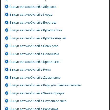
Выкуп автомобилей в Збараже
Выкуп автомобилей в Корце
Выкуп автомобилей в Берегове
Выкуп автомобилей в Кривом Роге
Выкуп автомобилей в Кропивницком
Выкуп автомобилей в Немирове
Выкуп автомобилей в Полонном
Выкуп автомобилей в Красилове
Выкуп автомобилей в Рени
Выкуп автомобилей в Доманевке
Выкуп автомобилей в Корсуне-Шевченковском
Выкуп автомобилей в Звенигородке
Выкуп автомобилей в Петропавловке
Выкуп автомобилей в Заречном