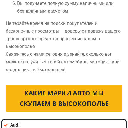
Вы получаете полную сумму наличными или
безналичным расчетом
Не теряйте время на поиски покупателей и
бесконечные просмотры – доверьте продажу вашего
транспортного средства профессионалам в
Высокополье!
Свяжитесь с нами сегодня и узнайте, сколько вы
можете получить за свой автомобиль, мотоцикл или
квадроцикл в Высокополье!
КАКИЕ МАРКИ АВТО МЫ
СКУПАЕМ В ВЫСОКОПОЛЬЕ
Audi