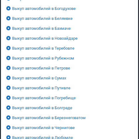
Выкуп автомобилей в Богодухове
Выкуп автомобилей в Беляевке
Выкуп автомобилей в Бахмаче
Выкуп автомобилей в Новоайдаре
Выкуп автомобилей в Теребовле
Выкуп автомобилей в Рубежном
Выкуп автомобилей в Петрове
Выкуп автомобилей в Сумах
Выкуп автомобилей в Путивле
Выкуп автомобилей в Погребище
Выкуп автомобилей в Болграде
Выкуп автомобилей в Березнеговатом
Выкуп автомобилей в Чернигове
Выкуп автомобилей в Любомле