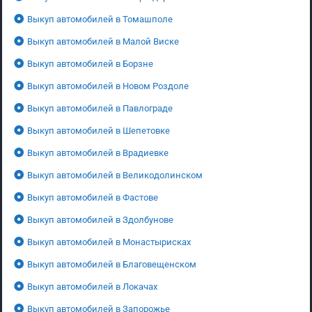
Выкуп автомобилей в Томашполе
Выкуп автомобилей в Малой Виске
Выкуп автомобилей в Борзне
Выкуп автомобилей в Новом Роздоле
Выкуп автомобилей в Павлограде
Выкуп автомобилей в Шепетовке
Выкуп автомобилей в Врадиевке
Выкуп автомобилей в Великодолинском
Выкуп автомобилей в Фастове
Выкуп автомобилей в Здолбунове
Выкуп автомобилей в Монастырисках
Выкуп автомобилей в Благовещенском
Выкуп автомобилей в Локачах
Выкуп автомобилей в Запорожье