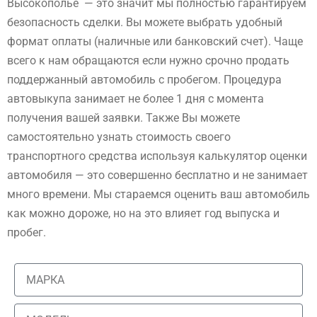
Высокополье — это значит мы полностью гарантируем
безопасность сделки. Вы можете выбрать удобный
формат оплаты (наличные или банковский счет). Чаще
всего к нам обращаются если нужно срочно продать
поддержанный автомобиль с пробегом. Процедура
автовыкупа занимает не более 1 дня с момента
получения вашей заявки. Также Вы можете
самостоятельно узнать стоимость своего
транспортного средства используя калькулятор оценки
автомобиля — это совершенно бесплатно и не занимает
много времени. Мы стараемся оценить ваш автомобиль
как можно дороже, но на это влияет год выпуска и
пробег.