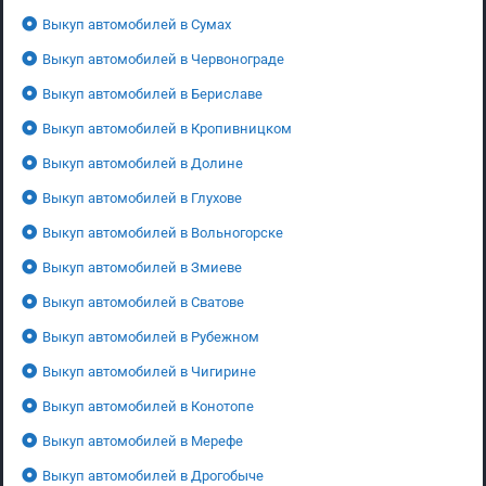
Выкуп автомобилей в Сумах
Выкуп автомобилей в Червонограде
Выкуп автомобилей в Бериславе
Выкуп автомобилей в Кропивницком
Выкуп автомобилей в Долине
Выкуп автомобилей в Глухове
Выкуп автомобилей в Вольногорске
Выкуп автомобилей в Змиеве
Выкуп автомобилей в Сватове
Выкуп автомобилей в Рубежном
Выкуп автомобилей в Чигирине
Выкуп автомобилей в Конотопе
Выкуп автомобилей в Мерефе
Выкуп автомобилей в Дрогобыче