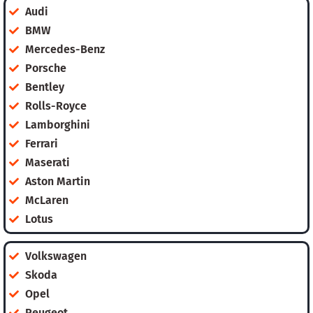
Audi
BMW
Mercedes-Benz
Porsche
Bentley
Rolls-Royce
Lamborghini
Ferrari
Maserati
Aston Martin
McLaren
Lotus
Volkswagen
Skoda
Opel
Peugeot