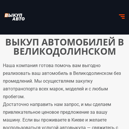
ВЫКУП АВТОМОБИЛЕЙ В
ВЕЛИКОДОЛИНСКОМ
Наша компания готова помочь вам выгодно
реализовать ваш автомобиль в Великодолинском без
промедлений. Мы осуществляем закупку
автотранспорта всех марок, моделей и с любым
пробегом.
Достаточно направить нам запрос, и мы сделаем
привлекательное ценовое предложение за вашу
машину. Если вы проживаете в Киеве и желаете
воспользоваться услугой автовыкупа — свяжитесь с