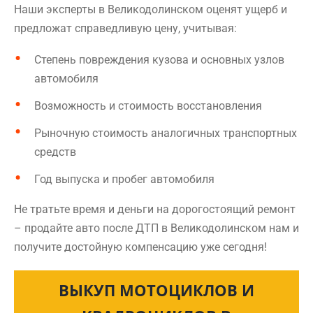
Наши эксперты в Великодолинском оценят ущерб и
предложат справедливую цену, учитывая:
Степень повреждения кузова и основных узлов
автомобиля
Возможность и стоимость восстановления
Рыночную стоимость аналогичных транспортных
средств
Год выпуска и пробег автомобиля
Не тратьте время и деньги на дорогостоящий ремонт
– продайте авто после ДТП в Великодолинском нам и
получите достойную компенсацию уже сегодня!
ВЫКУП МОТОЦИКЛОВ И