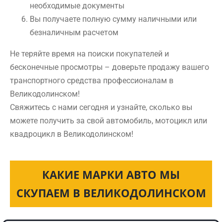
необходимые документы
Вы получаете полную сумму наличными или
безналичным расчетом
Не теряйте время на поиски покупателей и
бесконечные просмотры – доверьте продажу вашего
транспортного средства профессионалам в
Великодолинском!
Свяжитесь с нами сегодня и узнайте, сколько вы
можете получить за свой автомобиль, мотоцикл или
квадроцикл в Великодолинском!
КАКИЕ МАРКИ АВТО МЫ
СКУПАЕМ В ВЕЛИКОДОЛИНСКОМ