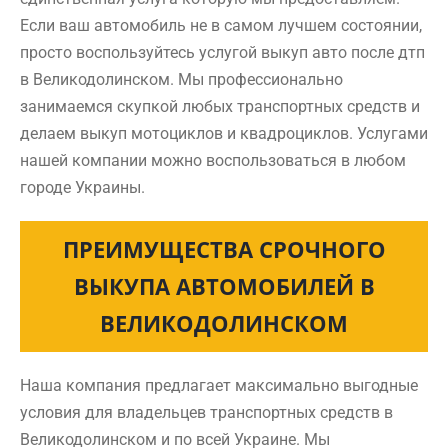
Если ваш автомобиль не в самом лучшем состоянии,
просто воспользуйтесь услугой выкуп авто после дтп
в Великодолинском. Мы профессионально
занимаемся скупкой любых транспортных средств и
делаем выкуп мотоциклов и квадроциклов. Услугами
нашей компании можно воспользоваться в любом
городе Украины.
ПРЕИМУЩЕСТВА СРОЧНОГО
ВЫКУПА АВТОМОБИЛЕЙ В
ВЕЛИКОДОЛИНСКОМ
Наша компания предлагает максимально выгодные
условия для владельцев транспортных средств в
Великодолинском и по всей Украине. Мы