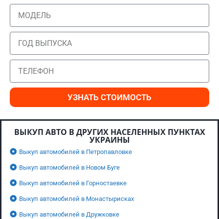
УЗНАТЬ СТОИМОСТЬ
ВЫКУП АВТО В ДРУГИХ НАСЕЛЕННЫХ ПУНКТАХ
УКРАИНЫ
Выкуп автомобилей в Петропавловке
Выкуп автомобилей в Новом Буге
Выкуп автомобилей в Горностаевке
Выкуп автомобилей в Монастырисках
Выкуп автомобилей в Дружковке