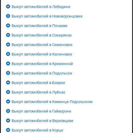
Выкуп автомобилей в Лебедине
Выкуп автомобилей в Нововоронцовке
Выкуп автомобилей в Почаеве
Выкуп автомобилей в Сокирянах
Выкуп автомобилей в Семеновке
Выкуп автомобилей в Калиновке
Выкуп автомобилей в Кременной
Выкуп автомобилей в Подольске
Выкуп автомобилей в Боярке
Выкуп автомобилей в Лубнах
Выкуп автомобилей в Каменце-Подольском
Выкуп автомобилей в Гайвороне
Выкуп автомобилей в Верховцеве
Выкуп автомобилей в Корце