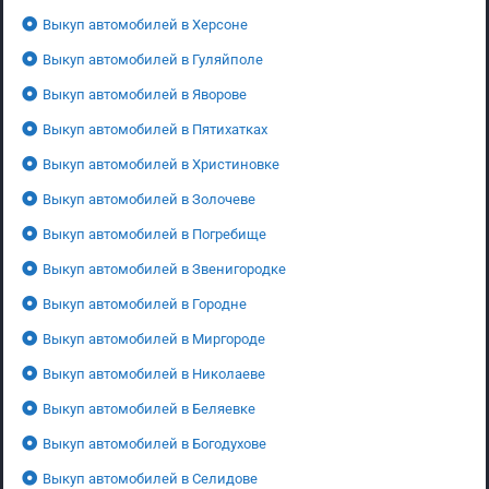
Выкуп автомобилей в Херсоне
Выкуп автомобилей в Гуляйполе
Выкуп автомобилей в Яворове
Выкуп автомобилей в Пятихатках
Выкуп автомобилей в Христиновке
Выкуп автомобилей в Золочеве
Выкуп автомобилей в Погребище
Выкуп автомобилей в Звенигородке
Выкуп автомобилей в Городне
Выкуп автомобилей в Миргороде
Выкуп автомобилей в Николаеве
Выкуп автомобилей в Беляевке
Выкуп автомобилей в Богодухове
Выкуп автомобилей в Селидове