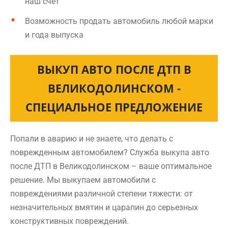
наш счет
Возможность продать автомобиль любой марки
и года выпуска
ВЫКУП АВТО ПОСЛЕ ДТП В
ВЕЛИКОДОЛИНСКОМ -
СПЕЦИАЛЬНОЕ ПРЕДЛОЖЕНИЕ
Попали в аварию и не знаете, что делать с
поврежденным автомобилем? Служба выкупа авто
после ДТП в Великодолинском – ваше оптимальное
решение. Мы выкупаем автомобили с
повреждениями различной степени тяжести: от
незначительных вмятин и царапин до серьезных
конструктивных повреждений.