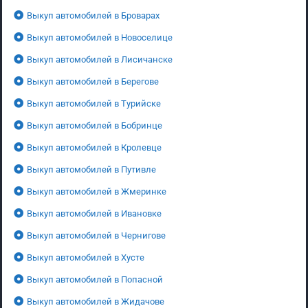
Выкуп автомобилей в Броварах
Выкуп автомобилей в Новоселице
Выкуп автомобилей в Лисичанске
Выкуп автомобилей в Берегове
Выкуп автомобилей в Турийске
Выкуп автомобилей в Бобринце
Выкуп автомобилей в Кролевце
Выкуп автомобилей в Путивле
Выкуп автомобилей в Жмеринке
Выкуп автомобилей в Ивановке
Выкуп автомобилей в Чернигове
Выкуп автомобилей в Хусте
Выкуп автомобилей в Попасной
Выкуп автомобилей в Жидачове