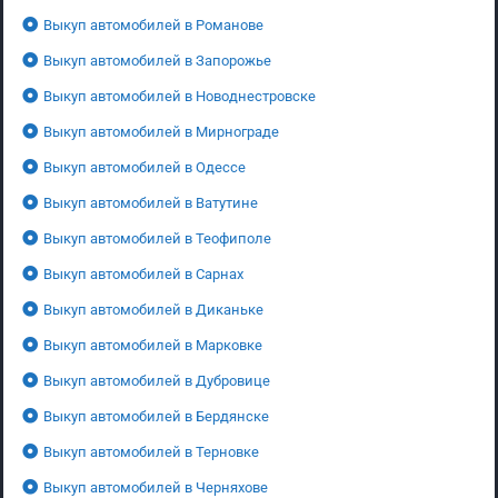
Выкуп автомобилей в Романове
Выкуп автомобилей в Запорожье
Выкуп автомобилей в Новоднестровске
Выкуп автомобилей в Мирнограде
Выкуп автомобилей в Одессе
Выкуп автомобилей в Ватутине
Выкуп автомобилей в Теофиполе
Выкуп автомобилей в Сарнах
Выкуп автомобилей в Диканьке
Выкуп автомобилей в Марковке
Выкуп автомобилей в Дубровице
Выкуп автомобилей в Бердянске
Выкуп автомобилей в Терновке
Выкуп автомобилей в Черняхове