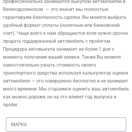
профессионально занимается выкупом автомобилей в
Великодолинском — это значит мы полностью
гарантируем безопасность сделки. Вы можете выбрать
удобный формат оплаты (наличные или банковский
счет). Чаще всего к нам обращаются если нужно срочно
продать поддержанный автомобиль с пробегом.
Процедура автовыкупа занимает не более 1 дня с
момента получения вашей заявки. Также Вы можете
самостоятельно узнать стоимость своего
транспортного средства используя калькулятор оценки
автомобиля — это совершенно бесплатно и не занимает
много времени. Мы стараемся оценить ваш автомобиль
как можно дороже, но на это влияет год выпуска и
пробег.