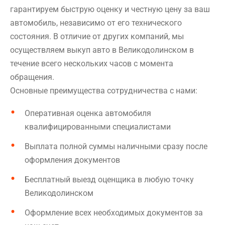
гарантируем быструю оценку и честную цену за ваш
автомобиль, независимо от его технического
состояния. В отличие от других компаний, мы
осуществляем выкуп авто в Великодолинском в
течение всего нескольких часов с момента
обращения.
Основные преимущества сотрудничества с нами:
Оперативная оценка автомобиля
квалифицированными специалистами
Выплата полной суммы наличными сразу после
оформления документов
Бесплатный выезд оценщика в любую точку
Великодолинском
Оформление всех необходимых документов за