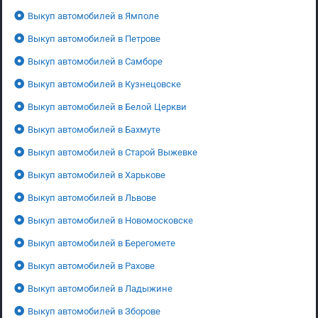
Выкуп автомобилей в Ямполе
Выкуп автомобилей в Петрове
Выкуп автомобилей в Самборе
Выкуп автомобилей в Кузнецовске
Выкуп автомобилей в Белой Церкви
Выкуп автомобилей в Бахмуте
Выкуп автомобилей в Старой Выжевке
Выкуп автомобилей в Харькове
Выкуп автомобилей в Львове
Выкуп автомобилей в Новомосковске
Выкуп автомобилей в Берегомете
Выкуп автомобилей в Рахове
Выкуп автомобилей в Ладыжине
Выкуп автомобилей в Зборове