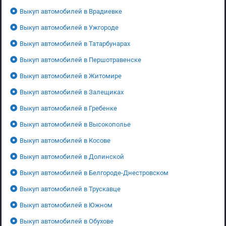
Выкуп автомобилей в Врадиевке
Выкуп автомобилей в Ужгороде
Выкуп автомобилей в Татарбунарах
Выкуп автомобилей в Першотравенске
Выкуп автомобилей в Житомире
Выкуп автомобилей в Залещиках
Выкуп автомобилей в Гребенке
Выкуп автомобилей в Высокополье
Выкуп автомобилей в Косове
Выкуп автомобилей в Долинской
Выкуп автомобилей в Белгороде-Днестровском
Выкуп автомобилей в Трускавце
Выкуп автомобилей в Южном
Выкуп автомобилей в Обухове