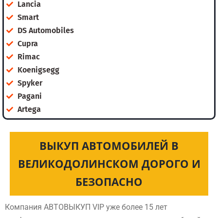
Lancia
Smart
DS Automobiles
Cupra
Rimac
Koenigsegg
Spyker
Pagani
Artega
ВЫКУП АВТОМОБИЛЕЙ В
ВЕЛИКОДОЛИНСКОМ ДОРОГО И
БЕЗОПАСНО
Компания АВТОВЫКУП VIP уже более 15 лет