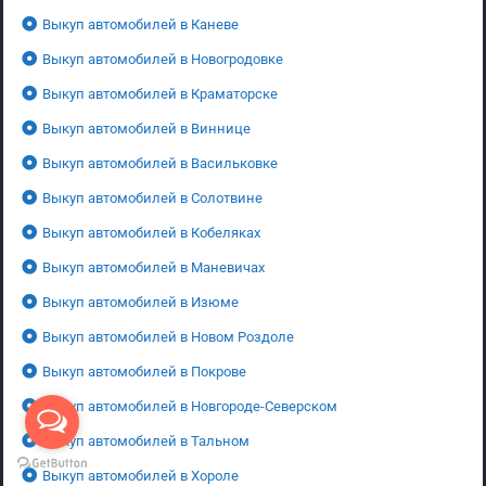
Выкуп автомобилей в Каневе
Выкуп автомобилей в Новогродовке
Выкуп автомобилей в Краматорске
Выкуп автомобилей в Виннице
Выкуп автомобилей в Васильковке
Выкуп автомобилей в Солотвине
Выкуп автомобилей в Кобеляках
Выкуп автомобилей в Маневичах
Выкуп автомобилей в Изюме
Выкуп автомобилей в Новом Роздоле
Выкуп автомобилей в Покрове
Выкуп автомобилей в Новгороде-Северском
Выкуп автомобилей в Тальном
Выкуп автомобилей в Хороле