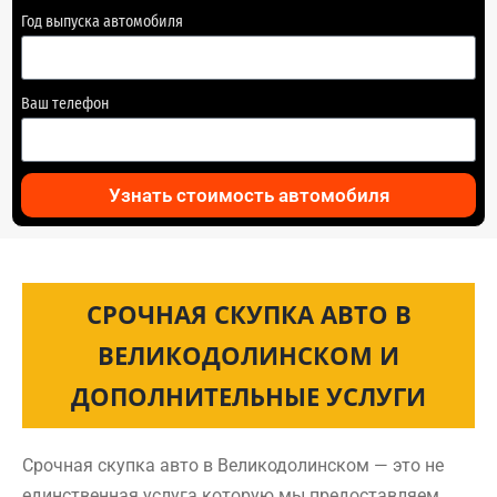
Год выпуска автомобиля
Ваш телефон
Узнать стоимость автомобиля
СРОЧНАЯ СКУПКА АВТО В
ВЕЛИКОДОЛИНСКОМ И
ДОПОЛНИТЕЛЬНЫЕ УСЛУГИ
Срочная скупка авто в Великодолинском — это не
единственная услуга которую мы предоставляем.