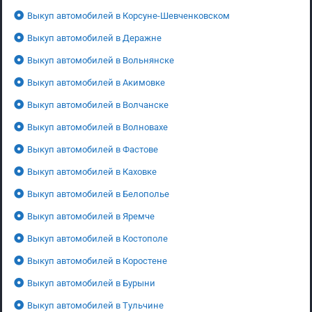
Выкуп автомобилей в Корсуне-Шевченковском
Выкуп автомобилей в Деражне
Выкуп автомобилей в Вольнянске
Выкуп автомобилей в Акимовке
Выкуп автомобилей в Волчанске
Выкуп автомобилей в Волновахе
Выкуп автомобилей в Фастове
Выкуп автомобилей в Каховке
Выкуп автомобилей в Белополье
Выкуп автомобилей в Яремче
Выкуп автомобилей в Костополе
Выкуп автомобилей в Коростене
Выкуп автомобилей в Бурыни
Выкуп автомобилей в Тульчине