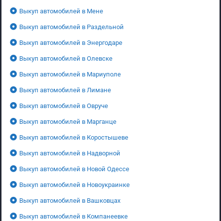
Выкуп автомобилей в Мене
Выкуп автомобилей в Раздельной
Выкуп автомобилей в Энергодаре
Выкуп автомобилей в Олевске
Выкуп автомобилей в Мариуполе
Выкуп автомобилей в Лимане
Выкуп автомобилей в Овруче
Выкуп автомобилей в Марганце
Выкуп автомобилей в Коростышеве
Выкуп автомобилей в Надворной
Выкуп автомобилей в Новой Одессе
Выкуп автомобилей в Новоукраинке
Выкуп автомобилей в Вашковцах
Выкуп автомобилей в Компанеевке