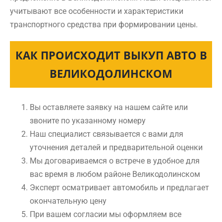
учитывают все особенности и характеристики
транспортного средства при формировании цены.
КАК ПРОИСХОДИТ ВЫКУП АВТО В
ВЕЛИКОДОЛИНСКОМ
Вы оставляете заявку на нашем сайте или
звоните по указанному номеру
Наш специалист связывается с вами для
уточнения деталей и предварительной оценки
Мы договариваемся о встрече в удобное для
вас время в любом районе Великодолинском
Эксперт осматривает автомобиль и предлагает
окончательную цену
При вашем согласии мы оформляем все