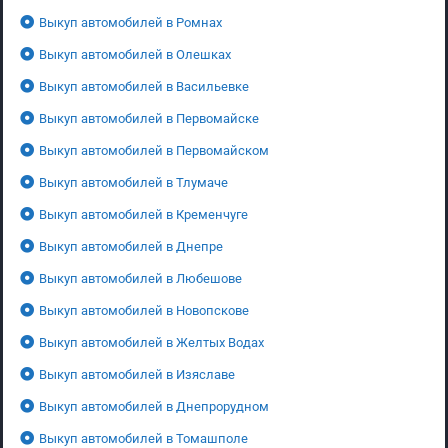
Выкуп автомобилей в Ромнах
Выкуп автомобилей в Олешках
Выкуп автомобилей в Васильевке
Выкуп автомобилей в Первомайске
Выкуп автомобилей в Первомайском
Выкуп автомобилей в Тлумаче
Выкуп автомобилей в Кременчуге
Выкуп автомобилей в Днепре
Выкуп автомобилей в Любешове
Выкуп автомобилей в Новопскове
Выкуп автомобилей в Желтых Водах
Выкуп автомобилей в Изяславе
Выкуп автомобилей в Днепрорудном
Выкуп автомобилей в Томашполе