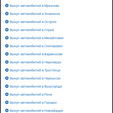
Выкуп автомобилей в Мукачеве
Выкуп автомобилей в Знаменке
Выкуп автомобилей в Остроге
Выкуп автомобилей в Стрые
Выкуп автомобилей в Михайловке
Выкуп автомобилей в Снигиревке
Выкуп автомобилей в Барвенкове
Выкуп автомобилей в Черновцах
Выкуп автомобилей в Тростянце
Выкуп автомобилей в Черкассах
Выкуп автомобилей в Вышгороде
Выкуп автомобилей в Рени
Выкуп автомобилей в Городке
Выкуп автомобилей в Новоайдаре