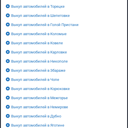
Выкуп автомобилей в Торецке
Выкуп автомобилей в Шепетовке
Выкуп автомобилей в Голой Пристани
Выкуп автомобилей в Коломые
Выкуп автомобилей в Ковеле
Выкуп автомобилей в Карловке
Выкуп автомобилей в Никополе
Выкуп автомобилей в Збараже
Выкуп автомобилей в Чопе
Выкуп автомобилей в Корюковке
Выкуп автомобилей в Межгорье
Выкуп автомобилей в Немирове
Выкуп автомобилей в Дубно
Выкуп автомобилей в Яготине