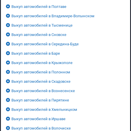
Выкуп автомобилей в Полтаве
Выкуп автомобилей в Владимире-Волынском
Выкуп автомобилей в Тысменице
Выкуп автомобилей в Сновске
Выкуп автомобилей в Середина-Буде
Выкуп автомобилей в Баре
Выкуп автомобилей в Крыжополе
Выкуп автомобилей в Полонном
Выкуп автомобилей в Скадовске
Выкуп автомобилей в Вознесенске
Выкуп автомобилей в Пирятине
Выкуп автомобилей в Хмельницком
Выкуп автомобилей в Иршаве
Выкуп автомобилей в Волочиске