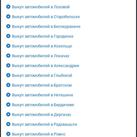
Выкуп автомобилей в Лозовой
Выкуп автомобилей в Старобельске
Выкуп автомобилей в Белокуракине
Выкуп автомобилей в Городенке
Выкуп автомобилей в Козельце
Выкуп автомобилей в Локачах
Выкуп автомобилей в Александрии
Выкуп автомобилей в Глыбокой
Выкуп автомобилей в Братском
Выкуп автомобилей в Нетешине
Выкуп автомобилей в Бердичеве
Выкуп автомобилей в Дергачах
Выкуп автомобилей в Радомышле
Выкуп автомобилей в Ровно