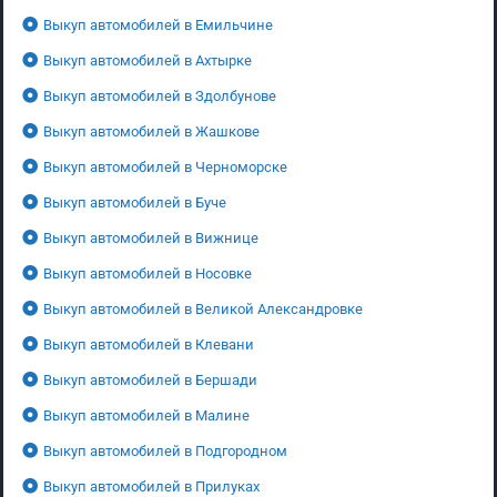
Выкуп автомобилей в Емильчине
Выкуп автомобилей в Ахтырке
Выкуп автомобилей в Здолбунове
Выкуп автомобилей в Жашкове
Выкуп автомобилей в Черноморске
Выкуп автомобилей в Буче
Выкуп автомобилей в Вижнице
Выкуп автомобилей в Носовке
Выкуп автомобилей в Великой Александровке
Выкуп автомобилей в Клевани
Выкуп автомобилей в Бершади
Выкуп автомобилей в Малине
Выкуп автомобилей в Подгородном
Выкуп автомобилей в Прилуках