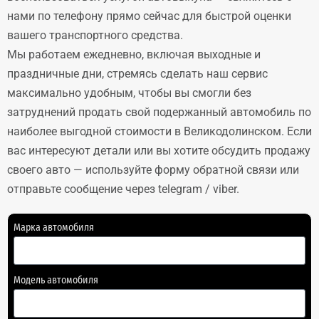
нами по телефону прямо сейчас для быстрой оценки
вашего транспортного средства.
Мы работаем ежедневно, включая выходные и
праздничные дни, стремясь сделать наш сервис
максимально удобным, чтобы вы смогли без
затруднений продать свой подержанный автомобиль по
наиболее выгодной стоимости в Великодолинском. Если
вас интересуют детали или вы хотите обсудить продажу
своего авто — используйте форму обратной связи или
отправьте сообщение через telegram / viber.
Марка автомобиля
Модель автомобиля