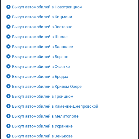
Выкуп автомобилей в Новотроицком
Выкуп автомобилей в Кицмани
Выкуп автомобилей в Заставне
Выкуп автомобилей в Шполе
Выкуп автомобилей в Балаклее
Выкуп автомобилей в Борзне
Выкуп автомобилей в Счастье
Выкуп автомобилей в Бродах
Выкуп автомобилей в Кривом Озере
Выкуп автомобилей в Троицком
Выкуп автомобилей в Каменке-Днепровской
Выкуп автомобилей в Мелитополе
Выкуп автомобилей в Украинке
Выкуп автомобилей в Зенькове