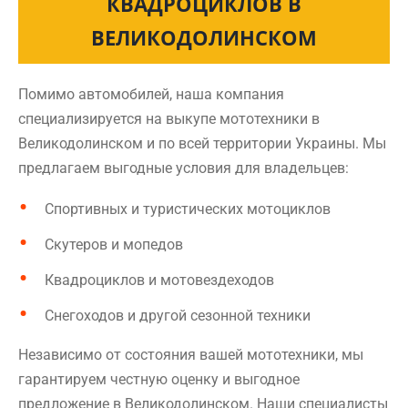
КВАДРОЦИКЛОВ В
ВЕЛИКОДОЛИНСКОМ
Помимо автомобилей, наша компания
специализируется на выкупе мототехники в
Великодолинском и по всей территории Украины. Мы
предлагаем выгодные условия для владельцев:
Спортивных и туристических мотоциклов
Скутеров и мопедов
Квадроциклов и мотовездеходов
Снегоходов и другой сезонной техники
Независимо от состояния вашей мототехники, мы
гарантируем честную оценку и выгодное
предложение в Великодолинском. Наши специалисты