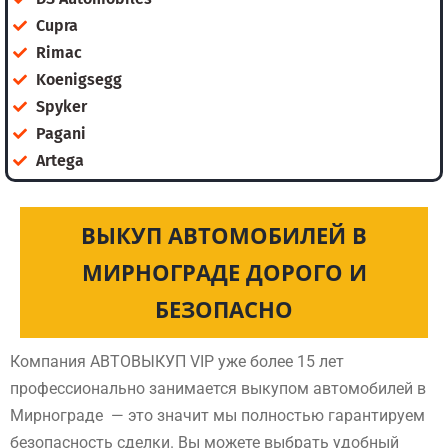
Cupra
Rimac
Koenigsegg
Spyker
Pagani
Artega
ВЫКУП АВТОМОБИЛЕЙ В
МИРНОГРАДЕ ДОРОГО И
БЕЗОПАСНО
Компания АВТОВЫКУП VIP уже более 15 лет
профессионально занимается выкупом автомобилей в
Мирнограде — это значит мы полностью гарантируем
безопасность сделки. Вы можете выбрать удобный