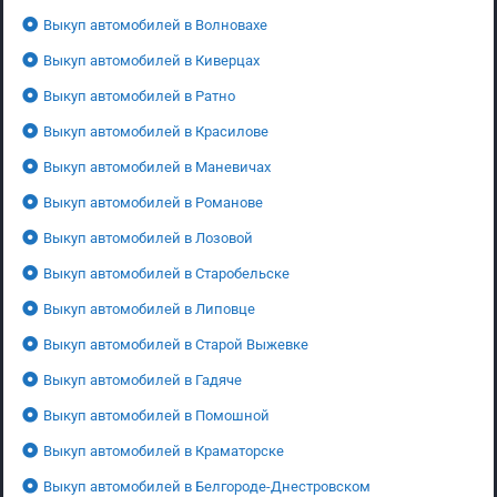
Выкуп автомобилей в Волновахе
Выкуп автомобилей в Киверцах
Выкуп автомобилей в Ратно
Выкуп автомобилей в Красилове
Выкуп автомобилей в Маневичах
Выкуп автомобилей в Романове
Выкуп автомобилей в Лозовой
Выкуп автомобилей в Старобельске
Выкуп автомобилей в Липовце
Выкуп автомобилей в Старой Выжевке
Выкуп автомобилей в Гадяче
Выкуп автомобилей в Помошной
Выкуп автомобилей в Краматорске
Выкуп автомобилей в Белгороде-Днестровском