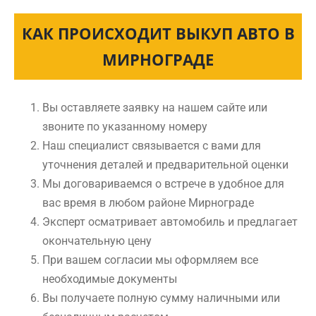
КАК ПРОИСХОДИТ ВЫКУП АВТО В
МИРНОГРАДЕ
Вы оставляете заявку на нашем сайте или
звоните по указанному номеру
Наш специалист связывается с вами для
уточнения деталей и предварительной оценки
Мы договариваемся о встрече в удобное для
вас время в любом районе Мирнограде
Эксперт осматривает автомобиль и предлагает
окончательную цену
При вашем согласии мы оформляем все
необходимые документы
Вы получаете полную сумму наличными или