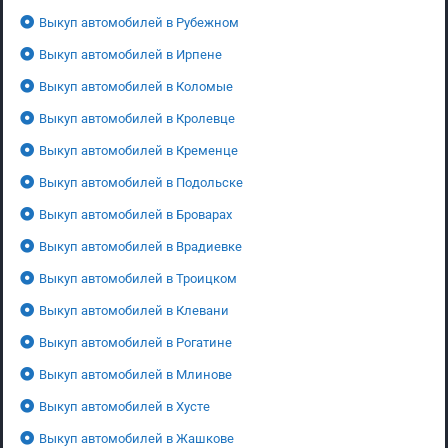
Выкуп автомобилей в Рубежном
Выкуп автомобилей в Ирпене
Выкуп автомобилей в Коломые
Выкуп автомобилей в Кролевце
Выкуп автомобилей в Кременце
Выкуп автомобилей в Подольске
Выкуп автомобилей в Броварах
Выкуп автомобилей в Врадиевке
Выкуп автомобилей в Троицком
Выкуп автомобилей в Клевани
Выкуп автомобилей в Рогатине
Выкуп автомобилей в Млинове
Выкуп автомобилей в Хусте
Выкуп автомобилей в Жашкове