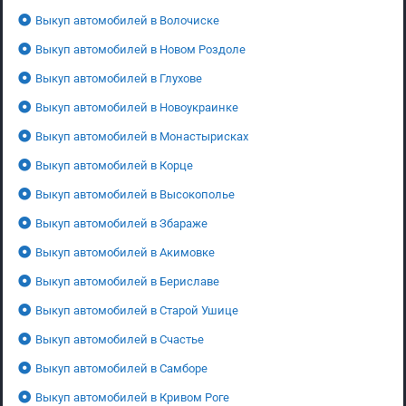
Выкуп автомобилей в Волочиске
Выкуп автомобилей в Новом Роздоле
Выкуп автомобилей в Глухове
Выкуп автомобилей в Новоукраинке
Выкуп автомобилей в Монастырисках
Выкуп автомобилей в Корце
Выкуп автомобилей в Высокополье
Выкуп автомобилей в Збараже
Выкуп автомобилей в Акимовке
Выкуп автомобилей в Бериславе
Выкуп автомобилей в Старой Ушице
Выкуп автомобилей в Счастье
Выкуп автомобилей в Самборе
Выкуп автомобилей в Кривом Роге