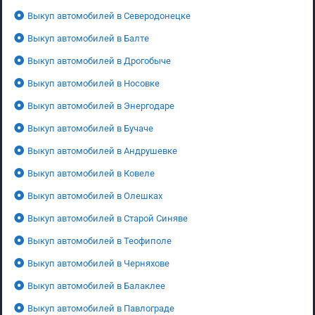
Выкуп автомобилей в Северодонецке
Выкуп автомобилей в Балте
Выкуп автомобилей в Дрогобыче
Выкуп автомобилей в Носовке
Выкуп автомобилей в Энергодаре
Выкуп автомобилей в Бучаче
Выкуп автомобилей в Андрушевке
Выкуп автомобилей в Ковеле
Выкуп автомобилей в Олешках
Выкуп автомобилей в Старой Синяве
Выкуп автомобилей в Теофиполе
Выкуп автомобилей в Черняхове
Выкуп автомобилей в Балаклее
Выкуп автомобилей в Павлограде