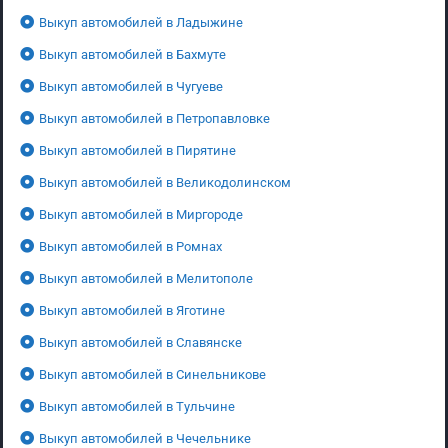
Выкуп автомобилей в Ладыжине
Выкуп автомобилей в Бахмуте
Выкуп автомобилей в Чугуеве
Выкуп автомобилей в Петропавловке
Выкуп автомобилей в Пирятине
Выкуп автомобилей в Великодолинском
Выкуп автомобилей в Миргороде
Выкуп автомобилей в Ромнах
Выкуп автомобилей в Мелитополе
Выкуп автомобилей в Яготине
Выкуп автомобилей в Славянске
Выкуп автомобилей в Синельникове
Выкуп автомобилей в Тульчине
Выкуп автомобилей в Чечельнике