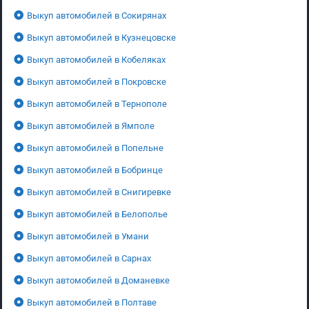
Выкуп автомобилей в Сокирянах
Выкуп автомобилей в Кузнецовске
Выкуп автомобилей в Кобеляках
Выкуп автомобилей в Покровске
Выкуп автомобилей в Тернополе
Выкуп автомобилей в Ямполе
Выкуп автомобилей в Попельне
Выкуп автомобилей в Бобринце
Выкуп автомобилей в Снигиревке
Выкуп автомобилей в Белополье
Выкуп автомобилей в Умани
Выкуп автомобилей в Сарнах
Выкуп автомобилей в Доманевке
Выкуп автомобилей в Полтаве