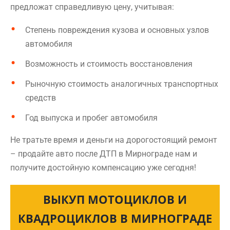
предложат справедливую цену, учитывая:
Степень повреждения кузова и основных узлов
автомобиля
Возможность и стоимость восстановления
Рыночную стоимость аналогичных транспортных
средств
Год выпуска и пробег автомобиля
Не тратьте время и деньги на дорогостоящий ремонт
– продайте авто после ДТП в Мирнограде нам и
получите достойную компенсацию уже сегодня!
ВЫКУП МОТОЦИКЛОВ И
КВАДРОЦИКЛОВ В МИРНОГРАДЕ