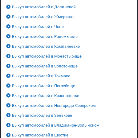
Выкуп автомобилей в Долинской
Выкуп автомобилей в Жмеринке
Выкуп автомобилей в Чопе
Выкуп автомобилей в Радомышле
Выкуп автомобилей в Компанеевке
Выкуп автомобилей в Монастырище
Выкуп автомобилей в Золотоноше
Выкуп автомобилей в Токмаке
Выкуп автомобилей в Погребище
Выкуп автомобилей в Краснополье
Выкуп автомобилей в Новгороде-Северском
Выкуп автомобилей в Зенькове
Выкуп автомобилей в Владимире-Волынском
Выкуп автомобилей в Шостке