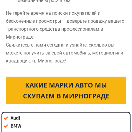
безналичным расчетом
Не теряйте время на поиски покупателей и
бесконечные просмотры – доверьте продажу вашего
транспортного средства профессионалам в
Мирнограде!
Свяжитесь с нами сегодня и узнайте, сколько вы
можете получить за свой автомобиль, мотоцикл или
квадроцикл в Мирнограде!
КАКИЕ МАРКИ АВТО МЫ
СКУПАЕМ В МИРНОГРАДЕ
Audi
BMW