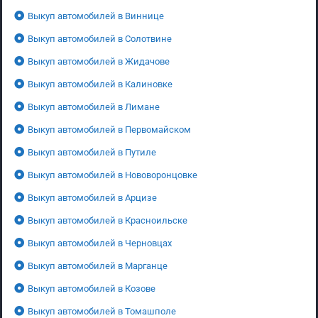
Выкуп автомобилей в Виннице
Выкуп автомобилей в Солотвине
Выкуп автомобилей в Жидачове
Выкуп автомобилей в Калиновке
Выкуп автомобилей в Лимане
Выкуп автомобилей в Первомайском
Выкуп автомобилей в Путиле
Выкуп автомобилей в Нововоронцовке
Выкуп автомобилей в Арцизе
Выкуп автомобилей в Красноильске
Выкуп автомобилей в Черновцах
Выкуп автомобилей в Марганце
Выкуп автомобилей в Козове
Выкуп автомобилей в Томашполе