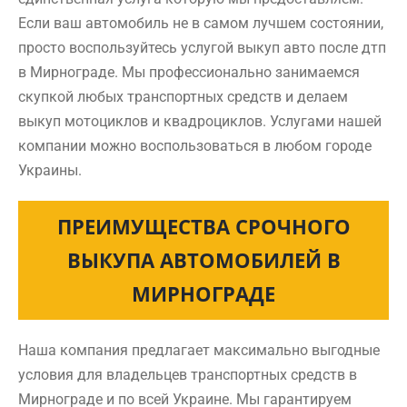
Если ваш автомобиль не в самом лучшем состоянии,
просто воспользуйтесь услугой выкуп авто после дтп
в Мирнограде. Мы профессионально занимаемся
скупкой любых транспортных средств и делаем
выкуп мотоциклов и квадроциклов. Услугами нашей
компании можно воспользоваться в любом городе
Украины.
ПРЕИМУЩЕСТВА СРОЧНОГО
ВЫКУПА АВТОМОБИЛЕЙ В
МИРНОГРАДЕ
Наша компания предлагает максимально выгодные
условия для владельцев транспортных средств в
Мирнограде и по всей Украине. Мы гарантируем