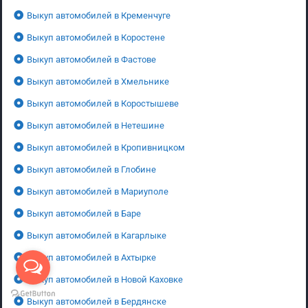
Выкуп автомобилей в Кременчуге
Выкуп автомобилей в Коростене
Выкуп автомобилей в Фастове
Выкуп автомобилей в Хмельнике
Выкуп автомобилей в Коростышеве
Выкуп автомобилей в Нетешине
Выкуп автомобилей в Кропивницком
Выкуп автомобилей в Глобине
Выкуп автомобилей в Мариуполе
Выкуп автомобилей в Баре
Выкуп автомобилей в Кагарлыке
Выкуп автомобилей в Ахтырке
Выкуп автомобилей в Новой Каховке
Выкуп автомобилей в Бердянске