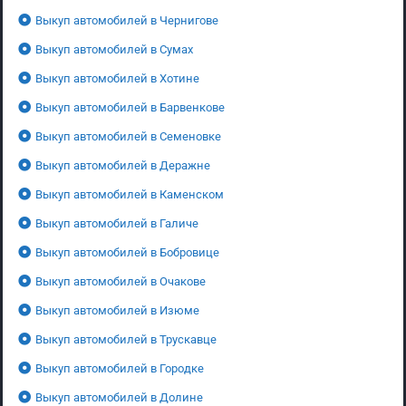
Выкуп автомобилей в Чернигове
Выкуп автомобилей в Сумах
Выкуп автомобилей в Хотине
Выкуп автомобилей в Барвенкове
Выкуп автомобилей в Семеновке
Выкуп автомобилей в Деражне
Выкуп автомобилей в Каменском
Выкуп автомобилей в Галиче
Выкуп автомобилей в Бобровице
Выкуп автомобилей в Очакове
Выкуп автомобилей в Изюме
Выкуп автомобилей в Трускавце
Выкуп автомобилей в Городке
Выкуп автомобилей в Долине