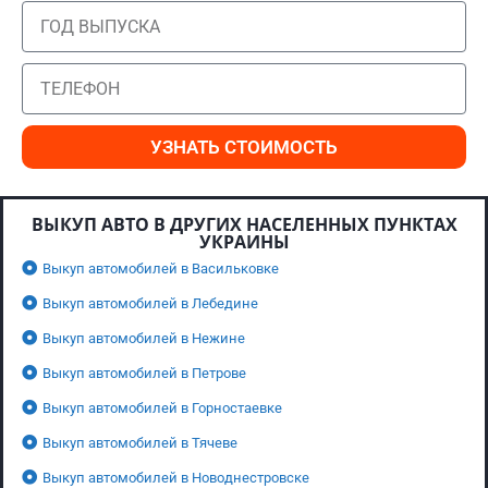
УЗНАТЬ СТОИМОСТЬ
ВЫКУП АВТО В ДРУГИХ НАСЕЛЕННЫХ ПУНКТАХ
УКРАИНЫ
Выкуп автомобилей в Васильковке
Выкуп автомобилей в Лебедине
Выкуп автомобилей в Нежине
Выкуп автомобилей в Петрове
Выкуп автомобилей в Горностаевке
Выкуп автомобилей в Тячеве
Выкуп автомобилей в Новоднестровске