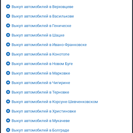
Выкуп автомобилей в Верховцеве
Выкуп автомобилей в Василькове
Выкуп автомобилей в Геническе
Выкуп автомобилей в Шацке
Выкуп автомобилей в Ивано-Франковске
Выкуп автомобилей в Конотопе
Выкуп автомобилей в Новом Буге
Выкуп автомобилей в Марковке
Выкуп автомобилей в Чигирине
Выкуп автомобилей в Терновке
Выкуп автомобилей в Корсуне-Шевченковском
Выкуп автомобилей в Христиновке
Выкуп автомобилей в Мукачеве
Выкуп автомобилей в Болграде