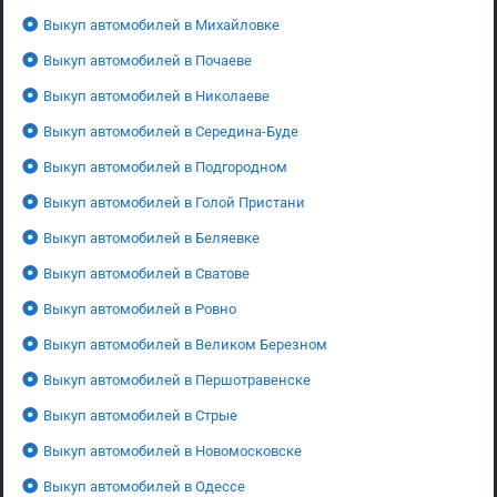
Выкуп автомобилей в Михайловке
Выкуп автомобилей в Почаеве
Выкуп автомобилей в Николаеве
Выкуп автомобилей в Середина-Буде
Выкуп автомобилей в Подгородном
Выкуп автомобилей в Голой Пристани
Выкуп автомобилей в Беляевке
Выкуп автомобилей в Сватове
Выкуп автомобилей в Ровно
Выкуп автомобилей в Великом Березном
Выкуп автомобилей в Першотравенске
Выкуп автомобилей в Стрые
Выкуп автомобилей в Новомосковске
Выкуп автомобилей в Одессе