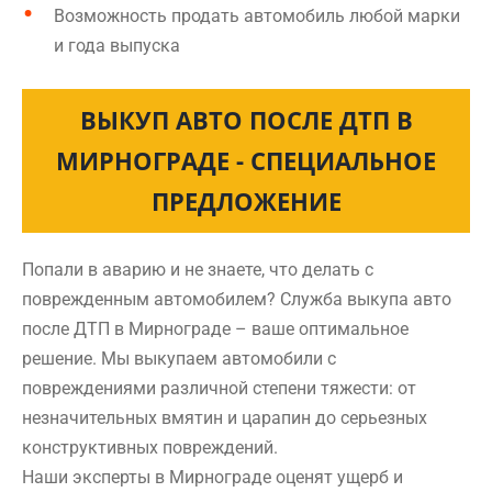
Возможность продать автомобиль любой марки
и года выпуска
ВЫКУП АВТО ПОСЛЕ ДТП В
МИРНОГРАДЕ - СПЕЦИАЛЬНОЕ
ПРЕДЛОЖЕНИЕ
Попали в аварию и не знаете, что делать с
поврежденным автомобилем? Служба выкупа авто
после ДТП в Мирнограде – ваше оптимальное
решение. Мы выкупаем автомобили с
повреждениями различной степени тяжести: от
незначительных вмятин и царапин до серьезных
конструктивных повреждений.
Наши эксперты в Мирнограде оценят ущерб и