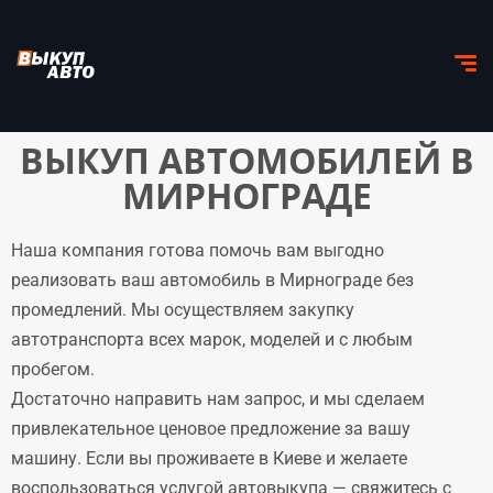
ВЫКУП АВТОМОБИЛЕЙ В
МИРНОГРАДЕ
Наша компания готова помочь вам выгодно
реализовать ваш автомобиль в Мирнограде без
промедлений. Мы осуществляем закупку
автотранспорта всех марок, моделей и с любым
пробегом.
Достаточно направить нам запрос, и мы сделаем
привлекательное ценовое предложение за вашу
машину. Если вы проживаете в Киеве и желаете
воспользоваться услугой автовыкупа — свяжитесь с