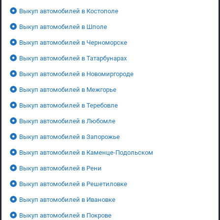
Выкуп автомобилей в Костополе
Выкуп автомобилей в Шполе
Выкуп автомобилей в Черноморске
Выкуп автомобилей в Татарбунарах
Выкуп автомобилей в Новомиргороде
Выкуп автомобилей в Межгорье
Выкуп автомобилей в Теребовле
Выкуп автомобилей в Любомле
Выкуп автомобилей в Запорожье
Выкуп автомобилей в Каменце-Подольском
Выкуп автомобилей в Рени
Выкуп автомобилей в Решетиловке
Выкуп автомобилей в Ивановке
Выкуп автомобилей в Покрове