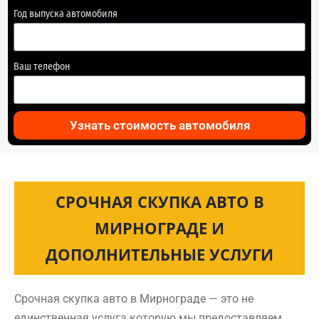
Год выпуска автомобиля
Ваш телефон
Узнать стоимость автомобиля
СРОЧНАЯ СКУПКА АВТО В
МИРНОГРАДЕ И
ДОПОЛНИТЕЛЬНЫЕ УСЛУГИ
Срочная скупка авто в Мирнограде — это не
единственная услуга которую мы предоставляем.