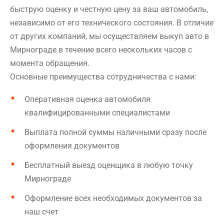
быструю оценку и честную цену за ваш автомобиль,
независимо от его технического состояния. В отличие
от других компаний, мы осуществляем выкуп авто в
Мирнограде в течение всего нескольких часов с
момента обращения.
Основные преимущества сотрудничества с нами:
Оперативная оценка автомобиля
квалифицированными специалистами
Выплата полной суммы наличными сразу после
оформления документов
Бесплатный выезд оценщика в любую точку
Мирнограде
Оформление всех необходимых документов за
наш счет