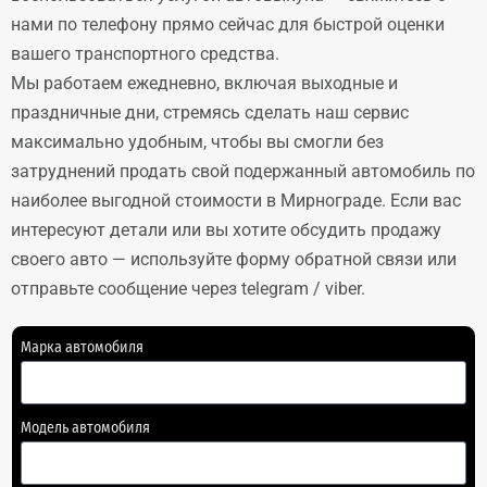
нами по телефону прямо сейчас для быстрой оценки
вашего транспортного средства.
Мы работаем ежедневно, включая выходные и
праздничные дни, стремясь сделать наш сервис
максимально удобным, чтобы вы смогли без
затруднений продать свой подержанный автомобиль по
наиболее выгодной стоимости в Мирнограде. Если вас
интересуют детали или вы хотите обсудить продажу
своего авто — используйте форму обратной связи или
отправьте сообщение через telegram / viber.
Марка автомобиля
Модель автомобиля