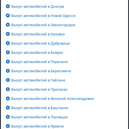
Выкуп автомобилей в Днепре
Выкуп автомобилей в Новой Одессе
Выкуп автомобилей в Звенигородке
Выкуп автомобилей в Каховке
Выкуп автомобилей в Дубровице
Выкуп автомобилей в Боярке
Выкуп автомобилей в Перечине
Выкуп автомобилей в Берегомете
Выкуп автомобилей в Гайсине
Выкуп автомобилей в Прилуках
Выкуп автомобилей в Великой Александровке
Выкуп автомобилей в Баштанке
Выкуп автомобилей в Лановцах
Выкуп автомобилей в Яремче