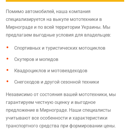
Помимо автомобилей, наша компания
специализируется на выкупе мототехники в
Мирнограде и по всей территории Украины. Мы
предлагаем выгодные условия для владельцев:
Спортивных и туристических мотоциклов
Скутеров и мопедов
Квадроциклов и мотовездеходов
Снегоходов и другой сезонной техники
Независимо от состояния вашей мототехники, мы
гарантируем честную оценку и выгодное
предложение в Мирнограде. Наши специалисты
учитывают все особенности и характеристики
транспортного средства при формировании цены.