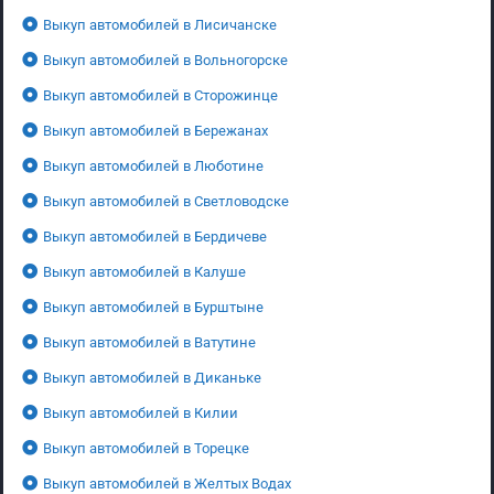
Выкуп автомобилей в Лисичанске
Выкуп автомобилей в Вольногорске
Выкуп автомобилей в Сторожинце
Выкуп автомобилей в Бережанах
Выкуп автомобилей в Люботине
Выкуп автомобилей в Светловодске
Выкуп автомобилей в Бердичеве
Выкуп автомобилей в Калуше
Выкуп автомобилей в Бурштыне
Выкуп автомобилей в Ватутине
Выкуп автомобилей в Диканьке
Выкуп автомобилей в Килии
Выкуп автомобилей в Торецке
Выкуп автомобилей в Желтых Водах