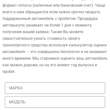
формат оплаты (наличные или банковский счет). Чаще
всего к нам обращаются если нужно срочно продать
поддержанный автомобиль с пробегом. Процедура
автовыкупа занимает не более 1 дня с момента
получения вашей заявки. Также Вы можете
самостоятельно узнать стоимость своего
транспортного средства используя калькулятор оценки
автомобиля — это совершенно бесплатно и не занимает
много времени. Мы стараемся оценить ваш автомобиль
как можно дороже, но на это влияет год выпуска и
пробег.