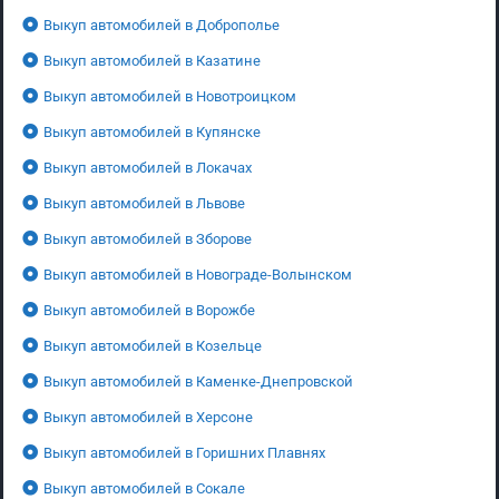
Выкуп автомобилей в Доброполье
Выкуп автомобилей в Казатине
Выкуп автомобилей в Новотроицком
Выкуп автомобилей в Купянске
Выкуп автомобилей в Локачах
Выкуп автомобилей в Львове
Выкуп автомобилей в Зборове
Выкуп автомобилей в Новограде-Волынском
Выкуп автомобилей в Ворожбе
Выкуп автомобилей в Козельце
Выкуп автомобилей в Каменке-Днепровской
Выкуп автомобилей в Херсоне
Выкуп автомобилей в Горишних Плавнях
Выкуп автомобилей в Сокале