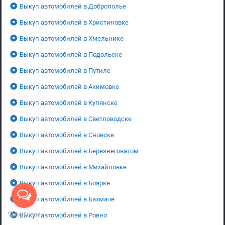
Выкуп автомобилей в Доброполье
Выкуп автомобилей в Христиновке
Выкуп автомобилей в Хмельнике
Выкуп автомобилей в Подольске
Выкуп автомобилей в Путиле
Выкуп автомобилей в Акимовке
Выкуп автомобилей в Купянске
Выкуп автомобилей в Светловодске
Выкуп автомобилей в Сновске
Выкуп автомобилей в Березнеговатом
Выкуп автомобилей в Михайловке
Выкуп автомобилей в Боярке
Выкуп автомобилей в Бахмаче
Выкуп автомобилей в Ровно