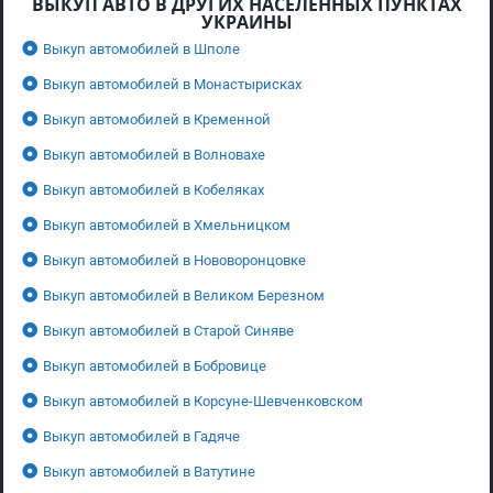
ВЫКУП АВТО В ДРУГИХ НАСЕЛЕННЫХ ПУНКТАХ
УКРАИНЫ
Выкуп автомобилей в Шполе
Выкуп автомобилей в Монастырисках
Выкуп автомобилей в Кременной
Выкуп автомобилей в Волновахе
Выкуп автомобилей в Кобеляках
Выкуп автомобилей в Хмельницком
Выкуп автомобилей в Нововоронцовке
Выкуп автомобилей в Великом Березном
Выкуп автомобилей в Старой Синяве
Выкуп автомобилей в Бобровице
Выкуп автомобилей в Корсуне-Шевченковском
Выкуп автомобилей в Гадяче
Выкуп автомобилей в Ватутине