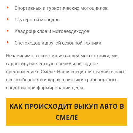
Спортивных и туристических мотоциклов
Скутеров и мопедов
Квадроциклов и мотовездеходов
Снегоходов и другой сезонной техники
Независимо от состояния вашей мототехники, мы
гарантируем честную оценку и выгодное
предложение в Смеле. Наши специалисты учитывают
все особенности и характеристики транспортного
средства при формировании цены.
КАК ПРОИСХОДИТ ВЫКУП АВТО В
СМЕЛЕ