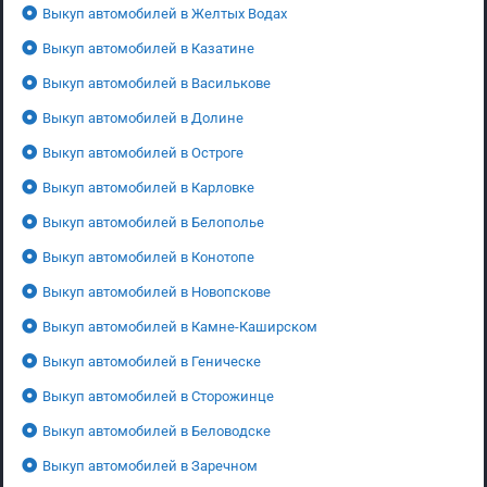
Выкуп автомобилей в Желтых Водах
Выкуп автомобилей в Казатине
Выкуп автомобилей в Василькове
Выкуп автомобилей в Долине
Выкуп автомобилей в Остроге
Выкуп автомобилей в Карловке
Выкуп автомобилей в Белополье
Выкуп автомобилей в Конотопе
Выкуп автомобилей в Новопскове
Выкуп автомобилей в Камне-Каширском
Выкуп автомобилей в Геническе
Выкуп автомобилей в Сторожинце
Выкуп автомобилей в Беловодске
Выкуп автомобилей в Заречном