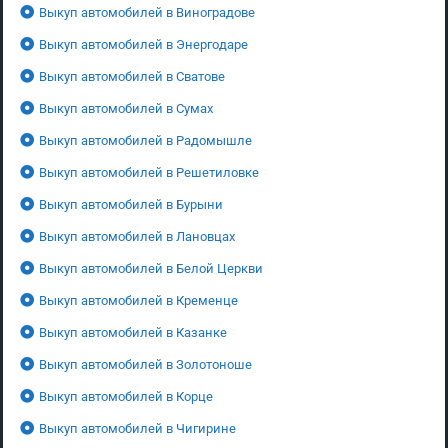
Выкуп автомобилей в Виноградове
Выкуп автомобилей в Энергодаре
Выкуп автомобилей в Сватове
Выкуп автомобилей в Сумах
Выкуп автомобилей в Радомышле
Выкуп автомобилей в Решетиловке
Выкуп автомобилей в Бурыни
Выкуп автомобилей в Лановцах
Выкуп автомобилей в Белой Церкви
Выкуп автомобилей в Кременце
Выкуп автомобилей в Казанке
Выкуп автомобилей в Золотоноше
Выкуп автомобилей в Корце
Выкуп автомобилей в Чигирине