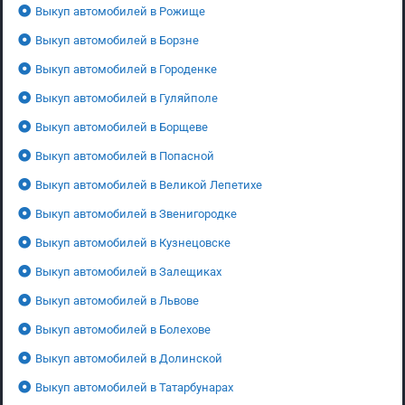
Выкуп автомобилей в Рожище
Выкуп автомобилей в Борзне
Выкуп автомобилей в Городенке
Выкуп автомобилей в Гуляйполе
Выкуп автомобилей в Борщеве
Выкуп автомобилей в Попасной
Выкуп автомобилей в Великой Лепетихе
Выкуп автомобилей в Звенигородке
Выкуп автомобилей в Кузнецовске
Выкуп автомобилей в Залещиках
Выкуп автомобилей в Львове
Выкуп автомобилей в Болехове
Выкуп автомобилей в Долинской
Выкуп автомобилей в Татарбунарах