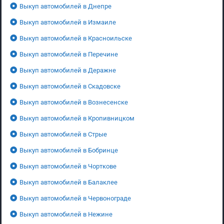
Выкуп автомобилей в Днепре
Выкуп автомобилей в Измаиле
Выкуп автомобилей в Красноильске
Выкуп автомобилей в Перечине
Выкуп автомобилей в Деражне
Выкуп автомобилей в Скадовске
Выкуп автомобилей в Вознесенске
Выкуп автомобилей в Кропивницком
Выкуп автомобилей в Стрые
Выкуп автомобилей в Бобринце
Выкуп автомобилей в Чорткове
Выкуп автомобилей в Балаклее
Выкуп автомобилей в Червонограде
Выкуп автомобилей в Нежине