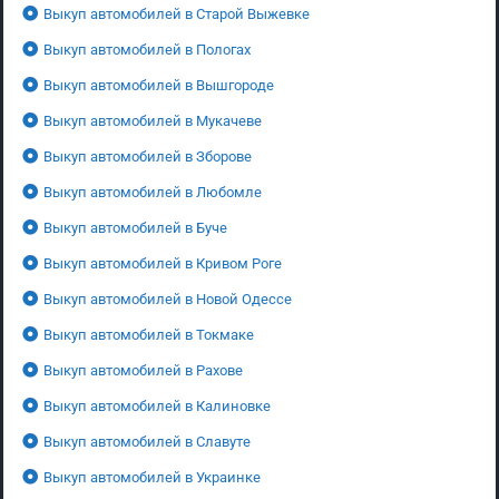
Выкуп автомобилей в Старой Выжевке
Выкуп автомобилей в Пологах
Выкуп автомобилей в Вышгороде
Выкуп автомобилей в Мукачеве
Выкуп автомобилей в Зборове
Выкуп автомобилей в Любомле
Выкуп автомобилей в Буче
Выкуп автомобилей в Кривом Роге
Выкуп автомобилей в Новой Одессе
Выкуп автомобилей в Токмаке
Выкуп автомобилей в Рахове
Выкуп автомобилей в Калиновке
Выкуп автомобилей в Славуте
Выкуп автомобилей в Украинке