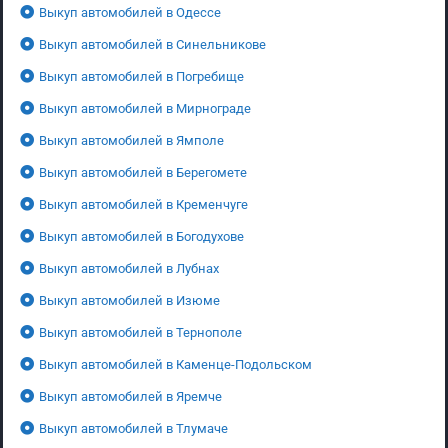
Выкуп автомобилей в Одессе
Выкуп автомобилей в Синельникове
Выкуп автомобилей в Погребище
Выкуп автомобилей в Мирнограде
Выкуп автомобилей в Ямполе
Выкуп автомобилей в Берегомете
Выкуп автомобилей в Кременчуге
Выкуп автомобилей в Богодухове
Выкуп автомобилей в Лубнах
Выкуп автомобилей в Изюме
Выкуп автомобилей в Тернополе
Выкуп автомобилей в Каменце-Подольском
Выкуп автомобилей в Яремче
Выкуп автомобилей в Тлумаче