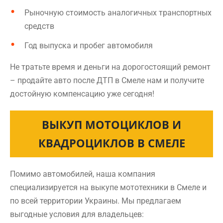
Рыночную стоимость аналогичных транспортных
средств
Год выпуска и пробег автомобиля
Не тратьте время и деньги на дорогостоящий ремонт
– продайте авто после ДТП в Смеле нам и получите
достойную компенсацию уже сегодня!
ВЫКУП МОТОЦИКЛОВ И
КВАДРОЦИКЛОВ В СМЕЛЕ
Помимо автомобилей, наша компания
специализируется на выкупе мототехники в Смеле и
по всей территории Украины. Мы предлагаем
выгодные условия для владельцев: