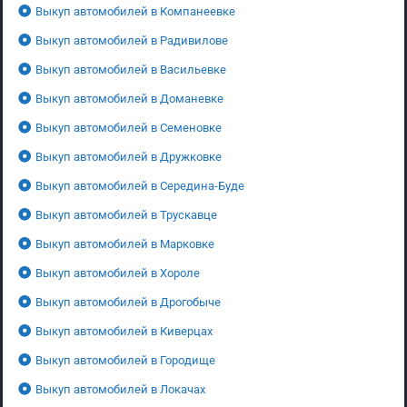
Выкуп автомобилей в Компанеевке
Выкуп автомобилей в Радивилове
Выкуп автомобилей в Васильевке
Выкуп автомобилей в Доманевке
Выкуп автомобилей в Семеновке
Выкуп автомобилей в Дружковке
Выкуп автомобилей в Середина-Буде
Выкуп автомобилей в Трускавце
Выкуп автомобилей в Марковке
Выкуп автомобилей в Хороле
Выкуп автомобилей в Дрогобыче
Выкуп автомобилей в Киверцах
Выкуп автомобилей в Городище
Выкуп автомобилей в Локачах