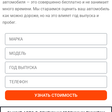
автомобиля — это совершенно бесплатно и не занимает
много времени. Мы стараемся оценить ваш автомобиль
как можно дороже, но на это влияет год выпуска и
пробег.
УЗНАТЬ СТОИМОСТЬ