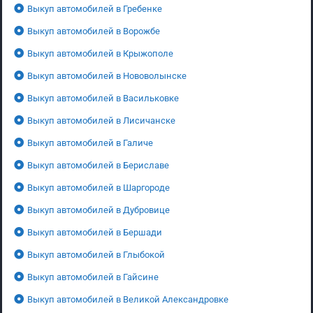
Выкуп автомобилей в Гребенке
Выкуп автомобилей в Ворожбе
Выкуп автомобилей в Крыжополе
Выкуп автомобилей в Нововолынске
Выкуп автомобилей в Васильковке
Выкуп автомобилей в Лисичанске
Выкуп автомобилей в Галиче
Выкуп автомобилей в Бериславе
Выкуп автомобилей в Шаргороде
Выкуп автомобилей в Дубровице
Выкуп автомобилей в Бершади
Выкуп автомобилей в Глыбокой
Выкуп автомобилей в Гайсине
Выкуп автомобилей в Великой Александровке