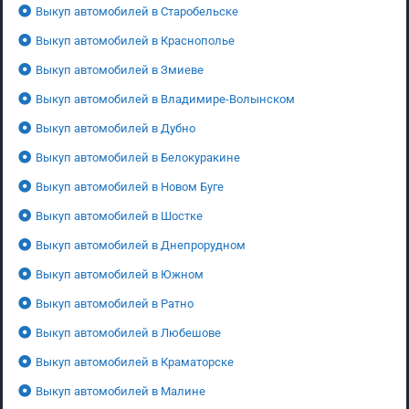
Выкуп автомобилей в Старобельске
Выкуп автомобилей в Краснополье
Выкуп автомобилей в Змиеве
Выкуп автомобилей в Владимире-Волынском
Выкуп автомобилей в Дубно
Выкуп автомобилей в Белокуракине
Выкуп автомобилей в Новом Буге
Выкуп автомобилей в Шостке
Выкуп автомобилей в Днепрорудном
Выкуп автомобилей в Южном
Выкуп автомобилей в Ратно
Выкуп автомобилей в Любешове
Выкуп автомобилей в Краматорске
Выкуп автомобилей в Малине