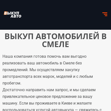
ВЫКУП АВТОМОБИЛЕЙ В
СМЕЛЕ
Наша компания готова помочь вам выгодно
реализовать ваш автомобиль в Смеле без
промедлений. Мы осуществляем закупку
автотранспорта всех марок, моделей и с любым
пробегом.
Достаточно направить нам запрос, и мы сделаем
привлекательное ценовое предложение за вашу
машину. Если вы проживаете в Киеве и желаете
воспользоваться услугой автовыкупа — свяжитесь с