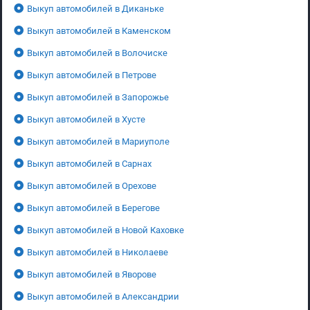
Выкуп автомобилей в Диканьке
Выкуп автомобилей в Каменском
Выкуп автомобилей в Волочиске
Выкуп автомобилей в Петрове
Выкуп автомобилей в Запорожье
Выкуп автомобилей в Хусте
Выкуп автомобилей в Мариуполе
Выкуп автомобилей в Сарнах
Выкуп автомобилей в Орехове
Выкуп автомобилей в Берегове
Выкуп автомобилей в Новой Каховке
Выкуп автомобилей в Николаеве
Выкуп автомобилей в Яворове
Выкуп автомобилей в Александрии