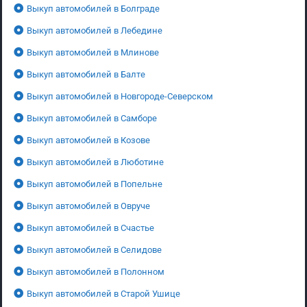
Выкуп автомобилей в Болграде
Выкуп автомобилей в Лебедине
Выкуп автомобилей в Млинове
Выкуп автомобилей в Балте
Выкуп автомобилей в Новгороде-Северском
Выкуп автомобилей в Самборе
Выкуп автомобилей в Козове
Выкуп автомобилей в Люботине
Выкуп автомобилей в Попельне
Выкуп автомобилей в Овруче
Выкуп автомобилей в Счастье
Выкуп автомобилей в Селидове
Выкуп автомобилей в Полонном
Выкуп автомобилей в Старой Ушице