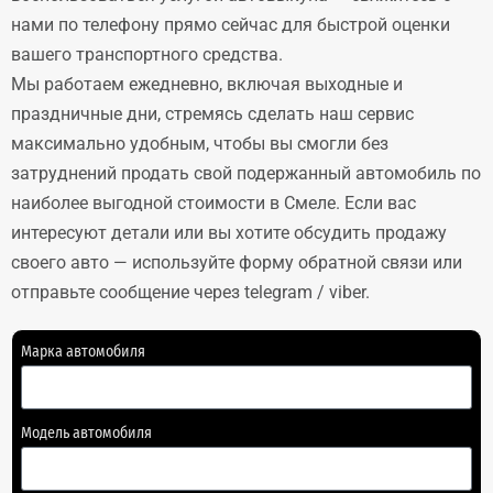
нами по телефону прямо сейчас для быстрой оценки
вашего транспортного средства.
Мы работаем ежедневно, включая выходные и
праздничные дни, стремясь сделать наш сервис
максимально удобным, чтобы вы смогли без
затруднений продать свой подержанный автомобиль по
наиболее выгодной стоимости в Смеле. Если вас
интересуют детали или вы хотите обсудить продажу
своего авто — используйте форму обратной связи или
отправьте сообщение через telegram / viber.
Марка автомобиля
Модель автомобиля