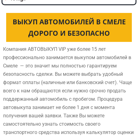
ВЫКУП АВТОМОБИЛЕЙ В СМЕЛЕ
ДОРОГО И БЕЗОПАСНО
Компания АВТОВЫКУП VIP уже более 15 лет
профессионально занимается выкупом автомобилей в
Смеле — это значит мы полностью гарантируем
безопасность сделки. Вы можете выбрать удобный
формат оплаты (наличные или банковский счет). Чаще
всего к нам обращаются если нужно срочно продать
поддержанный автомобиль с пробегом. Процедура
автовыкупа занимает не более 1 дня с момента
получения вашей заявки. Также Вы можете
самостоятельно узнать стоимость своего
транспортного средства используя калькулятор оценки