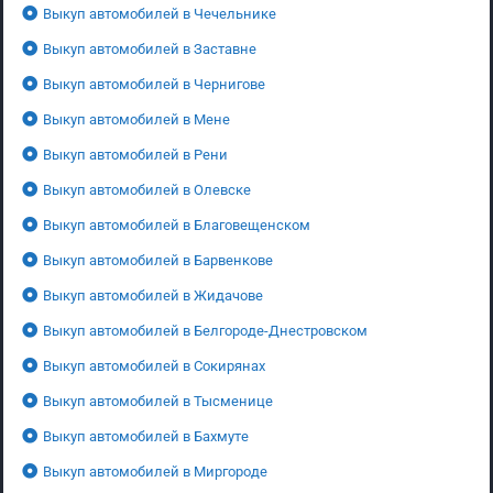
Выкуп автомобилей в Чечельнике
Выкуп автомобилей в Заставне
Выкуп автомобилей в Чернигове
Выкуп автомобилей в Мене
Выкуп автомобилей в Рени
Выкуп автомобилей в Олевске
Выкуп автомобилей в Благовещенском
Выкуп автомобилей в Барвенкове
Выкуп автомобилей в Жидачове
Выкуп автомобилей в Белгороде-Днестровском
Выкуп автомобилей в Сокирянах
Выкуп автомобилей в Тысменице
Выкуп автомобилей в Бахмуте
Выкуп автомобилей в Миргороде