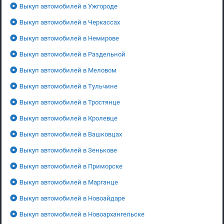
Выкуп автомобилей в Ужгороде
Выкуп автомобилей в Черкассах
Выкуп автомобилей в Немирове
Выкуп автомобилей в Раздельной
Выкуп автомобилей в Меловом
Выкуп автомобилей в Тульчине
Выкуп автомобилей в Тростянце
Выкуп автомобилей в Кролевце
Выкуп автомобилей в Вашковцах
Выкуп автомобилей в Зенькове
Выкуп автомобилей в Приморске
Выкуп автомобилей в Марганце
Выкуп автомобилей в Новоайдаре
Выкуп автомобилей в Новоархангельске