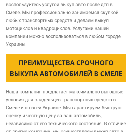
воспользуйтесь услугой выкуп авто после дтп в
Смеле. Мы профессионально занимаемся скупкой
любых транспортных средств и делаем выкуп
мотоциклов и квадроциклов. Услугами нашей
компании можно воспользоваться в любом городе
Украины.
ПРЕИМУЩЕСТВА СРОЧНОГО
ВЫКУПА АВТОМОБИЛЕЙ В СМЕЛЕ
Наша компания предлагает максимально выгодные
условия для владельцев транспортных средств в
Смеле и по всей Украине. Мы гарантируем быструю
оценку и честную цену за ваш автомобиль,
независимо от его технического состояния. В отличие
от других компаний, мы осуществляем выкуп авто в