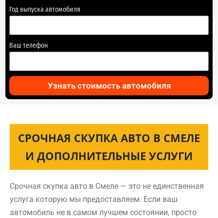
Год выпуска автомобиля
Ваш телефон
Узнать стоимость автомобиля
СРОЧНАЯ СКУПКА АВТО В СМЕЛЕ
И ДОПОЛНИТЕЛЬНЫЕ УСЛУГИ
Срочная скупка авто в Смеле — это не единственная
услуга которую мы предоставляем. Если ваш
автомобиль не в самом лучшем состоянии, просто