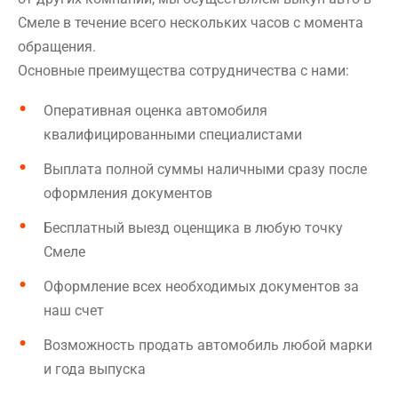
Смеле в течение всего нескольких часов с момента
обращения.
Основные преимущества сотрудничества с нами:
Оперативная оценка автомобиля
квалифицированными специалистами
Выплата полной суммы наличными сразу после
оформления документов
Бесплатный выезд оценщика в любую точку
Смеле
Оформление всех необходимых документов за
наш счет
Возможность продать автомобиль любой марки
и года выпуска