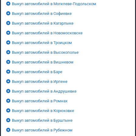
Выкуп автомобилей в Могилеве-Подольском
Выкуп автомобилей в Софиевке
Выкуп автомобилей в Кагарлыке
Выкуп автомобилей в Новомосковске
Выкуп автомобилей в Троицком
Выкуп автомобилей в Высокополье
Выкуп автомобилей в Вишневом
Выкуп автомобилей в Баре
Выкуп автомобилей в Ирпене
Выкуп автомобилей в Андрушевке
Выкуп автомобилей в Ромнах
Выкуп автомобилей в Корюковке
Выкуп автомобилей в Бурштыне
Выкуп автомобилей в Рубежном