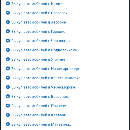
Выкуп автомобилей в Килии
Выкуп автомобилей в Броварах
Выкуп автомобилей в Херсоне
Выкуп автомобилей в Городке
Выкуп автомобилей в Черновцах
Выкуп автомобилей в Подволочиске
Выкуп автомобилей в Яготине
Выкуп автомобилей в Новомиргороде
Выкуп автомобилей в Константиновке
Выкуп автомобилей в Черноморске
Выкуп автомобилей в Березном
Выкуп автомобилей в Почаеве
Выкуп автомобилей в Клевани
Выкуп автомобилей в Маневичах