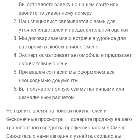
Вы оставляете заявку на нашем сайте или
звоните по указанному номеру
Наш специалист связывается с вами для
уточнения деталей и предварительной оценки
Мы договариваемся о встрече в удобное для
вас время в любом районе Смеле
Эксперт осматривает автомобиль и предлагает
окончательную цену
При вашем согласии мы оформляем все
необходимые документы
Вы получаете полную сумму наличными или
безналичным расчетом
Не теряйте время на поиски покупателей и
бесконечные просмотры – доверьте продажу вашего
транспортного средства профессионалам в Смеле!
Свяжитесь с нами сегодня и узнайте, сколько вы