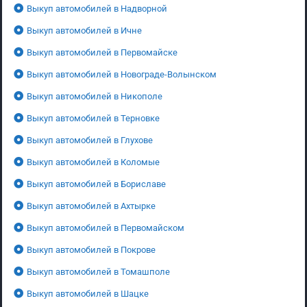
Выкуп автомобилей в Надворной
Выкуп автомобилей в Ичне
Выкуп автомобилей в Первомайске
Выкуп автомобилей в Новограде-Волынском
Выкуп автомобилей в Никополе
Выкуп автомобилей в Терновке
Выкуп автомобилей в Глухове
Выкуп автомобилей в Коломые
Выкуп автомобилей в Бориславе
Выкуп автомобилей в Ахтырке
Выкуп автомобилей в Первомайском
Выкуп автомобилей в Покрове
Выкуп автомобилей в Томашполе
Выкуп автомобилей в Шацке