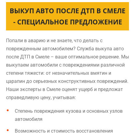
ВЫКУП АВТО ПОСЛЕ ДТП В СМЕЛЕ
- СПЕЦИАЛЬНОЕ ПРЕДЛОЖЕНИЕ
Попали в аварию и не знаете, что делать с
поврежденным автомобилем? Служба выкупа авто
после ДТП в Смеле – ваше оптимальное решение. Мы
выкупаем автомобили с повреждениями различной
степени тяжести: от незначительных вмятин и
царапин до серьезных конструктивных повреждений.
Наши эксперты в Смеле оценят ущерб и предложат
справедливую цену, учитывая:
Степень повреждения кузова и основных узлов
автомобиля
Возможность и стоимость восстановления