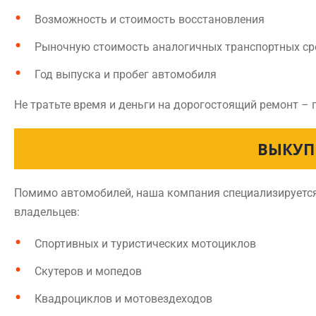
Возможность и стоимость восстановления
Рыночную стоимость аналогичных транспортных ср
Год выпуска и пробег автомобиля
Не тратьте время и деньги на дорогостоящий ремонт –
ВЫКУП
Помимо автомобилей, наша компания специализируется
владельцев:
Спортивных и туристических мотоциклов
Скутеров и мопедов
Квадроциклов и мотовездеходов