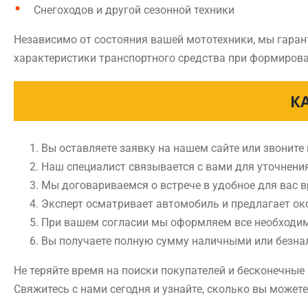
Снегоходов и другой сезонной техники
Независимо от состояния вашей мототехники, мы гаран
характеристики транспортного средства при формирова
К
Вы оставляете заявку на нашем сайте или звоните
Наш специалист связывается с вами для уточнени
Мы договариваемся о встрече в удобное для вас 
Эксперт осматривает автомобиль и предлагает ок
При вашем согласии мы оформляем все необходи
Вы получаете полную сумму наличными или безн
Не теряйте время на поиски покупателей и бесконечны
Свяжитесь с нами сегодня и узнайте, сколько вы может