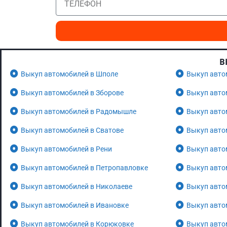
В
Выкуп автомобилей в Шполе
Выкуп авто
Выкуп автомобилей в Зборове
Выкуп авто
Выкуп автомобилей в Радомышле
Выкуп авто
Выкуп автомобилей в Сватове
Выкуп авто
Выкуп автомобилей в Рени
Выкуп авто
Выкуп автомобилей в Петропавловке
Выкуп авто
Выкуп автомобилей в Николаеве
Выкуп авто
Выкуп автомобилей в Ивановке
Выкуп авто
Выкуп автомобилей в Корюковке
Выкуп авто