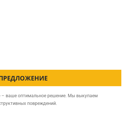
 ПРЕДЛОЖЕНИЕ
е – ваше оптимальное решение. Мы выкупаем
нструктивных повреждений.