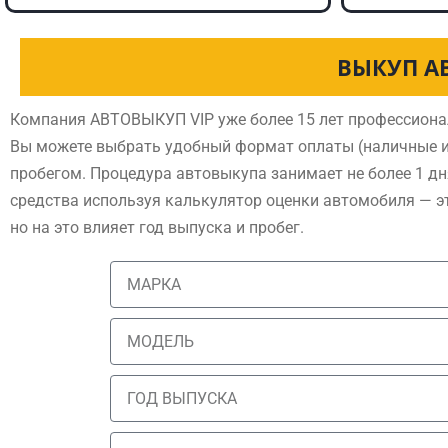
ВЫКУП А
Компания АВТОВЫКУП VIP уже более 15 лет профессиона
Вы можете выбрать удобный формат оплаты (наличные и
пробегом. Процедура автовыкупа занимает не более 1 дн
средства используя калькулятор оценки автомобиля — э
но на это влияет год выпуска и пробег.