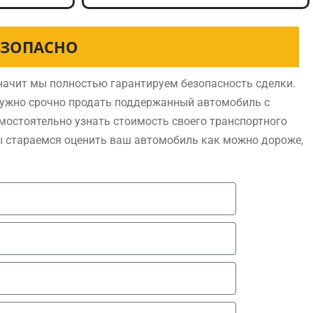
ЕЗОПАСНО
ачит мы полностью гарантируем безопасность сделки.
нужно срочно продать поддержанный автомобиль с
мостоятельно узнать стоимость своего транспортного
ы стараемся оценить ваш автомобиль как можно дороже,