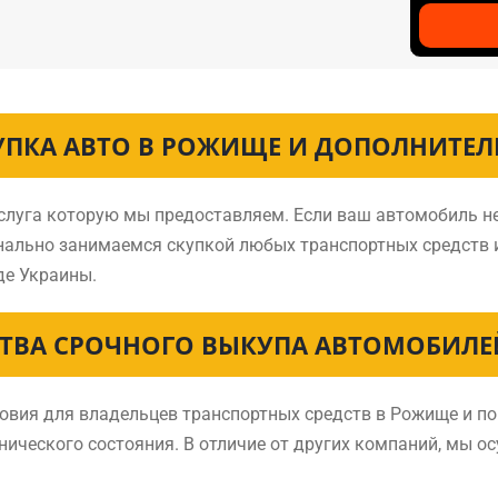
УПКА АВТО В РОЖИЩЕ И ДОПОЛНИТЕЛ
услуга которую мы предоставляем. Если ваш автомобиль н
онально занимаемся скупкой любых транспортных средств 
де Украины.
ТВА СРОЧНОГО ВЫКУПА АВТОМОБИЛЕ
вия для владельцев транспортных средств в Рожище и по 
хнического состояния. В отличие от других компаний, мы о