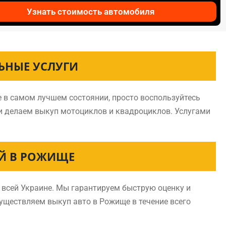
Узнать стоимость автомобиля
ЬНЫЕ УСЛУГИ
е в самом лучшем состоянии, просто воспользуйтесь
и делаем выкуп мотоциклов и квадроциклов. Услугами
Й В РОЖИЩЕ
всей Украине. Мы гарантируем быструю оценку и
существляем выкуп авто в Рожище в течение всего