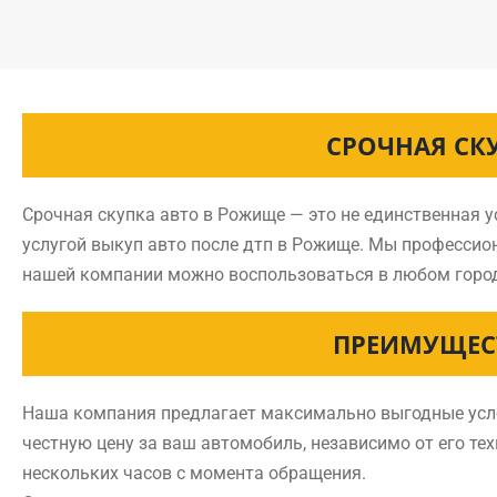
СРОЧНАЯ СК
Срочная скупка авто в Рожище — это не единственная 
услугой выкуп авто после дтп в Рожище. Мы професси
нашей компании можно воспользоваться в любом горо
ПРЕИМУЩЕС
Наша компания предлагает максимально выгодные усло
честную цену за ваш автомобиль, независимо от его те
нескольких часов с момента обращения.