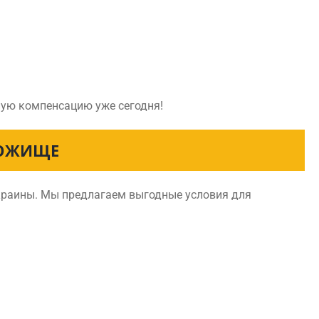
ную компенсацию уже сегодня!
РОЖИЩЕ
краины. Мы предлагаем выгодные условия для