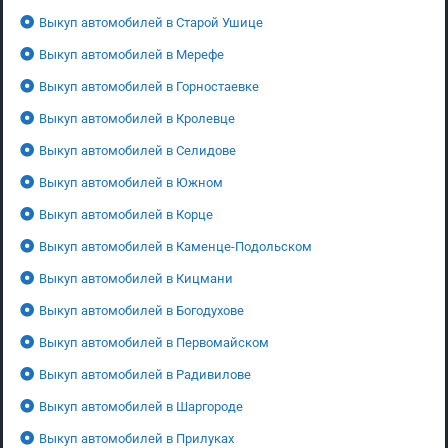
Выкуп автомобилей в Старой Ушице
Выкуп автомобилей в Мерефе
Выкуп автомобилей в Горностаевке
Выкуп автомобилей в Кролевце
Выкуп автомобилей в Селидове
Выкуп автомобилей в Южном
Выкуп автомобилей в Корце
Выкуп автомобилей в Каменце-Подольском
Выкуп автомобилей в Кицмани
Выкуп автомобилей в Богодухове
Выкуп автомобилей в Первомайском
Выкуп автомобилей в Радивилове
Выкуп автомобилей в Шаргороде
Выкуп автомобилей в Прилуках