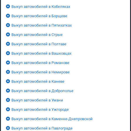
Выкуп автомобилей в Кобеляках
Выкуп автомобилей в Борщеве
Выкуп автомобилей в Пятихатках
Выкуп автомобилей в Стрые
Выкуп автомобилей в Полтаве
Выкуп автомобилей в Вашковцах
Выкуп автомобилей в Романове
Выкуп автомобилей в Немирове
Выкуп автомобилей в Каневе
Выкуп автомобилей в Доброполье
Выкуп автомобилей в Умани
Выкуп автомобилей в Ужгороде
Выкуп автомобилей в Каменке-Днепровской
Выкуп автомобилей в Павлограде