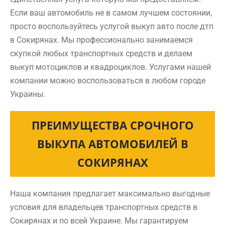
Если ваш автомобиль не в самом лучшем состоянии,
просто воспользуйтесь услугой выкуп авто после дтп
в Сокирянах. Мы профессионально занимаемся
скупкой любых транспортных средств и делаем
выкуп мотоциклов и квадроциклов. Услугами нашей
компании можно воспользоваться в любом городе
Украины.
ПРЕИМУЩЕСТВА СРОЧНОГО
ВЫКУПА АВТОМОБИЛЕЙ В
СОКИРЯНАХ
Наша компания предлагает максимально выгодные
условия для владельцев транспортных средств в
Сокирянах и по всей Украине. Мы гарантируем