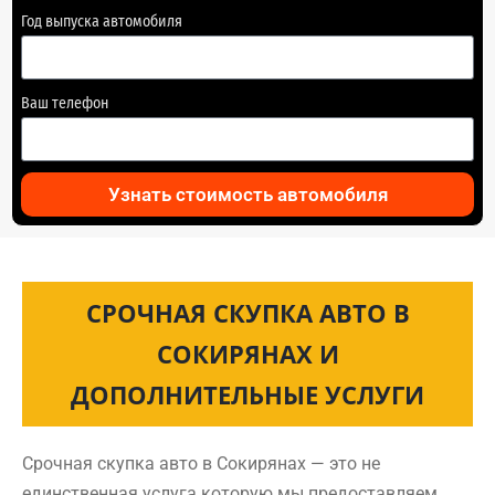
Год выпуска автомобиля
Ваш телефон
Узнать стоимость автомобиля
СРОЧНАЯ СКУПКА АВТО В
СОКИРЯНАХ И
ДОПОЛНИТЕЛЬНЫЕ УСЛУГИ
Срочная скупка авто в Сокирянах — это не
единственная услуга которую мы предоставляем.