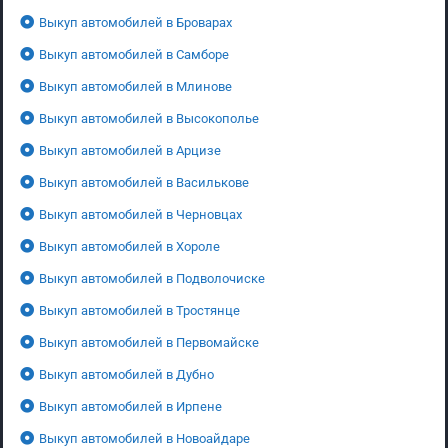
Выкуп автомобилей в Броварах
Выкуп автомобилей в Самборе
Выкуп автомобилей в Млинове
Выкуп автомобилей в Высокополье
Выкуп автомобилей в Арцизе
Выкуп автомобилей в Василькове
Выкуп автомобилей в Черновцах
Выкуп автомобилей в Хороле
Выкуп автомобилей в Подволочиске
Выкуп автомобилей в Тростянце
Выкуп автомобилей в Первомайске
Выкуп автомобилей в Дубно
Выкуп автомобилей в Ирпене
Выкуп автомобилей в Новоайдаре