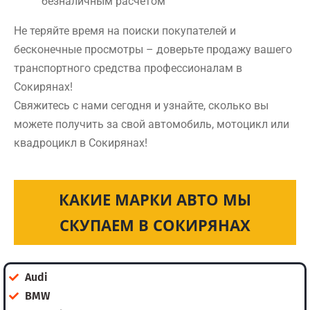
безналичным расчетом
Не теряйте время на поиски покупателей и
бесконечные просмотры – доверьте продажу вашего
транспортного средства профессионалам в
Сокирянах!
Свяжитесь с нами сегодня и узнайте, сколько вы
можете получить за свой автомобиль, мотоцикл или
квадроцикл в Сокирянах!
КАКИЕ МАРКИ АВТО МЫ
СКУПАЕМ В СОКИРЯНАХ
Audi
BMW