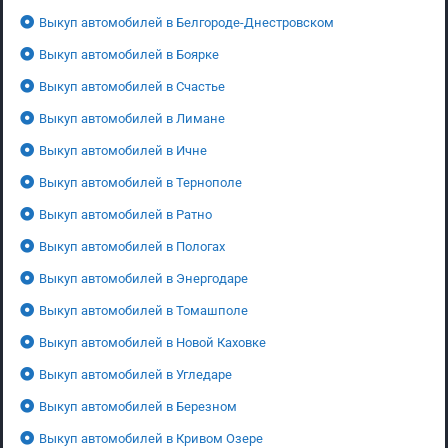
Выкуп автомобилей в Белгороде-Днестровском
Выкуп автомобилей в Боярке
Выкуп автомобилей в Счастье
Выкуп автомобилей в Лимане
Выкуп автомобилей в Ичне
Выкуп автомобилей в Тернополе
Выкуп автомобилей в Ратно
Выкуп автомобилей в Пологах
Выкуп автомобилей в Энергодаре
Выкуп автомобилей в Томашполе
Выкуп автомобилей в Новой Каховке
Выкуп автомобилей в Угледаре
Выкуп автомобилей в Березном
Выкуп автомобилей в Кривом Озере