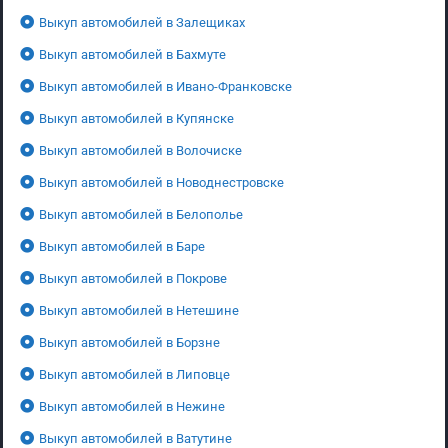
Выкуп автомобилей в Залещиках
Выкуп автомобилей в Бахмуте
Выкуп автомобилей в Ивано-Франковске
Выкуп автомобилей в Купянске
Выкуп автомобилей в Волочиске
Выкуп автомобилей в Новоднестровске
Выкуп автомобилей в Белополье
Выкуп автомобилей в Баре
Выкуп автомобилей в Покрове
Выкуп автомобилей в Нетешине
Выкуп автомобилей в Борзне
Выкуп автомобилей в Липовце
Выкуп автомобилей в Нежине
Выкуп автомобилей в Ватутине