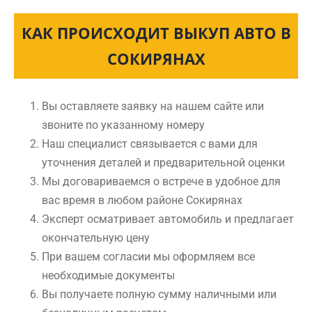
КАК ПРОИСХОДИТ ВЫКУП АВТО В
СОКИРЯНАХ
Вы оставляете заявку на нашем сайте или
звоните по указанному номеру
Наш специалист связывается с вами для
уточнения деталей и предварительной оценки
Мы договариваемся о встрече в удобное для
вас время в любом районе Сокирянах
Эксперт осматривает автомобиль и предлагает
окончательную цену
При вашем согласии мы оформляем все
необходимые документы
Вы получаете полную сумму наличными или