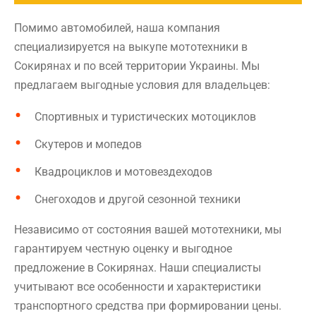
Помимо автомобилей, наша компания
специализируется на выкупе мототехники в
Сокирянах и по всей территории Украины. Мы
предлагаем выгодные условия для владельцев:
Спортивных и туристических мотоциклов
Скутеров и мопедов
Квадроциклов и мотовездеходов
Снегоходов и другой сезонной техники
Независимо от состояния вашей мототехники, мы
гарантируем честную оценку и выгодное
предложение в Сокирянах. Наши специалисты
учитывают все особенности и характеристики
транспортного средства при формировании цены.