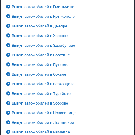
Выкуп автомобилей в Емильчине
Выкуп автомобилей в Крыжополе
Выкуп автомобилей в Днепре
Выкуп автомобилей в Херсоне
Выкуп автомобилей в Здолбунове
Выкуп автомобилей в Рогатине
Выкуп автомобилей в Путивле
Выкуп автомобилей в Сокале
Выкуп автомобилей в Верховцеве
Выкуп автомобилей в Турийске
Выкуп автомобилей в Зборове
Выкуп автомобилей в Новоселице
Выкуп автомобилей в Долинской
Выкуп автомобилей в Измаиле