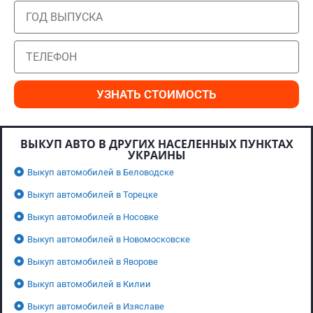
УЗНАТЬ СТОИМОСТЬ
ВЫКУП АВТО В ДРУГИХ НАСЕЛЕННЫХ ПУНКТАХ
УКРАИНЫ
Выкуп автомобилей в Беловодске
Выкуп автомобилей в Торецке
Выкуп автомобилей в Носовке
Выкуп автомобилей в Новомосковске
Выкуп автомобилей в Яворове
Выкуп автомобилей в Килии
Выкуп автомобилей в Изяславе