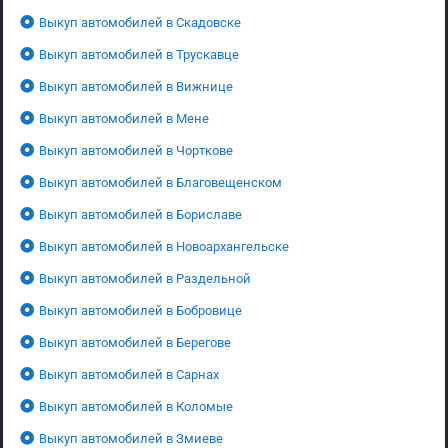
Выкуп автомобилей в Скадовске
Выкуп автомобилей в Трускавце
Выкуп автомобилей в Вижнице
Выкуп автомобилей в Мене
Выкуп автомобилей в Чорткове
Выкуп автомобилей в Благовещенском
Выкуп автомобилей в Бориславе
Выкуп автомобилей в Новоархангельске
Выкуп автомобилей в Раздельной
Выкуп автомобилей в Бобровице
Выкуп автомобилей в Берегове
Выкуп автомобилей в Сарнах
Выкуп автомобилей в Коломые
Выкуп автомобилей в Змиеве