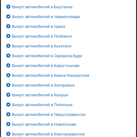
Выкуп автомобилей в Баштанке
Выкуп автомобилей в Червонограде
Выкуп автомобилей в Сумах
Выкуп автомобилей в Любомле
Выкуп автомобилей в Казатине
Выкуп автомобилей в Середина-Буде
Выкуп автомобилей в Коростышеве
Выкуп автомобилей в Камне-Каширском
Выкуп автомобилей в Запорожье
Выкуп автомобилей в Калуше
Выкуп автомобилей в Попельне
Выкуп автомобилей в Першотравенске
Выкуп автомобилей в Новопскове
Выкуп автомобилей в Южноукраинске