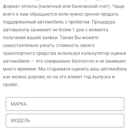
формат оплаты (наличные или банковский счет). Чаще
всего к нам обращаются если нужно срочно продать
поддержанный автомобиль с пробегом. Процедура
автовыкупа занимает не более 1 дня с момента
получения вашей заявки. Также Вы можете
самостоятельно узнать стоимость своего
транспортного средства используя калькулятор оценки
автомобиля — это совершенно бесплатно и не занимает
много времени. Мы стараемся оценить ваш автомобиль
как можно дороже, но на это влияет год выпуска и
пробег.