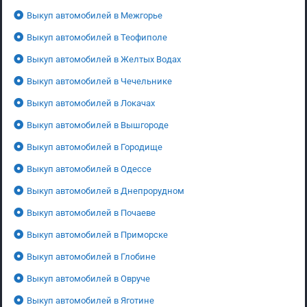
Выкуп автомобилей в Межгорье
Выкуп автомобилей в Теофиполе
Выкуп автомобилей в Желтых Водах
Выкуп автомобилей в Чечельнике
Выкуп автомобилей в Локачах
Выкуп автомобилей в Вышгороде
Выкуп автомобилей в Городище
Выкуп автомобилей в Одессе
Выкуп автомобилей в Днепрорудном
Выкуп автомобилей в Почаеве
Выкуп автомобилей в Приморске
Выкуп автомобилей в Глобине
Выкуп автомобилей в Овруче
Выкуп автомобилей в Яготине