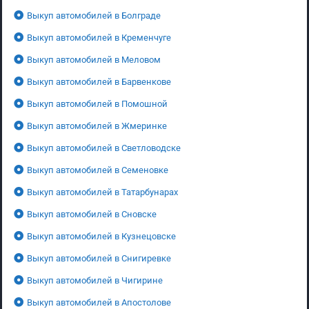
Выкуп автомобилей в Болграде
Выкуп автомобилей в Кременчуге
Выкуп автомобилей в Меловом
Выкуп автомобилей в Барвенкове
Выкуп автомобилей в Помошной
Выкуп автомобилей в Жмеринке
Выкуп автомобилей в Светловодске
Выкуп автомобилей в Семеновке
Выкуп автомобилей в Татарбунарах
Выкуп автомобилей в Сновске
Выкуп автомобилей в Кузнецовске
Выкуп автомобилей в Снигиревке
Выкуп автомобилей в Чигирине
Выкуп автомобилей в Апостолове