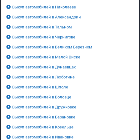
Выкуп автомобилей в Николаеве
Выкуп автомобилей в Александрии
Выкуп автомобилей в Тальном
Выкуп автомобилей в Чернигове
Выкуп автомобилей в Великом Березном
Выкуп автомобилей в Малой Виске
Выкуп автомобилей в Дунаевцах
Выкуп автомобилей в Люботине
Выкуп автомобилей в Шполе
Выкуп автомобилей в Воловце
Выкуп автомобилей в Дружковке
Выкуп автомобилей в Барановке
Выкуп автомобилей в Козельце
Выкуп автомобилей в Ивановке