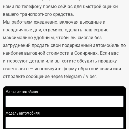
нами по телефону прямо сейчас для быстрой оценки
вашего транспортного средства.
Мы работаем ежедневно, включая выходные и
праздничные дни, стремясь сделать наш сервис
максимально удобным, чтобы вы смогли без
затруднений продать свой подержанный автомобиль по
наиболее выгодной стоимости в Сокирянах. Если вас
интересуют детали или вы хотите обсудить продажу
своего авто — используйте форму обратной связи или
отправьте сообщение через telegram / viber.
Марка автомобиля
Модель автомобиля