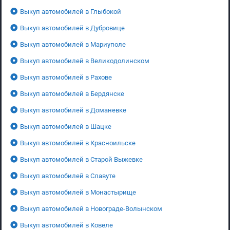
Выкуп автомобилей в Глыбокой
Выкуп автомобилей в Дубровице
Выкуп автомобилей в Мариуполе
Выкуп автомобилей в Великодолинском
Выкуп автомобилей в Рахове
Выкуп автомобилей в Бердянске
Выкуп автомобилей в Доманевке
Выкуп автомобилей в Шацке
Выкуп автомобилей в Красноильске
Выкуп автомобилей в Старой Выжевке
Выкуп автомобилей в Славуте
Выкуп автомобилей в Монастырище
Выкуп автомобилей в Новограде-Волынском
Выкуп автомобилей в Ковеле