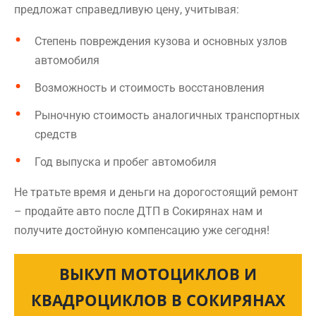
предложат справедливую цену, учитывая:
Степень повреждения кузова и основных узлов
автомобиля
Возможность и стоимость восстановления
Рыночную стоимость аналогичных транспортных
средств
Год выпуска и пробег автомобиля
Не тратьте время и деньги на дорогостоящий ремонт
– продайте авто после ДТП в Сокирянах нам и
получите достойную компенсацию уже сегодня!
ВЫКУП МОТОЦИКЛОВ И
КВАДРОЦИКЛОВ В СОКИРЯНАХ