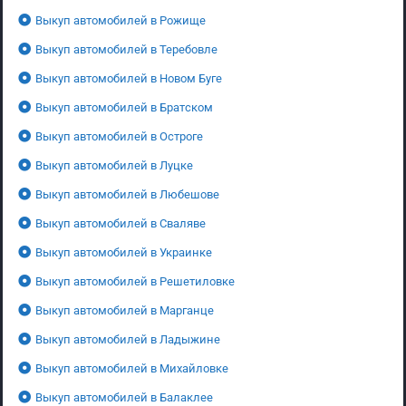
Выкуп автомобилей в Рожище
Выкуп автомобилей в Теребовле
Выкуп автомобилей в Новом Буге
Выкуп автомобилей в Братском
Выкуп автомобилей в Остроге
Выкуп автомобилей в Луцке
Выкуп автомобилей в Любешове
Выкуп автомобилей в Сваляве
Выкуп автомобилей в Украинке
Выкуп автомобилей в Решетиловке
Выкуп автомобилей в Марганце
Выкуп автомобилей в Ладыжине
Выкуп автомобилей в Михайловке
Выкуп автомобилей в Балаклее