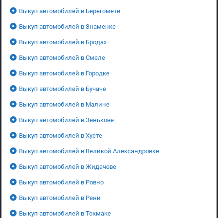
Выкуп автомобилей в Берегомете
Выкуп автомобилей в Знаменке
Выкуп автомобилей в Бродах
Выкуп автомобилей в Смеле
Выкуп автомобилей в Городке
Выкуп автомобилей в Бучаче
Выкуп автомобилей в Малине
Выкуп автомобилей в Зенькове
Выкуп автомобилей в Хусте
Выкуп автомобилей в Великой Александровке
Выкуп автомобилей в Жидачове
Выкуп автомобилей в Ровно
Выкуп автомобилей в Рени
Выкуп автомобилей в Токмаке