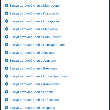
Выкуп автомобилей в Миргороде
Выкуп автомобилей в Покровске
Выкуп автомобилей в Городенке
Выкуп автомобилей в Марковке
Выкуп автомобилей в Вольнянске
Выкуп автомобилей в Новотроицком
Выкуп автомобилей в Сватове
Выкуп автомобилей в Ахтырке
Выкуп автомобилей в Беляевке
Выкуп автомобилей в Голой Пристани
Выкуп автомобилей в Калиновке
Выкуп автомобилей в Гадяче
Выкуп автомобилей в Гайвороне
Выкуп автомобилей в Иршаве