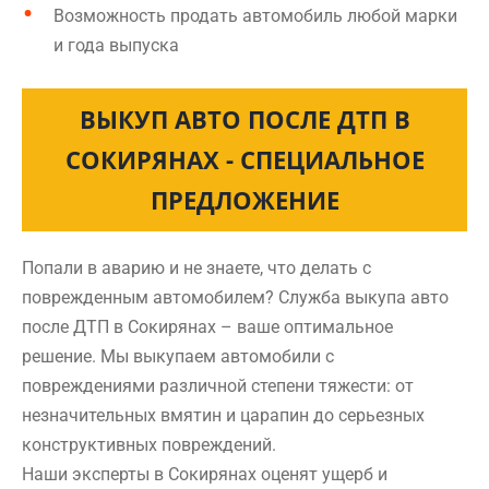
Возможность продать автомобиль любой марки
и года выпуска
ВЫКУП АВТО ПОСЛЕ ДТП В
СОКИРЯНАХ - СПЕЦИАЛЬНОЕ
ПРЕДЛОЖЕНИЕ
Попали в аварию и не знаете, что делать с
поврежденным автомобилем? Служба выкупа авто
после ДТП в Сокирянах – ваше оптимальное
решение. Мы выкупаем автомобили с
повреждениями различной степени тяжести: от
незначительных вмятин и царапин до серьезных
конструктивных повреждений.
Наши эксперты в Сокирянах оценят ущерб и