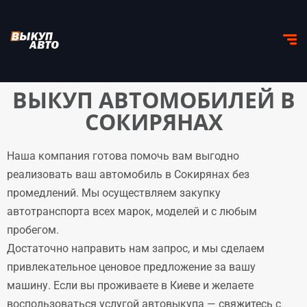
ВЫКУП АВТОМОБИЛЕЙ В
СОКИРЯНАХ
Наша компания готова помочь вам выгодно
реализовать ваш автомобиль в Сокирянах без
промедлений. Мы осуществляем закупку
автотранспорта всех марок, моделей и с любым
пробегом.
Достаточно направить нам запрос, и мы сделаем
привлекательное ценовое предложение за вашу
машину. Если вы проживаете в Киеве и желаете
воспользоваться услугой автовыкупа — свяжитесь с