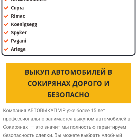
Cupra
Rimac
Koenigsegg
Spyker
Pagani
Artega
ВЫКУП АВТОМОБИЛЕЙ В
СОКИРЯНАХ ДОРОГО И
БЕЗОПАСНО
Компания АВТОВЫКУП VIP уже более 15 лет
профессионально занимается выкупом автомобилей в
Сокирянах — это значит мы полностью гарантируем
безопасность сделки. Вы можете выбрать удобный