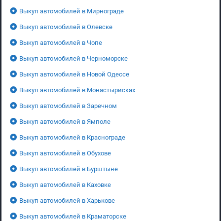
Выкуп автомобилей в Мирнограде
Выкуп автомобилей в Олевске
Выкуп автомобилей в Чопе
Выкуп автомобилей в Черноморске
Выкуп автомобилей в Новой Одессе
Выкуп автомобилей в Монастырисках
Выкуп автомобилей в Заречном
Выкуп автомобилей в Ямполе
Выкуп автомобилей в Краснограде
Выкуп автомобилей в Обухове
Выкуп автомобилей в Бурштыне
Выкуп автомобилей в Каховке
Выкуп автомобилей в Харькове
Выкуп автомобилей в Краматорске