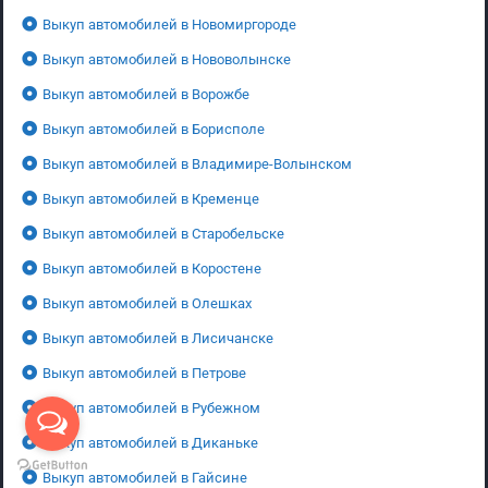
Выкуп автомобилей в Новомиргороде
Выкуп автомобилей в Нововолынске
Выкуп автомобилей в Ворожбе
Выкуп автомобилей в Борисполе
Выкуп автомобилей в Владимире-Волынском
Выкуп автомобилей в Кременце
Выкуп автомобилей в Старобельске
Выкуп автомобилей в Коростене
Выкуп автомобилей в Олешках
Выкуп автомобилей в Лисичанске
Выкуп автомобилей в Петрове
Выкуп автомобилей в Рубежном
Выкуп автомобилей в Диканьке
Выкуп автомобилей в Гайсине