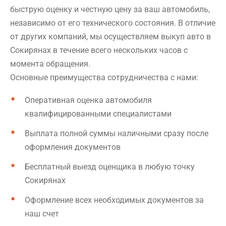
быструю оценку и честную цену за ваш автомобиль,
независимо от его технического состояния. В отличие
от других компаний, мы осуществляем выкуп авто в
Сокирянах в течение всего нескольких часов с
момента обращения.
Основные преимущества сотрудничества с нами:
Оперативная оценка автомобиля
квалифицированными специалистами
Выплата полной суммы наличными сразу после
оформления документов
Бесплатный выезд оценщика в любую точку
Сокирянах
Оформление всех необходимых документов за
наш счет